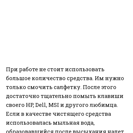
При работе не стоит использовать
большое количество средства. Им нужно
только смочить салфетку. После этого
достаточно тщательно помыть клавиши
своего HP, Dell, MSI и другого любимца.
Если в качестве чистящего средства
использовалась мыльная вода,
образовавшийся после высыхания налет