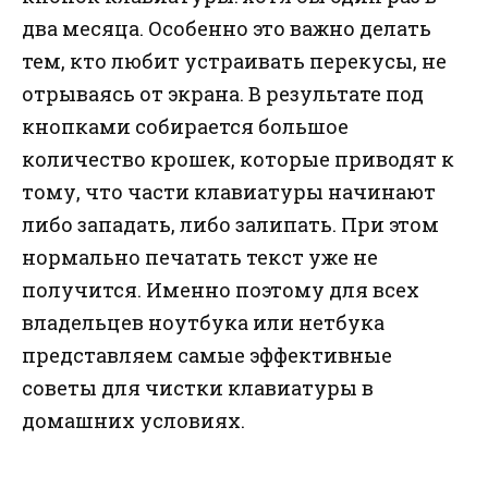
два месяца. Особенно это важно делать
тем, кто любит устраивать перекусы, не
отрываясь от экрана. В результате под
кнопками собирается большое
количество крошек, которые приводят к
тому, что части клавиатуры начинают
либо западать, либо залипать. При этом
нормально печатать текст уже не
получится. Именно поэтому для всех
владельцев ноутбука или нетбука
представляем самые эффективные
советы для чистки клавиатуры в
домашних условиях.