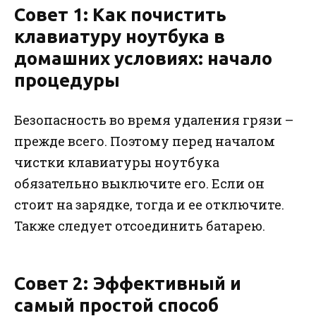
Совет 1: Как почистить
клавиатуру ноутбука в
домашних условиях: начало
процедуры
Безопасность во время удаления грязи –
прежде всего. Поэтому перед началом
чистки клавиатуры ноутбука
обязательно выключите его. Если он
стоит на зарядке, тогда и ее отключите.
Также следует отсоединить батарею.
Совет 2: Эффективный и
самый простой способ