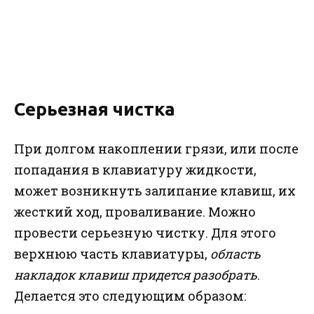
Серьезная чистка
При долгом накоплении грязи, или после
попадания в клавиатуру жидкости,
может возникнуть залипание клавиш, их
жесткий ход, проваливание. Можно
провести серьезную чистку. Для этого
верхнюю часть клавиатуры,
область
накладок клавиш придется разобрать
.
Делается это следующим образом: