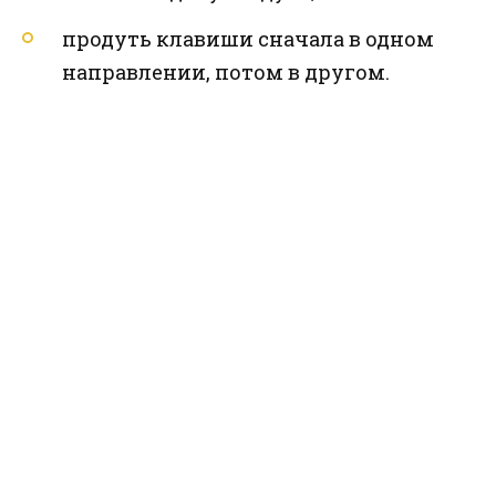
продуть клавиши сначала в одном
направлении, потом в другом.