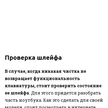
Проверка шлейфа
В случае, когда никакая чистка не
возвращает функциональность
клавиатуры, стоит проверить состояние
ее шлейфа
. Для этого придется разобрать
часть ноутбука. Как это сделать для своей
модели, стоит посмотреть в интернете.