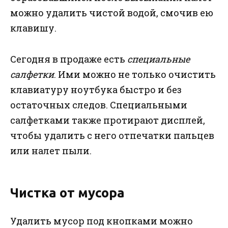
можно удалить чистой водой, смочив ею
клавишу.
Сегодня в продаже есть
специальные
салфетки
. Ими можно не только очистить
клавиатуру ноутбука быстро и без
остаточных следов. Специальными
салфетками также протирают дисплей,
чтобы удалить с него отпечатки пальцев
или налет пыли.
Чистка от мусора
Удалить мусор под кнопками можно