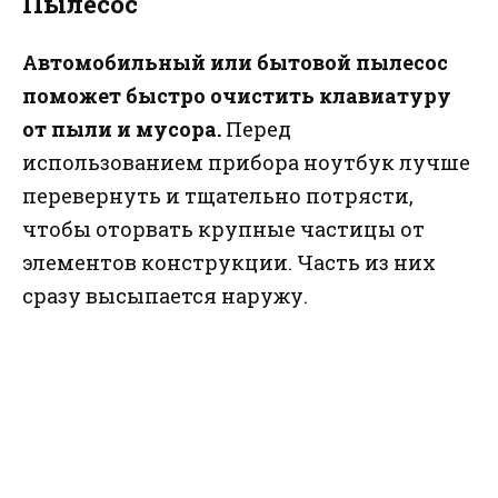
Пылесос
Автомобильный или бытовой пылесос
поможет быстро очистить клавиатуру
от пыли и мусора.
Перед
использованием прибора ноутбук лучше
перевернуть и тщательно потрясти,
чтобы оторвать крупные частицы от
элементов конструкции. Часть из них
сразу высыпается наружу.