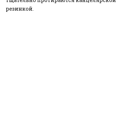
резинкой.