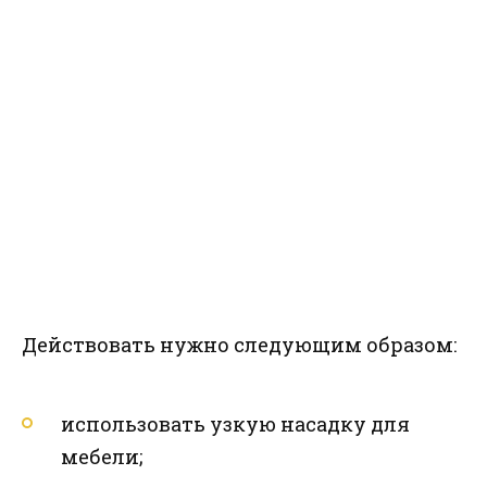
Действовать нужно следующим образом:
использовать узкую насадку для
мебели;