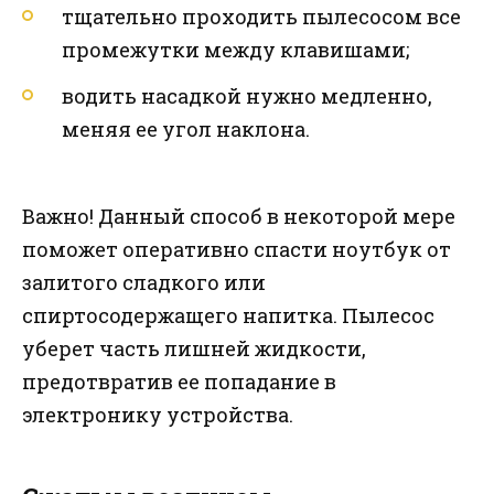
тщательно проходить пылесосом все
промежутки между клавишами;
водить насадкой нужно медленно,
меняя ее угол наклона.
Важно! Данный способ в некоторой мере
поможет оперативно спасти ноутбук от
залитого сладкого или
спиртосодержащего напитка. Пылесос
уберет часть лишней жидкости,
предотвратив ее попадание в
электронику устройства.