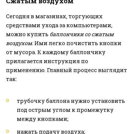
Сжатым воздухом
Сегодня в магазинах, торгующих
средствами ухода за компьютерами,
можно купить
баллончики со сжатым
воздухом
. Ими легко почистить кнопки
от мусора. К каждому баллончику
прилагается инструкция по
применению. Главный процесс выглядит
так:
трубочку баллона нужно установить
под острым углом к промежутку
между кнопками;
нажать подачу воздуха;