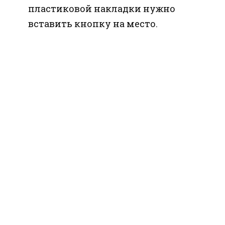
пластиковой накладки нужно
вставить кнопку на место.