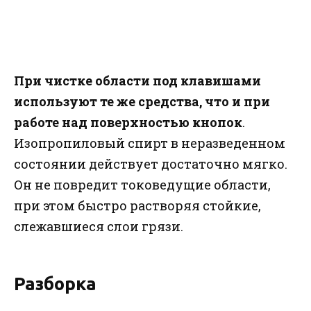
При чистке области под клавишами
используют те же средства, что и при
работе над поверхностью кнопок
.
Изопропиловый спирт в неразведенном
состоянии действует достаточно мягко.
Он не повредит токоведущие области,
при этом быстро растворяя стойкие,
слежавшиеся слои грязи.
Разборка