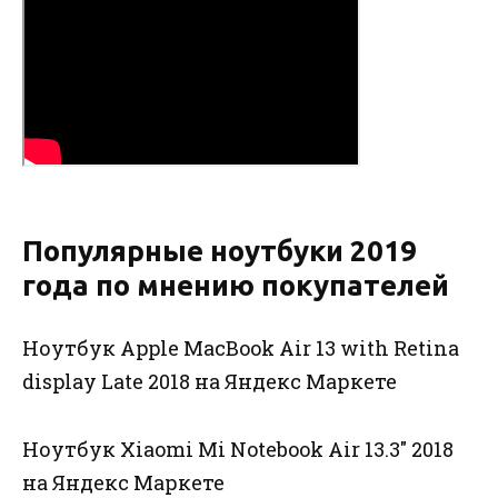
Популярные ноутбуки 2019
года по мнению покупателей
Ноутбук Apple MacBook Air 13 with Retina
display Late 2018 на Яндекс Маркете
Ноутбук Xiaomi Mi Notebook Air 13.3″ 2018
на Яндекс Маркете