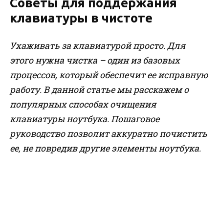
Советы для поддержания
клавиатуры в чистоте
Ухаживать за клавиатурой просто. Для
этого нужна чистка – один из базовых
процессов, который обеспечит ее исправную
работу. В данной статье мы расскажем о
популярных способах очищения
клавиатуры ноутбука. Пошаговое
руководство позволит аккуратно почистить
ее, не повредив другие элементы ноутбука.