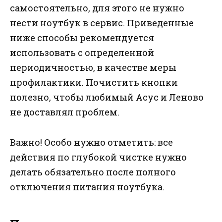
самостоятельно, для этого не нужно
нести ноутбук в сервис. Приведенные
ниже способы рекомендуется
использовать с определенной
периодичностью, в качестве меры
профилактики. Почистить кнопки
полезно, чтобы любимый Асус и Леново
не доставлял проблем.
Важно! Особо нужно отметить: все
действия по глубокой чистке нужно
делать обязательно после полного
отключения питания ноутбука.