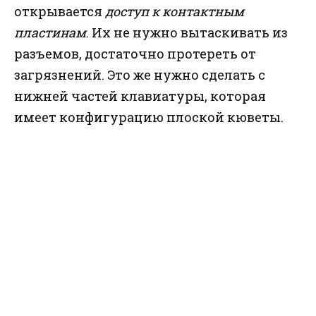
открывается
доступ к контактным
пластинам
. Их не нужно вытаскивать из
разъемов, достаточно протереть от
загрязнений. Это же нужно сделать с
нижней частей клавиатуры, которая
имеет конфигурацию плоской кюветы.