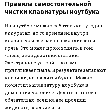
Правила самостоятельной
чистки клавиатуры ноутбука
На ноутбуке можно работать как угодно
аккуратно, но со временем внутри
клавиатуры все равно накапливается
грязь. Это может происходить, в том
числе, из-за действий статики.
Электронное устройство само
притягивает пыль. В результате западают
клавиши, не вводятся буквы. Можно
почистить клавиатуру ноутбука в
домашних условиях. Делать это стоит
обязательно, если на нее пролили
жидкость, сладкие или