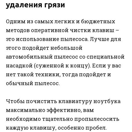
удаления грязи
Одним из самых легких и бюджетных
методов оперативной чистки клавиш –
это использование пылесоса. Лучше для
этого подойдет небольшой
автомобильный пылесос со специальной
насадкой (суженной к концу). Если у вас
нет такой техники, тогда подойдет и
обычный пылесос.
Чтобы почистить клавиатуру ноутбука
максимально эффективно, вам
необходимо тщательно пропылесосить
каждую клавишу, особенно пробел.