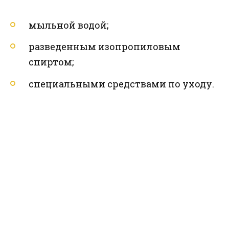
мыльной водой;
разведенным изопропиловым
спиртом;
специальными средствами по уходу.