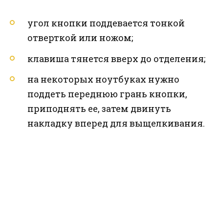
угол кнопки поддевается тонкой
отверткой или ножом;
клавиша тянется вверх до отделения;
на некоторых ноутбуках нужно
поддеть переднюю грань кнопки,
приподнять ее, затем двинуть
накладку вперед для выщелкивания.