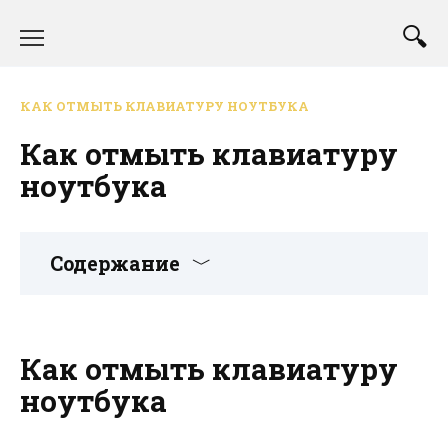
Перейти
к
содержанию
КАК ОТМЫТЬ КЛАВИАТУРУ НОУТБУКА
Как отмыть клавиатуру
ноутбука
Содержание
Как отмыть клавиатуру
ноутбука