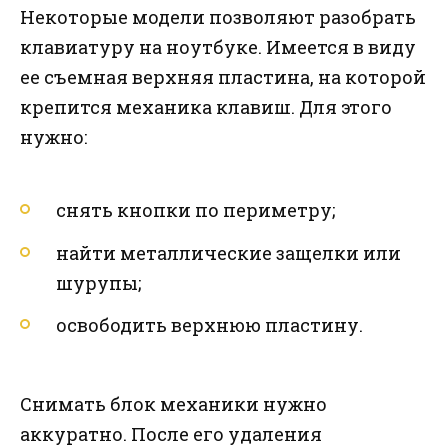
Некоторые модели позволяют разобрать
клавиатуру на ноутбуке. Имеется в виду
ее съемная верхняя пластина, на которой
крепится механика клавиш. Для этого
нужно:
снять кнопки по периметру;
найти металлические защелки или
шурупы;
освободить верхнюю пластину.
Снимать блок механики нужно
аккуратно. После его удаления