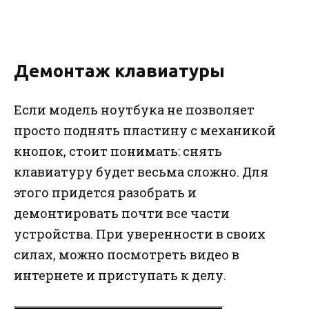
Демонтаж клавиатуры
Если модель ноутбука не позволяет
просто поднять пластину с механикой
кнопок, стоит понимать: снять
клавиатуру будет весьма сложно. Для
этого придется разобрать и
демонтировать почти все части
устройства. При уверенности в своих
силах, можно посмотреть видео в
интернете и приступать к делу.