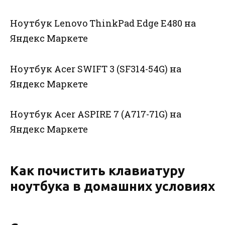
Ноутбук Lenovo ThinkPad Edge E480 на
Яндекс Маркете
Ноутбук Acer SWIFT 3 (SF314-54G) на
Яндекс Маркете
Ноутбук Acer ASPIRE 7 (A717-71G) на
Яндекс Маркете
Как почистить клавиатуру
ноутбука в домашних условиях