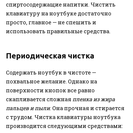
спиртосодержащие напитки. Чистить
клавиатуру на ноутбуке достаточно
просто, главное — не спешить и
использовать правильные средства.
Периодическая чистка
Содержать ноутбук в чистоте —
похвальное желание. Однако на
поверхности кнопок все равно
скапливается сложная
пленка из жира
пальцев и пыли
. Она прочная и стирается
с трудом. Чистка клавиатуры ноутбука
производится следующими средствами: