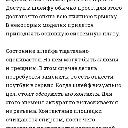
Доступ к шлейфу обычно прост, для этого
достаточно снять всю нижнюю крышку.
В некоторых моделях придется
приподнять основную системную плату.
Состояние шлейфа тщательно
оценивается. На нем могут быть заломы
и трещины. В этом случае деталь
потребуется заменить, то есть отнести
ноутбук в сервис. Когда шлейф визуально
цел, стоит
обслужить его контакты
. Для
этого элемент аккуратно вытаскивается
из разъема. Контактные площадки
очищаются спиртом, после чего
тщательно протираются канцелярской