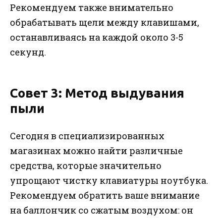
Рекомендуем также внимательно
обрабатывать щели между клавишами,
останавливаясь на каждой около 3-5
секунд.
Совет 3: Метод выдувания
пыли
Сегодня в специализированных
магазинах можно найти различные
средства, которые значительно
упрощают чистку клавиатуры ноутбука.
Рекомендуем обратить ваше внимание
на баллончик со сжатым воздухом: он