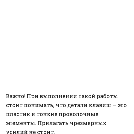
Важно! При выполнении такой работы
стоит понимать, что детали клавиш — это
пластик и тонкие проволочные
элементы. Прилагать чрезмерных
усилий не стоит.