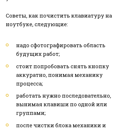
Советы, как почистить клавиатуру на
ноутбуке, следующие:
надо сфотографировать область
будущих работ;
стоит попробовать снять кнопку
аккуратно, понимая механику
процесса;
работать нужно последовательно,
вынимая клавиши по одной или
группами;
после чистки блока механики и