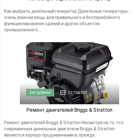
Как выбрать дизельный генератор Дизельные генераторы -
очень важная вещь для правильного и бесперебойного
функционирования зданий и других объектов
промышленного...
Без рубрики
22.10.2020
Ремонт двигателей Briggs & Stratton
Ремонт двигателей Briggs & Stratton Несмотря на то, что
современные дизельные двигатели Briggs & Stratton
являются хорошо продуманными и, прежде...