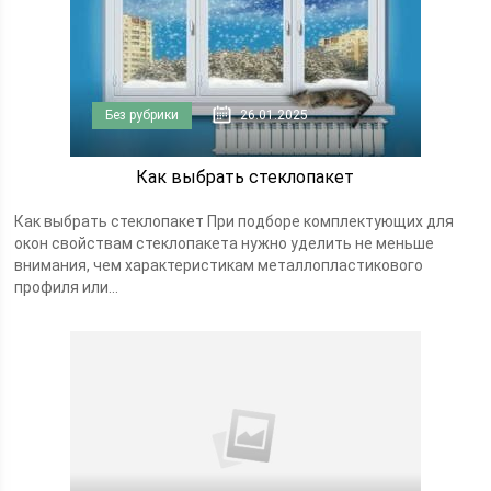
Без рубрики
26.01.2025
Как выбрать стеклопакет
Как выбрать стеклопакет При подборе комплектующих для
окон свойствам стеклопакета нужно уделить не меньше
внимания, чем характеристикам металлопластикового
профиля или...