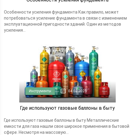
Особенности усиления фундамента Как правило, может
потребоваться усиление фундамента в связи с изменением
эксплуатационной пригодности зданий. Один из методов
усиления...
Инструменты
04.02.2025
Где используют газовые баллоны в быту
Где используют газовые баллоны в быту Металлические
емкости для газа нашли свое широкое применения в бытовой
сфере. Несмотря на массовую...