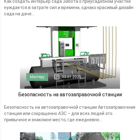
Как создать интерьер сада Забота о приусадебном участке
нуждается в затрате сил и времени, однако красивый дизайн
сада на даче...
Мастеру
13.01.2025
Безопасность на автозаправочной станции
Безопасность на автозаправочной станции Автозаправочная
станция или сокращенно АЗС – для всех людей это
привычное и знакомое место, где ежедневно...