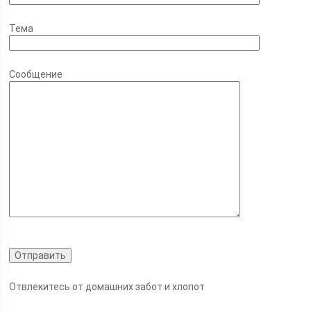
Тема
Сообщение
Отвлекитесь от домашних забот и хлопот