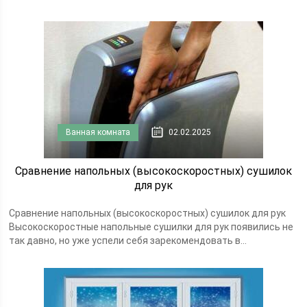
Ванная комната
02.02.2025
Сравнение напольных (высокоскоростных) сушилок
для рук
Сравнение напольных (высокоскоростных) сушилок для рук
Высокоскоростные напольные сушилки для рук появились не
так давно, но уже успели себя зарекомендовать в...