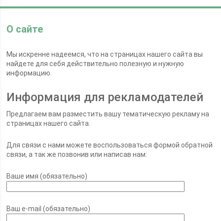
О сайте
Мы искренне надеемся, что на страницах нашего сайта вы
найдете для себя действительно полезную и нужную
информацию.
Информация для рекламодателей
Предлагаем вам разместить вашу тематическую рекламу на
страницах нашего сайта.
Для связи с нами можете воспользоваться формой обратной
связи, а так же позвонив или написав нам:
Ваше имя (обязательно)
Ваш e-mail (обязательно)