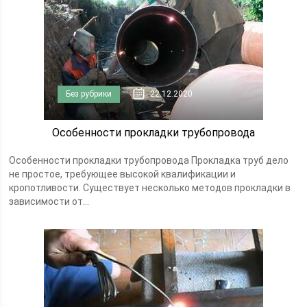
Без рубрики
22.12.2020
Особенности прокладки трубопровода
Особенности прокладки трубопровода Прокладка труб дело
не простое, требующее высокой квалификации и
кропотливости. Существует несколько методов прокладки в
зависимости от...