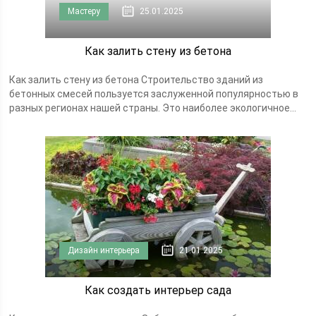
Мастеру
25.01.2025
Как залить стену из бетона
Как залить стену из бетона Строительство зданий из
бетонных смесей пользуется заслуженной популярностью в
разных регионах нашей страны. Это наиболее экологичное...
Дизайн интерьера
21.01.2025
Как создать интерьер сада