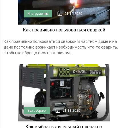
Инструменты
21.12.2020
Как правильно пользоваться сваркой
Как правильно пользоваться сваркой В частном доме и на
даче постоянно возникает необходимость что-то сварить.
Чтобы не обращаться по мелочам...
Без рубрики
21.11.2020
Как выбрать дизельный генератор