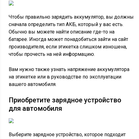
Чтобы правильно зарядить аккумулятор, вы должны
сначала определить тип АКБ, который у вас есть.
Обычно вы можете найти описание где-то на
батарее. Иногда может понадобиться зайти на сайт
производителя, если этикетка слишком изношена,
чтобы прочесть на ней информацию.
Вам нужно также узнать напряжение аккумулятора
на этикетке или в руководстве по эксплуатации
вашего автомобиля.
Приобретите зарядное устройство
для автомобиля
Выберите зарядное устройство, которое подходит