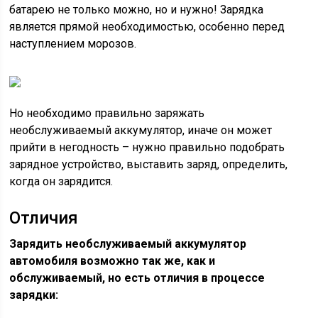
батарею не только можно, но и нужно! Зарядка
является прямой необходимостью, особенно перед
наступлением морозов.
Но необходимо правильно заряжать
необслуживаемый аккумулятор, иначе он может
прийти в негодность – нужно правильно подобрать
зарядное устройство, выставить заряд, определить,
когда он зарядится.
Отличия
Зарядить необслуживаемый аккумулятор
автомобиля возможно так же, как и
обслуживаемый, но есть отличия в процессе
зарядки: