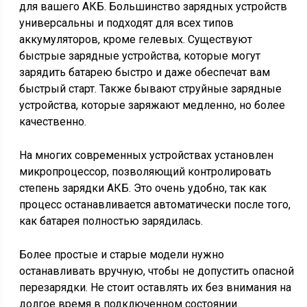
для вашего АКБ. Большинство зарядных устройств
универсальны и подходят для всех типов
аккумуляторов, кроме гелевых. Существуют
быстрые зарядные устройства, которые могут
зарядить батарею быстро и даже обеспечат вам
быстрый старт. Также бывают струйные зарядные
устройства, которые заряжают медленно, но более
качественно.
На многих современных устройствах установлен
микропроцессор, позволяющий контролировать
степень зарядки АКБ. Это очень удобно, так как
процесс останавливается автоматически после того,
как батарея полностью зарядилась.
Более простые и старые модели нужно
останавливать вручную, чтобы не допустить опасной
перезарядки. Не стоит оставлять их без внимания на
долгое время в подключенном состоянии.