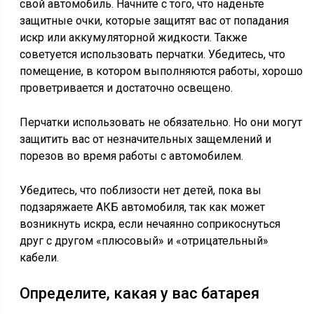
свой автомобиль. Начните с того, что наденьте
защитные очки, которые защитят вас от попадания
искр или аккумуляторной жидкости. Также
советуется использовать перчатки. Убедитесь, что
помещение, в котором выполняются работы, хорошо
проветривается и достаточно освещено.
Перчатки использовать не обязательно. Но они могут
защитить вас от незначительных защемлений и
порезов во время работы с автомобилем.
Убедитесь, что поблизости нет детей, пока вы
подзаряжаете АКБ автомобиля, так как может
возникнуть искра, если нечаянно соприкоснуться
друг с другом «плюсовый» и «отрицательный»
кабели.
Определите, какая у вас батарея