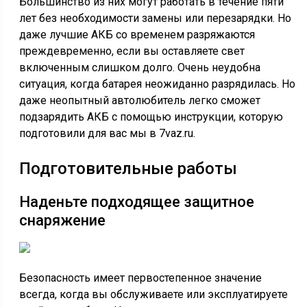
Большинство из них могут работать в течение пяти
лет без необходимости замены или перезарядки. Но
даже лучшие АКБ со временем разряжаются
преждевременно, если вы оставляете свет
включенным слишком долго. Очень неудобна
ситуация, когда батарея неожиданно разрядилась. Но
даже неопытный автолюбитель легко сможет
подзарядить АКБ с помощью инструкции, которую
подготовили для вас мы в 7vaz.ru.
Подготовительные работы
Наденьте подходящее защитное
снаряжение
Безопасность имеет первостепенное значение
всегда, когда вы обслуживаете или эксплуатируете