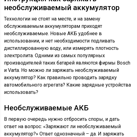
необслуживаемый аккумулятор
Технологии не стоят на месте, и на замену
обслуживаемым аккумуляторам приходят
необслуживаемые. Новые АКБ удобнее в
использовании, и нет необходимости подливать
дистиллированную воду, или измерять плотность
электролита. Одними из самых популярных
производителей таких батарей являются фирмы Bosch
и Varta. Но можно ли заряжать необслуживаемый
аккумулятор? Как правильно проводить зарядку
автомобильного агрегата? Какие зарядные устройства
использовать?
Необслуживаемые АКБ
В первую очередь нужно отбросить споры, и дать
ответ на вопрос: «Заряжают ли необслуживаемый
аккумулятор?» Ответ однозначный – да. И заряжать