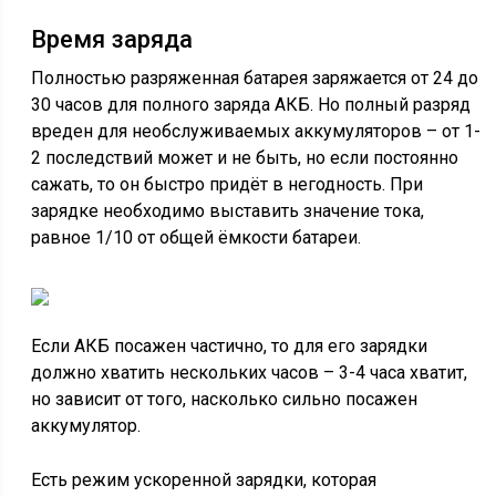
Время заряда
Полностью разряженная батарея заряжается от 24 до
30 часов для полного заряда АКБ. Но полный разряд
вреден для необслуживаемых аккумуляторов – от 1-
2 последствий может и не быть, но если постоянно
сажать, то он быстро придёт в негодность. При
зарядке необходимо выставить значение тока,
равное 1/10 от общей ёмкости батареи.
Если АКБ посажен частично, то для его зарядки
должно хватить нескольких часов – 3-4 часа хватит,
но зависит от того, насколько сильно посажен
аккумулятор.
Есть режим ускоренной зарядки, которая