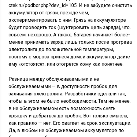
ctek.ru/podbor.php?dev_id=105. И не забудьте очистить
аккумулятор от грязи, прежде чем,
экспериментировать с ним. Грязь на аккумуляторе
будет проводить ток (шунтировать цепь заряда), что,
совсем, нехорошо. А также, батарея начинает более-
менее принимать заряд лишь только после прогрева
электролита до положительной температуры,
поэтому с мороза принеся домой аккумулятор дайте
ему «отстоятся», или отогрется кому как понятнее.
Разница между обслуживаемыми и не
обслуживаемыми — в доступности пробок для
заливания электролита. Разработчики сделали так,
чтобы в этом не было необходимости. Тем не менее,
в не обслуживаемом есть возможность снять
крышку и добраться до пробок. Вот только смысла,
как правило — нет. Его хватает на срок эксплуатации.
Да, в любом не обслуживаемом аккумуляторе по