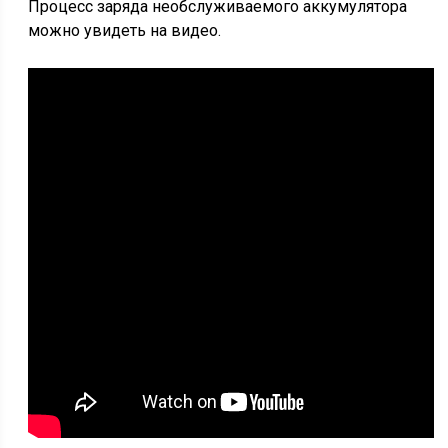
Процесс заряда необслуживаемого аккумулятора
можно увидеть на видео.