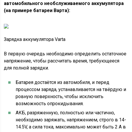
автомобильного необслуживаемого аккумулятора
(на примере батареи Варта):
Зарядка аккумулятора Varta
В первую очередь необходимо определить остаточное
напряжение, чтобы рассчитать время, требующееся
для полной зарядки.
Батарея достаётся из автомобиля, и перед
процессом заряда, устанавливается на твёрдую и
ровную поверхность, чтобы исключить
возможность опрокидывания.
АКБ, разряженную, полностью или частично,
необходимо заряжать, напряжением, строго в 14-
14.5V, а сила тока, максимально может быть 2 А в