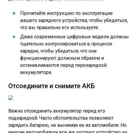
Прочитайте инструкцию по эксплуатации
вашего зарядного устройства, чтобы убедиться,
что вы правильно его используете.
Даже современные цифровые модели должны
тщательно контролироваться в процессе
зарядке, чтобы убедиться, что они
функционируют должным образом и
останавливаются перед перезарядкой
аккумулятора.
Отсоедините и снимите АКБ
Важно отсоединить аккумулятор перед его
подзарядкой. Часто обстоятельства позволяют
зарядить батарею, не вынимая ее из автомобиля. Но
многие автолюбители все же достают устройство из