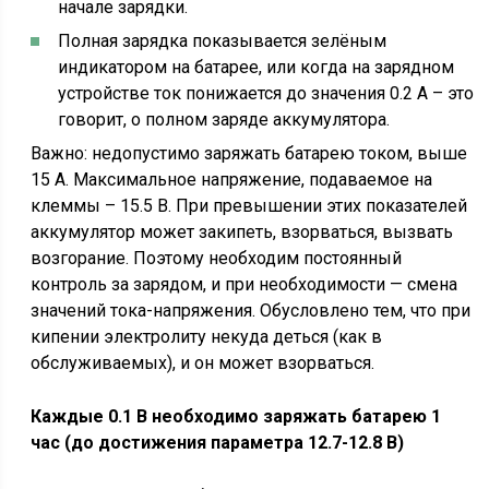
начале зарядки.
Полная зарядка показывается зелёным
индикатором на батарее, или когда на зарядном
устройстве ток понижается до значения 0.2 А – это
говорит, о полном заряде аккумулятора.
Важно: недопустимо заряжать батарею током, выше
15 А. Максимальное напряжение, подаваемое на
клеммы – 15.5 В. При превышении этих показателей
аккумулятор может закипеть, взорваться, вызвать
возгорание. Поэтому необходим постоянный
контроль за зарядом, и при необходимости — смена
значений тока-напряжения. Обусловлено тем, что при
кипении электролиту некуда деться (как в
обслуживаемых), и он может взорваться.
Каждые 0.1 В необходимо заряжать батарею 1
час (до достижения параметра 12.7-12.8 В)