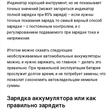
Индикатор хороший инструмент, но не показывает
точных значений (может загореться индикатор
полной зарядки при 85% заряда) – если нужны
точные показания заряда, то самый верный способ
зарядки – с постоянным контролем, и с
регулированием подаваемого при зарядке тока и
напряжения.
Итогом можно сказать следующее:
необслуживаемые автомобильные аккумуляторы
можно, и нужно заряжать, но главное — делать это
правильно. При правильной эксплуатации батарея
прослужит долгое время, и не потребует замены, что
позволит сэкономить автовладельцам немалые
суммы.
Зарядка аккумулятора или как
правильно зарядить