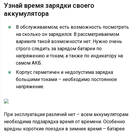
Узнай время зарядки своего
аккумулятора
В обслуживаемом, есть возможность посмотреть
на сколько он зарядился. В рассматриваемом
варианте такой возможности нет. Нужно очень
строго следить за зарядом батареи по
напряжению и токам, а также по индикатору на
самом АКБ.
Корпус герметичен и недопустима зарядка
большими токами – необходимо постоянное
напряжение.
При эксплуатации различий нет – всем аккумуляторам
необходима подзарядка время от времени. Особенно
вредны короткие поездки в зимнее время – батарее