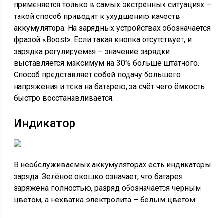
применяется только в самых экстренных ситуациях –
такой способ приводит к ухудшению качеств
аккумулятора. На зарядных устройствах обозначается
фразой «Boost». Если такая кнопка отсутствует, и
зарядка регулируемая – значение зарядки
выставляется максимум на 30% больше штатного.
Способ представляет собой подачу большего
напряжения и тока на батарею, за счёт чего ёмкость
быстро восстанавливается.
Индикатор
В необслуживаемых аккумуляторах есть индикаторы
заряда. Зелёное окошко означает, что батарея
заряжена полностью, разряд обозначается чёрным
цветом, а нехватка электролита – белым цветом.