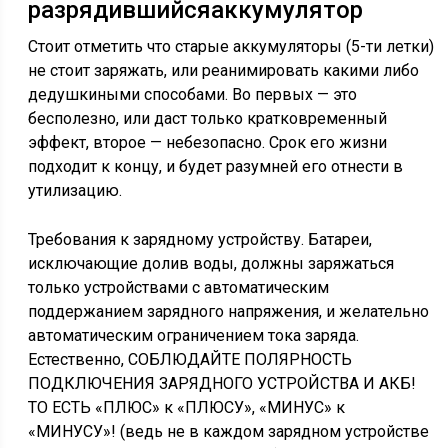
разрядившийсяаккумулятор
Стоит отметить что старые аккумуляторы (5-ти летки)
не стоит заряжать, или реанимировать какими либо
дедушкиными способами. Во первых — это
бесполезно, или даст только кратковременный
эффект, второе — небезопасно. Срок его жизни
подходит к концу, и будет разумней его отнести в
утилизацию.
Требования к зарядному устройству. Батареи,
исключающие долив воды, должны заряжаться
только устройствами с автоматическим
поддержанием зарядного напряжения, и желательно
автоматическим ограничением тока заряда.
Естественно, СОБЛЮДАЙТЕ ПОЛЯРНОСТЬ
ПОДКЛЮЧЕНИЯ ЗАРЯДНОГО УСТРОЙСТВА И АКБ!
ТО ЕСТЬ «ПЛЮС» к «ПЛЮСУ», «МИНУС» к
«МИНУСУ»! (ведь не в каждом зарядном устройстве