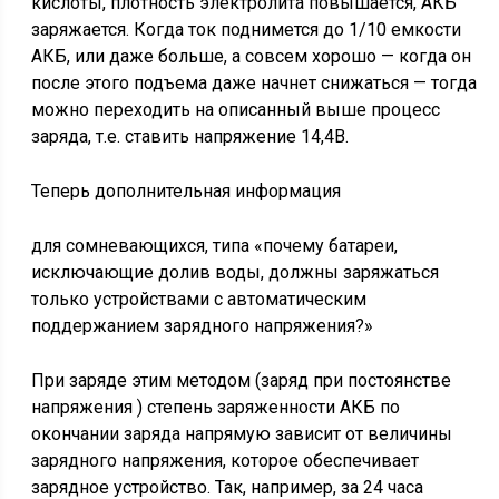
кислоты, плотность электролита повышается, АКБ
заряжается. Когда ток поднимется до 1/10 емкости
АКБ, или даже больше, а совсем хорошо — когда он
после этого подъема даже начнет снижаться — тогда
можно переходить на описанный выше процесс
заряда, т.е. ставить напряжение 14,4В.
Теперь дополнительная информация
для сомневающихся, типа «почему батареи,
исключающие долив воды, должны заряжаться
только устройствами с автоматическим
поддержанием зарядного напряжения?»
При заряде этим методом (заряд при постоянстве
напряжения ) степень заряженности АКБ по
окончании заряда напрямую зависит от величины
зарядного напряжения, которое обеспечивает
зарядное устройство. Так, например, за 24 часа