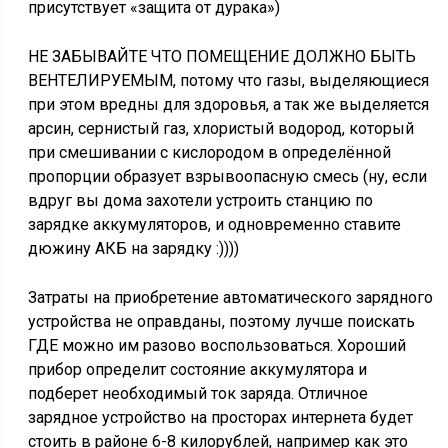
присутствует «защита от дурака»)
НЕ ЗАБЫВАЙТЕ ЧТО ПОМЕЩЕНИЕ ДОЛЖНО БЫТЬ
ВЕНТЕЛИРУЕМЫМ, потому что газы, выделяющиеся
при этом вредны для здоровья, а так же выделяется
арсин, сернистый газ, хлористый водород, который
при смешивании с кислородом в определённой
пропорции образует взрывоопасную смесь (ну, если
вдруг вы дома захотели устроить станцию по
зарядке аккумуляторов, и одновременно ставите
дюжину АКБ на зарядку :))))
Затраты на приобретение автоматического зарядного
устройства не оправданы, поэтому лучше поискать
ГДЕ можно им разово воспользоваться. Хороший
прибор определит состояние аккумулятора и
подберет необходимый ток заряда. Отличное
зарядное устройство на просторах интернета будет
стоить в районе 6-8 килорублей, например как это