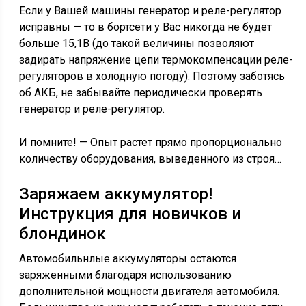
Если у Вашей машины генератор и реле-регулятор
исправны — то в бортсети у Вас никогда не будет
больше 15,1В (до такой величины позволяют
задирать напряжение цепи термокомпенсации реле-
регуляторов в холодную погоду). Поэтому заботясь
об АКБ, не забывайте периодически проверять
генератор и реле-регулятор.
И помните! — Опыт растет прямо пропорционально
количеству оборудования, выведенного из строя…
Заряжаем аккумулятор!
Инструкция для новичков и
блондинок
Автомобильнлые аккумуляторы остаются
заряженными благодаря использованию
дополнительной мощности двигателя автомобиля.