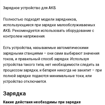
Зарядное устройство для АКБ
Полностью подходят модели зарядников,
использующиеся при зарядке малообслуживаемых
АКБ. Рекомендуется использовать оборудование с
контролем напряжения.
Есть устройства, называемые автоматическими
зарядными станциями – они сами выбирают значения
токов, и правильный способ зарядки. Используя
устройства такого типа, нет необходимости следить за
процессом зарядки, и батарея никогда не закипит – при
полной зарядке подаются минимальные токи, или
устройство отключается.
Зарядка
Какие действия необходимы при зарядке