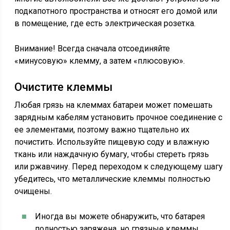
подкапотного пространства и относят его домой или
в помещение, где есть электрическая розетка.
Внимание! Всегда сначала отсоединяйте
«минусовую» клемму, а затем «плюсовую».
Очистите клеммы
Любая грязь на клеммах батареи может помешать
зарядным кабелям установить прочное соединение с
ее элементами, поэтому важно тщательно их
почистить. Используйте пищевую соду и влажную
ткань или наждачную бумагу, чтобы стереть грязь
или ржавчину. Перед переходом к следующему шагу
убедитесь, что металлические клеммы полностью
очищены.
Иногда вы можете обнаружить, что батарея
полностью заряжена, но грязные клеммы