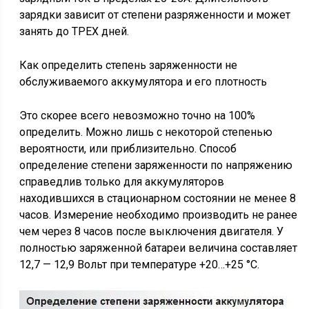
зарядки зависит от степени разряженности и может
занять до ТРЕХ дней.
Как определить степень заряженности не
обслуживаемого аккумулятора и его плотность
Это скорее всего невозможно точно на 100%
определить. Можно лишь с некоторой степенью
вероятности, или приблизительно. Способ
определение степени заряженности по напряжению
справедлив только для аккумуляторов
находившихся в стационарном состоянии не менее 8
часов. Измерение необходимо производить не ранее
чем через 8 часов после выключения двигателя. У
полностью заряженной батареи величина составляет
12,7 — 12,9 Вольт при температуре +20…+25 °С.