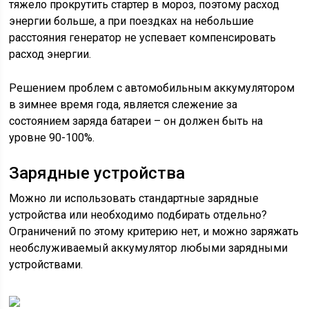
тяжело прокрутить стартер в мороз, поэтому расход
энергии больше, а при поездках на небольшие
расстояния генератор не успевает компенсировать
расход энергии.
Решением проблем с автомобильным аккумулятором
в зимнее время года, является слежение за
состоянием заряда батареи – он должен быть на
уровне 90-100%.
Зарядные устройства
Можно ли использовать стандартные зарядные
устройства или необходимо подбирать отдельно?
Ограничений по этому критерию нет, и можно заряжать
необслуживаемый аккумулятор любыми зарядными
устройствами.