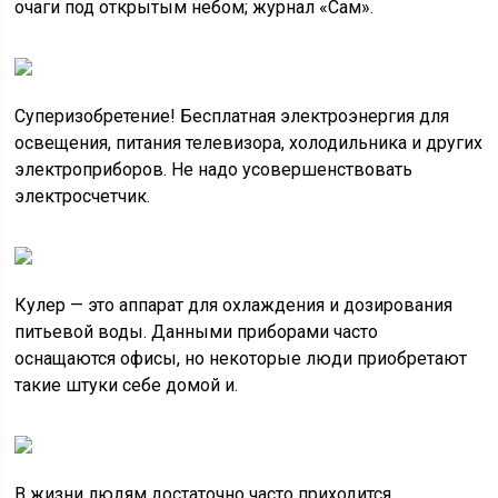
очаги под открытым небом; журнал «Сам».
Суперизобретение! Бесплатная электроэнергия для
освещения, питания телевизора, холодильника и других
электроприборов. Не надо усовершенствовать
электросчетчик.
Кулер — это аппарат для охлаждения и дозирования
питьевой воды. Данными приборами часто
оснащаются офисы, но некоторые люди приобретают
такие штуки себе домой и.
В жизни людям достаточно часто приходится