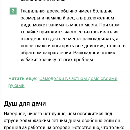
Гладильная доска обычно имеет большие
размеры и немалый вес, а в разложенном
виде может занимать много места. При этом
хозяйке приходится часто ее вытаскивать из
отведенного для нее места, раскладывать, а
после глажки повторять все действия, только в
обратном направлении. Раскладной столик
избавит хозяйку от этих проблем.
Читать еще:
Самоделки в частном доме своими
руками
Душ для дачи
Наверное, ничего нет лучше, чем освежиться под
струей воды жарким летним днем, особенно если он
прошел за работой на огороде. Естественно, что только