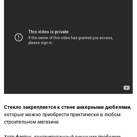
Стекло закрепляется к стене анкерными дюбелями
,
которые можно приобрести практически в любом
строительном магазине.
Хотя фартук, декорированный винными пробками,