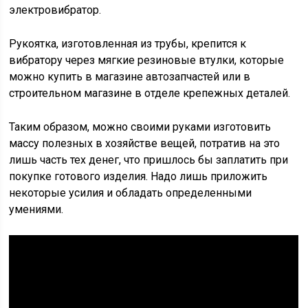
электровибратор.
Рукоятка, изготовленная из трубы, крепится к
вибратору через мягкие резиновые втулки, которые
можно купить в магазине автозапчастей или в
строительном магазине в отделе крепежных деталей.
Таким образом, можно своими руками изготовить
массу полезных в хозяйстве вещей, потратив на это
лишь часть тех денег, что пришлось бы заплатить при
покупке готового изделия. Надо лишь приложить
некоторые усилия и обладать определенными
умениями.