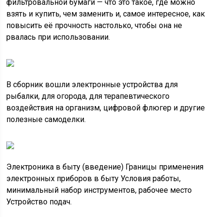
фильтровальной бумаги — что это такое, где можно
взять и купить, чем заменить и, самое интересное, как
повысить её прочность настолько, чтобы она не
рвалась при использовании.
В сборник вошли электронные устройства для
рыбалки, для огорода, для терапевтического
воздействия на организм, цифровой флюгер и другие
полезные самоделки.
Электроника в быту (введение) Границы применения
электронных приборов в быту Условия работы,
минимальный набор инструментов, рабочее место
Устройство подач.