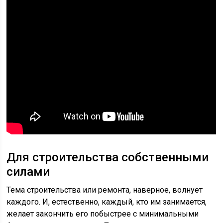
Для строительства собственными
силами
Тема строительства или ремонта, наверное, волнует
каждого. И, естественно, каждый, кто им занимается,
желает закончить его побыстрее с минимальными