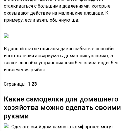
сталкиваться с большими давлениями, которые
оказывают действие на маленькие площади. К
примеру, если взять обычную шв.
В данной статье описаны давно забытые способы
изготовления аквариума в домашних условиях, а
также способы устранения течи без слива воды без
извлечения рыбок.
Страницы:
1
2
3
Какие самоделки для домашнего
хозяйства можно сделать своими
руками
Сделать свой дом намного комфортнее могут