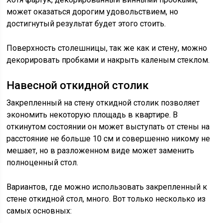
может оказаться дорогим удовольствием, но
достигнутый результат будет этого стоить.
Поверхность столешницы, так же как и стену, можно
декорировать пробками и накрыть каленым стеклом.
Навесной откидной столик
Закрепленный на стену откидной столик позволяет
экономить некоторую площадь в квартире. В
откинутом состоянии он может выступать от стены на
расстояние не больше 10 см и совершенно никому не
мешает, но в разложенном виде может заменить
полноценный стол.
Вариантов, где можно использовать закрепленный к
стене откидной стол, много. Вот только несколько из
самых основных: