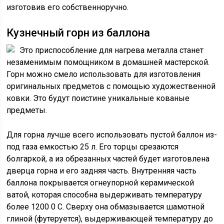
изготовив его собственноручно.
Кузнечный горн из баллона
Это приспособление для нагрева металла станет
незаменимым помощником в домашней мастерской.
Горн можно смело использовать для изготовления
оригинальных предметов с помощью художественной
ковки. Это будут поистине уникальные кованые
предметы.
Для горна лучше всего использовать пустой баллон из-
под газа емкостью 25 л. Его торцы срезаются
болгаркой, а из обрезанных частей будет изготовлена
дверца горна и его задняя часть. Внутренняя часть
баллона покрывается огнеупорной керамической
ватой, которая способна выдерживать температуру
более 1200 0 C. Сверху она обмазывается шамотной
глиной (футеруется), выдерживающей температуру до