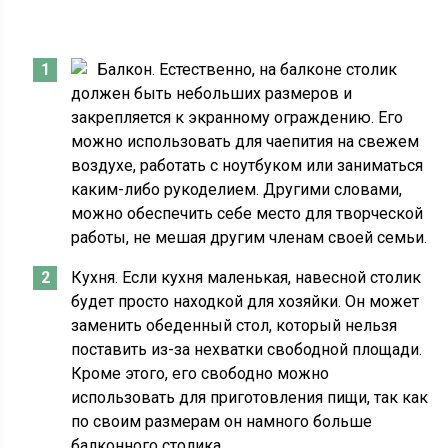
Балкон. Естественно, на балконе столик
должен быть небольших размеров и
закрепляется к экранному ограждению. Его
можно использовать для чаепития на свежем
воздухе, работать с ноутбуком или заниматься
каким-либо рукоделием. Другими словами,
можно обеспечить себе место для творческой
работы, не мешая другим членам своей семьи.
Кухня. Если кухня маленькая, навесной столик
будет просто находкой для хозяйки. Он может
заменить обеденный стол, который нельзя
поставить из-за нехватки свободной площади.
Кроме этого, его свободно можно
использовать для приготовления пищи, так как
по своим размерам он намного больше
балконного столика.