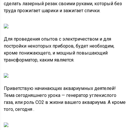
сделать лазерный резак своими руками, который без
труда прожигает шарики и зажигает спички.
Для проведения опытов с электричеством и для
постройки некоторых приборов, будет необходим,
кроме понижающего, и мощный повышающий
трансформатор, каким является.
Приветствую начинающих аквариумных деятелей!
Тема сегодняшнего урока — генератор углекислого
газа, или роль CO2 в жизни вашего аквариума. А кроме
того, сегодня .