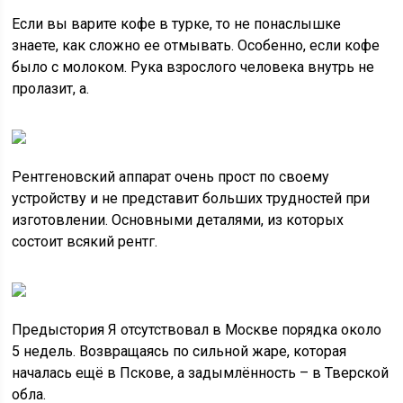
Если вы варите кофе в турке, то не понаслышке
знаете, как сложно ее отмывать. Особенно, если кофе
было с молоком. Рука взрослого человека внутрь не
пролазит, а.
Рентгеновский аппарат очень прост по своему
устройству и не представит больших трудностей при
изготовлении. Основными деталями, из которых
состоит всякий рентг.
Предыстория Я отсутствовал в Москве порядка около
5 недель. Возвращаясь по сильной жаре, которая
началась ещё в Пскове, а задымлённость – в Тверской
обла.