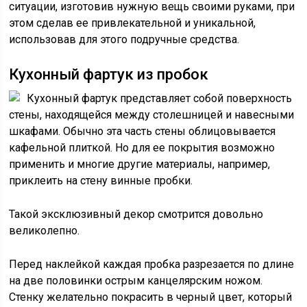
ситуации, изготовив нужную вещь своими руками, при
этом сделав ее привлекательной и уникальной,
использовав для этого подручные средства.
Кухонный фартук из пробок
Кухонный фартук представляет собой поверхность
стены, находящейся между столешницей и навесными
шкафами. Обычно эта часть стены облицовывается
кафельной плиткой. Но для ее покрытия возможно
применить и многие другие материалы, например,
приклеить на стену винные пробки.
Такой эксклюзивный декор смотрится довольно
великолепно.
Перед наклейкой каждая пробка разрезается по длине
на две половинки острым канцелярским ножом.
Стенку желательно покрасить в черный цвет, который