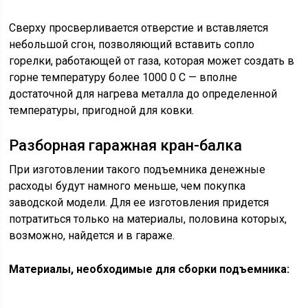
Сверху просверливается отверстие и вставляется
небольшой сгон, позволяющий вставить сопло
горелки, работающей от газа, которая может создать в
горне температуру более 1000 0 C — вполне
достаточной для нагрева металла до определенной
температуры, пригодной для ковки.
Разборная гаражная кран-балка
При изготовлении такого подъемника денежные
расходы будут намного меньше, чем покупка
заводской модели. Для ее изготовления придется
потратиться только на материалы, половина которых,
возможно, найдется и в гараже.
Материалы, необходимые для сборки подъемника: