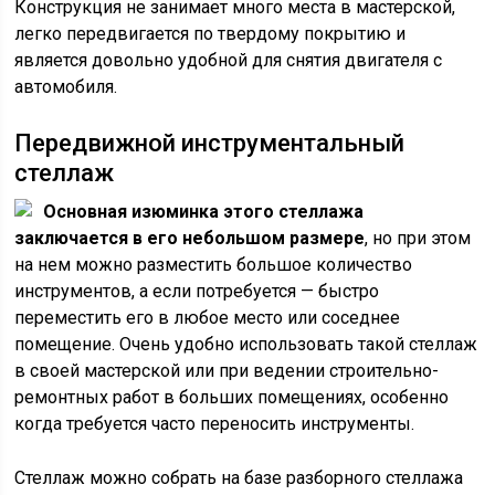
Конструкция не занимает много места в мастерской,
легко передвигается по твердому покрытию и
является довольно удобной для снятия двигателя с
автомобиля.
Передвижной инструментальный
стеллаж
Основная изюминка этого стеллажа
заключается в его небольшом размере
, но при этом
на нем можно разместить большое количество
инструментов, а если потребуется — быстро
переместить его в любое место или соседнее
помещение. Очень удобно использовать такой стеллаж
в своей мастерской или при ведении строительно-
ремонтных работ в больших помещениях, особенно
когда требуется часто переносить инструменты.
Стеллаж можно собрать на базе разборного стеллажа