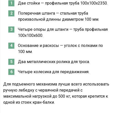
Две стойки — профильная труба 100х100х2350.
Поперечная штанга — стальная труба
произвольной длинны диаметром 100 мм.
Четыре опоры для штанги — труба профильная
100х100х600.
Основание и раскосы — уголок с полками по
100 мм.
Два металлических ролика для троса.
Четыре колесика для передвижения.
Для подъемного механизма лучше всего использовать
ручную лебедку с червячной передачей с
максимальной нагрузкой до 500 кг, которая крепится к
одной из стоек кран-балки.