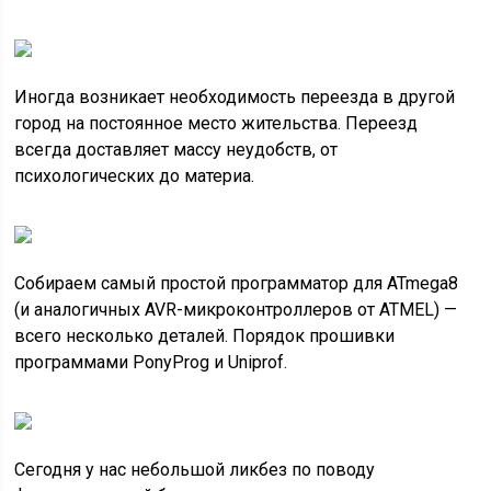
Иногда возникает необходимость переезда в другой
город на постоянное место жительства. Переезд
всегда доставляет массу неудобств, от
психологических до материа.
Собираем самый простой программатор для ATmega8
(и аналогичных AVR-микроконтроллеров от ATMEL) —
всего несколько деталей. Порядок прошивки
программами PonyProg и Uniprof.
Сегодня у нас небольшой ликбез по поводу