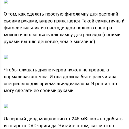
О том, как сделать простую фитолампу для растений
своими руками, видео прилагается. Такой симпатичный
фитосветильник из светодиодов полного спектра
можно использовать как лампу для рассады (своими
руками вышло дешевле, чем в магазине).
Чтобы слушать диспетчеров нужен не провод, а
нормальная антенна. И она должна быть рассчитана
специально для приема авиадиапазона. Я решил, что
могу сделать ее своими руками.
Лазерный диод мощностью от 245 мВт можно добыть
из старого DVD-привода. Читайте о том, как можно