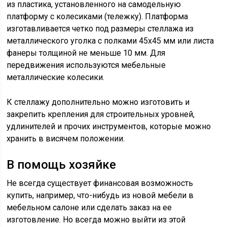
из пластика, установленного на самодельную
платформу с колесиками (тележку). Платформа
изготавливается четко под размеры стеллажа из
металлического уголка с полками 45х45 мм или листа
фанеры толщиной не меньше 10 мм. Для
передвижения используются мебельные
металлические колесики.
К стеллажу дополнительно можно изготовить и
закрепить крепления для строительных уровней,
удлинителей и прочих инструментов, которые можно
хранить в висячем положении.
В помощь хозяйке
Не всегда существует финансовая возможность
купить, например, что-нибудь из новой мебели в
мебельном салоне или сделать заказ на ее
изготовление. Но всегда можно выйти из этой