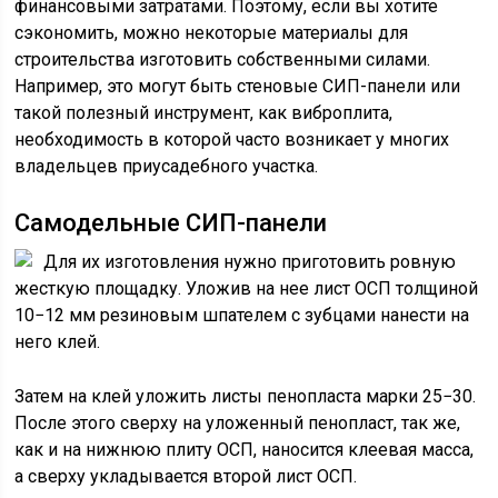
финансовыми затратами. Поэтому, если вы хотите
сэкономить, можно некоторые материалы для
строительства изготовить собственными силами.
Например, это могут быть стеновые СИП-панели или
такой полезный инструмент, как виброплита,
необходимость в которой часто возникает у многих
владельцев приусадебного участка.
Самодельные СИП-панели
Для их изготовления нужно приготовить ровную
жесткую площадку. Уложив на нее лист ОСП толщиной
10−12 мм резиновым шпателем с зубцами нанести на
него клей.
Затем на клей уложить листы пенопласта марки 25−30.
После этого сверху на уложенный пенопласт, так же,
как и на нижнюю плиту ОСП, наносится клеевая масса,
а сверху укладывается второй лист ОСП.