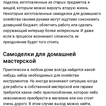
поделки, изготовленные из старых предметов и
вещей, которым можно вернуть вторую жизнь.
Некоторые изготовленные самоделки для домашнего
хозяйства своими руками могут ощутимо сэкономить
домашний бюджет, облегчить работу или сделать
окружающий интерьер более интересным. И даже
если в процессе возникают сложности, их
преодоление будет того стоить.
Самоделки для домашней
мастерской
Практически в любом доме всегда найдется какой-
нибудь набор необходимых для хозяйства
инструментов. Но иногда возникают ситуации, когда
для работы в собственной мастерской или гараже
требуется какое-либо приспособление, которое-либо
невозможно приобрести в магазине или оно стоит
очень дорого. В этом случае выход можно найти,