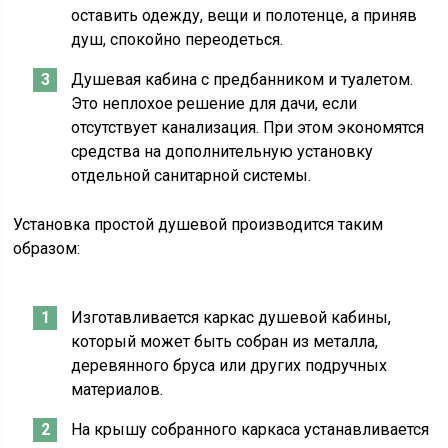
оставить одежду, вещи и полотенце, а приняв
душ, спокойно переодеться.
Душевая кабина с предбанником и туалетом.
Это неплохое решение для дачи, если
отсутствует канализация. При этом экономятся
средства на дополнительную установку
отдельной санитарной системы.
Установка простой душевой производится таким
образом:
Изготавливается каркас душевой кабины,
который может быть собран из металла,
деревянного бруса или других подручных
материалов.
На крышу собранного каркаса устанавливается