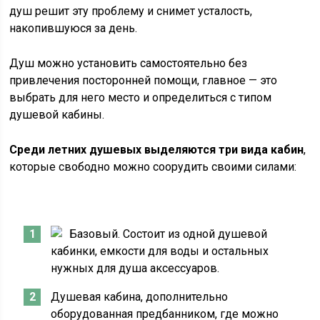
душ решит эту проблему и снимет усталость,
накопившуюся за день.
Душ можно установить самостоятельно без
привлечения посторонней помощи, главное — это
выбрать для него место и определиться с типом
душевой кабины.
Среди летних душевых выделяются три вида кабин
,
которые свободно можно соорудить своими силами:
Базовый. Состоит из одной душевой
кабинки, емкости для воды и остальных
нужных для душа аксессуаров.
Душевая кабина, дополнительно
оборудованная предбанником, где можно