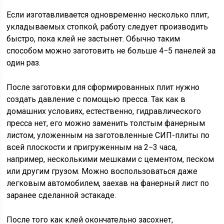
Если изготавливается одновременно несколько плит,
укладываемых стопкой, работу следует производить
быстро, пока клей не застынет. Обычно таким
способом можно заготовить не больше 4−5 панелей за
один раз.
После заготовки для сформированных плит нужно
создать давление с помощью пресса. Так как в
домашних условиях, естественно, гидравлического
пресса нет, его можно заменить толстым фанерным
листом, уложенным на заготовленные СИП-плиты по
всей плоскости и пригруженным на 2−3 часа,
например, несколькими мешками с цементом, песком
или другим грузом. Можно воспользоваться даже
легковым автомобилем, заехав на фанерный лист по
заранее сделанной эстакаде.
После того как клей окончательно засохнет,