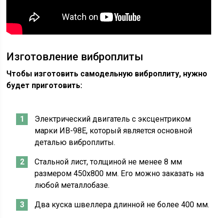
Изготовление виброплиты
Чтобы изготовить самодельную виброплиту, нужно
будет приготовить:
Электрический двигатель с эксцентриком
марки ИВ-98Е, который является основной
деталью виброплиты.
Стальной лист, толщиной не менее 8 мм
размером 450х800 мм. Его можно заказать на
любой металлобазе.
Два куска швеллера длинной не более 400 мм.