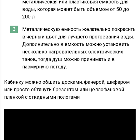
металлическая или пластиковая емкость для
воды, которая может быть объемом от 50 до
200 л.
Металлическую емкость желательно покрасить
в черный цвет для лучшего прогревания воды.
Дополнительно в емкость можно установить
несколько нагревательных электрических
тэнов, тогда душ можно принимать и в
пасмурную погоду.
Кабинку можно обшить досками, фанерой, шифером
или просто обтянуть брезентом или целлофановой
пленкой с откидными пологами.