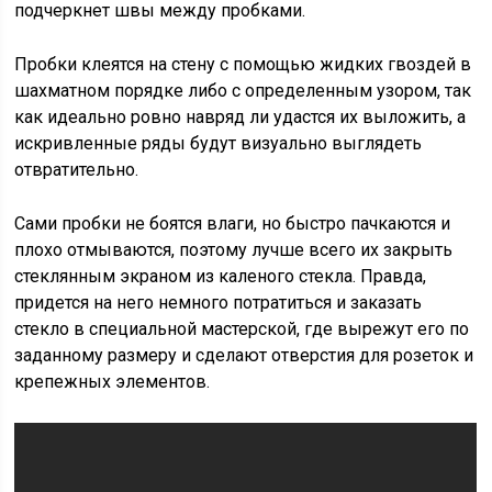
подчеркнет швы между пробками.
Пробки клеятся на стену с помощью жидких гвоздей в
шахматном порядке либо с определенным узором, так
как идеально ровно навряд ли удастся их выложить, а
искривленные ряды будут визуально выглядеть
отвратительно.
Сами пробки не боятся влаги, но быстро пачкаются и
плохо отмываются, поэтому лучше всего их закрыть
стеклянным экраном из каленого стекла. Правда,
придется на него немного потратиться и заказать
стекло в специальной мастерской, где вырежут его по
заданному размеру и сделают отверстия для розеток и
крепежных элементов.