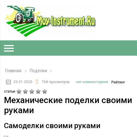
Главная
›
Поделки
23.01.2020
768 просмотров
нет комментариев
Рейтинг
статьи
Механические поделки своими
руками
Самоделки своими руками