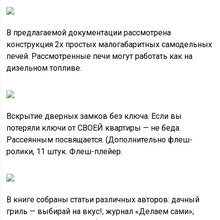
В предлагаемой документации рассмотрена
конструкция 2х простых малогабаритных самодельных
печей. Рассмотренные печи могут работать как на
дизельном топливе.
Вскрытие дверных замков без ключа. Если вы
потеряли ключи от СВОЕЙ квартиры — не беда.
Рассеянным посвящается. (Дополнительно флеш-
ролики, 11 штук. Флеш-плейер.
В книге собраны статьи различных авторов: дачный
гриль — выбирай на вкус!; журнал «Делаем сами»;