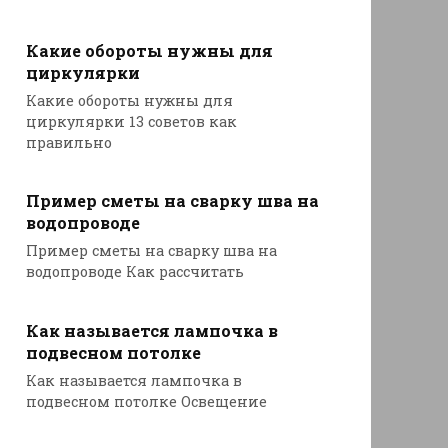
Какие обороты нужны для
циркулярки
Какие обороты нужны для
циркулярки 13 советов как
правильно
Пример сметы на сварку шва на
водопроводе
Пример сметы на сварку шва на
водопроводе Как рассчитать
Как называется лампочка в
подвесном потолке
Как называется лампочка в
подвесном потолке Освещение