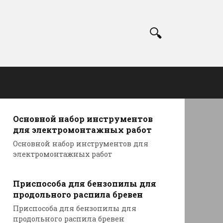
Основной набор инструментов
для электромонтажных работ
Основной набор инструментов для
электромонтажных работ
Приспособа для бензопилы для
продольного распила бревен
Приспособа для бензопилы для
продольного распила бревен