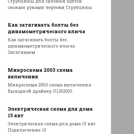
Струбцины для склейки щитов
своими руками чертежи Струбцины
Как затягивать болты без
динамометрического ключа
Как затягивать болты без
динамометрического ключа
Затягиваем
Микросхема 2003 схема
включения
Микросхема 2003 схема включения
Выходной драйвер ULN2003
Электрическая схема для дома
15 квт
Электрическая схема для дома 15 квт
Подключение 15