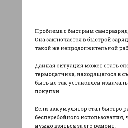
Проблема с быстрым саморазрядо
Она заключается в быстрой заряд
такой же непродолжительной раб
Данная ситуация может стать с
термодатчика, находящегося в с
быть не так установлен изначаль
покупки.
Если аккумулятор стал быстро р
бесперебойного использования, 
нужно взяться за его ремонт.