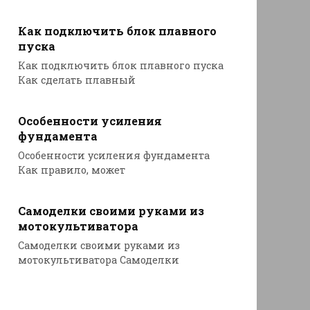
Как подключить блок плавного
пуска
Как подключить блок плавного пуска
Как сделать плавный
Особенности усиления
фундамента
Особенности усиления фундамента
Как правило, может
Самоделки своими руками из
мотокультиватора
Самоделки своими руками из
мотокультиватора Самоделки