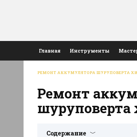
Перейти
к
содержанию
Главная
Инструменты
Масте
РЕМОНТ АККУМУЛЯТОРА ШУРУПОВЕРТА ХИ
Ремонт аккум
шуруповерта 
Содержание