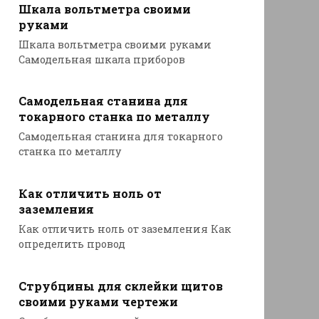
Шкала вольтметра своими
руками
Шкала вольтметра своими руками
Самодельная шкала приборов
Самодельная станина для
токарного станка по металлу
Самодельная станина для токарного
станка по металлу
Как отличить ноль от
заземления
Как отличить ноль от заземления Как
определить провод
Струбцины для склейки щитов
своими руками чертежи