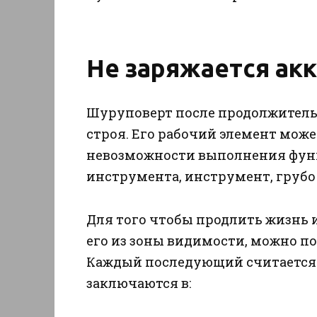
Не заряжается ак
Шуруповерт после продолжительн
строя. Его рабочий элемент може
невозможности выполнения фун
инструмента, инструмент, грубо 
Для того чтобы продлить жизнь 
его из зоны видимости, можно п
Каждый последующий считается 
заключаются в: