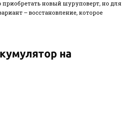
 приобретать новый шуруповерт, но для
ариант – восстановление, которое
ккумулятор на