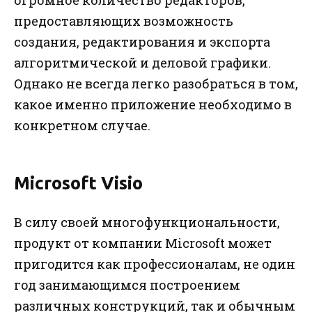
огромное количество редакторов,
предоставляющих возможность
создания, редактирования и экспорта
алгоритмической и деловой графики.
Однако не всегда легко разобраться в том,
какое именно приложение необходимо в
конкретном случае.
Microsoft Visio
В силу своей многофункциональности,
продукт от компании Microsoft может
пригодится как профессионалам, не один
год занимающимся построением
различных конструкций, так и обычным