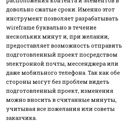
расположения контента и элементов в
довольно сжатые сроки. Именно этот
инструмент позволяет разрабатывать
wireframe буквально в течение
нескольких минут и, при желании,
предоставляет возможность отправить
подготовленный проект посредством
электронной почты, мессенджера или
даже мобильного телефона. Так как обе
стороны могут без проблем видеть
подготовленный проект, изменения
можно вносить в считанные минуты,
учитывая все пожелания или советы
заказчика.