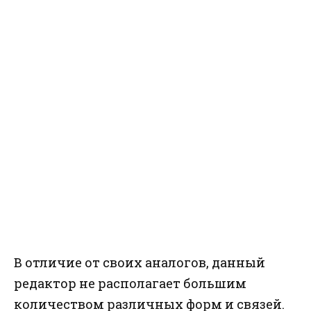
В отличие от своих аналогов, данный
редактор не располагает большим
количеством различных форм и связей.