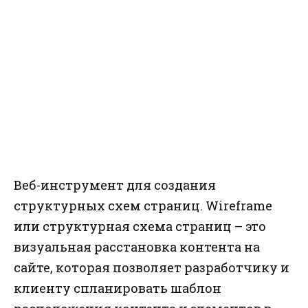
Веб-инструмент для создания
структурных схем страниц. Wireframe
или структурная схема страниц – это
визуальная расстановка контента на
сайте, которая позволяет разработчику и
клиенту спланировать шаблон