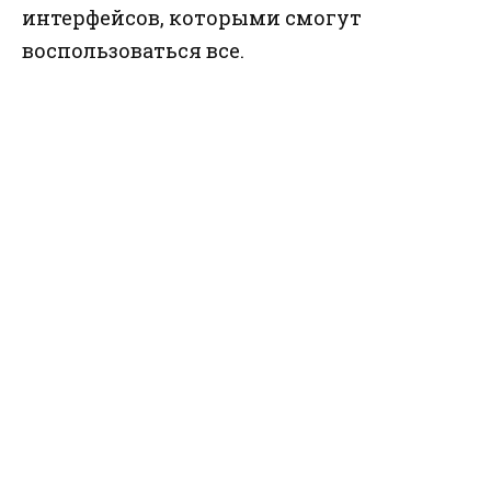
интерфейсов, которыми смогут
воспользоваться все.