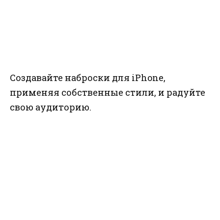
Создавайте наброски для iPhone,
применяя собственные стили, и радуйте
свою аудиторию.