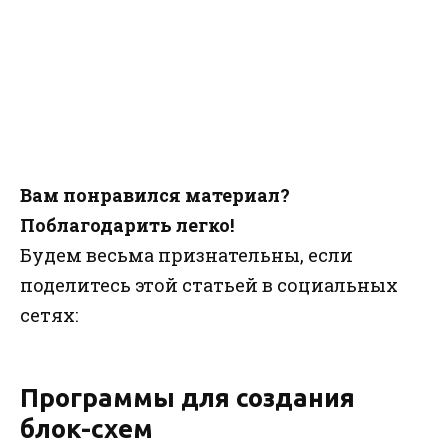
Вам понравился материал?
Поблагодарить легко!
Будем весьма признательны, если
поделитесь этой статьей в социальных
сетях:
Программы для создания
блок-схем