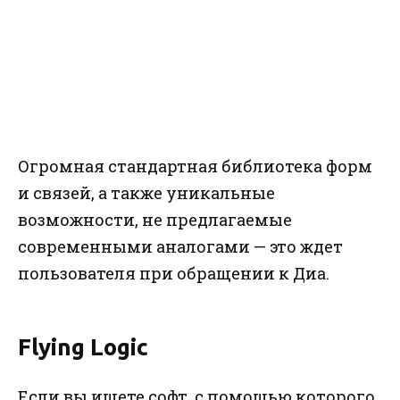
Огромная стандартная библиотека форм
и связей, а также уникальные
возможности, не предлагаемые
современными аналогами — это ждет
пользователя при обращении к Диа.
Flying Logic
Если вы ищете софт, с помощью которого