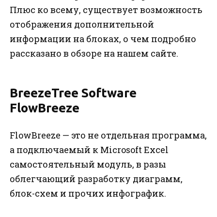
Плюс ко всему, существует возможность
отображения дополнительной
информации на блоках, о чем подробно
рассказано в обзоре на нашем сайте.
BreezeTree Software
FlowBreeze
FlowBreeze — это не отдельная программа,
а подключаемый к Microsoft Excel
самостоятельный модуль, в разы
облегчающий разработку диаграмм,
блок-схем и прочих инфографик.