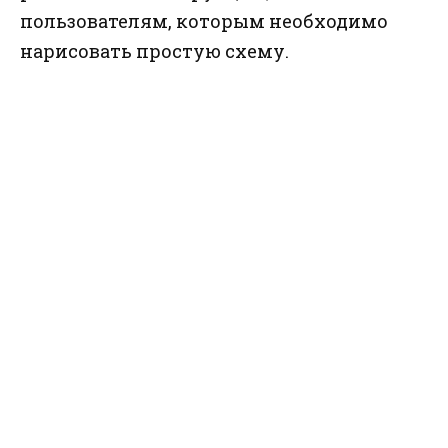
пользователям, которым необходимо
нарисовать простую схему.