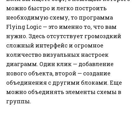
можно быстро и легко построить
необходимую схему, то программа
Flying Logic — это именно то, что вам
нужно. Здесь отсутствует громоздкий
сложный интерфейс и огромное
количество визуальных настроек
диаграмм. Один клик — добавление
нового объекта, второй — создание
объединения с другими блоками. Еще
можно объединять элементы схемы в
группы.