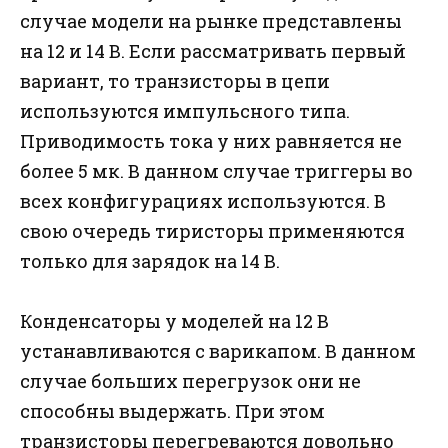
случае модели на рынке представлены
на 12 и 14 В. Если рассматривать первый
вариант, то транзисторы в цепи
используются импульсного типа.
Приводимость тока у них равняется не
более 5 мк. В данном случае триггеры во
всех конфигурациях используются. В
свою очередь тиристоры применяются
только для зарядок на 14 В.
Конденсаторы у моделей на 12 В
устанавливаются с варикапом. В данном
случае больших перегрузок они не
способны выдержать. При этом
транзисторы перегреваются довольно