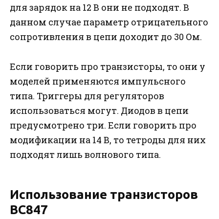
для зарядок на 12 В они не подходят. В
данном случае параметр отрицательного
сопротивления в цепи доходит до 30 Ом.
Если говорить про транзисторы, то они у
моделей применяются импульсного
типа. Триггеры для регуляторов
использоваться могут. Диодов в цепи
предусмотрено три. Если говорить про
модификации на 14 В, то тетроды для них
подходят лишь волнового типа.
Использование транзисторов
BC847