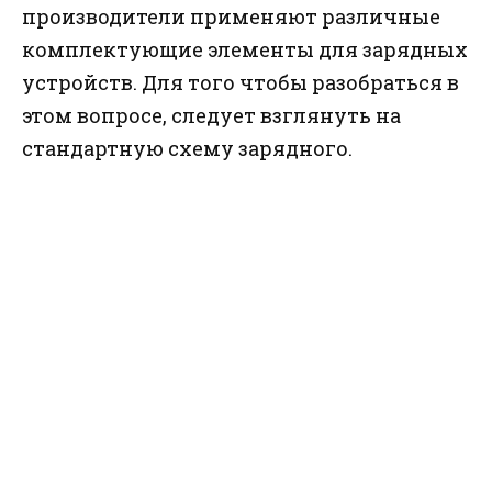
производители применяют различные
комплектующие элементы для зарядных
устройств. Для того чтобы разобраться в
этом вопросе, следует взглянуть на
стандартную схему зарядного.