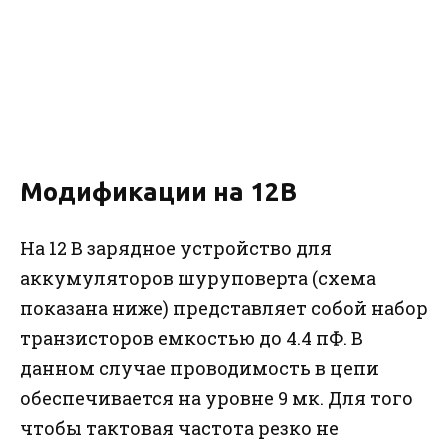
Модификации на 12В
На 12 В зарядное устройство для
аккумуляторов шуруповерта (схема
показана ниже) представляет собой набор
транзисторов емкостью до 4.4 пФ. В
данном случае проводимость в цепи
обеспечивается на уровне 9 мк. Для того
чтобы тактовая частота резко не