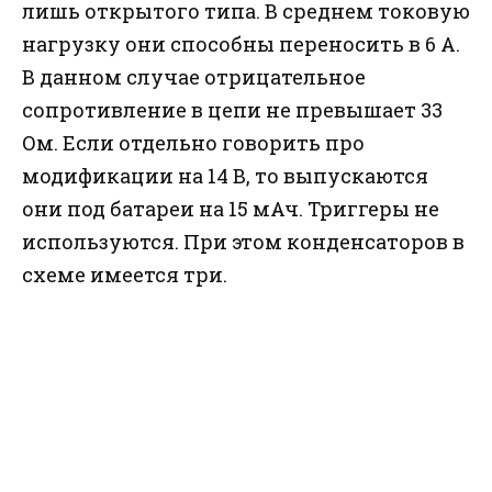
лишь открытого типа. В среднем токовую
нагрузку они способны переносить в 6 А.
В данном случае отрицательное
сопротивление в цепи не превышает 33
Ом. Если отдельно говорить про
модификации на 14 В, то выпускаются
они под батареи на 15 мАч. Триггеры не
используются. При этом конденсаторов в
схеме имеется три.