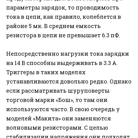
параметры зарядок, то проводимость
тока в цепи, как правило, колеблется в
районе 5 мк. В среднем емкость
резистора в цепи не превышает 6.3 пФ.
Непосредственно нагрузки тока зарядки
на 14 В способны выдерживать в 3.3 А.
Триггеры в таких моделях
устанавливаются довольно редко. Однако
если рассматривать шуруповерты
торговой марки «Бош», то там они
используются часто. В свою очередь у
моделей «Макита» они заменяются
волновыми резисторами. С целью
стабилизации напряжения они подходят