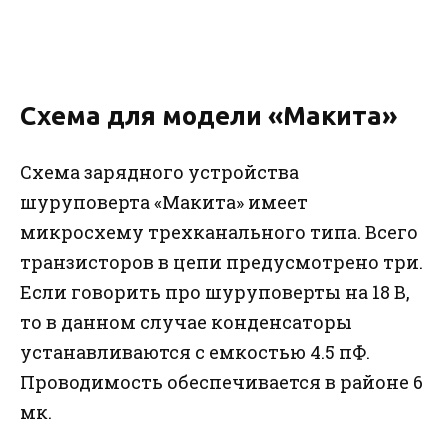
Схема для модели «Макита»
Схема зарядного устройства
шуруповерта «Макита» имеет
микросхему трехканального типа. Всего
транзисторов в цепи предусмотрено три.
Если говорить про шуруповерты на 18 В,
то в данном случае конденсаторы
устанавливаются с емкостью 4.5 пФ.
Проводимость обеспечивается в районе 6
мк.