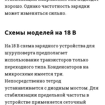
хорошо. Однако частотность зарядки
может изменяться сильно.
Схемы моделей на 18 В
На 18 В схема зарядного устройства для
шуруповерта предполагает
использование транзисторов только
переходного типа. Конденсаторов на
микросхеме имеется три.
Непосредственно тетрод
устанавливается с диодным мостом. Для
стабилизации предельной частоты в
устройстве применяется сеточный