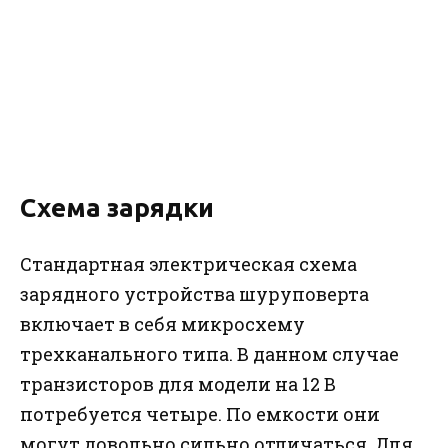
Схема зарядки
Стандартная электрическая схема
зарядного устройства шуруповерта
включает в себя микросхему
трехканального типа. В данном случае
транзисторов для модели на 12 В
потребуется четыре. По емкости они
могут довольно сильно отличаться. Для