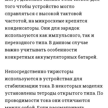
того чтобы устройство могло
справляться с высокой тактовой
частотой, на микросхеме крепятся
конденсаторы. Они для зарядок
используются как импульсного, так и
переходного типа. В данном случае
важно учитывать особенности
конкретных аккумуляторных батарей.
Непосредственно тиристоры
используются в устройствах для
стабилизации тока. В некоторых моделях
установлены тетроды открытого типа. По
проводимости тока они отличаются
между собой. Если рассматривать