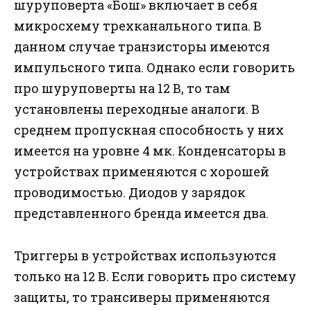
шуруповерта «Бош» включает в себя
микросхему трехканального типа. В
данном случае транзисторы имеются
импульсного типа. Однако если говорить
про шуруповерты на 12 В, то там
установлены переходные аналоги. В
среднем пропускная способность у них
имеется на уровне 4 мк. Конденсаторы в
устройствах применяются с хорошей
проводимостью. Диодов у зарядок
представленного бренда имеется два.
Триггеры в устройствах используются
только на 12 В. Если говорить про систему
защиты, то трансиверы применяются