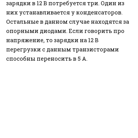
зарядки в 12 В потребуется три. Один из
них устанавливается у конденсаторов.
Остальные в данном случае находятся за
опорными диодами. Если говорить про
напряжение, то зарядки на 12 В
перегрузки с данным транзисторами
способны переносить в 5 А.