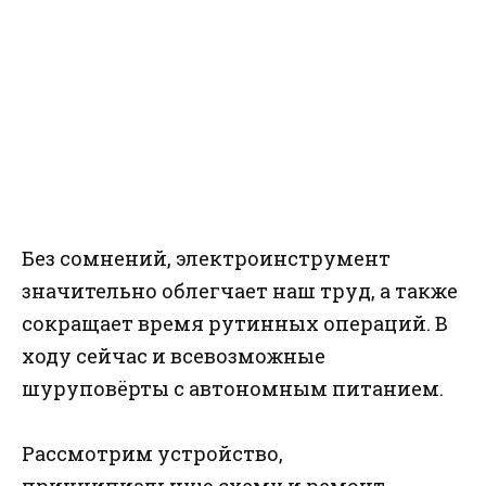
Без сомнений, электроинструмент
значительно облегчает наш труд, а также
сокращает время рутинных операций. В
ходу сейчас и всевозможные
шуруповёрты с автономным питанием.
Рассмотрим устройство,