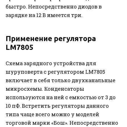
быстро. Непосредственно диодов в
зарядке на 12 В имеется три.
Применение регулятора
LM7805
Схема зарядного устройства для
шуруповерта с регулятором LM7805
включает в себя только двухканальные
микросхемы. Конденсаторы
используются на ней с емкостью от 3 до
10 пФ. Встретить регуляторы данного
типа чаще всего можно у моделей
торговой марки «Бош». Непосредственно