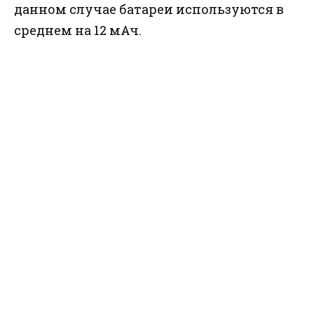
данном случае батареи используются в
среднем на 12 мАч.