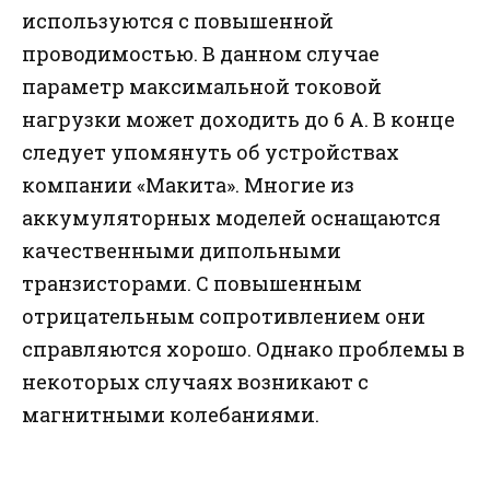
используются с повышенной
проводимостью. В данном случае
параметр максимальной токовой
нагрузки может доходить до 6 А. В конце
следует упомянуть об устройствах
компании «Макита». Многие из
аккумуляторных моделей оснащаются
качественными дипольными
транзисторами. С повышенным
отрицательным сопротивлением они
справляются хорошо. Однако проблемы в
некоторых случаях возникают с
магнитными колебаниями.