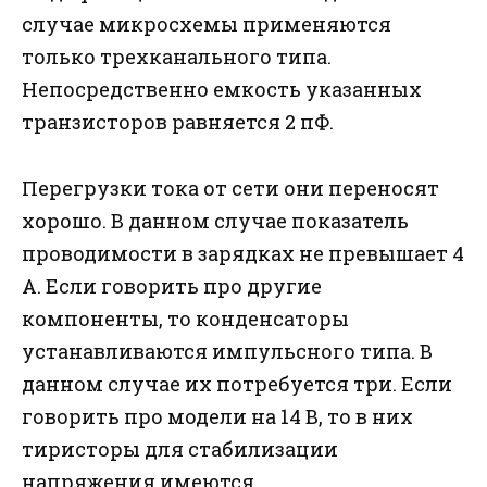
случае микросхемы применяются
только трехканального типа.
Непосредственно емкость указанных
транзисторов равняется 2 пФ.
Перегрузки тока от сети они переносят
хорошо. В данном случае показатель
проводимости в зарядках не превышает 4
А. Если говорить про другие
компоненты, то конденсаторы
устанавливаются импульсного типа. В
данном случае их потребуется три. Если
говорить про модели на 14 В, то в них
тиристоры для стабилизации
напряжения имеются.