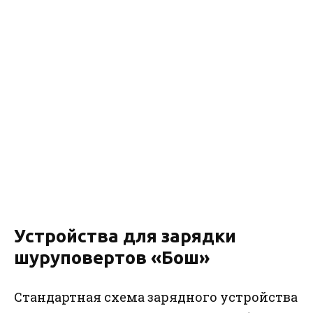
Устройства для зарядки
шуруповертов «Бош»
Стандартная схема зарядного устройства