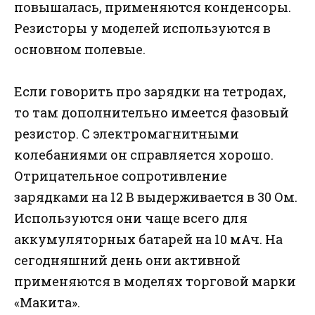
повышалась, применяются конденсоры.
Резисторы у моделей используются в
основном полевые.
Если говорить про зарядки на тетродах,
то там дополнительно имеется фазовый
резистор. С электромагнитными
колебаниями он справляется хорошо.
Отрицательное сопротивление
зарядками на 12 В выдерживается в 30 Ом.
Используются они чаще всего для
аккумуляторных батарей на 10 мАч. На
сегодняшний день они активной
применяются в моделях торговой марки
«Макита».