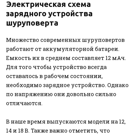
Электрическая схема
зарядного устройства
шуруповерта
Множество современных шуруповертов
работают от аккумуляторной батареи.
Емкость их в среднем составляет 12 мАч.
Для того чтобы устройство всегда
оставалось в рабочем состоянии,
необходимо зарядное устройство. Однако
по напряжению они довольно сильно
отличаются.
В наше время выпускаются модели на 12,
14 и 18 В. Также важно отметить, что