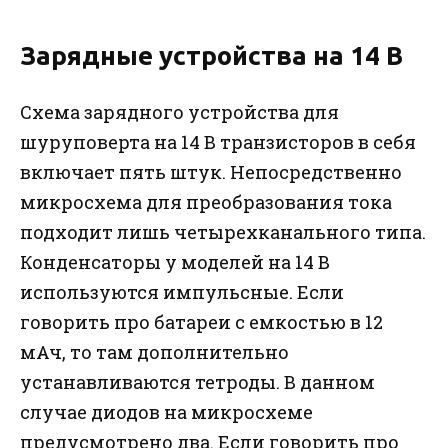
Зарядные устройства на 14 В
Схема зарядного устройства для
шуруповерта на 14 В транзисторов в себя
включает пять штук. Непосредственно
микросхема для преобразования тока
подходит лишь четырехканального типа.
Конденсаторы у моделей на 14 В
используются импульсные. Если
говорить про батареи с емкостью в 12
мАч, то там дополнительно
устанавливаются тетроды. В данном
случае диодов на микросхеме
предусмотрено два. Если говорить про