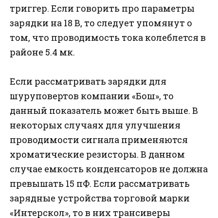
триггер. Если говорить про параметры
зарядки на 18 В, то следует упомянут о
том, что проводимость тока колеблется в
районе 5.4 мк.
Если рассматривать зарядки для
шуруповертов компании «Бош», то
данный показатель может быть выше. В
некоторых случаях для улучшения
проводимости сигнала применяются
хроматические резисторы. В данном
случае емкость конденсаторов не должна
превышать 15 пФ. Если рассматривать
зарядные устройства торговой марки
«Интерскол», то в них трансиверы