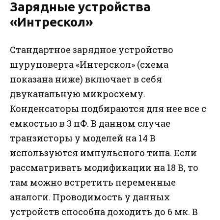
Зарядные устройства
«Интрескол»
Стандартное зарядное устройство
шуруповерта «Интерскол» (схема
показана ниже) включает в себя
двуканальную микросхему.
Конденсаторы подбираются для нее все с
емкостью в 3 пФ. В данном случае
транзисторы у моделей на 14 В
используются импульсного типа. Если
рассматривать модификации на 18 В, то
там можно встретить переменные
аналоги. Проводимость у данных
устройств способна доходить до 6 мк. В