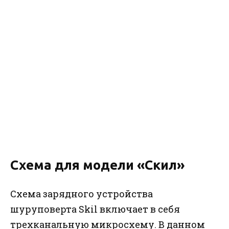
Схема для модели «Скил»
Схема зарядного устройства
шуруповерта Skil включает в себя
трехканальную микросхему. В данном