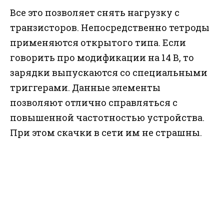
Все это позволяет снять нагрузку с
транзисторов. Непосредственно тетроды
применяются открытого типа. Если
говорить про модификации на 14 В, то
зарядки выпускаются со специальными
триггерами. Данные элементы
позволяют отлично справляться с
повышенной частотностью устройства.
При этом скачки в сети им не страшны.