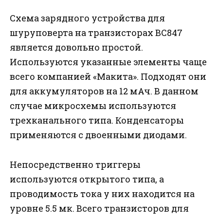
Схема зарядного устройства для
шуруповерта на транзисторах BC847
является довольно простой.
Используются указанные элементы чаще
всего компанией «Макита». Подходят они
для аккумуляторов на 12 мАч. В данном
случае микросхемы используются
трехканального типа. Конденсаторы
применяются с двоенными диодами.
Непосредственно триггеры
используются открытого типа, а
проводимость тока у них находится на
уровне 5.5 мк. Всего транзисторов для