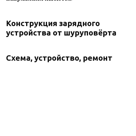
Конструкция зарядного
устройства от шуруповёрта
Схема, устройство, ремонт