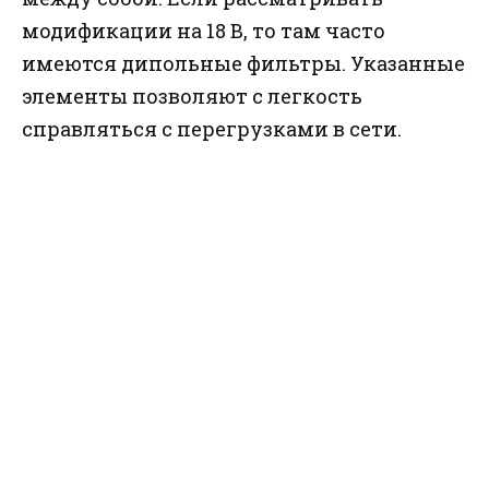
модификации на 18 В, то там часто
имеются дипольные фильтры. Указанные
элементы позволяют с легкость
справляться с перегрузками в сети.