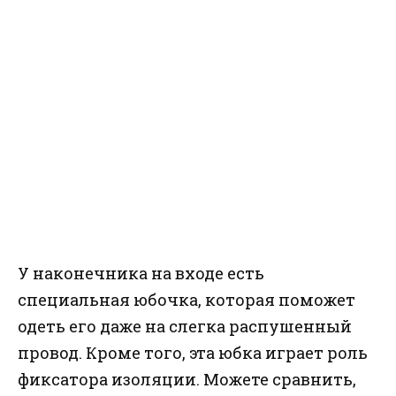
У наконечника на входе есть
специальная юбочка, которая поможет
одеть его даже на слегка распушенный
провод. Кроме того, эта юбка играет роль
фиксатора изоляции. Можете сравнить,