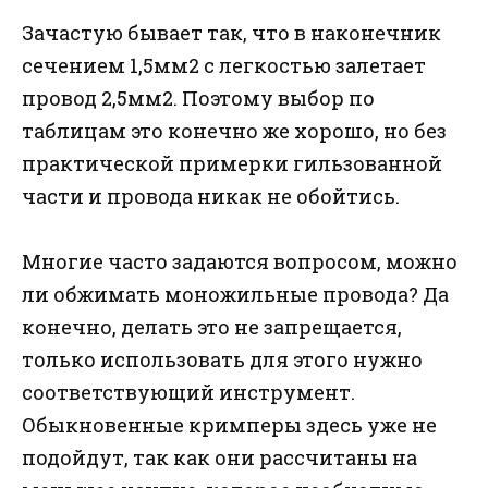
Зачастую бывает так, что в наконечник
сечением 1,5мм2 с легкостью залетает
провод 2,5мм2. Поэтому выбор по
таблицам это конечно же хорошо, но без
практической примерки гильзованной
части и провода никак не обойтись.
Многие часто задаются вопросом, можно
ли обжимать моножильные провода? Да
конечно, делать это не запрещается,
только использовать для этого нужно
соответствующий инструмент.
Обыкновенные кримперы здесь уже не
подойдут, так как они рассчитаны на