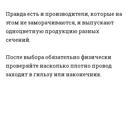
Правда есть и производители, которые на
этом не заморачиваются, и выпускают
одноцветную продукцию разных
сечений.
После выбора обязательно физически
проверяйте насколько плотно провод
заходит в гильзу или наконечник.