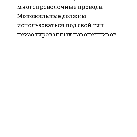
многопроволочные провода.
Моножильные должны
использоваться под свой тип
неизолированных наконечников.