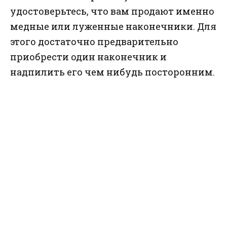
удостоверьтесь, что вам продают именно
медные или луженные наконечники. Для
этого достаточно предварительно
приобрести один наконечник и
надпилить его чем нибудь посторонним.