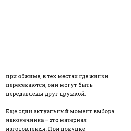
при обжиме, в тех местах где жилки
пересекаются, они могут быть
передавлены друг дружкой.
Еще один актуальный момент выбора
наконечника – это материал
изготовления. При покупке