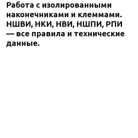
Работа с изолированными
наконечниками и клеммами.
НШВИ, НКИ, НВИ, НШПИ, РПИ
— все правила и технические
данные.