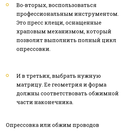
Во-вторых, воспользоваться
профессиональным инструментом.
Это пресс клещи, оснащенные
храповым механизмом, который
позволит выполнить полный цикл
опрессовки.
И в третьих, выбрать нужную
матрицу. Ее геометрия и форма
должны соответствовать обжимной
части наконечника.
Опрессовка или обжим проводов