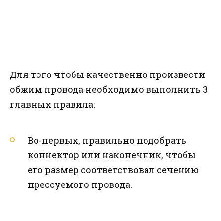
Для того чтобы качественно произвести
обжим провода необходимо выполнить 3
главных правила:
Во-первых, правильно подобрать
коннектор или наконечник, чтобы
его размер соответствовал сечению
прессуемого провода.