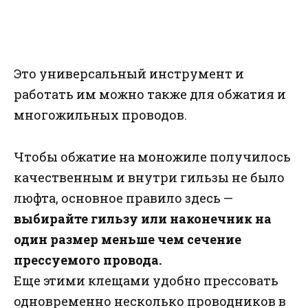
Это универсальный инструмент и
работать им можно также для обжатия и
многожильных проводов.
Чтобы обжатие на моножиле получилось
качественным и внутри гильзы не было
люфта, основное правило здесь —
выбирайте гильзу или наконечник на
один размер меньше чем сечение
прессуемого провода.
Еще этими клещами удобно прессовать
одновременно несколько проводников в