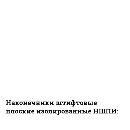
Наконечники штифтовые
плоские изолированные НШПИ: