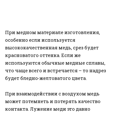
При медном материале изготовления,
особенно если используется
высококачественная медь, срез будет
красноватого оттенка. Если же
используются обычные медные сплавы,
что чаще всего и встречается – то надрез
будет бледно-желтоватого цвета.
При взаимодействии с воздухом медь
может потемнеть и потерять качество
контакта. Лужение меди это давно