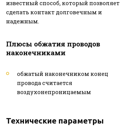
известный способ, который позволяет
сделать контакт долговечным и
надежным.
Плюсы обжатия проводов
наконечниками
обжатый наконечником конец
провода считается
воздухонепроницаемым
Технические параметры