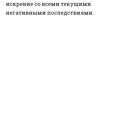
искрение со всеми текущими
негативными последствиями.