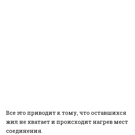
Все это приводит к тому, что оставшихся
жил не хватает и происходит нагрев мест
соединения.