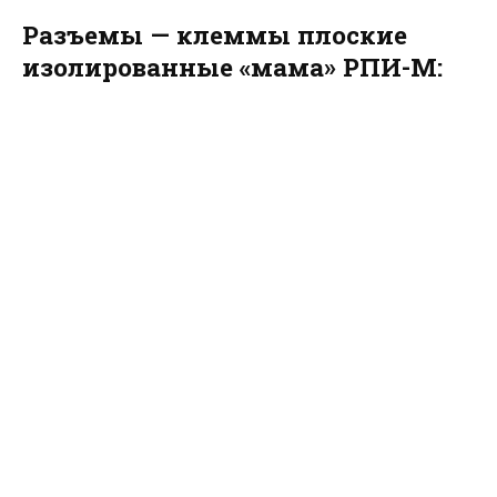
Разъемы — клеммы плоские
изолированные «мама» РПИ-М: