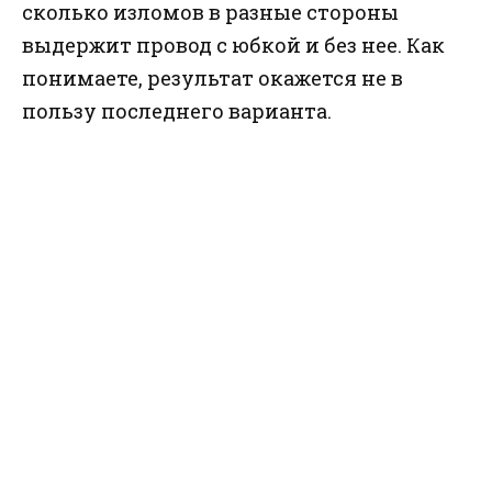
сколько изломов в разные стороны
выдержит провод с юбкой и без нее. Как
понимаете, результат окажется не в
пользу последнего варианта.