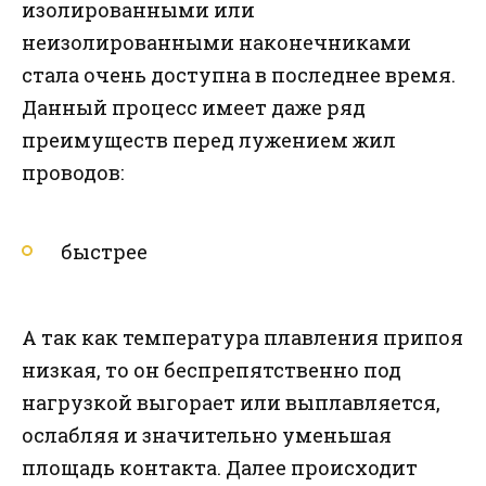
изолированными или
неизолированными наконечниками
стала очень доступна в последнее время.
Данный процесс имеет даже ряд
преимуществ перед лужением жил
проводов:
быстрее
А так как температура плавления припоя
низкая, то он беспрепятственно под
нагрузкой выгорает или выплавляется,
ослабляя и значительно уменьшая
площадь контакта. Далее происходит