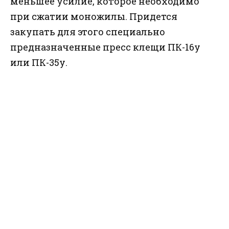
меньшее усилие, которое необходимо
при сжатии моножилы. Придется
закупать для этого специально
предназначенные пресс клещи ПК-16у
или ПК-35у.