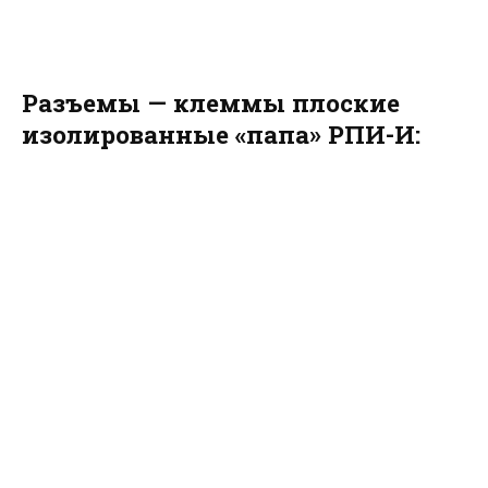
Разъемы — клеммы плоские
изолированные «папа» РПИ-И: