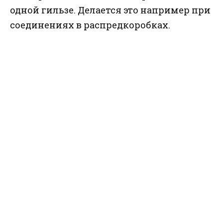
одной гильзе. Делается это например при
соединениях в распредкоробках.