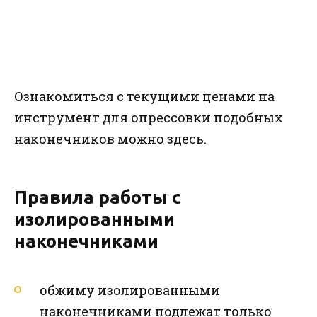
Ознакомиться с текущими ценами на
инструмент для опрессовки подобных
наконечников можно здесь.
Правила работы с
изолированными
наконечниками
обжиму изолированными
наконечниками подлежат только