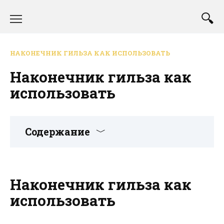
Перейти
к
содержанию
НАКОНЕЧНИК ГИЛЬЗА КАК ИСПОЛЬЗОВАТЬ
Наконечник гильза как
использовать
Содержание
Наконечник гильза как
использовать