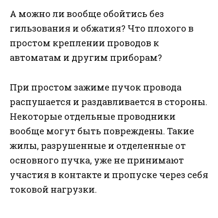
А можно ли вообще обойтись без
гильзования и обжатия? Что плохого в
простом креплении проводов к
автоматам и другим приборам?
При простом зажиме пучок провода
распушается и раздавливается в стороны.
Некоторые отдельные проводники
вообще могут быть повреждены. Такие
жилы, разрушенные и отделенные от
основного пучка, уже не принимают
участия в контакте и пропуске через себя
токовой нагрузки.