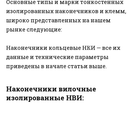
Основные типы и марки тонкостенных
изолированных наконечников и клемм,
широко представленных на нашем
рынке следующие:
Наконечники кольцевые НКИ — все их
данные и технические параметры
приведены в начале статьи выше.
Наконечники вилочные
изолированные НВИ: