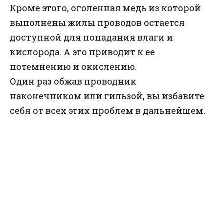
Кроме этого, оголенная медь из которой
выполнены жилы проводов остается
доступной для попадания влаги и
кислорода. А это приводит к ее
потемнению и окислению.
Один раз обжав проводник
наконечником или гильзой, вы избавите
себя от всех этих проблем в дальнейшем.