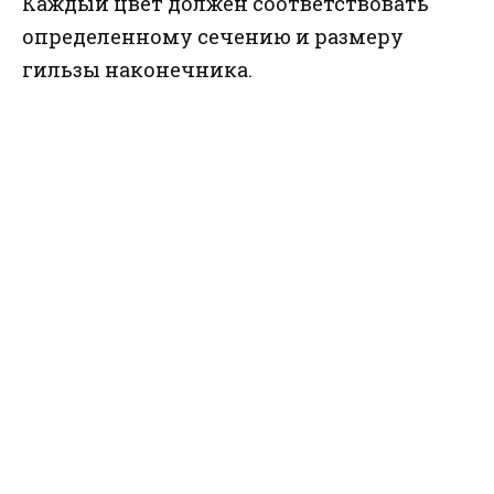
Каждый цвет должен соответствовать
определенному сечению и размеру
гильзы наконечника.