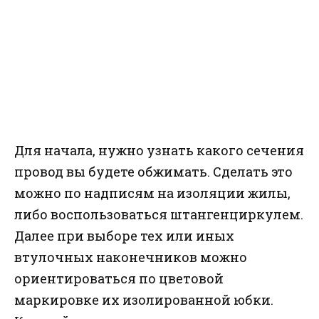
Для начала, нужно узнать какого сечения
провод вы будете обжимать. Сделать это
можно по надписям на изоляции жилы,
либо воспользоваться штангенциркулем.
Далее при выборе тех или иных
втулочных наконечников можно
ориентироваться по цветовой
маркировке их изолированной юбки.