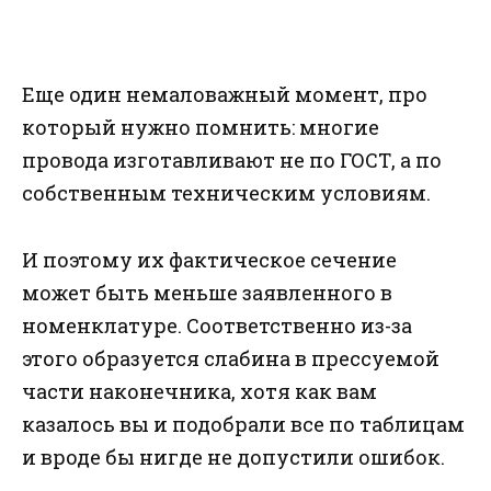
Еще один немаловажный момент, про
который нужно помнить: многие
провода изготавливают не по ГОСТ, а по
собственным техническим условиям.
И поэтому их фактическое сечение
может быть меньше заявленного в
номенклатуре. Соответственно из-за
этого образуется слабина в прессуемой
части наконечника, хотя как вам
казалось вы и подобрали все по таблицам
и вроде бы нигде не допустили ошибок.