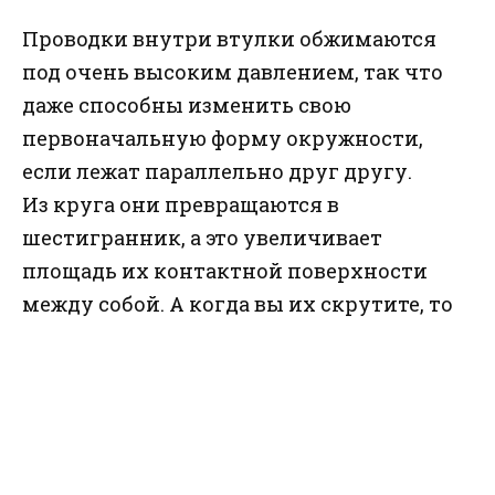
Проводки внутри втулки обжимаются
под очень высоким давлением, так что
даже способны изменить свою
первоначальную форму окружности,
если лежат параллельно друг другу.
Из круга они превращаются в
шестигранник, а это увеличивает
площадь их контактной поверхности
между собой.
А когда вы их скрутите, то