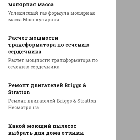
молярная масса
Углекислый газ формула молярная
масса Молекулярная
Расчет мощности
трансформатора по сечению
сердечника
Расчет мощности трансформатора по
сечению сердечника
Ремонт двигателей Briggs &
Stratton
Ремонт двигателей Briggs & Stratton
Несмотря на
Какой моющий пылесос
выбрать для дома отзывы