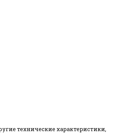
ругие технические характеристики,