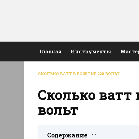
Перейти
к
содержанию
Главная
Инструменты
Масте
СКОЛЬКО ВАТТ В РОЗЕТКЕ 220 ВОЛЬТ
Сколько ватт 
вольт
Содержание