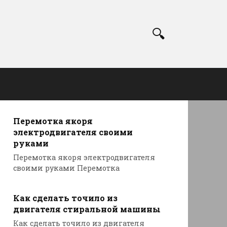
Перемотка якоря
электродвигателя своими
руками
Перемотка якоря электродвигателя
своими руками Перемотка
Как сделать точило из
двигателя стиральной машины
Как сделать точило из двигателя