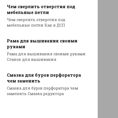
Чем сверлить отверстия под
мебельные петли
Чем сверлить отверстия под
мебельные петли Как в ДСП
Рама для вышивания своими
руками
Рама для вышивания своими руками
Станок для вышивания
Смазка для буров перфоратора
чем заменить
Смазка для буров перфоратора чем
заменить Смазка редуктора