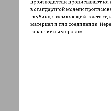
производители прописывают на к
в стандартной модели прописывае
глубина, заземляющий контакт,
материал и тип соединения. Нер
гарантийным сроком.