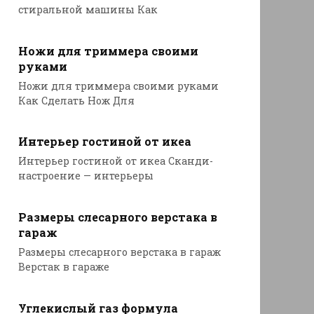
стиральной машины Как
Ножи для триммера своими
руками
Ножи для триммера своими руками
Как Сделать Нож Для
Интерьер гостиной от икеа
Интерьер гостиной от икеа Сканди-
настроение — интерьеры
Размеры слесарного верстака в
гараж
Размеры слесарного верстака в гараж
Верстак в гараже
Углекислый газ формула