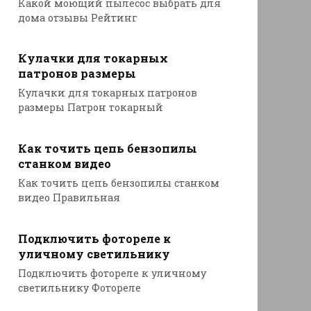
Какой моющий пылесос выбрать для
дома отзывы Рейтинг
Кулачки для токарных
патронов размеры
Кулачки для токарных патронов
размеры Патрон токарный
Как точить цепь бензопилы
станком видео
Как точить цепь бензопилы станком
видео Правильная
Подключить фотореле к
уличному светильнику
Подключить фотореле к уличному
светильнику Фотореле