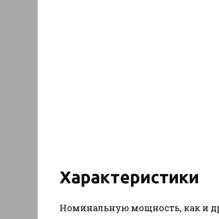
Характеристики
Номинальную мощность, как и д