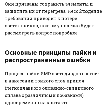
Они призваны сохранить элементы и
защитить их от перегрева. Несоблюдение
требований приводит к потере
светильников, поэтому полезно будет
рассмотреть вопрос подробнее.
Основные принципы пайки и
распространенные ошибки
Процесс пайки SMD светодиодов состоит
в нанесении тонкого слоя припоя
(легкоплавкого оловянно-свинцового
сплава с различными добавками)
одновременно на контакты