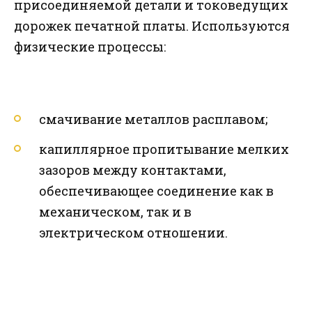
присоединяемой детали и токоведущих
дорожек печатной платы. Используются
физические процессы:
смачивание металлов расплавом;
капиллярное пропитывание мелких
зазоров между контактами,
обеспечивающее соединение как в
механическом, так и в
электрическом отношении.