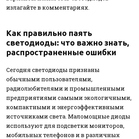
излагайте в комментариях.
Как правильно паять
светодиоды: что важно знать,
распространенные ошибки
Сегодня светодиоды признаны
обычными пользователями,
радиолюбителями и промышленными
предприятиями самыми экологичными,
компактными и энергоэффективными
источниками света. Маломощные диоды
используют для подсветки мониторов,
мобильных телефонов и в различных