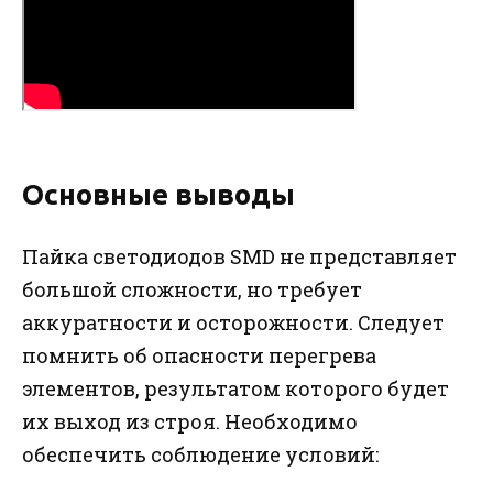
Основные выводы
Пайка светодиодов SMD не представляет
большой сложности, но требует
аккуратности и осторожности. Следует
помнить об опасности перегрева
элементов, результатом которого будет
их выход из строя. Необходимо
обеспечить соблюдение условий: