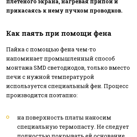
плетеного экрана, нагревая припой и
прикасаясь к нему пучком проводков.
Как паять при помощи фена
Пайка с помощью фена чем-то
напоминает промышленный способ
монтажа SMD светодиодов, только вместо
печи с нужной температурой
используется специальный фен. Процесс
производится поэтапно:
на поверхность платы наносим
специальную термопасту. Не следует
полностью покрывать ей основание,