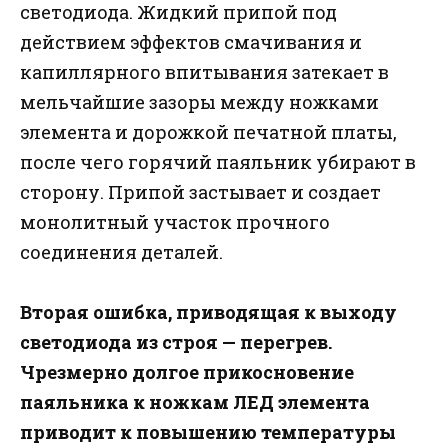
светодиода. Жидкий припой под
действием эффектов смачивания и
капиллярного впитывания затекает в
мельчайшие зазоры между ножками
элемента и дорожкой печатной платы,
после чего горячий паяльник убирают в
сторону. Припой застывает и создает
монолитный участок прочного
соединения деталей.
Вторая ошибка, приводящая к выходу
светодиода из строя — перегрев.
Чрезмерно долгое прикосновение
паяльника к ножкам ЛЕД элемента
приводит к повышению температуры