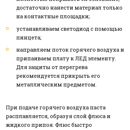
достаточно нанести материал только
на контактные площадки;
устанавливаем светодиод с помощью
пинцета;
направляем поток горячего воздуха и
припаиваем плату к ЛЕД элементу.
Для защиты от перегрева
рекомендуется прикрыть его
металлическим предметом.
При подаче горячего воздуха паста
расплавляется, образуя слой флюса и
жидкого припоя. Флюс быстро