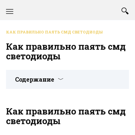
Перейти
к
содержанию
КАК ПРАВИЛЬНО ПАЯТЬ СМД СВЕТОДИОДЫ
Как правильно паять смд
светодиоды
Содержание
Как правильно паять смд
светодиоды