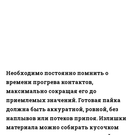
Необходимо постоянно помнить о
времени прогрева контактов,
максимально сокращая его до
приемлемых значений. Готовая пайка
должна быть аккуратной, ровной, без
наплывов или потеков припоя. Излишки
материала можно собирать кусочком