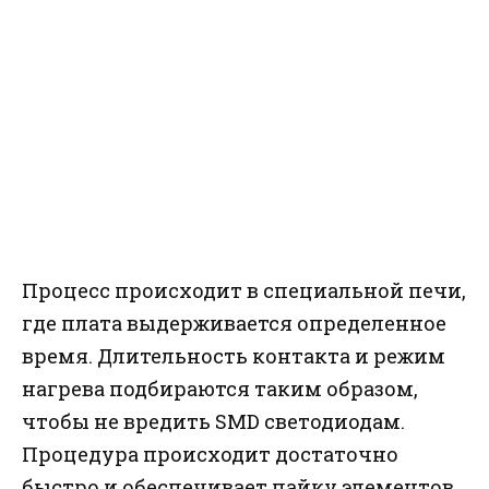
Процесс происходит в специальной печи,
где плата выдерживается определенное
время. Длительность контакта и режим
нагрева подбираются таким образом,
чтобы не вредить SMD светодиодам.
Процедура происходит достаточно
быстро и обеспечивает пайку элементов