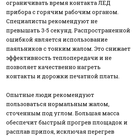
ограничивать время контакта ЛЕД
прибора с горячим рабочим органом.
Специалисты рекомендуют не
превышать 3-5 секунд. Распространенной
ошибкой является использование
паяльников с тонким жалом. Это снижает
эффективность теплопередачи и не
позволяет качественно нагреть
контакты и дорожки печатной платы.
Опытные люди рекомендуют
пользоваться нормальным жалом,
сточенным под углом. Большая масса
обеспечит быстрый прогрев площадок и
расплав припоя, исключая перегрев