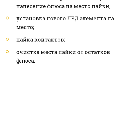
нанесение флюса на место пайки;
установка нового ЛЕД элемента на
место;
пайка контактов;
очистка места пайки от остатков
флюса.