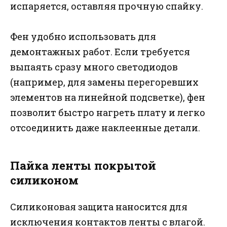
испаряется, оставляя прочную спайку.
Фен удобно использовать для
демонтажных работ. Если требуется
выпаять сразу много светодиодов
(например, для замены перегоревших
элементов на линейной подсветке), фен
позволит быстро нагреть плату и легко
отсоединить даже наклеенные детали.
Пайка ленты покрытой
силиконом
Силиконовая защита наносится для
исключения контактов ленты с влагой.