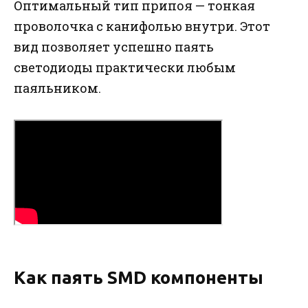
Оптимальный тип припоя — тонкая
проволочка с канифолью внутри. Этот
вид позволяет успешно паять
светодиоды практически любым
паяльником.
Как паять SMD компоненты