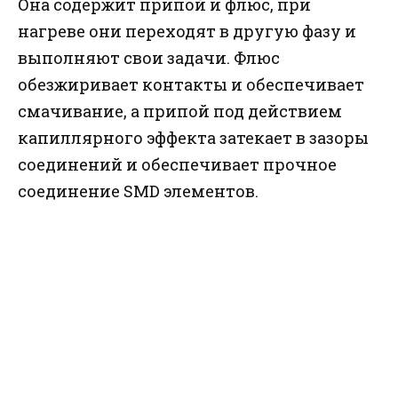
Она содержит припой и флюс, при
нагреве они переходят в другую фазу и
выполняют свои задачи. Флюс
обезжиривает контакты и обеспечивает
смачивание, а припой под действием
капиллярного эффекта затекает в зазоры
соединений и обеспечивает прочное
соединение SMD элементов.