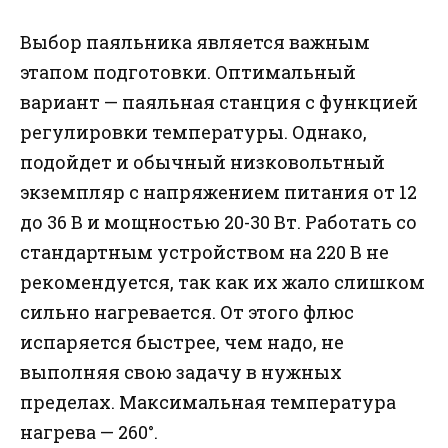
Выбор паяльника является важным
этапом подготовки. Оптимальный
вариант — паяльная станция с функцией
регулировки температуры. Однако,
подойдет и обычный низковольтный
экземпляр с напряжением питания от 12
до 36 В и мощностью 20-30 Вт. Работать со
стандартным устройством на 220 В не
рекомендуется, так как их жало слишком
сильно нагревается. От этого флюс
испаряется быстрее, чем надо, не
выполняя свою задачу в нужных
пределах. Максимальная температура
нагрева — 260°.