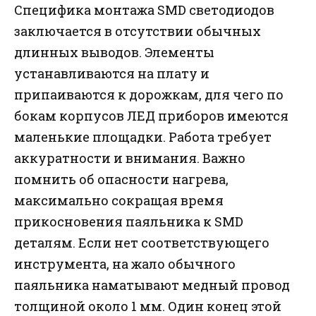
Специфика монтажа SMD светодиодов
заключается в отсутствии обычных
длинных выводов. Элементы
устанавливаются на плату и
припаиваются к дорожкам, для чего по
бокам корпусов ЛЕД приборов имеются
маленькие площадки. Работа требует
аккуратности и внимания. Важно
помнить об опасности нагрева,
максимально сокращая время
прикосновения паяльника к SMD
деталям. Если нет соответствующего
инструмента, на жало обычного
паяльника наматывают медный провод
толщиной около 1 мм. Один конец этой