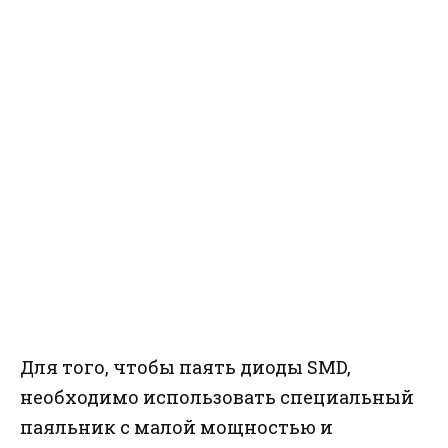
Для того, чтобы паять диоды SMD,
необходимо использовать специальный
паяльник с малой мощностью и