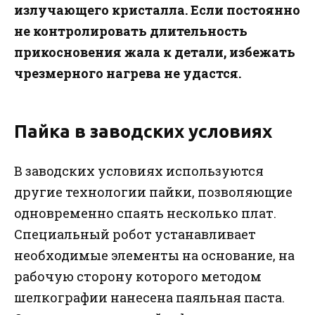
излучающего кристалла. Если постоянно
не контролировать длительность
прикосновения жала к детали, избежать
чрезмерного нагрева не удастся.
Пайка в заводских условиях
В заводских условиях используются
другие технологии пайки, позволяющие
одновременно спаять несколько плат.
Специальный робот устанавливает
необходимые элементы на основание, на
рабочую сторону которого методом
шелкографии нанесена паяльная паста.