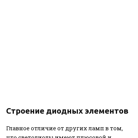
Строение диодных элементов
Главное отличие от других ламп в том,
что светодиоды имеют плюсовой и