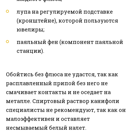
лупа на регулируемой подставке
(кронштейне), которой пользуются
ювелиры;
паяльный фен (компонент паяльной
станции).
Обойтись без флюса не удастся, так как
расплавленный припой без него не
смачивает контакты и не оседает на
металле. Спиртовый раствор канифоли
специалисты не рекомендуют, так как он
малоэффективен и оставляет
несмываемый белый налет.