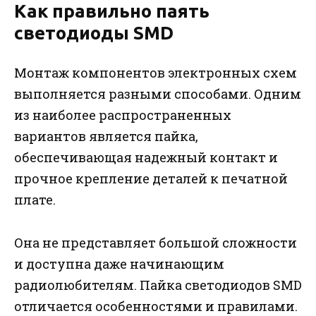
Как правильно паять
светодиоды SMD
Монтаж компонентов электронных схем
выполняется разными способами. Одним
из наиболее распространенных
вариантов является пайка,
обеспечивающая надежный контакт и
прочное крепление деталей к печатной
плате.
Она не представляет большой сложности
и доступна даже начинающим
радиолюбителям. Пайка светодиодов SMD
отличается особенностями и правилами.