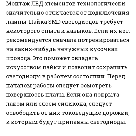
Монтаж ЛЕД элементов технологически
значительно отличается от подключения
лампы. Пайка SMD светодиодов требует
некоторого опыта и навыков. Если их нет,
рекомендуется сначала потренироваться
на каких-нибудь ненужных кусочках
провода. Это поможет овладеть
искусством пайки и позволит сохранить
светодиоды в рабочем состоянии. Перед
началом работы следует осмотреть
поверхность платы. Если она покрыта
лаком или слоем силикона, следует
освободить от них токоведущие дорожки,
к которым будут припаяны светодиоды.