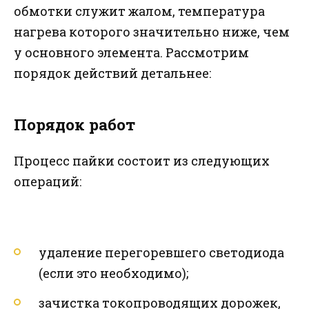
обмотки служит жалом, температура
нагрева которого значительно ниже, чем
у основного элемента. Рассмотрим
порядок действий детальнее:
Порядок работ
Процесс пайки состоит из следующих
операций:
удаление перегоревшего светодиода
(если это необходимо);
зачистка токопроводящих дорожек,