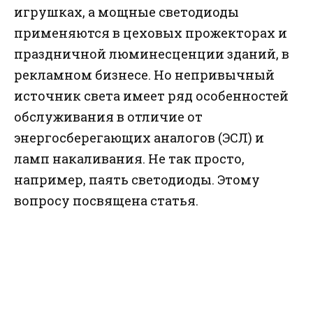
игрушках, а мощные светодиоды
применяются в цеховых прожекторах и
праздничной люминесценции зданий, в
рекламном бизнесе. Но непривычный
источник света имеет ряд особенностей
обслуживания в отличие от
энергосберегающих аналогов (ЭСЛ) и
ламп накаливания. Не так просто,
например, паять светодиоды. Этому
вопросу посвящена статья.