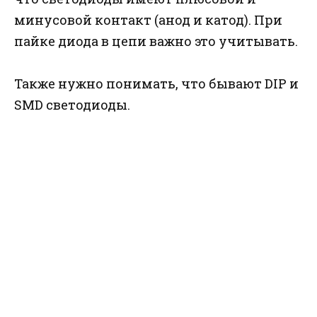
минусовой контакт (анод и катод). При
пайке диода в цепи важно это учитывать.
Также нужно понимать, что бывают DIP и
SMD светодиоды.