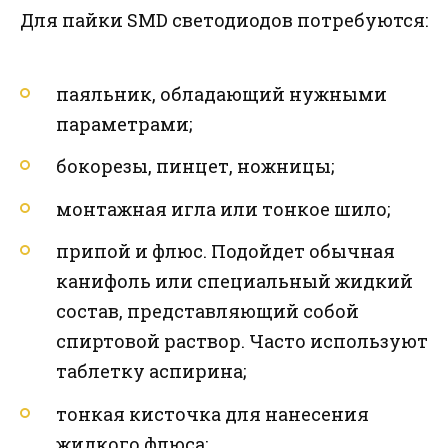
Для пайки SMD светодиодов потребуются:
паяльник, обладающий нужными
параметрами;
бокорезы, пинцет, ножницы;
монтажная игла или тонкое шило;
припой и флюс. Подойдет обычная
канифоль или специальный жидкий
состав, представляющий собой
спиртовой раствор. Часто используют
таблетку аспирина;
тонкая кисточка для нанесения
жидкого флюса;