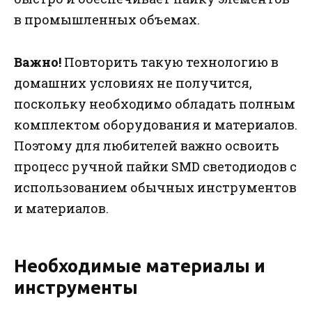
в промышленных объемах.
Важно!
Повторить такую технологию в
домашних условиях не получится,
поскольку необходимо обладать полным
комплектом оборудования и материалов.
Поэтому для любителей важно освоить
процесс ручной пайки SMD светодиодов с
использованием обычных инструментов
и материалов.
Необходимые материалы и
инструменты