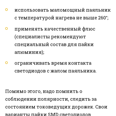
использовать маломощный паяльник
с температурой нагрева не выше 260°;
применять качественный флюс
(специалисты рекомендуют
специальный состав для пайки
алюминия);
ограничивать время контакта
светодиодов с жалом паяльника.
Помимо этого, надо помнить о
соблюдении полярности, следить за
состоянием токоведущих дорожек. Свои
варианты пайки SMD светодиодов