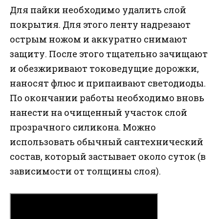
Для пайки необходимо удалить слой
покрытия. Для этого ленту надрезают
острым ножом и аккуратно снимают
защиту. После этого тщательно зачищают
и обезжиривают токоведущие дорожки,
наносят флюс и припаивают светодиоды.
По окончании работы необходимо вновь
нанести на очищенный участок слой
прозрачного силикона. Можно
использовать обычный сантехнический
состав, который застывает около суток (в
зависимости от толщины слоя).