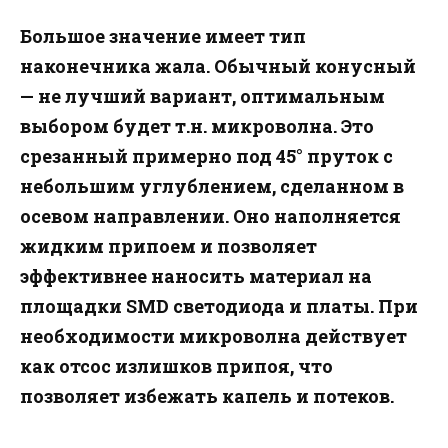
Большое значение имеет тип
наконечника жала. Обычный конусный
— не лучший вариант, оптимальным
выбором будет т.н. микроволна. Это
срезанный примерно под 45° пруток с
небольшим углублением, сделанном в
осевом направлении. Оно наполняется
жидким припоем и позволяет
эффективнее наносить материал на
площадки SMD светодиода и платы. При
необходимости микроволна действует
как отсос излишков припоя, что
позволяет избежать капель и потеков.