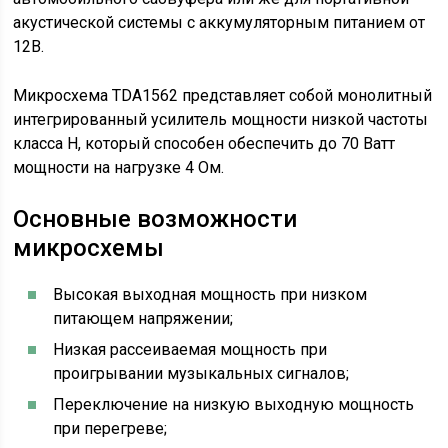
акустической системы с аккумуляторным питанием от
12В.
Микросхема TDA1562 представляет собой монолитный
интегрированный усилитель мощности низкой частоты
класса H, который способен обеспечить до 70 Ватт
мощности на нагрузке 4 Ом.
Основные возможности
микросхемы
Высокая выходная мощность при низком
питающем напряжении;
Низкая рассеиваемая мощность при
проигрывании музыкальных сигналов;
Переключение на низкую выходную мощность
при перегреве;