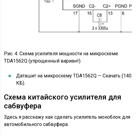
Рис. 4. Схема усилителя мощности на микросхеме
TDA1562Q (упрощенный вариант).
Даташит на микросхему TDA1562Q — Скачать (140
КБ).
Схема китайского усилителя для
сабвуфера
Здесь я расскажу как сделать усилитель моноблок для
автомобильного сабвуфера.