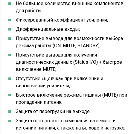
Не большое количество внешних компонентов
для работы;
Фиксированный коэффициент усиления;
Дифференциальные входы;
Присутствие вывода для возможности выбора
режима работы (ON, MUTE, STANDBY);
Присутствие вывода для получения
диагностических данных (Status I/O) + быстрое
включение MUTE;
Отсутствие «щелчка» при включении и
выключении усилителя;
Быстрое включение режима тишины (MUTE) при
пропадании питания;
Защита от перегрузки на выходе;
Защита от короткого замыкания на землю и
источник питания, а также на выходе к нагрузке;