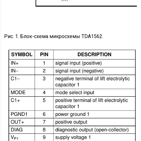
Рис. 1. Блок-схема микросхемы TDA1562.