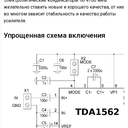
Электролитические конденсаторы по 4700 мкФ
желательно ставить новые и хорошего качества, от них
во многом зависит стабильность и качество работы
усилителя.
Упрощенная схема включения