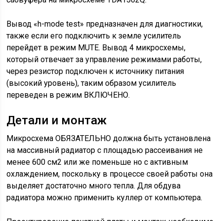
Вывод «h-mode test» предназначен для диагностики,
также если его подключить к земле усилитель
перейдет в режим MUTE. Вывод 4 микросхемы,
который отвечает за управление режимами работы,
через резистор подключен к источнику питания
(высокий уровень), таким образом усилитель
переведен в режим ВКЛЮЧЕНО.
Детали и монтаж
Микросхема ОБЯЗАТЕЛЬНО должна быть установлена
на массивный радиатор с площадью рассеивания не
менее 600 см2 или же поменьше но с активным
охлаждением, поскольку в процессе своей работы она
выделяет достаточно много тепла. Для обдува
радиатора можно применить куллер от компьютера.