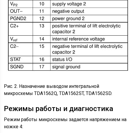
Рис. 2. Назначение выводом интегральной
микросхемы TDA1562Q, TDA1562ST, TDA1562SD.
Режимы работы и диагностика
Режим работы микросхемы задается напряжением на
ножке 4: