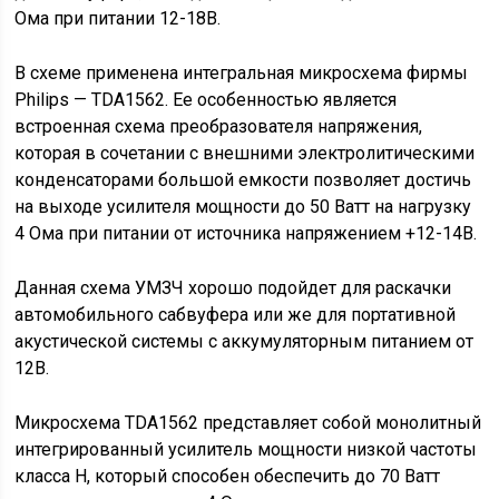
Ома при питании 12-18В.
В схеме применена интегральная микросхема фирмы
Philips — TDA1562. Ее особенностью является
встроенная схема преобразователя напряжения,
которая в сочетании с внешними электролитическими
конденсаторами большой емкости позволяет достичь
на выходе усилителя мощности до 50 Ватт на нагрузку
4 Ома при питании от источника напряжением +12-14В.
Данная схема УМЗЧ хорошо подойдет для раскачки
автомобильного сабвуфера или же для портативной
акустической системы с аккумуляторным питанием от
12В.
Микросхема TDA1562 представляет собой монолитный
интегрированный усилитель мощности низкой частоты
класса H, который способен обеспечить до 70 Ватт