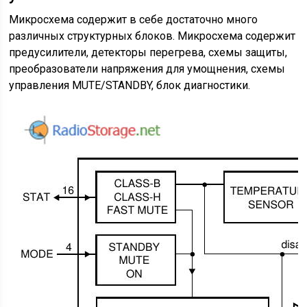
Микросхема содержит в себе достаточно много
различных структурных блоков. Микросхема содержит
предусилители, детекторы перегрева, схемы защиты,
преобразователи напряжения для умощнения, схемы
управления MUTE/STANDBY, блок диагностики.