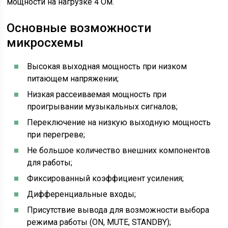
мощности на нагрузке 4 Ом.
Основные возможности
микросхемы
Высокая выходная мощность при низком
питающем напряжении;
Низкая рассеиваемая мощность при
проигрывании музыкальных сигналов;
Переключение на низкую выходную мощность
при перегреве;
Не большое количество внешних компонентов
для работы;
Фиксированный коэффициент усиления;
Дифференциальные входы;
Присутствие вывода для возможности выбора
режима работы (ON, MUTE, STANDBY);