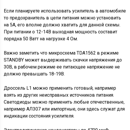
Если планируете использовать усилитель в автомобиле
то предохранитель в цепи питания можно установить
на 5А, его вполне должно хватить для данной схемы.
При питании о 12-14В выходная мощность составит
порядка 50 Ватт на нагрузке 4 Ом.
Важно заметить что микросхема TDA1562 в режиме
STANDBY может выдерживать скачки напряжения до
30В, в рабочем режиме ее питающее напряжение не
должно превышать 18-19В.
Дроссель L1 можно применить готовый, например
взять из других неисправных источников питания.
Светодиоды можно применить любые отечественные,
например АЛ307 или импортные, они здесь служат для
индикации состояния усилителя.