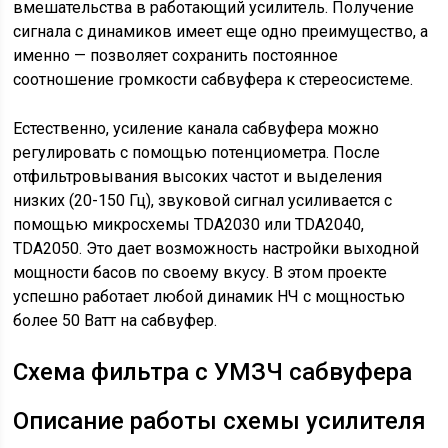
вмешательства в работающий усилитель. Получение
сигнала с динамиков имеет еще одно преимущество, а
именно — позволяет сохранить постоянное
соотношение громкости сабвуфера к стереосистеме.
Естественно, усиление канала сабвуфера можно
регулировать с помощью потенциометра. После
отфильтровывания высоких частот и выделения
низких (20-150 Гц), звуковой сигнал усиливается с
помощью микросхемы TDA2030 или TDA2040,
TDA2050. Это дает возможность настройки выходной
мощности басов по своему вкусу. В этом проекте
успешно работает любой динамик НЧ с мощностью
более 50 Ватт на сабвуфер.
Схема фильтра с УМЗЧ сабвуфера
Описание работы схемы усилителя