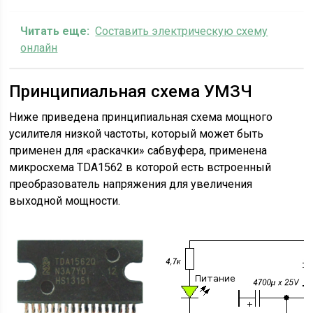
Читать еще:
Составить электрическую схему
онлайн
Принципиальная схема УМЗЧ
Ниже приведена принципиальная схема мощного
усилителя низкой частоты, который может быть
применен для «раскачки» сабвуфера, применена
микросхема TDA1562 в которой есть встроенный
преобразователь напряжения для увеличения
выходной мощности.