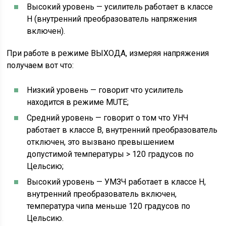
Высокий уровень — усилитель работает в классе
H (внутренний преобразователь напряжения
включен).
При работе в режиме ВЫХОДА, измеряя напряжения
получаем вот что:
Низкий уровень — говорит что усилитель
находится в режиме MUTE;
Средний уровень — говорит о том что УНЧ
работает в классе B, внутренний преобразователь
отключен, это вызвано превышением
допустимой температуры > 120 градусов по
Цельсию;
Высокий уровень — УМЗЧ работает в классе H,
внутренний преобразователь включен,
температура чипа меньше 120 градусов по
Цельсию.