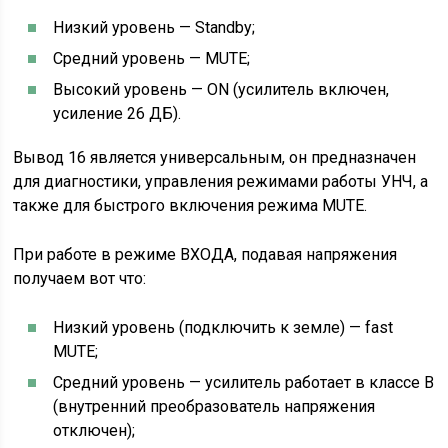
Низкий уровень — Standby;
Средний уровень — MUTE;
Высокий уровень — ON (усилитель включен,
усиление 26 ДБ).
Вывод 16 является универсальным, он предназначен
для диагностики, управления режимами работы УНЧ, а
также для быстрого включения режима MUTE.
При работе в режиме ВХОДА, подавая напряжения
получаем вот что:
Низкий уровень (подключить к земле) — fast
MUTE;
Средний уровень — усилитель работает в классе В
(внутренний преобразователь напряжения
отключен);