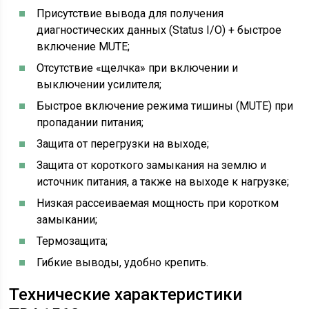
Присутствие вывода для получения
диагностических данных (Status I/O) + быстрое
включение MUTE;
Отсутствие «щелчка» при включении и
выключении усилителя;
Быстрое включение режима тишины (MUTE) при
пропадании питания;
Защита от перегрузки на выходе;
Защита от короткого замыкания на землю и
источник питания, а также на выходе к нагрузке;
Низкая рассеиваемая мощность при коротком
замыкании;
Термозащита;
Гибкие выводы, удобно крепить.
Технические характеристики