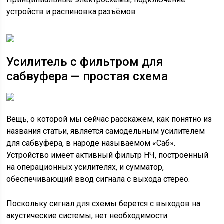
устройств и распиновка разъёмов
Усилитель с фильтром для
сабвуфера — простая схема
Вещь, о которой мы сейчас расскажем, как понятно из
названия статьи, является самодельным усилителем
для сабвуфера, в народе называемом «Саб».
Устройство имеет активный фильтр НЧ, построенный
на операционных усилителях, и сумматор,
обеспечивающий ввод сигнала с выхода стерео.
Поскольку сигнал для схемы берется с выходов на
акустические системы, нет необходимости