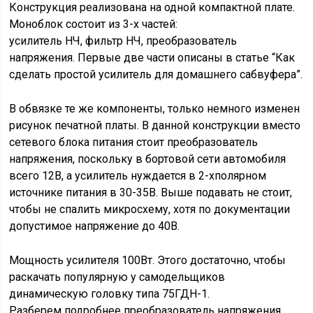
Конструкция реализована на одной компактной плате.
Моноблок состоит из 3-х частей:
усилитель НЧ, фильтр НЧ, преобразователь
напряжения. Первые две части описаны в статье “Как
сделать простой усилитель для домашнего сабвуфера”.
В обвязке те же компоненты, только немного изменен
рисунок печатной платы. В данной конструкции вместо
сетевого блока питания стоит преобразователь
напряжения, поскольку в бортовой сети автомобиля
всего 12В, а усилитель нуждается в 2-хполярном
источнике питания в 30-35В. Выше подавать не стоит,
чтобы не спалить микросхему, хотя по документации
допустимое напряжение до 40В.
Мощность усилителя 100Вт. Этого достаточно, чтобы
раскачать популярную у самодельщиков
динамическую головку типа 75ГДН-1.
Разберем подробнее преобразователь напряжения,