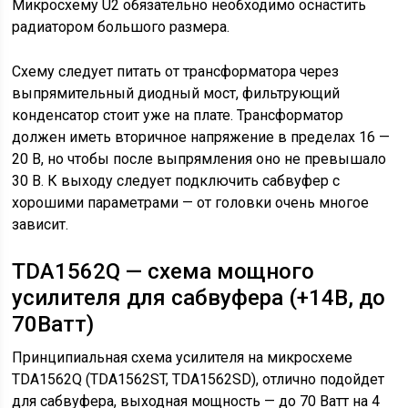
Микросхему U2 обязательно необходимо оснастить
радиатором большого размера.
Схему следует питать от трансформатора через
выпрямительный диодный мост, фильтрующий
конденсатор стоит уже на плате. Трансформатор
должен иметь вторичное напряжение в пределах 16 —
20 В, но чтобы после выпрямления оно не превышало
30 В. К выходу следует подключить сабвуфер с
хорошими параметрами — от головки очень многое
зависит.
TDA1562Q — схема мощного
усилителя для сабвуфера (+14В, до
70Ватт)
Принципиальная схема усилителя на микросхеме
TDA1562Q (TDA1562ST, TDA1562SD), отлично подойдет
для сабвуфера, выходная мощность — до 70 Ватт на 4