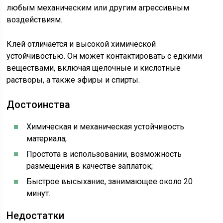
любым механическим или другим агрессивным
воздействиям.
Клей отличается и высокой химической
устойчивостью. Он может контактировать с едкими
веществами, включая щелочные и кислотные
растворы, а также эфиры и спирты.
Достоинства
Химическая и механическая устойчивость
материала;
Простота в использовании, возможность
размещения в качестве заплаток;
Быстрое высыхание, занимающее около 20
минут.
Недостатки