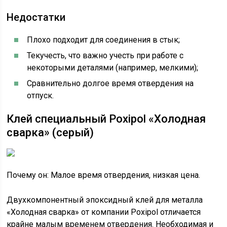
Недостатки
Плохо подходит для соединения в стык;
Текучесть, что важно учесть при работе с
некоторыми деталями (например, мелкими);
Сравнительно долгое время отвердения на
отпуск.
Клей специальный Poxipol «Холодная
сварка» (серый)
Почему он: Малое время отвердения, низкая цена.
Двухкомпонентный эпоксидный клей для металла
«Холодная сварка» от компании Poxipol отличается
крайне малым временем отвердения. Необходимая и