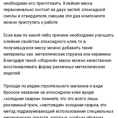
необходимо его приготовить. Клейкая масса
первоначально состоит из двух частей: эпоксидной
смолы и отвердителя, смешав эти два компонента
можно приступать к работе.
Если вам по какой-либо причине необходимо улучшить
клейкие свойства эпоксидного клея, то в
получившуюся массу можно добавить такие
материалы как: металлическая стружка или керамика.
Благодаря такой «сборной» массе можно качественно
восстанавливать форму различных металлических
изделий.
Проходя по рядам строительного магазина и видя
броское название на эпоксидном клее вроде
«холодная сварка» помните, что это всего лишь
рекламный трюк, «настоящая» холодная сварка, это
метод подразумевающий использование специальных
механических средств, которые, особым образом