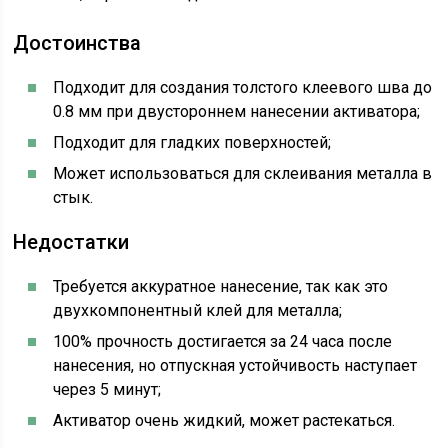
Достоинства
Подходит для создания толстого клеевого шва до
0.8 мм при двустороннем нанесении активатора;
Подходит для гладких поверхностей;
Может использоваться для склеивания металла в
стык.
Недостатки
Требуется аккуратное нанесение, так как это
двухкомпонентный клей для металла;
100% прочность достигается за 24 часа после
нанесения, но отпускная устойчивость наступает
через 5 минут;
Активатор очень жидкий, может растекаться.