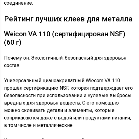
соединение.
Рейтинг лучших клеев для металла
Weicon VA 110 (сертифицирован NSF)
(60 г)
Почему он: Экологичный, безопасный для здоровья
состав.
Универсальный цианоакрилатный Wiecom VA 110
прошёл сертификацию NSF, которая подтверждает его
безопасности при использовании и нулевые выбросы
вредных для здоровья веществ. С его помощью
можно склеивать детали и элементы, которые
соприкасаются даже с водой или продуктами питания,
в том числе и металлические.