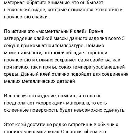
материал, обратите внимание, что он бывает
нескольких видов, которые отличаются вязкостью и
прочностью спайки.
По истине это «моментальный клей». Время
затвердения клейкой массы данного изделия всего 5
секунд при комнатной температуре. Помимо
моментальности, этот клей обладает хорошей
прочностью и отлично сохраняет свои свойства, как
при низких, так и при высоких температурах внешней
среды. Данный клей отлично подойдет для соединения
мелких металлических деталей.
Используя это изделие, помните, что оно не
предполагает «коррекции» материала, то есть
склеенные поверхность будет невозможно сдвинуть.
Этот клей достаточно редко встретишь в обычных
строительных магазинах. Основная сфера его