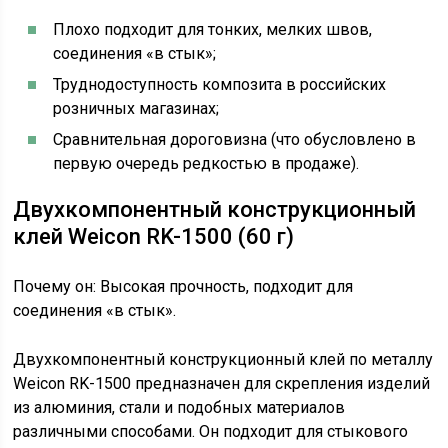
Плохо подходит для тонких, мелких швов,
соединения «в стык»;
Труднодоступность композита в российских
розничных магазинах;
Сравнительная дороговизна (что обусловлено в
первую очередь редкостью в продаже).
Двухкомпонентный конструкционный
клей Weicon RK-1500 (60 г)
Почему он: Высокая прочность, подходит для
соединения «в стык».
Двухкомпонентный конструкционный клей по металлу
Weicon RK-1500 предназначен для скрепления изделий
из алюминия, стали и подобных материалов
различными способами. Он подходит для стыкового