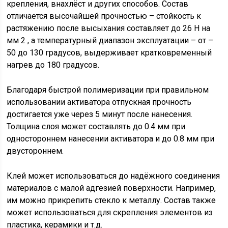
крепления, внахлёст и других способов. Состав
отличается высочайшей прочностью – стойкость к
растяжению после высыхания составляет до 26 Н на
мм 2 , а температурный диапазон эксплуатации – от –
50 до 130 градусов, выдерживает кратковременный
нагрев до 180 градусов.
Благодаря быстрой полимеризации при правильном
использовании активатора отпускная прочность
достигается уже через 5 минут после нанесения.
Толщина слоя может составлять до 0.4 мм при
одностороннем нанесении активатора и до 0.8 мм при
двустороннем.
Клей может использоваться до надёжного соединения
материалов с малой адгезией поверхности. Например,
им можно прикрепить стекло к металлу. Состав также
может использоваться для скрепления элементов из
пластика, керамики и т.д.