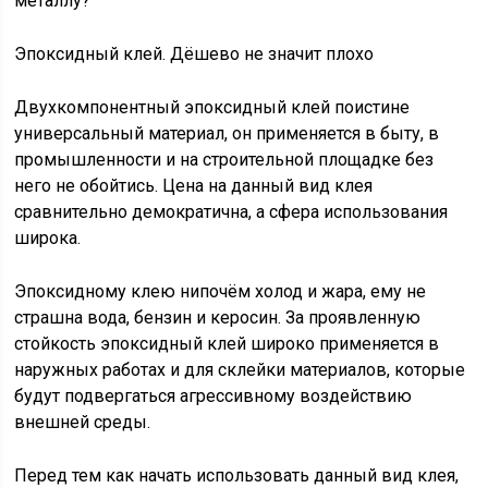
металлу?
Эпоксидный клей. Дёшево не значит плохо
Двухкомпонентный эпоксидный клей поистине
универсальный материал, он применяется в быту, в
промышленности и на строительной площадке без
него не обойтись. Цена на данный вид клея
сравнительно демократична, а сфера использования
широка.
Эпоксидному клею нипочём холод и жара, ему не
страшна вода, бензин и керосин. За проявленную
стойкость эпоксидный клей широко применяется в
наружных работах и для склейки материалов, которые
будут подвергаться агрессивному воздействию
внешней среды.
Перед тем как начать использовать данный вид клея,