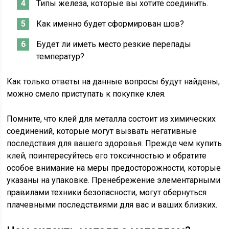
Типы железа, которые вы хотите соединить.
Как именно будет сформирован шов?
Будет ли иметь место резкие перепады
температур?
Как только ответы на данные вопросы будут найдены,
можно смело приступать к покупке клея.
Помните, что клей для металла состоит из химических
соединений, которые могут вызвать негативные
последствия для вашего здоровья. Прежде чем купить
клей, поинтересуйтесь его токсичностью и обратите
особое внимание на меры предосторожности, которые
указаны на упаковке. Пренебрежение элементарными
правилами техники безопасности, могут обернуться
плачевными последствиями для вас и ваших близких.