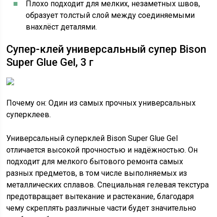
Плохо подходит для мелких, незаметных швов,
образует толстый слой между соединяемыми
внахлёст деталями.
Супер-клей универсальный супер Bison
Super Glue Gel, 3 г
Почему он: Один из самых прочных универсальных
суперклеев.
Универсальный суперклей Bison Super Glue Gel
отличается высокой прочностью и надёжностью. Он
подходит для мелкого бытового ремонта самых
разных предметов, в том числе выполняемых из
металлических сплавов. Специальная гелевая текстура
предотвращает вытекание и растекание, благодаря
чему скреплять различные части будет значительно