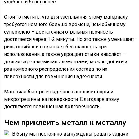
удобнее и безопаснее.
Стоит отметить, что для застывания этому материалу
требуется немного больше времени, чем обычному
суперклею – достаточная отрывная прочность
достигается через 1-2 минуты. Но это также уменьшает
риск ошибок и повышает безопасность при
использовании, а также упрощает стыки внахлёст –
двигая скрепляемыми элементами, можно добиться
равномерного распределения состава по их
поверхности для повышения надёжности.
Материал быстро и надёжно заполняет поры и
микротрещины на поверхности. Благодаря этому
достигается повышенная долговечность.
Чем приклеить металл к металлу
В быту мы постоянно вынуждены решать задачи