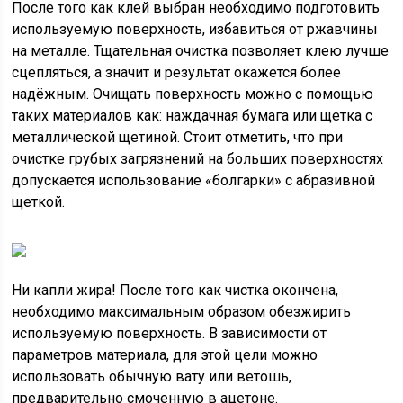
После того как клей выбран необходимо подготовить
используемую поверхность, избавиться от ржавчины
на металле. Тщательная очистка позволяет клею лучше
сцепляться, а значит и результат окажется более
надёжным. Очищать поверхность можно с помощью
таких материалов как: наждачная бумага или щетка с
металлической щетиной. Стоит отметить, что при
очистке грубых загрязнений на больших поверхностях
допускается использование «болгарки» с абразивной
щеткой.
Ни капли жира! После того как чистка окончена,
необходимо максимальным образом обезжирить
используемую поверхность. В зависимости от
параметров материала, для этой цели можно
использовать обычную вату или ветошь,
предварительно смоченную в ацетоне.