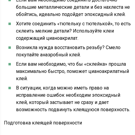
большие металлические детали и без нахлеста не
обойтись, идеально подойдет эпоксидный клей.
Хотите соединить «тютельку с тютелькой», то есть
склеить мелкие детали? Используйте клеи
содержащий цианоакрилат.
Возникла нужда восстановить резьбу? Смело
покупайте анаэробный клей.
Если вам необходимо, что бы «склейка» прошла
максимально быстро, поможет цианоакрилатный
клей.
В ситуации, когда можно иметь право на
исправление ошибок необходим эпоксидный
клей, который застывает не сразу и дает
возможность подвинуть клеящуюся поверхность.
Подготовка клеящей поверхности