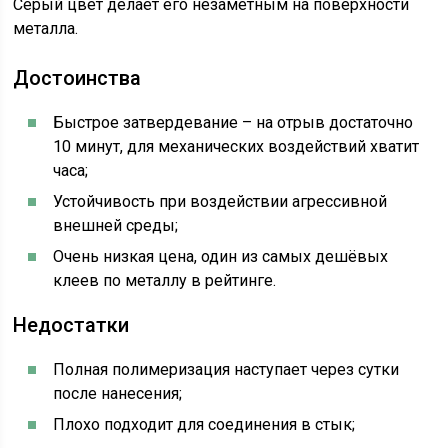
Серый цвет делает его незаметным на поверхности
металла.
Достоинства
Быстрое затвердевание – на отрыв достаточно
10 минут, для механических воздействий хватит
часа;
Устойчивость при воздействии агрессивной
внешней среды;
Очень низкая цена, один из самых дешёвых
клеев по металлу в рейтинге.
Недостатки
Полная полимеризация наступает через сутки
после нанесения;
Плохо подходит для соединения в стык;