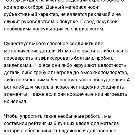
критериях отбора. Данный материал носит
субъективный характер, не является рекламой и не
служит руководством к покупке. Перед покупкой
необходима консультация со специалистом.
Существует много способов соединить две
металлические детали. Их можно сварить либо спаять,
просверлить и зафиксировать болтами, пробить
заклёпками… Но все они либо нарушают целостность
детали, либо требуют нагрева до высоких температур,
либо невыполнимы без специального оборудования. А
вот клей для металла позволяет надёжно соединить
элементы – даже если они крошечные или нагревать
их нельзя.
Чтобы упростить такие необычные работы, мы
составили рейтинг из 6 лучших клеев для металла,
которые обеспечивают надёжное и долговечное