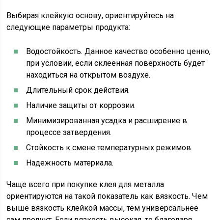
Выбирая клейкую основу, ориентируйтесь на
следующие параметры продукта:
Водостойкость. Данное качество особенно ценно,
при условии, если склеенная поверхность будет
находиться на открытом воздухе.
Длительный срок действия.
Наличие защиты от коррозии.
Минимизированная усадка и расширение в
процессе затвердения.
Стойкость к смене температурных режимов.
Надежность материала.
Чаще всего при покупке клея для металла
ориентируются на такой показатель как вязкость. Чем
выше вязкость клейкой массы, тем универсальнее
сам продукт. Если вязкость высокая, то благодаря