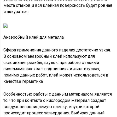
места стыков и вся клейкая поверхность будет ровная
и аккуратная.
Анаэробный клей для металла
Сфера применения данного изделия достаточно узкая.
В основном анаэробный клей используют для
склеивания резьбы, втулок, при работе с такими
системами как «вал-подшипник» и «вал-втулка»,
помимо данных работ, клей может использоваться в
качестве герметика.
Особенностью работы с данным материалом, является
то, что при контакте с кислородом материал создает
воздухонепроницаемую пленку, внутри которой
происходит процесс затвердения. Выбирая данный