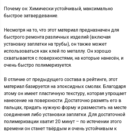
Почему он: Химически устойчивый, максимально
быстрое затвердевание.
Несмотря на то, что этот материал предназначен для
быстрого ремонта различных изделий (включая
установку заплатки на трубы), он также может
использоваться как клей по металлу. Он хорошо
схватывается с поверхностями, на которые нанесён, и
очень быстро полимеризуется.
В отличие от предыдущего состава в рейтинге, этот
материал базируется на эпоксидных смолах. Благодаря
этому он имеет пластичную текстуру, которая упрощает
нанесение на поверхности. Достаточно размять его в
пальцах, придать нужную форму и разместить на месте
соединения либо установки заплатки. Для достаточной
полимеризации хватит 20 минут – по истечении этого
времени он станет твёрдым и очень устойчивым к