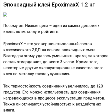
Эпоксидный клей EpoximaxX 1.2 кг
Почему он: Низкая цена – один из самых дешёвых
клеев по металлу в рейтинге.
EpoximaxX – это усовершенствованный состав
классического ЭДП на основе эпоксидных смол.
Благодаря этому удалось уменьшить время, за которое
состав отвердевает, до всего 3 часов. Кроме того,
некоторые другие эксплуатационные качества этого
клея по металлу также улучшились.
Так, термостойкость соединения увеличилась до 120
градусов. Его можно использовать для соединения
нагревающихся в процессе эксплуатации предметов.
Также он отличается устойчивостью к воздействию
влаги.