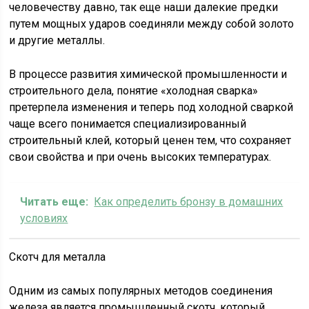
человечеству давно, так еще наши далекие предки
путем мощных ударов соединяли между собой золото
и другие металлы.
В процессе развития химической промышленности и
строительного дела, понятие «холодная сварка»
претерпела изменения и теперь под холодной сваркой
чаще всего понимается специализированный
строительный клей, который ценен тем, что сохраняет
свои свойства и при очень высоких температурах.
Читать еще:
Как определить бронзу в домашних
условиях
Скотч для металла
Одним из самых популярных методов соединения
железа является промышленный скотч, который