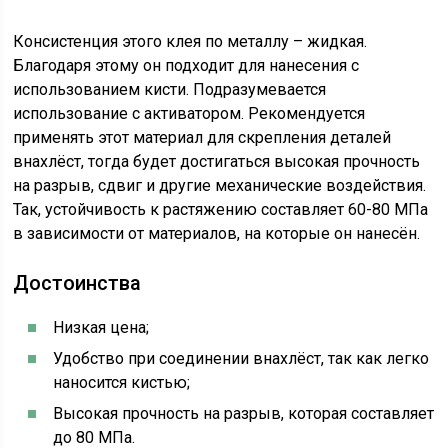
Консистенция этого клея по металлу – жидкая.
Благодаря этому он подходит для нанесения с
использованием кисти. Подразумевается
использование с активатором. Рекомендуется
применять этот материал для скрепления деталей
внахлёст, тогда будет достигаться высокая прочность
на разрыв, сдвиг и другие механические воздействия.
Так, устойчивость к растяжению составляет 60-80 МПа
в зависимости от материалов, на которые он нанесён.
Достоинства
Низкая цена;
Удобство при соединении внахлёст, так как легко
наносится кистью;
Высокая прочность на разрыв, которая составляет
до 80 МПа.