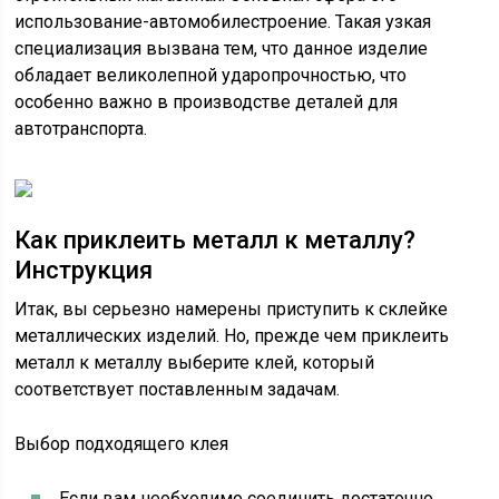
использование-автомобилестроение. Такая узкая
специализация вызвана тем, что данное изделие
обладает великолепной ударопрочностью, что
особенно важно в производстве деталей для
автотранспорта.
Как приклеить металл к металлу?
Инструкция
Итак, вы серьезно намерены приступить к склейке
металлических изделий. Но, прежде чем приклеить
металл к металлу выберите клей, который
соответствует поставленным задачам.
Выбор подходящего клея
Если вам необходимо соединить достаточно