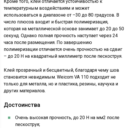
Кроме того, клей отличается устойчивостью к
температурным воздействиям и может
использоваться в диапазоне от –30 до 80 градусов. В
число плюсов входит и быстрая полимеризация,
которая на металлической основе занимает до 20 до 50
секунд. Однако полная прочность наступает через 24
часа после размещения. По завершению
полимеризации отличается очень прочностью на сдвиг
– до 20 Н на квадратный миллиметр после пескоструя.
Клей прозрачный и бесцветный, благодаря чему шов
становится невидимым. Weicom VA 110 подходит не
только для металла, но и пластика, резины, каучука и
других материалов.
Достоинства
Очень высокая прочность, до 20 Н на мм2 после
пескоструя;