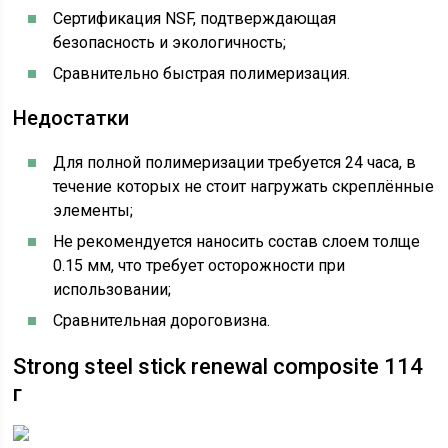
Сертификация NSF, подтверждающая
безопасность и экологичность;
Сравнительно быстрая полимеризация.
Недостатки
Для полной полимеризации требуется 24 часа, в
течение которых не стоит нагружать скреплённые
элементы;
Не рекомендуется наносить состав слоем толще
0.15 мм, что требует осторожности при
использовании;
Сравнительная дороговизна.
Strong steel stick renewal composite 114
г