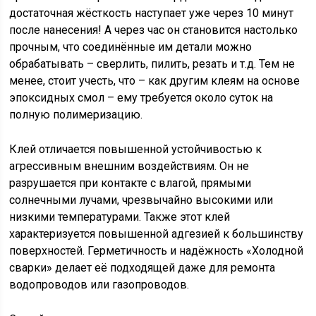
достаточная жёсткость наступает уже через 10 минут
после нанесения! А через час он становится настолько
прочным, что соединённые им детали можно
обрабатывать – сверлить, пилить, резать и т.д. Тем не
менее, стоит учесть, что – как другим клеям на основе
эпоксидных смол – ему требуется около суток на
полную полимеризацию.
Клей отличается повышенной устойчивостью к
агрессивным внешним воздействиям. Он не
разрушается при контакте с влагой, прямыми
солнечными лучами, чрезвычайно высокими или
низкими температурами. Также этот клей
характеризуется повышенной адгезией к большинству
поверхностей. Герметичность и надёжность «Холодной
сварки» делает её подходящей даже для ремонта
водопроводов или газопроводов.