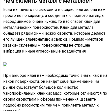
Чем склеить металл с металлом?
Если вы ничего не смыслите в сварке, или же она вам
просто не по карману, а соединить, с первого взгляда,
несоединимое, очень нужно, то вас спасет клей для
металлических поверхностей. Клей для металла
обладает рядом химических свойств, которые делают
его лучшей альтернативой сварки. Помимо «мёртвой
хватки» склеенным поверхностям не страшна
вибрация и иные агрессивные воздействия.
При выборе клея вам необходимо точно знать, как и на
какой поверхности, он найдет себе применение. На
рынке существует большое количество
узкопрофильных клейких масс, которые отличаются по
своим свойствам и сферам применения. Давайте
подробно рассмотрим, так чем приклеить металл к