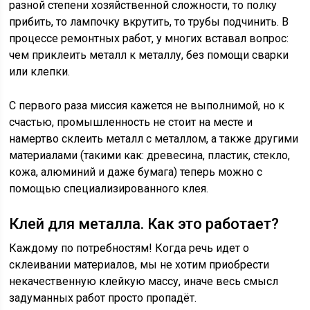
разной степени хозяйственной сложности, то полку
прибить, то лампочку вкрутить, то трубы подчинить. В
процессе ремонтных работ, у многих вставал вопрос:
чем приклеить металл к металлу, без помощи сварки
или клепки.
С первого раза миссия кажется не выполнимой, но к
счастью, промышленность не стоит на месте и
намертво склеить металл с металлом, а также другими
материалами (такими как: древесина, пластик, стекло,
кожа, алюминий и даже бумага) теперь можно с
помощью специализированного клея.
Клей для металла. Как это работает?
Каждому по потребностям! Когда речь идет о
склеивании материалов, мы не хотим приобрести
некачественную клейкую массу, иначе весь смысл
задуманных работ просто пропадёт.