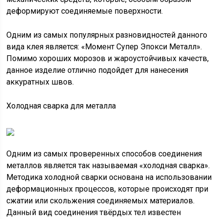
деформируют соединяемые поверхности.
Одним из самых популярных разновидностей данного
вида клея является: «Момент Супер Эпокси Металл».
Помимо хороших морозов и жароустойчивых качеств,
данное изделие отлично подойдет для нанесения
аккуратных швов.
Холодная сварка для металла
Одним из самых проверенных способов соединения
металлов является так называемая «холодная сварка».
Методика холодной сварки основана на использовании
деформационных процессов, которые происходят при
сжатии или скольжения соединяемых материалов.
Данный вид соединения твёрдых тел известен