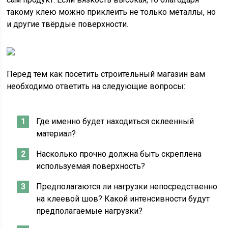
такому клею можно приклеить не только металлы, но
и другие твёрдые поверхности.
Перед тем как посетить строительный магазин вам
необходимо ответить на следующие вопросы:
Где именно будет находиться склеенный
материал?
Насколько прочно должна быть скреплена
используемая поверхность?
Предполагаются ли нагрузки непосредственно
на клеевой шов? Какой интенсивности будут
предполагаемые нагрузки?