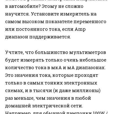
в автомобиле? Этому не сложно
научится. Установите измеритель на
самом высоком показателе переменного
или постоянного тока, если Amp
диапазон поддерживается.
Учтите, что большинство мультиметров
будет измерять только очень небольшое
количество тока в мкА и мА диапазонах.
Это значения тока, которые проходят
только в самых тонких электронных
схемах, и в тысячи (и даже миллионы)
раз меньше, чем значения в любой
домашней электрической сети.
Например, для обычной лампочки 100W /