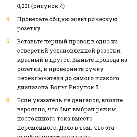
0,001 (рисунок 4)
Проверьте общую электрическую
розетку.
Вставьте черный провод в одно из
отверстий установленной розетки,
красный в другое. Выньте провода из
розетки, и проверните ручку
переключателя до самого низкого
диапазона. Вольт Рисунок 5
Если указатель не двигался, вполне
вероятно, что был выбран режим
постоянного тока вместо
переменного. Дело в том, что эта
ошибка может оказаться