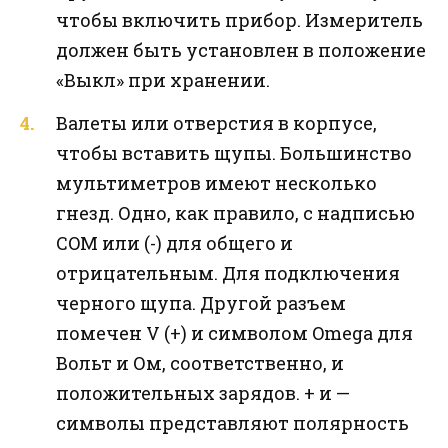
чтобы включить прибор. Измеритель
должен быть установлен в положение
«Выкл» при хранении.
Валеты или отверстия в корпусе,
чтобы вставить щупы. Большинство
мультиметров имеют несколько
гнезд. Одно, как правило, с надписью
COM или (-) для общего и
отрицательным. Для подключения
черного щупа. Другой разъем
помечен V (+) и символом Omega для
Вольт и Ом, соответственно, и
положительных зарядов. + и —
символы представляют полярность