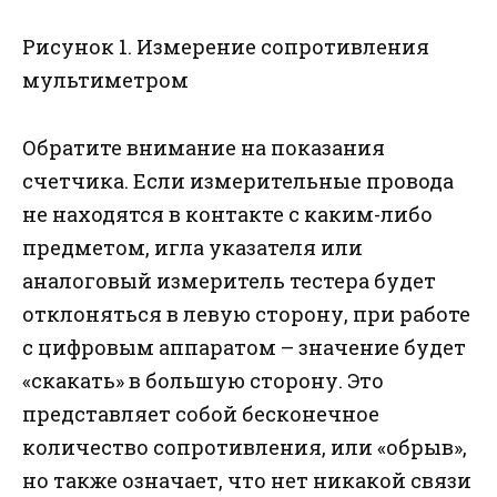
Рисунок 1. Измерение сопротивления
мультиметром
Обратите внимание на показания
счетчика. Если измерительные провода
не находятся в контакте с каким-либо
предметом, игла указателя или
аналоговый измеритель тестера будет
отклоняться в левую сторону, при работе
с цифровым аппаратом – значение будет
«скакать» в большую сторону. Это
представляет собой бесконечное
количество сопротивления, или «обрыв»,
но также означает, что нет никакой связи