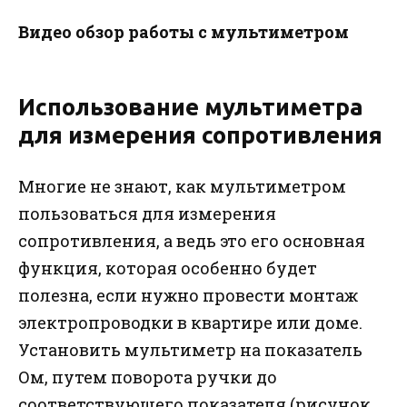
Видео обзор работы с мультиметром
Использование мультиметра
для измерения сопротивления
Многие не знают, как мультиметром
пользоваться для измерения
сопротивления, а ведь это его основная
функция, которая особенно будет
полезна, если нужно провести монтаж
электропроводки в квартире или доме.
Установить мультиметр на показатель
Ом, путем поворота ручки до
соответствующего показателя (рисунок