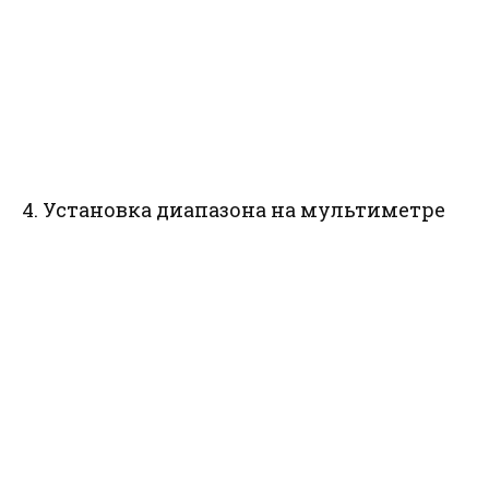
4. Установка диапазона на мультиметре