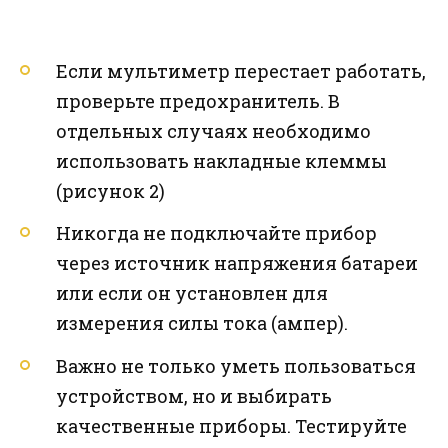
Если мультиметр перестает работать,
проверьте предохранитель. В
отдельных случаях необходимо
использовать накладные клеммы
(рисунок 2)
Никогда не подключайте прибор
через источник напряжения батареи
или если он установлен для
измерения силы тока (ампер).
Важно не только уметь пользоваться
устройством, но и выбирать
качественные приборы. Тестируйте