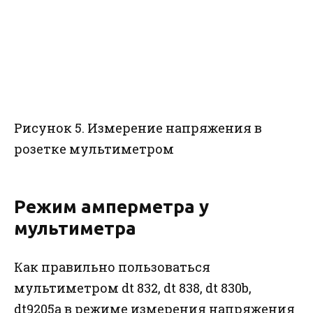
Рисунок 5. Измерение напряжения в
розетке мультиметром
Режим амперметра у
мультиметра
Как правильно пользоваться
мультиметром dt 832, dt 838, dt 830b,
dt9205a в режиме измерения напряжения