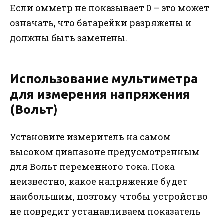
Если омметр не показывает 0 – это может
означать, что батарейки разряжены и
должны быть заменены.
Использование мультиметра
для измерения напряжения
(Вольт)
Установите измеритель на самом
высоком диапазоне предусмотренным
для Вольт переменного тока. Пока
неизвестно, какое напряжение будет
наибольшим, поэтому чтобы устройство
не повредит устанавливаем показатель