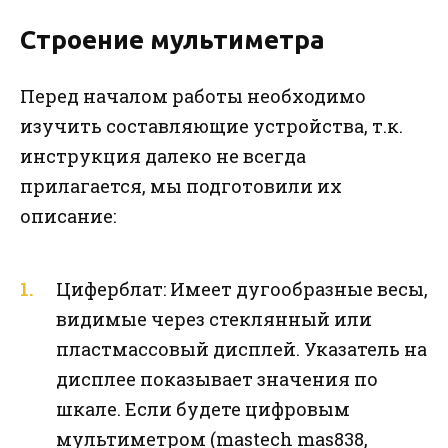
Строение мультиметра
Перед началом работы необходимо
изучить составляющие устройства, т.к.
инструкция далеко не всегда
прилагается, мы подготовили их
описание:
Циферблат: Имеет дугообразные весы,
видимые через стеклянный или
пластмассовый дисплей. Указатель на
дисплее показывает значения по
шкале. Если будете цифровым
мультиметром (mastech mas838,