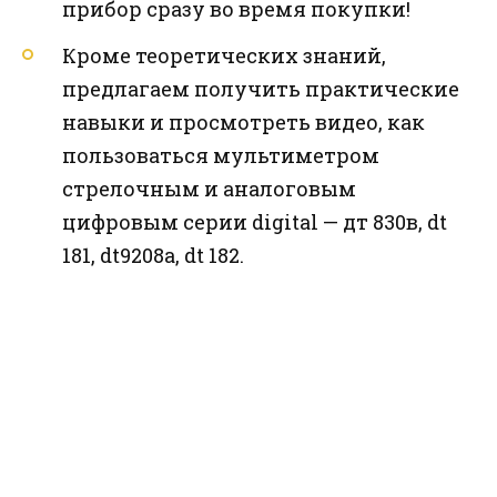
прибор сразу во время покупки!
Кроме теоретических знаний,
предлагаем получить практические
навыки и просмотреть видео, как
пользоваться мультиметром
стрелочным и аналоговым
цифровым серии digital — дт 830в, dt
181, dt9208a, dt 182.