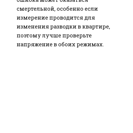
смертельной, особенно если
измерение проводится для
изменения разводки в квартире,
поэтому лучше проверьте
напряжение в обоих режимах.