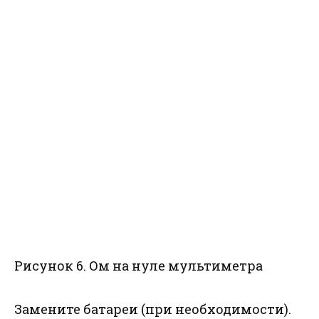
Рисунок 6. Ом на нуле мультиметра
Замените батареи (при необходимости).