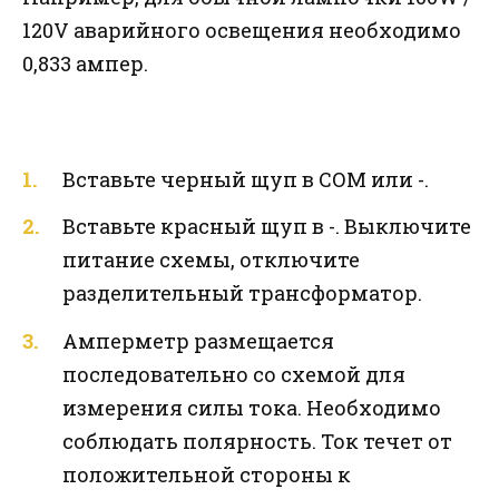
120V аварийного освещения необходимо
0,833 ампер.
Вставьте черный щуп в СОМ или -.
Вставьте красный щуп в -. Выключите
питание схемы, отключите
разделительный трансформатор.
Амперметр размещается
последовательно со схемой для
измерения силы тока. Необходимо
соблюдать полярность. Ток течет от
положительной стороны к