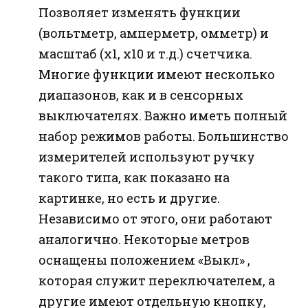
Позволяет изменять функции
(вольтметр, амперметр, омметр) и
масштаб (x1, x10 и т.д.) счетчика.
Многие функции имеют несколько
диапазонов, как и в сенсорных
выключателях. Важно иметь полный
набор режимов работы. Большинство
измерителей используют ручку
такого типа, как показано на
картинке, но есть и другие.
Независимо от этого, они работают
аналогично. Некоторые метров
оснащены положением «Выкл» ,
которая служит переключателем, а
другие имеют отдельную кнопку,