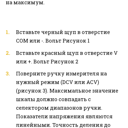
на максимум.
Вставьте черный щуп в отверстие
СОМ или -. Вольт Рисунок 1
Вставьте красный щуп в отверстие V
или +. Вольт Рисунок 2
Поверните ручку измерителя на
нужный режим (DCV или ACV)
(рисунок 3). Максимальное значение
шкалы должно совпадать с
селектором диапазонов ручки.
Показатели напряжения являются
линейными. Точность деления до