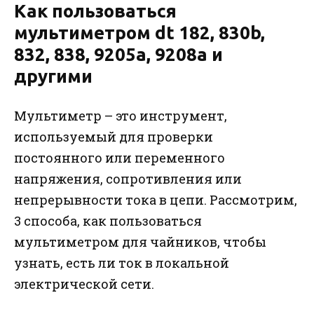
Как пользоваться
мультиметром dt 182, 830b,
832, 838, 9205a, 9208a и
другими
Мультиметр – это инструмент,
используемый для проверки
постоянного или переменного
напряжения, сопротивления или
непрерывности тока в цепи. Рассмотрим,
3 способа, как пользоваться
мультиметром для чайников, чтобы
узнать, есть ли ток в локальной
электрической сети.