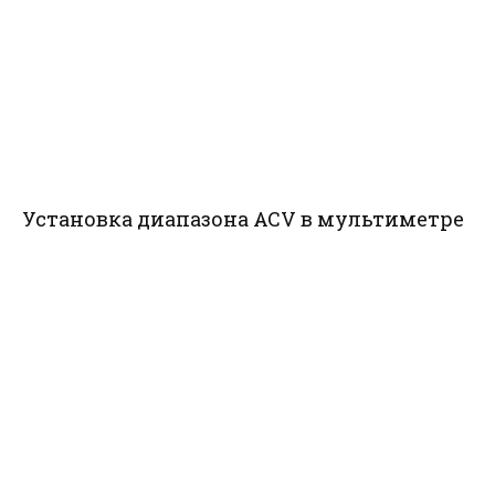
Установка диапазона ACV в мультиметре