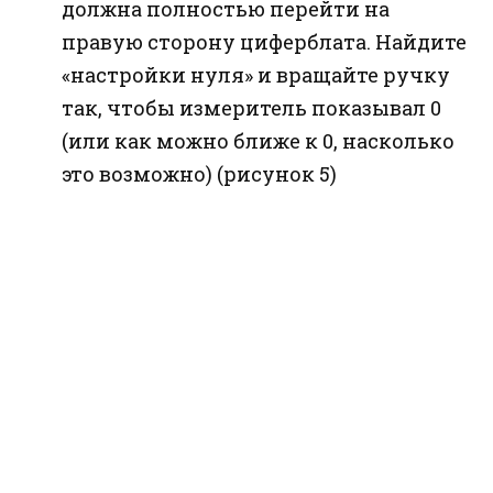
должна полностью перейти на
правую сторону циферблата. Найдите
«настройки нуля» и вращайте ручку
так, чтобы измеритель показывал 0
(или как можно ближе к 0, насколько
это возможно) (рисунок 5)