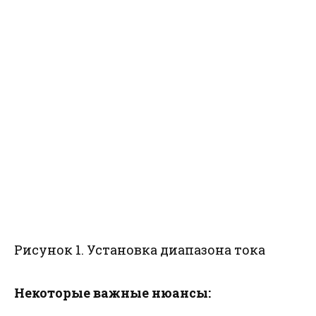
Рисунок 1. Установка диапазона тока
Некоторые важные нюансы: