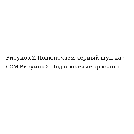
Рисунок 2. Подключаем черный щуп на -
COM
Рисунок 3. Подключение красного