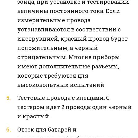
зонда, при установке и тестировании
величины постоянного тока. Если
измерительные провода
устанавливаются в соответствии с
инструкцией, красный провод будет
положительным, а черный
отрицательным. Многие приборы
имеют дополнительные разъемы,
которые требуются для
высоковольтных испытаний.
Тестовые провода с клещами: С
тестером идет 2 провода: один черный
и красный.
Отсек для батарей и