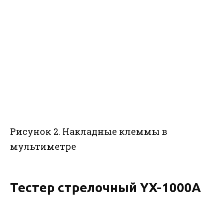
Рисунок 2. Накладные клеммы в
мультиметре
Тестер стрелочный YX-1000A