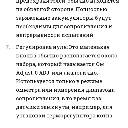
предохранителей: обычно находится
на обратной стороне. Полностью
заряженные аккумуляторы будут
необходимы для сопротивления и
непрерывности испытаний.
Регулировка нуля: Это маленькая
кнопка обычно располагается около
набора, который называется Ом
Adjust, 0 ADJ, или аналогично.
Используется только в режиме
омметра или измерения диапазона
сопротивления, в то время как
датчики замкнуты, например, для
установки терморегулятора котла.