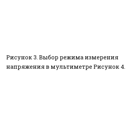
Рисунок 3. Выбор режима измерения
напряжения в мультиметре
Рисунок 4.