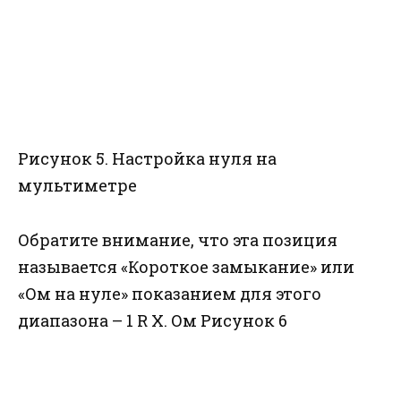
Рисунок 5. Настройка нуля на
мультиметре
Обратите внимание, что эта позиция
называется «Короткое замыкание» или
«Ом на нуле» показанием для этого
диапазона – 1 R X. Ом Рисунок 6