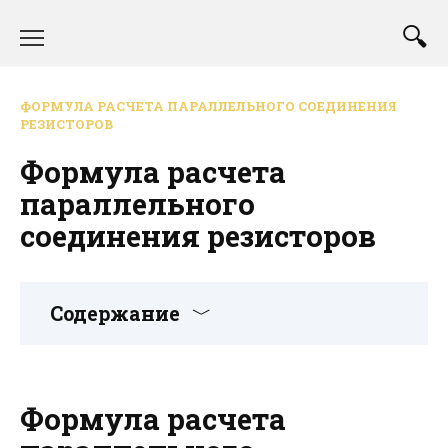
Перейти
к
содержанию
ФОРМУЛА РАСЧЕТА ПАРАЛЛЕЛЬНОГО СОЕДИНЕНИЯ
РЕЗИСТОРОВ
Формула расчета
параллельного
соединения резисторов
Содержание
Формула расчета