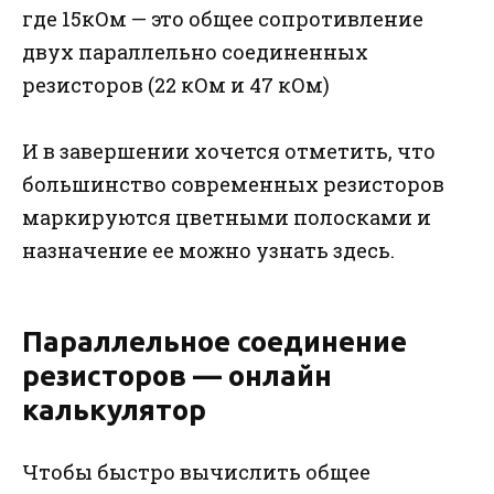
где 15кОм — это общее сопротивление
двух параллельно соединенных
резисторов (22 кОм и 47 кОм)
И в завершении хочется отметить, что
большинство современных резисторов
маркируются цветными полосками и
назначение ее можно узнать здесь.
Параллельное соединение
резисторов — онлайн
калькулятор
Чтобы быстро вычислить общее