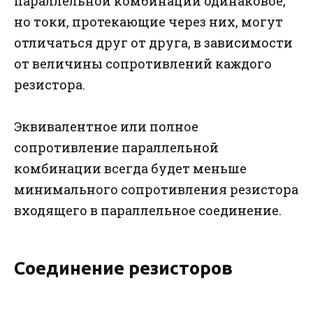
параллельной комбинации одинаковое,
но токи, протекающие через них, могут
отличаться друг от друга, в зависимости
от величины сопротивлений каждого
резистора.
Эквивалентное или полное
сопротивление параллельной
комбинации всегда будет меньше
минимального сопротивления резистора
входящего в параллельное соединение.
Соединение резисторов