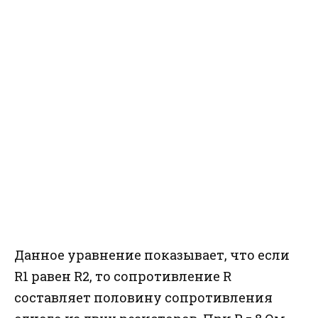
Данное уравнение показывает, что если
R1 равен R2, то сопротивление R
составляет половину сопротивления