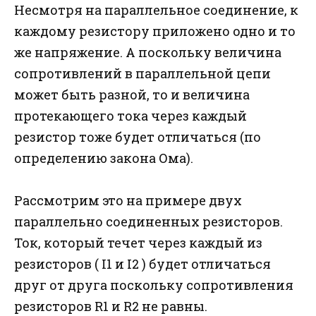
Несмотря на параллельное соединение, к
каждому резистору приложено одно и то
же напряжение. А поскольку величина
сопротивлений в параллельной цепи
может быть разной, то и величина
протекающего тока через каждый
резистор тоже будет отличаться (по
определению закона Ома).
Рассмотрим это на примере двух
параллельно соединенных резисторов.
Ток, который течет через каждый из
резисторов ( I1 и I2 ) будет отличаться
друг от друга поскольку сопротивления
резисторов R1 и R2 не равны.