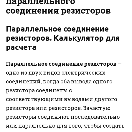
параллельного
соединения резисторов
Параллельное соединение
резисторов. Калькулятор для
расчета
Параллельное соединение резисторов
—
одно из двух видов электрических
соединений, когда оба вывода одного
резистора соединены с
соответствующими выводами другого
резистора или резисторов. Зачастую
резисторы соединяют последовательно
или параллельно для того, чтобы создать