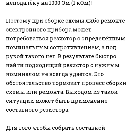
неподалёку на 1000 Ом (1 кОм)!
Поэтому при сборке схемы либо ремонте
электронного прибора может
потребоваться резистор с определённым
номинальным сопротивлением, а под
рукой такого нет. В результате быстро
найти подходящий резистор с нужным
номиналом не всегда удаётся. Это
обстоятельство тормозит процесс сборки
схемы или ремонта. Выходом из такой
ситуации может быть применение
составного резистора.
Для того чтобы собрать составной