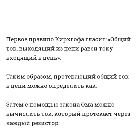
Первое правило Кирхгофа гласит: «Общий
ток, выходящий из цепи равен току
входящий в цепь».
Таким образом, протекающий общий ток
в цепи можно определить как:
Затем с помощью закона Ома можно
вычислить ток, который протекает через
каждый резистор: