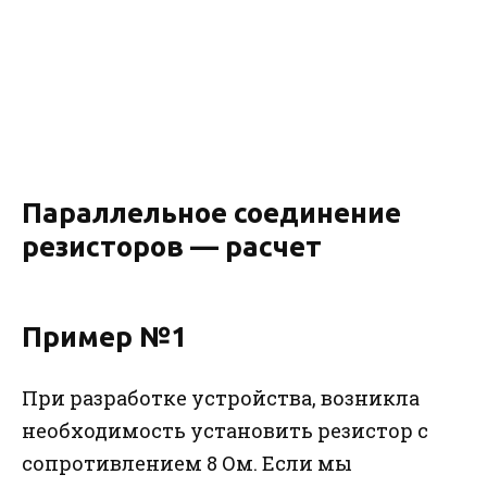
Параллельное соединение
резисторов — расчет
Пример №1
При разработке устройства, возникла
необходимость установить резистор с
сопротивлением 8 Ом. Если мы