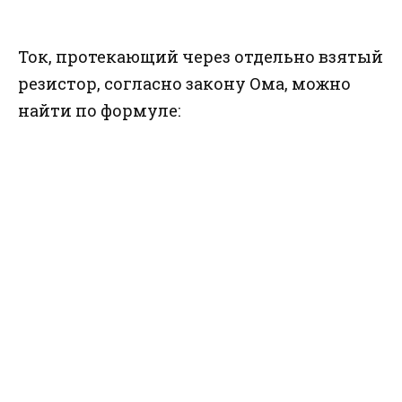
Ток, протекающий через отдельно взятый
резистор, согласно закону Ома, можно
найти по формуле: