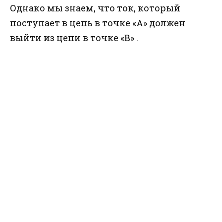
Однако мы знаем, что ток, который
поступает в цепь в точке «А» должен
выйти из цепи в точке «B» .