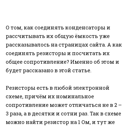
О том, как соединять конденсаторы и
рассчитывать их общую ёмкость уже
рассказывалось на страницах сайта. А как
соединять резисторы и посчитать их
общее сопротивление? Именно об этом и
будет рассказано в этой статье.
Резисторы есть в любой электронной
схеме, причём их номинальное
сопротивление может отличаться не в 2 –
3 раза, а в десятки и сотни раз. Так в схеме
можно найти резистор на 1 Ом, и тут же