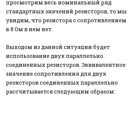
просмотрим весь номинальный ряд
стандартных значений резисторов, то мы
увидим, что резистора с сопротивлением
в 8 Ом в нем нет.
Выходом из данной ситуации будет
использование двух параллельно
соединенных резисторов. Эквивалентное
значение сопротивления для двух
резисторов соединенных параллельно
рассчитывается следующим образом: