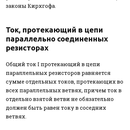
законы Кирхгофа.
Ток, протекающий в цепи
параллельно соединенных
резисторах
Общий ток I протекающий в цепи
параллельных резисторов равняется
сумме отдельных токов, протекающих во
всех параллельных ветвях, причем ток в
отдельно взятой ветви не обязательно
должен быть равен току в соседних
ветвях.