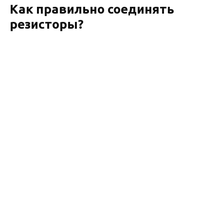
Как правильно соединять
резисторы?