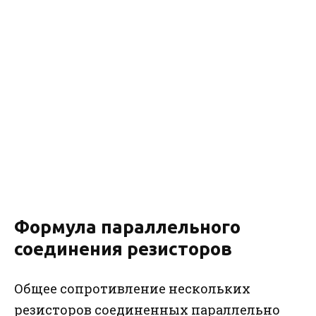
Формула параллельного
соединения резисторов
Общее сопротивление нескольких
резисторов соединенных параллельно