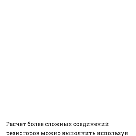
Расчет более сложных соединений
резисторов можно выполнить используя