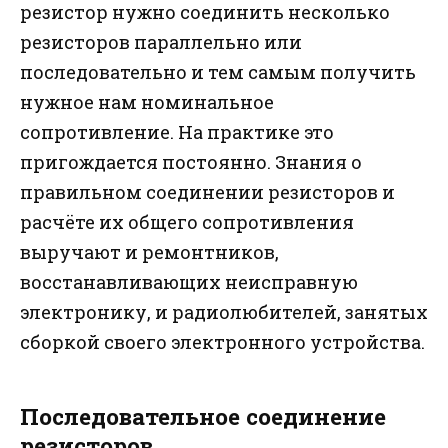
резистор нужно соединить несколько
резисторов параллельно или
последовательно и тем самым получить
нужное нам номинальное
сопротивление. На практике это
пригождается постоянно. Знания о
правильном соединении резисторов и
расчёте их общего сопротивления
выручают и ремонтников,
восстанавливающих неисправную
электронику, и радиолюбителей, занятых
сборкой своего электронного устройства.
Последовательное соединение
резисторов.