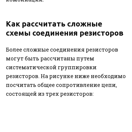
Как рассчитать сложные
схемы соединения резисторов
Более сложные соединения резисторов
могут быть рассчитаны путем
систематической группировки
резисторов. На рисунке ниже необходимо
посчитать общее сопротивление цепи,
состоящей из трех резисторов: