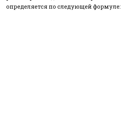
определяется по следующей формуле: