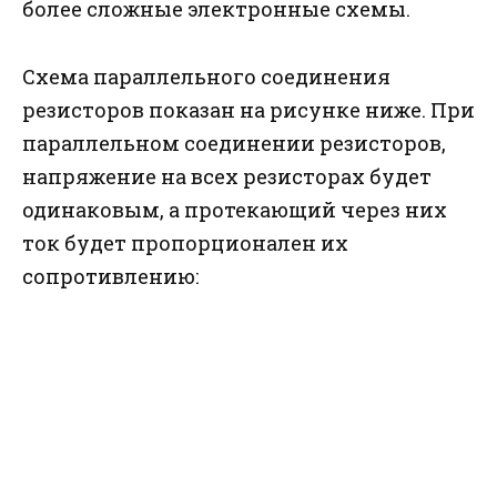
более сложные электронные схемы.
Схема параллельного соединения
резисторов показан на рисунке ниже. При
параллельном соединении резисторов,
напряжение на всех резисторах будет
одинаковым, а протекающий через них
ток будет пропорционален их
сопротивлению: