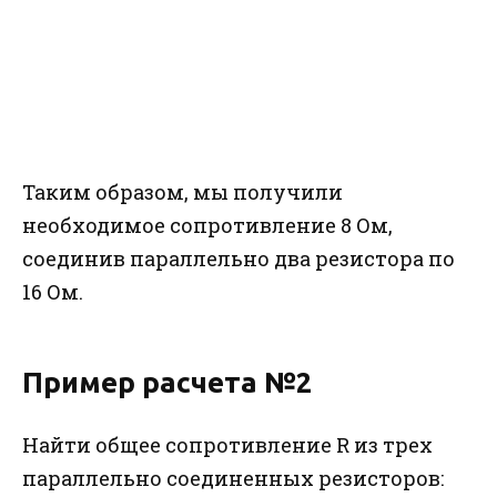
Таким образом, мы получили
необходимое сопротивление 8 Ом,
соединив параллельно два резистора по
16 Ом.
Пример расчета №2
Найти общее сопротивление R из трех
параллельно соединенных резисторов: