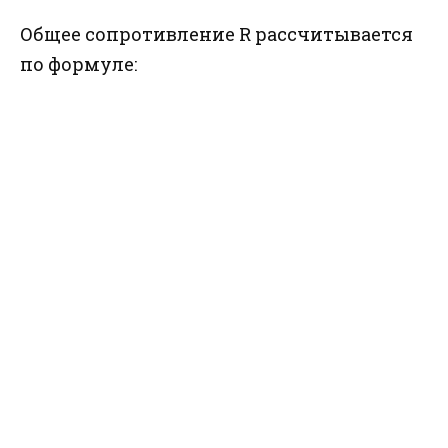
Общее сопротивление R рассчитывается
по формуле: