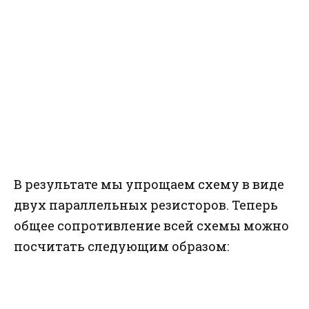
В результате мы упрощаем схему в виде
двух параллельных резисторов. Теперь
общее сопротивление всей схемы можно
посчитать следующим образом: