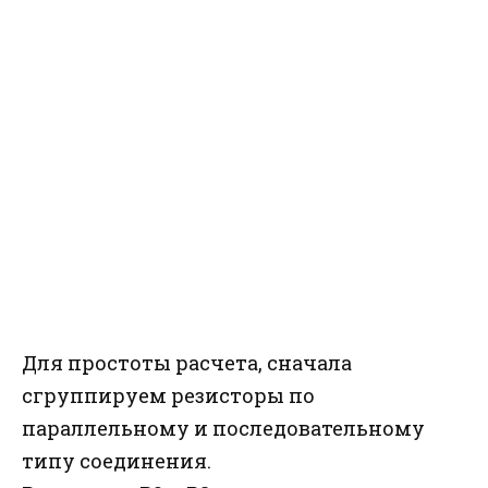
Для простоты расчета, сначала
сгруппируем резисторы по
параллельному и последовательному
типу соединения.