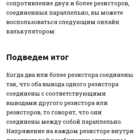
сопротивление двух и более резисторов,
соединенных параллельно, вы можете
воспользоваться следующим онлайн
калькулятором:
Подведем итог
Когда два или более резистора соединены
так, что оба вывода одного резистора
соединены с соответствующими
выводами другого резистора или
резисторов, то говорят, что они
соединены между собой параллельно.
Напряжение на каждом резисторе внутри