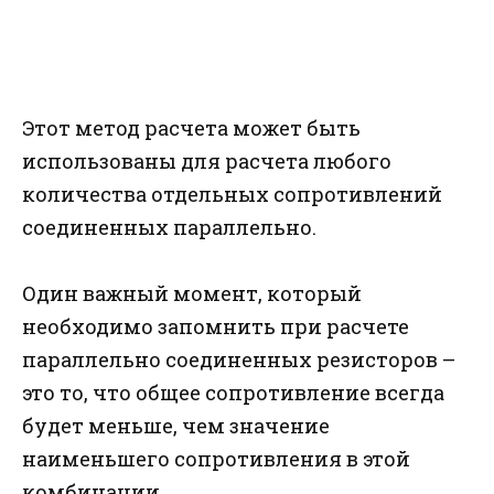
Этот метод расчета может быть
использованы для расчета любого
количества отдельных сопротивлений
соединенных параллельно.
Один важный момент, который
необходимо запомнить при расчете
параллельно соединенных резисторов –
это то, что общее сопротивление всегда
будет меньше, чем значение
наименьшего сопротивления в этой
комбинации.