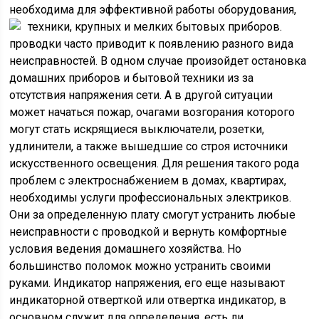
необходима для эффективной работы оборудования,
техники, крупных и мелких бытовых приборов.
проводки часто приводит к появлению разного вида
неисправностей. В одном случае произойдет остановка
домашних приборов и бытовой техники из за
отсутствия напряжения сети. А в другой ситуации
может начаться пожар, очагами возгорания которого
могут стать искрящиеся выключатели, розетки,
удлинители, а также вышедшие со строя источники
искусственного освещения. Для решения такого рода
проблем с электроснабжением в домах, квартирах,
необходимы услуги профессиональных электриков.
Они за определенную плату смогут устранить любые
неисправности с проводкой и вернуть комфортные
условия ведения домашнего хозяйства. Но
большинство поломок можно устранить своими
руками. Индикатор напряжения, его еще называют
индикаторной отверткой или отвертка индикатор, в
основном служит для определения, есть ли