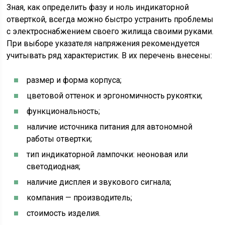
Зная, как определить фазу и ноль индикаторной
отверткой, всегда можно быстро устранить проблемы
с электроснабжением своего жилища своими руками.
При выборе указателя напряжения рекомендуется
учитывать ряд характеристик. В их перечень внесены:
размер и форма корпуса;
цветовой оттенок и эргономичность рукоятки;
функциональность;
наличие источника питания для автономной
работы отвертки;
тип индикаторной лампочки: неоновая или
светодиодная;
наличие дисплея и звукового сигнала;
компания — производитель;
стоимость изделия.