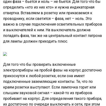
один фаза – бьется и ноль – не бьется. Для того что бы
определить «кто из них кто» и нужна индикаторная
отвертка. Вставляем в розетку или прикасаемся к
проводнику, если светится – фаза, нет – ноль. Это
важно в случае подключения осветительных приборов
и выключателей к ним. На выключатель должна
попадать фаза, так же на центральный контакт патрона
для лампы должен приходить плюс.
Для того что бы проверить включенные
электроприборы на пробой фазы на корпус достаточно
прикоснутся к любой розетке, если она имеет
подключенные заземляющие контакты. Те, что по
краям розетки выступают. Если лампочка горит или
слышим звуковой сигнал – какой-то из приборов
пробивает на корпус. Для определения такого прибора,
их достаточно по очереди выключать и сети, при этом