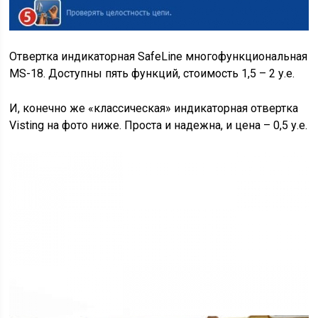
Отвертка индикаторная SafeLine многофункциональная
MS-18. Доступны пять функций, стоимость 1,5 – 2 у.е.
И, конечно же «классическая» индикаторная отвертка
Visting на фото ниже. Проста и надежна, и цена – 0,5 у.е.