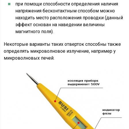
при помощи способности определения наличия
напряжения бесконтактным способом можно
находить место расположения проводки (данный
эффект основан на наведении величины
магнитного поля).
Некоторые варианты таких отверток способны также
определять микроволновое излучение, например у
микроволновых печей.