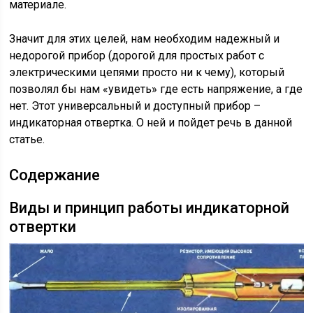
материале.
Значит для этих целей, нам необходим надежный и
недорогой прибор (дорогой для простых работ с
электрическими цепями просто ни к чему), который
позволял бы нам «увидеть» где есть напряжение, а где
нет. Этот универсальный и доступный прибор –
индикаторная отвертка. О ней и пойдет речь в данной
статье.
Содержание
Виды и принцип работы индикаторной
отвертки