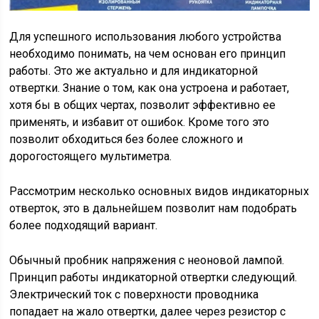
Для успешного использования любого устройства
необходимо понимать, на чем основан его принцип
работы. Это же актуально и для индикаторной
отвертки. Знание о том, как она устроена и работает,
хотя бы в общих чертах, позволит эффективно ее
применять, и избавит от ошибок. Кроме того это
позволит обходиться без более сложного и
дорогостоящего мультиметра.
Рассмотрим несколько основных видов индикаторных
отверток, это в дальнейшем позволит нам подобрать
более подходящий вариант.
Обычный пробник напряжения с неоновой лампой.
Принцип работы индикаторной отвертки следующий.
Электрический ток с поверхности проводника
попадает на жало отвертки, далее через резистор с