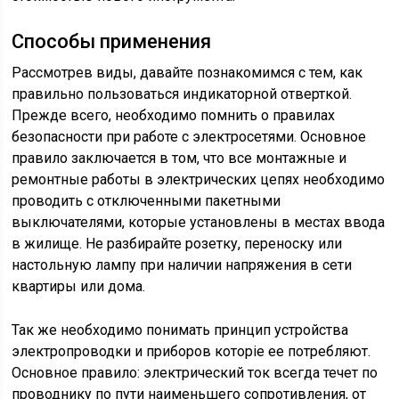
Способы применения
Рассмотрев виды, давайте познакомимся с тем, как
правильно пользоваться индикаторной отверткой.
Прежде всего, необходимо помнить о правилах
безопасности при работе с электросетями. Основное
правило заключается в том, что все монтажные и
ремонтные работы в электрических цепях необходимо
проводить с отключенными пакетными
выключателями, которые установлены в местах ввода
в жилище. Не разбирайте розетку, переноску или
настольную лампу при наличии напряжения в сети
квартиры или дома.
Так же необходимо понимать принцип устройства
электропроводки и приборов которіе ее потребляют.
Основное правило: электрический ток всегда течет по
проводнику по пути наименьшего сопротивления, от