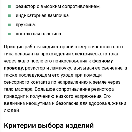
резистор с высоким сопротивлением;
индикаторная лампочка;
пружина;
контактная пластина.
Принцип работы индикаторной отвертки контактного
типа основан на прохождении электрического тока
через жало после его прикосновения к
фазному
проводу
, резистор и лампочку, вызывая ее свечение, а
также последующем его уходе при помощи
сенсорного контакта по направлению к земле через
тело мастера. Большое сопротивление резистора
приводит к получению низкого напряжения. Его
величина неощутима и безопасна для здоровья, жизни
людей.
Критерии выбора изделий