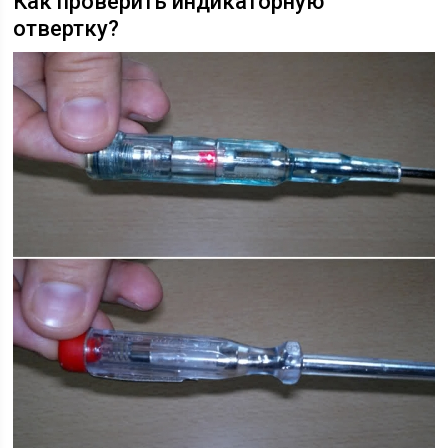
Как проверить индикаторную
отвертку?