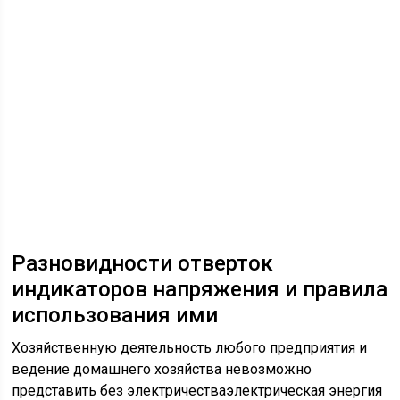
Разновидности отверток
индикаторов напряжения и правила
использования ими
Хозяйственную деятельность любого предприятия и
ведение домашнего хозяйства невозможно
представить без электричестваэлектрическая энергия