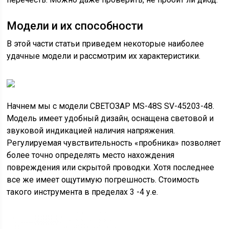
Модели и их способности
В этой части статьи приведем некоторые наиболее
удачные модели и рассмотрим их характеристики.
Начнем мы с модели СВЕТОЗАР MS-48S SV-45203-48.
Модель имеет удобный дизайн, оснащена световой и
звуковой индикацией наличия напряжения.
Регулируемая чувствительность «пробника» позволяет
более точно определять место нахождения
повреждения или скрытой проводки. Хотя последнее
все же имеет ощутимую погрешность. Стоимость
такого инструмента в пределах 3 -4 у.е.