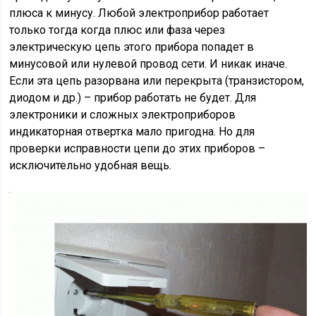
плюса к минусу. Любой электроприбор работает
только тогда когда плюс или фаза через
электрическую цепь этого прибора попадет в
минусовой или нулевой провод сети. И никак иначе.
Если эта цепь разорвана или перекрыта (транзистором,
диодом и др.) – прибор работать не будет. Для
электроники и сложных электроприборов
индикаторная отвертка мало пригодна. Но для
проверки исправности цепи до этих приборов –
исключительно удобная вещь.