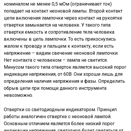
номиналом не менее 0,5 мОм (ограничивает ток)
попадает на контакт неоновой лампы. Второй контакт
цепи включения лампочки через контакт на рукоятке
отвертки замыкается на человеке. У такого типа
отвертки емкость и сопротивление тела человека
включены в цепь лампочки. То есть прикоснулись
жалом к проводу и пальцем к контакту, если есть
напряжение – видим свечение неоновой лампочки.
Нет контакта с человеком – лампа не светится.
Минусом такого типа отверток является высокий порог
индикации напряжения, от 60В. Они хороши лишь для
определения наличия напряжения и фазы. Определить
обрыв цепи при помощи данного инструмента
невозможно.
Отвертки со светодиодным индикатором. Принцип
работы аналогичен отвертке с неоновой лампой.
Основным отличием является более низкий порог
индикации напряжения, светодиод будет светиться от