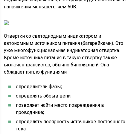
напряжения меньшего, чем 60В.
Отвертки со светодиодным индикатором и
автономным источником питания (батарейками). Это
уже многофункциональная индикаторная отвертка.
Кроме источника питания в такую отвертку также
включен транзистор, обычно биполярный. Она
обладает пятью функциями:
определитель фазы;
определять обрыв цепи;
позволяет найти место повреждения в
проводнике;
определять полярность источников постоянного
тока;