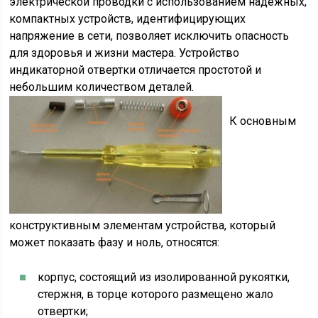
электрической проводки с использованием надежных,
компактных устройств, идентифицирующих
напряжение в сети, позволяет исключить опасность
для здоровья и жизни мастера. Устройство
индикаторной отвертки отличается простотой и
небольшим количеством деталей.
К основным
конструктивным элементам устройства, который
может показать фазу и ноль, относятся:
корпус, состоящий из изолированной рукоятки,
стержня, в торце которого размещено жало
отвертки;