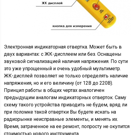
Электронная индикаторная отвертка. Может быть в
двух вариантах: с ЖК-дисплеем или без. Оснащены
звуковой сигнализацией наличия напряжения. По сути
это уже упрощенный и очень удобный мультиметр.
ЖК-дисплей позволяет не только определять наличие
напряжения, но и его величину (от 12В до 220В).
Принцип работы в общих чертах аналогичен
предыдущим аналогам индикаторных отверток. Саму
схему такого устройства приводить не будем, вряд ли
при поломке такой отвертки Вы будете искать на
радиорынке неисправные элементы, и менять их.
Время, затраченное на ее ремонт, попросту не окупится
стоимостью нового инструмента.