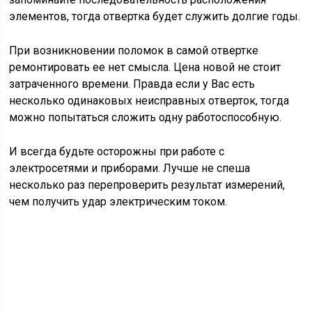
элементов, тогда отвертка будет служить долгие годы.
При возникновении поломок в самой отвертке
ремонтировать ее нет смысла. Цена новой не стоит
затраченного времени. Правда если у Вас есть
несколько одинаковых неисправных отверток, тогда
можно попытаться сложить одну работоспособную.
И всегда будьте осторожны при работе с
электросетями и приборами. Лучше не спеша
несколько раз перепроверить результат измерений,
чем получить удар электрическим током.