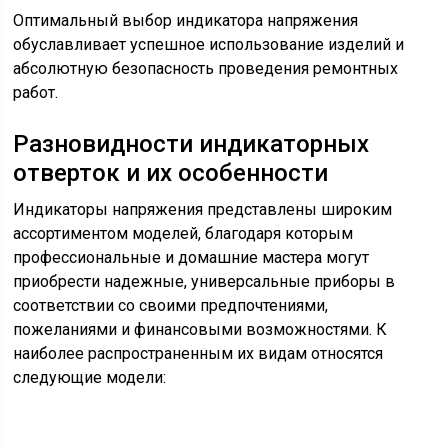
Оптимальный выбор индикатора напряжения
обуславливает успешное использование изделий и
абсолютную безопасность проведения ремонтных
работ.
Разновидности индикаторных
отверток и их особенности
Индикаторы напряжения представлены широким
ассортиментом моделей, благодаря которым
профессиональные и домашние мастера могут
приобрести надежные, универсальные приборы в
соответствии со своими предпочтениями,
пожеланиями и финансовыми возможностями. К
наиболее распространенным их видам относятся
следующие модели: