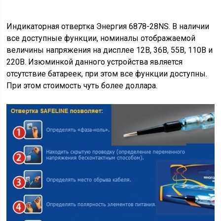
Индикаторная отвертка Энергия 6878-28NS. В наличии
все доступные функции, номиналы отображаемой
величины напряжения на дисплее 12В, 36В, 55В, 110В и
220В. Изюминкой данного устройства является
отсутствие батареек, при этом все функции доступны.
При этом стоимость чуть более доллара.