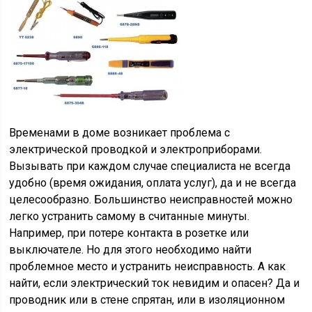
Временами в доме возникает проблема с
электрической проводкой и электроприборами.
Вызывать при каждом случае специалиста не всегда
удобно (время ожидания, оплата услуг), да и не всегда
целесообразно. Большинство неисправностей можно
легко устранить самому в считанные минуты.
Например, при потере контакта в розетке или
выключателе. Но для этого необходимо найти
проблемное место и устранить неисправность. А как
найти, если электрический ток невидим и опасен? Да и
проводник или в стене спрятан, или в изоляционном