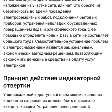
напряжение на участке сети, или нет. Это обеспечит
безопасность во время проведения
электроремонтных работ, подключения бытовых
приборов, устранения неполадок, обусловленных
прекращением подачи электрического тока. С ее
помощью определить ноль и фазу в сети не составляет
большого труда. Самостоятельное устранение проблем
с электроснабжением является рациональным,
экономически выгодным решением, позволяющим
сэкономить денежные средства на оплату услуг
электриков.
Принцип действия индикаторной
отвертки
Универсальный и доступный всем слоям населения
индикатор напряжения должен быть в арсенале
каждого хозяина. Устранение неисправностей