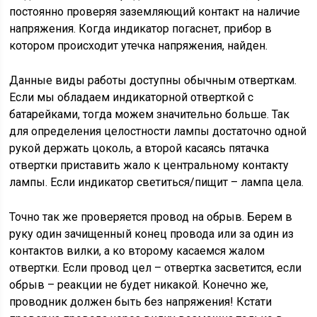
постоянно проверяя заземляющий контакт на наличие
напряжения. Когда индикатор погаснет, прибор в
котором происходит утечка напряжения, найден.
Данные виды работы доступны обычным отверткам.
Если мы обладаем индикаторной отверткой с
батарейками, тогда можем значительно больше. Так
для определения целостности лампы достаточно одной
рукой держать цоколь, а второй касаясь пятачка
отвертки приставить жало к центральному контакту
лампы. Если индикатор светиться/пищит – лампа цела.
Точно так же проверяется провод на обрыв. Берем в
руку один зачищенный конец провода или за один из
контактов вилки, а ко второму касаемся жалом
отвертки. Если провод цел – отвертка засветится, если
обрыв – реакции не будет никакой. Конечно же,
проводник должен быть без напряжения! Кстати