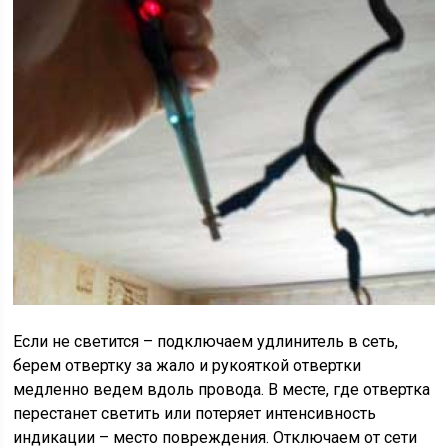
Если не светится – подключаем удлинитель в сеть,
берем отвертку за жало и рукояткой отвертки
медленно ведем вдоль провода. В месте, где отвертка
перестанет светить или потеряет интенсивность
индикации – место повреждения. Отключаем от сети