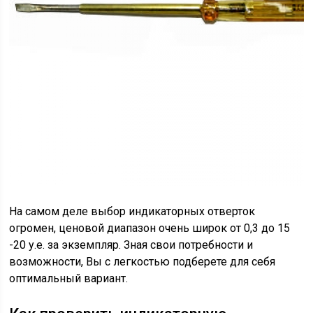
На самом деле выбор индикаторных отверток
огромен, ценовой диапазон очень широк от 0,3 до 15
-20 у.е. за экземпляр. Зная свои потребности и
возможности, Вы с легкостью подберете для себя
оптимальный вариант.