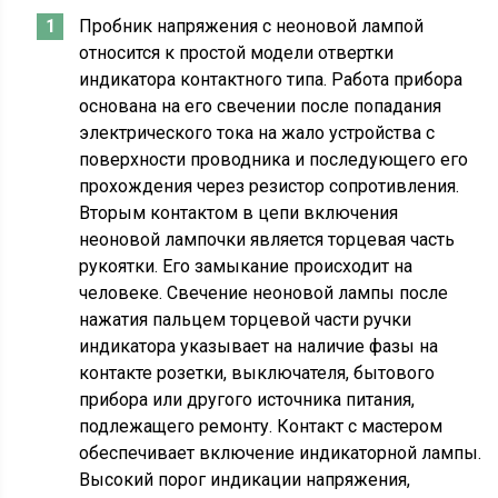
Пробник напряжения с неоновой лампой
относится к простой модели отвертки
индикатора контактного типа. Работа прибора
основана на его свечении после попадания
электрического тока на жало устройства с
поверхности проводника и последующего его
прохождения через резистор сопротивления.
Вторым контактом в цепи включения
неоновой лампочки является торцевая часть
рукоятки. Его замыкание происходит на
человеке. Свечение неоновой лампы после
нажатия пальцем торцевой части ручки
индикатора указывает на наличие фазы на
контакте розетки, выключателя, бытового
прибора или другого источника питания,
подлежащего ремонту. Контакт с мастером
обеспечивает включение индикаторной лампы.
Высокий порог индикации напряжения,