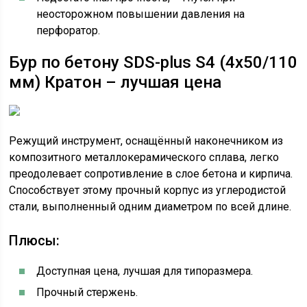
неосторожном повышении давления на
перфоратор.
Бур по бетону SDS-plus S4 (4х50/110
мм) Кратон – лучшая цена
Режущий инструмент, оснащённый наконечником из
композитного металлокерамического сплава, легко
преодолевает сопротивление в слое бетона и кирпича.
Способствует этому прочный корпус из углеродистой
стали, выполненный одним диаметром по всей длине.
Плюсы:
Доступная цена, лучшая для типоразмера.
Прочный стержень.