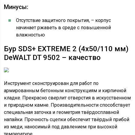
Минусы:
Отсутствие защитного покрытия, – корпус
начинает ржаветь в среде с повышенной
влажностью
Бур SDS+ EXTREME 2 (4х50/110 мм)
DeWALT DT 9502 – качество
Инструмент сконструирован для работ по
армированным бетонным конструкциям и кирпичной
кладке. Прекрасно сверлит отверстия в искусственном
и природном камне. Производительности способствует
специальная заточка и геометрия твёрдосплавной
напайки. Прочность сцепки обеспечит твёрдый прибой
из меди, наносимый под давлением при высокой
температуре.