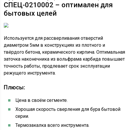
СПЕЦ-0210002 – оптимален для
бытовых целей
Используется для рассверливания отверстий
диаметром 5мм в конструкциях из плотного и
твёрдого бетона, керамического кирпича. Оптимальная
заточка наконечника из вольфрама карбида повышает
точность работы, продлевает срок эксплуатации
режущего инструмента.
Плюсы:
Цена в своём сегменте.
Хорошая скорость сверления для бура бытовой
серии.
Термозакалка всего инструмента.