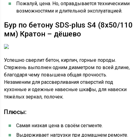
Пожалуй, цена. Но, оправдывается техническими
возможностями и длительной эксплуатацией.
Бур по бетону SDS-plus S4 (8х50/110
мм) Кратон – дёшево
Успешно сверлит бетон, кирпич, горные породы.
Стержень выполнен одним диаметром по всей длине,
благодаря чему повышена общая прочность.
Незаменим для рассверливания отверстий под
кухонные и одежные навесные шкафы, для навески
тяжёлых зеркал, полочек.
Плюсы:
Самая низкая цена в своём сегменте.
Выдерживает нагрузки при домашнем ремонте.