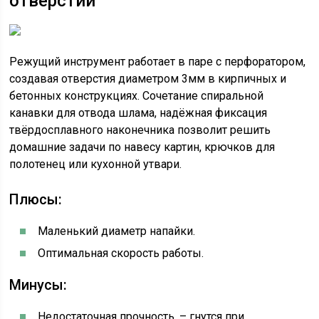
отверстий
Режущий инструмент работает в паре с перфоратором,
создавая отверстия диаметром 3мм в кирпичных и
бетонных конструкциях. Сочетание спиральной
канавки для отвода шлама, надёжная фиксация
твёрдосплавного наконечника позволит решить
домашние задачи по навесу картин, крючков для
полотенец или кухонной утвари.
Плюсы:
Маленький диаметр напайки.
Оптимальная скорость работы.
Минусы:
Недостаточная прочность, – гнутся при