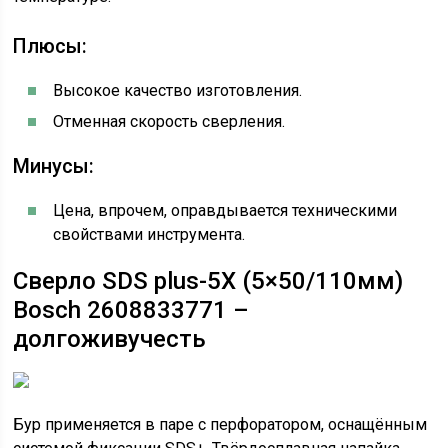
Плюсы:
Высокое качество изготовления.
Отменная скорость сверления.
Минусы:
Цена, впрочем, оправдывается техническими
свойствами инструмента.
Сверло SDS plus-5X (5×50/110мм)
Bosch 2608833771 –
долгоживучесть
Бур применяется в паре с перфоратором, оснащённым