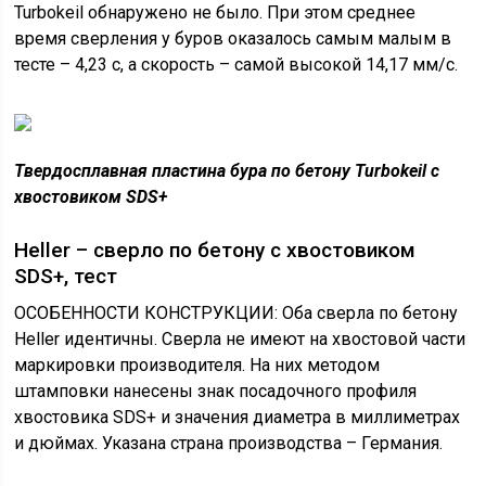
Turbokeil обнаружено не было. При этом среднее
время сверления у буров оказалось самым малым в
тесте – 4,23 с, а скорость – самой высокой 14,17 мм/с.
Твердосплавная пластина бура по бетону Turbokeil с
хвостовиком SDS+
Heller – сверло по бетону с хвостовиком
SDS+, тест
ОСОБЕННОСТИ КОНСТРУКЦИИ: Оба сверла по бетону
Heller идентичны. Сверла не имеют на хвостовой части
маркировки производителя. На них методом
штамповки нанесены знак посадочного профиля
хвостовика SDS+ и значения диаметра в миллиметрах
и дюймах. Указана страна производства – Германия.