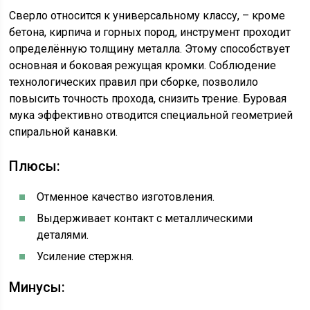
Сверло относится к универсальному классу, – кроме
бетона, кирпича и горных пород, инструмент проходит
определённую толщину металла. Этому способствует
основная и боковая режущая кромки. Соблюдение
технологических правил при сборке, позволило
повысить точность прохода, снизить трение. Буровая
мука эффективно отводится специальной геометрией
спиральной канавки.
Плюсы:
Отменное качество изготовления.
Выдерживает контакт с металлическими
деталями.
Усиление стержня.
Минусы: