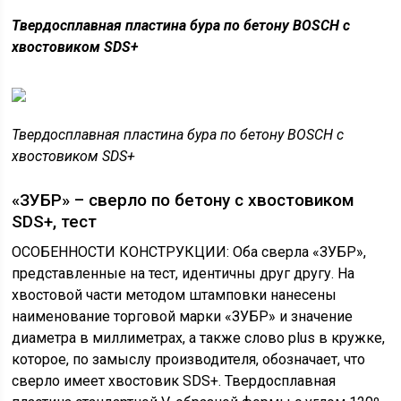
Твердосплавная пластина бура по бетону BOSCH с
хвостовиком SDS+
Твердосплавная пластина бура по бетону BOSCH с
хвостовиком SDS+
«ЗУБР» – сверло по бетону с хвостовиком
SDS+, тест
ОСОБЕННОСТИ КОНСТРУКЦИИ: Оба сверла «ЗУБР»,
представленные на тест, идентичны друг другу. На
хвостовой части методом штамповки нанесены
наименование торговой марки «ЗУБР» и значение
диаметра в миллиметрах, а также слово plus в кружке,
которое, по замыслу производителя, обозначает, что
сверло имеет хвостовик SDS+. Твердосплавная