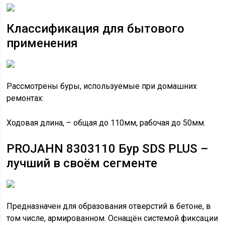
Классификация для бытового
применения
Рассмотрены буры, используемые при домашних
ремонтах:
Ходовая длина, – общая до 110мм, рабочая до 50мм.
PROJAHN 8303110 Бур SDS PLUS –
лучший в своём сегменте
Предназначен для образования отверстий в бетоне, в
том числе, армированном. Оснащён системой фиксации