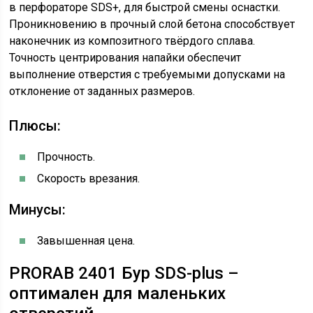
в перфораторе SDS+, для быстрой смены оснастки.
Проникновению в прочный слой бетона способствует
наконечник из композитного твёрдого сплава.
Точность центрирования напайки обеспечит
выполнение отверстия с требуемыми допусками на
отклонение от заданных размеров.
Плюсы:
Прочность.
Скорость врезания.
Минусы:
Завышенная цена.
PRORAB 2401 Бур SDS-plus –
оптимален для маленьких