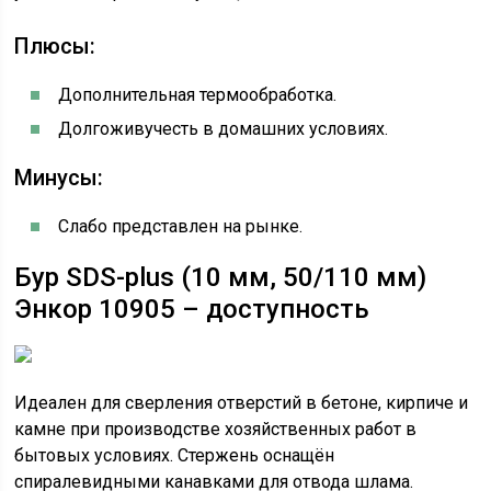
Плюсы:
Дополнительная термообработка.
Долгоживучесть в домашних условиях.
Минусы:
Слабо представлен на рынке.
Бур SDS-plus (10 мм, 50/110 мм)
Энкор 10905 – доступность
Идеален для сверления отверстий в бетоне, кирпиче и
камне при производстве хозяйственных работ в
бытовых условиях. Стержень оснащён
спиралевидными канавками для отвода шлама.