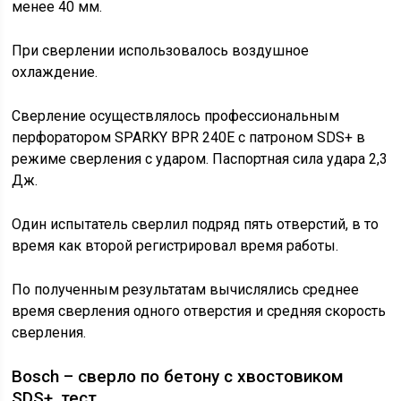
менее 40 мм.
При сверлении использовалось воздушное
охлаждение.
Сверление осуществлялось профессиональным
перфоратором SPARKY BPR 240E с патроном SDS+ в
режиме сверления с ударом. Паспортная сила удара 2,3
Дж.
Один испытатель сверлил подряд пять отверстий, в то
время как второй регистрировал время работы.
По полученным результатам вычислялись среднее
время сверления одного отверстия и средняя скорость
сверления.
Bosch – сверло по бетону с хвостовиком
SDS+, тест