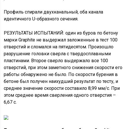
Профиль спирали двухканальный, оба канала
идентичного U-образного сечения.
РЕЗУЛЬТАТЫ ИСПЫТАНИЙ: один из буров по бетону
марки Graphite не выдержал заложенные в тест 100
отверстий и сломался на пятидесятом. Произошло
разрушение головки сверла с твердосплавными
пластинами. Второе сверло выдержало все 100
отверстий, при этом заметного снижения скорости его
работы обнаружено не было. По скорости бурения в
бетоне был получен наихудший результат по тесту, и
среднее значение скорости составило 8,99 мм/с. При
этом среднее время сверления одного отверстия –
6,67 с.