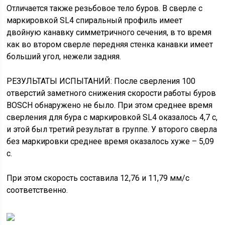
Отличается также резьбовое тело буров. В сверле с
маркировкой SL4 спиральный профиль имеет
двойную канавку симметричного сечения, в то время
как во втором сверле передняя стенка канавки имеет
больший угол, нежели задняя.
РЕЗУЛЬТАТЫ ИСПЫТАНИЙ: После сверления 100
отверстий заметного снижения скорости работы буров
BOSCH обнаружено не было. При этом среднее время
сверления для бура с маркировкой SL4 оказалось 4,7 с,
и этой был третий результат в группе. У второго сверла
без маркировки среднее время оказалось хуже – 5,09
с.
При этом скорость составила 12,76 и 11,79 мм/с
соответственно.