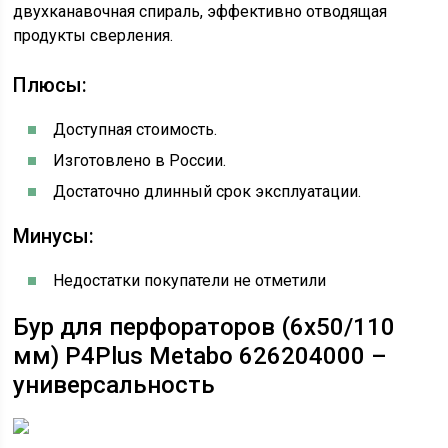
двухканавочная спираль, эффективно отводящая
продукты сверления.
Плюсы:
Доступная стоимость.
Изготовлено в России.
Достаточно длинный срок эксплуатации.
Минусы:
Недостатки покупатели не отметили
Бур для перфораторов (6х50/110
мм) P4Plus Metabo 626204000 –
универсальность