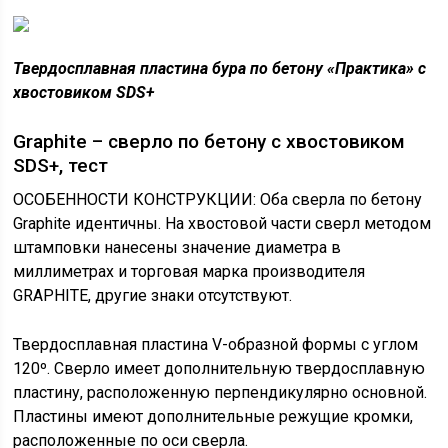
Твердосплавная пластина бура по бетону «Практика» с
хвостовиком SDS+
Graphite – сверло по бетону с хвостовиком
SDS+, тест
ОСОБЕННОСТИ КОНСТРУКЦИИ: Оба сверла по бетону
Graphite идентичны. На хвостовой части сверл методом
штамповки нанесены значение диаметра в
миллиметрах и торговая марка производителя
GRAPHITE, другие знаки отсутствуют.
Твердосплавная пластина V-образной формы с углом
120º. Сверло имеет дополнительную твердосплавную
пластину, расположенную перпендикулярно основной.
Пластины имеют дополнительные режущие кромки,
расположенные по оси сверла.