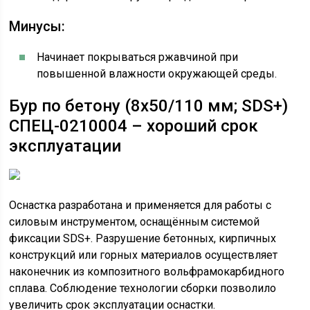
Минусы:
Начинает покрываться ржавчиной при
повышенной влажности окружающей среды.
Бур по бетону (8х50/110 мм; SDS+)
СПЕЦ-0210004 – хороший срок
эксплуатации
Оснастка разработана и применяется для работы с
силовым инструментом, оснащённым системой
фиксации SDS+. Разрушение бетонных, кирпичных
конструкций или горных материалов осуществляет
наконечник из композитного вольфрамокарбидного
сплава. Соблюдение технологии сборки позволило
увеличить срок эксплуатации оснастки.