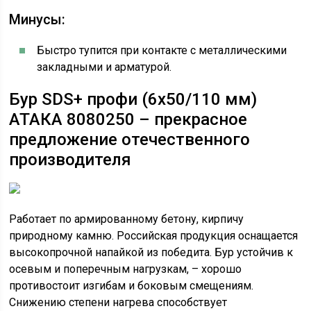
Минусы:
Быстро тупится при контакте с металлическими
закладными и арматурой.
Бур SDS+ профи (6х50/110 мм)
АТАКА 8080250 – прекрасное
предложение отечественного
производителя
Работает по армированному бетону, кирпичу
природному камню. Российская продукция оснащается
высокопрочной напайкой из победита. Бур устойчив к
осевым и поперечным нагрузкам, – хорошо
противостоит изгибам и боковым смещениям.
Снижению степени нагрева способствует