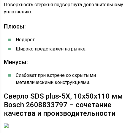
Поверхность стержня подвергнута дополнительному
уплотнению.
Плюсы:
Недорог.
Широко представлен на рынке.
Минусы:
Слабоват при встрече со скрытыми
металлическими конструкциями.
Сверло SDS plus-5X, 10x50x110 мм
Bosch 2608833797 – сочетание
качества и производительности