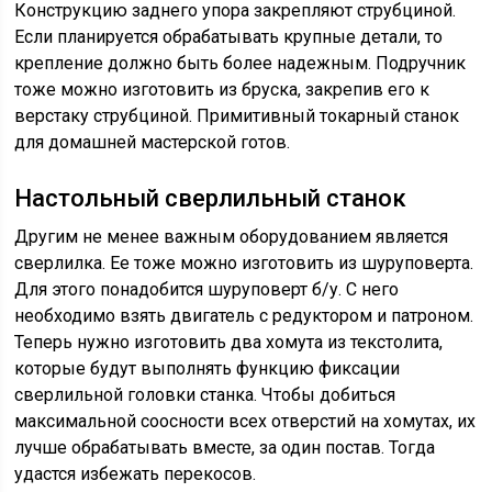
Конструкцию заднего упора закрепляют струбциной.
Если планируется обрабатывать крупные детали, то
крепление должно быть более надежным. Подручник
тоже можно изготовить из бруска, закрепив его к
верстаку струбциной. Примитивный токарный станок
для домашней мастерской готов.
Настольный сверлильный станок
Другим не менее важным оборудованием является
сверлилка. Ее тоже можно изготовить из шуруповерта.
Для этого понадобится шуруповерт б/у. С него
необходимо взять двигатель с редуктором и патроном.
Теперь нужно изготовить два хомута из текстолита,
которые будут выполнять функцию фиксации
сверлильной головки станка. Чтобы добиться
максимальной соосности всех отверстий на хомутах, их
лучше обрабатывать вместе, за один постав. Тогда
удастся избежать перекосов.