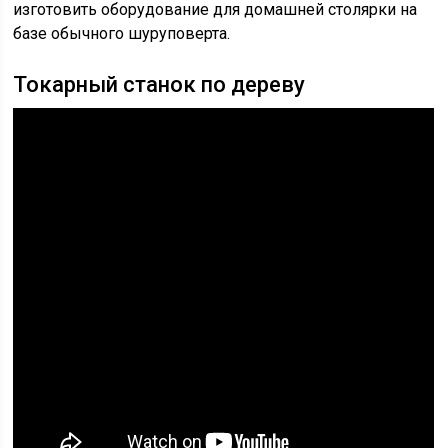
изготовить оборудование для домашней столярки на
базе обычного шуруповерта.
Токарный станок по дереву