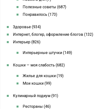
Полезные советы (687)
Понравилось (173)
Здоровье (934)
Интернет, блогер, оформление блогов (132)
Интерьер (826)
Интерьерные штучки (149)
Кошки — моя слабость (682)
Жилье для кошки (19)
Мои кошки (99)
Кулинарный подиум (91)
Рестораны (46)