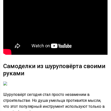
Самоделки из шуруповёрта своими
руками
Шуруповёрт сегодня стал просто незаменим в
строительстве. Но душа умельца противится мысли,
что этот популярный инструмент используют только в