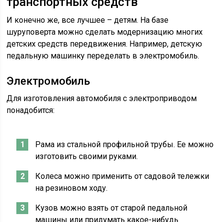
транспортных средств
И конечно же, все лучшее – детям. На базе
шуруповерта можно сделать модернизацию многих
детских средств передвижения. Например, детскую
педальную машинку переделать в электромобиль.
Электромобиль
Для изготовления автомобиля с электроприводом
понадобится:
Рама из стальной профильной трубы. Ее можно
изготовить своими руками.
Колеса можно применить от садовой тележки
на резиновом ходу.
Кузов можно взять от старой педальной
машины или придумать какое-нибудь