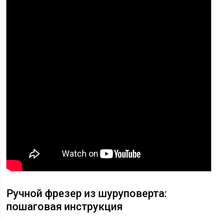
Ручной фрезер из шуруповерта:
пошаговая инструкция