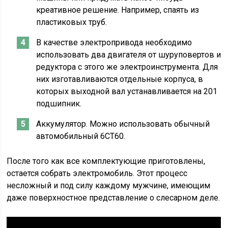
креативное решение. Например, спаять из
пластиковых труб.
В качестве электропривода необходимо
использовать два двигателя от шуруповертов и
редуктора с этого же электроинструмента. Для
них изготавливаются отдельные корпуса, в
которых выходной вал устанавливается на 201
подшипник.
Аккумулятор. Можно использовать обычный
автомобильный 6СТ60.
После того как все комплектующие приготовлены,
остается собрать электромобиль. Этот процесс
несложный и под силу каждому мужчине, имеющим
даже поверхностное представление о слесарном деле.