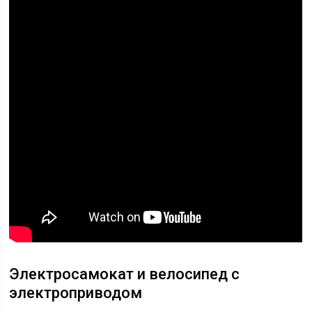
Электросамокат и велосипед с
электроприводом