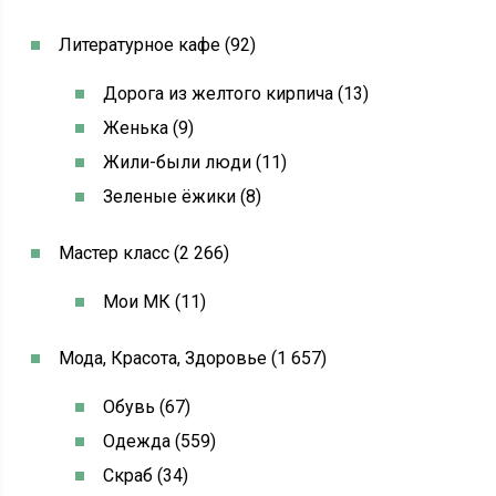
Литературное кафе (92)
Дорога из желтого кирпича (13)
Женька (9)
Жили-были люди (11)
Зеленые ёжики (8)
Мастер класс (2 266)
Мои МК (11)
Мода, Красота, Здоровье (1 657)
Обувь (67)
Одежда (559)
Скраб (34)