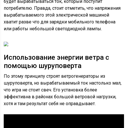
будет вырабатываться ток, который поступит
потребителю. Правда, стоит отметить, что напряжения
вырабатываемого этой электрической машиной
хватит разве что для зарядки мобильного телефона
или работы небольшой светодиодной лампы.
Использование энергии ветра с
помощью шуруповерта
По этому принципу строят ветрогенераторы из
шуруповерта, но вырабатываемый ток настолько мал,
что игра не стоит свеч. Его установка более
эффективна в районах большой ветровой нагрузки,
хотя и там результат себя не оправдывает.