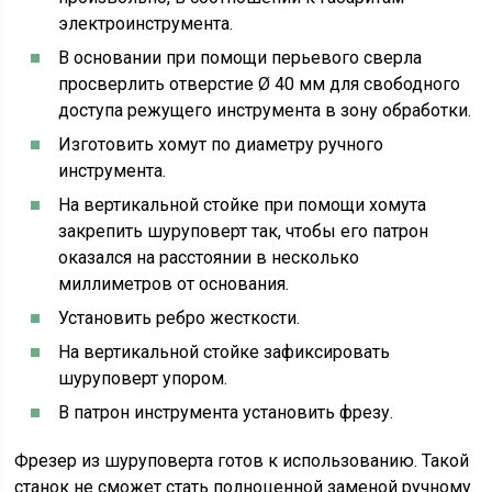
электроинструмента.
В основании при помощи перьевого сверла
просверлить отверстие Ø 40 мм для свободного
доступа режущего инструмента в зону обработки.
Изготовить хомут по диаметру ручного
инструмента.
На вертикальной стойке при помощи хомута
закрепить шуруповерт так, чтобы его патрон
оказался на расстоянии в несколько
миллиметров от основания.
Установить ребро жесткости.
На вертикальной стойке зафиксировать
шуруповерт упором.
В патрон инструмента установить фрезу.
Фрезер из шуруповерта готов к использованию. Такой
станок не сможет стать полноценной заменой ручному