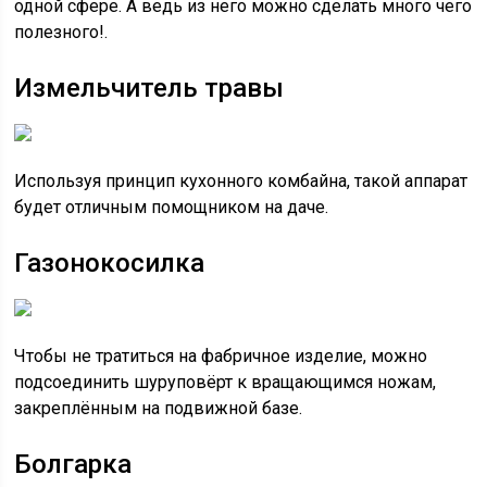
одной сфере. А ведь из него можно сделать много чего
полезного!.
Измельчитель травы
Используя принцип кухонного комбайна, такой аппарат
будет отличным помощником на даче.
Газонокосилка
Чтобы не тратиться на фабричное изделие, можно
подсоединить шуруповёрт к вращающимся ножам,
закреплённым на подвижной базе.
Болгарка