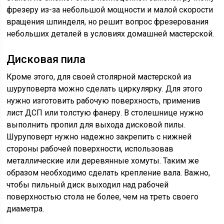
фрезеру из-за небольшой мощности и малой скорости
вращения шпинделя, но решит вопрос фрезерования
небольших деталей в условиях домашней мастерской.
Дисковая пила
Кроме этого, для своей столярной мастерской из
шуруповерта можно сделать циркулярку. Для этого
нужно изготовить рабочую поверхность, применив
лист ДСП или толстую фанеру. В столешнице нужно
выполнить пропил для выхода дисковой пилы.
Шуруповерт нужно надежно закрепить с нижней
стороны рабочей поверхности, использовав
металлические или деревянные хомуты. Таким же
образом необходимо сделать крепление вала. Важно,
чтобы пильный диск выходил над рабочей
поверхностью стола не более, чем на треть своего
диаметра.