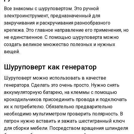
Все знакомы с шуруповертом. Это ручной
электроинструмент, предназначенный для
закручивания и раскручивания разнообразного
крепежа. Это главное направление его применения, но
не единственное. С помощью шуруповерта можно
создать великое множество полезных и нужных
вещей.
Шуруповерт как генератор
Шуруповерт можно использовать в качестве
генератора. Сделать это очень просто. Нужно снять
аккумуляторную батарею, на клеммы с помощью
крокодильчиков присоединить провода и подключать
их к потребителю. Обязательно предварительно
необходимо мультиметром проверить полярность. В
патрон нужно вставить и зажать шестигранный ключ
для сборки мебели. Посредством вращения шпинделя