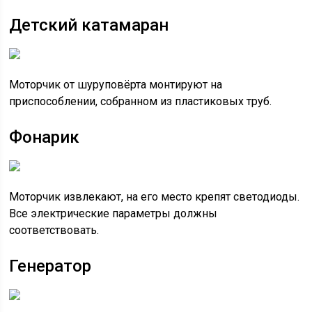
Детский катамаран
Моторчик от шуруповёрта монтируют на
приспособлении, собранном из пластиковых труб.
Фонарик
Моторчик извлекают, на его место крепят светодиоды.
Все электрические параметры должны
соответствовать.
Генератор