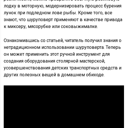
лодку в моторную, модернизировать процесс бурения
лунок при подледном лове рыбы. Кроме того, все
знают, что шуруповерт применяют в качестве привода
к миксеру, мясорубке или соковыжималке.
Ознакомившись со статьей, читатель получил знания о
нетрадиционном использовании шуруповерта. Теперь
он может применить этот ручной инструмент для
создания оборудования столярной мастерской,
усовершенствования детских транспортных средств и
других полезных вещей в домашнем обиходе.