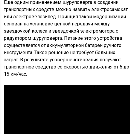
Еще одним применением шуруповерта в создании
транспортных средств можно назвать электросамокат
или электровелосипед. Принцип такой модернизации
основан на установке цепной передачи между
звездочкой колеса и звездочкой электромотора с
редуктором шуруповерта. Питание этого устройства
осуществляется от аккумуляторной батареи ручного
инструмента. Такое решение не требует больших
затрат. В результате усовершенствования получают
транспортное средство со скоростью движения от 5 до
15 км/час.