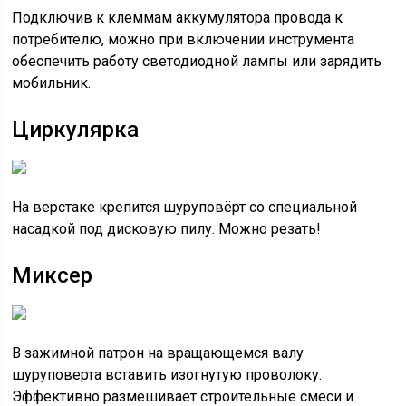
Подключив к клеммам аккумулятора провода к
потребителю, можно при включении инструмента
обеспечить работу светодиодной лампы или зарядить
мобильник.
Циркулярка
На верстаке крепится шуруповёрт со специальной
насадкой под дисковую пилу. Можно резать!
Миксер
В зажимной патрон на вращающемся валу
шуруповерта вставить изогнутую проволоку.
Эффективно размешивает строительные смеси и