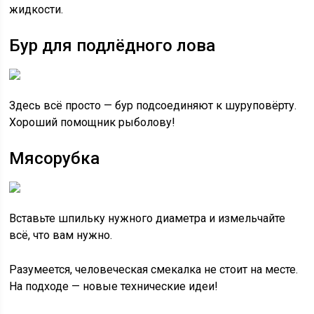
жидкости.
Бур для подлёдного лова
Здесь всё просто — бур подсоединяют к шуруповёрту.
Хороший помощник рыболову!
Мясорубка
Вставьте шпильку нужного диаметра и измельчайте
всё, что вам нужно.
Разумеется, человеческая смекалка не стоит на месте.
На подходе — новые технические идеи!