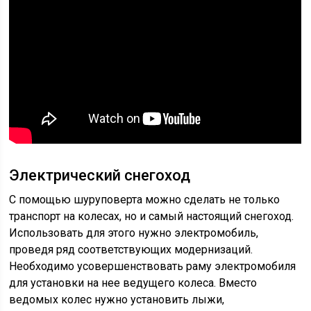
Электрический снегоход
С помощью шуруповерта можно сделать не только
транспорт на колесах, но и самый настоящий снегоход.
Использовать для этого нужно электромобиль,
проведя ряд соответствующих модернизаций.
Необходимо усовершенствовать раму электромобиля
для установки на нее ведущего колеса. Вместо
ведомых колес нужно установить лыжи,