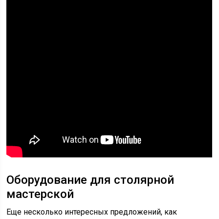
Оборудование для столярной
мастерской
Еще несколько интересных предложений, как