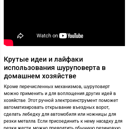
Крутые идеи и лайфаки
использования шуруповерта в
домашнем хозяйстве
Кроме перечисленных механизмов, шуруповерт
можно применить и для воплощения других идей в
хозяйстве. Этот ручной электроинструмент поможет
автоматизировать открывание въездных ворот,
сделать лебедку для автомобиля или ножницы для
резки металла. Если присоединить к нему насадку для
резки жести, можно превратить обычную резиновую