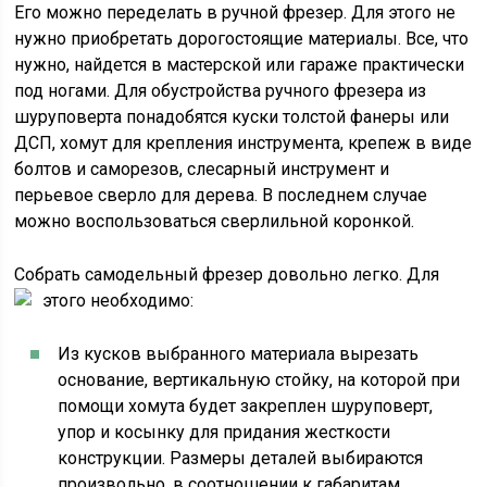
Его можно переделать в ручной фрезер. Для этого не
нужно приобретать дорогостоящие материалы. Все, что
нужно, найдется в мастерской или гараже практически
под ногами. Для обустройства ручного фрезера из
шуруповерта понадобятся куски толстой фанеры или
ДСП, хомут для крепления инструмента, крепеж в виде
болтов и саморезов, слесарный инструмент и
перьевое сверло для дерева. В последнем случае
можно воспользоваться сверлильной коронкой.
Собрать самодельный фрезер довольно легко. Для
этого необходимо:
Из кусков выбранного материала вырезать
основание, вертикальную стойку, на которой при
помощи хомута будет закреплен шуруповерт,
упор и косынку для придания жесткости
конструкции. Размеры деталей выбираются
произвольно, в соотношении к габаритам