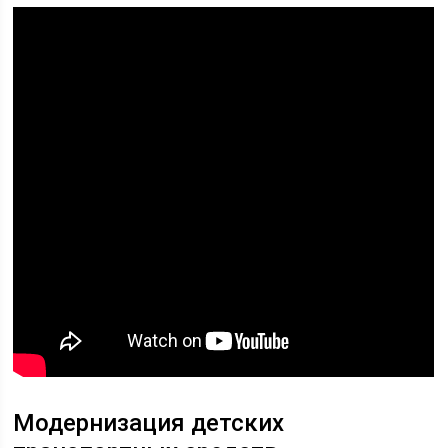
Модернизация детских