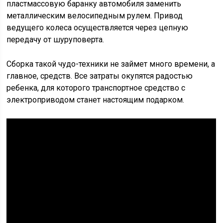
пластмассовую баранку автомобиля заменить
металлическим велосипедным рулем. Привод
ведущего колеса осуществляется через цепную
передачу от шуруповерта.
Сборка такой чудо-техники не займет много времени, а
главное, средств. Все затраты окупятся радостью
ребенка, для которого транспортное средство с
электроприводом станет настоящим подарком.