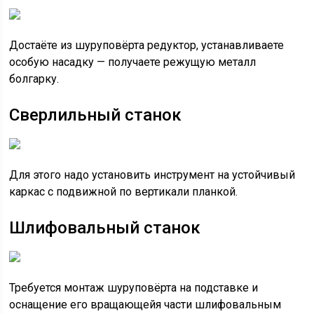
Достаёте из шуруповёрта редуктор, устанавливаете
особую насадку — получаете режущую металл
болгарку.
Сверлильный станок
Для этого надо установить инструмент на устойчивый
каркас с подвижной по вертикали планкой.
Шлифовальный станок
Требуется монтаж шуруповёрта на подставке и
оснащение его вращающейя части шлифовальным