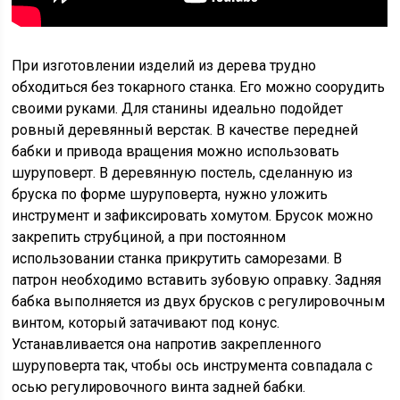
При изготовлении изделий из дерева трудно
обходиться без токарного станка. Его можно соорудить
своими руками. Для станины идеально подойдет
ровный деревянный верстак. В качестве передней
бабки и привода вращения можно использовать
шуруповерт. В деревянную постель, сделанную из
бруска по форме шуруповерта, нужно уложить
инструмент и зафиксировать хомутом. Брусок можно
закрепить струбциной, а при постоянном
использовании станка прикрутить саморезами. В
патрон необходимо вставить зубовую оправку. Задняя
бабка выполняется из двух брусков с регулировочным
винтом, который затачивают под конус.
Устанавливается она напротив закрепленного
шуруповерта так, чтобы ось инструмента совпадала с
осью регулировочного винта задней бабки.