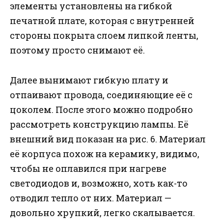
элементы установлены на гибкой
печатной плате, которая с внутренней
стороны покрыта слоем липкой ленты,
поэтому просто снимают её.
Далее вынимают гибкую плату и
отпаивают провода, соединяющие её с
цоколем. После этого можно подробно
рассмотреть конструкцию лампы. Её
внешний вид показан на рис. 6. Материал
её корпуса похож на керамику, видимо,
чтобы не оплавился при нагреве
светодиодов и, возможно, хоть как-то
отводил тепло от них. Материал —
довольно хрупкий, легко скалывается.