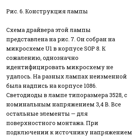
Рис. 6. Конструкция лампы
Схема драйвера этой лампы
представлена на рис. 7. Он собран на
микросхеме U1 в корпусе SOP 8. К
сожалению, однозначно
идентифицировать микросхему не
удалось. На разных лампах неизменной
была надпись на корпусе 1086.
Светодиоды в лампе типоразмера 3528, с
номинальным напряжением 3,4 В. Все
остальные элементы — для
поверхностного монтажа. При
подключении к источнику напряжением