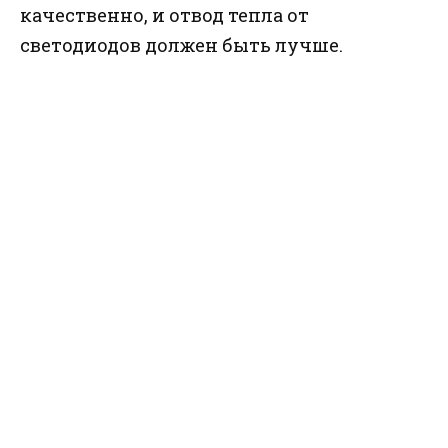
качественно, и отвод тепла от
светодиодов должен быть лучше.