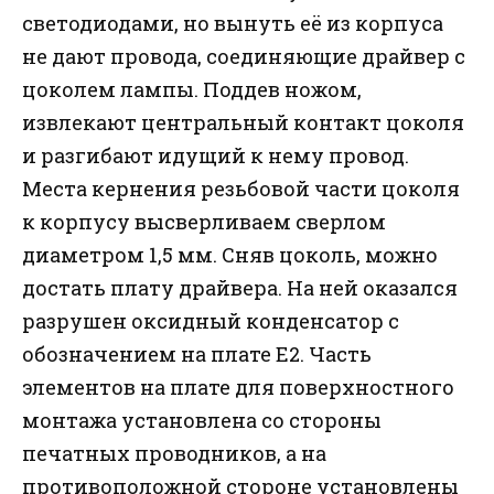
светодиодами, но вынуть её из корпуса
не дают провода, соединяющие драйвер с
цоколем лампы. Поддев ножом,
извлекают центральный контакт цоколя
и разгибают идущий к нему провод.
Места кернения резьбовой части цоколя
к корпусу высверливаем сверлом
диаметром 1,5 мм. Сняв цоколь, можно
достать плату драйвера. На ней оказался
разрушен оксидный конденсатор с
обозначением на плате Е2. Часть
элементов на плате для поверхностного
монтажа установлена со стороны
печатных проводников, а на
противоположной стороне установлены