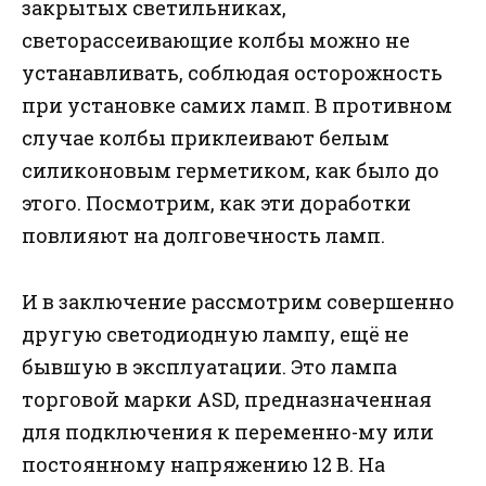
закрытых светильниках,
светорассеивающие колбы можно не
устанавливать, соблюдая осторожность
при установке самих ламп. В противном
случае колбы приклеивают белым
силиконовым герметиком, как было до
этого. Посмотрим, как эти доработки
повлияют на долговечность ламп.
И в заключение рассмотрим совершенно
другую светодиодную лампу, ещё не
бывшую в эксплуатации. Это лампа
торговой марки ASD, предназначенная
для подключения к переменно-му или
постоянному напряжению 12 В. На