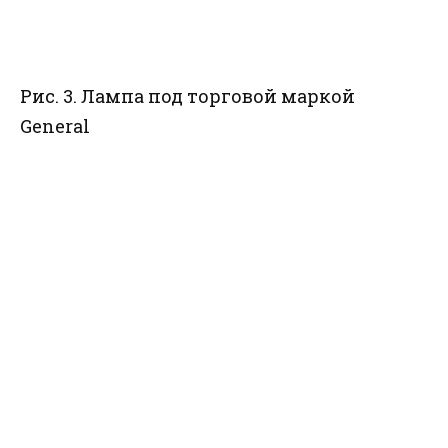
Рис. 3. Лампа под торговой маркой
General