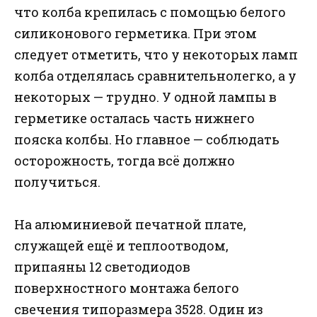
что колба крепилась с помощью белого
силиконового герметика. При этом
следует отметить, что у некоторых ламп
колба отделялась сравнительнолегко, а у
некоторых — трудно. У одной лампы в
герметике осталась часть нижнего
пояска колбы. Но главное — соблюдать
осторожность, тогда всё должно
получиться.
На алюминиевой печатной плате,
служащей ещё и теплоотводом,
припаяны 12 светодиодов
поверхностного монтажа белого
свечения типоразмера 3528. Один из