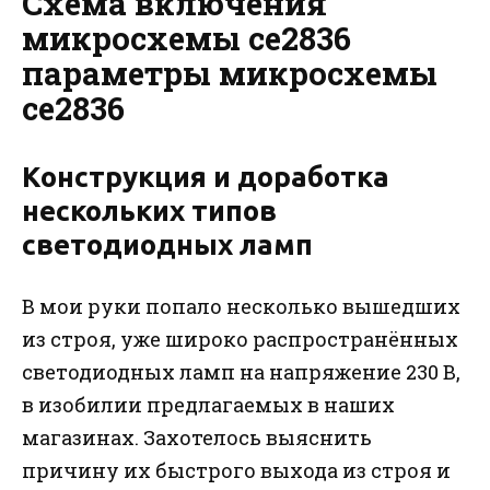
Схема включения
микросхемы се2836
параметры микросхемы
се2836
Конструкция и доработка
нескольких типов
светодиодных ламп
В мои руки попало несколько вышедших
из строя, уже широко распространённых
светодиодных ламп на напряжение 230 В,
в изобилии предлагаемых в наших
магазинах. Захотелось выяснить
причину их быстрого выхода из строя и