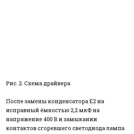
Рис. 2. Схема драйвера
После замены конденсатора Е2 на
исправный ёмкостью 2,2 мкФ на
напряжение 400 В и замыкании
контактов сгоревшего светодиода лампа