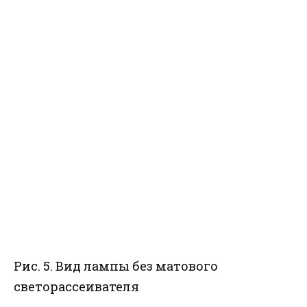
Рис. 5. Вид лампы без матового
светорассеивателя