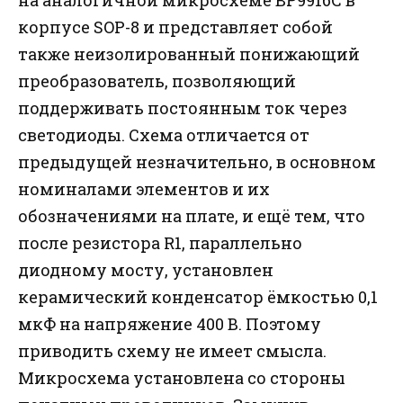
корпусе SOP-8 и представляет собой
также неизолированный понижающий
преобразователь, позволяющий
поддерживать постоянным ток через
светодиоды. Схема отличается от
предыдущей незначительно, в основном
номиналами элементов и их
обозначениями на плате, и ещё тем, что
после резистора R1, параллельно
диодному мосту, установлен
керамический конденсатор ёмкостью 0,1
мкФ на напряжение 400 В. Поэтому
приводить схему не имеет смысла.
Микросхема установлена со стороны