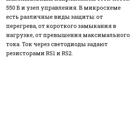
550 В и узел управления. В микросхеме
есть различные виды защиты: от
перегрева, от короткого замыкания в
нагрузке, от превышения максимального
тока. Ток через светодиоды задают
резисторами RS1 и RS2.