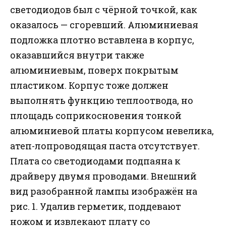
светодиодов был с чёрной точкой, как
оказалось — сгоревший. Алюминиевая
подложка плотно вставлена в корпус,
оказавшийся внутри также
алюминиевым, поверх покрытым
пластиком. Корпус тоже должен
выполнять функцию теплоотвода, но
площадь соприкосновения тонкой
алюминиевой платы корпусом невелика,
атеп-лопроводящая паста отсутствует.
Плата со светодиодами подпаяна к
драйверу двумя проводами. Внешний
вид разобранной лампы изображён на
рис. 1. Удалив герметик, поддевают
ножом и извлекают плату со