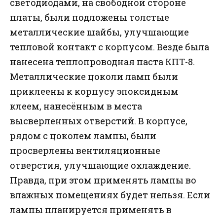
светодиодами, на свободной стороне
платы, были подложены толстые
металлические шайбы, улучшающие
тепловой контакт с корпусом. Везде была
нанесена теплопроводная паста КПТ-8.
Металлические цоколи ламп были
приклеены к корпусу эпоксидным
клеем, нанесённым в места
высверленных отверстий. В корпусе,
рядом с цоколем лампы, были
просверлены вентиляционные
отверстия, улучшающие охлаждение.
Правда, при этом применять лампы во
влажных помещениях будет нельзя. Если
лампы планируется применять в