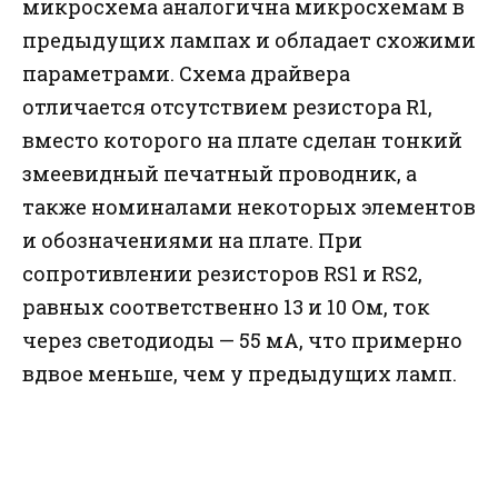
микросхема аналогична микросхемам в
предыдущих лампах и обладает схожими
параметрами. Схема драйвера
отличается отсутствием резистора R1,
вместо которого на плате сделан тонкий
змеевидный печатный проводник, а
также номиналами некоторых элементов
и обозначениями на плате. При
сопротивлении резисторов RS1 и RS2,
равных соответственно 13 и 10 Ом, ток
через светодиоды — 55 мА, что примерно
вдвое меньше, чем у предыдущих ламп.