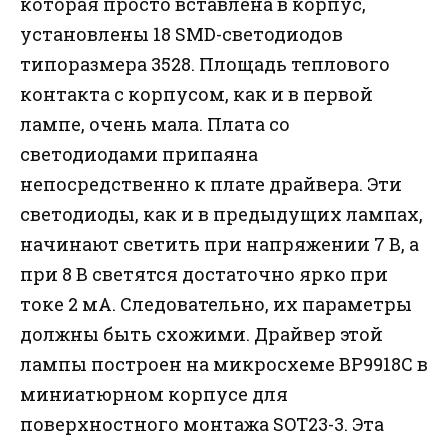
которая просто вставлена в корпус,
установлены 18 SMD-светодиодов
типоразмера 3528. Площадь теплового
контакта с корпусом, как и в первой
лампе, очень мала. Плата со
светодиодами припаяна
непосредственно к плате драйвера. Эти
светодиоды, как и в предыдущих лампах,
начинают светить при напряжении 7 В, а
при 8 В светятся достаточно ярко при
токе 2 мА. Следовательно, их параметры
должны быть схожими. Драйвер этой
лампы построен на микросхеме BP9918C в
миниатюрном корпусе для
поверхностного монтажа SOT23-3. Эта