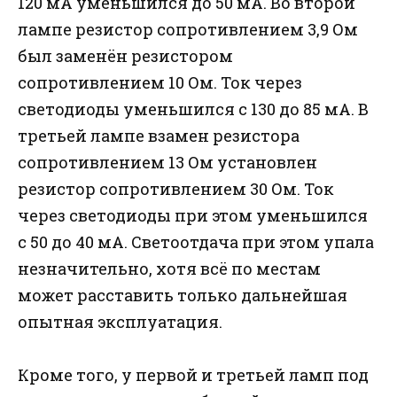
120 мА уменьшился до 50 мА. Во второй
лампе резистор сопротивлением 3,9 Ом
был заменён резистором
сопротивлением 10 Ом. Ток через
светодиоды уменьшился с 130 до 85 мА. В
третьей лампе взамен резистора
сопротивлением 13 Ом установлен
резистор сопротивлением 30 Ом. Ток
через светодиоды при этом уменьшился
с 50 до 40 мА. Светоотдача при этом упала
незначительно, хотя всё по местам
может расставить только дальнейшая
опытная эксплуатация.
Кроме того, у первой и третьей ламп под