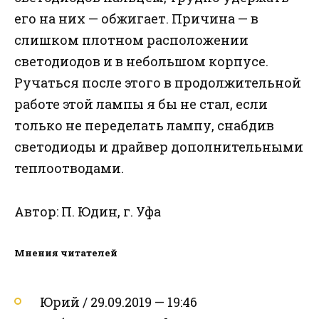
его на них — обжигает. Причина — в
слишком плотном расположении
светодиодов и в небольшом корпусе.
Ручаться после этого в продолжительной
работе этой лампы я бы не стал, если
только не переделать лампу, снабдив
светодиоды и драйвер дополнительными
теплоотводами.
Автор: П. Юдин, г. Уфа
Мнения читателей
Юрий / 29.09.2019 — 19:46