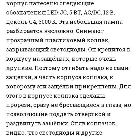
корпус нанесены следующие
обозначения: LED-JC, 5 ВТ, AC/DC, 12 В,
цоколь G4, 3000 К. Эта небольшая лампа
разбирается несложно. Снимают
прозрачный пластиковый колпак,
закрывающий светодиоды. Он крепится к
корпусу на защёлках, которые очень
хрупкие. Поэтому отгибать надо не сами
защёлки, а часть корпуса колпака, к
которому эти защёлки прикреплены. Для
этого в корпусе колпака сделаны
прорези, сразу не бросающиеся в глаза, но
позволяющие поддеть отвёрткой и
раздвинуть защёлки. Сняв колпачок,
видно, что светодиоды и другие