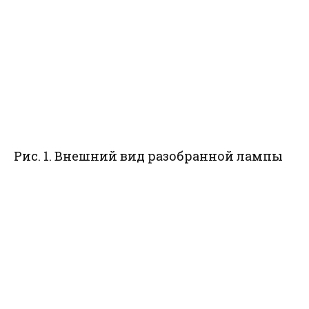
Рис. 1. Внешний вид разобранной лампы