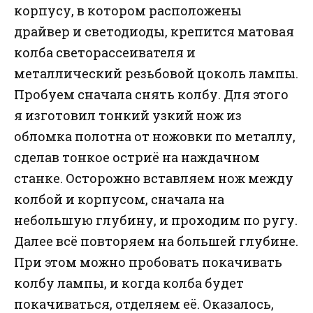
корпусу, в котором расположены
драйвер и светодиоды, крепится матовая
колба светорассеивателя и
металлический резьбовой цоколь лампы.
Пробуем сначала снять колбу. Для этого
я изготовил тонкий узкий нож из
обломка полотна от ножовки по металлу,
сделав тонкое остриё на наждачном
станке. Осторожно вставляем нож между
колбой и корпусом, сначала на
небольшую глубину, и проходим по ругу.
Далее всё повторяем на большей глубине.
При этом можно пробовать покачивать
колбу лампы, и когда колба будет
покачиваться, отделяем её. Оказалось,