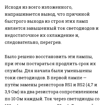
Исходя из всего изложенного,
напрашивается вывод, что причиной
быстрого выхода из строя этих ламп
является завышенный ток светодиодов и
недостаточное их охлаждение и,
следовательно, перегрев.
Было решено восстановить эти лампы,
при этом постараться продлить срок их
службы. Для начала были уменьшены
токи светодиодов. В первой лампе —
путём замены резисторов RS1 и RS2 (4,7 и
3,9 Ом) на два резистора сопротивлением
по 10 Ом каждый. Ток через светодиоды со