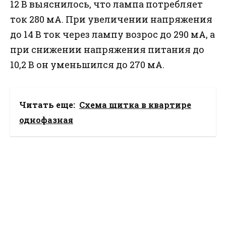
12 В выяснилось, что лампа потребляет
ток 280 мА. При увеличении напряжения
до 14 В ток через лампу возрос до 290 мА, а
при снижении напряжения питания до
10,2 В он уменьшился до 270 мА.
Читать еще:
Схема щитка в квартире
однофазная