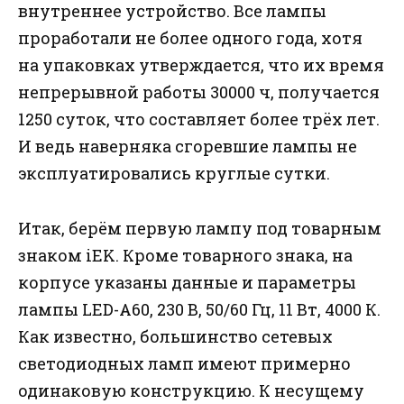
внутреннее устройство. Все лампы
проработали не более одного года, хотя
на упаковках утверждается, что их время
непрерывной работы 30000 ч, получается
1250 суток, что составляет более трёх лет.
И ведь наверняка сгоревшие лампы не
эксплуатировались круглые сутки.
Итак, берём первую лампу под товарным
знаком iEK. Кроме товарного знака, на
корпусе указаны данные и параметры
лампы LED-A60, 230 В, 50/60 Гц, 11 Вт, 4000 К.
Как известно, большинство сетевых
светодиодных ламп имеют примерно
одинаковую конструкцию. К несущему