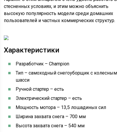
стесненных условиях, и этим можно объяснить
высокую популярность модели среди домашних
пользователей и частных коммерческих структур.
Характеристики
Разработчик – Champion
Тип – самоходный снегоуборщик с колесным
шасси
Ручной стартер – есть
Электрический стартер – есть
Мощность мотора – 13,5 лошадиных сил
Ширина захвата снега – 700 мм
Высота захвата снега – 540 мм