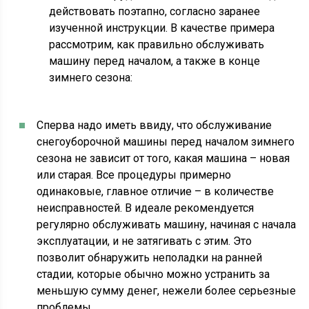
действовать поэтапно, согласно заранее
изученной инструкции. В качестве примера
рассмотрим, как правильно обслуживать
машину перед началом, а также в конце
зимнего сезона:
Сперва надо иметь ввиду, что обслуживание
снегоуборочной машины перед началом зимнего
сезона не зависит от того, какая машина – новая
или старая. Все процедуры примерно
одинаковые, главное отличие – в количестве
неисправностей. В идеале рекомендуется
регулярно обслуживать машину, начиная с начала
эксплуатации, и не затягивать с этим. Это
позволит обнаружить неполадки на ранней
стадии, которые обычно можно устранить за
меньшую сумму денег, нежели более серьезные
проблемы.