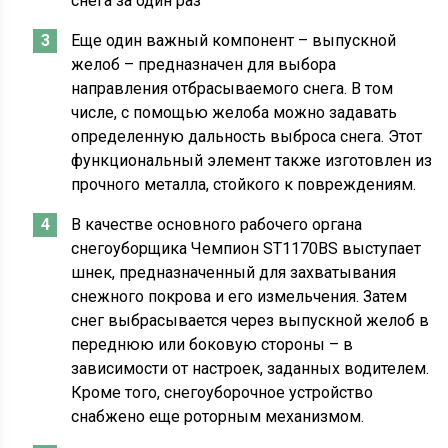
снега за один раз
Еще один важный компонент – выпускной
желоб – предназначен для выбора
направления отбрасываемого снега. В том
числе, с помощью желоба можно задавать
определенную дальность выброса снега. Этот
функциональный элемент также изготовлен из
прочного металла, стойкого к повреждениям.
В качестве основного рабочего органа
снегоуборщика Чемпион ST1170BS выступает
шнек, предназначенный для захватывания
снежного покрова и его измельчения. Затем
снег выбрасывается через выпускной желоб в
переднюю или боковую стороны – в
зависимости от настроек, заданных водителем.
Кроме того, снегоуборочное устройство
снабжено еще роторным механизмом.