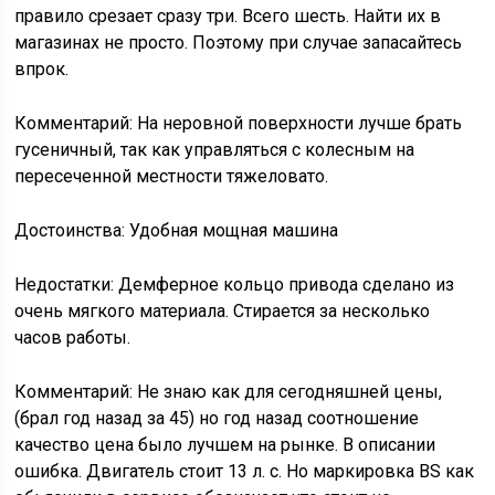
правило срезает сразу три. Всего шесть. Найти их в
магазинах не просто. Поэтому при случае запасайтесь
впрок.
Комментарий: На неровной поверхности лучше брать
гусеничный, так как управляться с колесным на
пересеченной местности тяжеловато.
Достоинства: Удобная мощная машина
Недостатки: Демферное кольцо привода сделано из
очень мягкого материала. Стирается за несколько
часов работы.
Комментарий: Не знаю как для сегодняшней цены,
(брал год назад за 45) но год назад соотношение
качество цена было лучшем на рынке. В описании
ошибка. Двигатель стоит 13 л. с. Но маркировка BS как