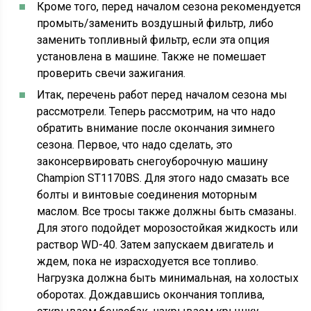
Кроме того, перед началом сезона рекомендуется
промыть/заменить воздушный фильтр, либо
заменить топливный фильтр, если эта опция
установлена в машине. Также не помешает
проверить свечи зажигания.
Итак, перечень работ перед началом сезона мы
рассмотрели. Теперь рассмотрим, на что надо
обратить внимание после окончания зимнего
сезона. Первое, что надо сделать, это
законсервировать снегоуборочную машину
Champion ST1170BS. Для этого надо смазать все
болты и винтовые соединения моторным
маслом. Все тросы также должны быть смазаны.
Для этого подойдет морозостойкая жидкость или
раствор WD-40. Затем запускаем двигатель и
ждем, пока не израсходуется все топливо.
Нагрузка должна быть минимальная, на холостых
оборотах. Дождавшись окончания топлива,