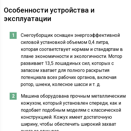
Особенности устройства и
эксплуатации
Снегоуборщик оснащен энергоэффективной
силовой установкой объемом 0,4 литра,
которая соответствует нормам и стандартам в
плане экономичности и экологичности. Мотор
развивает 13,5 лошадиных сил, которых с
запасом хватает для полного раскрытия
потенциала всех рабочих органов, включая
ротор, шнеки, колесное шасси и т. д.
Машина оборудована прочным металлическим
кожухом, который установлен спереди, как и
подобает подобным моделям с классической
конструкцией. Кожух имеет достаточную
ширину, чтобы обеспечить широкий захват