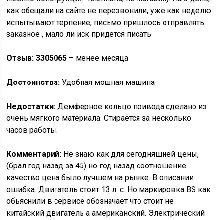
как обещали на сайте не перезвонили, уже как неделю
испытывают терпение, письмо пришлось отправлять
заказное , мало ли иск придется писать
Отзыв: 3305065
– менее месяца
Достоинства:
Удобная мощная машина
Недостатки:
Демферное кольцо привода сделано из
очень мягкого материала. Стирается за несколько
часов работы.
Комментарий:
Не знаю как для сегодняшней цены,
(брал год назад за 45) но год назад соотношение
качество цена было лучшем на рынке. В описании
ошибка. Двигатель стоит 13 л. с. Но маркировка BS как
обьяснили в сервисе обозначает что стоит не
китайский двигатель а американский. Электрический