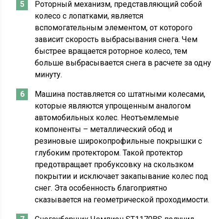
Роторный механизм, представляющий собой
колесо с лопатками, является
вспомогательным элементом, от которого
зависит скорость выбрасывания снега. Чем
быстрее вращается роторное колесо, тем
больше выбрасывается снега в расчете за одну
минуту.
Машина поставляется со штатными колесами,
которые являются упрощенным аналогом
автомобильных колес. Неотъемлемые
компоненты – металлический обод и
резиновые широкопрофильные покрышки с
глубоким протектором. Такой протектор
предотвращает пробуксовку на скользком
покрытии и исключает закапывание колес под
снег. Эта особенность благоприятно
сказывается на геометрической проходимости.