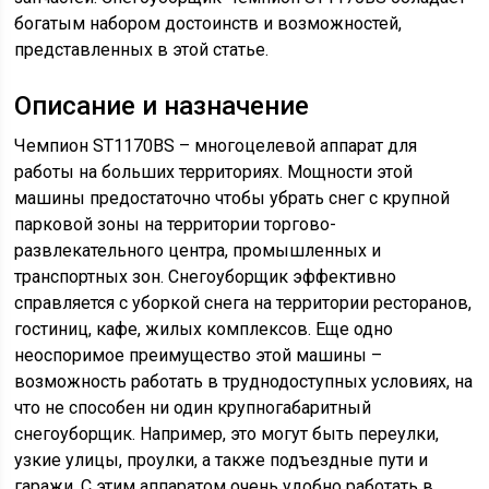
богатым набором достоинств и возможностей,
представленных в этой статье.
Описание и назначение
Чемпион ST1170BS – многоцелевой аппарат для
работы на больших территориях. Мощности этой
машины предостаточно чтобы убрать снег с крупной
парковой зоны на территории торгово-
развлекательного центра, промышленных и
транспортных зон. Снегоуборщик эффективно
справляется с уборкой снега на территории ресторанов,
гостиниц, кафе, жилых комплексов. Еще одно
неоспоримое преимущество этой машины –
возможность работать в труднодоступных условиях, на
что не способен ни один крупногабаритный
снегоуборщик. Например, это могут быть переулки,
узкие улицы, проулки, а также подъездные пути и
гаражи. С этим аппаратом очень удобно работать в