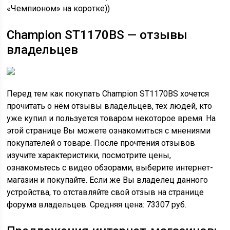
«Чемпионом» на коротке))
Champion ST1170BS — отзывы
владельцев
Перед тем как покупать Champion ST1170BS хочется
прочитать о нём отзывы владельцев, тех людей, кто
уже купил и пользуется товаром некоторое время. На
этой странице Вы можете ознакомиться с мнениями
покупателей о товаре. После прочтения отзывов
изучите характеристики, посмотрите цены,
ознакомьтесь с видео обзорами, выберите интернет-
магазин и покупайте. Если же Вы владелец данного
устройства, то отставляйте свой отзыв на странице
форума владельцев. Средняя цена: 73307 руб.