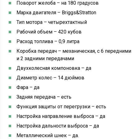
Поворот желоба – на 180 градусов
Марка двигателя – Briggs&Stratton
Тип мотора – четырехтактный
Рабочий объем – 420 кубов
Расход топлива – 0,9 литра
Коробка передач – механическая, с 6 передними
и 2 задними передачами
Двухколесная компоновка – да
Диаметр колес – 14 дюймов
Фара – да
Задняя передача – есть
Функция защиты от перегрузки – есть
Настройка направление выброса – да
Настройка дальности выброса – да
Металлический шнек – да.