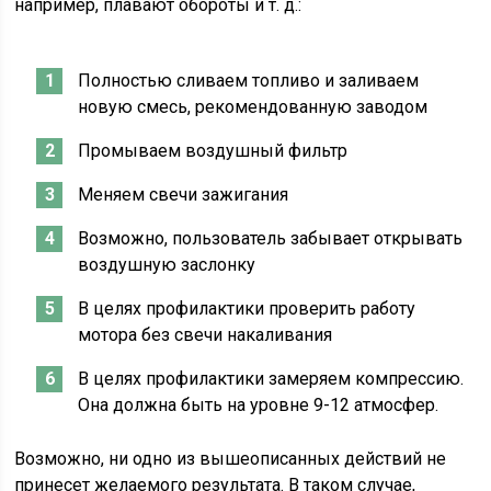
например, плавают обороты и т. д.:
Полностью сливаем топливо и заливаем
новую смесь, рекомендованную заводом
Промываем воздушный фильтр
Меняем свечи зажигания
Возможно, пользователь забывает открывать
воздушную заслонку
В целях профилактики проверить работу
мотора без свечи накаливания
В целях профилактики замеряем компрессию.
Она должна быть на уровне 9-12 атмосфер.
Возможно, ни одно из вышеописанных действий не
принесет желаемого результата. В таком случае,