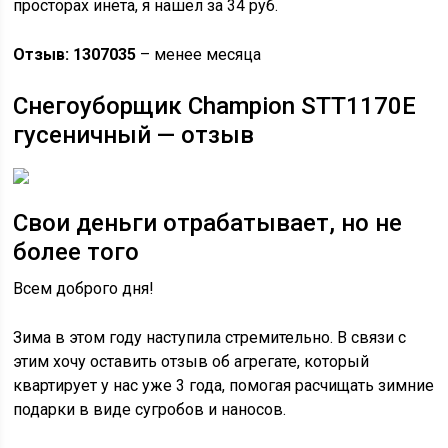
просторах инета, я нашел за 34 руб.
Отзыв: 1307035
– менее месяца
Снегоуборщик Champion STT1170E
гусеничный — отзыв
Свои деньги отрабатывает, но не
более того
Всем доброго дня!
Зима в этом году наступила стремительно. В связи с
этим хочу оставить отзыв об агрегате, который
квартирует у нас уже 3 года, помогая расчищать зимние
подарки в виде сугробов и наносов.