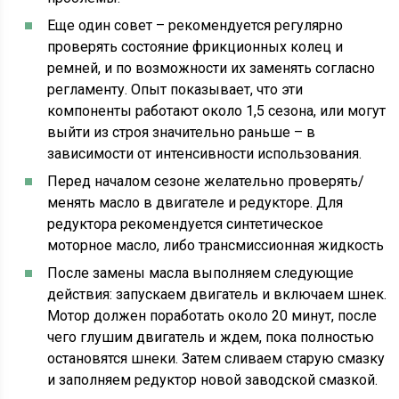
Еще один совет – рекомендуется регулярно
проверять состояние фрикционных колец и
ремней, и по возможности их заменять согласно
регламенту. Опыт показывает, что эти
компоненты работают около 1,5 сезона, или могут
выйти из строя значительно раньше – в
зависимости от интенсивности использования.
Перед началом сезоне желательно проверять/
менять масло в двигателе и редукторе. Для
редуктора рекомендуется синтетическое
моторное масло, либо трансмиссионная жидкость
После замены масла выполняем следующие
действия: запускаем двигатель и включаем шнек.
Мотор должен поработать около 20 минут, после
чего глушим двигатель и ждем, пока полностью
остановятся шнеки. Затем сливаем старую смазку
и заполняем редуктор новой заводской смазкой.