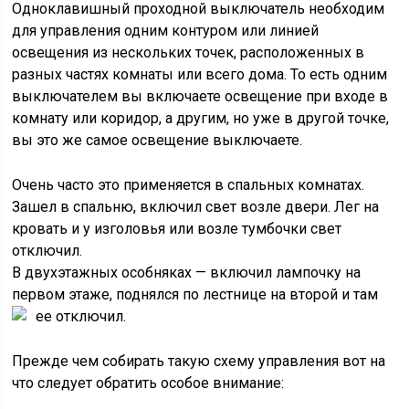
Одноклавишный проходной выключатель необходим
для управления одним контуром или линией
освещения из нескольких точек, расположенных в
разных частях комнаты или всего дома. То есть одним
выключателем вы включаете освещение при входе в
комнату или коридор, а другим, но уже в другой точке,
вы это же самое освещение выключаете.
Очень часто это применяется в спальных комнатах.
Зашел в спальню, включил свет возле двери. Лег на
кровать и у изголовья или возле тумбочки свет
отключил.
В двухэтажных особняках — включил лампочку на
первом этаже, поднялся по лестнице на второй и там
ее отключил.
Прежде чем собирать такую схему управления вот на
что следует обратить особое внимание: