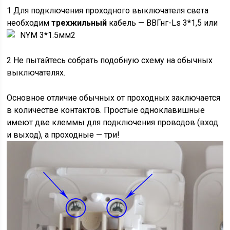
1 Для подключения проходного выключателя света
необходим
трехжильный
кабель — ВВГнг-Ls 3*1,5 или
NYM 3*1.5мм2
2 Не пытайтесь собрать подобную схему на обычных
выключателях.
Основное отличие обычных от проходных заключается
в количестве контактов. Простые одноклавишные
имеют две клеммы для подключения проводов (вход
и выход), а проходные — три!