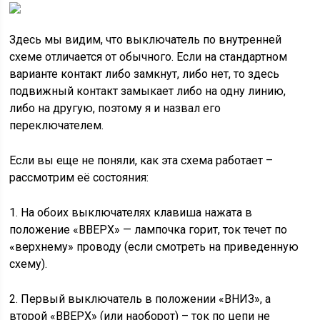
Здесь мы видим, что выключатель по внутренней
схеме отличается от обычного. Если на стандартном
варианте контакт либо замкнут, либо нет, то здесь
подвижный контакт замыкает либо на одну линию,
либо на другую, поэтому я и назвал его
переключателем.
Если вы еще не поняли, как эта схема работает –
рассмотрим её состояния:
1. На обоих выключателях клавиша нажата в
положение «ВВЕРХ» — лампочка горит, ток течет по
«верхнему» проводу (если смотреть на приведенную
схему).
2. Первый выключатель в положении «ВНИЗ», а
второй «ВВЕРХ» (или наоборот) – ток по цепи не