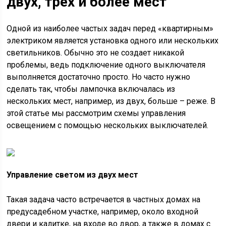
двух, трёх и более мест
Одной из наиболее частых задач перед «квартирным»
электриком является установка одного или нескольких
светильников. Обычно это не создает никакой
проблемы, ведь подключение одного выключателя
выполняется достаточно просто. Но часто нужно
сделать так, чтобы лампочка включалась из
нескольких мест, например, из двух, больше – реже. В
этой статье мы рассмотрим схемы управления
освещением с помощью нескольких выключателей.
Управление светом из двух мест
Такая задача часто встречается в частных домах на
предусадебном участке, например, около входной
двери и калитке, на входе во двор, а также в домах с