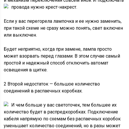
и механизм переключения совсем иной. И подключать
провода нужно крест-накрест.
Если у вас перегорела лампочка и ее нужно заменить,
при такой схеме не сразу можно понять, свет включен
или выключен.
Будет неприятно, когда при замене, лампа просто
может взорвать перед глазами. В этом случае самый
простой и надежный способ отключить автомат
освещения в щитке.
2 Второй недостаток — большое количество
соединений в распаечных коробках.
И чем больше у вас светоточек, тем большее их
количество будет в распредкоробках. Подключение
кабеля напрямую по схемам без распаечных коробок
уменьшает количество соединений, но в разы может