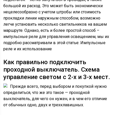
большой их расход. Это может быть экономически
нецелесообразно с учетом штробы или стоимость
прокладки линии наружным способом, возможно
легче установить несколько светильников на вашем
маршруте. Однако, есть и более простой способ –
импульсные реле для управления освещением, мы их
подробно рассматривали в этой статье: Импульсные
реле и их использование
Как правильно подключить
проходной выключатель. Схема
управление светом с 2-х и 3-х мест.
Прежде всего, перед выбором и покупкой нужно
определиться, что же это такое — проходной
выключатель, для чего он нужен, и в чем его отличие
от обычных одно, двух и трехклавишных.