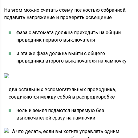
На этом можно считать схему полностью собранной,
подавать напряжение и проверять освещение.
фаза с автомата должна приходить на общий
проводник первого выключателя
и эта же фаза должна выйти с общего
проводника второго выключателя на лампочку
два остальных вспомогательных проводника,
соединяются между собой в распредкоробке
ноль и земля подаются напрямую без
выключателей сразу на лампочки
А что делать, если вы хотите управлять одним