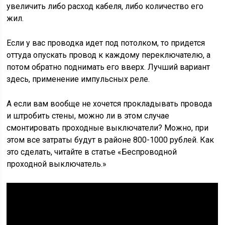
увеличить либо расход кабеля, либо количество его
жил.
Если у вас проводка идет под потолком, то придется
оттуда опускать провод к каждому переключателю, а
потом обратно поднимать его вверх. Лучший вариант
здесь, применение импульсных реле.
А если вам вообще не хочется прокладывать провода
и штробить стены, можно ли в этом случае
смонтировать проходные выключатели? Можно, при
этом все затраты будут в районе 800-1000 рублей. Как
это сделать, читайте в статье «Беспроводной
проходной выключатель.»