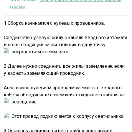
руками
1 Сборка начинается с нулевых проводников.
Соединяете нулевую жилу с кабеля вводного автомата
и ноль отходящий на светильник в одну точку
посредством клемм ваго.
2 Далее нужно соединить все жилы заземления, если
у вас есть заземляющий проводник.
Аналогично нулевым проводам «землю» с вводного
кабеля объединяете с «землей» отходящего кабеля на
освещение.
Этот провод подключается к корпусу светильника.
3 Осталось правильно и без ошибок подключить