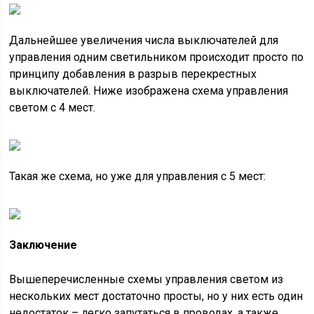
Дальнейшее увеличения числа выключателей для
управления одним светильником происходит просто по
принципу добавления в разрыв перекрестных
выключателей. Ниже изображена схема управления
светом с 4 мест.
Такая же схема, но уже для управления с 5 мест:
Заключение
Вышеперечисленные схемы управления светом из
нескольких мест достаточно просты, но у них есть один
недостаток – легко запутаться в проводах, а также