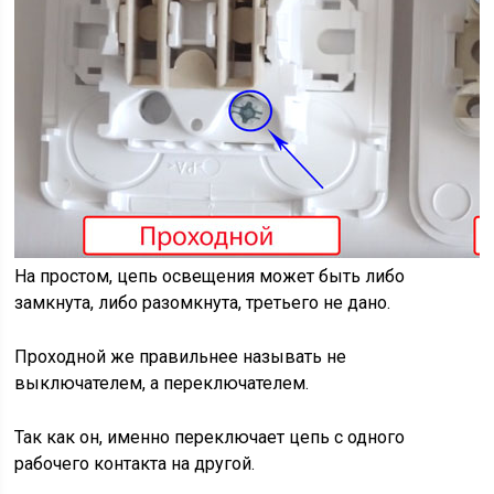
На простом, цепь освещения может быть либо
замкнута, либо разомкнута, третьего не дано.
Проходной же правильнее называть не
выключателем, а переключателем.
Так как он, именно переключает цепь с одного
рабочего контакта на другой.