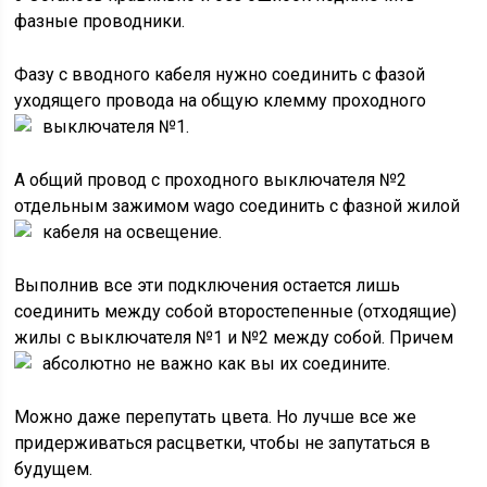
фазные проводники.
Фазу с вводного кабеля нужно соединить с фазой
уходящего провода на общую клемму проходного
выключателя №1.
А общий провод с проходного выключателя №2
отдельным зажимом wago соединить с фазной жилой
кабеля на освещение.
Выполнив все эти подключения остается лишь
соединить между собой второстепенные (отходящие)
жилы с выключателя №1 и №2 между собой. Причем
абсолютно не важно как вы их соедините.
Можно даже перепутать цвета. Но лучше все же
придерживаться расцветки, чтобы не запутаться в
будущем.