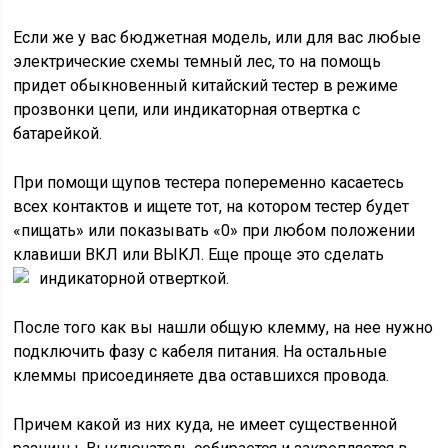
Если же у вас бюджетная модель, или для вас любые
электрические схемы темный лес, то на помощь
придет обыкновенный китайский тестер в режиме
прозвонки цепи, или индикаторная отвертка с
батарейкой.
При помощи щупов тестера попеременно касаетесь
всех контактов и ищете тот, на котором тестер будет
«пищать» или показывать «0» при любом положении
клавиши ВКЛ или ВЫКЛ. Еще проще это сделать
индикаторной отверткой.
После того как вы нашли общую клемму, на нее нужно
подключить фазу с кабеля питания. На остальные
клеммы присоединяете два оставшихся провода.
Причем какой из них куда, не имеет существенной