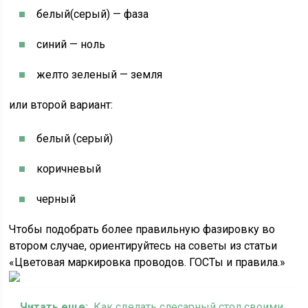
белый(серый) — фаза
синий — ноль
желто зеленый — земля
или второй вариант:
белый (серый)
коричневый
черный
Чтобы подобрать более правильную фазировку во
втором случае, ориентируйтесь на советы из статьи
«Цветовая маркировка проводов. ГОСТы и правила.»
Читать еще:
Как сделать слесарный стол своими