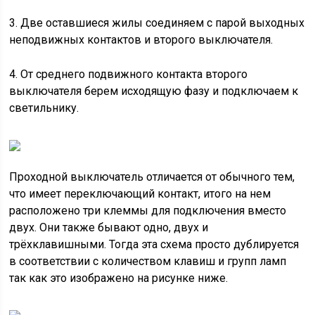
3. Две оставшиеся жилы соединяем с парой выходных
неподвижных контактов и второго выключателя.
4. От среднего подвижного контакта второго
выключателя берем исходящую фазу и подключаем к
светильнику.
Проходной выключатель отличается от обычного тем,
что имеет переключающий контакт, итого на нем
расположено три клеммы для подключения вместо
двух. Они также бывают одно, двух и
трёхклавишными. Тогда эта схема просто дублируется
в соответствии с количеством клавиш и групп ламп
так как это изображено на рисунке ниже.