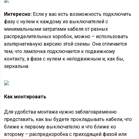
Интересно:
Если у вас есть возможность подключить
фазу с нулем к каждому из выключателей с
минимальными затратами кабеля от разных
распределительных коробок, можно – использовать
альтернативную версию этой схемы. Она отличается
тем, что лампочка подключается к подвижному
контакту, а фаза с нулем к неподвижным и, как бы,
зеркальна.
Как монтировать
Для удобства монтажа нужно заблаговременно
представить, как вы будете прокладывать кабели, что
ближе к первому выключателю и что ближе ко
второму – распредкоробка с приходящей фазой или