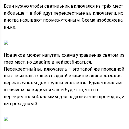
Если нужно чтобы светильник включался из трёх мест
и больше – в бой идут перекрестные выключатели, их
иногда называют промежуточным. Схема изображена
ниже.
Новичков может напугать схема управления светом из
трёх мест, но давайте в ней разбираться.
Перекрестный выключатель – это такой же проходной
выключатель только с одной клавиши одновременно
переключается две группы контактов. Единственным
отличием на видимой части будет то, что на
перекрестном 4 клеммы для подключения проводов, а
на проходном 3.