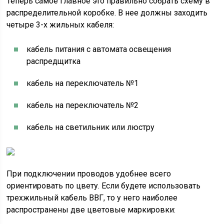
Теперь самое главное это правильно собрать схему в
распределительной коробке. В нее должны заходить
четыре 3-х жильных кабеля:
кабель питания с автомата освещения
распредщитка
кабель на переключатель №1
кабель на переключатель №2
кабель на светильник или люстру
При подключении проводов удобнее всего
ориентировать по цвету. Если будете использовать
трехжильный кабель ВВГ, то у него наиболее
распространены две цветовые маркировки: