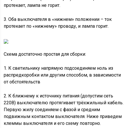
протекает, лампа не горит.
3. Оба выключателя в «нижнем» положении – ток
протекает по «нижнему» проводу, и лампа горит.
Схема достаточно простая для сборки:
1. К светильнику напрямую подсоединяем ноль из
распредкоробки или другим способом, в зависимости
от обстоятельств
2. К ближнему к источнику питания (допустим сеть
220В) выключателю протягивает трёхжильный кабель.
Первую жилу соединяем с фазой и средним
подвижным контактом выключателя. Ниже приведем
клеммы выключателя и его схему повторно.