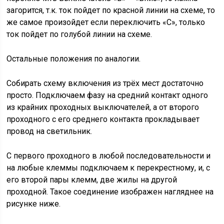
загорится, т.к. ток пойдет по красной линии на схеме, то
же самое произойдет если переключить «С», только
ток пойдет по голубой линии на схеме.
Остальные положения по аналогии.
Собирать схему включения из трёх мест достаточно
просто. Подключаем фазу на средний контакт одного
из крайних проходных выключателей, а от второго
проходного с его среднего контакта прокладывает
провод на светильник.
С первого проходного в любой последовательности и
на любые клеммы подключаем к перекрестному, и, с
его второй пары клемм, две жилы на другой
проходной. Такое соединение изображен нагляднее на
рисунке ниже.