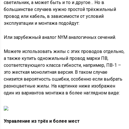
светильник, а может быть и то и другое… Но в
большинстве случаев нужно простой трёхжильный
провод или кабель, в зависимости от условий
эксплуатации и монтажа подойдут:
Или зарубежный аналог NYM аналогичных сечений.
Можете использовать жилы с этих проводов отдельно,
а также купить одножильный провод марки ПВ,
соответствующего класса гибкости, например, ПВ-1 –
это жесткая монолитная версия. В таком случае
снизится вероятность ошибки, особенно если выбрать
разноцветные жилы. На картинке ниже изображен
один из вариантов монтажа в более наглядном виде:
Управление из трёх и более мест