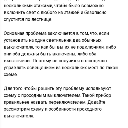
несколькими этажами, чтобы было возможно
включить свет с любого из этажей и безопасно
спустится по лестнице.
Основная проблема заключается в том, что, если
установить на один светильник два обычных
выключателя, то как бы вы их не подключили, либо
они оба должны быть включены, либо оба
выключены. Поэтому не получится полноценно
управлять освещением из нескольких мест по такой
схеме.
Для того чтобы решить эту проблему используют
схему с проходным выключателем. Такой прибор
правильнее назвать переключателем. Давайте
рассмотрим схему и особенности проходного
выключателя.