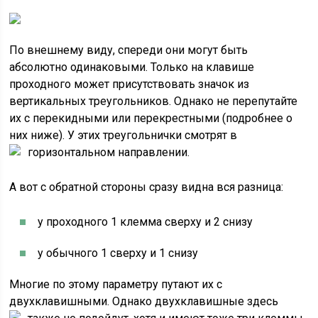
По внешнему виду, спереди они могут быть
абсолютно одинаковыми. Только на клавише
проходного может присутствовать значок из
вертикальных треугольников. Однако не перепутайте
их с перекидными или перекрестными (подробнее о
них ниже). У этих треугольнички смотрят в
горизонтальном направлении.
А вот с обратной стороны сразу видна вся разница:
у проходного 1 клемма сверху и 2 снизу
у обычного 1 сверху и 1 снизу
Многие по этому параметру путают их с
двухклавишными. Однако двухклавишные здесь