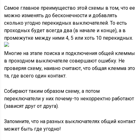
Самое главное преимущество этой схемы в том, что ее
можно изменять до бесконечности и добавлять
сколько угодно перекидных выключателей. То есть
проходных будет всегда два (в начале и конце), а в
промежутке между ними 4, 5 или хоть 10 перекидных.
Многие на этапе поиска и подключения общей клеммы
в проходном выключателе совершают ошибку. Не
проверяя схему, наивно считают, что общая клемма это
та, где всего один контакт.
Собирают таким образом схему, а потом
переключатели у них почему-то некорректно работают
(зависят друг от друга).
Запомните, что на разных выключателях общий контакт
может быть где угодно!