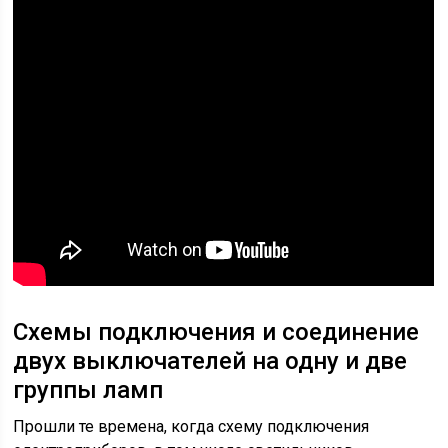
Схемы подключения и соединение
двух выключателей на одну и две
группы ламп
Прошли те времена, когда схему подключения