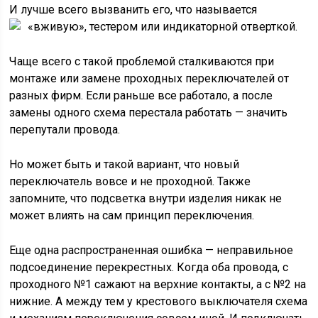
И лучше всего вызванить его, что называется
«вживую», тестером или индикаторной отверткой.
Чаще всего с такой проблемой сталкиваются при
монтаже или замене проходных переключателей от
разных фирм. Если раньше все работало, а после
замены одного схема перестала работать — значить
перепутали провода.
Но может быть и такой вариант, что новый
переключатель вовсе и не проходной. Также
запомните, что подсветка внутри изделия никак не
может влиять на сам принцип переключения.
Еще одна распространенная ошибка — неправильное
подсоединение перекрестных. Когда оба провода, с
проходного №1 сажают на верхние контакты, а с №2 на
нижние. А между тем у крестового выключателя схема