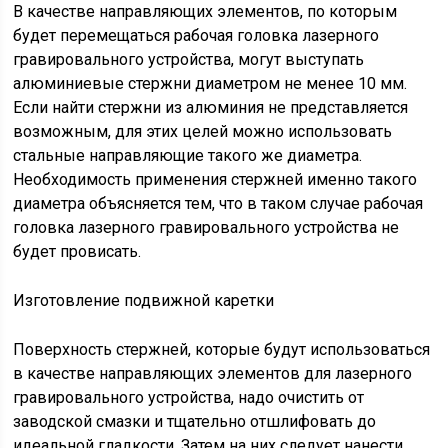
В качестве направляющих элементов, по которым
будет перемещаться рабочая головка лазерного
гравировального устройства, могут выступать
алюминиевые стержни диаметром не менее 10 мм.
Если найти стержни из алюминия не представляется
возможным, для этих целей можно использовать
стальные направляющие такого же диаметра.
Необходимость применения стержней именно такого
диаметра объясняется тем, что в таком случае рабочая
головка лазерного гравировального устройства не
будет провисать.
Изготовление подвижной каретки
Поверхность стержней, которые будут использоваться
в качестве направляющих элементов для лазерного
гравировального устройства, надо очистить от
заводской смазки и тщательно отшлифовать до
идеальной гладкости. Затем на них следует нанести