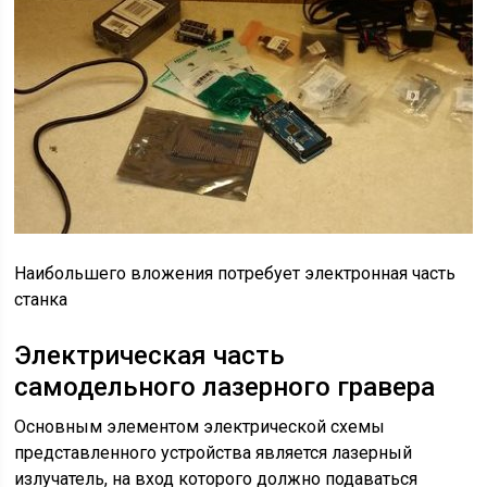
Наибольшего вложения потребует электронная часть
станка
Электрическая часть
самодельного лазерного гравера
Основным элементом электрической схемы
представленного устройства является лазерный
излучатель, на вход которого должно подаваться