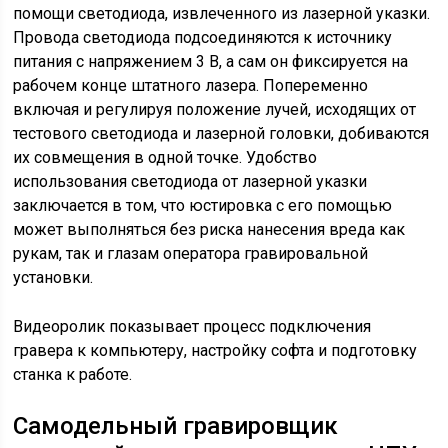
помощи светодиода, извлеченного из лазерной указки.
Провода светодиода подсоединяются к источнику
питания с напряжением 3 В, а сам он фиксируется на
рабочем конце штатного лазера. Попеременно
включая и регулируя положение лучей, исходящих от
тестового светодиода и лазерной головки, добиваются
их совмещения в одной точке. Удобство
использования светодиода от лазерной указки
заключается в том, что юстировка с его помощью
может выполняться без риска нанесения вреда как
рукам, так и глазам оператора гравировальной
установки.
Видеоролик показывает процесс подключения
гравера к компьютеру, настройку софта и подготовку
станка к работе.
Самодельный гравировщик