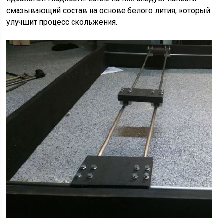
смазывающий состав на основе белого лития, который
улучшит процесс скольжения.