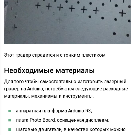
Этот гравер справится и с тонким пластиком
Необходимые материалы
Для того чтобы самостоятельно изготовить лазерный
гравер на Arduino, потребуются следующие расходные
материалы, механизмы и инструменты:
аппаратная платформа Arduino R3;
плата Proto Board, оснащенная дисплеем;
шаговые двигатели, в качестве которых можно