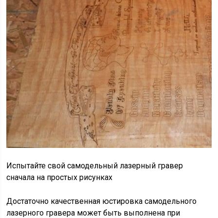
Испытайте свой самодельный лазерный гравер
сначала на простых рисунках
Достаточно качественная юстировка самодельного
лазерного гравера может быть выполнена при