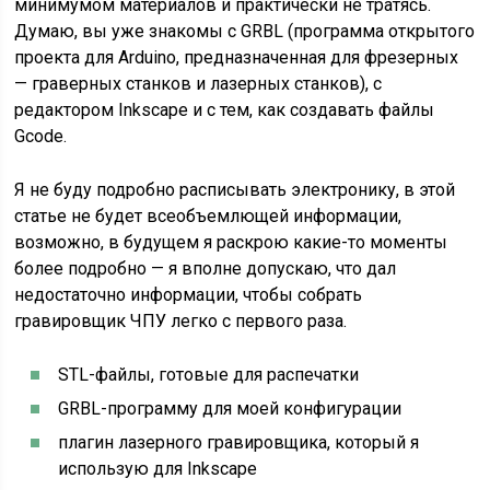
минимумом материалов и практически не тратясь.
Думаю, вы уже знакомы с GRBL (программа открытого
проекта для Arduino, предназначенная для фрезерных
— граверных станков и лазерных станков), с
редактором Inkscape и с тем, как создавать файлы
Gcode.
Я не буду подробно расписывать электронику, в этой
статье не будет всеобъемлющей информации,
возможно, в будущем я раскрою какие-то моменты
более подробно — я вполне допускаю, что дал
недостаточно информации, чтобы собрать
гравировщик ЧПУ легко с первого раза.
STL-файлы, готовые для распечатки
GRBL-программу для моей конфигурации
плагин лазерного гравировщика, который я
использую для Inkscape