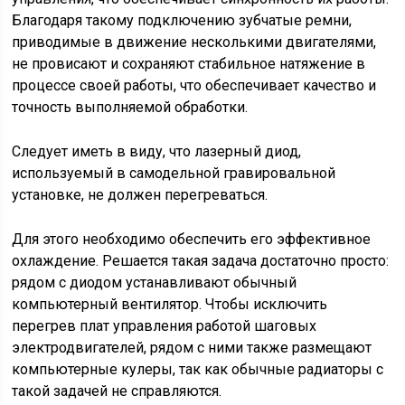
Благодаря такому подключению зубчатые ремни,
приводимые в движение несколькими двигателями,
не провисают и сохраняют стабильное натяжение в
процессе своей работы, что обеспечивает качество и
точность выполняемой обработки.
Следует иметь в виду, что лазерный диод,
используемый в самодельной гравировальной
установке, не должен перегреваться.
Для этого необходимо обеспечить его эффективное
охлаждение. Решается такая задача достаточно просто:
рядом с диодом устанавливают обычный
компьютерный вентилятор. Чтобы исключить
перегрев плат управления работой шаговых
электродвигателей, рядом с ними также размещают
компьютерные кулеры, так как обычные радиаторы с
такой задачей не справляются.