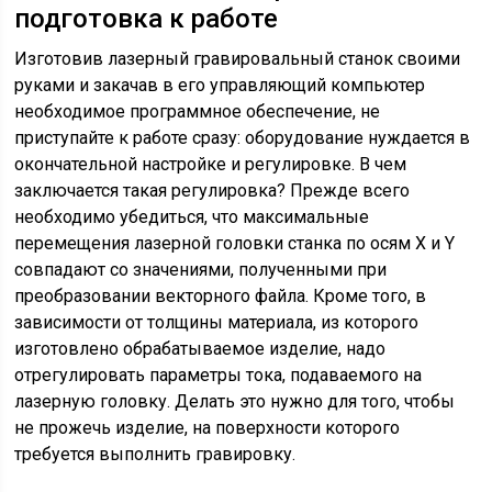
подготовка к работе
Изготовив лазерный гравировальный станок своими
руками и закачав в его управляющий компьютер
необходимое программное обеспечение, не
приступайте к работе сразу: оборудование нуждается в
окончательной настройке и регулировке. В чем
заключается такая регулировка? Прежде всего
необходимо убедиться, что максимальные
перемещения лазерной головки станка по осям X и Y
совпадают со значениями, полученными при
преобразовании векторного файла. Кроме того, в
зависимости от толщины материала, из которого
изготовлено обрабатываемое изделие, надо
отрегулировать параметры тока, подаваемого на
лазерную головку. Делать это нужно для того, чтобы
не прожечь изделие, на поверхности которого
требуется выполнить гравировку.