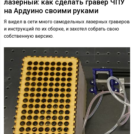
лазерный: как сделать гравер ЧПУ
на Ардуино своими руками
Я видел в сети много самодельных лазерных граверов
и инструкций по их сборке, и захотел собрать свою
собственную версию.