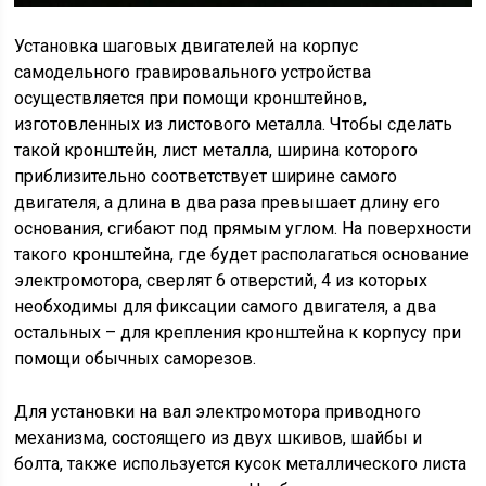
Установка шаговых двигателей на корпус
самодельного гравировального устройства
осуществляется при помощи кронштейнов,
изготовленных из листового металла. Чтобы сделать
такой кронштейн, лист металла, ширина которого
приблизительно соответствует ширине самого
двигателя, а длина в два раза превышает длину его
основания, сгибают под прямым углом. На поверхности
такого кронштейна, где будет располагаться основание
электромотора, сверлят 6 отверстий, 4 из которых
необходимы для фиксации самого двигателя, а два
остальных – для крепления кронштейна к корпусу при
помощи обычных саморезов.
Для установки на вал электромотора приводного
механизма, состоящего из двух шкивов, шайбы и
болта, также используется кусок металлического листа