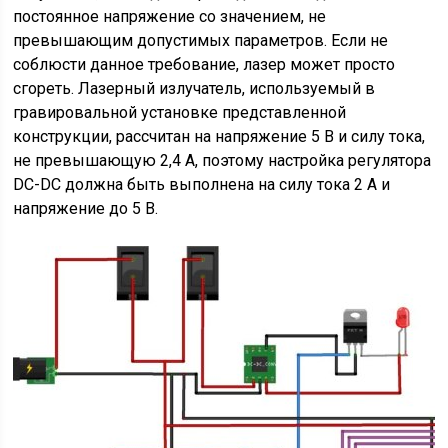
постоянное напряжение со значением, не
превышающим допустимых параметров. Если не
соблюсти данное требование, лазер может просто
сгореть. Лазерный излучатель, используемый в
гравировальной установке представленной
конструкции, рассчитан на напряжение 5 В и силу тока,
не превышающую 2,4 А, поэтому настройка регулятора
DC-DC должна быть выполнена на силу тока 2 А и
напряжение до 5 В.