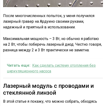
После многочисленных попыток, у меня получился
лазерный гравер на Ардуино своими руками,
надежный и приятный в использовании.
Максимальная мощность – 3 Вт, но обычно я работаю
на 2 Вт, чтобы поберечь лазерный диод. Честно говоря,
разница между 2 и 3 Вт практически не заметна.
Читать еще:
Как сделать систему отопления без
циркуляционного насоса
Лазерный модуль с проводами и
стеклянной линзой
В этой статье я покажу, что можно собрать, обходясь