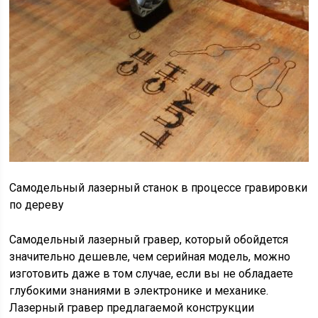
Самодельный лазерный станок в процессе гравировки
по дереву
Самодельный лазерный гравер, который обойдется
значительно дешевле, чем серийная модель, можно
изготовить даже в том случае, если вы не обладаете
глубокими знаниями в электронике и механике.
Лазерный гравер предлагаемой конструкции