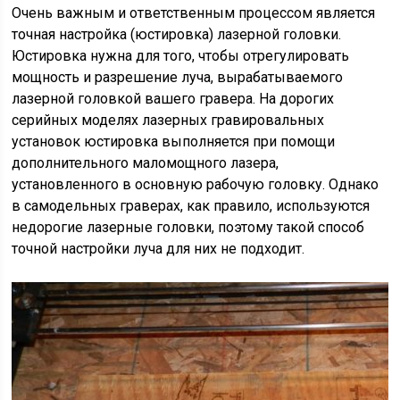
Очень важным и ответственным процессом является
точная настройка (юстировка) лазерной головки.
Юстировка нужна для того, чтобы отрегулировать
мощность и разрешение луча, вырабатываемого
лазерной головкой вашего гравера. На дорогих
серийных моделях лазерных гравировальных
установок юстировка выполняется при помощи
дополнительного маломощного лазера,
установленного в основную рабочую головку. Однако
в самодельных граверах, как правило, используются
недорогие лазерные головки, поэтому такой способ
точной настройки луча для них не подходит.