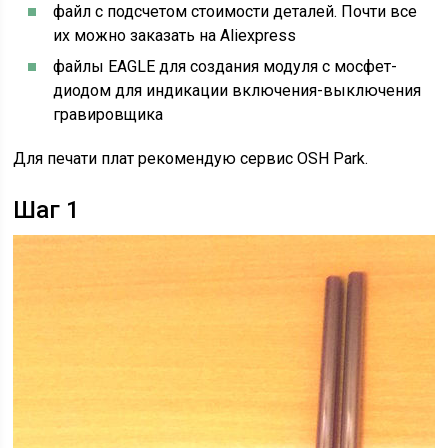
файл с подсчетом стоимости деталей. Почти все
их можно заказать на Aliexpress
файлы EAGLE для создания модуля с мосфет-
диодом для индикации включения-выключения
гравировщика
Для печати плат рекомендую сервис OSH Park.
Шаг 1