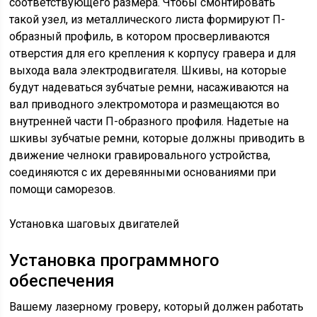
соответствующего размера. Чтобы смонтировать
такой узел, из металлического листа формируют П-
образный профиль, в котором просверливаются
отверстия для его крепления к корпусу гравера и для
выхода вала электродвигателя. Шкивы, на которые
будут надеваться зубчатые ремни, насаживаются на
вал приводного электромотора и размещаются во
внутренней части П-образного профиля. Надетые на
шкивы зубчатые ремни, которые должны приводить в
движение челноки гравировального устройства,
соединяются с их деревянными основаниями при
помощи саморезов.
Установка шаговых двигателей
Установка программного
обеспечения
Вашему лазерному гроверу, который должен работать