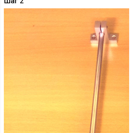
Шаг 2