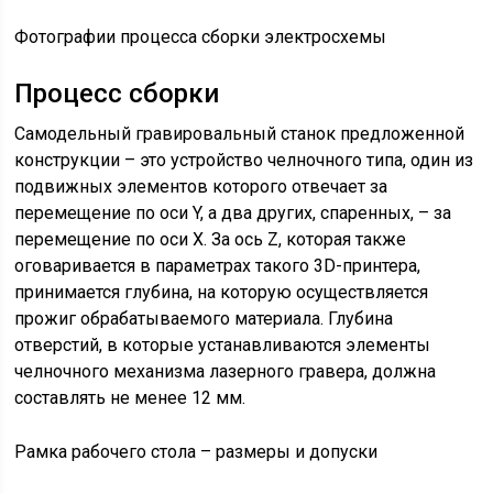
Фотографии процесса сборки электросхемы
Процесс сборки
Самодельный гравировальный станок предложенной
конструкции – это устройство челночного типа, один из
подвижных элементов которого отвечает за
перемещение по оси Y, а два других, спаренных, – за
перемещение по оси X. За ось Z, которая также
оговаривается в параметрах такого 3D-принтера,
принимается глубина, на которую осуществляется
прожиг обрабатываемого материала. Глубина
отверстий, в которые устанавливаются элементы
челночного механизма лазерного гравера, должна
составлять не менее 12 мм.
Рамка рабочего стола – размеры и допуски