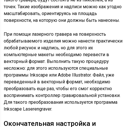
точек. Такие изображения и надписи можно как угодно
масштабировать, ориентируясь на площадь
поверхности, на которую они должны быть нанесены.
При помощи лазерного гравера на поверхность
обрабатываемого изделия можно нанести практически
любой рисунок и надпись, но для этого их
компьютерные макеты необходимо перевести в
векторный формат. Выполнить такую процедуру
несложно: для этого используются специальные
программы Inkscape или Adobe Illustrator. Файл, уже
переведенный в векторный формат, необходимо
преобразовать еще раз, чтобы его смог корректно
воспринимать контроллер гравировальной установки.
Для такого преобразования используется программа
Inkscape Laserengraver.
Окончательная настройка и