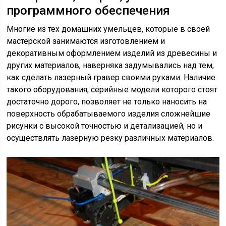
программного обеспечения
Многие из тех домашних умельцев, которые в своей
мастерской занимаются изготовлением и
декоративным оформлением изделий из древесины и
других материалов, наверняка задумывались над тем,
как сделать лазерный гравер своими руками. Наличие
такого оборудования, серийные модели которого стоят
достаточно дорого, позволяет не только наносить на
поверхность обрабатываемого изделия сложнейшие
рисунки с высокой точностью и детализацией, но и
осуществлять лазерную резку различных материалов.