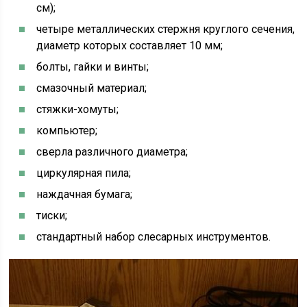
см);
четыре металлических стержня круглого сечения,
диаметр которых составляет 10 мм;
болты, гайки и винты;
смазочный материал;
стяжки-хомуты;
компьютер;
сверла различного диаметра;
циркулярная пила;
наждачная бумага;
тиски;
стандартный набор слесарных инструментов.