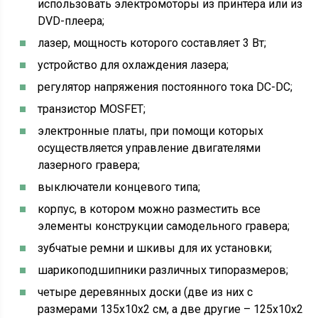
использовать электромоторы из принтера или из
DVD-плеера;
лазер, мощность которого составляет 3 Вт;
устройство для охлаждения лазера;
регулятор напряжения постоянного тока DC-DC;
транзистор MOSFET;
электронные платы, при помощи которых
осуществляется управление двигателями
лазерного гравера;
выключатели концевого типа;
корпус, в котором можно разместить все
элементы конструкции самодельного гравера;
зубчатые ремни и шкивы для их установки;
шарикоподшипники различных типоразмеров;
четыре деревянных доски (две из них с
размерами 135х10х2 см, а две другие – 125х10х2