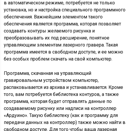
в автоматическом режиме, потребуется не только
установка, но и настройка специального программного
обеспечения. Важнейшим элементом такого
обеспечения является программа, которая позволяет
создавать контуры желаемого рисунка и
преобразовывать их под расширение, понятное
управляющим элементам лазерного гравера. Такая
программа имеется в свободном доступе, и ее можно
без особых проблем скачать на свой компьютер.
Программа, скачанная на управляющий
гравировальным устройством компьютер,
распаковывается из архива и устанавливается. Кроме
того, вам потребуется библиотека контуров, а также
программа, которая будет отправлять данные по
создаваемому рисунку или надписи на контроллер
«Ардуино». Такую библиотеку (как и программу для
передачи данных на контроллер) также можно найти в
свободном доступе. Для того чтобы ваша лазерная