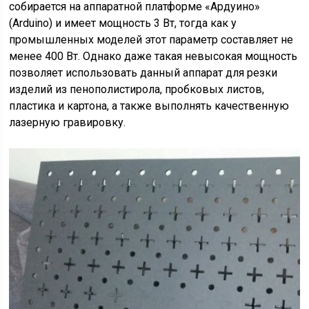
собирается на аппаратной платформе «Ардуино»
(Arduino) и имеет мощность 3 Вт, тогда как у
промышленных моделей этот параметр составляет не
менее 400 Вт. Однако даже такая невысокая мощность
позволяет использовать данный аппарат для резки
изделий из пенополистирола, пробковых листов,
пластика и картона, а также выполнять качественную
лазерную гравировку.