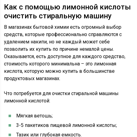
Как с помощью лимонной кислоты
очистить стиральную машину
В магазинах бытовой химии есть огромный выбор
средств, которые профессионально справляются с
удалением накипи, но не каждый может себе
позволить их купить по причине немалой цены.
Оказывается, есть доступное для каждого средство,
стоимость которого минимальна – это лимонная
кислота, которую можно купить в большинстве
продуктовых магазинах.
Что потребуется для очистки стиральной машины
лимонной кислотой:
Мягкая ветошь;
3-5 пакетиков пищевой лимонной кислоты;
Тазик или глубокая емкость.