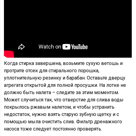
Когда стирка завершена, возьмите сухую ветошь и
протрите отсек для стирального порошка,
уплотнительную резинку и барабан. Оставьте дверцу
агрегата открытой для полной просушки. На лотке не
должно быть налета – следите за этим моментом.
Может случиться так, что отверстие для слива воды
покрылось ржавым налетом, и чтобы устранить
недостаток, нужно взять старую зубную щетку и с
помощью мыла очистить слив. Фильтр дренажного
насоса тоже следует постоянно проверять.