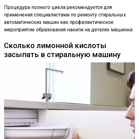
Процедура полного цикла рекомендуется для
применения специалистами по ремонту стиральных
автоматических машин как профилактическое
мероприятие образования накипи на деталях машинки.
Сколько лимонной кислоты
засыпать в стиральную машину