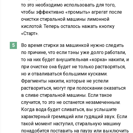
то это необходимо использовать для того,
чтобы эффективно «промыть» агрегат после
очистки стиральной машины лимонной
кислотой. Теперь осталось нажать кнопку
«Старт».
Во время стирки за машинкой нужно следить
по причине, что если тэны уже долго работали,
то на них будет внушительная «корка» накипи, и
при очистке она будет не только растворяться,
но и отваливаться большими кусками.
Фрагменты накипи, которые не успели
раствориться, могут при полоскании оказаться
в сливе стиральной машины. Если такое
случится, то это не останется незамеченным.
Когда вода будет сливаться, вы услышите
характерный гремящий или гудящий звук. Если
такой момент наступил, стиральную машину
понадобится поставить на паузу или выключить