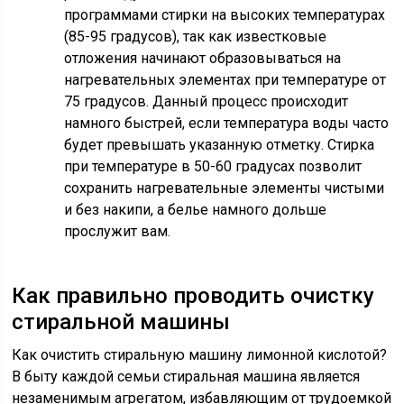
программами стирки на высоких температурах
(85-95 градусов), так как известковые
отложения начинают образовываться на
нагревательных элементах при температуре от
75 градусов. Данный процесс происходит
намного быстрей, если температура воды часто
будет превышать указанную отметку. Стирка
при температуре в 50-60 градусах позволит
сохранить нагревательные элементы чистыми
и без накипи, а белье намного дольше
прослужит вам.
Как правильно проводить очистку
стиральной машины
Как очистить стиральную машину лимонной кислотой?
В быту каждой семьи стиральная машина является
незаменимым агрегатом, избавляющим от трудоемкой