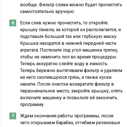
вообще. Фильтр слива можно будет прочистить
самостоятельно вручную.
Если слив нужно прочистить, то откройте
крышку панели, за которой он располагается, и
подставьте большой таз или глубокую миску.
Крышка находится в нижней передней части
агрегата. Постелите под угол машинки тряпку,
чтобы не намочить пол во время процедуры.
Теперь аккуратно слейте воду в емкость.
Теперь бережно вытягиваем фильтр и удаляем
из него скопившуюся грязь, а также куски
накипи. После очистки возвратите фильтр в
первоначальное место, закройте крышку, опять
включите машинку и позвольте ей закончить
программу.
Ждем окончания работы программы, после
чего открываем барабан, отгибаем резиновые