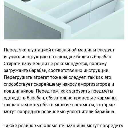
Перед эксплуатацией стиральной машины следует
изучить инструкцию по закладке белья в барабан.
Стирать пару вещей не рекомендуется, поэтому
загружайте барабан, соответственно инструкции.
Перегружать агрегат тоже не следует, так как это
способствует скорейшему износу амортизаторов и
подшипников. Перед тем, как загрузить предметы
одежды в барабан, обязательно проверьте карманы,
так как там могут быть мелкие предметы, которые
могут повредить резиновые уплотнители барабана.
Также резиновые элементы машины могут повредить