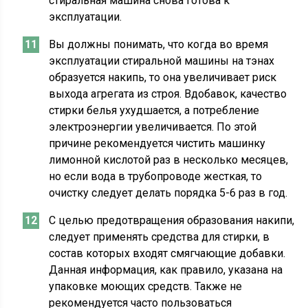
стиральная машина снова готова к
эксплуатации.
Вы должны понимать, что когда во время
эксплуатации стиральной машины на тэнах
образуется накипь, то она увеличивает риск
выхода агрегата из строя. Вдобавок, качество
стирки белья ухудшается, а потребление
электроэнергии увеличивается. По этой
причине рекомендуется чистить машинку
лимонной кислотой раз в несколько месяцев,
но если вода в трубопроводе жесткая, то
очистку следует делать порядка 5-6 раз в год.
С целью предотвращения образования накипи,
следует применять средства для стирки, в
состав которых входят смягчающие добавки.
Данная информация, как правило, указана на
упаковке моющих средств. Также не
рекомендуется часто пользоваться