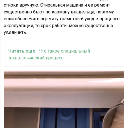
стирки вручную. Стиральная машина и ее ремонт
существенно бьют по карману владельца, поэтому
если обеспечить агрегату грамотный уход в процессе
эксплуатации, то срок работы можно существенно
увеличить.
Читать еще:
Что такое специальный
технологический процесс