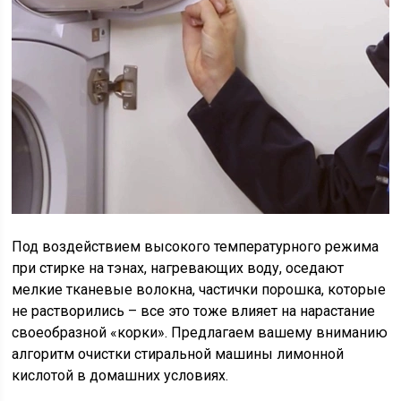
Под воздействием высокого температурного режима
при стирке на тэнах, нагревающих воду, оседают
мелкие тканевые волокна, частички порошка, которые
не растворились – все это тоже влияет на нарастание
своеобразной «корки». Предлагаем вашему вниманию
алгоритм очистки стиральной машины лимонной
кислотой в домашних условиях.