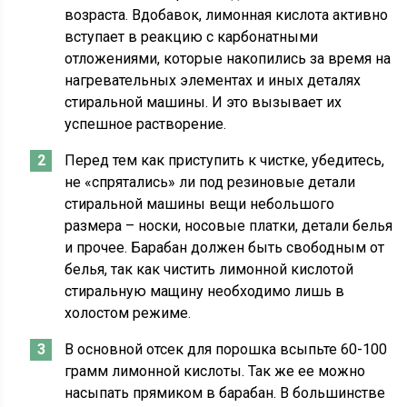
возраста. Вдобавок, лимонная кислота активно
вступает в реакцию с карбонатными
отложениями, которые накопились за время на
нагревательных элементах и иных деталях
стиральной машины. И это вызывает их
успешное растворение.
Перед тем как приступить к чистке, убедитесь,
не «спрятались» ли под резиновые детали
стиральной машины вещи небольшого
размера – носки, носовые платки, детали белья
и прочее. Барабан должен быть свободным от
белья, так как чистить лимонной кислотой
стиральную мащину необходимо лишь в
холостом режиме.
В основной отсек для порошка всыпьте 60-100
грамм лимонной кислоты. Так же ее можно
насыпать прямиком в барабан. В большинстве