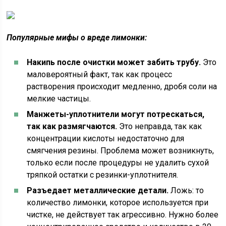
Популярные мифы о вреде лимонки:
Накипь после очистки может забить трубу.
Это
маловероятный факт, так как процесс
растворения происходит медленно, дробя соли на
мелкие частицы.
Манжеты-уплотнители могут потрескаться,
так как размягчаются.
Это неправда, так как
концентрации кислоты недостаточно для
смягчения резины. Проблема может возникнуть,
только если после процедуры не удалить сухой
тряпкой остатки с резинки-уплотнителя.
Разъедает металлические детали.
Ложь: то
количество лимонки, которое используется при
чистке, не действует так агрессивно. Нужно более