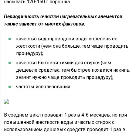
насыпать 120-150 г порошка.
Периодичность очистки нагревательных элементов
также зависит от многих факторов:
качество водопроводной воды и степень ее
жесткости (чем она больше, тем чаще проводить
процедуру);
качество бытовой химии для стирки (чем
дешевле средства, тем быстрее появится накипь,
значит нужно чаще проводить процедуру);
частоты использования.
В среднем цикл проводят 1 раз в 4-6 месяцев, но при
повышенной жесткости воды и частых стирок с
использованием дешевых средств проводит 1 раз в