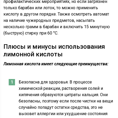
профилактических мероприятиях, но если загрязнен
только барабан или лоток, то можно применить
кислоту в другом порядке. Также осмотреть автомат
на наличие чужеродных предметов, насыпать
несколько грамм в барабан и включить 15 минутную
(быструю) стирку при 60 °C.
Плюсы и минусы использования
лимонной кислоты
Лимонная кислота имеет следующие преимущества:
Безопасна для здоровья. В процессе
химической реакции, растворения солей и
кипячения образуются цитраты кальция. Они
безопасны, поэтому если после чистки на вещи
случайно попадут остатки средства, это не
вызовет аллергии или ухудшение состояния