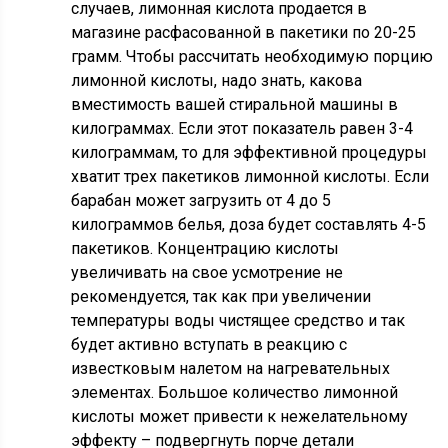
случаев, лимонная кислота продается в
магазине расфасованной в пакетики по 20-25
грамм. Чтобы рассчитать необходимую порцию
лимонной кислоты, надо знать, какова
вместимость вашей стиральной машины в
килограммах. Если этот показатель равен 3-4
килограммам, то для эффективной процедуры
хватит трех пакетиков лимонной кислоты. Если
барабан может загрузить от 4 до 5
килограммов белья, доза будет составлять 4-5
пакетиков. Концентрацию кислоты
увеличивать на свое усмотрение не
рекомендуется, так как при увеличении
температуры воды чистящее средство и так
будет активно вступать в реакцию с
известковым налетом на нагревательных
элементах. Большое количество лимонной
кислоты может привести к нежелательному
эффекту – подвергнуть порче детали