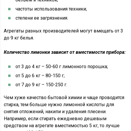
частоты использования техники;
степени ее загрязнения.
Агрегаты разных производителей могут вмещать от 3
до 9 кг белья.
Количество лимонки зависит от вместимости прибора:
от 3 до 4 кг – 50-60 г лимонного порошка;
от 5 до 6 кг – 80-150 г;
от 7 до 9 кг – 150-250 г.
Чем хуже качество бытовой химии и чаще проводится
стирка, тем больше нужно лимонной кислоты для
снятия отложений, накипи и удаления плесени.
Например, если стирать ежедневно дешевым
средством на агрегате вместимостью 5 кг, то лучше