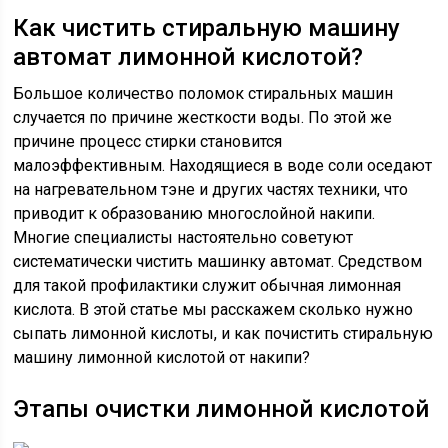
Как чистить стиральную машину
автомат лимонной кислотой?
Большое количество поломок стиральных машин
случается по причине жесткости воды. По этой же
причине процесс стирки становится
малоэффективным. Находящиеся в воде соли оседают
на нагревательном тэне и других частях техники, что
приводит к образованию многослойной накипи.
Многие специалисты настоятельно советуют
систематически чистить машинку автомат. Средством
для такой профилактики служит обычная лимонная
кислота. В этой статье мы расскажем сколько нужно
сыпать лимонной кислоты, и как почистить стиральную
машину лимонной кислотой от накипи?
Этапы очистки лимонной кислотой