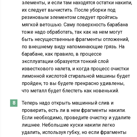
элементы, и если там находятся остатки накипи,
их следует вычистить. После уборки под
резиновым элементом следует пройтись
мягкой ветошью. Саму поверхность барабана
тоже надо обработать, так как на нем могут
быть несущественные фрагменты отложений,
по внешнему виду напоминающие грязь. На
барабане, как правило, в процессе
эксплуатации образуется тонкий слой
известкового налета, и когда процесс очистки
лимонной кислотой стиральной машины будет
пройден, то вы будете прекрасно удивлены,
что металл будет блестеть как новенький.
Теперь надо открыть машинный слив и
проверить, есть ли в нем фрагменты накипи.
Если необходимо, проведите очистку и удалите
лишнее. Небольшие куски накипи легко
удалить, используя губку, но если фрагменты