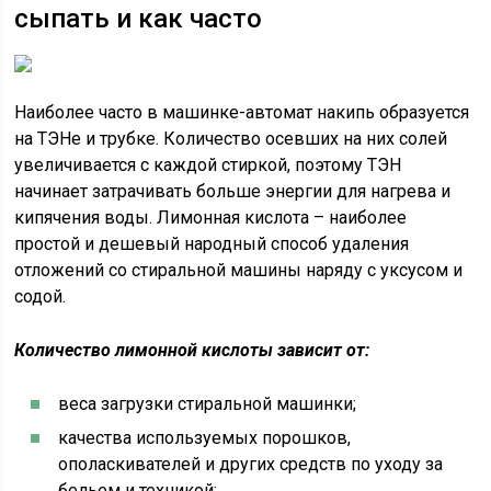
сыпать и как часто
Наиболее часто в машинке-автомат накипь образуется
на ТЭНе и трубке. Количество осевших на них солей
увеличивается с каждой стиркой, поэтому ТЭН
начинает затрачивать больше энергии для нагрева и
кипячения воды. Лимонная кислота – наиболее
простой и дешевый народный способ удаления
отложений со стиральной машины наряду с уксусом и
содой.
Количество лимонной кислоты зависит от:
веса загрузки стиральной машинки;
качества используемых порошков,
ополаскивателей и других средств по уходу за
бельем и техникой;