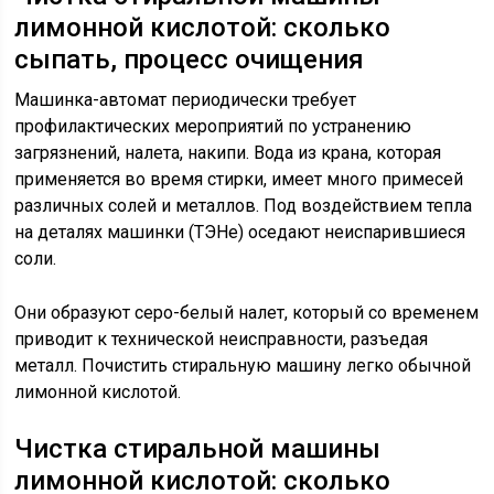
лимонной кислотой: сколько
сыпать, процесс очищения
Машинка-автомат периодически требует
профилактических мероприятий по устранению
загрязнений, налета, накипи. Вода из крана, которая
применяется во время стирки, имеет много примесей
различных солей и металлов. Под воздействием тепла
на деталях машинки (ТЭНе) оседают неиспарившиеся
соли.
Они образуют серо-белый налет, который со временем
приводит к технической неисправности, разъедая
металл. Почистить стиральную машину легко обычной
лимонной кислотой.
Чистка стиральной машины
лимонной кислотой: сколько