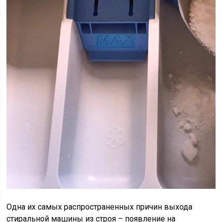
Одна их самых распространенных причин выхода
стиральной машины из строя – появление на