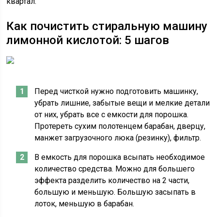
квартал.
Как почистить стиральную машину
лимонной кислотой: 5 шагов
Перед чисткой нужно подготовить машинку,
убрать лишние, забытые вещи и мелкие детали
от них, убрать все с емкости для порошка.
Протереть сухим полотенцем барабан, дверцу,
манжет загрузочного люка (резинку), фильтр.
В емкость для порошка всыпать необходимое
количество средства. Можно для большего
эффекта разделить количество на 2 части,
большую и меньшую. Большую засыпать в
лоток, меньшую в барабан.