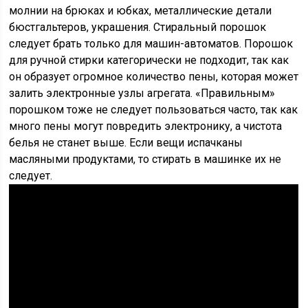
молнии на брюках и юбках, металлические детали
бюстгальтеров, украшения. Стиральный порошок
следует брать только для машин-автоматов. Порошок
для ручной стирки категорически не подходит, так как
он образует огромное количество пены, которая может
залить электронные узлы агрегата. «Правильным»
порошком тоже не следует пользоваться часто, так как
много пены могут повредить электронику, а чистота
белья не станет выше. Если вещи испачканы
масляными продуктами, то стирать в машинке их не
следует.