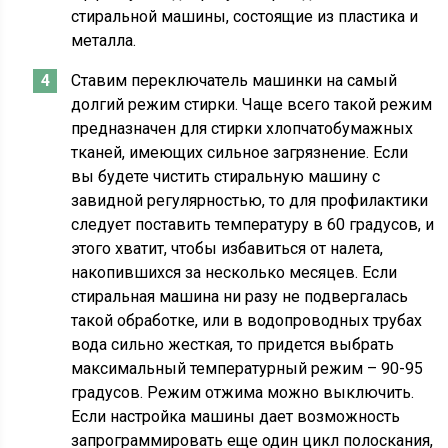
стиральной машины, состоящие из пластика и
металла.
Ставим переключатель машинки на самый
долгий режим стирки. Чаще всего такой режим
предназначен для стирки хлопчатобумажных
тканей, имеющих сильное загрязнение. Если
вы будете чистить стиральную машину с
завидной регулярностью, то для профилактики
следует поставить температуру в 60 градусов, и
этого хватит, чтобы избавиться от налета,
накопившихся за несколько месяцев. Если
стиральная машина ни разу не подвергалась
такой обработке, или в водопроводных трубах
вода сильно жесткая, то придется выбрать
максимальный температурный режим – 90-95
градусов. Режим отжима можно выключить.
Если настройка машины дает возможность
запрограммировать еще один цикл полоскания,