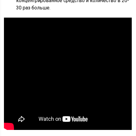
концентрированное средство и количество в 20-
30 раз больше.