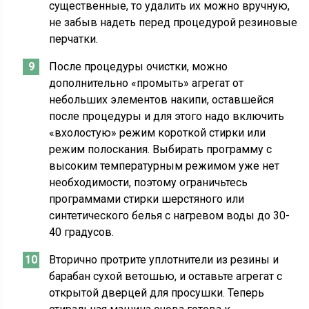
существенные, то удалить их можно вручную,
не забыв надеть перед процедурой резиновые
перчатки.
После процедуры очистки, можно
дополнительно «промыть» агрегат от
небольших элементов накипи, оставшейся
после процедуры и для этого надо включить
«вхолостую» режим короткой стирки или
режим полоскания. Выбирать программу с
высоким температурным режимом уже нет
необходимости, поэтому ограничьтесь
программами стирки шерстяного или
синтетического белья с нагревом воды до 30-
40 градусов.
Вторично протрите уплотнители из резины и
барабан сухой ветошью, и оставьте агрегат с
открытой дверцей для просушки. Теперь