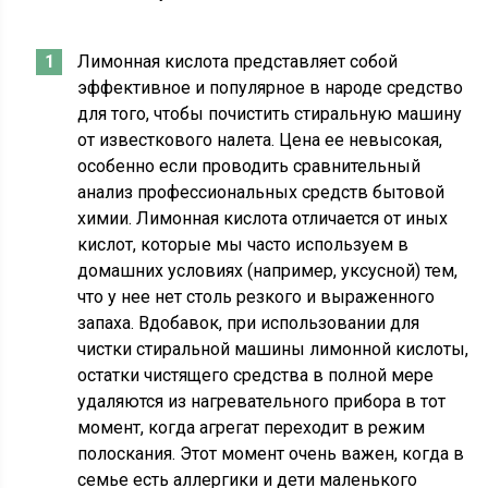
Лимонная кислота представляет собой
эффективное и популярное в народе средство
для того, чтобы почистить стиральную машину
от известкового налета. Цена ее невысокая,
особенно если проводить сравнительный
анализ профессиональных средств бытовой
химии. Лимонная кислота отличается от иных
кислот, которые мы часто используем в
домашних условиях (например, уксусной) тем,
что у нее нет столь резкого и выраженного
запаха. Вдобавок, при использовании для
чистки стиральной машины лимонной кислоты,
остатки чистящего средства в полной мере
удаляются из нагревательного прибора в тот
момент, когда агрегат переходит в режим
полоскания. Этот момент очень важен, когда в
семье есть аллергики и дети маленького