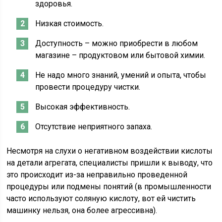
здоровья.
Низкая стоимость.
Доступность – можно приобрести в любом
магазине – продуктовом или бытовой химии.
Не надо много знаний, умений и опыта, чтобы
провести процедуру чистки.
Высокая эффективность.
Отсутствие неприятного запаха.
Несмотря на слухи о негативном воздействии кислоты
на детали агрегата, специалисты пришли к выводу, что
это происходит из-за неправильно проведенной
процедуры или подмены понятий (в промышленности
часто используют соляную кислоту, вот ей чистить
машинку нельзя, она более агрессивна).