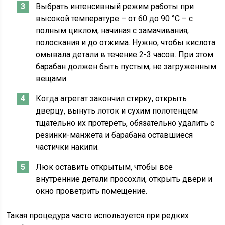
Выбрать интенсивный режим работы при
высокой температуре – от 60 до 90 °C – с
полным циклом, начиная с замачивания,
полоскания и до отжима. Нужно, чтобы кислота
омывала детали в течение 2-3 часов. При этом
барабан должен быть пустым, не загруженным
вещами.
Когда агрегат закончил стирку, открыть
дверцу, вынуть лоток и сухим полотенцем
тщательно их протереть, обязательно удалить с
резинки-манжета и барабана оставшиеся
частички накипи.
Люк оставить открытым, чтобы все
внутренние детали просохли, открыть двери и
окно проветрить помещение.
Такая процедура часто используется при редких