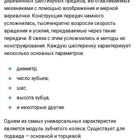
деревянных шестизубых предков, изготавливаемых
механиками с помощью воображения и мерной
веревочки. Конструкция передач намного
усложнилась, тысячекратно возросли скорость
вращения и усилия, передаваемые через такие
передачи. В связи с этим усложнились и методы их
конструирования. Каждую шестеренку характеризует
несколько основных параметров
диаметр;
число зубьев;
шаг;
высота зубца;
и некоторые другие.
Одним из самых универсальных характеристик
является модуль зубчатого колеса. Существует для
подвида — основной и торцевой.