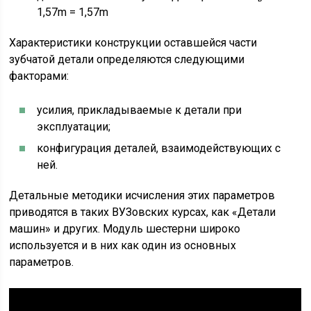
1,57m = 1,57m
Характеристики конструкции оставшейся части
зубчатой детали определяются следующими
факторами:
усилия, прикладываемые к детали при
эксплуатации;
конфигурация деталей, взаимодействующих с
ней.
Детальные методики исчисления этих параметров
приводятся в таких ВУЗовских курсах, как «Детали
машин» и других. Модуль шестерни широко
используется и в них как один из основных
параметров.