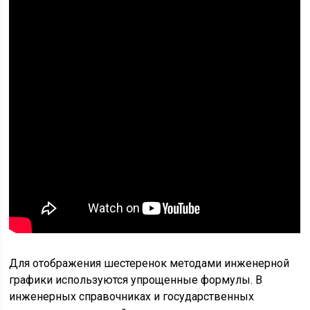
Для отображения шестеренок методами инженерной
графики используются упрощенные формулы. В
инженерных справочниках и государственных