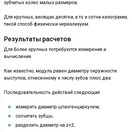
зубчатых колес малых размеров.
Для крупных, весящих десятки, а то и сотни килограмм,
такой способ физически нереализуем.
Результаты расчетов
Для более крупных потребуются измерения и
вычисления.
Как известно, модуль равен диаметру окружности
выступов, отнесенному к числу зубов плюс два:
Последовательность действий следующая:
измерить диаметр штангенциркулем;
сосчитать зубцы;
разделить диаметр на z+2;