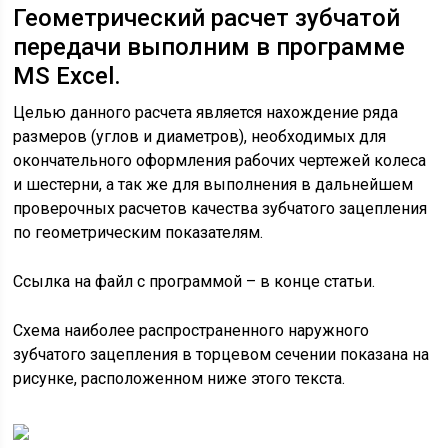
Геометрический расчет зубчатой
передачи выполним в программе
MS Excel.
Целью данного расчета является нахождение ряда
размеров (углов и диаметров), необходимых для
окончательного оформления рабочих чертежей колеса
и шестерни, а так же для выполнения в дальнейшем
проверочных расчетов качества зубчатого зацепления
по геометрическим показателям.
Ссылка на файл с программой – в конце статьи.
Схема наиболее распространенного наружного
зубчатого зацепления в торцевом сечении показана на
рисунке, расположенном ниже этого текста.