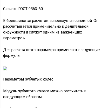
Скачать ГОСТ 9563-60
В большинстве расчетов используется основной. Он
рассчитывается применительно к делительной
окружности и служит одним из важнейших
параметров.
Для расчета этого параметра применяют следующие
формулы:
Параметры зубчатых колес
Модуль зубчатого колеса можно рассчитать и
следующим образом: