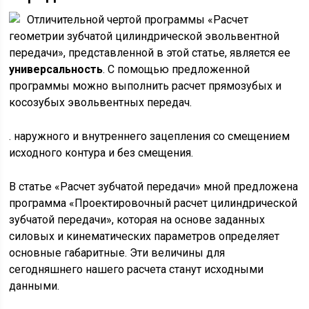
Отличительной чертой программы «Расчет
геометрии зубчатой цилиндрической эвольвентной
передачи», представленной в этой статье, является ее
универсальность
. С помощью предложенной
программы можно выполнить расчет прямозубых и
косозубых эвольвентных передач.
. наружного и внутреннего зацепления со смещением
исходного контура и без смещения.
В статье «Расчет зубчатой передачи» мной предложена
программа «Проектировочный расчет цилиндрической
зубчатой передачи», которая на основе заданных
силовых и кинематических параметров определяет
основные габаритные. Эти величины для
сегодняшнего нашего расчета станут исходными
данными.