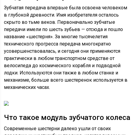
Зубчатая передача впервые была освоена человеком
в глубокой древности. Имя изобретателя осталось
скрыто во тьме веков. Первоначально зубчатые
передачи имели по шесть зубьев — отсюда и пошло
название «шестерня». За многие тысячелетия
технического прогресса передача многократно
усовершенствовалась, и сегодня они применяются
практически в любом транспортном средстве от
велосипеда до космического корабля и подводной
лодки. Используются они также в любом станке и
механизме, больше всего шестеренок используется в
механических часах.
Что такое модуль зубчатого колеса
Современные шестерни далеко ушли от своих