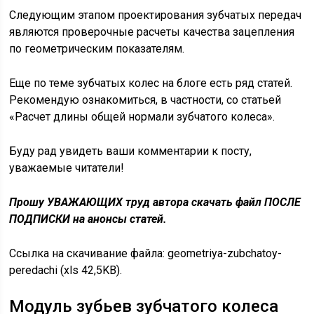
Следующим этапом проектирования зубчатых передач
являются проверочные расчеты качества зацепления
по геометрическим показателям.
Еще по теме зубчатых колес на блоге есть ряд статей.
Рекомендую ознакомиться, в частности, со статьей
«Расчет длины общей нормали зубчатого колеса».
Буду рад увидеть ваши комментарии к посту,
уважаемые читатели!
Прошу УВАЖАЮЩИХ труд автора скачать файл ПОСЛЕ
ПОДПИСКИ на анонсы статей.
Ссылка на скачивание файла: geometriya-zubchatoy-
peredachi (xls 42,5KB).
Модуль зубьев зубчатого колеса