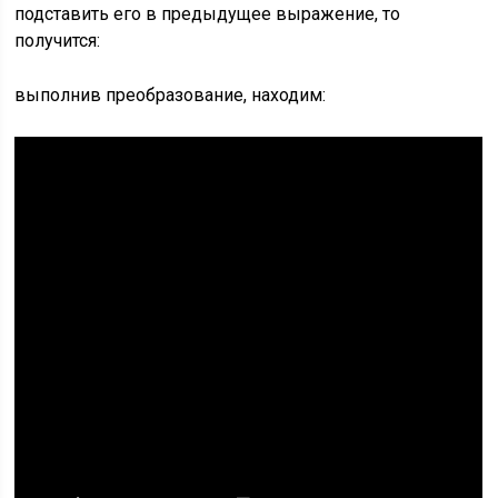
подставить его в предыдущее выражение, то
получится:
выполнив преобразование, находим: