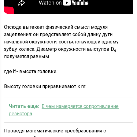
Отсюда вытекает физический смысл модуля
зацепления: он представляет собой длину дуги
начальной окружности, соответствующей одному
зубцу колеса. Диаметр окружности выступов D
e
получается равным
где h’- высота головки.
Высоту головки приравнивают к m:
Читать еще:
В чем измеряется сопротивление
резистора
Проведя математические преобразования с