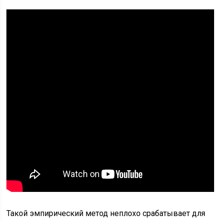
Такой эмпирический метод неплохо срабатывает для