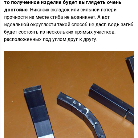
то полученное изделие будет выглядеть очень
достойно
. Никаких складок или сильной потери
прочности на месте сгиба не возникнет. А вот
идеальной округлости такой способ не даст, ведь загиб
будет состоять из нескольких прямых участков,
расположенных под углом друг к другу.