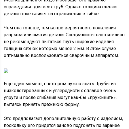
справедливо для всех труб. Однако толщина стенки
детали тоже влияет на ограничения в гибке.
Чем она тоньше, тем выше вероятность появления
разрыва или смятия детали. Специалисты настоятельно
не рекомендуют пытаться гнуть широкие изделия
толщина стенок которых менее 2 мм. В этом случае
оптимально воспользоваться сварочным аппаратом.
Еще один момент, о котором нужно знать. Трубы из
низколегированных и углеродистых сплавов очень
упруги и после сгибания могут как-бы «пружинить»,
пытаясь принять прежнюю форму.
Это предполагает дополнительную работу с изделием,
поскольку его придется заново подгонять по заранее