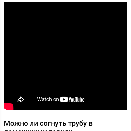
Можно ли согнуть трубу в