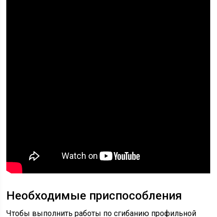
Необходимые приспособления
Чтобы выполнить работы по сгибанию профильной