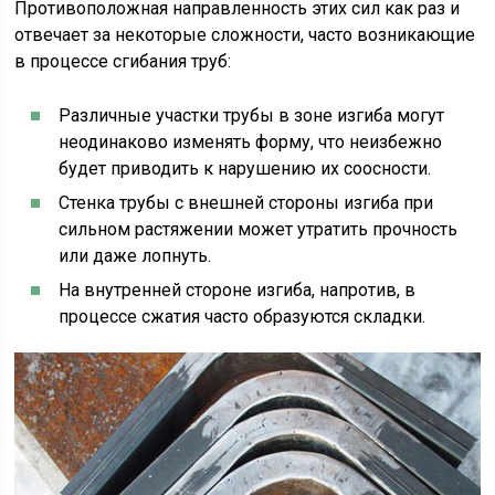
Противоположная направленность этих сил как раз и
отвечает за некоторые сложности, часто возникающие
в процессе сгибания труб:
Различные участки трубы в зоне изгиба могут
неодинаково изменять форму, что неизбежно
будет приводить к нарушению их соосности.
Стенка трубы с внешней стороны изгиба при
сильном растяжении может утратить прочность
или даже лопнуть.
На внутренней стороне изгиба, напротив, в
процессе сжатия часто образуются складки.