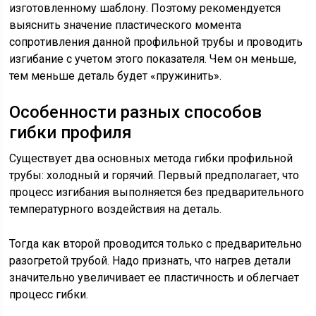
изготовленному шаблону. Поэтому рекомендуется
выяснить значение пластического момента
сопротивления данной профильной трубы и проводить
изгибание с учетом этого показателя. Чем он меньше,
тем меньше деталь будет «пружинить».
Особенности разных способов
гибки профиля
Существует два основных метода гибки профильной
трубы: холодный и горячий. Первый предполагает, что
процесс изгибания выполняется без предварительного
температурного воздействия на деталь.
Тогда как второй проводится только с предварительно
разогретой трубой. Надо признать, что нагрев детали
значительно увеличивает ее пластичность и облегчает
процесс гибки.