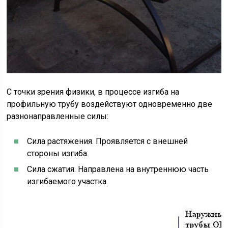
С точки зрения физики, в процессе изгиба на
профильную трубу воздействуют одновременно две
разнонаправленные силы:
Сила растяжения. Проявляется с внешней
стороны изгиба.
Сила сжатия. Направлена на внутреннюю часть
изгибаемого участка.