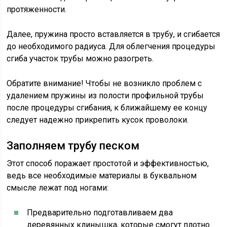
протяженности.
Далее, пружина просто вставляется в трубу, и сгибается
до необходимого радиуса. Для облегчения процедуры
сгиба участок трубы можно разогреть.
Обратите внимание! Чтобы не возникло проблем с
удалением пружины из полости профильной трубы
после процедуры сгибания, к ближайшему ее концу
следует надежно прикрепить кусок проволоки.
Заполняем трубу песком
Этот способ поражает простотой и эффективностью,
ведь все необходимые материалы в буквальном
смысле лежат под ногами:
Предварительно подготавливаем два
деревянных клинышка, которые смогут плотно