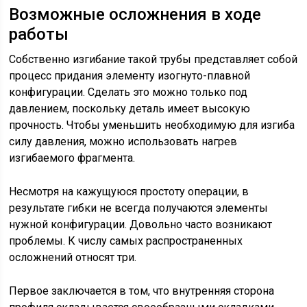
Возможные осложнения в ходе
работы
Собственно изгибание такой трубы представляет собой
процесс придания элементу изогнуто-плавной
конфигурации. Сделать это можно только под
давлением, поскольку деталь имеет высокую
прочность. Чтобы уменьшить необходимую для изгиба
силу давления, можно использовать нагрев
изгибаемого фрагмента.
Несмотря на кажущуюся простоту операции, в
результате гибки не всегда получаются элементы
нужной конфигурации. Довольно часто возникают
проблемы. К числу самых распространенных
осложнений относят три.
Первое заключается в том, что внутренняя сторона