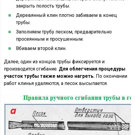
закрыть полость трубы.
Деревянный клин плотно забиваем в конец
трубы.
Заполняем трубу песком, предварительно
просеянным и просушенным.
Вбиваем второй клин.
Далее, один из концов трубы фиксируется и
производится сгибание.
Для облегчения процедуры
участок трубы также можно нагреть.
По окончании
работ клинья удаляются, а песок высыпается.