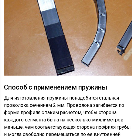
Способ с применением пружины
Для изготовления пружины понадобится стальная
проволока сечением 2 мм. Проволока загибается по
форме профиля с таким расчетом, чтобы сторона
каждого сегмента была на несколько миллиметров
меньше, чем соответствующая сторона профиля трубы
и могла свободно перемещаться по ее внутренней