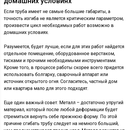
домашних условиях
Если труба имеет не самые большие габариты, а
точность изгиба не является критическим параметром,
произвести цикл необходимых работ возможно в
домашних условиях.
Разумеется, будет лучше, если для этих работ найдется
отдельное помещение, оборудованное верстаком,
тисками и прочими необходимыми инструментами.
Кроме того, в процессе работы скорее всего придется
использовать болгарку, сварочный аппарат или
источник открытого огня. Согласитесь, частный дом
или квартира мало для этого подходят.
Еще один важный совет. Металл – достаточно упругий
материал, который после любой деформации будет
стремиться вернуть себе прежнюю форму. По этой
причине сгибать трубу следует на немного больший,