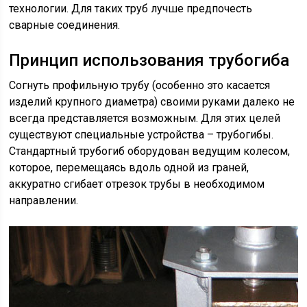
технологии. Для таких труб лучше предпочесть
сварные соединения.
Принцип использования трубогиба
Согнуть профильную трубу (особенно это касается
изделий крупного диаметра) своими руками далеко не
всегда представляется возможным. Для этих целей
существуют специальные устройства – трубогибы.
Стандартный трубогиб оборудован ведущим колесом,
которое, перемещаясь вдоль одной из граней,
аккуратно сгибает отрезок трубы в необходимом
направлении.