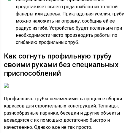
представляет своего рода шаблон из толстой
фанеры или дерева. Прикладывая усилия, трубу
можно наложить на оправку, сообщив ей ее
радиус изгиба. Устройство будет полезным при
необходимости часто производить работы по
сгибанию профильных труб.
Как согнуть профильную трубу
своими руками без специальных
приспособлений
Профильные трубы незаменимы в процессе сборки
каркасов для строительных конструкций. Теплицы,
разнообразные парники, беседки и другие объекты
возводятся с их помощью достаточно быстро и
качественно. Однако все не так просто.