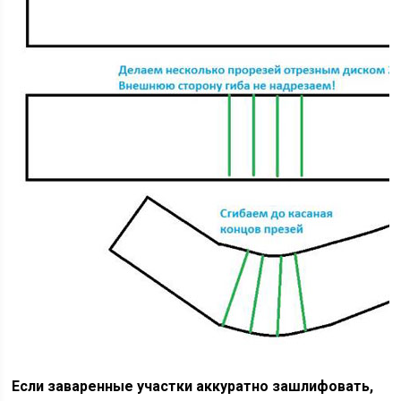
Если заваренные участки аккуратно зашлифовать,