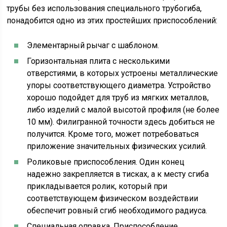
трубы без использования специального трубогиба,
понадобится одно из этих простейших приспособлений:
Элементарный рычаг с шаблоном.
Горизонтальная плита с несколькими
отверстиями, в которых устроены металлические
упоры соответствующего диаметра. Устройство
хорошо подойдет для труб из мягких металлов,
либо изделий с малой высотой профиля (не более
10 мм). Филигранной точности здесь добиться не
получится. Кроме того, может потребоваться
приложение значительных физических усилий.
Роликовые приспособления. Один конец
надежно закрепляется в тисках, а к месту сгиба
прикладывается ролик, который при
соответствующем физическом воздействии
обеспечит ровный сгиб необходимого радиуса.
Специальная оправка. Приспособление