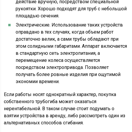
действие вручную, посредством специальной
рукоятки. Хорошо подходят для труб с небольшой
площадью сечения.
Электрические. Использование таких устройств
оправдано в тех случаях, когда объем работ
достаточно велик, а сами трубы обладают при
этом солидными габаритами. Аппарат включается
в стандартную сеть электропитания, а
перемещение колеса осуществляется
посредством электропривода. Позволяет
получать более ровные изделия при ощутимой
экономии времени.
Если работы носят однократный характер, покупка
собственного трубогиба может оказаться
нерентабельной. В таком случае стоит подумать о
взятии устройства в аренду, либо рассмотреть один из
альтернативных способов сгибания.