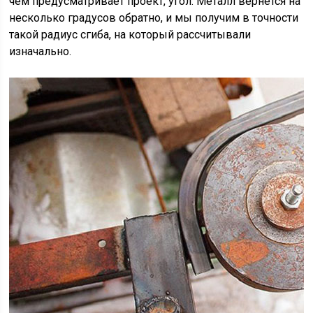
чем предусматривает проект, угол. Металл вернется на
несколько градусов обратно, и мы получим в точности
такой радиус сгиба, на который рассчитывали
изначально.