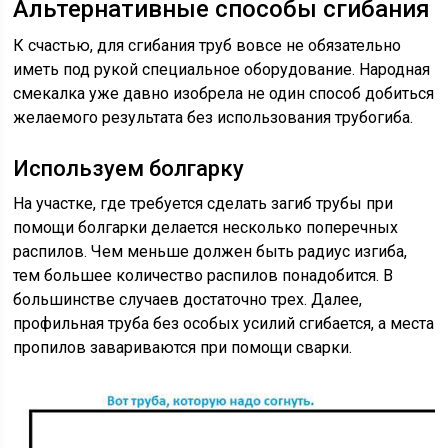
Альтернативные способы сгибания
К счастью, для сгибания труб вовсе не обязательно
иметь под рукой специальное оборудование. Народная
смекалка уже давно изобрела не один способ добиться
желаемого результата без использования трубогиба.
Используем болгарку
На участке, где требуется сделать загиб трубы при
помощи болгарки делается несколько поперечных
распилов. Чем меньше должен быть радиус изгиба,
тем большее количество распилов понадобится. В
большинстве случаев достаточно трех. Далее,
профильная труба без особых усилий сгибается, а места
пропилов завариваются при помощи сварки.