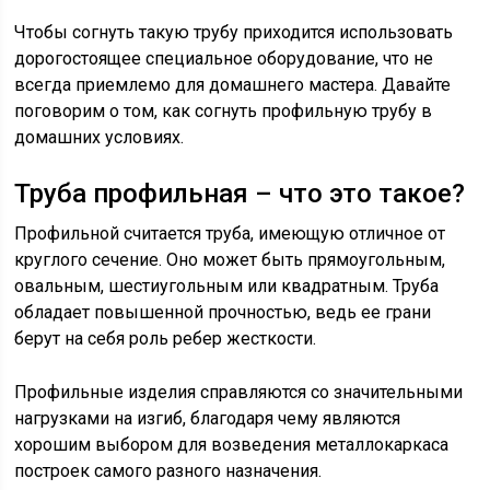
Чтобы согнуть такую трубу приходится использовать
дорогостоящее специальное оборудование, что не
всегда приемлемо для домашнего мастера. Давайте
поговорим о том, как согнуть профильную трубу в
домашних условиях.
Труба профильная – что это такое?
Профильной считается труба, имеющую отличное от
круглого сечение. Оно может быть прямоугольным,
овальным, шестиугольным или квадратным. Труба
обладает повышенной прочностью, ведь ее грани
берут на себя роль ребер жесткости.
Профильные изделия справляются со значительными
нагрузками на изгиб, благодаря чему являются
хорошим выбором для возведения металлокаркаса
построек самого разного назначения.