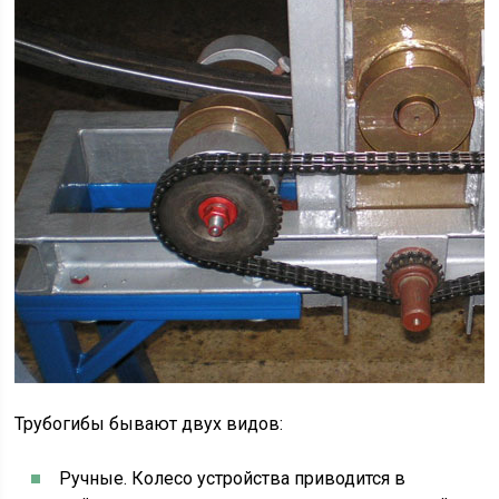
Трубогибы бывают двух видов:
Ручные. Колесо устройства приводится в