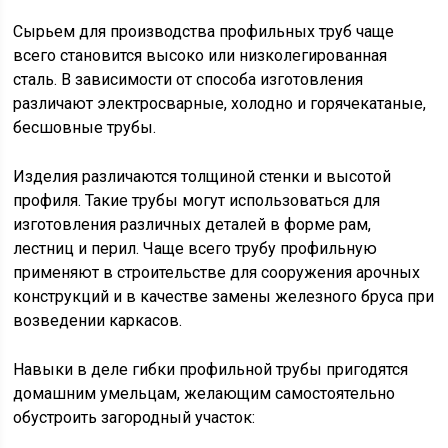
Сырьем для производства профильных труб чаще
всего становится высоко или низколегированная
сталь. В зависимости от способа изготовления
различают электросварные, холодно и горячекатаные,
бесшовные трубы.
Изделия различаются толщиной стенки и высотой
профиля. Такие трубы могут использоваться для
изготовления различных деталей в форме рам,
лестниц и перил. Чаще всего трубу профильную
применяют в строительстве для сооружения арочных
конструкций и в качестве замены железного бруса при
возведении каркасов.
Навыки в деле гибки профильной трубы пригодятся
домашним умельцам, желающим самостоятельно
обустроить загородный участок: