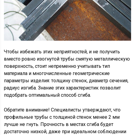
Чтобы избежать этих неприятностей, и не получить
вместо ровно изогнутой трубы смятую металлическую
поверхность, стоит непременно учитывать тип
материала и многочисленные геометрические
параметры изделия: толщину стенок, диаметр сечения,
радиус изгиба. Знание этих характеристик позволит
подобрать оптимальный способ сгиба.
Обратите внимание! Специалисты утверждают, что
профильные трубы с толщиной стенок менее 2 мм
лучше не гнуть. Прочность в местах сгиба будет
достаточно низкой, даже при идеальном соблюдении