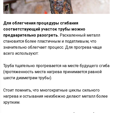
Для облегчения процедуры сгибания
соответствующий участок трубы можно
предварительно разогреть.
Раскаленный металл
становится более пластичным и податливым, что
значительно облегчает процесс. Для прогрева чаще
всего используют:
Труба тщательно прогревается на месте будущего сгиба
(протяженность места нагрева принимается равной
шести диаметрам трубы).
Стоит помнить, что многократные циклы сильного
нагрева и остывания неизбежно делают металл более
хрупким.