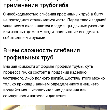
применения трубогиба
С необходимостью сгибания профильных труб в быту
не приходится сталкиваться часто. Перед такой задачей
чаще всего оказываются владельцы дачных участков
или частных домов – люди, привыкшие все делать
собственными руками.
В чем сложность сгибания
профильных труб
Вне зависимости от формы профиля трубы, суть
процесса гибки состоит в придании изделию
частичного, либо полного изгиба. Достичь этого можно
только прикладыванием определенного внешнего
воздействия – исключительно давления или
совокупности нагрева и давления.