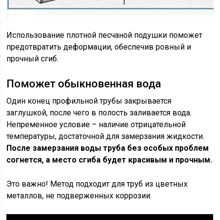
Использование плотной песчаной подушки поможет
предотвратить деформации, обеспечив ровный и
прочный сгиб.
Поможет обыкновенная вода
Один конец профильной трубы закрывается
заглушкой, после чего в полость заливается вода.
Непременное условие – наличие отрицательной
температуры, достаточной для замерзания жидкости.
После замерзания воды труба без особых проблем
согнется, а место сгиба будет красивым и прочным.
Это важно! Метод подходит для труб из цветных
металлов, не подверженных коррозии.