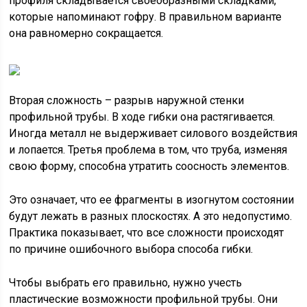
профиля складывается своеобразными складками,
которые напоминают гофру. В правильном варианте
она равномерно сокращается.
Вторая сложность – разрыв наружной стенки
профильной трубы. В ходе гибки она растягивается.
Иногда металл не выдерживает силового воздействия
и лопается. Третья проблема в том, что труба, изменяя
свою форму, способна утратить соосность элементов.
Это означает, что ее фрагменты в изогнутом состоянии
будут лежать в разных плоскостях. А это недопустимо.
Практика показывает, что все сложности происходят
по причине ошибочного выбора способа гибки.
Чтобы выбрать его правильно, нужно учесть
пластические возможности профильной трубы. Они