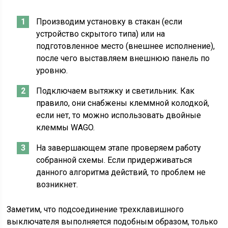
Производим установку в стакан (если
устройство скрытого типа) или на
подготовленное место (внешнее исполнение),
после чего выставляем внешнюю панель по
уровню.
Подключаем вытяжку и светильник. Как
правило, они снабжены клеммной колодкой,
если нет, то можно использовать двойные
клеммы WAGO.
На завершающем этапе проверяем работу
собранной схемы. Если придерживаться
данного алгоритма действий, то проблем не
возникнет.
Заметим, что подсоединение трехклавишного
выключателя выполняется подобным образом, только