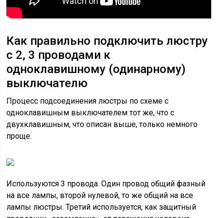
Как правильно подключить люстру
с 2, 3 проводами к
одноклавишному (одинарному)
выключателю
Процесс подсоединения люстры по схеме с
одноклавишным выключателем тот же, что с
двухклавишным, что описан выше, только немного
проще.
Используются 3 провода. Один провод общий фазный
на все лампы, второй нулевой, то же общий на все
лампы люстры. Третий используется, как защитный