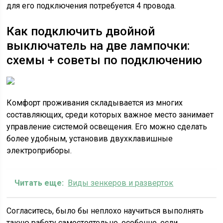
для его подключения потребуется 4 провода.
Как подключить двойной
выключатель на две лампочки:
схемы + советы по подключению
Комфорт проживания складывается из многих
составляющих, среди которых важное место занимает
управление системой освещения. Его можно сделать
более удобным, установив двухклавишные
электроприборы.
Читать еще:
Виды зенкеров и разверток
Согласитесь, было бы неплохо научиться выполнять
такую работу самостоятельно, особенно, если