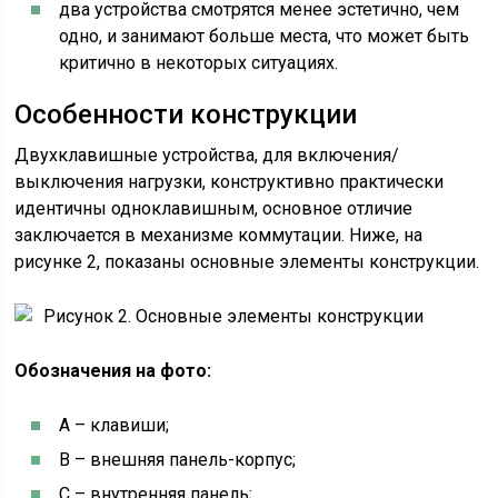
два устройства смотрятся менее эстетично, чем
одно, и занимают больше места, что может быть
критично в некоторых ситуациях.
Особенности конструкции
Двухклавишные устройства, для включения/
выключения нагрузки, конструктивно практически
идентичны одноклавишным, основное отличие
заключается в механизме коммутации. Ниже, на
рисунке 2, показаны основные элементы конструкции.
Рисунок 2. Основные элементы конструкции
Обозначения на фото:
А – клавиши;
В – внешняя панель-корпус;
С – внутренняя панель;