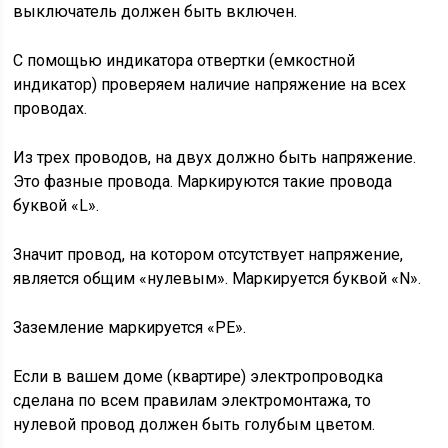
выключатель должен быть включен.
С помощью индикатора отвертки (емкостной
индикатор) проверяем наличие напряжение на всех
проводах.
Из трех проводов, на двух должно быть напряжение.
Это фазные провода. Маркируются такие провода
буквой «L».
Значит провод, на котором отсутствует напряжение,
является общим «нулевым». Маркируется буквой «N».
Заземление маркируется «PE».
Если в вашем доме (квартире) электропроводка
сделана по всем правилам электромонтажа, то
нулевой провод должен быть голубым цветом.