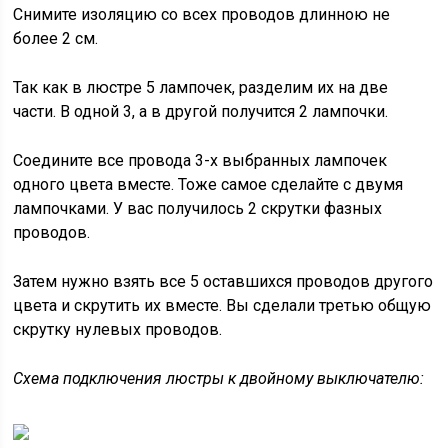
Снимите изоляцию со всех проводов длинною не
более 2 см.
Так как в люстре 5 лампочек, разделим их на две
части. В одной 3, а в другой получится 2 лампочки.
Соедините все провода 3-х выбранных лампочек
одного цвета вместе. Тоже самое сделайте с двумя
лампочками. У вас получилось 2 скрутки фазных
проводов.
Затем нужно взять все 5 оставшихся проводов другого
цвета и скрутить их вместе. Вы сделали третью общую
скрутку нулевых проводов.
Схема подключения люстры к двойному выключателю: