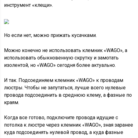
инструмент «клещи».
Но если нет, можно прижать кусачками.
Можно конечно не использовать клемник «WAGO», а
использовать обыкновенную скрутку и замотать
изолентой, но «WAGO» сегодня более актуально.
И так. Подсоединяем клемник «WAGO» к проводам
люстры. Чтобы не запутаться, лучше всего нулевые
провода подсоединить в среднюю клему, а фазные по
краям.
Когда все готово, подключите провода идущие с
потолка к люстре через клемник «WAGO», зная заранее
куда подсоединять нулевой провод, а куда фазные