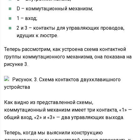
D – коммутационный механизм;
1 – вход;
2 и 3 – контакты для управляющих проводов,
идущих к люстре.
Теперь рассмотрим, как устроена схема контактной
группы коммутационного механизма, она показана на
рисунке 3.
Рисунок. 3. Схема контактов двухклавишного
устройства
Как видно из представленной схемы,
коммутационный механизм имеет три контакта, «1» —
общий вход, «2» и «3» — два управляющих выхода.
Теперь, когда мы выяснили конструкцию