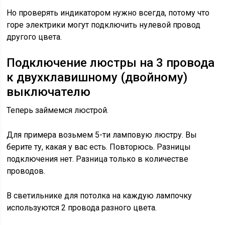
Но проверять индикатором нужно всегда, потому что
горе электрики могут подключить нулевой провод
другого цвета.
Подключение люстры на 3 провода
к двухклавишному (двойному)
выключателю
Теперь займемся люстрой.
Для примера возьмем 5-ти ламповую люстру. Вы
берите ту, какая у вас есть. Повторюсь. Разницы
подключения нет. Разница только в количестве
проводов.
В светильнике для потолка на каждую лампочку
используются 2 провода разного цвета.