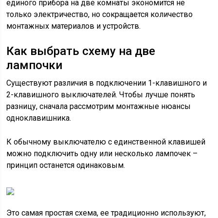
единого прибора на две комнаты экономится не
только электричество, но сокращается количество
монтажных материалов и устройств.
Как выбрать схему на две
лампочки
Существуют различия в подключении 1-клавишного и
2-клавишного выключателей. Чтобы лучше понять
разницу, сначала рассмотрим монтажные нюансы
одноклавишника.
К обычному выключателю с единственной клавишей
можно подключить одну или несколько лампочек –
принцип останется одинаковым.
Это самая простая схема, ее традиционно используют,