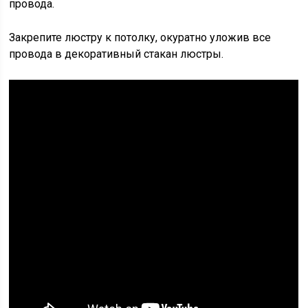
провода.
Закрепите люстру к потолку, окуратно уложив все
провода в декоративный стакан люстры.