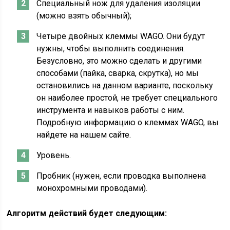
Специальный нож для удаления изоляции
(можно взять обычный);
Четыре двойных клеммы WAGO. Они будут
нужны, чтобы выполнить соединения.
Безусловно, это можно сделать и другими
способами (пайка, сварка, скрутка), но мы
остановились на данном варианте, поскольку
он наиболее простой, не требует специального
инструмента и навыков работы с ним.
Подробную информацию о клеммах WAGO, вы
найдете на нашем сайте.
Уровень.
Пробник (нужен, если проводка выполнена
монохромными проводами).
Алгоритм действий будет следующим: