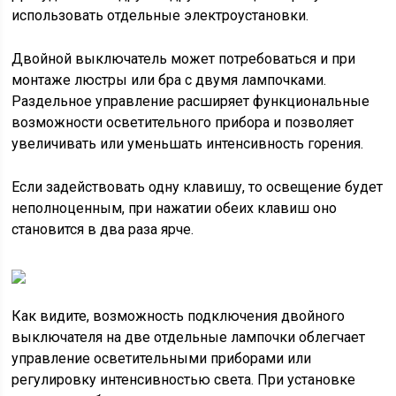
использовать отдельные электроустановки.
Двойной выключатель может потребоваться и при
монтаже люстры или бра с двумя лампочками.
Раздельное управление расширяет функциональные
возможности осветительного прибора и позволяет
увеличивать или уменьшать интенсивность горения.
Если задействовать одну клавишу, то освещение будет
неполноценным, при нажатии обеих клавиш оно
становится в два раза ярче.
Как видите, возможность подключения двойного
выключателя на две отдельные лампочки облегчает
управление осветительными приборами или
регулировку интенсивностью света. При установке