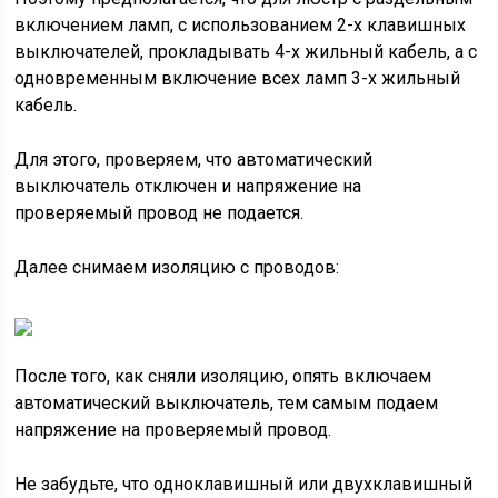
включением ламп, с использованием 2-х клавишных
выключателей, прокладывать 4-х жильный кабель, а с
одновременным включение всех ламп 3-х жильный
кабель.
Для этого, проверяем, что автоматический
выключатель отключен и напряжение на
проверяемый провод не подается.
Далее снимаем изоляцию с проводов:
После того, как сняли изоляцию, опять включаем
автоматический выключатель, тем самым подаем
напряжение на проверяемый провод.
Не забудьте, что одноклавишный или двухклавишный