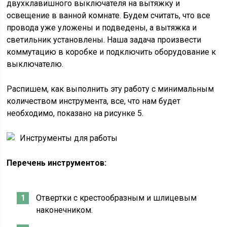
двухклавишного выключателя на вытяжку и
освещение в ванной комнате. Будем считать, что все
провода уже уложены и подведены, а вытяжка и
светильник установлены. Наша задача произвести
коммутацию в коробке и подключить оборудование к
выключателю.
Распишем, как выполнить эту работу с минимальным
количеством инструмента, все, что нам будет
необходимо, показано на рисунке 5.
Инструменты для работы
Перечень инструментов:
Отвертки с крестообразным и шлицевым
наконечником.