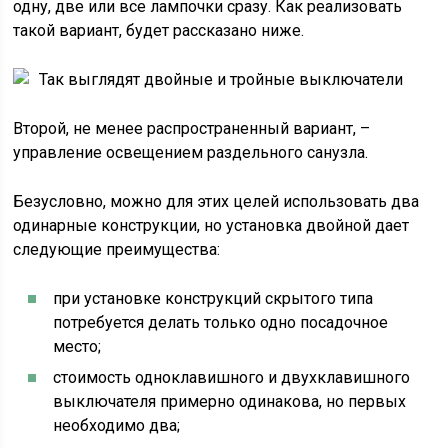
одну, две или все лампочки сразу. Как реализовать
такой вариант, будет рассказано ниже.
Так выглядят двойные и тройные выключатели
Второй, не менее распространенный вариант, –
управление освещением раздельного санузла.
Безусловно, можно для этих целей использовать два
одинарные конструкции, но установка двойной дает
следующие преимущества:
при установке конструкций скрытого типа
потребуется делать только одно посадочное
место;
стоимость одноклавишного и двухклавишного
выключателя примерно одинакова, но первых
необходимо два;