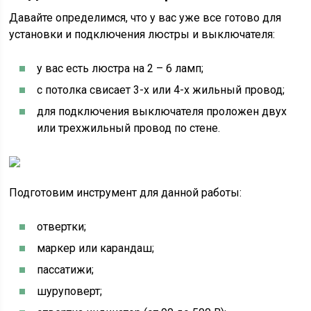
Давайте определимся, что у вас уже все готово для
установки и подключения люстры и выключателя:
у вас есть люстра на 2 – 6 ламп;
с потолка свисает 3-х или 4-х жильный провод;
для подключения выключателя проложен двух
или трехжильный провод по стене.
Подготовим инструмент для данной работы:
отвертки;
маркер или карандаш;
пассатижи;
шуруповерт;