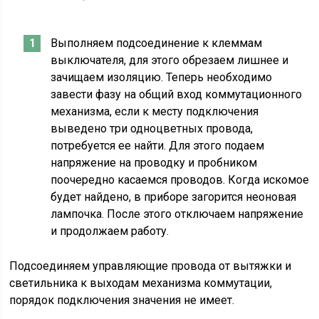
Выполняем подсоединение к клеммам
выключателя, для этого обрезаем лишнее и
зачищаем изоляцию. Теперь необходимо
завести фазу на общий вход коммутационного
механизма, если к месту подключения
выведено три одноцветных провода,
потребуется ее найти. Для этого подаем
напряжение на проводку и пробником
поочередно касаемся проводов. Когда искомое
будет найдено, в приборе загорится неоновая
лампочка. После этого отключаем напряжение
и продолжаем работу.
Подсоединяем управляющие провода от вытяжки и
светильника к выходам механизма коммутации,
порядок подключения значения не имеет.