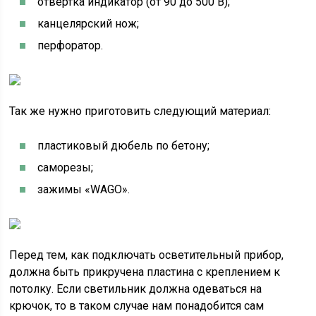
отвертка индикатор (от 90 до 500 В);
канцелярский нож;
перфоратор.
Так же нужно приготовить следующий материал:
пластиковый дюбель по бетону;
саморезы;
зажимы «WAGO».
Перед тем, как подключать осветительный прибор,
должна быть прикручена пластина с креплением к
потолку. Если светильник должна одеваться на
крючок, то в таком случае нам понадобится сам