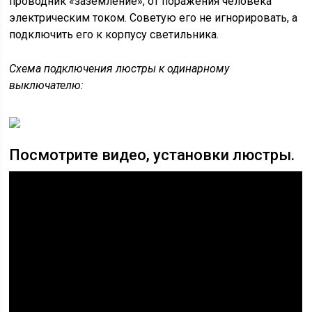
проводник «заземление», от поражения человека
электрическим током. Советую его не игнорировать, а
подключить его к корпусу светильника.
Схема подключения люстры к одинарному
выключателю:
Посмотрите видео, установки люстры.