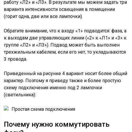
работу «Л2» и «Л3». В результате мы можем задать три
варианта интенсивности освещения в помещении
(горит одна, две или все лампочки).
Обратите внимание, что к входу «1» подводится: фаза, а
к выходам две управляющих линии («2» к «Л1» и «3» к
группе «Л2» и «Л3»). Подвод может быть выполнен
трехжильным кабелем, если его нет, то укладываются
3 провода.
Приведенный на рисунке 4 вариант носит более общий
характер. Поэтому я приведу также и более простую
схему подключения именно под 2 лампочки
(светильника):
Простая схема подключения
Почему нужно коммутировать