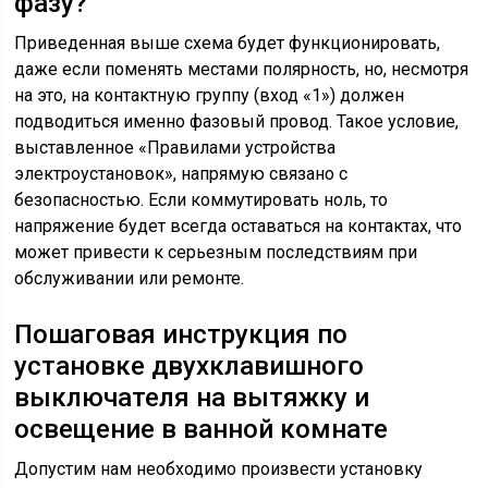
фазу?
Приведенная выше схема будет функционировать,
даже если поменять местами полярность, но, несмотря
на это, на контактную группу (вход «1») должен
подводиться именно фазовый провод. Такое условие,
выставленное «Правилами устройства
электроустановок», напрямую связано с
безопасностью. Если коммутировать ноль, то
напряжение будет всегда оставаться на контактах, что
может привести к серьезным последствиям при
обслуживании или ремонте.
Пошаговая инструкция по
установке двухклавишного
выключателя на вытяжку и
освещение в ванной комнате
Допустим нам необходимо произвести установку