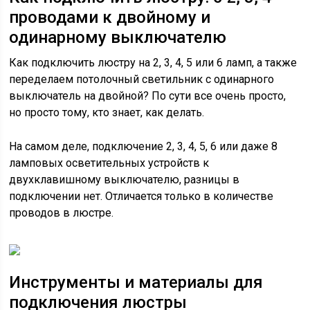
проводами к двойному и
одинарному выключателю
Как подключить люстру на 2, 3, 4, 5 или 6 ламп, а также
переделаем потолочный светильник с одинарного
выключатель на двойной? По сути все очень просто,
но просто тому, кто знает, как делать.
На самом деле, подключение 2, 3, 4, 5, 6 или даже 8
ламповых осветительных устройств к
двухклавишному выключателю, разницы в
подключении нет. Отличается только в количестве
проводов в люстре.
Инструменты и материалы для
подключения люстры