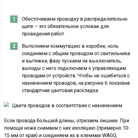
Обесточиваем проводку в распределительно
щите – это обязательное условие для
проведения работ.
Выполняем коммутацию в коробке, ноль
соединяем с общим проводом от светильника
и вытяжки, фазу пускаем на выключатель,
выходы с него подключаем к управляющим
проводам от устройств. Чтобы не ошибиться с
назначением проводов, на рисунке 6 показана
стандартная цветовая раскладка.
Цвета проводов в соответствии с назначением
Если провода большей длины, отрезаем лишнее. При
помощи ножа снимаем с них изоляцию (примерно 10-
15 мм от края) и соединяем их в клеммах WAGO,