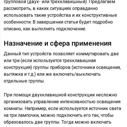
групповой (двух- или трехклавишный). Предлагаем
рассмотреть, в каких ситуациях оправданно
использовать такие устройства и их конструктивные
особенности. В завершении статьи будет подробно
описано, как выполнять подключение.
Назначение и сфера применения
Данный тип устройств позволяет коммутировать две
или три (если используется трехклавишная
конструкция) группы приборов (источники освещения,
вытяжка и т.д.) или же включать/выключать
отдельные группы.
При помощи двухклавишной конструкции несложно
организовать управление интенсивностью освещения
комнаты. Например, если используется источник света
на три лампочки, можно подключить его так, чтобы
образовалось две группы. Тогда можно включать