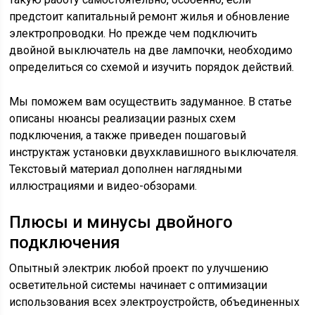
предстоит капитальный ремонт жилья и обновление
электропроводки. Но прежде чем подключить
двойной выключатель на две лампочки, необходимо
определиться со схемой и изучить порядок действий.
Мы поможем вам осуществить задуманное. В статье
описаны нюансы реализации разных схем
подключения, а также приведен пошаговый
инструктаж установки двухклавишного выключателя.
Текстовый материал дополнен наглядными
иллюстрациями и видео-обзорами.
Плюсы и минусы двойного
подключения
Опытный электрик любой проект по улучшению
осветительной системы начинает с оптимизации
использования всех электроустройств, объединенных