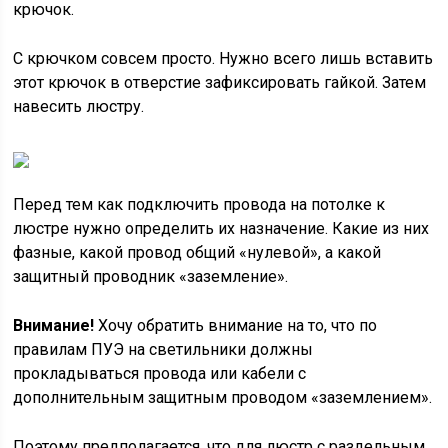
крючок.
С крючком совсем просто. Нужно всего лишь вставить
этот крючок в отверстие зафиксировать гайкой. Затем
навесить люстру.
Перед тем как подключить провода на потолке к
люстре нужно определить их назначение. Какие из них
фазные, какой провод общий «нулевой», а какой
защитный проводник «заземление».
Внимание!
Хочу обратить внимание на то, что по
правилам ПУЭ на светильники должны
прокладываться провода или кабели с
дополнительным защитным проводом «заземлением».
Поэтому предполагается, что для люстр с раздельным