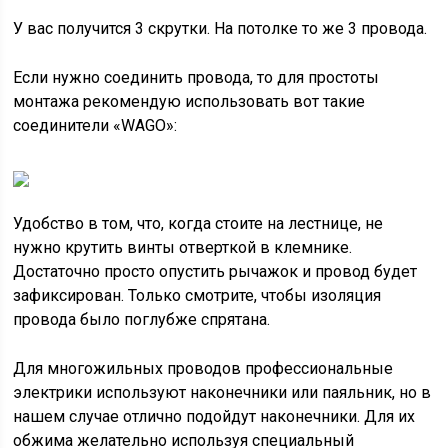
У вас получится 3 скрутки. На потолке то же 3 провода.
Если нужно соединить провода, то для простоты
монтажа рекомендую использовать вот такие
соединители «WAGO»:
Удобство в том, что, когда стоите на лестнице, не
нужно крутить винты отверткой в клемнике.
Достаточно просто опустить рычажок и провод будет
зафиксирован. Только смотрите, чтобы изоляция
провода было поглубже спрятана.
Для многожильных проводов профессиональные
электрики используют наконечники или паяльник, но в
нашем случае отлично подойдут наконечники. Для их
обжима желательно используя специальный