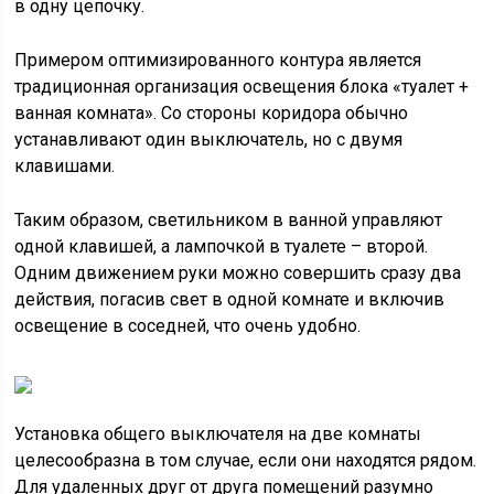
в одну цепочку.
Примером оптимизированного контура является
традиционная организация освещения блока «туалет +
ванная комната». Со стороны коридора обычно
устанавливают один выключатель, но с двумя
клавишами.
Таким образом, светильником в ванной управляют
одной клавишей, а лампочкой в туалете – второй.
Одним движением руки можно совершить сразу два
действия, погасив свет в одной комнате и включив
освещение в соседней, что очень удобно.
Установка общего выключателя на две комнаты
целесообразна в том случае, если они находятся рядом.
Для удаленных друг от друга помещений разумно