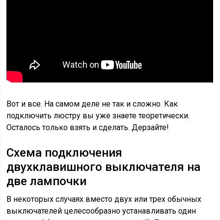
Вот и все. На самом деле не так и сложно. Как
подключить люстру вы уже знаете теоретически.
Осталось только взять и сделать. Дерзайте!
Схема подключения
двухклавишного выключателя на
две лампочки
В некоторых случаях вместо двух или трех обычных
выключателей целесообразно устанавливать один