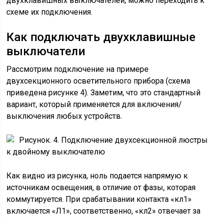
двухклавишных выключателей, можно переходить к
схеме их подключения.
Как подключать двухклавишные
выключатели
Рассмотрим подключение на примере
двухсекционного осветительного прибора (схема
приведена рисунке 4). Заметим, что это стандартный
вариант, который применяется для включения/
выключения любых устройств.
Рисунок. 4. Подключение двухсекционной люстры
к двойному выключателю
Как видно из рисунка, ноль подается напрямую к
источникам освещения, в отличие от фазы, которая
коммутируется. При срабатывании контакта «кл1»
включается «Л1», соответственно, «кл2» отвечает за