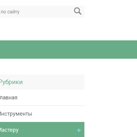
Рубрики
Главная
Инструменты
Мастеру