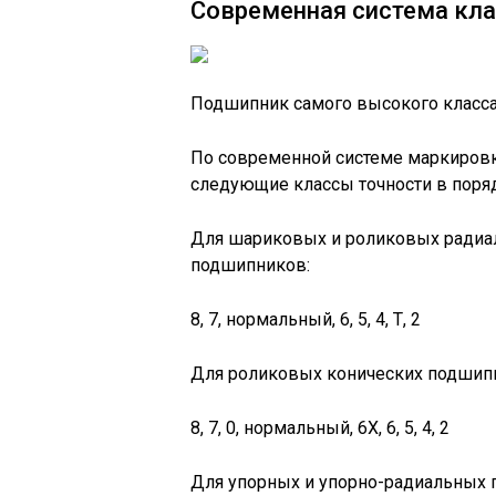
Современная система кла
Подшипник самого высокого класса
По современной системе маркировк
следующие классы точности в поря
Для шариковых и роликовых радиа
подшипников:
8, 7, нормальный, 6, 5, 4, Т, 2
Для роликовых конических подшип
8, 7, 0, нормальный, 6X, 6, 5, 4, 2
Для упорных и упорно-радиальных 