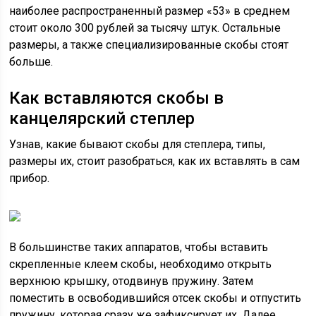
наиболее распространенный размер «53» в среднем
стоит около 300 рублей за тысячу штук. Остальные
размеры, а также специализированные скобы стоят
больше.
Как вставляются скобы в
канцелярский степлер
Узнав, какие бывают скобы для степлера, типы,
размеры их, стоит разобраться, как их вставлять в сам
прибор.
В большинстве таких аппаратов, чтобы вставить
скрепленные клеем скобы, необходимо открыть
верхнюю крышку, отодвинув пружину. Затем
поместить в освободившийся отсек скобы и отпустить
пружину, которая сразу же зафиксирует их. Далее