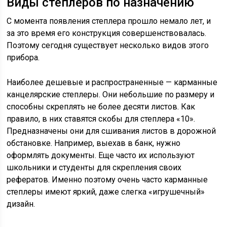
Виды степлеров по назначению
С момента появления степлера прошло немало лет, и
за это время его конструкция совершенствовалась.
Поэтому сегодня существует несколько видов этого
прибора.
Наиболее дешевые и распространенные — карманные
канцелярские степлеры. Они небольшие по размеру и
способны скреплять не более десяти листов. Как
правило, в них ставятся скобы для степлера «10».
Предназначены они для сшивания листов в дорожной
обстановке. Например, выехав в банк, нужно
оформлять документы. Еще часто их используют
школьники и студенты для скрепления своих
рефератов. Именно поэтому очень часто карманные
степлеры имеют яркий, даже слегка «игрушечный»
дизайн.