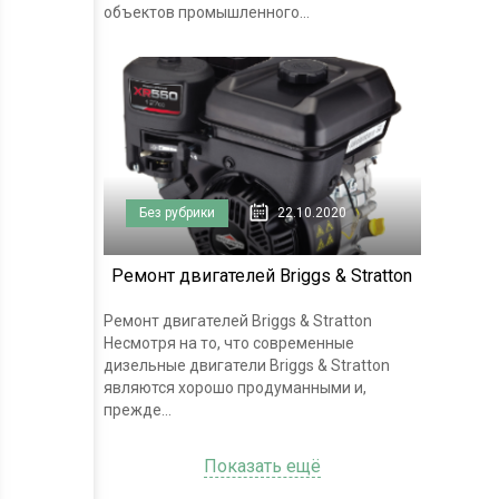
объектов промышленного...
Без рубрики
22.10.2020
Ремонт двигателей Briggs & Stratton
Ремонт двигателей Briggs & Stratton
Несмотря на то, что современные
дизельные двигатели Briggs & Stratton
являются хорошо продуманными и,
прежде...
Показать ещё