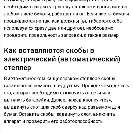
необходимо закрыть крышку степлера и проверить на
любом листе бумаги, работает ли он. Если листы бумаги
прошиваются не так, как должны (выгибается скоба,
используется сразу две или другое), необходимо
проверить правильность заправки, а также размер.
Как вставляются скобы в
электрический (автоматический)
степлер
В автоматическом канцелярском степлере скобы
вставляются немного по-другому. Прежде чем сделать
это, аппарат необходимо отключить от сети или
вытянуть батарейки. Далее, нажав кнопку «rev»,
выдвинуть слот для скоб сверху над разъемом для
бумаг. Вставить скобы, задвинуть слот, включить
аппарат и проверить его работоспособность.