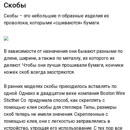
Скобы
Скобы – это небольшие п-образные изделия из
проволоки, которыми «сшиваются» бумаги.
В зависимости от назначения они бывают разными по
длине, ширине, а также по металлу, из которого их
делают. Чтобы они лучше прошивали бумаги, кончики
ножек скоб всегда заостряются.
В ранних моделях скобы приходилось вставлять по
одной. Однако в двадцатом веке компания Boston Wire
Sticther Co. придумала способ, как скреплять с
помощью клея скобы для степлера. Типы, размеры
скоб теперь не имели значения. Скрепленные с
помощью клея, они с легкостью заправлялись в
устройство, упрощая его использование. С тех пор все