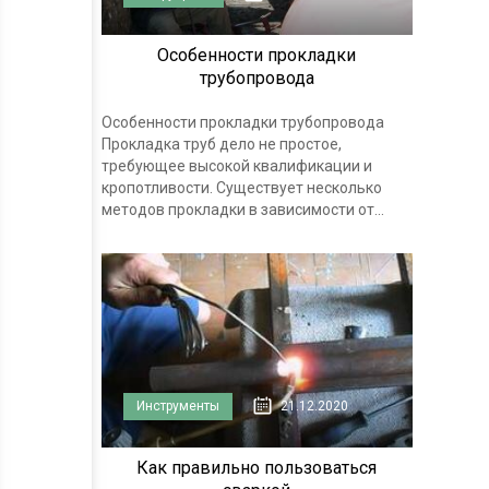
Особенности прокладки
трубопровода
Особенности прокладки трубопровода
Прокладка труб дело не простое,
требующее высокой квалификации и
кропотливости. Существует несколько
методов прокладки в зависимости от...
Инструменты
21.12.2020
Как правильно пользоваться