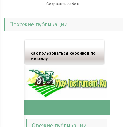
Сохранить себе в:
Похожие публикации
Как пользоваться коронкой по
металлу
Свежие публикации