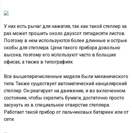
У них есть рычаг для нажатия, так как такой степлер за
раз может прошить около двухсот пятидесяти листов.
Поэтому в нем используются более длинные и острые
скобы для степлера. Цена такого прибора довольно
высока, поэтому его используют часто в больших
офисах, а также в типографиях.
Все вышеперечисленные модели были механического
типа. Также существует автоматический канцелярский
степлер. Он реагирует на движение, и во включенном
состоянии, чтобы скрепить бумаги, достаточно просто
засунуть их в специальное отверстие степлера.
Работает такой прибор от пальчиковых батареек или от
сети.