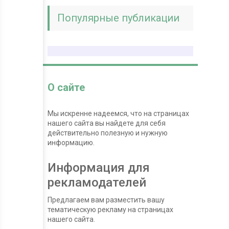
Популярные публикации
О сайте
Мы искренне надеемся, что на страницах
нашего сайта вы найдете для себя
действительно полезную и нужную
информацию.
Информация для
рекламодателей
Предлагаем вам разместить вашу
тематическую рекламу на страницах
нашего сайта.