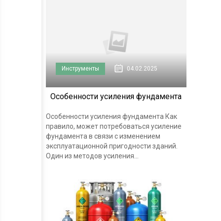
Инструменты
04.02.2025
Особенности усиления фундамента
Особенности усиления фундамента Как
правило, может потребоваться усиление
фундамента в связи с изменением
эксплуатационной пригодности зданий.
Один из методов усиления...