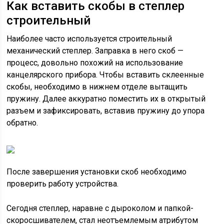
Как вставить скобы в степлер
строительный
Наиболее часто используется строительный
механический степлер. Заправка в него скоб —
процесс, довольно похожий на использование
канцелярского прибора. Чтобы вставить склеенные
скобы, необходимо в нижнем отделе вытащить
пружину. Далее аккуратно поместить их в открытый
разъем и зафиксировать, вставив пружину до упора
обратно.
После завершения установки скоб необходимо
проверить работу устройства.
Сегодня степлер, наравне с дыроколом и папкой-
скоросшивателем, стал неотъемлемым атрибутом