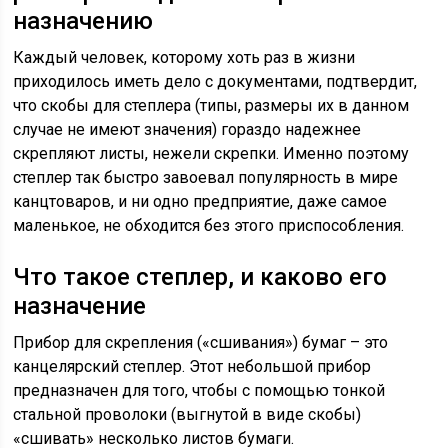
назначению
Каждый человек, которому хоть раз в жизни
приходилось иметь дело с документами, подтвердит,
что скобы для степлера (типы, размеры их в данном
случае не имеют значения) гораздо надежнее
скрепляют листы, нежели скрепки. Именно поэтому
степлер так быстро завоевал популярность в мире
канцтоваров, и ни одно предприятие, даже самое
маленькое, не обходится без этого приспособления.
Что такое степлер, и каково его
назначение
Прибор для скрепления («сшивания») бумаг – это
канцелярский степлер. Этот небольшой прибор
предназначен для того, чтобы с помощью тонкой
стальной проволоки (выгнутой в виде скобы)
«сшивать» несколько листов бумаги.