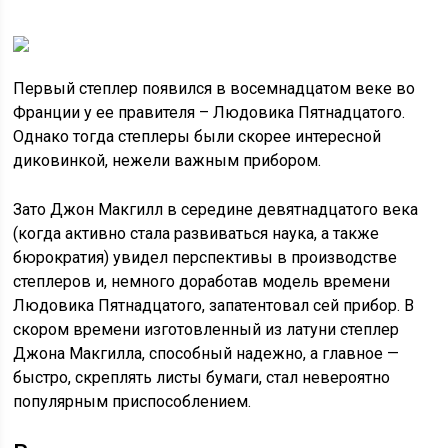
Первый степлер появился в восемнадцатом веке во
Франции у ее правителя – Людовика Пятнадцатого.
Однако тогда степлеры были скорее интересной
диковинкой, нежели важным прибором.
Зато Джон Макгилл в середине девятнадцатого века
(когда активно стала развиваться наука, а также
бюрократия) увидел перспективы в производстве
степлеров и, немного доработав модель времени
Людовика Пятнадцатого, запатентовал сей прибор. В
скором времени изготовленный из латуни степлер
Джона Макгилла, способный надежно, а главное —
быстро, скреплять листы бумаги, стал невероятно
популярным приспособлением.