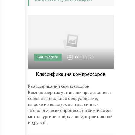
Без рубрики
06.12.2025
Классификация компрессоров
Классификация компрессоров
Компрессорные установки представляют
собой специальное оборудование,
широко используемое в различных
технологических процессах в химической,
металлургической, газовой, строительной
и других...