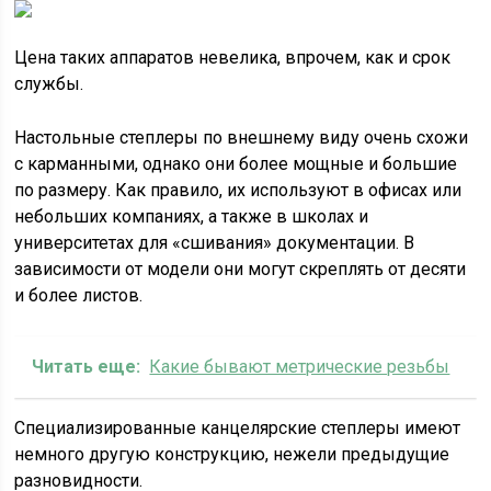
Цена таких аппаратов невелика, впрочем, как и срок
службы.
Настольные степлеры по внешнему виду очень схожи
с карманными, однако они более мощные и большие
по размеру. Как правило, их используют в офисах или
небольших компаниях, а также в школах и
университетах для «сшивания» документации. В
зависимости от модели они могут скреплять от десяти
и более листов.
Читать еще:
Какие бывают метрические резьбы
Специализированные канцелярские степлеры имеют
немного другую конструкцию, нежели предыдущие
разновидности.