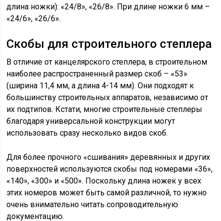
длина ножки): «24/8», «26/8». При длине ножки 6 мм –
«24/6», «26/6».
Скобы для строительного степлера
В отличие от канцелярского степлера, в строительном
наиболее распространенный размер скоб – «53»
(ширина 11,4 мм, а длина 4-14 мм). Они подходят к
большинству строительных аппаратов, независимо от
их подтипов. Кстати, многие строительные степлеры
благодаря универсальной конструкции могут
использовать сразу несколько видов скоб.
Для более прочного «сшивания» деревянных и других
поверхностей используются скобы под номерами «36»,
«140», «300» и «500». Поскольку длина ножек у всех
этих номеров может быть самой различной, то нужно
очень внимательно читать сопроводительную
документацию.