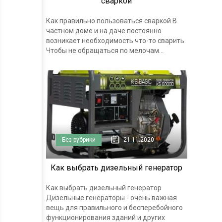
сваркой
Как правильно пользоваться сваркой В
частном доме и на даче постоянно
возникает необходимость что-то сварить.
Чтобы не обращаться по мелочам...
Без рубрики
21.11.2020
Как выбрать дизельный генератор
Как выбрать дизельный генератор
Дизельные генераторы - очень важная
вещь для правильного и бесперебойного
функционирования зданий и других