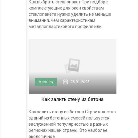
Как выбрать стеклопакет При подборе
комплектующих для окон свойствам
стеклопакета нужно уделить не меньше
внимания, чем характеристикам
металлопластикового профиля или...
Мастеру
25.01.2025
Как залить стену из бетона
Как залить стену из бетона Строительство
зданий из бетонных смесей пользуется
заслуженной популярностью в разных
регионах нашей страны. Это наиболее
экологичное...