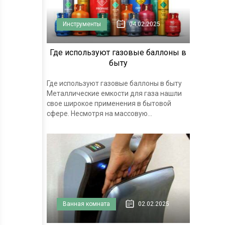
Инструменты
04.02.2025
Где используют газовые баллоны в
быту
Где используют газовые баллоны в быту
Металлические емкости для газа нашли
свое широкое применения в бытовой
сфере. Несмотря на массовую...
Ванная комната
02.02.2025