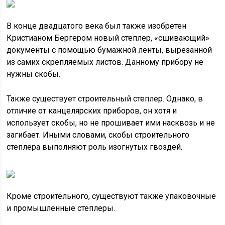
В конце двадцатого века был также изобретен
Кристианом Бергером новый степлер, «сшивающий»
документы с помощью бумажной ленты, вырезанной
из самих скрепляемых листов. Данному прибору не
нужны скобы.
Также существует строительный степлер. Однако, в
отличие от канцелярских приборов, он хотя и
использует скобы, но не прошивает ими насквозь и не
загибает. Иными словами, скобы строительного
степлера выполняют роль изогнутых гвоздей.
Кроме строительного, существуют также упаковочные
и промышленные степлеры.