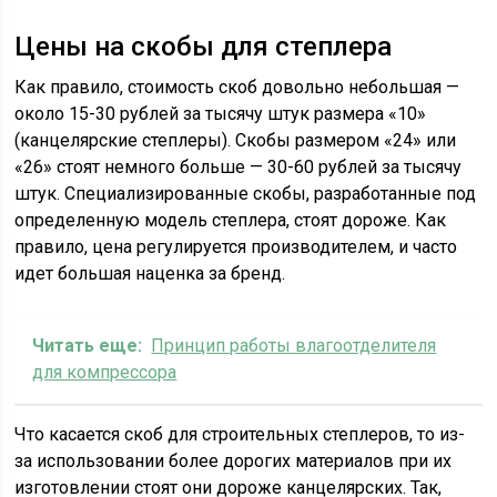
Цены на скобы для степлера
Как правило, стоимость скоб довольно небольшая —
около 15-30 рублей за тысячу штук размера «10»
(канцелярские степлеры). Скобы размером «24» или
«26» стоят немного больше — 30-60 рублей за тысячу
штук. Специализированные скобы, разработанные под
определенную модель степлера, стоят дороже. Как
правило, цена регулируется производителем, и часто
идет большая наценка за бренд.
Читать еще:
Принцип работы влагоотделителя
для компрессора
Что касается скоб для строительных степлеров, то из-
за использовании более дорогих материалов при их
изготовлении стоят они дороже канцелярских. Так,