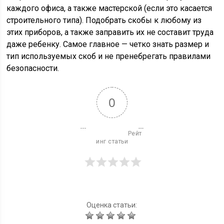
каждого офиса, а также мастерской (если это касается
строительного типа). Подобрать скобы к любому из
этих приборов, а также заправить их не составит труда
даже ребенку. Самое главное — четко знать размер и
тип используемых скоб и не пренебрегать правилами
безопасности.
0
                          Рейт
инг статьи

Оценка статьи: