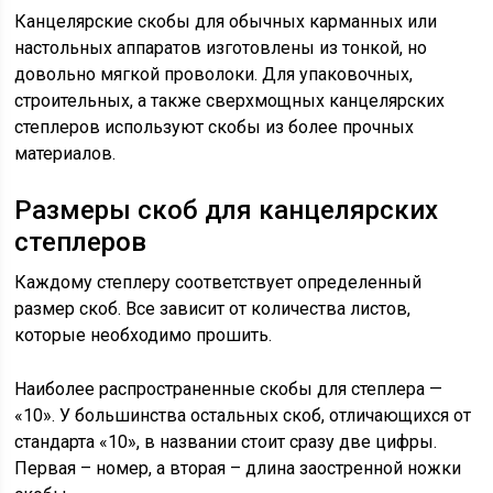
Канцелярские скобы для обычных карманных или
настольных аппаратов изготовлены из тонкой, но
довольно мягкой проволоки. Для упаковочных,
строительных, а также сверхмощных канцелярских
степлеров используют скобы из более прочных
материалов.
Размеры скоб для канцелярских
степлеров
Каждому степлеру соответствует определенный
размер скоб. Все зависит от количества листов,
которые необходимо прошить.
Наиболее распространенные скобы для степлера —
«10». У большинства остальных скоб, отличающихся от
стандарта «10», в названии стоит сразу две цифры.
Первая – номер, а вторая – длина заостренной ножки