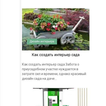
Дизайн интерьера
21.01.2025
Как создать интерьер сада
Как создать интерьер сада Забота о
приусадебном участке нуждается в
затрате сил и времени, однако красивый
дизайн сада на даче...