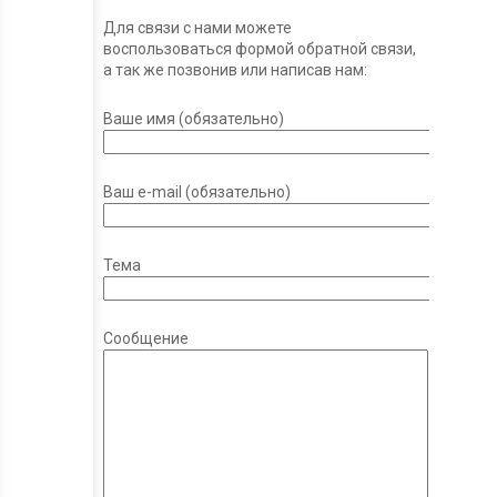
Для связи с нами можете
воспользоваться формой обратной связи,
а так же позвонив или написав нам:
Ваше имя (обязательно)
Ваш e-mail (обязательно)
Тема
Сообщение