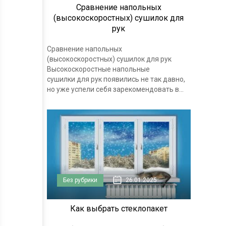
Сравнение напольных
(высокоскоростных) сушилок для
рук
Сравнение напольных
(высокоскоростных) сушилок для рук
Высокоскоростные напольные
сушилки для рук появились не так давно,
но уже успели себя зарекомендовать в...
Без рубрики
26.01.2025
Как выбрать стеклопакет