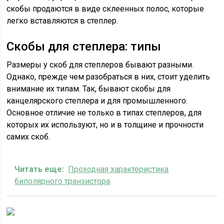
скобы продаются в виде склеенных полос, которые
легко вставляются в степлер.
Скобы для степлера: типы
Размеры у скоб для степлеров бывают разными.
Однако, прежде чем разобраться в них, стоит уделить
внимание их типам. Так, бывают скобы для
канцелярского степлера и для промышленного.
Основное отличие не только в типах степлеров, для
которых их используют, но и в толщине и прочности
самих скоб.
Читать еще:
Проходная характеристика
биполярного транзистора