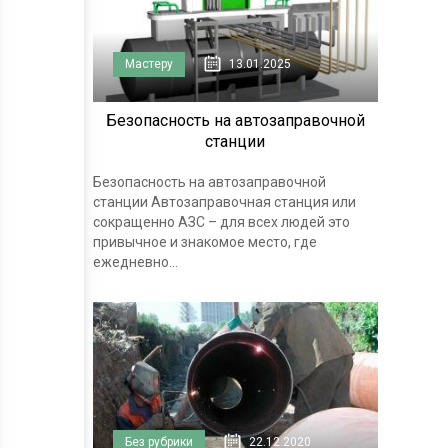
Мастеру
13.01.2025
Безопасность на автозаправочной
станции
Безопасность на автозаправочной
станции Автозаправочная станция или
сокращенно АЗС – для всех людей это
привычное и знакомое место, где
ежедневно...
Без рубрики
22.12.2020