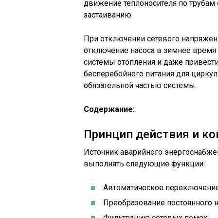
движение теплоносителя по трубам 
застаиванию.
При отключении сетевого напряжени
отключение насоса в зимнее время 
системы отопления и даже привести 
бесперебойного питания для циркул
обязательной частью системы.
Содержание:
Принцип действия и к
Источник аварийного энергоснабжен
выполнять следующие функции:
Автоматическое переключение 
Преобразование постоянного 
Фильтрацию сетевых помех;