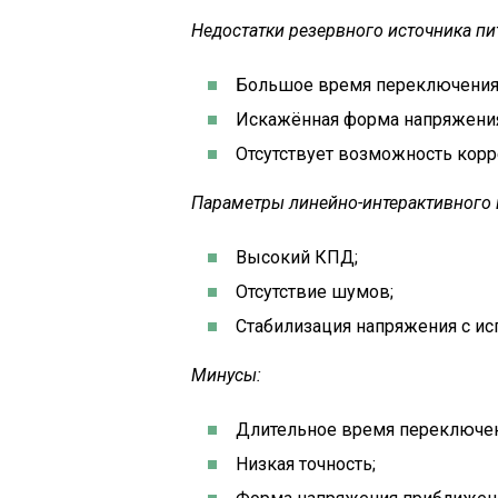
Недостатки резервного источника пи
Большое время переключения
Искажённая форма напряжения
Отсутствует возможность корр
Параметры линейно-интерактивного 
Высокий КПД;
Отсутствие шумов;
Стабилизация напряжения с и
Минусы:
Длительное время переключен
Низкая точность;