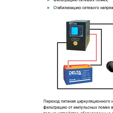
Стабилизацию сетевого напря
Переход питания циркуляционного н
фильтрацию от импульсных помех 