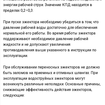
энергии рабочей струи. Значение КПД находится в
пределах 0,2÷0,3.
При пуске эжектора необходимо убедиться в том, что
давление рабочей воды достаточно для обеспечения
нормальной его работы. Во время работы эжектора
поддерживают необходимое давление рабочей
жидкости и не допускают увеличения
противодавления выше указанного в инструкции по
эксплуатации.
При обслуживании переносных эжекторов не должно
быть заломов на приемных и отливных шлангах. При
эксплуатации водоструйных эжекторов могут
возникнуть различные неполадки. Основные причины,
снижающие эффективность действия эжекторов,
следующие: