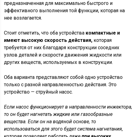
предназначенная для максимально быстрого и
эффективного выполнения той функции, которая на
нее возлагается.
Стоит отметить, что оба устройства
компактные и
имеют высокую скорость действия,
которая
требуется от них благодаря конструкции соседних
узлов деталей и скорости движения жидкости или
других веществ, используемых в конструкции.
Оба варианта представляют собой одно устройство
только с разной направленностью действия. Это
устройство — струйный насос.
Если насос функционирует в направленности инжектора,
то он будет нагнетать жидкие или газообразные
вещества. Если он на водяной основе, то
использоваться для этого будет система нагнетания,
которая позволяет работать даже
при высоких