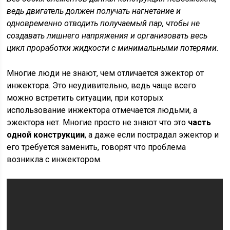
ведь двигатель должен получать нагнетание и
одновременно отводить получаемый пар, чтобы не
создавать лишнего напряжения и организовать весь
цикл проработки жидкости с минимальными потерями.
Многие люди не знают, чем отличается эжектор от
инжектора. Это неудивительно, ведь чаще всего
можно встретить ситуации, при которых
использование инжектора отмечается людьми, а
эжектора нет. Многие просто не знают что это
часть
одной конструкции
, а даже если пострадал эжектор и
его требуется заменить, говорят что проблема
возникла с инжектором.