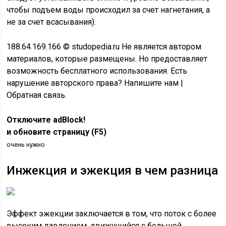
чтобы подъем воды происходил за счет нагнетания, а
не за счет всасывания).
188.64.169.166 © studopedia.ru Не является автором
материалов, которые размещены. Но предоставляет
возможность бесплатного использования. Есть
нарушение авторского права? Напишите нам |
Обратная связь.
Отключите adBlock!
и обновите страницу (F5)
очень нужно
Инжекция и эжекция в чем разница
Эффект эжекции заключается в том, что поток с более
высоким давлением, движущийся с большой