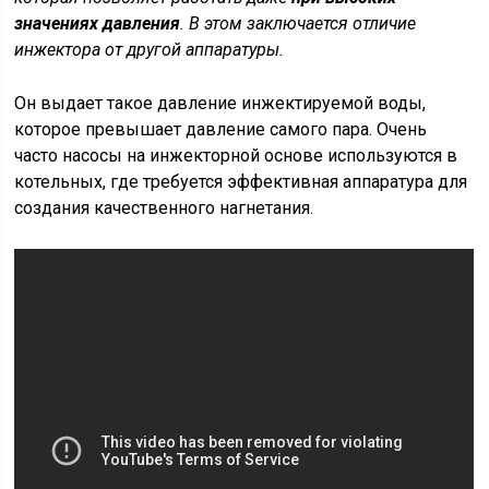
значениях давления
. В этом заключается отличие
инжектора от другой аппаратуры.
Он выдает такое давление инжектируемой воды,
которое превышает давление самого пара. Очень
часто насосы на инжекторной основе используются в
котельных, где требуется эффективная аппаратура для
создания качественного нагнетания.