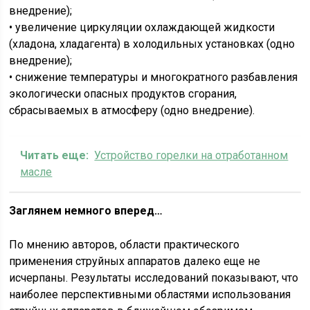
внедрение);
• увеличение циркуляции охлаждающей жидкости
(хладона, хладагента) в холодильных установках (одно
внедрение);
• снижение температуры и многократного разбавления
экологически опасных продуктов сгорания,
сбрасываемых в атмосферу (одно внедрение).
Читать еще:
Устройство горелки на отработанном
масле
Заглянем немного вперед…
По мнению авторов, области практического
применения струйных аппаратов далеко еще не
исчерпаны. Результаты исследований показывают, что
наиболее перспективными областями использования