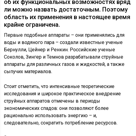
об их функциональных возможностях вряд
ли можно назвать достаточным. Поэтому
область их применения в настоящее время
крайне ограничена.
Первые подобные аппараты – они применялись для
воды и водяного пара – создали известные ученые
Бернулли, Цейнер и Ренкин. Российские ученые
Соколов, Зингер и Темнов разрабатывали струйные
аппараты для различных газов и жидкостей, а также
сыпучих материалов.
Стоит отметить, что интенсивные теоретические
исследования и широкое практическое внедрение
струйных аппаратов отмечены в периоды
экономических спадов: они позволяют более
рационально использовать энергию – и,
следовательно, сократить потребление ресурсов.