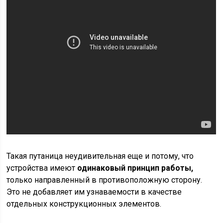
Такая путаница неудивительная еще и потому, что
устройства имеют
одинаковый принцип работы,
только направленный в противоположную сторону.
Это не добавляет им узнаваемости в качестве
отдельных конструкционных элементов.