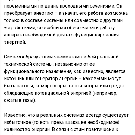
переменными по длине проходными сечениями. Он
преобразует энергию – а значит, его работа возможна
только в составе системы или совместно с другими
устройствами, способными обеспечивать работу
аппарата необходимой для его функционирования
энергией.
Системообразующим элементом любой реальной
технической системы, независимо от ее
функционального назначения, как известно, является
источник или генератор энергии – каковыми могут
быть насосы, компрессоры, вентиляторы или среды,
обладающие потенциальной энергией (например,
сжатые газы).
Известно, что в реальных системах всегда существует
избыточное (то есть превышающее необходимое)
количество энергии. В связи с этим практически к