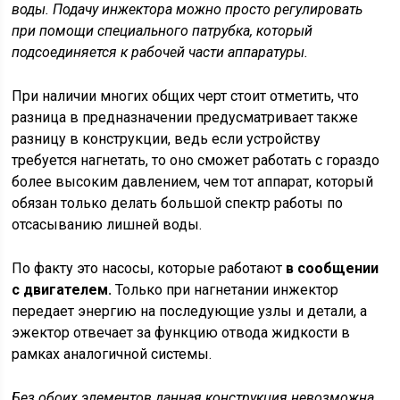
воды. Подачу инжектора можно просто регулировать
при помощи специального патрубка, который
подсоединяется к рабочей части аппаратуры.
При наличии многих общих черт стоит отметить, что
разница в предназначении предусматривает также
разницу в конструкции, ведь если устройству
требуется нагнетать, то оно сможет работать с гораздо
более высоким давлением, чем тот аппарат, который
обязан только делать большой спектр работы по
отсасыванию лишней воды.
По факту это насосы, которые работают
в сообщении
с двигателем.
Только при нагнетании инжектор
передает энергию на последующие узлы и детали, а
эжектор отвечает за функцию отвода жидкости в
рамках аналогичной системы.
Без обоих элементов данная конструкция невозможна,