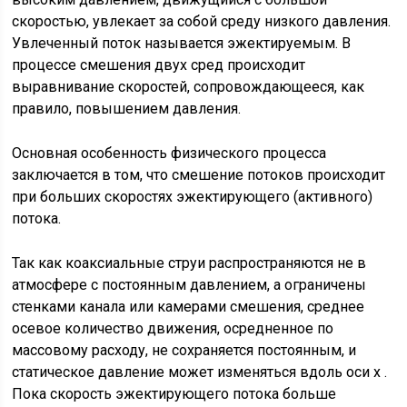
скоростью, увлекает за собой среду низкого давления.
Увлеченный поток называется эжектируемым. В
процессе смешения двух сред происходит
выравнивание скоростей, сопровождающееся, как
правило, повышением давления.
Основная особенность физического процесса
заключается в том, что смешение потоков происходит
при больших скоростях эжектирующего (активного)
потока.
Так как коаксиальные струи распространяются не в
атмосфере с постоянным давлением, а ограничены
стенками канала или камерами смешения, среднее
осевое количество движения, осредненное по
массовому расходу, не сохраняется постоянным, и
статическое давление может изменяться вдоль оси х .
Пока скорость эжектирующего потока больше