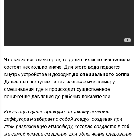
Что касается эжекторов, то дела с их использованием
состоят несколько иначе. Для этого вода подается
внутрь устройства и доходит
до специального сопла
.
Далее она поступает в так называемую камеру
смешивания, где и происходит существенное
понижение давления до рабочих показателей.
Когда вода далее проходит по узкому сечению
диффузора и забирает с собой воздух, создавая при
этом разреженную атмосферу, которая создается в той
же самой камере смешения для облегчения следования