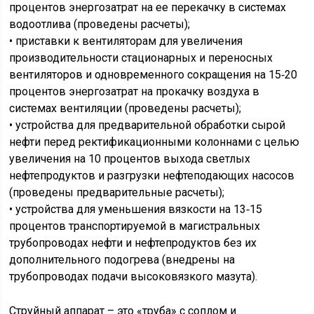
процентов энергозатрат на ее перекачку в системах
водоотлива (проведены расчеты);
• приставки к вентиляторам для увеличения
производительности стационарных и переносных
вентиляторов и одновременного сокращения на 15‑20
процентов энергозатрат на прокачку воздуха в
системах вентиляции (проведены расчеты);
• устройства для предварительной обработки сырой
нефти перед ректификационными колоннами с целью
увеличения на 10 процентов выхода светлых
нефтепродуктов и разгрузки нефтеподающих насосов
(проведены предварительные расчеты);
• устройства для уменьшения вязкости на 13‑15
процентов транспортируемой в магистральных
трубопроводах нефти и нефтепродуктов без их
дополнительного подогрева (внедрены на
трубопроводах подачи высоковязкого мазута).
Струйный аппарат – это «труба» с соплом и