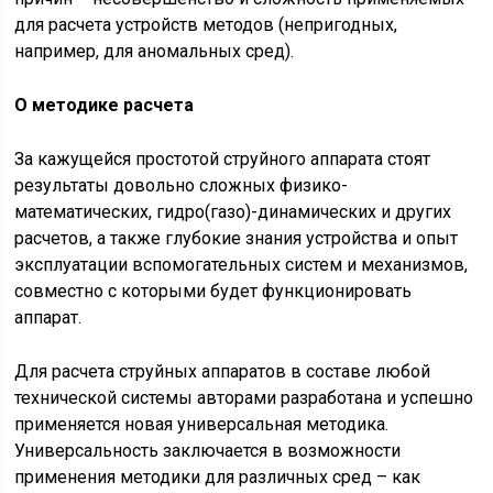
для расчета устройств методов (непригодных,
например, для аномальных сред).
О методике расчета
За кажущейся простотой струйного аппарата стоят
результаты довольно сложных физико-
математических, гидро(газо)-динамических и других
расчетов, а также глубокие знания устройства и опыт
эксплуатации вспомогательных систем и механизмов,
совместно с которыми будет функционировать
аппарат.
Для расчета струйных аппаратов в составе любой
технической системы авторами разработана и успешно
применяется новая универсальная методика.
Универсальность заключается в возможности
применения методики для различных сред – как