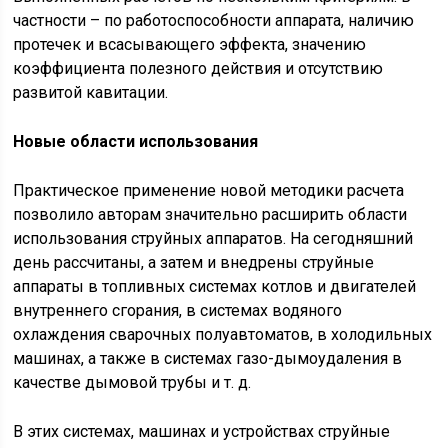
частности – по работоспособности аппарата, наличию
протечек и всасывающего эффекта, значению
коэффициента полезного действия и отсутствию
развитой кавитации.
Новые области использования
Практическое применение новой методики расчета
позволило авторам значительно расширить области
использования струйных аппаратов. На сегодняшний
день рассчитаны, а затем и внедрены струйные
аппараты в топливных системах котлов и двигателей
внутреннего сгорания, в системах водяного
охлаждения сварочных полуавтоматов, в холодильных
машинах, а также в системах газо-дымоудаления в
качестве дымовой трубы и т. д.
В этих системах, машинах и устройствах струйные