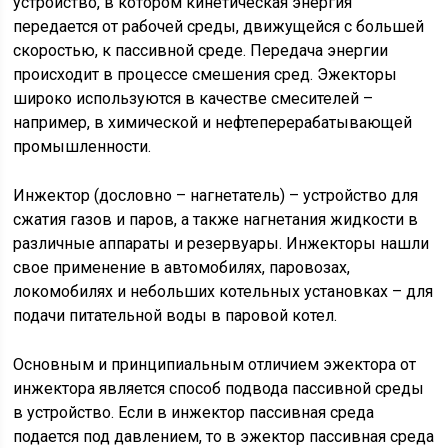
устройство, в котором кинетическая энергия
передается от рабочей среды, движущейся с большей
скоростью, к пассивной среде. Передача энергии
происходит в процессе смешения сред. Эжекторы
широко используются в качестве смесителей –
например, в химической и нефтеперерабатывающей
промышленности.
Инжектор (дословно – нагнетатель) – устройство для
сжатия газов и паров, а также нагнетания жидкости в
различные аппараты и резервуары. Инжекторы нашли
свое применение в автомобилях, паровозах,
локомобилях и небольших котельных установках – для
подачи питательной воды в паровой котел.
Основным и принципиальным отличием эжектора от
инжектора является способ подвода пассивной среды
в устройство. Если в инжектор пассивная среда
подается под давлением, то в эжектор пассивная среда