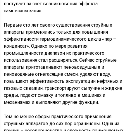
поступает за счет возникновения эффекта
самовсасывания.
Первые сто лет своего существования струйные
аппараты применялись только для повышения
эффективности термодинамического цикла «пар –
конденсат». Однако по мере развития
промышленности диапазон их практического
использования стал расширяться. Сейчас струйные
аппараты приготавливают пеновоздушные и
пеноводяные огнегасящие смеси, удаляют воду,
повышают эффективность эксплуатации нефтяных и
газовых скважин, транспортируют сыпучие и жидкие
среды, подают смазку и топливо в машинах и
механизмах и выполняют другие функции.
Тем не менее сферы практического применения
струйных аппаратов до сих пор ограничены. Одна из
причин – несовершенство и сложность применяемых