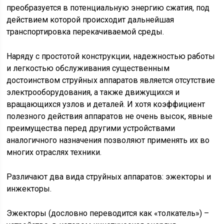
преобразуется в потенциальную энергию сжатия, под
действием которой происходит дальнейшая
транспортировка перекачиваемой среды.
Наряду с простотой конструкции, надежностью работы
и легкостью обслуживания существенным
достоинством струйных аппаратов является отсутствие
электрооборудования, а также движущихся и
вращающихся узлов и деталей. И хотя коэффициент
полезного действия аппаратов не очень высок, явные
преимущества перед другими устройствами
аналогичного назначения позволяют применять их во
многих отраслях техники.
Различают два вида струйных аппаратов: эжекторы и
инжекторы.
Эжекторы (дословно переводится как «толкатель») –