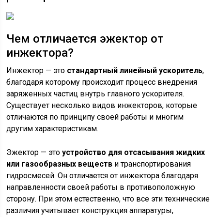
Чем отличается эжектор от
инжектора?
Инжектор — это
стандартный линейный ускоритель
,
благодаря которому происходит процесс внедрения
заряженных частиц внутрь главного ускорителя.
Существует несколько видов инжекторов, которые
отличаются по принципу своей работы и многим
другим характеристикам.
Эжектор — это
устройство для отсасывания жидких
или газообразных веществ
и транспортирования
гидросмесей. Он отличается от инжектора благодаря
направленности своей работы в противоположную
сторону. При этом естественно, что все эти технические
различия учитывает конструкция аппаратуры,