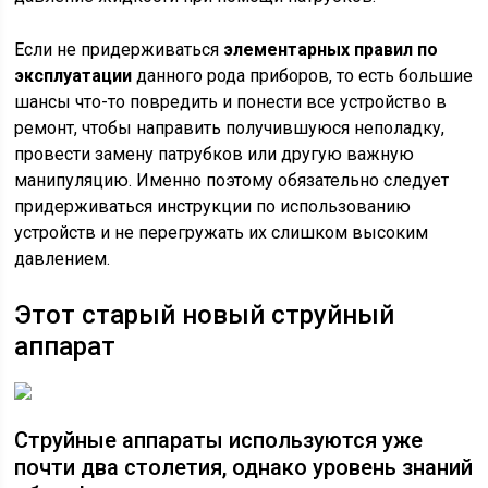
Если не придерживаться
элементарных правил по
эксплуатации
данного рода приборов, то есть большие
шансы что-то повредить и понести все устройство в
ремонт, чтобы направить получившуюся неполадку,
провести замену патрубков или другую важную
манипуляцию. Именно поэтому обязательно следует
придерживаться инструкции по использованию
устройств и не перегружать их слишком высоким
давлением.
Этот старый новый струйный
аппарат
Струйные аппараты используются уже
почти два столетия, однако уровень знаний