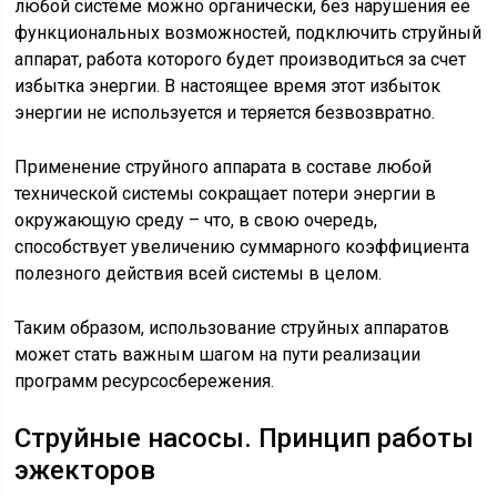
любой системе можно органически, без нарушения ее
функциональных возможностей, подключить струйный
аппарат, работа которого будет производиться за счет
избытка энергии. В настоящее время этот избыток
энергии не используется и теряется безвозвратно.
Применение струйного аппарата в составе любой
технической системы сокращает потери энергии в
окружающую среду – что, в свою очередь,
способствует увеличению суммарного коэффициента
полезного действия всей системы в целом.
Таким образом, использование струйных аппаратов
может стать важным шагом на пути реализации
программ ресурсосбережения.
Струйные насосы. Принцип работы
эжекторов