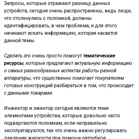
Запросы, которые отражают разницу данных
устройств, сегодня очень распространены, ведь люди,
что столкнулись с поломкой, должны
идентифицировать, в чем проблема, и для этого
начинают искать информацию, которая касается
данной темы.
Сделать это очень просто помогут
тематические
ресурсы
, которые предлагают актуальную информацию
о самых разнообразных аспектах работы разной
аппаратуры, что существенно помогает покупателям
готовых конструкций разбираться в том, что происходит
с данными товарами.
Инжектор и эжектор сегодня являются теми
элементами устройства, которые довольно часто
подвергаются поломкам, если неправильно
эксплуатируются, так что очень важно регулировать
давление жидкости при помощи патрубков.