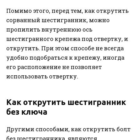
Помимо этого, перед тем, как открутить
сорванный шестигранник, можно
пропилить внутреннюю ось
шестигранного крепежа под отвертку, и
открутить. При этом способе не всегда
удобно подобраться к крепежу, иногда
его расположение не позволяет
использовать отвертку.
Как открутить шестигранник
без ключа
Другими способами, как открутить болт
без шестигранника, являются