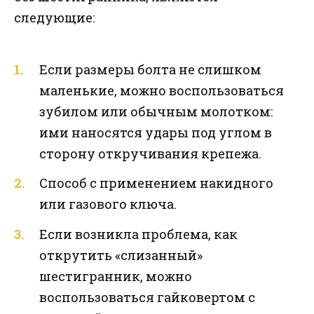
следующие:
Если размеры болта не слишком
маленькие, можно воспользоваться
зубилом или обычным молотком:
ими наносятся удары под углом в
сторону откручивания крепежа.
Способ с применением накидного
или газового ключа.
Если возникла проблема, как
открутить «слизанный»
шестигранник, можно
воспользоваться гайковертом с