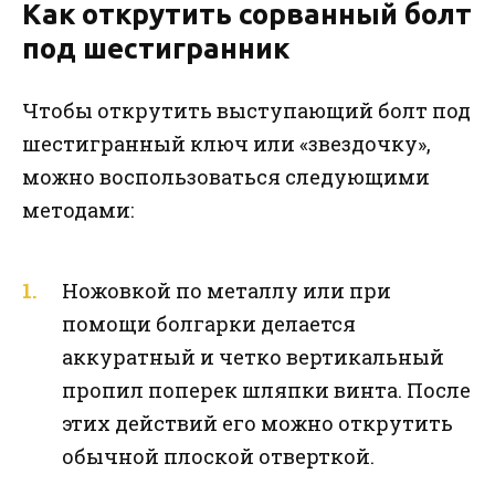
Как открутить сорванный болт
под шестигранник
Чтобы открутить выступающий болт под
шестигранный ключ или «звездочку»,
можно воспользоваться следующими
методами:
Ножовкой по металлу или при
помощи болгарки делается
аккуратный и четко вертикальный
пропил поперек шляпки винта. После
этих действий его можно открутить
обычной плоской отверткой.