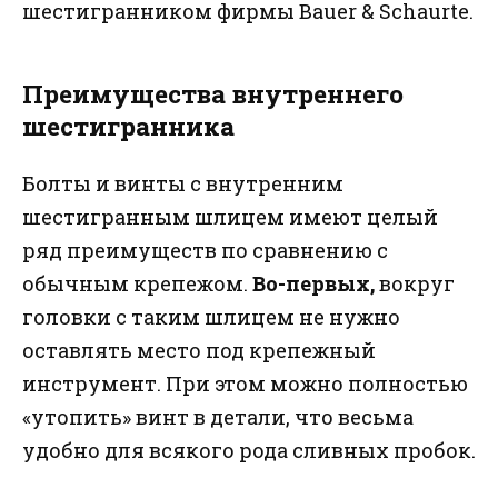
шестигранником фирмы Bauer & Schaurte.
Преимущества внутреннего
шестигранника
Болты и винты с внутренним
шестигранным шлицем имеют целый
ряд преимуществ по сравнению с
обычным крепежом.
Во-первых,
вокруг
головки с таким шлицем не нужно
оставлять место под крепежный
инструмент. При этом можно полностью
«утопить» винт в детали, что весьма
удобно для всякого рода сливных пробок.