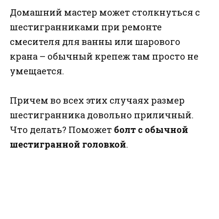
Домашний мастер может столкнуться с
шестигранниками при ремонте
смесителя для ванны или шарового
крана – обычный крепеж там просто не
умещается.
Причем во всех этих случаях размер
шестигранника довольно приличный.
Что делать? Поможет
болт с обычной
шестигранной головкой
.