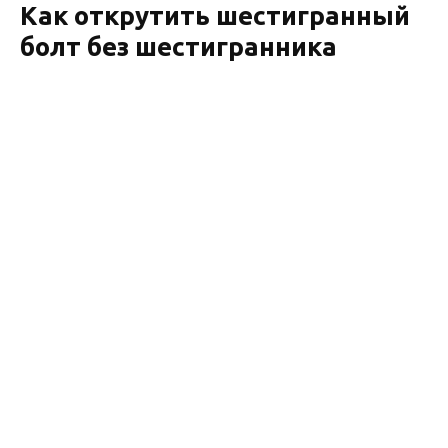
Как открутить шестигранный
болт без шестигранника