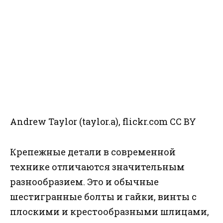
Andrew Taylor (taylor.a), flickr.com CC BY
Крепежные детали в современной
технике отличаются значительным
разнообразием. Это и обычные
шестигранные болты и гайки, винты с
плоскими и крестообразными шлицами,