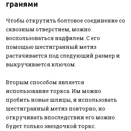
гранями
Чтобы открутить болтовое соединение со
сквозным отверстием, можно
воспользоваться надфилем. С его
помощью шестигранный метиз
растачивается под следующий размер и
выкручивается ключом.
Вторым способом является
использование торкса. Им можно
пробить новые шлицы, и использовать
шестигранный метиз повторно, но
откручивать впоследствии его можно
будет только звездочкой торкс.