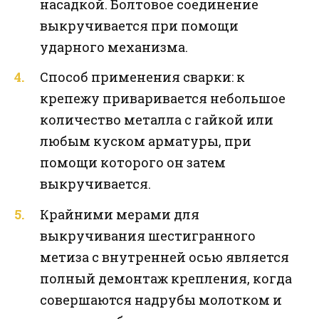
насадкой. Болтовое соединение
выкручивается при помощи
ударного механизма.
Способ применения сварки: к
крепежу приваривается небольшое
количество металла с гайкой или
любым куском арматуры, при
помощи которого он затем
выкручивается.
Крайними мерами для
выкручивания шестигранного
метиза с внутренней осью является
полный демонтаж крепления, когда
совершаются надрубы молотком и