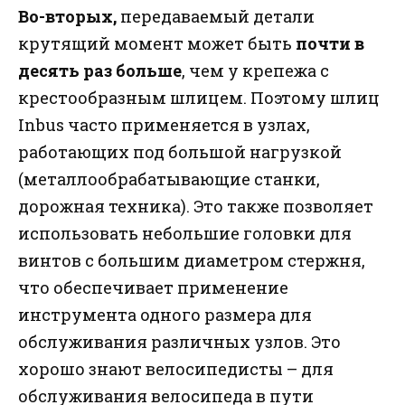
Во-вторых,
передаваемый детали
крутящий момент может быть
почти в
десять раз больше
, чем у крепежа с
крестообразным шлицем. Поэтому шлиц
Inbus часто применяется в узлах,
работающих под большой нагрузкой
(металлообрабатывающие станки,
дорожная техника). Это также позволяет
использовать небольшие головки для
винтов с большим диаметром стержня,
что обеспечивает применение
инструмента одного размера для
обслуживания различных узлов. Это
хорошо знают велосипедисты – для
обслуживания велосипеда в пути