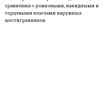
сравнению с рожковыми, накидными и
торцевыми ключами наружных
шестигранников.