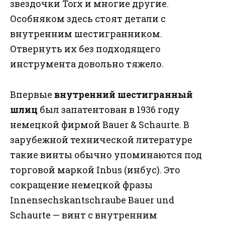
звездочки Torx и многие другие.
Особняком здесь стоят детали с
внутренним шестигранником.
Отвернуть их без подходящего
инструмента довольно тяжело.
Впервые
внутренний шестигранный
шлиц
был запатентован в 1936 году
немецкой фирмой Bauer & Schaurte. В
зарубежной технической литературе
такие винты обычно упоминаются под
торговой маркой Inbus (инбус). Это
сокращение немецкой фразы
Innensechskantschraube Bauer und
Schaurte — винт с внутренним