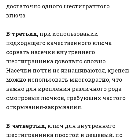
достаточно одного шестигранного
ключа.
В-третьих,
при использовании
подходящего качественного ключа
сорвать насечки внутреннего
шестигранника довольно сложно.
Насечки почти не изнашиваются, крепеж
можно использовать многократно, что
важно для крепления различного рода
смотровых лючков, требующих частого
открывания-закрывания.
В-четвертых,
ключ для внутреннего
шестигранника простой и дешевый, по