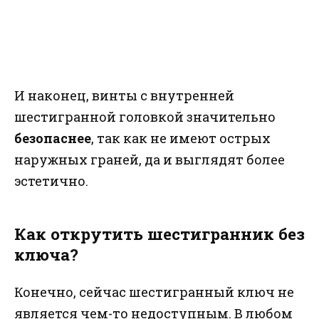
И наконец, винты с внутренней
шестигранной головкой значительно
безопаснее
, так как не имеют острых
наружных граней, да и выглядят более
эстетично.
Как открутить шестигранник без
ключа?
Конечно, сейчас шестигранный ключ не
является чем-то недоступным. В любом