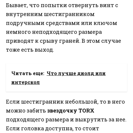
Бывает, что попытки отвернуть винт с
внутренним шестигранником
подручными средствами или ключом
немного неподходящего размера
приводят к срыву граней. В этом случае
тоже есть выход.
Читать еще:
Что лучше диолд или
интерскол
Если шестигранник небольшой, то в него
можно забить
звездочку TORX
подходящего размера и выкрутить за нее.
Если головка доступна, то стоит