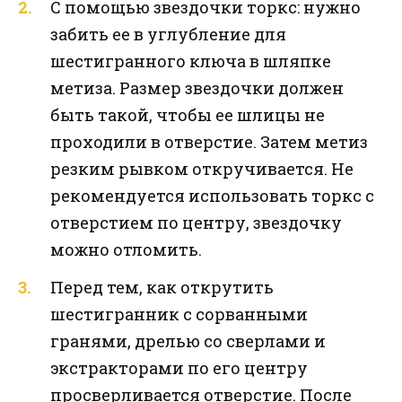
С помощью звездочки торкс: нужно
забить ее в углубление для
шестигранного ключа в шляпке
метиза. Размер звездочки должен
быть такой, чтобы ее шлицы не
проходили в отверстие. Затем метиз
резким рывком откручивается. Не
рекомендуется использовать торкс с
отверстием по центру, звездочку
можно отломить.
Перед тем, как открутить
шестигранник с сорванными
гранями, дрелью со сверлами и
экстракторами по его центру
просверливается отверстие. После