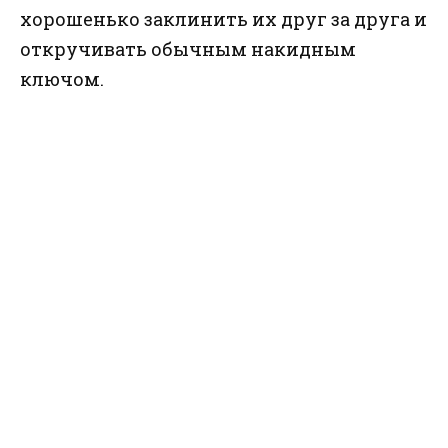
хорошенько заклинить их друг за друга и
откручивать обычным накидным
ключом.