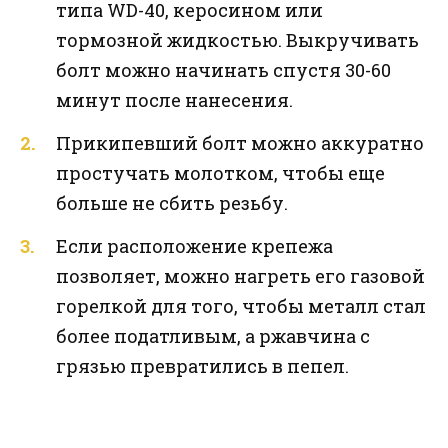
типа WD-40, керосином или
тормозной жидкостью. Выкручивать
болт можно начинать спустя 30-60
минут после нанесения.
Прикипевший болт можно аккуратно
простучать молотком, чтобы еще
больше не сбить резьбу.
Если расположение крепежа
позволяет, можно нагреть его газовой
горелкой для того, чтобы металл стал
более податливым, а ржавчина с
грязью превратились в пепел.