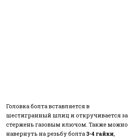
Головка болта вставляется в
шестигранный шлиц и откручивается за
стержень газовым ключом. Также можно
навернуть на резьбу болта
3-4 гайки
,