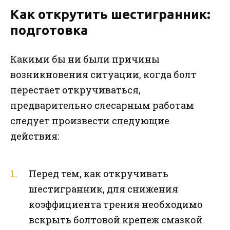
Как открутить шестигранник:
подготовка
Какими бы ни были причины
возникновения ситуации, когда болт
перестает откручиваться,
предварительно слесарным работам
следует произвести следующие
действия:
Перед тем, как откручивать
шестигранник, для снижения
коэффициента трения необходимо
вскрыть болтовой крепеж смазкой