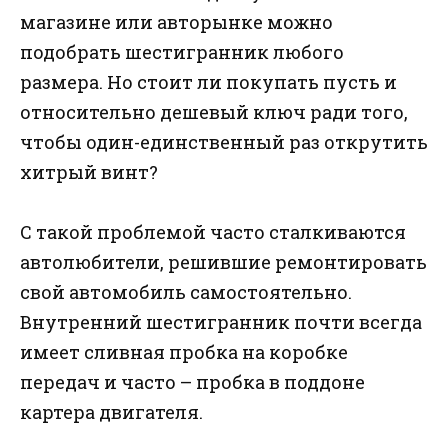
магазине или авторынке можно
подобрать шестигранник любого
размера. Но стоит ли покупать пусть и
относительно дешевый ключ ради того,
чтобы один-единственный раз открутить
хитрый винт?
С такой проблемой часто сталкиваются
автолюбители, решившие ремонтировать
свой автомобиль самостоятельно.
Внутренний шестигранник почти всегда
имеет сливная пробка на коробке
передач и часто – пробка в поддоне
картера двигателя.