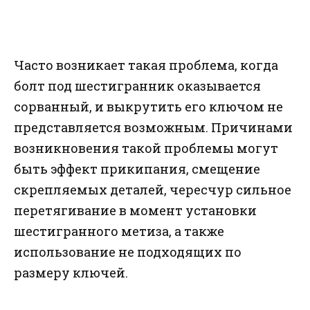
Часто возникает такая проблема, когда
болт под шестигранник оказывается
сорванный, и выкрутить его ключом не
представляется возможным. Причинами
возникновения такой проблемы могут
быть эффект прикипания, смещение
скрепляемых деталей, чересчур сильное
перетягивание в момент установки
шестигранного метиза, а также
использование не подходящих по
размеру ключей.