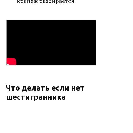
крепеж разбирается.
Что делать если нет
шестигранника