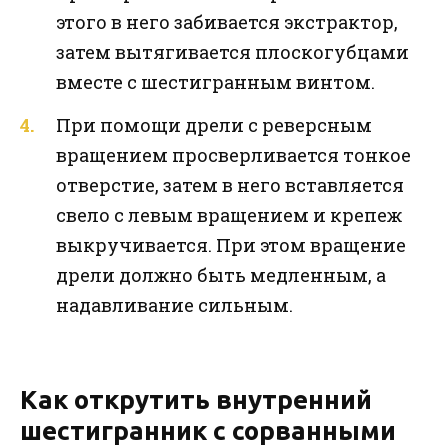
этого в него забивается экстрактор,
затем вытягивается плоскогубцами
вместе с шестигранным винтом.
При помощи дрели с реверсным
вращением просверливается тонкое
отверстие, затем в него вставляется
свело с левым вращением и крепеж
выкручивается. При этом вращение
дрели должно быть медленным, а
надавливание сильным.
Как открутить внутренний
шестигранник с сорванными