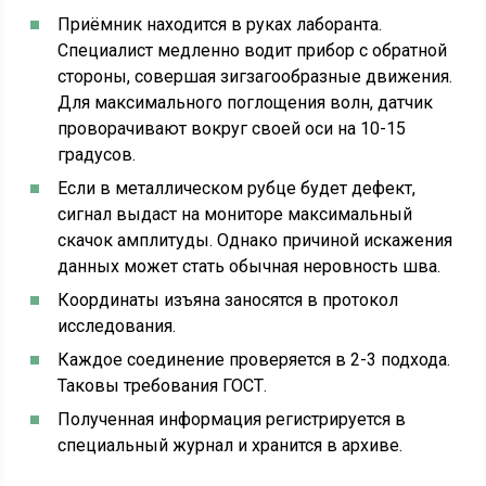
Приёмник находится в руках лаборанта.
Специалист медленно водит прибор с обратной
стороны, совершая зигзагообразные движения.
Для максимального поглощения волн, датчик
проворачивают вокруг своей оси на 10-15
градусов.
Если в металлическом рубце будет дефект,
сигнал выдаст на мониторе максимальный
скачок амплитуды. Однако причиной искажения
данных может стать обычная неровность шва.
Координаты изъяна заносятся в протокол
исследования.
Каждое соединение проверяется в 2-3 подхода.
Таковы требования ГОСТ.
Полученная информация регистрируется в
специальный журнал и хранится в архиве.