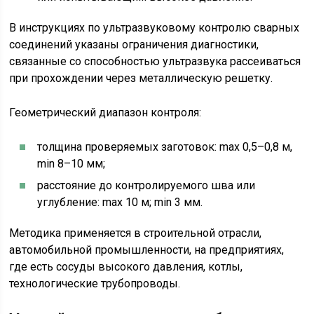
В инструкциях по ультразвуковому контролю сварных
соединений указаны ограничения диагностики,
связанные со способностью ультразвука рассеиваться
при прохождении через металлическую решетку.
Геометрический диапазон контроля:
толщина проверяемых заготовок: mах 0,5–0,8 м,
min 8–10 мм;
расстояние до контролируемого шва или
углубление: mах 10 м; min 3 мм.
Методика применяется в строительной отрасли,
автомобильной промышленности, на предприятиях,
где есть сосуды высокого давления, котлы,
технологические трубопроводы.