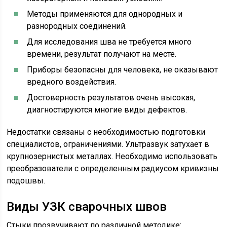
Методы применяются для однородных и
разнородных соединений.
Для исследования шва не требуется много
времени, результат получают на месте.
Приборы безопасны для человека, не оказывают
вредного воздействия.
Достоверность результатов очень высокая,
диагностируются многие виды дефектов.
Недостатки связаны с необходимостью подготовки
специалистов, ограничениями. Ультразвук затухает в
крупнозернистых металлах. Необходимо использовать
преобразователи с определенным радиусом кривизны
подошвы.
Виды УЗК сварочных швов
Стыки прозвучивают по различной методике: