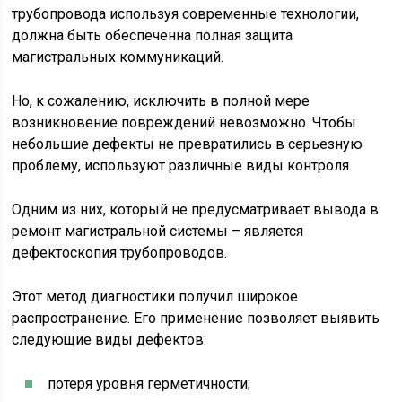
трубопровода используя современные технологии,
должна быть обеспеченна полная защита
магистральных коммуникаций.
Но, к сожалению, исключить в полной мере
возникновение повреждений невозможно. Чтобы
небольшие дефекты не превратились в серьезную
проблему, используют различные виды контроля.
Одним из них, который не предусматривает вывода в
ремонт магистральной системы – является
дефектоскопия трубопроводов.
Этот метод диагностики получил широкое
распространение. Его применение позволяет выявить
следующие виды дефектов:
потеря уровня герметичности;