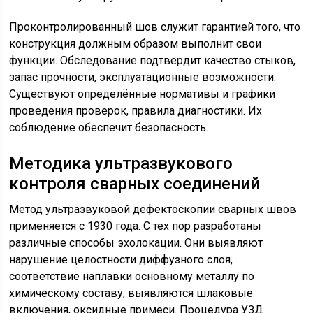
Проконтролированный шов служит гарантией того, что
конструкция должным образом выполнит свои
функции. Обследование подтвердит качество стыков,
запас прочности, эксплуатационные возможности.
Существуют определённые нормативы и графики
проведения проверок, правила диагностики. Их
соблюдение обеспечит безопасность.
Методика ультразвукового
контроля сварных соединений
Метод ультразвуковой дефектоскопии сварных швов
применяется с 1930 года. С тех пор разработаны
различные способы эхолокации. Они выявляют
нарушение целостности диффузного слоя,
соответствие наплавки основному металлу по
химическому составу, выявляются шлаковые
включения, оксидные примеси. Процедура УЗД