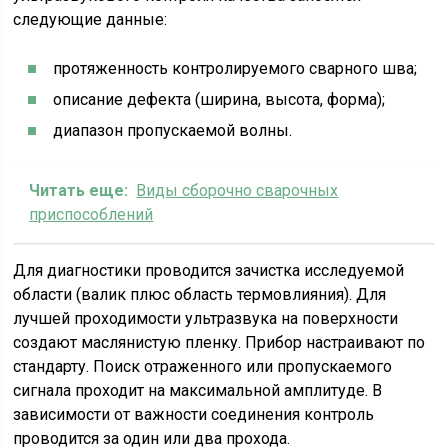
следующие данные:
протяженность контролируемого сварного шва;
описание дефекта (ширина, высота, форма);
диапазон пропускаемой волны.
Читать еще:
Виды сборочно сварочных
приспособлений
Для диагностики проводится зачистка исследуемой
области (валик плюс область термовлияния). Для
лучшей проходимости ультразвука на поверхности
создают маслянистую пленку. Прибор настраивают по
стандарту. Поиск отраженного или пропускаемого
сигнала проходит на максимальной амплитуде. В
зависимости от важности соединения контроль
проводится за один или два прохода.