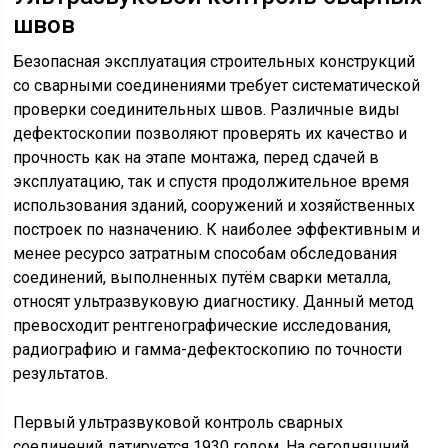
швов
Безопасная эксплуатация строительных конструкций
со сварными соединениями требует систематической
проверки соединительных швов. Различные виды
дефектоскопии позволяют проверять их качество и
прочность как на этапе монтажа, перед сдачей в
эксплуатацию, так и спустя продолжительное время
использования зданий, сооружений и хозяйственных
построек по назначению. К наиболее эффективным и
менее ресурсо затратным способам обследования
соединений, выполненных путём сварки металла,
относят ультразвуковую диагностику. Данный метод
превосходит рентгенографические исследования,
радиографию и гамма-дефектоскопию по точности
результатов.
Первый ультразвуковой контроль сварных
соединений датируется 1930 годом. На сегодняшний