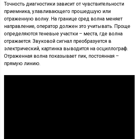
Точность диагностики зависит от чувствительности
приемника, улавливающего прошедшую или
отраженную волну. На границе сред волна меняет
направление, оператор должен это учитывать. Проще
определяются теневые участки – места, где волна
отражается. Звуковой сигнал преобразуется в
электрический, картинка выводится на осциллограф.
Отраженная волна показывает пик, постоянная –
прямую линию.