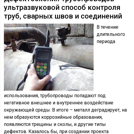
ультразвуковой способ контроля
труб, сварных швов и соединений
В течение
длительного
периода
использования, трубопроводы попадают под
негативное внешнее и внутреннее воздействие
окружающей среды. В итоге – металл деградирует, на
нем образуются коррозийные образования,
появляются трещины и сколы, и другие типы
дефектов. Казалось бы, при создании проекта