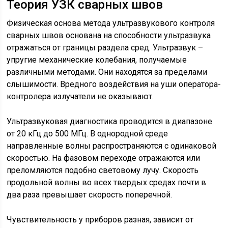
Теория УЗК сварных швов
Физическая основа метода ультразвукового контроля
сварных швов основана на способности ультразвука
отражаться от границы раздела сред. Ультразвук –
упругие механические колебания, получаемые
различными методами. Они находятся за пределами
слышимости. Вредного воздействия на уши оператора-
контролера излучатели не оказывают.
Ультразвуковая диагностика проводится в диапазоне
от 20 кГц до 500 МГц. В однородной среде
направленные волны распространяются с одинаковой
скоростью. На фазовом переходе отражаются или
преломляются подобно световому лучу. Скорость
продольной волны во всех твердых средах почти в
два раза превышает скорость поперечной.
Чувствительность у приборов разная, зависит от