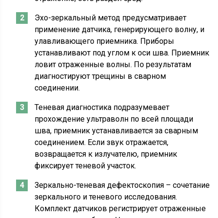
Эхо-зеркальный метод предусматривает
применение датчика, генерирующего волну, и
улавливающего приемника. Приборы
устанавливают под углом к оси шва. Приемник
ловит отраженные волны. По результатам
диагностируют трещины в сварном
соединении.
Теневая диагностика подразумевает
прохождение ультраволн по всей площади
шва, приемник устанавливается за сварным
соединением. Если звук отражается,
возвращается к излучателю, приемник
фиксирует теневой участок.
Зеркально-теневая дефектоскопия – сочетание
зеркального и теневого исследования.
Комплект датчиков регистрирует отраженные