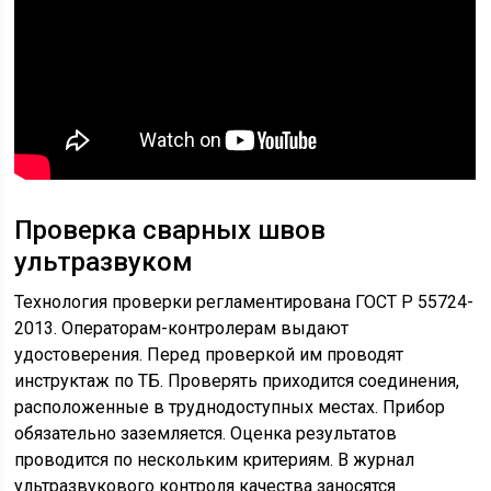
Проверка сварных швов
ультразвуком
Технология проверки регламентирована ГОСТ Р 55724-
2013. Операторам-контролерам выдают
удостоверения. Перед проверкой им проводят
инструктаж по ТБ. Проверять приходится соединения,
расположенные в труднодоступных местах. Прибор
обязательно заземляется. Оценка результатов
проводится по нескольким критериям. В журнал
ультразвукового контроля качества заносятся