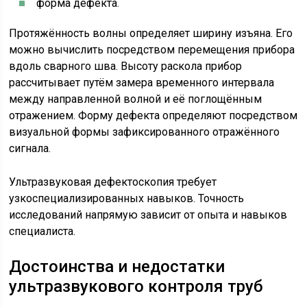
форма дефекта.
Протяжённость волны определяет ширину изъяна. Его
можно вычислить посредством перемещения прибора
вдоль сварного шва. Высоту раскола прибор
рассчитывает путём замера временного интервала
между направленной волной и её поглощённым
отражением. Форму дефекта определяют посредством
визуальной формы зафиксированного отражённого
сигнала.
Ультразвуковая дефектоскопия требует
узкоспециализированных навыков. Точность
исследований напрямую зависит от опыта и навыков
специалиста.
Достоинства и недостатки
ультразвукового контроля труб