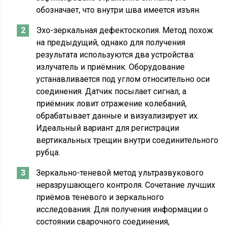
обозначает, что внутри шва имеется изъян.
Эхо-зеркальная дефектоскопия. Метод похож
на предыдущий, однако для получения
результата используются два устройства:
излучатель и приёмник. Оборудование
устанавливается под углом относительно оси
соединения. Датчик посылает сигнал, а
приёмник ловит отражение колебаний,
обрабатывает данные и визуализирует их.
Идеальный вариант для регистрации
вертикальных трещин внутри соединительного
рубца.
Зеркально-теневой метод ультразвукового
неразрушающего контроля. Сочетание лучших
приёмов теневого и зеркального
исследования. Для получения информации о
состоянии сварочного соединения,