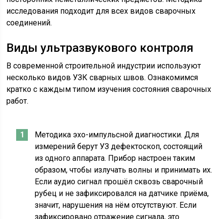
исследования подходит для всех видов сварочных
соединений.
Виды ультразвукового контроля
В современной строительной индустрии используют
несколько видов УЗК сварных швов. Ознакомимся
кратко с каждым типом изучения состояния сварочных
работ.
Методика эхо-импульсной диагностики. Для
измерений берут УЗ дефектоскоп, состоящий
из одного аппарата. Прибор настроен таким
образом, чтобы излучать волны и принимать их.
Если аудио сигнал прошёл сквозь сварочный
рубец и не зафиксировался на датчике приёма,
значит, нарушения на нём отсутствуют. Если
зафиксировано отражение сигнала, это