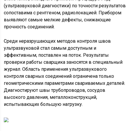
(ультразвуковой диагностики) по точности результатов
сопоставима с рентгеном, радиолокацией. Прибором
выявляют самые мелкие дефекты, снижающие
прочность соединений.
Среди неразрушающих методов контроля швов
ультразвуковой стал самым доступным и
эффективным, поставлен на поток. Результаты
проверки работы сварщика заносятся в специальный
журнал. Область применения ультразвукового
контроля сварных соединений ограничена только
геометрическими параметрами свариваемых деталей.
Диагностируют швы трубопроводов, сосудов
высокого давления, металлоконструкций,
испытывающих большую нагрузку.