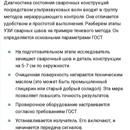
Диагностика состояния сварочных конструкций
посредством ультразвуковых волн входит в группу
методов неразрушающего контроля. Она отличается
удобством и простотой выполнения. Разберём этапы
УЗИ сварных швов на примере теневого метода. Он
определяется основными параметрами ГОСТ.
На подготовительном этапе исследователь
зачищает сварочный шов и деталь конструкции
на 5-7 см по окружности.
Очищенная поверхность натирается техническим
маслом (это может быть промышленный
глицерин или старый добрый солидол). Эта мера
позволяет повысить точность результатов.
Проверочное оборудование настраивается
согласно требованиям ГОСТ.
Устанавливается излучатель. Его включают, и
начинается передача сигналов.