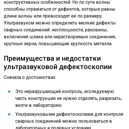
конструктивных особенностей. Но по сути волны
способны отражаться от дефектов, которые равны
длине волны или превосходят ее по размеру.
Ультразвуком можно определить мелкие дефекты
сварных соединений: несплошности, раковины,
включения шлака или нерастворимые соединения,
крупные зерна, повышающие хрупкость металла.
Преимущества и недостатки
ультразвуковой дефектоскопии
Сначала о достоинствах:
Это неразрушающий контроль, исследуемую
часть конструкции не нужно отделять, разрезать,
везти в лабораторию.
Ультразвуковыми дефектоскопами для контроля
сварных соединений можно пользоваться в
лабораторных и полевых условиях.