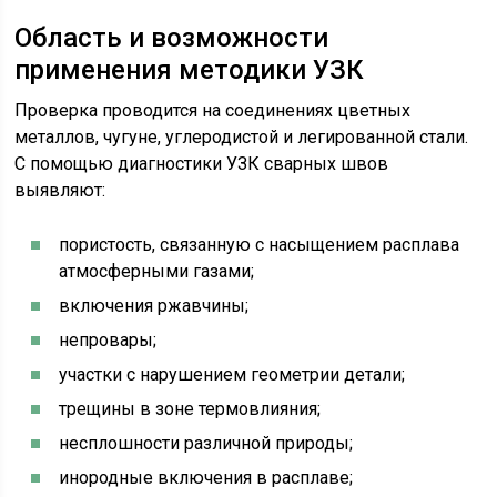
Область и возможности
применения методики УЗК
Проверка проводится на соединениях цветных
металлов, чугуне, углеродистой и легированной стали.
С помощью диагностики УЗК сварных швов
выявляют:
пористость, связанную с насыщением расплава
атмосферными газами;
включения ржавчины;
непровары;
участки с нарушением геометрии детали;
трещины в зоне термовлияния;
несплошности различной природы;
инородные включения в расплаве;