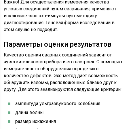
Важно! Для осуществления измерения качества
угловых соединений путём сваривания, применяют
исключительно эхо-импульсную методику
диагностирования. Теневая форма исследований в
этом случае не подходит.
Параметры оценки результатов
Качество оценки сварных соединений зависит от
чувствительности прибора и его настроек. С помощью
измерительного оборудования определяют
количество дефектов. Эхо метод даёт возможность
обнаружить изломы, расположенные близко друг к
другу. Для этого анализируются следующие критерии:
амплитуда ультразвукового колебания
длина волны
размер искажения