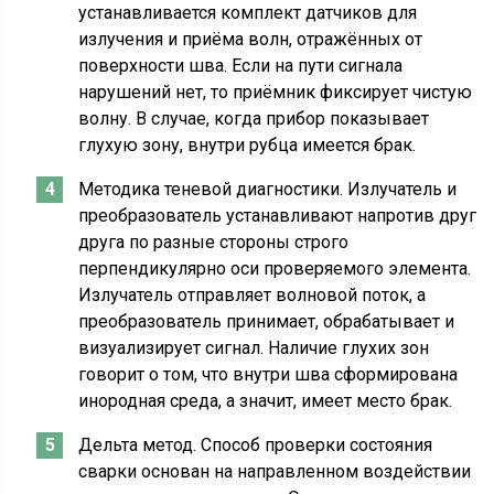
устанавливается комплект датчиков для
излучения и приёма волн, отражённых от
поверхности шва. Если на пути сигнала
нарушений нет, то приёмник фиксирует чистую
волну. В случае, когда прибор показывает
глухую зону, внутри рубца имеется брак.
Методика теневой диагностики. Излучатель и
преобразователь устанавливают напротив друг
друга по разные стороны строго
перпендикулярно оси проверяемого элемента.
Излучатель отправляет волновой поток, а
преобразователь принимает, обрабатывает и
визуализирует сигнал. Наличие глухих зон
говорит о том, что внутри шва сформирована
инородная среда, а значит, имеет место брак.
Дельта метод. Способ проверки состояния
сварки основан на направленном воздействии