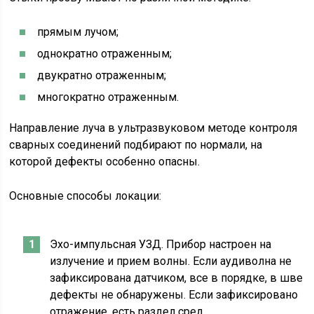
прямым лучом;
однократно отраженным;
двукратно отраженным;
многократно отраженным.
Направление луча в ультразвуковом методе контроля
сварных соединений подбирают по нормали, на
которой дефекты особенно опасны.
Основные способы локации:
Эхо-импульсная УЗД. Прибор настроен на
излучение и прием волны. Если аудиволна не
зафиксирована датчиком, все в порядке, в шве
дефекты не обнаружены. Если зафиксировано
отражение, есть раздел сред.