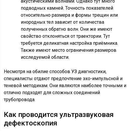
акустическими волнами. Однако тут много
подводных камней. Точность показателей
относительно размера и формы трещин или
инородных тел зависит от количества
полученных обратно волн. Они же имеют
свойство отклоняться от траектории. Тут
требуется деликатная настройка приёмника.
Также имеют место ограничения размеров
исследуемой области.
Несмотря на обилие способов УЗ диагностики,
специалисты отдают предпочтение эхо-импульсной и
теневой методикам. Они являются наиболее точными и
отлично подходят для сложных соединений
трубопровода.
Как проводится ультразвуковая
дефектоскопия