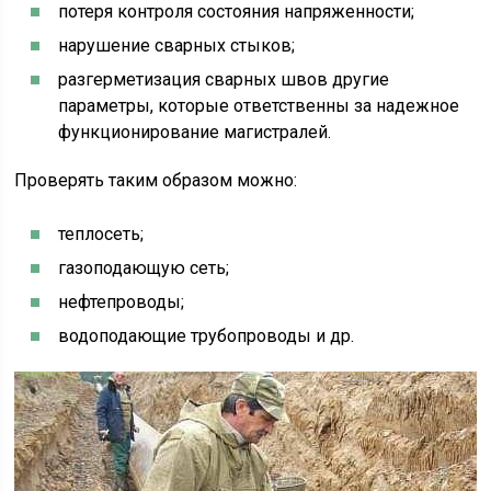
потеря контроля состояния напряженности;
нарушение сварных стыков;
разгерметизация сварных швов другие
параметры, которые ответственны за надежное
функционирование магистралей.
Проверять таким образом можно:
теплосеть;
газоподающую сеть;
нефтепроводы;
водоподающие трубопроводы и др.