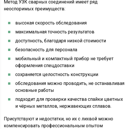
Метод УЗК сварных соединений имеет ряд
неоспоримых преимуществ:
высокая скорость обследования
максимальная точность результатов
доступность, благодаря низкой стоимости
безопасность для персонала
мобильный и компактный прибор не требует
оформления спецдоставки
сохраняется целостность конструкции
обследования можно проводить, не останавливая
основные работы
подходит для проверки качества спайки цветных
и чёрных металлов, нержавеющих сплавов.
Присутствуют и недостатки, но их с лихвой можно
компенсировать профессиональным опытом