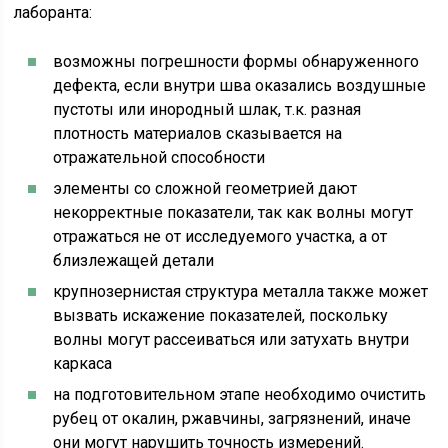
лаборанта:
возможны погрешности формы обнаруженного
дефекта, если внутри шва оказались воздушные
пустоты или инородный шлак, т.к. разная
плотность материалов сказывается на
отражательной способности
элементы со сложной геометрией дают
некорректные показатели, так как волны могут
отражаться не от исследуемого участка, а от
близлежащей детали
крупнозернистая структура металла также может
вызвать искажение показателей, поскольку
волны могут рассеиваться или затухать внутри
каркаса
на подготовительном этапе необходимо очистить
рубец от окалин, ржавчины, загрязнений, иначе
они могут нарушить точность измерений.