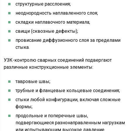
структурные расслоения;
неоднородность наплавленного слоя;
складки наплавочного материала;
свищи (сквозные дефекты);
провисание диффузионного слоя за пределами
стыка.
УЗК-контролю сварных соединений подвергают
различные конструкционные элементы:
тавровые швы;
трубные и фланцевые кольцевые соединения;
стыки любой конфигурации, включая сложные
формы;
продольные и поперечные швы,
подвергающиеся разнонаправленным нагрузкам
или испытывающим высокое давление.