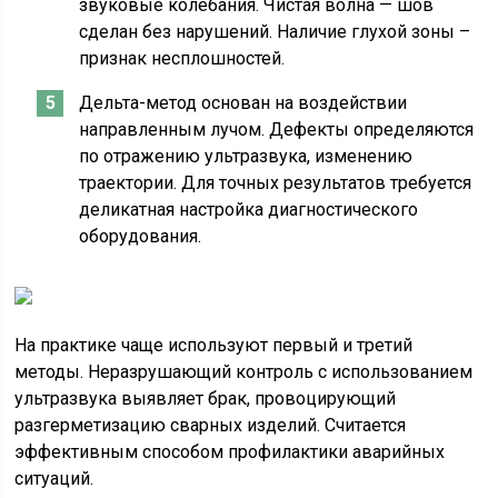
звуковые колебания. Чистая волна — шов
сделан без нарушений. Наличие глухой зоны –
признак несплошностей.
Дельта-метод основан на воздействии
направленным лучом. Дефекты определяются
по отражению ультразвука, изменению
траектории. Для точных результатов требуется
деликатная настройка диагностического
оборудования.
На практике чаще используют первый и третий
методы. Неразрушающий контроль с использованием
ультразвука выявляет брак, провоцирующий
разгерметизацию сварных изделий. Считается
эффективным способом профилактики аварийных
ситуаций.