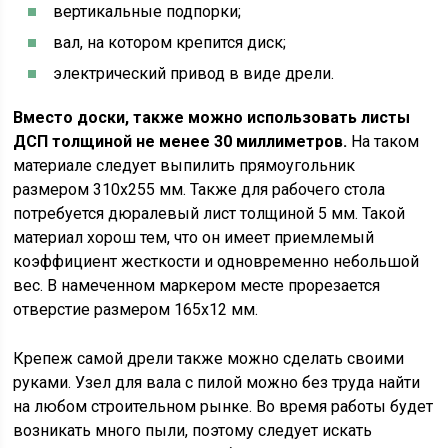
вертикальные подпорки;
вал, на котором крепится диск;
электрический привод в виде дрели.
Вместо доски, также можно использовать листы
ДСП толщиной не менее 30 миллиметров.
На таком
материале следует выпилить прямоугольник
размером 310х255 мм. Также для рабочего стола
потребуется дюралевый лист толщиной 5 мм. Такой
материал хорош тем, что он имеет приемлемый
коэффициент жесткости и одновременно небольшой
вес. В намеченном маркером месте прорезается
отверстие размером 165х12 мм.
Крепеж самой дрели также можно сделать своими
руками. Узел для вала с пилой можно без труда найти
на любом строительном рынке. Во время работы будет
возникать много пыли, поэтому следует искать