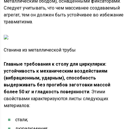
металлическим ободом), оснащенными фиксаторами.
Следует учитывать, что чем массивнее создаваемый
агрегат, тем он должен быть устойчивее во избежание
травматизма.
Станина из металлической трубы
Главные требования к столу для циркулярки:
устойчивость к механическим воздействиям
(вибрационным, ударным), способность
выдерживать без прогибов заготовки массой
более 50 кг и гладкость поверхности
. Этими
свойствами характеризуются листы следующих
материалов:
стали;
дюралюминия;