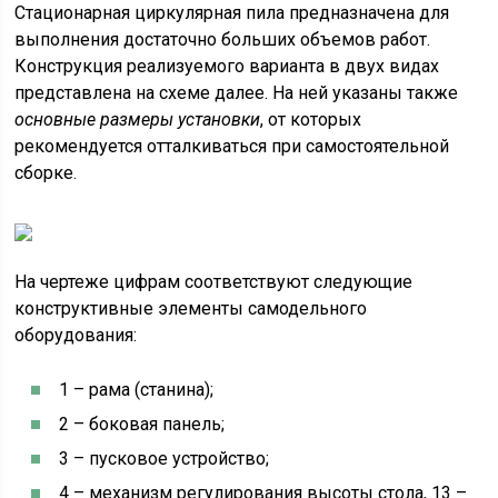
Стационарная циркулярная пила предназначена для
выполнения достаточно больших объемов работ.
Конструкция реализуемого варианта в двух видах
представлена на схеме далее. На ней указаны также
основные размеры установки
, от которых
рекомендуется отталкиваться при самостоятельной
сборке.
На чертеже цифрам соответствуют следующие
конструктивные элементы самодельного
оборудования:
1 – рама (станина);
2 – боковая панель;
3 – пусковое устройство;
4 – механизм регулирования высоты стола, 13 –