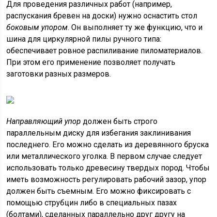
Для проведения различных работ (например,
распускания бревен на доски) нужно оснастить стол
боковым упором
. Он выполняет ту же функцию, что и
шина для циркулярной пилы ручного типа:
обеспечивает ровное распиливание пиломатериалов.
При этом его применение позволяет получать
заготовки разных размеров.
Направляющий упор
должен быть строго
параллельным диску для избегания заклинивания
последнего. Его можно сделать из деревянного бруска
или металлического уголка. В первом случае следует
использовать только древесину твердых пород. Чтобы
иметь возможность регулировать рабочий зазор, упор
должен быть съемным. Его можно фиксировать с
помощью струбцин либо в специальных пазах
(болтами), сделанных параллельно друг другу на