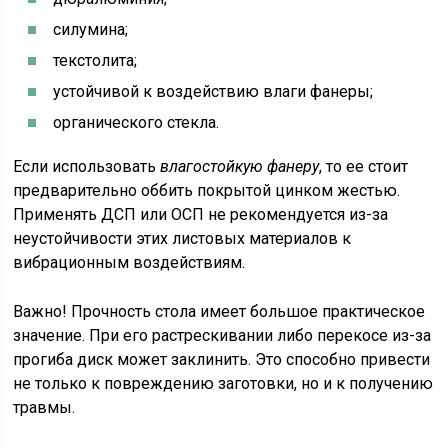
силумина;
текстолита;
устойчивой к воздействию влаги фанеры;
органического стекла.
Если использовать
влагостойкую фанеру
, то ее стоит
предварительно оббить покрытой цинком жестью.
Применять ДСП или ОСП не рекомендуется из-за
неустойчивости этих листовых материалов к
вибрационным воздействиям.
Важно! Прочность стола имеет большое практическое
значение. При его растрескивании либо перекосе из-за
прогиба диск может заклинить. Это способно привести
не только к повреждению заготовки, но и к получению
травмы.