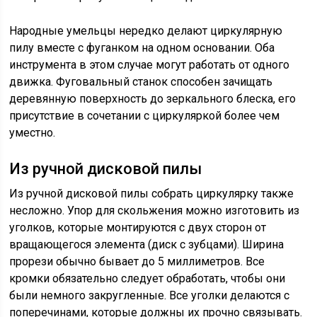
Народные умельцы нередко делают циркулярную
пилу вместе с фуганком на одном основании. Оба
инструмента в этом случае могут работать от одного
движка. Фуговальный станок способен зачищать
деревянную поверхность до зеркального блеска, его
присутствие в сочетании с циркуляркой более чем
уместно.
Из ручной дисковой пилы
Из ручной дисковой пилы собрать циркулярку также
несложно. Упор для скольжения можно изготовить из
уголков, которые монтируются с двух сторон от
вращающегося элемента (диск с зубцами). Ширина
прорези обычно бывает до 5 миллиметров. Все
кромки обязательно следует обработать, чтобы они
были немного закругленные. Все уголки делаются с
поперечинами, которые должны их прочно связывать.