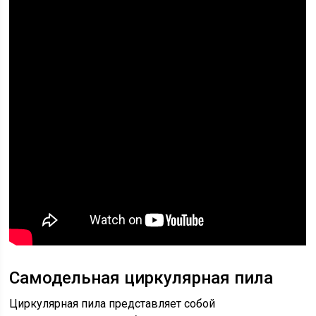
Самодельная циркулярная пила
Циркулярная пила представляет собой