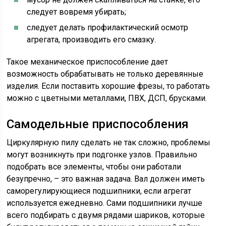
следует вовремя убирать;
следует делать профилактический осмотр
агрегата, производить его смазку.
Такое механическое приспособление дает
возможность обрабатывать не только деревянные
изделия. Если поставить хорошие фрезы, то работать
можно с цветными металлами, ПВХ, ДСП, брусками.
Самодельные приспособления
Циркулярную пилу сделать не так сложно, проблемы
могут возникнуть при подгонке узлов. Правильно
подобрать все элементы, чтобы они работали
безупречно, – это важная задача. Вал должен иметь
саморегулирующиеся подшипники, если агрегат
используется ежедневно. Сами подшипники лучше
всего подбирать с двумя рядами шариков, которые