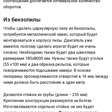
соотношении достигается оптимальное количество
оборотов.
Из бензопилы
Чтобы сделать циркулярную пилу из бензопилы,
потребуется металлический навес, который будет
монтироваться к корпусу пилы. Двигатель уже
имеется, поэтому сделать агрегат будет не очень
сложно. Необходимо также будет два швеллера
размерами 185х8000 мм. Нужны также будут уголки
(55 х100 мм) и два обрезка рельсов, которые
поворачиваются подошвами наверх. В основе
пилорамы просверливаются отверстия в 16 мм, между
ними должно быть расстояние в один метр.
Делаются стяжки из трубы (длина – 255 мм).
Крепление конструкции реализуется на болтах.
Изготавливаются отдельно стойки, на них будет