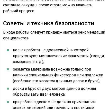
считаные секунды после старта можно начинать
рабочий процесс.
Советы и техника безопасности
В ходе работы следует придерживаться рекомендаций
специалистов.
нельзя работать с древесиной, в которой
присутствуют металлические фрагменты (гвозди,
саморезы и т. д.);
разметка материала возможна только при
наличии специальных фиксаторов или подложек
(особенно это касается длинных досок и бруса);
доски и брус от двух метров длиной должны
обрабатывать два человека;
при работе с диском не должно применяться
резких движений или толчков, в противном