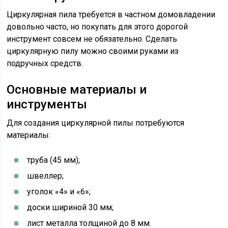
Циркулярная пила требуется в частном домовладении
довольно часто, но покупать для этого дорогой
инструмент совсем не обязательно. Сделать
циркулярную пилу можно своими руками из
подручных средств.
Основные материалы и
инструменты
Для создания циркулярной пилы потребуются
материалы:
труба (45 мм);
швеллер;
уголок «4» и «6»;
доски шириной 30 мм;
лист металла толщиной до 8 мм.