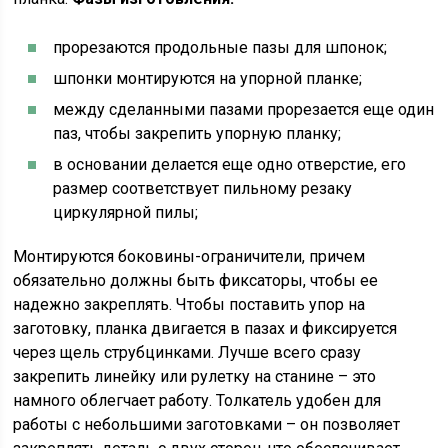
прорезаются продольные пазы для шпонок;
шпонки монтируются на упорной планке;
между сделанными пазами прорезается еще один
паз, чтобы закрепить упорную планку;
в основании делается еще одно отверстие, его
размер соответствует пильному резаку
циркулярной пилы;
Монтируются боковины-ограничители, причем
обязательно должны быть фиксаторы, чтобы ее
надежно закреплять. Чтобы поставить упор на
заготовку, планка двигается в пазах и фиксируется
через щель струбцинками. Лучше всего сразу
закрепить линейку или рулетку на станине – это
намного облегчает работу. Толкатель удобен для
работы с небольшими заготовками – он позволяет