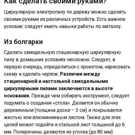
Как сделать своими руками?
Циркулярную электропилу по дереву можно сделать
своими руками из различных устройств. Есть важное
условие: следует иметь навыки работы по металлу.
Из болгарки
Сделать самодельную стационарную циркулярную
пилу в домашних условиях несложно. Следует, в
первую очередь, определиться с проектом, нарисовать
схему и сделать чертеж.
Различия между
стационарной и настольной самодельными
циркулярными пилами заключаются в высоте
основания.
Прежде чем собирать инструмент, следует
подумать о создании «стола». Делается он обычно
деревянным (толщина доски – 3 см) и покрывается
жестью или алюминиевым листом. Также для этих
целей может подойти и стальной лист толщиной до 6
мм. Поперечины делаются из уголка (до 80 мм).