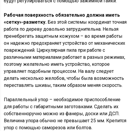
будут регулироваться с помощью зажимной гайки.
Рабочая поверхность обязательно должна иметь
«сетку»-разметку.
Без этой системы координат точная
работа по дереву довольно затруднительна. Нельзя
пренебрегать защитным кожухом – во время работы
он надежно предохраняет устройство от механических
повреждений. Циркулярная пила при работе с
различными материалами работает в разных режимах,
поэтому желательно иметь устройство, которое
управляет подобным процессом. На валу следует
делать несколько желобов, чтобы была возможность
переставлять шкивы, таким образом меняя скорость.
Параллельный упор – необходимое приспособление
для работы с габаритными заготовками. Сделать их
собственноручно можно из фанеры, доски или ДСП.
Величина упора обычно не превышает 25 мм. Крепится
упор с помощью саморезов или болтов.