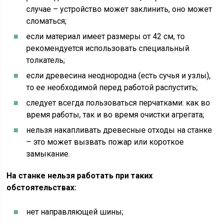
случае – устройство может заклинить, оно может
сломаться;
если материал имеет размеры от 42 см, то
рекомендуется использовать специальный
толкатель;
если древесина неоднородна (есть сучья и узлы),
то ее необходимой перед работой распустить;
следует всегда пользоваться перчатками: как во
время работы, так и во время очистки агрегата;
нельзя накапливать древесные отходы на станке
– это может вызвать пожар или короткое
замыкание.
На станке нельзя работать при таких
обстоятельствах:
нет направляющей шины;