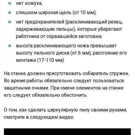
нет кожуха;
слишком широкая щель (от 10 мм);
нет предохранителей (расклинивающий резец,
задерживающие пальцы), которые уберегают
работника от сорвавшейся заготовки;
высота расклинивающего ножа превышает
высоту пильного диска (от 6 мм), расстояние его
монтажа (17-110 мм).
На станке должен присутствовать собиратель стружек.
Во время работы обязательно следует пользоваться
защитными очками. При смене элементов на станке
его следует обязательно обесточить.
О том, как сделать циркулярную пилу своими руками,
смотрите в следующем видео.