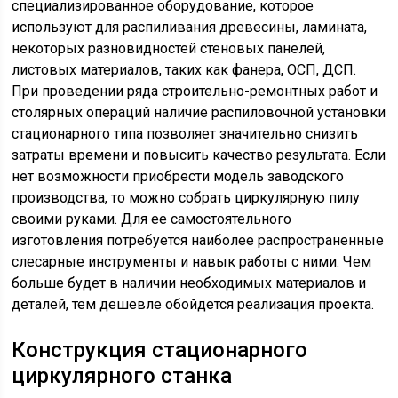
специализированное оборудование, которое
используют для распиливания древесины, ламината,
некоторых разновидностей стеновых панелей,
листовых материалов, таких как фанера, ОСП, ДСП.
При проведении ряда строительно-ремонтных работ и
столярных операций наличие распиловочной установки
стационарного типа позволяет значительно снизить
затраты времени и повысить качество результата. Если
нет возможности приобрести модель заводского
производства, то можно собрать циркулярную пилу
своими руками. Для ее самостоятельного
изготовления потребуется наиболее распространенные
слесарные инструменты и навык работы с ними. Чем
больше будет в наличии необходимых материалов и
деталей, тем дешевле обойдется реализация проекта.
Конструкция стационарного
циркулярного станка