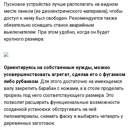
Пусковое устройство лучше располагать на видном
месте панели (из диэлектрического материала), чтобы
доступ к нему был свободен. Рекомендуется также
обязательно оснащать станок
аварийным
выключателем
. При этом удобно, когда он будет
крупного размера.
Ориентируясь на собственные нужды, можно
усовершенствовать агрегат, сделав его с фуганком
либо рубанком.
Для этого достаточно на имеющемся
валу закрепить барабан с ножами, а в столе проделать
прорезь под него соответствующего размера. Это
позволит расширить функциональные возможности
созданной установки: обстругивать на ней
пиломатериалы, снимать фаску и выбирать четверть у
деревянных заготовок.