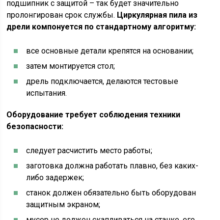
подшипник с защитой – так будет значительно
пролонгирован срок службы.
Циркулярная пила из
дрели компонуется по стандартному алгоритму:
все основные детали крепятся на основании;
затем монтируется стол;
дрель подключается, делаются тестовые
испытания.
Оборудование требует соблюдения техники
безопасности:
следует расчистить место работы;
заготовка должна работать плавно, без каких-
либо задержек;
станок должен обязательно быть оборудован
защитным экраном;
мусор не должен скапливаться на станке, его