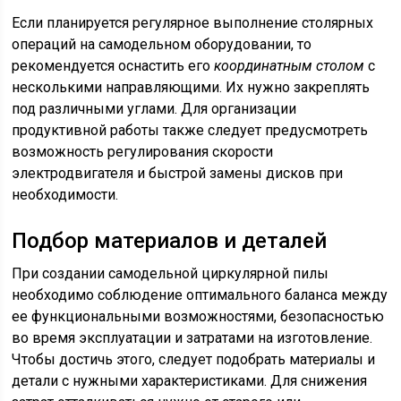
Если планируется регулярное выполнение столярных
операций на самодельном оборудовании, то
рекомендуется оснастить его
координатным столом
с
несколькими направляющими. Их нужно закреплять
под различными углами. Для организации
продуктивной работы также следует предусмотреть
возможность регулирования скорости
электродвигателя и быстрой замены дисков при
необходимости.
Подбор материалов и деталей
При создании самодельной циркулярной пилы
необходимо соблюдение оптимального баланса между
ее функциональными возможностями, безопасностью
во время эксплуатации и затратами на изготовление.
Чтобы достичь этого, следует подобрать материалы и
детали с нужными характеристиками. Для снижения