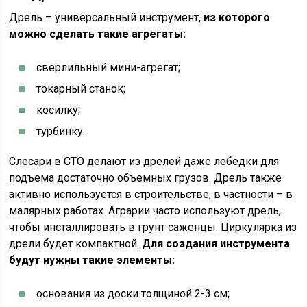
Дрель – универсальный инструмент,
из которого
можно сделать такие агрегаты:
сверлильный мини-агрегат;
токарный станок;
косилку;
турбинку.
Слесари в СТО делают из дрелей даже лебедки для
подъема достаточно объемных грузов. Дрель также
активно используется в строительстве, в частности – в
малярных работах. Аграрии часто используют дрель,
чтобы инсталлировать в грунт саженцы. Циркулярка из
дрели будет компактной.
Для создания инструмента
будут нужны такие элементы:
основания из доски толщиной 2-3 см;