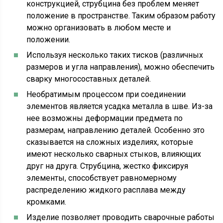
конструкцией, струбцина без проблем меняет
положение в пространстве. Таким образом работу
можно организовать в любом месте и
положении.
Используя несколько таких тисков (различных
размеров и угла направления), можно обеспечить
сварку многосоставных деталей.
Необратимым процессом при соединении
элементов является усадка металла в шве. Из-за
нее возможны деформации предмета по
размерам, направлению деталей. Особенно это
сказывается на сложных изделиях, которые
имеют несколько сварных стыков, влияющих
друг на друга. Струбцина, жестко фиксируя
элементы, способствует равномерному
распределению жидкого расплава между
кромками.
Изделие позволяет проводить сварочные работы