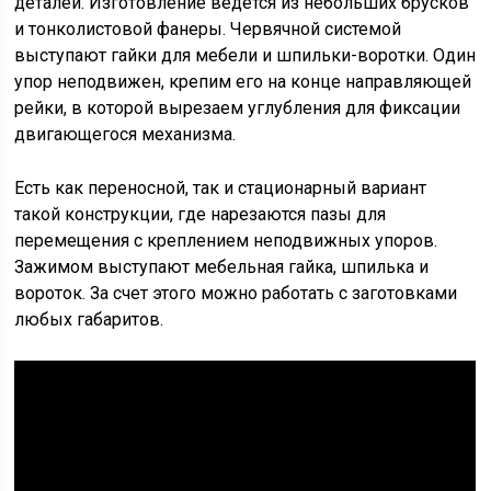
деталей. Изготовление ведется из небольших брусков
и тонколистовой фанеры. Червячной системой
выступают гайки для мебели и шпильки-воротки. Один
упор неподвижен, крепим его на конце направляющей
рейки, в которой вырезаем углубления для фиксации
двигающегося механизма.
Есть как переносной, так и стационарный вариант
такой конструкции, где нарезаются пазы для
перемещения с креплением неподвижных упоров.
Зажимом выступают мебельная гайка, шпилька и
вороток. За счет этого можно работать с заготовками
любых габаритов.