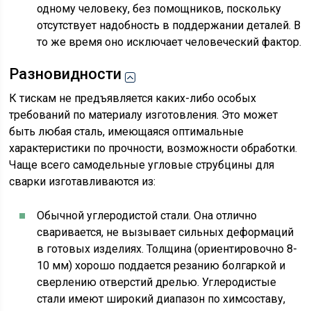
одному человеку, без помощников, поскольку
отсутствует надобность в поддержании деталей. В
то же время оно исключает человеческий фактор.
Разновидности
К тискам не предъявляется каких-либо особых
требований по материалу изготовления. Это может
быть любая сталь, имеющаяся оптимальные
характеристики по прочности, возможности обработки.
Чаще всего самодельные угловые струбцины для
сварки изготавливаются из:
Обычной углеродистой стали. Она отлично
сваривается, не вызывает сильных деформаций
в готовых изделиях. Толщина (ориентировочно 8-
10 мм) хорошо поддается резанию болгаркой и
сверлению отверстий дрелью. Углеродистые
стали имеют широкий диапазон по химсоставу,