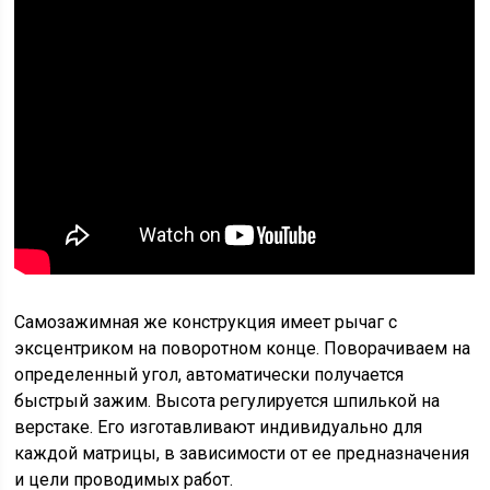
Самозажимная же конструкция имеет рычаг с
эксцентриком на поворотном конце. Поворачиваем на
определенный угол, автоматически получается
быстрый зажим. Высота регулируется шпилькой на
верстаке. Его изготавливают индивидуально для
каждой матрицы, в зависимости от ее предназначения
и цели проводимых работ.