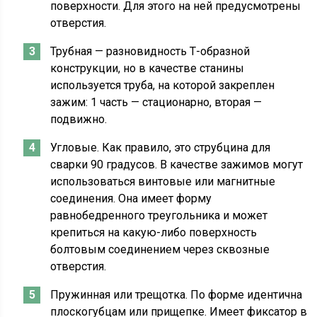
поверхности. Для этого на ней предусмотрены
отверстия.
Трубная — разновидность Т-образной
конструкции, но в качестве станины
используется труба, на которой закреплен
зажим: 1 часть — стационарно, вторая —
подвижно.
Угловые. Как правило, это струбцина для
сварки 90 градусов. В качестве зажимов могут
использоваться винтовые или магнитные
соединения. Она имеет форму
равнобедренного треугольника и может
крепиться на какую-либо поверхность
болтовым соединением через сквозные
отверстия.
Пружинная или трещотка. По форме идентична
плоскогубцам или прищепке. Имеет фиксатор в