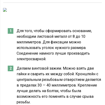
Для того, чтобы сформировать основание,
необходим листовой металл от 8 до 10
миллиметров. Для фиксации можно
использовать уголок нужного размера.
Соединение намного лучше производить
электросваркой.
Делаем винтовой зажим. Можно взять две
гайки и сварить их между собой. Кронштейн с
центральным резьбовым отверстием делается
в пределах 30 — 40 миллиметров. Крепление
лучше делать на болтах, чтобы была
возможность его поменять в случае срыва
резьбы.