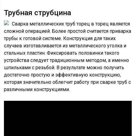
Трубная струбцина
Сварка металлических труб торец в торец является
сложной операцией. Более простой считается приварка
трубы к готовой системе. Конструкция для таких
случаев изготавливается из металлического уголка и
стальных пластин. Фиксировать половинки такого
устройства следует традиционным методом, а именно
шпильками с резьбой. В результате можно получить
достаточно простую и эффективную конструкцию,
которая значительно облегчит работу при сварке труб с
различными конструкциями.