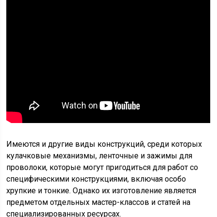
Имеются и другие виды конструкций, среди которых
кулачковые механизмы, ленточные и зажимы для
проволоки, которые могут пригодиться для работ со
специфическими конструкциями, включая особо
хрупкие и тонкие. Однако их изготовление является
предметом отдельных мастер-классов и статей на
специализированных ресурсах.