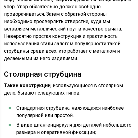
упор. Упор обязательно должен свободно
проворачиваться. Затем с обратной стороны
необходимо просверлить отверстие, куда мы
вставляем металлический прут в качестве рычага.
Невероятно простая конструкция и практичность
использования стали залогом популярности такой
струбцины среди всех, кто работает с металлом и
делаемыми из него изделиями.
Столярная струбцина
Такие конструкции
, использующиеся в столярном
деле, бывают следующих типов:
Стандартная струбцина, являющаяся наиболее
популярной или простой;
В виде штангенциркуля для деталей небольшого
размера и оперативной фиксации;