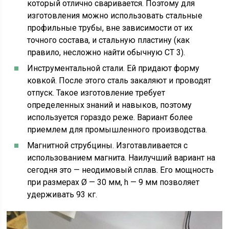
который отлично сваривается. Поэтому для
изготовления можно использовать стальные
профильные трубы, вне зависимости от их
точного состава, и стальную пластину (как
правило, несложно найти обычную СТ 3).
Инструментальной стали. Ей придают форму
ковкой. После этого сталь закаляют и проводят
отпуск. Такое изготовление требует
определенных знаний и навыков, поэтому
используется гораздо реже. Вариант более
приемлем для промышленного производства.
Магнитной струбцины. Изготавливается с
использованием магнита. Наилучший вариант на
сегодня это — неодимовый сплав. Его мощность
при размерах Ø — 30 мм, h — 9 мм позволяет
удерживать 93 кг.