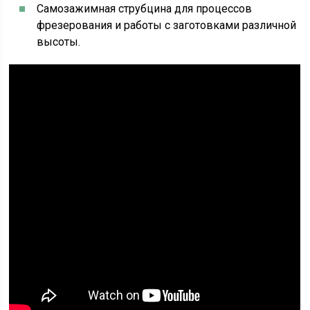
Самозажимная струбцина для процессов
фрезерования и работы с заготовками различной
высоты.