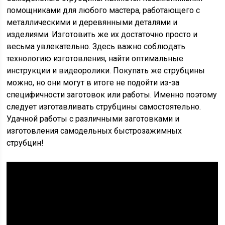
помощниками для любого мастера, работающего с
металлическими и деревянными деталями и
изделиями. Изготовить же их достаточно просто и
весьма увлекательно. Здесь важно соблюдать
технологию изготовления, найти оптимальные
инструкции и видеоролики. Покупать же струбцины
можно, но они могут в итоге не подойти из-за
специфичности заготовок или работы. Именно поэтому
следует изготавливать струбцины самостоятельно.
Удачной работы с различными заготовками и
изготовления самодельных быстрозажимных
струбцин!