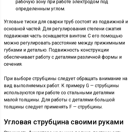
рабочую зону при работе электродом под
определенным углом.
Угловые тиски для сварки труб состоят из подвижной и
основной частей. Для регулирования степени сжатия
подвижная часть оснащается винтом. С его помощью
можно регулировать расстояние между прижимными
губками и деталью. Подвижность конструкции
обеспечивает работу с деталями различной формы и
сечения.
При выборе струбцины следует обращать внимание на
вид выполняемых работ. К примеру G — струбцины
используются при работе со стальными деталями
малой толщины. Для работы с деталями большой
толщины следует применять F — струбцины.
Угловая струбцина своими руками