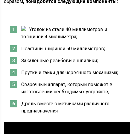
образом
, понадобятся следующие компоненты:
Уголок из стали 40 миллиметров и
толщиной 4 миллиметра;
Пластины шириной 50 миллиметров;
Закаленные резьбовые шпильки;
Прутки и гайки для червячного механизма;
Сварочный аппарат, который поможет в
изготовлении необходимых устройств;
Дрель вместе с метчиками различного
предназначения.