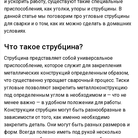
и ускорить работу, существуют такие специальные
приспособления, как уголки, упоры и струбцины. В
данной статье мы поговорим про угловые струбцины
для сварки и о том, как их можно сделать в домашних
условиях.
Что такое струбцина?
Струбцина представляет собой универсальное
приспособление, которое служит для закрепления
металлических конструкций определенным образом,
что существенно упрощает сварочный процесс. Тиски
угловые позволяют закрепить металлоконструкцию
под определенным углом в необходимом и — что не
менее важно — в удобном положении для работы.
Конструкции струбцин могут быть разнообразные в
зависимости от того, как именно необходимо
закрепить деталь. Они могут быть разных размеров и
форм. Всегда полезно иметь под рукой несколько