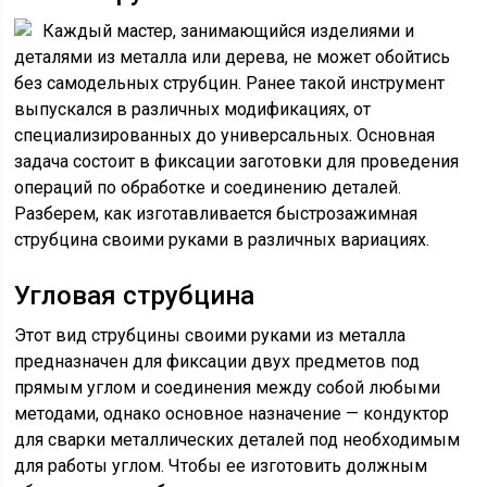
Каждый мастер, занимающийся изделиями и
деталями из металла или дерева, не может обойтись
без самодельных струбцин. Ранее такой инструмент
выпускался в различных модификациях, от
специализированных до универсальных. Основная
задача состоит в фиксации заготовки для проведения
операций по обработке и соединению деталей.
Разберем, как изготавливается быстрозажимная
струбцина своими руками в различных вариациях.
Угловая струбцина
Этот вид струбцины своими руками из металла
предназначен для фиксации двух предметов под
прямым углом и соединения между собой любыми
методами, однако основное назначение — кондуктор
для сварки металлических деталей под необходимым
для работы углом. Чтобы ее изготовить должным