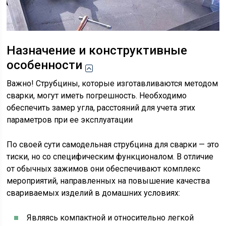
Назначение и конструктивные
особенности
Важно! Струбцины, которые изготавливаются методом
сварки, могут иметь погрешность. Необходимо
обеспечить замер угла, расстояний для учета этих
параметров при ее эксплуатации
По своей сути самодельная струбцина для сварки — это
тиски, но со специфическим функционалом. В отличие
от обычных зажимов они обеспечивают комплекс
мероприятий, направленных на повышение качества
свариваемых изделий в домашних условиях:
Являясь компактной и относительно легкой