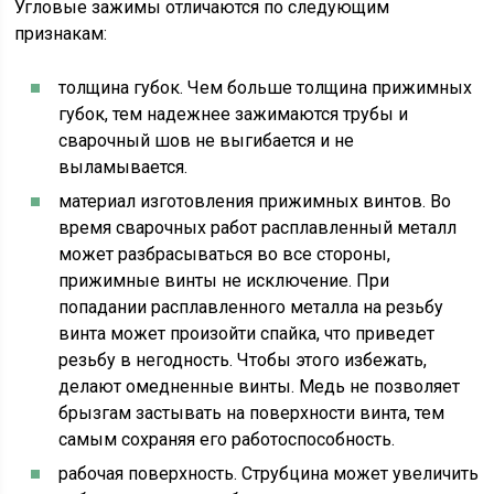
Угловые зажимы отличаются по следующим
признакам:
толщина губок. Чем больше толщина прижимных
губок, тем надежнее зажимаются трубы и
сварочный шов не выгибается и не
выламывается.
материал изготовления прижимных винтов. Во
время сварочных работ расплавленный металл
может разбрасываться во все стороны,
прижимные винты не исключение. При
попадании расплавленного металла на резьбу
винта может произойти спайка, что приведет
резьбу в негодность. Чтобы этого избежать,
делают омедненные винты. Медь не позволяет
брызгам застывать на поверхности винта, тем
самым сохраняя его работоспособность.
рабочая поверхность. Струбцина может увеличить