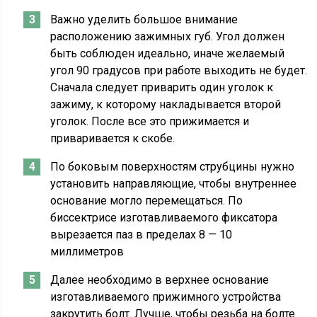
Важно уделить большое внимание
расположению зажимных губ. Угол должен
быть соблюден идеально, иначе желаемый
угол 90 градусов при работе выходить не будет.
Сначала следует приварить один уголок к
зажиму, к которому накладывается второй
уголок. После все это прижимается и
приваривается к скобе.
По боковым поверхностям струбцины нужно
установить направляющие, чтобы внутреннее
основание могло перемещаться. По
биссектрисе изготавливаемого фиксатора
вырезается паз в пределах 8 — 10
миллиметров
Далее необходимо в верхнее основание
изготавливаемого прижимного устройства
закрутить болт. Лучше, чтобы резьба на болте