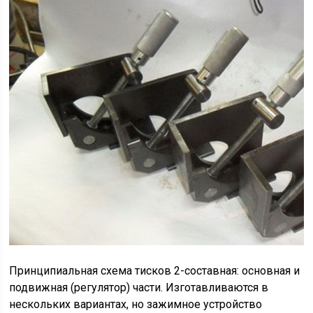
Принципиальная схема тисков 2-составная: основная и
подвижная (регулятор) части. Изготавливаются в
нескольких вариантах, но зажимное устройство