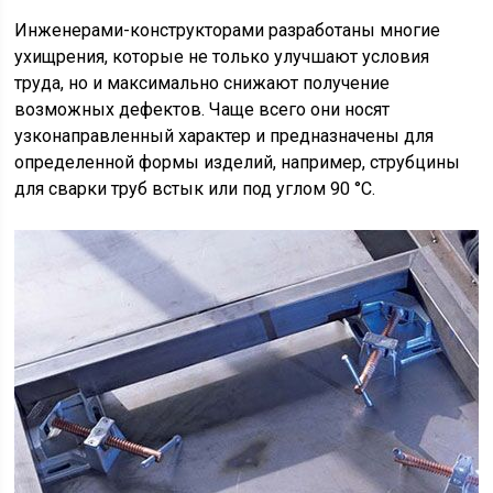
Инженерами-конструкторами разработаны многие
ухищрения, которые не только улучшают условия
труда, но и максимально снижают получение
возможных дефектов. Чаще всего они носят
узконаправленный характер и предназначены для
определенной формы изделий, например, струбцины
для сварки труб встык или под углом 90 °С.