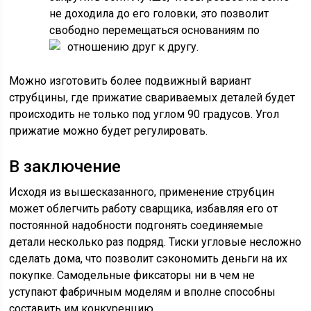
не доходила до его головки, это позволит
свободно перемещаться основаниям по
отношению друг к другу.
Можно изготовить более подвижный вариант
струбцины, где прижатие свариваемых деталей будет
происходить не только под углом 90 градусов. Угол
прижатие можно будет регулировать.
В заключение
Исходя из вышесказанного, применение струбцин
может облегчить работу сварщика, избавляя его от
постоянной надобности подгонять соединяемые
детали несколько раз подряд. Тиски угловые несложно
сделать дома, что позволит сэкономить деньги на их
покупке. Самодельные фиксаторы ни в чем не
уступают фабричным моделям и вполне способны
составить им конкуренцию.