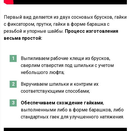
Первый вид делается из двух сосновых брусков, гайки
с фиксатором, прутки, гайки в форме барашка с
резьбой и упорные шайбы.
Процесс изготовления
весьма простой:
Выпиливаем рабочие клещи из брусков,
сверлим отверстия под шпильки с учетом
небольшого люфта;
Вкручиваем шпильки и контрим их
соответствующими способами;
Обеспечиваем схождение гайками
,
выполненными либо в форме барашков, либо
стандартных гаек для улучшенного натяжения.