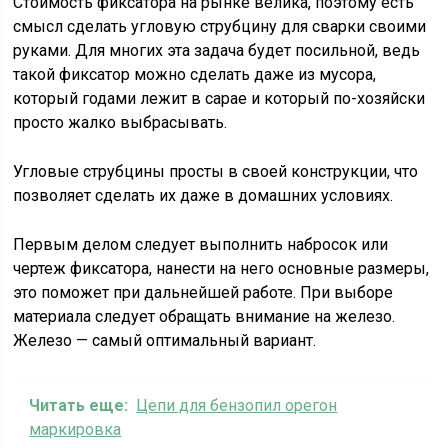
Стоимость фиксатора на рынке велика, поэтому есть
смысл сделать угловую струбцину для сварки своими
руками. Для многих эта задача будет посильной, ведь
такой фиксатор можно сделать даже из мусора,
который годами лежит в сарае и который по-хозяйски
просто жалко выбрасывать.
Угловые струбцины просты в своей конструкции, что
позволяет сделать их даже в домашних условиях.
Первым делом следует выполнить набросок или
чертеж фиксатора, нанести на него основные размеры,
это поможет при дальнейшей работе. При выборе
материала следует обращать внимание на железо.
Железо — самый оптимальный вариант.
Читать еще:
Цепи для бензопил орегон
маркировка