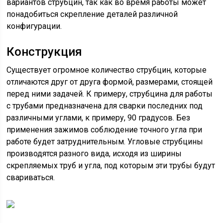
вариантов струбцин, так как во время работы может
понадобиться скрепление деталей различной
конфигурации.
Конструкция
Существует огромное количество струбцин, которые
отличаются друг от друга формой, размерами, стоящей
перед ними задачей. К примеру, струбцина для работы
с трубами предназначена для сварки последних под
различными углами, к примеру, 90 градусов. Без
применения зажимов соблюдение точного угла при
работе будет затруднительным. Угловые струбцины
производятся разного вида, исходя из ширины
скрепляемых труб и угла, под которым эти трубы будут
свариваться.