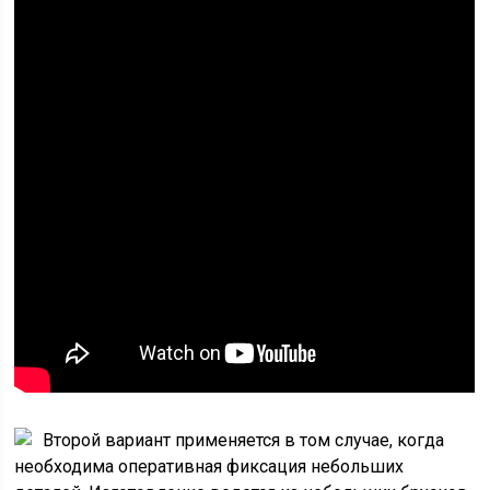
Второй вариант применяется в том случае, когда
необходима оперативная фиксация небольших