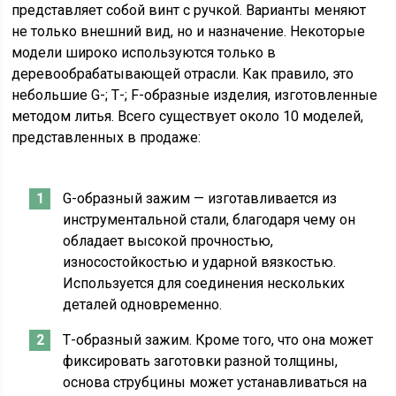
представляет собой винт с ручкой. Варианты меняют
не только внешний вид, но и назначение. Некоторые
модели широко используются только в
деревообрабатывающей отрасли. Как правило, это
небольшие G-; Т-; F-образные изделия, изготовленные
методом литья. Всего существует около 10 моделей,
представленных в продаже:
G-образный зажим — изготавливается из
инструментальной стали, благодаря чему он
обладает высокой прочностью,
износостойкостью и ударной вязкостью.
Используется для соединения нескольких
деталей одновременно.
Т-образный зажим. Кроме того, что она может
фиксировать заготовки разной толщины,
основа струбцины может устанавливаться на