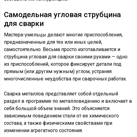
Самодельная угловая струбцина
для сварки
Мастера-умельцы делают многие приспособления,
предназначенные для тех или иных целей,
самостоятельно. Весьма просто изготавливается и
струбцина угловая для сварки своими руками — одно
из приспособлений, которое фиксирует детали под
прямым (или другим нужным) углом, устраняя
многочисленные неудобства при сварочных работах.
Сварка металлов представляет собой отдельный
раздел в программе по металловедению и включает в
себя большой объем знаний. Это объясняется
зависимым поведением стали от ее химического
состава, а также физическими свойствами при
изменении агрегатного состояния.