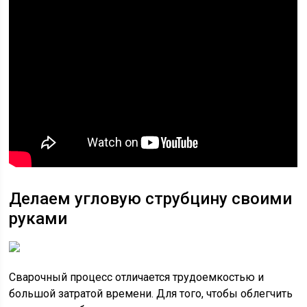
Делаем угловую струбцину своими
руками
Сварочный процесс отличается трудоемкостью и
большой затратой времени. Для того, чтобы облегчить