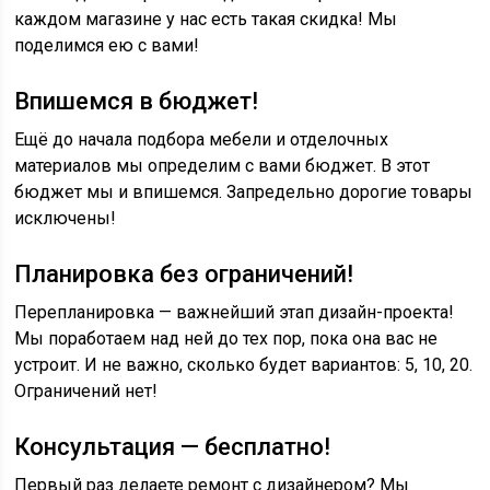
каждом магазине у нас есть такая скидка! Мы
поделимся ею с вами!
Впишемся в бюджет!
Ещё до начала подбора мебели и отделочных
материалов мы определим с вами бюджет. В этот
бюджет мы и впишемся. Запредельно дорогие товары
исключены!
Планировка без ограничений!
Перепланировка — важнейший этап дизайн-проекта!
Мы поработаем над ней до тех пор, пока она вас не
устроит. И не важно, сколько будет вариантов: 5, 10, 20.
Ограничений нет!
Консультация — бесплатно!
Первый раз делаете ремонт с дизайнером? Мы