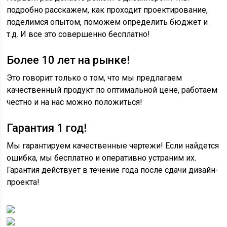
подробно расскажем, как проходит проектирование,
поделимся опытом, поможем определить бюджет и
т.д. И все это совершенно бесплатно!
Более 10 лет на рынке!
Это говорит только о том, что мы предлагаем
качественный продукт по оптимальной цене, работаем
честно и на нас можно положиться!
Гарантия 1 год!
Мы гарантируем качественные чертежи! Если найдется
ошибка, мы бесплатно и оперативно устраним их.
Гарантия действует в течение года после сдачи дизайн-
проекта!