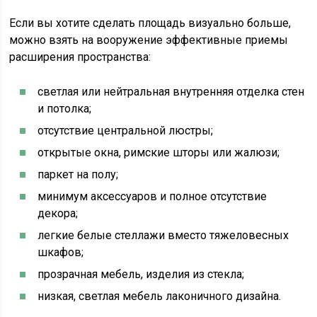
Если вы хотите сделать площадь визуально больше,
можно взять на вооружение эффективные приемы
расширения пространства:
светлая или нейтральная внутренняя отделка стен
и потолка;
отсутствие центральной люстры;
открытые окна, римские шторы или жалюзи;
паркет на полу;
минимум аксессуаров и полное отсутствие
декора;
легкие белые стеллажи вместо тяжеловесных
шкафов;
прозрачная мебель, изделия из стекла;
низкая, светлая мебель лаконичного дизайна.