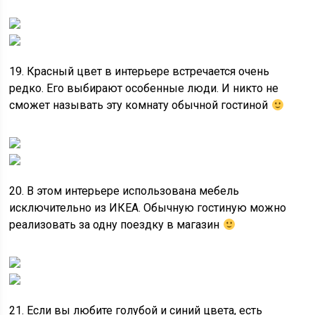
19. Красный цвет в интерьере встречается очень
редко. Его выбирают особенные люди. И никто не
сможет называть эту комнату обычной гостиной
20. В этом интерьере использована мебель
исключительно из ИКЕА. Обычную гостиную можно
реализовать за одну поездку в магазин
21. Если вы любите голубой и синий цвета, есть