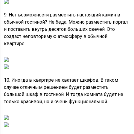
9. Нет возможности разместить настоящий камин в
обычной гостиной? Не беда. Можно разместить портал
и поставить внутрь десяток больших свечей. Это
создаст неповторимую атмосферу в обычной
квартире.
10. Иногда в квартире не хватает шкафов. В таком
случае отличным решением будет разместить
большой шкаф в гостиной. И тогда комната будет не
только красивой, но и очень функциональной.