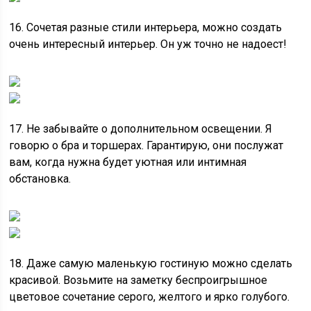
16. Сочетая разные стили интерьера, можно создать
очень интересный интерьер. Он уж точно не надоест!
17. Не забывайте о дополнительном освещении. Я
говорю о бра и торшерах. Гарантирую, они послужат
вам, когда нужна будет уютная или интимная
обстановка.
18. Даже самую маленькую гостиную можно сделать
красивой. Возьмите на заметку беспроигрышное
цветовое сочетание серого, желтого и ярко голубого.