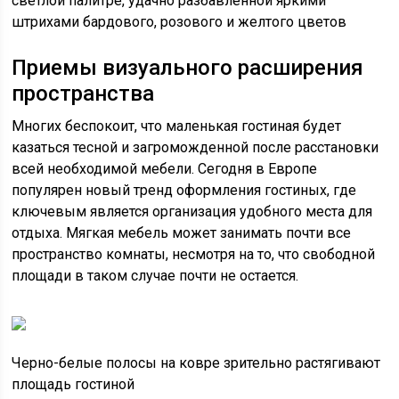
светлой палитре, удачно разбавленной яркими
штрихами бардового, розового и желтого цветов
Приемы визуального расширения
пространства
Многих беспокоит, что маленькая гостиная будет
казаться тесной и загроможденной после расстановки
всей необходимой мебели. Сегодня в Европе
популярен новый тренд оформления гостиных, где
ключевым является организация удобного места для
отдыха. Мягкая мебель может занимать почти все
пространство комнаты, несмотря на то, что свободной
площади в таком случае почти не остается.
Черно-белые полосы на ковре зрительно растягивают
площадь гостиной