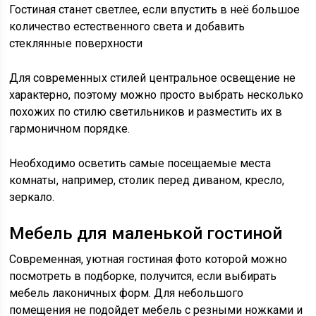
Гостиная станет светлее, если впустить в неё большое
количество естественного света и добавить
стеклянные поверхности
Для современных стилей центральное освещение не
характерно, поэтому можно просто выбрать несколько
похожих по стилю светильников и разместить их в
гармоничном порядке.
Необходимо осветить самые посещаемые места
комнаты, например, столик перед диваном, кресло,
зеркало.
Мебель для маленькой гостиной
Современная, уютная гостиная фото которой можно
посмотреть в подборке, получится, если выбирать
мебель лаконичных форм. Для небольшого
помещения не подойдет мебель с резными ножками и