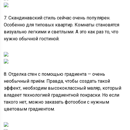
7. Скандинавский стиль сейчас очень популярен.
Особенно для типовых квартир. Комнаты становятся
визуально легкими и светлыми. А это как раз то, что
нужно обычной гостиной.
8. Отделка стен с помощью градиента — очень
необычный приём. Правда, чтобы создать такой
эффект, необходим высококлассный маляр, который
владеет технологией градиентной покраски. Но если
такого нет, можно заказать фотообои с нужным
цветовым градиентом.