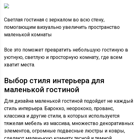
Светлая гостиная с зеркалом во всю стену,
помогающим визуально увеличить пространство
маленькой комнаты
Все это поможет превратить небольшую гостиную в
уютную, светлую и просторную комнату, где всем
хватит места.
Выбор стиля интерьера для
маленькой гостиной
Для дизайна маленькой гостиной подойдет не каждый
стиль интерьера. Барокко, неорококо, прованс,
классика и другие стили, в которых используется
тяжелая мебель из массива, множество декоративных
элементов, огромные подвесные люстры и ковры,
сделают маленькую комнату тесной и темной.