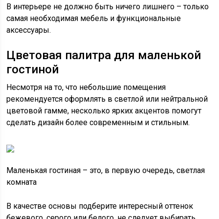
В интерьере не должно быть ничего лишнего – только
самая необходимая мебель и функциональные
аксессуары.
Цветовая палитра для маленькой
гостиной
Несмотря на то, что небольшие помещения
рекомендуется оформлять в светлой или нейтральной
цветовой гамме, несколько ярких акцентов помогут
сделать дизайн более современным и стильным.
Маленькая гостиная – это, в первую очередь, светлая
комната
В качестве основы подберите интересный оттенок
бежевого, серого или белого, не следует выбирать