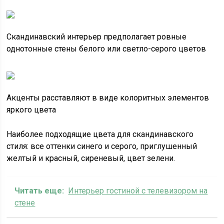
Скандинавский интерьер предполагает ровные
однотонные стены белого или светло-серого цветов
Акценты расставляют в виде колоритных элементов
яркого цвета
Наиболее подходящие цвета для скандинавского
стиля: все оттенки синего и серого, приглушенный
желтый и красный, сиреневый, цвет зелени.
Читать еще:
Интерьер гостиной с телевизором на
стене