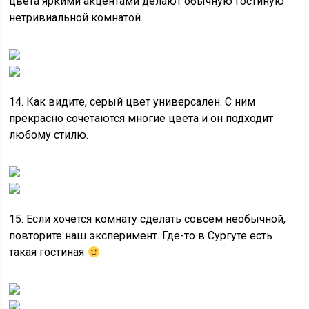
цвета яркими акцентами делают обычную гостиную
нетривиальной комнатой.
14. Как видите, серый цвет универсален. С ним
прекрасно сочетаются многие цвета и он подходит
любому стилю.
15. Если хочется комнату сделать совсем необычной,
повторите наш эксперимент. Где-то в Сургуте есть
такая гостиная