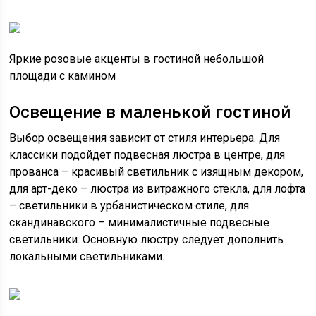
Яркие розовые акценты в гостиной небольшой
площади с камином
Освещение в маленькой гостиной
Выбор освещения зависит от стиля интерьера. Для
классики подойдет подвесная люстра в центре, для
прованса – красивый светильник с изящным декором,
для арт-деко – люстра из витражного стекла, для лофта
– светильники в урбанистическом стиле, для
скандинавского – минималистичные подвесные
светильники. Основную люстру следует дополнить
локальными светильниками.