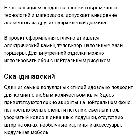
Неоклассицизм создан на основе современных
технологий и материалов, допускает внедрение
элементов из других направлений дизайна
В проект оформления отлично впишется
электрический камин, телевизор, напольные вазы,
торшеры. Для внутренней отделки можно
использовать обои с нейтральным рисунком.
Скандинавский
Один из самых популярных стилей идеально подходит
для комнат с любым количеством кв м. Здесь
приветствуются яркие акценты на нейтральном фоне,
полностью белые стены и потолок, светлый пол,
узорчатый ковер и диванные подушки, отсутствие
штор на окнах, необычные картины и аксессуары,
модульная мебель.