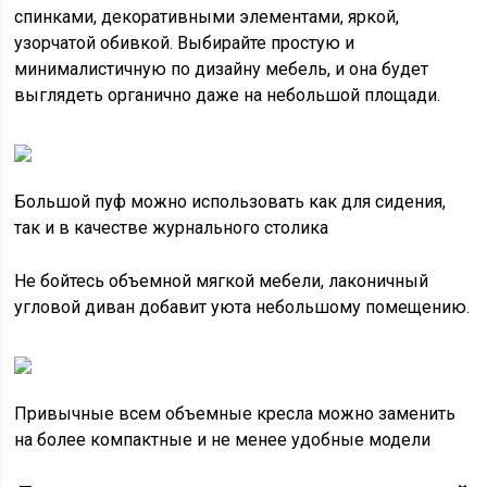
спинками, декоративными элементами, яркой,
узорчатой обивкой. Выбирайте простую и
минималистичную по дизайну мебель, и она будет
выглядеть органично даже на небольшой площади.
Большой пуф можно использовать как для сидения,
так и в качестве журнального столика
Не бойтесь объемной мягкой мебели, лаконичный
угловой диван добавит уюта небольшому помещению.
Привычные всем объемные кресла можно заменить
на более компактные и не менее удобные модели