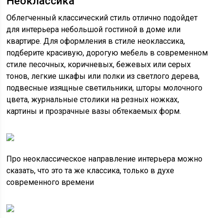
Неоклассика
Облегченный классический стиль отлично подойдет
для интерьера небольшой гостиной в доме или
квартире. Для оформления в стиле неоклассика,
подберите красивую, дорогую мебель в современном
стиле песочных, коричневых, бежевых или серых
тонов, легкие шкафы или полки из светлого дерева,
подвесные изящные светильники, шторы молочного
цвета, журнальные столики на резных ножках,
картины и прозрачные вазы обтекаемых форм.
Про неоклассическое направление интерьера можно
сказать, что это та же классика, только в духе
современного времени