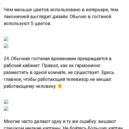
Чем меньше цветов использовано в интерьере, тем
лаконичней выглядит дизайн. Обычно в гостиной
используют 5 цветов.
24. Обычная гостиная временами превращается в
рабочий кабинет. Правил, как их гармонично
разместить в одной комнате, не существует. Здесь
главное, чтобы работающий телевизор не мешал
работающему человеку
Многие часто делают одну и ту же ошибку: вешают
слишком мелкие картины. Не бойтесь больших картин,