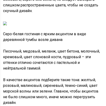
слишком распространенные цвета, чтобы не создать
скучный дизайн.
Серо-белая гостиная с ярким акцентом в виде
деревянной тумбы возле дивана
Песочный, медовый, меланж, цвет бетона, молочный,
кремовый, цвет слоновой кости, пудровый – эти
оттенки отлично сочетаются с пастельной и
нейтральной гаммой.
В качестве акцентов подберите такие тона: желтый,
розовый, малиновый, сиреневый, темно-синий, цвет
морской волны или зелени. Главное, чтобы акцентов
не было слишком много, иначе можно перегрузить
дизайн.