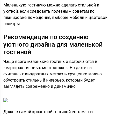
Маленькую гостиную можно сделать стильной и
уютной, если следовать полезным советам по
планировке помещения, выборы мебели и цветовой
палитры
Рекомендации по созданию
уютного дизайна для маленькой
гостиной
Чаще всего маленькие гостиные встречаются в
квартирах типовых многоэтажек. Но даже на
считанных квадратных метрах в хрущевке можно
обустроить стильный интерьер, который будет
выглядеть современно и динамично.
Даже в самой крохотной гостиной есть масса