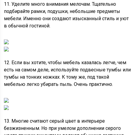
11. Уделите много внимания мелочам. Тщательно
подбирайте рамки, подушки, небольшие предметы
мебели. Именно они создают изысканный стиль и уют
в обычной гостиной.
12. Если вы хотите, чтобы мебель казалась легче, чем
есть на самом деле, используйте подвесные тумбы или
тумбы на тонких ножках. К тому же, под такой
мебелью легко убирать пыль. Очень практично.
13. Многие считают серый цвет в интерьере
безжизненным. Но при умелом дополнении серого