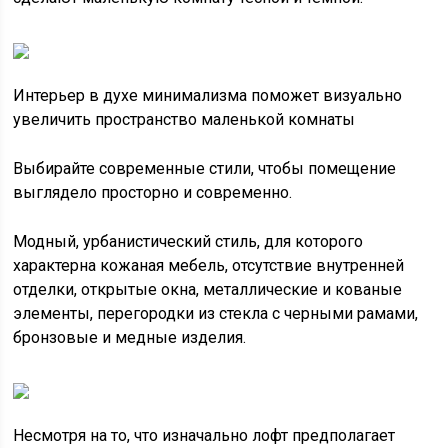
Интерьер в духе минимализма поможет визуально
увеличить пространство маленькой комнаты
Выбирайте современные стили, чтобы помещение
выглядело просторно и современно.
Модный, урбанистический стиль, для которого
характерна кожаная мебель, отсутствие внутренней
отделки, открытые окна, металлические и кованые
элементы, перегородки из стекла с черными рамами,
бронзовые и медные изделия.
Несмотря на то, что изначально лофт предполагает