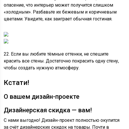
опасение, что интерьер может получится слишком
«холодным». Разбавьте их бежевым и коричневым
цветами. Увидите, как заиграет обычная гостиная.
22. Если вы любите тёмные оттенки, не спешите
красить все стены. Достаточно покрасить одну стену,
чтобы создать нужную атмосферу.
Кстати!
О вашем дизайн-проекте
Дизайнерская скидка — вам!
С нами выгодно! Дизайн-проект полностью окупится
за счёт дизайнерских скидок на товары. Почти в