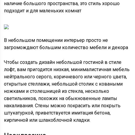
наличие большого пространства, это стиль хорошо
подходит и для маленьких комнат
В небольшом помещении интерьер просто не
загромождают большим количество мебели и декора
Чтобы создать дизайн небольшой гостиной в стиле
лофт, вам пригодится низкая, минималистичная мебель
нейтрального серого, коричневого или черного цвета,
открытые стеллажи, небольшой столик с коваными
ножками и столешницей из стекла, несколько
светильников, похожих на обыкновенные лампы
накаливания. Стены можно покрасить или покрыть
штукатуркой, приветствуется имитация бетона,
кирпичной или шлакоблочной кладки.