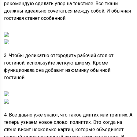
рекомендую сделать упор на текстиле. Все ткани
должны идеально сочетаться между собой. И обычная
гостиная станет особенной.
3. Чтобы деликатно отгородить рабочий стол от
гостиной, используйте легкую ширму. Кроме
функционала она добавит изюминку обычной
гостиной.
4. Все давно уже знают, что такое диптих или триптих. А
теперь узнаем новое слово: полиптих. Это когда на
стене висит несколько картин, которые объединяет
единый художественный сюжет, замысел и цвет. В