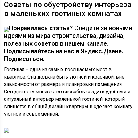
Советы по обустройству интерьера
в маленьких гостиных комнатах
Понравилась статья
? Следите за новыми
идеями из мира строительства, дизайна,
полезных советов в нашем канале.
Подписывайтесь на нас в Яндекс.Дзене.
Подписаться.
Гостиная – одна из самых посещаемых мест в
квартире. Она должна быть уютной и красивой, вне
зависимости от размера и планировки помещения.
Сегодня есть множество способов создать удобный и
актуальный интерьер маленькой гостиной, который
впишется в общий дизайн квартиры и сделает комнату
уютной и современной.