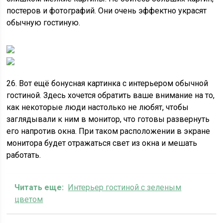
постеров и фотографий. Они очень эффектно украсят
обычную гостиную.
26. Вот ещё бонусная картинка с интерьером обычной
гостиной. Здесь хочется обратить ваше внимание на то,
как некоторые люди настолько не любят, чтобы
заглядывали к ним в монитор, что готовы развернуть
его напротив окна. При таком расположении в экране
монитора будет отражаться свет из окна и мешать
работать.
Читать еще:
Интерьер гостиной с зеленым
цветом