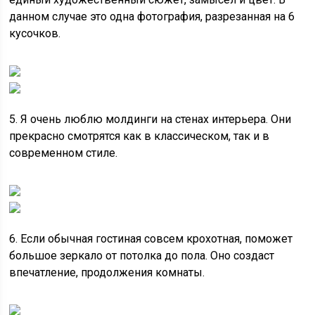
данном случае это одна фотография, разрезанная на 6
кусочков.
5. Я очень люблю молдинги на стенах интерьера. Они
прекрасно смотрятся как в классическом, так и в
современном стиле.
6. Если обычная гостиная совсем крохотная, поможет
большое зеркало от потолка до пола. Оно создаст
впечатление, продолжения комнаты.