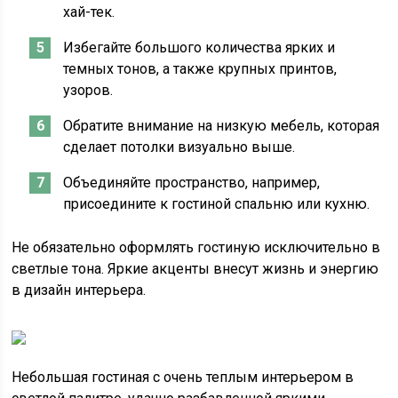
хай-тек.
Избегайте большого количества ярких и
темных тонов, а также крупных принтов,
узоров.
Обратите внимание на низкую мебель, которая
сделает потолки визуально выше.
Объединяйте пространство, например,
присоедините к гостиной спальню или кухню.
Не обязательно оформлять гостиную исключительно в
светлые тона. Яркие акценты внесут жизнь и энергию
в дизайн интерьера.
Небольшая гостиная с очень теплым интерьером в