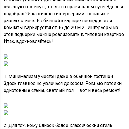
обычную гостиную, то вы на правильном пути. Здесь я
подобрал 25 картинок с интерьерами гостиных в
разных стилях. В обычной квартире площадь этой
комнаты варьируется от 16 до 20 м 2 . Интерьеры из
этой подборки можно реализовать в типовой квартире.
Итак, вдохновляйтесь!
1. Минимализм уместен даже в обычной гостиной.
Здесь главное не увлечься декором. Ровные потолки,
однотонные стены, светлый пол — вот и весь ремонт!
2. Для тех, кому близок более классический стиль