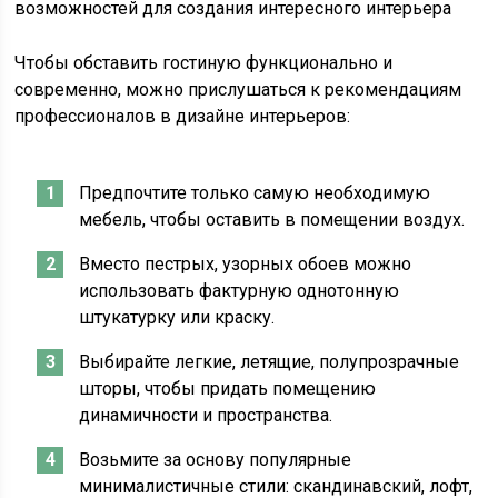
возможностей для создания интересного интерьера
Чтобы обставить гостиную функционально и
современно, можно прислушаться к рекомендациям
профессионалов в дизайне интерьеров:
Предпочтите только самую необходимую
мебель, чтобы оставить в помещении воздух.
Вместо пестрых, узорных обоев можно
использовать фактурную однотонную
штукатурку или краску.
Выбирайте легкие, летящие, полупрозрачные
шторы, чтобы придать помещению
динамичности и пространства.
Возьмите за основу популярные
минималистичные стили: скандинавский, лофт,