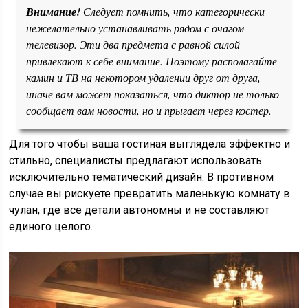
Внимание!
Следует помнить, что категорически
нежелательно устанавливать рядом с очагом
телевизор. Эти два предмета с равной силой
привлекают к себе внимание. Поэтому располагайте
камин и ТВ на некотором удалении друг от друга,
иначе вам может показаться, что диктор не только
сообщает вам новости, но и прыгает через костер.
Для того чтобы ваша гостиная выглядела эффектно и
стильно, специалисты предлагают использовать
исключительно тематический дизайн. В противном
случае вы рискуете превратить маленькую комнату в
чулан, где все детали автономны и не составляют
единого целого.