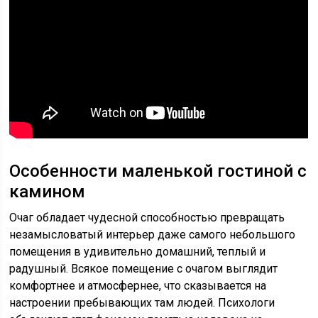
Особенности маленькой гостиной с
камином
Очаг обладает чудесной способностью превращать
незамысловатый интерьер даже самого небольшого
помещения в удивительно домашний, теплый и
радушный. Всякое помещение с очагом выглядит
комфортнее и атмосфернее, что сказывается на
настроении пребывающих там людей. Психологи