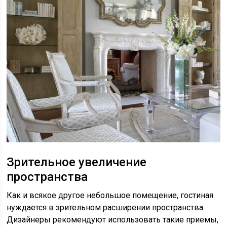
Зрительное увеличение
пространства
Как и всякое другое небольшое помещение, гостиная
нуждается в зрительном расширении пространства.
Дизайнеры рекомендуют использовать такие приемы,