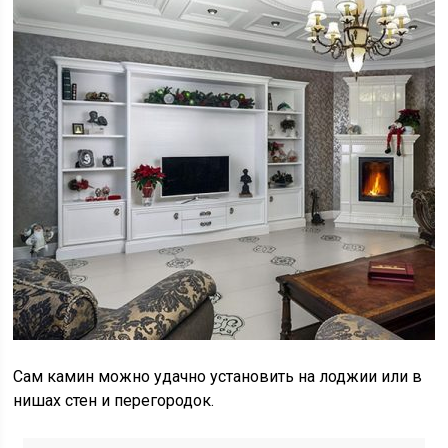
Сам камин можно удачно установить на лоджии или в
нишах стен и перегородок.