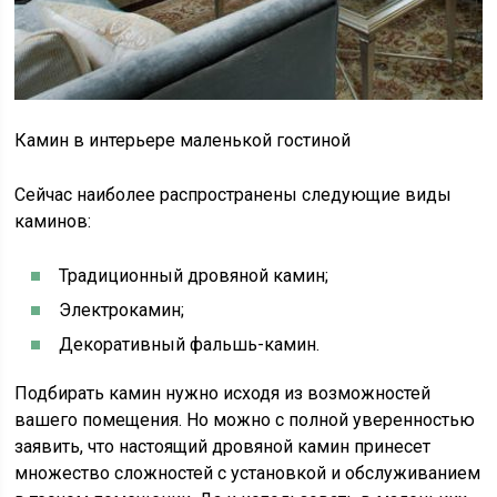
Камин в интерьере маленькой гостиной
Сейчас наиболее распространены следующие виды
каминов:
Традиционный дровяной камин;
Электрокамин;
Декоративный фальшь-камин.
Подбирать камин нужно исходя из возможностей
вашего помещения. Но можно с полной уверенностью
заявить, что настоящий дровяной камин принесет
множество сложностей с установкой и обслуживанием