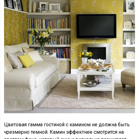
Цветовая гамма гостиной с камином не должна быть
чрезмерно темной. Камин эффектнее смотрится на