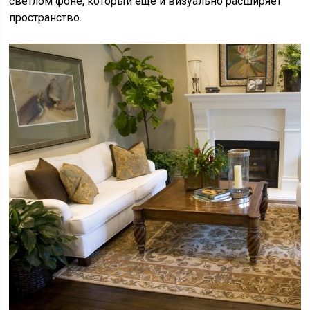
светлом фоне, который еще и визуально расширяет
пространство.