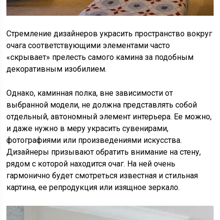
Стремление дизайнеров украсить пространство вокруг
очага соответствующими элементами часто
«скрывает» прелесть самого камина за подобным
декоративным изобилием.
Однако, каминная полка, вне зависимости от
выбранной модели, не должна представлять собой
отдельный, автономный элемент интерьера. Ее можно,
и даже нужно в меру украсить сувенирами,
фотографиями или произведениями искусства.
Дизайнеры призывают обратить внимание на стену,
рядом с которой находится очаг. На ней очень
гармонично будет смотреться известная и стильная
картина, ее репродукция или изящное зеркало.