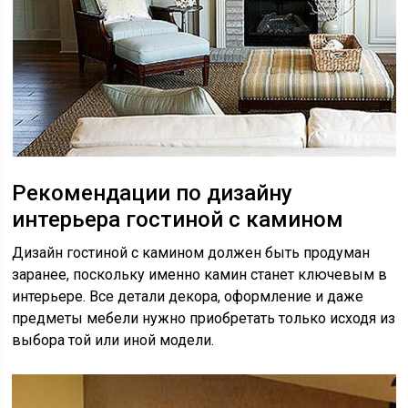
Рекомендации по дизайну
интерьера гостиной с камином
Дизайн гостиной с камином должен быть продуман
заранее, поскольку именно камин станет ключевым в
интерьере. Все детали декора, оформление и даже
предметы мебели нужно приобретать только исходя из
выбора той или иной модели.