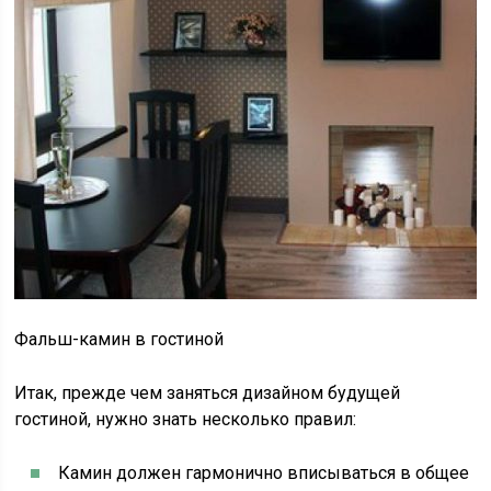
Фальш-камин в гостиной
Итак, прежде чем заняться дизайном будущей
гостиной, нужно знать несколько правил:
Камин должен гармонично вписываться в общее