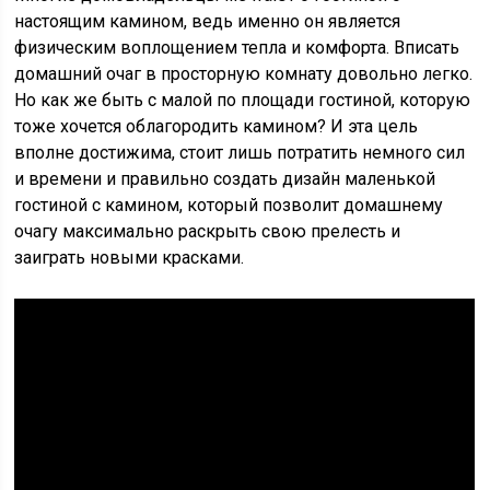
настоящим камином, ведь именно он является
физическим воплощением тепла и комфорта. Вписать
домашний очаг в просторную комнату довольно легко.
Но как же быть с малой по площади гостиной, которую
тоже хочется облагородить камином? И эта цель
вполне достижима, стоит лишь потратить немного сил
и времени и правильно создать дизайн маленькой
гостиной с камином, который позволит домашнему
очагу максимально раскрыть свою прелесть и
заиграть новыми красками.