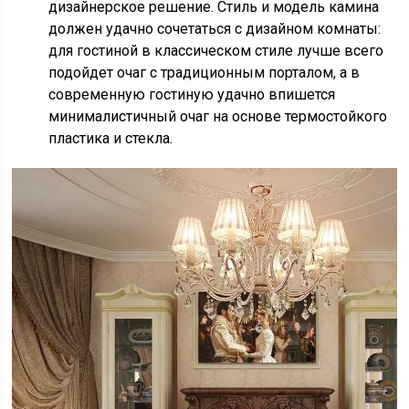
дизайнерское решение. Стиль и модель камина
должен удачно сочетаться с дизайном комнаты:
для гостиной в классическом стиле лучше всего
подойдет очаг с традиционным порталом, а в
современную гостиную удачно впишется
минималистичный очаг на основе термостойкого
пластика и стекла.