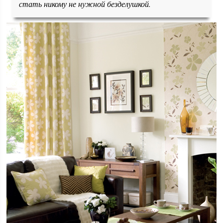
стать никому не нужной безделушкой.