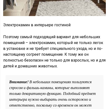
Электрокамин в интерьере гостиной
Поэтому самый подходящий вариант для небольших
помещений – электрокамин, который не только легок
в установке и не требует специального ухода, но и по-
настоящему согреет помещение. К тому же он
полностью безопасен не только для взрослых, но и для
детей и домашних животных.
Внимание!
В небольших помещениях пользуются
спросом и фальшь-камины, которые выполняют
только декоративную функцию. Подобный предмет
интерьера нужно выбирать очень осторожно и
ответственно, поскольку со временем он может