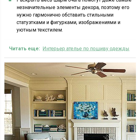
незначительные элементы декора, поэтому его
нужно гармонично обставить стильными
статуэтками и фигурками, изображениями и
уютным текстилем.
Читать еще:
Интерьер ателье по пошиву одежды