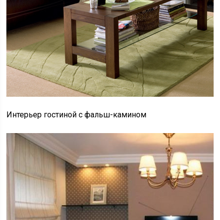
Интерьер гостиной с фальш-камином