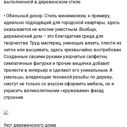
выполненной в деревенском стиле.
• Обильный декор. Стиль минимализм, к примеру,
идеально подходящий для городской квартиры, здесь
оказывается не вполне уместным. Вообще,
деревенский дом – это благодатная среда для
творчества. Труд мастериц, умеющих вязать, плести из
ниток или вышивать, здесь чрезвычайно востребован.
Созданные своими руками узорчатые салфетки,
симпатичные фигурки и прочие вещички добавят
прелести в интерьер и сделают его уникальным. А
умельцы, владеющие техникой резьбы по дереву,
смогут не только со вкусом оформить мебель, но и
украсить великолепными «кружевами» фасад
строения.
Уют деревенского дома