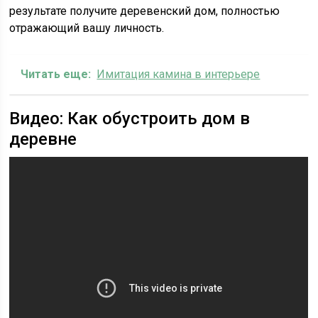
результате получите деревенский дом, полностью
отражающий вашу личность.
Читать еще:
Имитация камина в интерьере
Видео: Как обустроить дом в
деревне