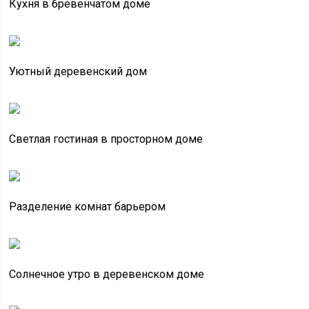
Кухня в бревенчатом доме
Уютный деревенский дом
Светлая гостиная в просторном доме
Разделение комнат барьером
Солнечное утро в деревенском доме