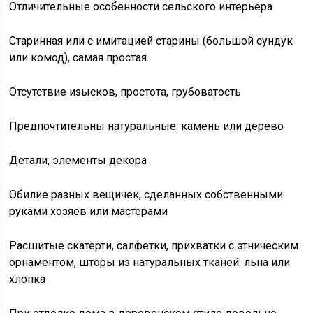
Отличительные особенности сельского интерьера
Старинная или с имитацией старины (большой сундук
или комод), самая простая.
Отсутствие изысков, простота, грубоватость
Предпочтительны натуральные: камень или дерево
Детали, элементы декора
Обилие разных вещичек, сделанных собственными
руками хозяев или мастерами
Расшитые скатерти, салфетки, прихватки с этническим
орнаментом, шторы из натуральных тканей: льна или
хлопка