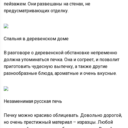
пейзажем. Они развешаны на стенах, не
предусматривающих отделку.
Спальня в деревенском доме
В разговоре о деревенской обстановке непременно
должна упоминаться печка. Она и согреет, и позволит
приготовить чудесную выпечку, а также другие
разнообразные блюда, ароматные и очень вкусные.
Незаменимая русская печь
Печку можно красиво облицевать. Довольно дорогой,
но очень престижный материал – изразцы. Любой