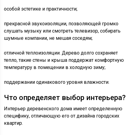
особой эстетике и практичности;
прекрасной звукоизоляции, позволяющей громко
слушать музыку или смотреть телевизор, собирать
шумные компании, не мешая соседям;
отличной теплоизоляции. Дерево долго сохраняет
тепло, такие стены и крыша поддержат комфортную
температуру в помещении в холодную зиму;
поддержании одинакового уровня влажности.
Что определяет выбор интерьера?
Интерьер деревенского дома имеет определенную
специфику, отличающую его от дизайна городских
квартир.