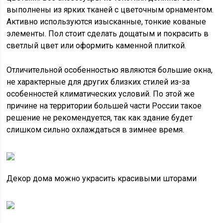
выполнены из ярких тканей с цветочным орнаментом.
Активно используются изысканные, тонкие кованые
элементы. Пол стоит сделать дощатым и покрасить в
светлый цвет или оформить каменной плиткой.
Отличительной особенностью являются большие окна,
не характерные для других близких стилей из-за
особенностей климатических условий. По этой же
причине на территории большей части России такое
решение не рекомендуется, так как здание будет
слишком сильно охлаждаться в зимнее время.
Декор дома можно украсить красивыми шторами