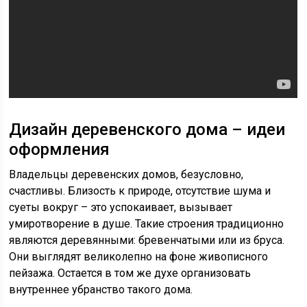
Дизайн деревенского дома – идеи
оформления
Владельцы деревенских домов, безусловно,
счастливы. Близость к природе, отсутствие шума и
суеты вокруг – это успокаивает, вызывает
умиротворение в душе. Такие строения традиционно
являются деревянными: бревенчатыми или из бруса.
Они выглядят великолепно на фоне живописного
пейзажа. Остается в том же духе организовать
внутреннее убранство такого дома.