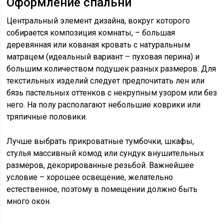
Оформление спальни
Центральный элемент дизайна, вокруг которого
собирается композиция комнаты, – большая
деревянная или кованая кровать с натуральным
матрацем (идеальный вариант – пуховая перина) и
большим количеством подушек разных размеров. Для
текстильных изделий следует предпочитать лен или
бязь пастельных оттенков с некрупным узором или без
него. На полу располагают небольшие коврики или
тряпичные половики.
Лучше выбрать прикроватные тумбочки, шкафы,
стулья массивный комод или сундук внушительных
размеров, декорированные резьбой. Важнейшее
условие – хорошее освещение, желательно
естественное, поэтому в помещении должно быть
много окон.