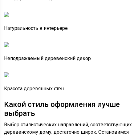
Натуральность в интерьере
Неподражаемый деревенский декор
Красота деревянных стен
Какой стиль оформления лучше
выбрать
Выбор стилистических направлений, соответствующих
деревенскому дому, достаточно широк. Остановимся