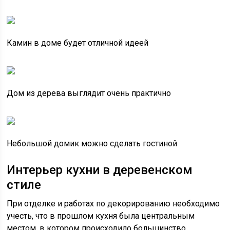
Камин в доме будет отличной идеей
Дом из дерева выглядит очень практично
Небольшой домик можно сделать гостиной
Интерьер кухни в деревенском
стиле
При отделке и работах по декорированию необходимо
учесть, что в прошлом кухня была центральным
местом, в котором происходило большинство