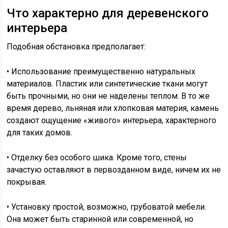
Что характерно для деревенского
интерьера
Подобная обстановка предполагает:
• Использование преимущественно натуральных
материалов. Пластик или синтетические ткани могут
быть прочными, но они не наделены теплом. В то же
время дерево, льняная или хлопковая материя, камень
создают ощущение «живого» интерьера, характерного
для таких домов.
• Отделку без особого шика. Кроме того, стены
зачастую оставляют в первозданном виде, ничем их не
покрывая.
• Установку простой, возможно, грубоватой мебели.
Она может быть старинной или современной, но