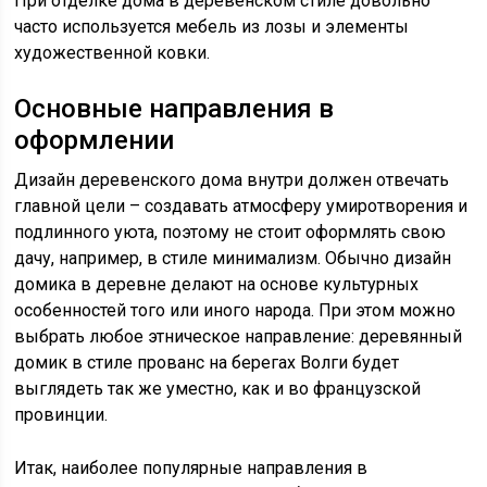
При отделке дома в деревенском стиле довольно
часто используется мебель из лозы и элементы
художественной ковки.
Основные направления в
оформлении
Дизайн деревенского дома внутри должен отвечать
главной цели – создавать атмосферу умиротворения и
подлинного уюта, поэтому не стоит оформлять свою
дачу, например, в стиле минимализм. Обычно дизайн
домика в деревне делают на основе культурных
особенностей того или иного народа. При этом можно
выбрать любое этническое направление: деревянный
домик в стиле прованс на берегах Волги будет
выглядеть так же уместно, как и во французской
провинции.
Итак, наиболее популярные направления в