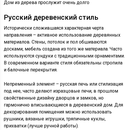
Дом из дерева прослужит очень долго
Русский деревенский стиль
Исторически сложившаяся характерная черта
направления – активное использование деревянных
материалов. Стены, потолок и пол обшиваются
досками, мебель создана из того же материала. Часто
используются сундуки с традиционными орнаментами.
В современном варианте стиля обязательны стропила
и балочные перекрытия.
Непременный элемент – русская печь или стилизация
под нее, часто делают изразцовые печи, в прошлом
свойственные дизайну дворцов и замков, но
гармонично вписывающиеся в деревенский дом. Для
декорирования помещения можно использовать
рушники, вязаные игрушки, тряпичные куклы,
прихватки (лучше ручной работы).