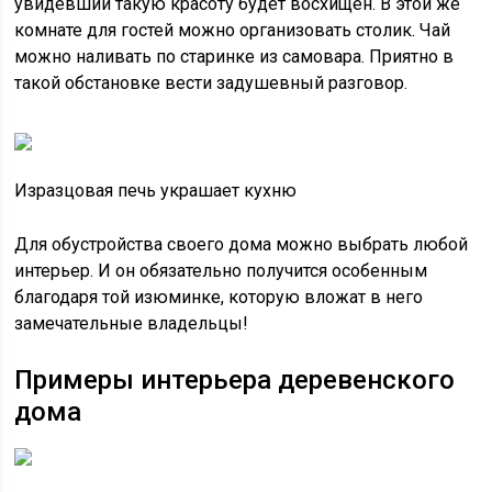
увидевший такую красоту будет восхищен. В этой же
комнате для гостей можно организовать столик. Чай
можно наливать по старинке из самовара. Приятно в
такой обстановке вести задушевный разговор.
Изразцовая печь украшает кухню
Для обустройства своего дома можно выбрать любой
интерьер. И он обязательно получится особенным
благодаря той изюминке, которую вложат в него
замечательные владельцы!
Примеры интерьера деревенского
дома