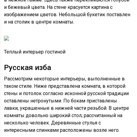
и бежевый цвета. На стене красуется картина с
изображением цветов. Небольшой букетик поставлен
и на столик в центре комнаты.
Теплый интерьер гостиной
Русская изба
Рассмотрим некоторые интерьеры, выполненные в
таком стиле. Ниже представлена комната, в которой
стены и потолок согласно исконной русской традиции
оставлены нетронутыми. По бокам приставлены
лавки, украшенные в нижней части резьбой. В центре
комнаты довольно широкий стол, рассчитанный на
несколько человек. Деревянные стулья с
интересными спинками расположены возле него.