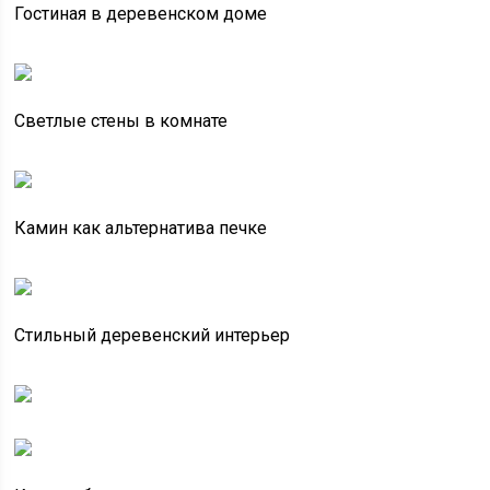
Гостиная в деревенском доме
Светлые стены в комнате
Камин как альтернатива печке
Стильный деревенский интерьер