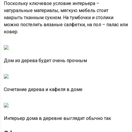
Поскольку ключевое условие интерьера –
натуральные материалы, мягкую мебель стоит
накрыть тканным сукном. На тумбочки и столики
можно постелить вязаные салфетки, на пол – палас или
ковер.
Дом из дерева будет очень прочным
Сочетание дерева и кафеля в доме
Интерьер дома в деревне выглядит обычно так