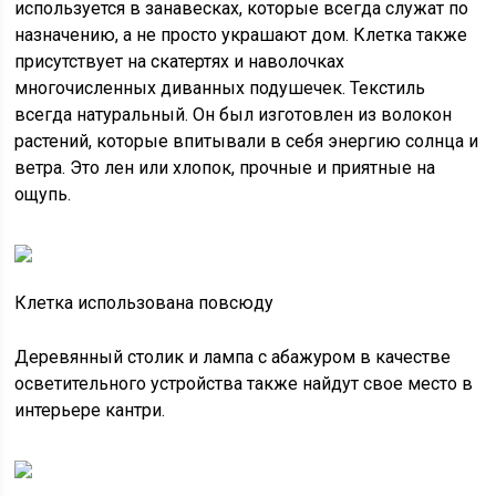
используется в занавесках, которые всегда служат по
назначению, а не просто украшают дом. Клетка также
присутствует на скатертях и наволочках
многочисленных диванных подушечек. Текстиль
всегда натуральный. Он был изготовлен из волокон
растений, которые впитывали в себя энергию солнца и
ветра. Это лен или хлопок, прочные и приятные на
ощупь.
Клетка использована повсюду
Деревянный столик и лампа с абажуром в качестве
осветительного устройства также найдут свое место в
интерьере кантри.