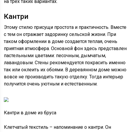
на трех таких вариантах.
Кантри
Этому стилю присущи простота и практичность. Вместе
с тем он отражает задоринку сельской жизни. При
таком оформлении в доме создается теплая, очень
приятная атмосфера. Основной фон здесь представлен
пастельными цветами: песочным, дымчатым,
лавандовым. Стены рекомендуется покрасить именно
так или оклеить их обоями. В деревянном доме можно
вовсе не производить такую отделку. Тогда интерьер
получится очень уютным и естественным.
Кантри в доме из бруса
Клетчатый текстиль – напоминание о кантри. Он