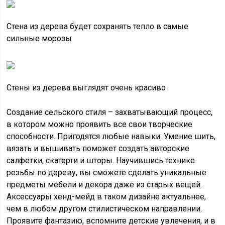
Стена из дерева будет сохранять тепло в самые
сильные морозы
Стены из дерева выглядят очень красиво
Создание сельского стиля – захватывающий процесс,
в котором можно проявить все свои творческие
способности. Пригодятся любые навыки. Умение шить,
вязать и вышивать поможет создать авторские
салфетки, скатерти и шторы. Научившись технике
резьбы по дереву, вы сможете сделать уникальные
предметы мебели и декора даже из старых вещей.
Аксессуары хенд-мейд в таком дизайне актуальнее,
чем в любом другом стилистическом направлении.
Проявите фантазию, вспомните детские увлечения, и в