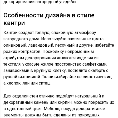
декорировании загородной усадьбы:
Особенности дизайна в стиле
кантри
Кантри создает теплую, спокойную атмосферу
загородного дома. Используйте пастельные цвета:
оливковый, лавандовый, песочный и другие, избегайте
резких контрастов. Поскольку непременным
атрибутом декорирования являются изделия из
текстиля, украсьте жилое пространство салфетками,
занавесками в крупную клетку, постелите скатерть с
ручной вышивкой. Ткани выбирайте не синтетические,
а хлопок, лен или ситец.
Для отделки стен отлично подойдут натуральный и
декоративный камень или кирпич, можно покрасить их
в однотонный цвет. Мебель, посуда декоративные
элементы должны быть сделаны из природных