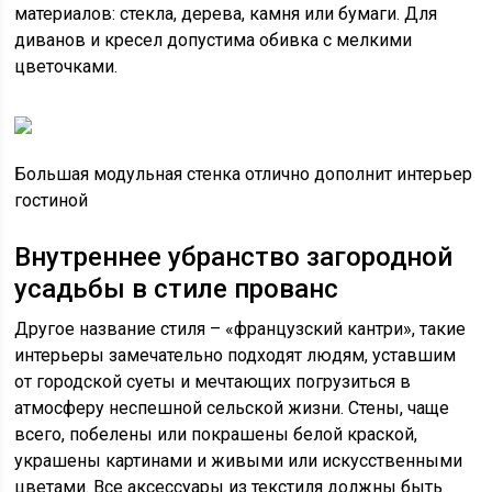
материалов: стекла, дерева, камня или бумаги. Для
диванов и кресел допустима обивка с мелкими
цветочками.
Большая модульная стенка отлично дополнит интерьер
гостиной
Внутреннее убранство загородной
усадьбы в стиле прованс
Другое название стиля – «французский кантри», такие
интерьеры замечательно подходят людям, уставшим
от городской суеты и мечтающих погрузиться в
атмосферу неспешной сельской жизни. Стены, чаще
всего, побелены или покрашены белой краской,
украшены картинами и живыми или искусственными
цветами. Все аксессуары из текстиля должны быть