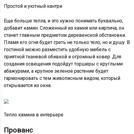
Простой и уютный кантри
Еще больше тепла, и это нужно понимать буквально,
добавит камин. Сложенный из камня или кирпича, он
станет главным предметом деревенской обстановки.
Пламя его огня будет греть не только тело, но и душу. В
гостиной можно разместить удобную мебель с
приятной тканевой обивкой и огромный ковер. Для
создания освещения подойдут торшеры с круглыми
абажурами, а крупное зеленое растение будет
гармонировать с тем живописным видом, который
открывается из окна.
Тепло камина в интерьере
Прованс