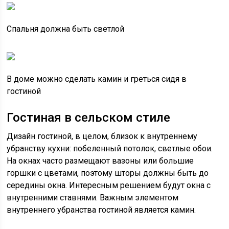
Спальня должна быть светлой
В доме можно сделать камин и греться сидя в
гостиной
Гостиная в сельском стиле
Дизайн гостиной, в целом, близок к внутреннему
убранству кухни: побеленный потолок, светлые обои.
На окнах часто размещают вазоны или большие
горшки с цветами, поэтому шторы должны быть до
середины окна. Интересным решением будут окна с
внутренними ставнями. Важным элементом
внутреннего убранства гостиной является камин.