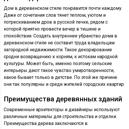
Дом в деревенском стиле понравится почти каждому.
Даже от сочетания слов тянет теплом, уютом и
потрескиванием дров в русской печке, рядом с
которой приятно провести вечер в тишине и
спокойствии. Создать внутреннее убранство дома в
деревенском стиле не составит труда владельцам
загородной недвижимости. Такое декорирование
сродни возвращению к корням, к истокам народной
культуры. Может быть, именно поэтому сельские
интерьеры дают такое чувство умиротворенности,
какое бывает только в детстве. По этой же причине
они так популярны и среди жителей городских квартир.
Преимущества деревянных зданий
Современные архитекторы и дизайнеры используют
различные материалы для строительства и отделки.
Преимущества дерева заключаются в: