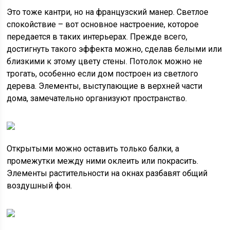
Это тоже кантри, но на французский манер. Светлое
спокойствие – вот основное настроение, которое
передается в таких интерьерах. Прежде всего,
достигнуть такого эффекта можно, сделав белыми или
близкими к этому цвету стены. Потолок можно не
трогать, особенно если дом построен из светлого
дерева. Элементы, выступающие в верхней части
дома, замечательно организуют пространство.
Открытыми можно оставить только балки, а
промежутки между ними оклеить или покрасить.
Элементы растительности на окнах разбавят общий
воздушный фон.