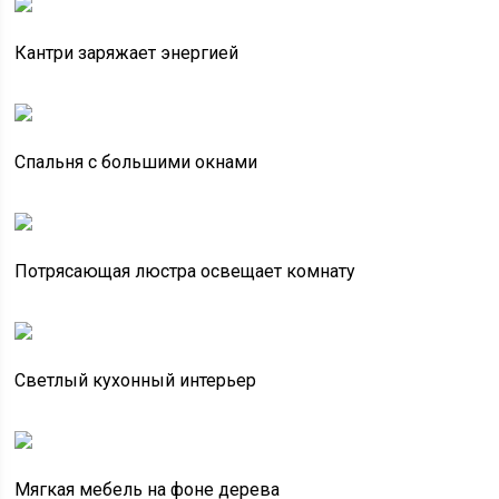
Кантри заряжает энергией
Спальня с большими окнами
Потрясающая люстра освещает комнату
Светлый кухонный интерьер
Мягкая мебель на фоне дерева