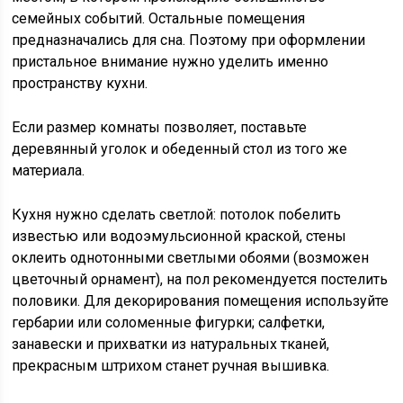
семейных событий. Остальные помещения
предназначались для сна. Поэтому при оформлении
пристальное внимание нужно уделить именно
пространству кухни.
Если размер комнаты позволяет, поставьте
деревянный уголок и обеденный стол из того же
материала.
Кухня нужно сделать светлой: потолок побелить
известью или водоэмульсионной краской, стены
оклеить однотонными светлыми обоями (возможен
цветочный орнамент), на пол рекомендуется постелить
половики. Для декорирования помещения используйте
гербарии или соломенные фигурки; салфетки,
занавески и прихватки из натуральных тканей,
прекрасным штрихом станет ручная вышивка.