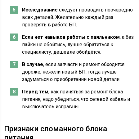
Исследование
следует проводить поочередно
всех деталей. Желательно каждый раз
проверять в работе БП.
Если нет навыков работы с паяльником
, а без
пайки не обойтись, лучше обратиться к
специалисту, дешевле обойдётся.
В случае
, если запчасти и ремонт обходится
дороже, нежели новый БП, тогда лучше
задуматься о приобретении новой детали.
Перед тем
, как приняться за ремонт блока
питания, надо убедиться, что сетевой кабель и
выключатель исправны.
Признаки сломанного блока
питания