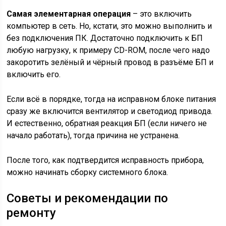
Самая элементарная операция
– это включить
компьютер в сеть. Но, кстати, это можно выполнить и
без подключения ПК. Достаточно подключить к БП
любую нагрузку, к примеру CD-ROM, после чего надо
закоротить зелёный и чёрный провод в разъёме БП и
включить его.
Если всё в порядке, тогда на исправном блоке питания
сразу же включится вентилятор и светодиод привода.
И естественно, обратная реакция БП (если ничего не
начало работать), тогда причина не устранена.
После того, как подтвердится исправность прибора,
можно начинать сборку системного блока.
Советы и рекомендации по
ремонту