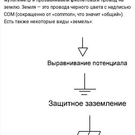
землю. Земля — это провода черного цвета с надписью
СОМ (сокращенно от «common», что значит «общий»).
Есть также некоторые виды «земель»: