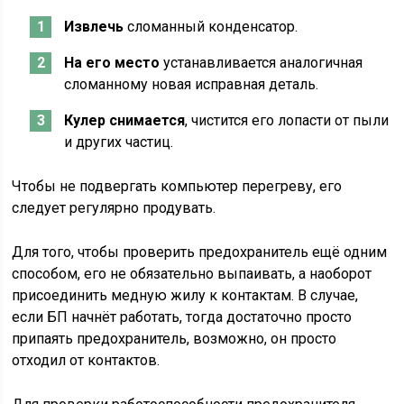
Извлечь
сломанный конденсатор.
На его место
устанавливается аналогичная
сломанному новая исправная деталь.
Кулер снимается
, чистится его лопасти от пыли
и других частиц.
Чтобы не подвергать компьютер перегреву, его
следует регулярно продувать.
Для того, чтобы проверить предохранитель ещё одним
способом, его не обязательно выпаивать, а наоборот
присоединить медную жилу к контактам. В случае,
если БП начнёт работать, тогда достаточно просто
припаять предохранитель, возможно, он просто
отходил от контактов.