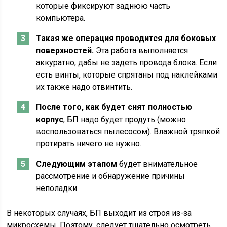
которые фиксируют заднюю часть
компьютера.
Такая же операция проводится для боковых
поверхностей.
Эта работа выполняется
аккуратно, дабы не задеть провода блока. Если
есть винты, которые спрятаны под наклейками
их также надо отвинтить.
После того, как будет снят полностью
корпус
, БП надо будет продуть (можно
воспользоваться пылесосом). Влажной тряпкой
протирать ничего не нужно.
Следующим этапом
будет внимательное
рассмотрение и обнаружение причины
неполадки.
В некоторых случаях, БП выходит из строя из-за
микросхемы. Поэтому, следует тщательно осмотреть