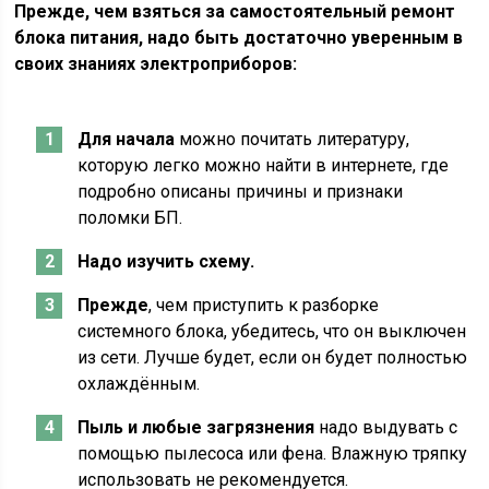
Прежде, чем взяться за самостоятельный ремонт
блока питания, надо быть достаточно уверенным в
своих знаниях электроприборов:
Для начала
можно почитать литературу,
которую легко можно найти в интернете, где
подробно описаны причины и признаки
поломки БП.
Надо изучить схему.
Прежде
, чем приступить к разборке
системного блока, убедитесь, что он выключен
из сети. Лучше будет, если он будет полностью
охлаждённым.
Пыль и любые загрязнения
надо выдувать с
помощью пылесоса или фена. Влажную тряпку
использовать не рекомендуется.