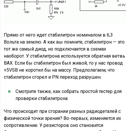
Прямо от него идет стабилитрон номиналом в 6,3
Вольта на землю. А как вы помните, стабилитрон — это
тот же самый диод, но подключается в схемах
наоборот. У стабилитрона используется обратная ветвь
ВАХ. Если бы стабилитрон был живой, то у нас провод
+5VSB не коротил бы на массу. Предполагаем, что
стабилитрон сгорел и PN переход разрушен.
Смотрите также, как собрать простой тестер для
проверки стабилитрона
Что происходит при сгорании разных радиодеталей с
физической точки зрения? Во-первых, изменяется их
сопротивление. У резисторов оно становится