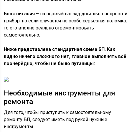
Блок питания
– на первый взгляд довольно непростой
прибор, но если случается не особо серьёзная поломка,
то его вполне реально отремонтировать
самостоятельно.
Ниже представлена стандартная схема БП. Как
видно ничего сложного нет, главное выполнять всё
поочерёдно, чтобы не было путаницы:
Необходимые инструменты для
ремонта
Для того, чтобы приступить к самостоятельному
ремонту БП, следует иметь под рукой нужные
инструменты.