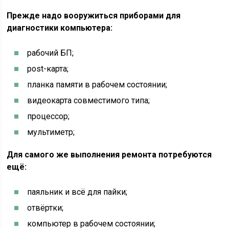
Прежде надо вооружиться приборами для
диагностики компьютера:
рабочий БП;
post-карта;
планка памяти в рабочем состоянии;
видеокарта совместимого типа;
процессор;
мультиметр;
Для самого же выполнения ремонта потребуются
ещё:
паяльник и всё для пайки;
отвёртки;
компьютер в рабочем состоянии;