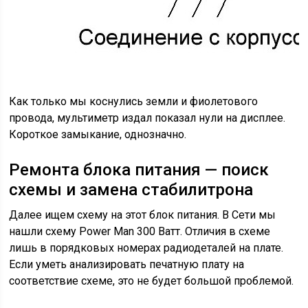
Как только мы коснулись земли и фиолетового
провода, мультиметр издал показал нули на дисплее.
Короткое замыкание, однозначно.
Ремонта блока питания — поиск
схемы и замена стабилитрона
Далее ищем схему на этот блок питания. В Сети мы
нашли схему Power Man 300 Ватт. Отличия в схеме
лишь в порядковых номерах радиодеталей на плате.
Если уметь анализировать печатную плату на
соответствие схеме, это не будет большой проблемой.