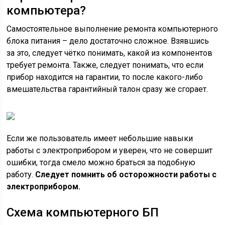
компьютера?
Самостоятельное выполнение ремонта компьютерного
блока питания – дело достаточно сложное. Взявшись
за это, следует чётко понимать, какой из компонентов
требует ремонта. Также, следует понимать, что если
прибор находится на гарантии, то после какого-либо
вмешательства гарантийный талон сразу же сгорает.
Если же пользователь имеет небольшие навыки
работы с электроприбором и уверен, что не совершит
ошибки, тогда смело можно браться за подобную
работу.
Следует помнить об осторожности работы с
электроприбором.
Схема компьютерного БП