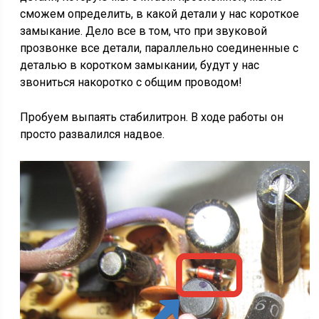
сможем определить, в какой детали у нас короткое
замыкание. Дело все в том, что при звуковой
прозвонке все детали, параллельно соединенные с
деталью в коротком замыкании, будут у нас
звониться накоротко с общим проводом!
Пробуем выпаять стабилитрон. В ходе работы он
просто развалился надвое.