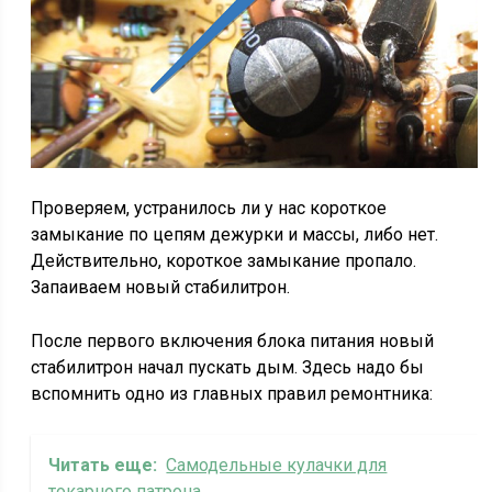
Проверяем, устранилось ли у нас короткое
замыкание по цепям дежурки и массы, либо нет.
Действительно, короткое замыкание пропало.
Запаиваем новый стабилитрон.
После первого включения блока питания новый
стабилитрон начал пускать дым. Здесь надо бы
вспомнить одно из главных правил ремонтника:
Читать еще:
Самодельные кулачки для
токарного патрона