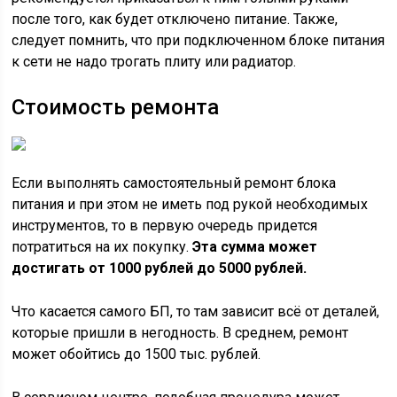
после того, как будет отключено питание. Также,
следует помнить, что при подключенном блоке питания
к сети не надо трогать плиту или радиатор.
Стоимость ремонта
Если выполнять самостоятельный ремонт блока
питания и при этом не иметь под рукой необходимых
инструментов, то в первую очередь придется
потратиться на их покупку.
Эта сумма может
достигать от 1000 рублей до 5000 рублей.
Что касается самого БП, то там зависит всё от деталей,
которые пришли в негодность. В среднем, ремонт
может обойтись до 1500 тыс. рублей.