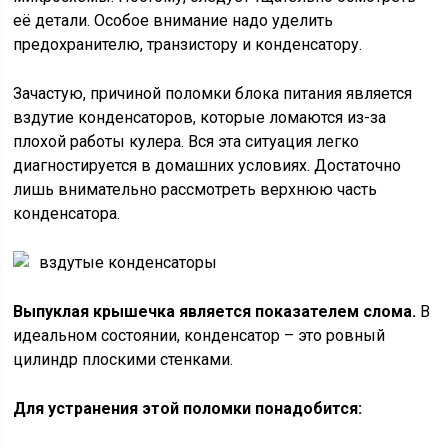
её детали. Особое внимание надо уделить
предохранителю, транзистору и конденсатору.
Зачастую, причиной поломки блока питания является
вздутие конденсаторов, которые ломаются из-за
плохой работы кулера. Вся эта ситуация легко
диагностируется в домашних условиях. Достаточно
лишь внимательно рассмотреть верхнюю часть
конденсатора.
вздутые конденсаторы
Выпуклая крышечка является показателем слома.
В
идеальном состоянии, конденсатор – это ровный
цилиндр плоскими стенками.
Для устранения этой поломки понадобится: