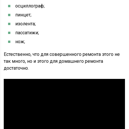
осциллограф;
пинцет;
изолента;
пассатижи;
нож;
Естественно, что для совершенного ремонта этого не
так много, но и этого для домашнего ремонта
достаточно.