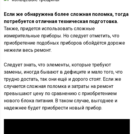
Если же обнаружена более сложная поломка, тогда
потребуется отличная техническая подготовка.
Также, придется использовать сложные
измерительные приборы. Но следует отметить, что
приобретение подобных приборов обойдётся дороже
нежели весь ремонт.
Следует знать, что элементы, которые требуют
замены, иногда бывают в дефиците и мало того, что
трудно достать, так они ещё и дорого стоят. Если же
случается сложная поломка и затраты на ремонт
превышают цену по сравнению с приобретением
нового блока питания. В таком случае, выгоднее и
надежнее будет приобрести новый прибор.