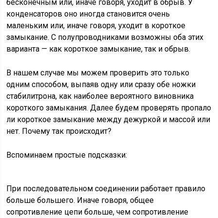
бесконечным или, иначе говоря, уходит в обрыв. У
конденсаторов оно иногда становится очень
маленьким или, иначе говоря, уходит в короткое
замыкание. С полупроводниками возможны оба этих
варианта — как короткое замыкание, так и обрыв.
В нашем случае мы можем проверить это только
одним способом, выпаяв одну или сразу обе ножки
стабилитрона, как наиболее вероятного виновника
короткого замыкания. Далее будем проверять пропало
ли короткое замыкание между дежуркой и массой или
нет. Почему так происходит?
Вспоминаем простые подсказки:
При последовательном соединении работает правило
больше большего. Иначе говоря, общее
сопротивление цепи больше, чем сопротивление