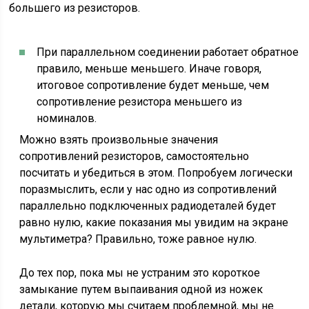
большего из резисторов.
При параллельном соединении работает обратное
правило, меньше меньшего. Иначе говоря,
итоговое сопротивление будет меньше, чем
сопротивление резистора меньшего из
номиналов.
Можно взять произвольные значения
сопротивлений резисторов, самостоятельно
посчитать и убедиться в этом. Попробуем логически
поразмыслить, если у нас одно из сопротивлений
параллельно подключенных радиодеталей будет
равно нулю, какие показания мы увидим на экране
мультиметра? Правильно, тоже равное нулю.
До тех пор, пока мы не устраним это короткое
замыкание путем выпаивания одной из ножек
детали, которую мы считаем проблемной, мы не