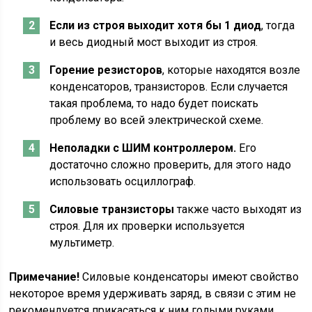
Если из строя выходит хотя бы 1 диод
, тогда
и весь диодный мост выходит из строя.
Горение резисторов
, которые находятся возле
конденсаторов, транзисторов. Если случается
такая проблема, то надо будет поискать
проблему во всей электрической схеме.
Неполадки с ШИМ контроллером.
Его
достаточно сложно проверить, для этого надо
использовать осциллограф.
Силовые транзисторы
также часто выходят из
строя. Для их проверки используется
мультиметр.
Примечание!
Силовые конденсаторы имеют свойство
некоторое время удерживать заряд, в связи с этим не
рекомендуется прикасаться к ним голыми руками