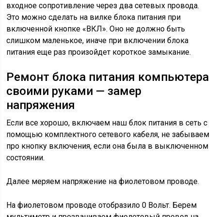
входное сопротивление через два сетевых провода.
Это можно сделать на вилке блока питания при
включенной кнопке «ВКЛ». Оно не должно быть
слишком маленькое, иначе при включении блока
питания еще раз произойдет короткое замыкание.
Ремонт блока питания компьютера
своими руками — замер
напряжения
Если все хорошо, включаем наш блок питания в сеть с
помощью комплектного сетевого кабеля, не забываем
про кнопку включения, если она была в выключенном
состоянии.
Далее меряем напряжение на фиолетовом проводе.
На фиолетовом проводе отобразило 0 Вольт. Берем
мультиметр и прозваниваем фиолетовый провод на