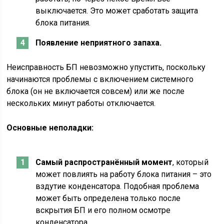
выключается. Это может сработать защита
блока питания.
Появление неприятного запаха.
Неисправность БП невозможно упустить, поскольку
начинаются проблемы с включением системного
блока (он не включается совсем) или же после
нескольких минут работы отключается.
Основные неполадки:
Самый распространённый момент
, который
может повлиять на работу блока питания – это
вздутие конденсатора. Подобная проблема
может быть определена только после
вскрытия БП и его полном осмотре
конденсатора.