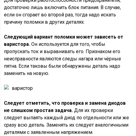
Для проверки работоспособности предохранителя,
достаточно лишь включить блок питания. В случае,
если он сгорает во второй раз, тогда надо искать
причину поломки в других деталях.
Следующий вариант поломки может зависеть от
варистора.
Он используется для того, чтобы
пропускать ток и выравнивать его. Признаком его
неисправности являются следы нагара или чёрные
пятна. Если таковы были обнаружены деталь надо
заменить на новую.
варистор
Следует отметить, что проверка и замена диодов
не слишком простая задача.
Для их проверки
следует выпаять каждый диод по отдельности или же
сразу всю деталь. Заменять их следует аналогичными
деталями с заявленным напряжением.