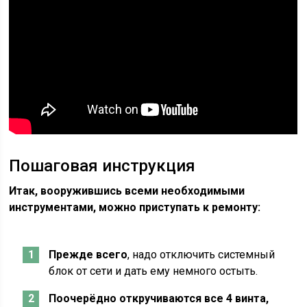
Пошаговая инструкция
Итак, вооружившись всеми необходимыми
инструментами, можно приступать к ремонту:
Прежде всего
, надо отключить системный
блок от сети и дать ему немного остыть.
Поочерёдно откручиваются все 4 винта,