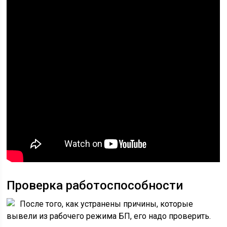
Проверка работоспособности
После того, как устранены причины, которые
вывели из рабочего режима БП, его надо проверить.