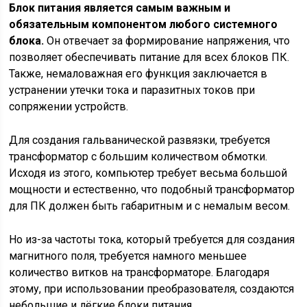
Блок питания является самым важным и
обязательным компонентом любого системного
блока.
Он отвечает за формирование напряжения, что
позволяет обеспечивать питание для всех блоков ПК.
Также, немаловажная его функция заключается в
устранении утечки тока и паразитных токов при
сопряжении устройств.
Для создания гальванической развязки, требуется
трансформатор с большим количеством обмотки.
Исходя из этого, компьютер требует весьма большой
мощности и естественно, что подобный трансформатор
для ПК должен быть габаритным и с немалым весом.
Но из-за частоты тока, который требуется для создания
магнитного поля, требуется намного меньшее
количество витков на трансформаторе. Благодаря
этому, при использовании преобразователя, создаются
небольшие и лёгкие блоки питания.