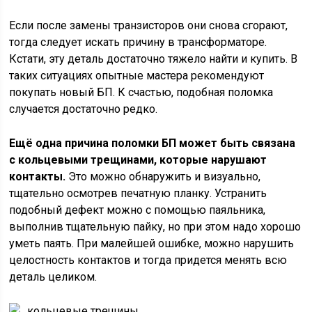
Если после замены транзисторов они снова сгорают,
тогда следует искать причину в трансформаторе.
Кстати, эту деталь достаточно тяжело найти и купить. В
таких ситуациях опытные мастера рекомендуют
покупать новый БП. К счастью, подобная поломка
случается достаточно редко.
Ещё одна причина поломки БП может быть связана
с кольцевыми трещинами, которые нарушают
контакты.
Это можно обнаружить и визуально,
тщательно осмотрев печатную планку. Устранить
подобный дефект можно с помощью паяльника,
выполнив тщательную пайку, но при этом надо хорошо
уметь паять. При малейшей ошибке, можно нарушить
целостность контактов и тогда придется менять всю
деталь целиком.
кольцевые трещины