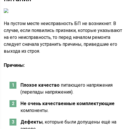
На пустом месте неисправность БП не возникнет. В
случае, если появились признаки, которые указывают
на его неисправность, то перед началом ремонта
следует сначала устранить причины, приведшие его
выхода из строя.
Причины:
Плохое качество
питающего напряжения
(перепады напряжения).
Не очень качественные комплектующие
компоненты.
Дефекты
, которые были допущены ещё на
заводе.