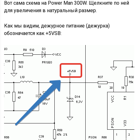
Вот сама схема на Power Man 300W. Щелкните по ней
для увеличения в натуральный размер.
Как мы видим, дежурное питание (дежурка)
обозначается как +5VSB: