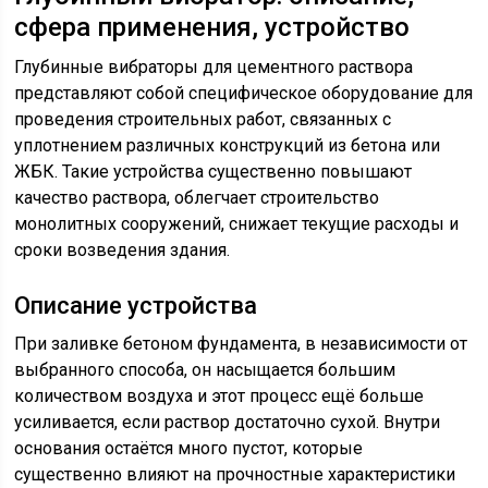
сфера применения, устройство
Глубинные вибраторы для цементного раствора
представляют собой специфическое оборудование для
проведения строительных работ, связанных с
уплотнением различных конструкций из бетона или
ЖБК. Такие устройства существенно повышают
качество раствора, облегчает строительство
монолитных сооружений, снижает текущие расходы и
сроки возведения здания.
Описание устройства
При заливке бетоном фундамента, в независимости от
выбранного способа, он насыщается большим
количеством воздуха и этот процесс ещё больше
усиливается, если раствор достаточно сухой. Внутри
основания остаётся много пустот, которые
существенно влияют на прочностные характеристики