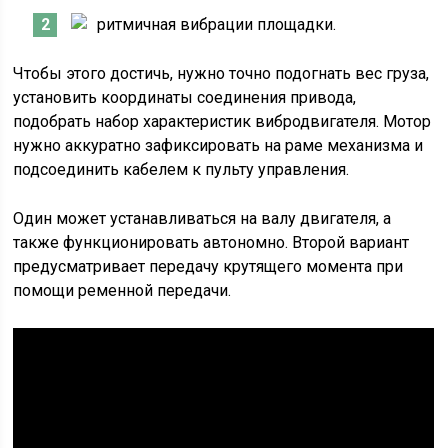
ритмичная вибрации площадки.
Чтобы этого достичь, нужно точно подогнать вес груза,
установить координаты соединения привода,
подобрать набор характеристик вибродвигателя. Мотор
нужно аккуратно зафиксировать на раме механизма и
подсоединить кабелем к пульту управления.
Один может устанавливаться на валу двигателя, а
также функционировать автономно. Второй вариант
предусматривает передачу крутящего момента при
помощи ременной передачи.