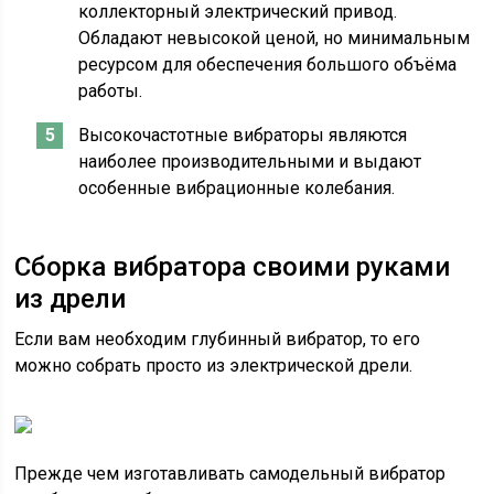
коллекторный электрический привод.
Обладают невысокой ценой, но минимальным
ресурсом для обеспечения большого объёма
работы.
Высокочастотные вибраторы являются
наиболее производительными и выдают
особенные вибрационные колебания.
Сборка вибратора своими руками
из дрели
Если вам необходим глубинный вибратор, то его
можно собрать просто из электрической дрели.
Прежде чем изготавливать самодельный вибратор