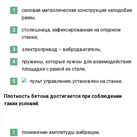
силовая металлическая конструкция наподобие
рамы;
столешница, зафиксированная на опорном
станке;
электропривод – вибродвигатель;
пружины, которые нужны для взаимодействия
площадки с рамой из стали;
пульт управления, установлен на станке.
Плотность бетона достигается при соблюдении
таких условий:
понижение амплитуды вибрации;