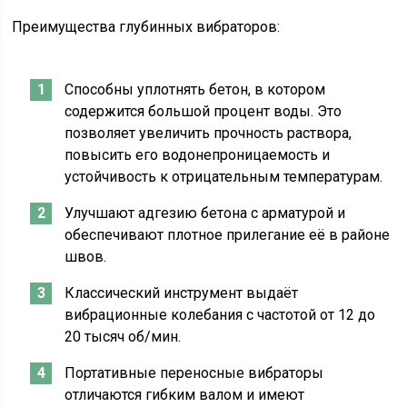
Преимущества глубинных вибраторов:
Способны уплотнять бетон, в котором
содержится большой процент воды. Это
позволяет увеличить прочность раствора,
повысить его водонепроницаемость и
устойчивость к отрицательным температурам.
Улучшают адгезию бетона с арматурой и
обеспечивают плотное прилегание её в районе
швов.
Классический инструмент выдаёт
вибрационные колебания с частотой от 12 до
20 тысяч об/мин.
Портативные переносные вибраторы
отличаются гибким валом и имеют