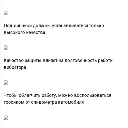
Подшипники должны устанавливаться только
высокого качества
Качество защиты влияет на долговечность работы
вибратора
Чтобы облегчить работу, можно воспользоваться
тросиком от спидометра автомобиля