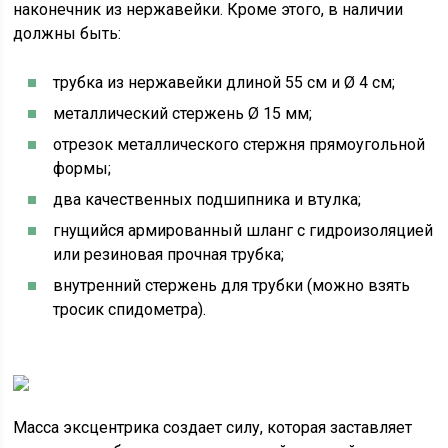
наконечник из нержавейки. Кроме этого, в наличии
должны быть:
трубка из нержавейки длиной 55 см и Ø 4 см;
металлический стержень Ø 15 мм;
отрезок металлического стержня прямоугольной
формы;
два качественных подшипника и втулка;
гнущийся армированный шланг с гидроизоляцией
или резиновая прочная трубка;
внутренний стержень для трубки (можно взять
тросик спидометра).
Масса эксцентрика создает силу, которая заставляет