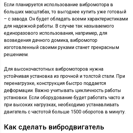
Если планируется использование вибромотора в
больших масштабах, то выгоднее купить уже готовый
– с завода. Он будет обладать всеми характеристиками
для надежной работы. В случае так называемого
единоразового использования, например, для
возведения дачного домика, вибромотор
изготовленный своими руками станет прекрасным
решением.
Для высокочастотных вибромоторов нужна
устойчивая установка из прочной и толстой стали. При
перенагрузке, конструкция быстро поддается
деформации. Важно учитывать цикличность работы
установки. Если оборудование будет работать часто и
при высоких нагрузках, необходимо устанавливать
двигатель с частотой больше 1500 оборотов в минуту.
Как сделать вибродвигатель