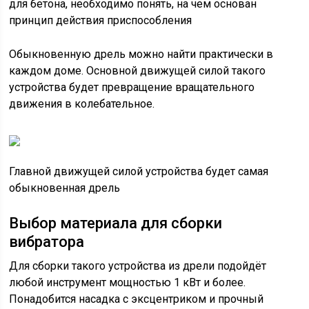
для бетона, необходимо понять, на чем основан
принцип действия приспособления
Обыкновенную дрель можно найти практически в
каждом доме. Основной движущей силой такого
устройства будет превращение вращательного
движения в колебательное.
Главной движущей силой устройства будет самая
обыкновенная дрель
Выбор материала для сборки
вибратора
Для сборки такого устройства из дрели подойдёт
любой инструмент мощностью 1 кВт и более.
Понадобится насадка с эксцентриком и прочный