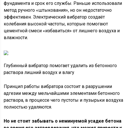
фундамента и срок его службы. Раньше использовали
метод ручного «штыкования», но он недостаточно
эффективен. Электрический вибратор создаёт
колебания высокой частоты, которые помогают
цементной смеси «избавиться» от лишнего воздуха и
влажности.
Глубинный вибратор помогает удалить из бетонного
раствора лишний воздух и влагу
Принцип работы вибратора состоит в разрушении
адгезии между мельчайшими элементами бетонного
раствора, в процессе чего пустоты и пузырьки воздуха
полностью удаляются.
Но не стоит забывать о неминуемой усадке бетона
во время его затвердевания, что может привести к