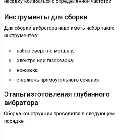
насадку колебаться с определенной частотой
Инструменты для сборки
Для сборки вибратора надо иметь набор таких
инструментов:
набор свёрл по металлу;
электро или газосварка;
ножовка;
стержень прямоугольного сечения.
Этапы изготовления глубинного
вибратора
Сборка конструкции проводится в следующем
порядке: