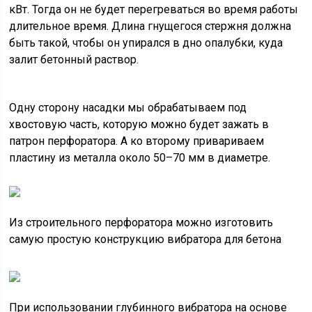
кВт. Тогда он не будет перегреваться во время работы
длительное время. Длина гнущегося стержня должна
быть такой, чтобы он упирался в дно опалубки, куда
залит бетонный раствор.
Одну сторону насадки мы обрабатываем под
хвостовую часть, которую можно будет зажать в
патрон перфоратора. А ко второму привариваем
пластину из металла около 50–70 мм в диаметре.
Из строительного перфоратора можно изготовить
самую простую конструкцию вибратора для бетона
При использовании глубинного вибратора на основе