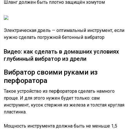
Шланг должен быть плотно защищён хомутом
Электрическая дрель — оптимальный инструмент, если
нужно сделать погружной бетонный вибратор
Видео: как сделать в домашних условиях
глубинный вибратор из дрели
Вибратор своими руками из
перфоратора
Такое устройство из перфоратора сделать намного
проще. И для этого нужен будет только: сам
инструмент, кусок стержня из железа и толстая круглая
пластинка.
Мощность инструмента должна быть не меньше 1,5