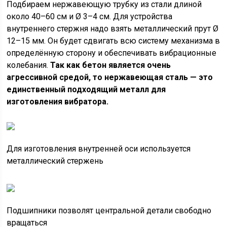
Подбираем нержавеющую трубку из стали длиной
около 40–60 см и Ø 3–4 см. Для устройства
внутреннего стержня надо взять металлический прут Ø
12–15 мм. Он будет сдвигать всю систему механизма в
определённую сторону и обеспечивать вибрационные
колебания.
Так как бетон является очень
агрессивной средой, то нержавеющая сталь — это
единственный подходящий металл для
изготовления вибратора.
Для изготовления внутренней оси используется
металлический стержень
Подшипники позволят центральной детали свободно
вращаться