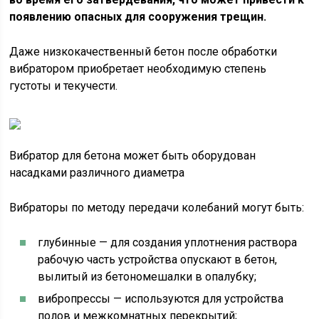
появлению опасных для сооружения трещин.
Даже низкокачественный бетон после обработки
вибратором приобретает необходимую степень
густоты и текучести.
Вибратор для бетона может быть оборудован
насадками различного диаметра
Вибраторы по методу передачи колебаний могут быть:
глубинные — для создания уплотнения раствора
рабочую часть устройства опускают в бетон,
вылитый из бетономешалки в опалубку;
вибропрессы — используются для устройства
полов и межкомнатных перекрытий;