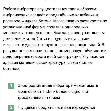
Работа вибратора осуществляется таким образом:
вибронасадка создаёт определённые колебания в
растворе жидкого бетона. Масса плавно растекается по
установленной форме, создавая однородную
монолитную поверхность. Благодаря поступательным
движениям устройства воздушные пузырьки
исчезают и удаляются пустоты, заполненные водой. В
результате повышается степень морозоустойчивости и
водонепроницаемости всей конструкции. Улучшается
адгезия металлической арматуры с застывшим
бетоном.
Электродвигатель вибратора может иметь
мощность от 1 кВт и более с одно или
трехфазным питанием.
Гнущийся передаточный вал варьируется