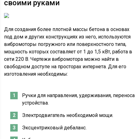
своими руками
Для создания более плотной массы бетона в основах
под дом и других конструкциях из него, используются
вибромоторы погружного или поверхностного типа,
мощность которых составляет от 1 до 1,5 кВт, работа в
сети 220 В. Чертежи вибромотора можно найти в
свободном доступе на просторах интернета. Для его
изготовления необходимы:
Ручки для направления, удерживания, переноса
устройства.
Электродвигатель необходимой мощи.
Эксцентриковый дебаланс.