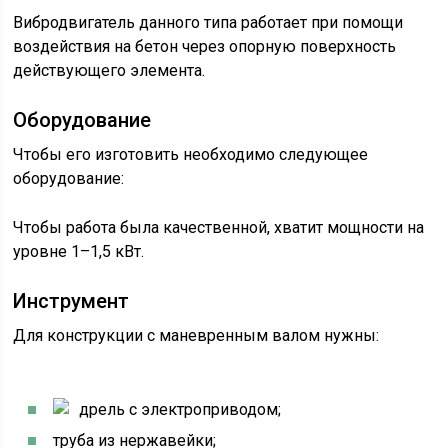
Вибродвигатель данного типа работает при помощи
воздействия на бетон через опорную поверхность
действующего элемента.
Оборудование
Чтобы его изготовить необходимо следующее
оборудование:
Чтобы работа была качественной, хватит мощности на
уровне 1–1,5 кВт.
Инструмент
Для конструкции с маневренным валом нужны:
дрель с электроприводом;
труба из нержавейки;