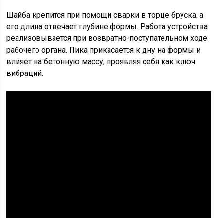
Шайба крепится при помощи сварки в торце бруска, а
его длина отвечает глубине формы. Работа устройства
реализовывается при возвратно-поступательном ходе
рабочего органа. Пика прикасается к дну на формы и
влияет на бетонную массу, проявляя себя как ключ
вибраций.