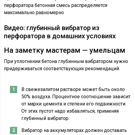
перфоратора бетонная смесь распределяется
максимально равномерно
Видео: глубинный вибратор из
перфоратора в домашних условиях
На заметку мастерам — умельцам
При уплотнении бетона глубинным вибратором нужно
придерживаться соответствующих рекомендаций.
В свежезалитом растворе может быть около
50% воздуха. Процентное соотношение зависит
от марки цемента и степени его подвижности.
От этих пустот надо избавляться, применяя
глубинный вибратор.
Вибратор на аккумуляторах должен доставать