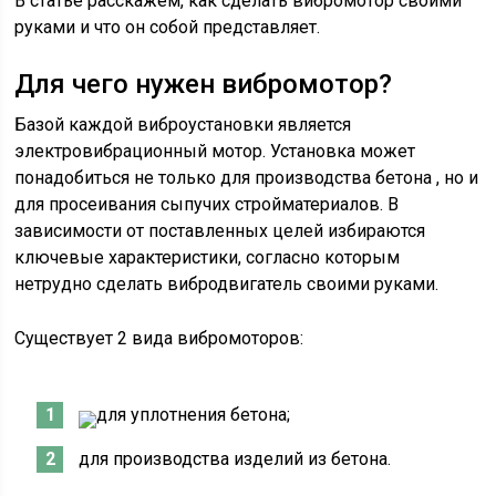
В статье расскажем, как сделать вибромотор своими
руками и что он собой представляет.
Для чего нужен вибромотор?
Базой каждой виброустановки является
электровибрационный мотор. Установка может
понадобиться не только для производства бетона , но и
для просеивания сыпучих стройматериалов. В
зависимости от поставленных целей избираются
ключевые характеристики, согласно которым
нетрудно сделать вибродвигатель своими руками.
Существует 2 вида вибромоторов:
для уплотнения бетона;
для производства изделий из бетона.