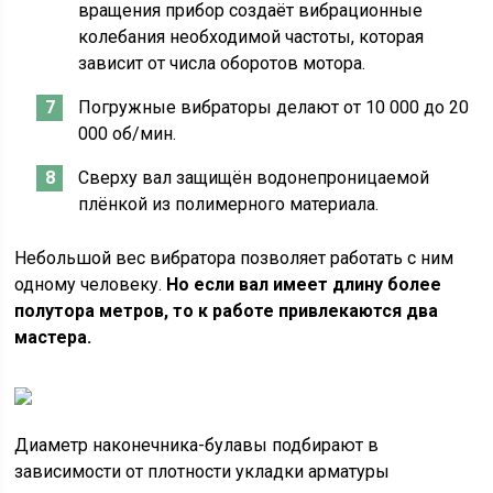
вращения прибор создаёт вибрационные
колебания необходимой частоты, которая
зависит от числа оборотов мотора.
Погружные вибраторы делают от 10 000 до 20
000 об/мин.
Сверху вал защищён водонепроницаемой
плёнкой из полимерного материала.
Небольшой вес вибратора позволяет работать с ним
одному человеку.
Но если вал имеет длину более
полутора метров, то к работе привлекаются два
мастера.
Диаметр наконечника-булавы подбирают в
зависимости от плотности укладки арматуры