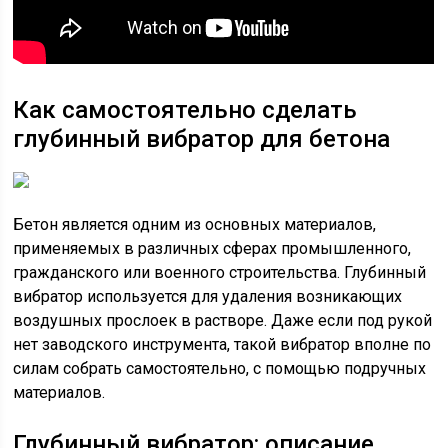
Как самостоятельно сделать
глубинный вибратор для бетона
Бетон является одним из основных материалов,
применяемых в различных сферах промышленного,
гражданского или военного строительства. Глубинный
вибратор используется для удаления возникающих
воздушных прослоек в растворе. Даже если под рукой
нет заводского инструмента, такой вибратор вполне по
силам собрать самостоятельно, с помощью подручных
материалов.
Глубинный вибратор: описание,