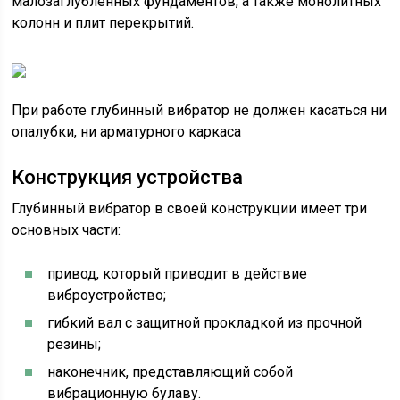
малозаглубленных фундаментов, а также монолитных
колонн и плит перекрытий.
При работе глубинный вибратор не должен касаться ни
опалубки, ни арматурного каркаса
Конструкция устройства
Глубинный вибратор в своей конструкции имеет три
основных части:
привод, который приводит в действие
виброустройство;
гибкий вал с защитной прокладкой из прочной
резины;
наконечник, представляющий собой
вибрационную булаву.