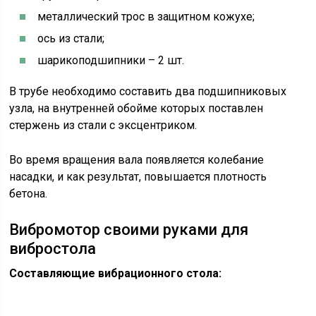
металлический трос в защитном кожухе;
ось из стали;
шарикоподшипники – 2 шт.
В трубе необходимо составить два подшипниковых
узла, на внутренней обойме которых поставлен
стержень из стали с эксцентриком.
Во время вращения вала появляется колебание
насадки, и как результат, повышается плотность
бетона.
Вибромотор своими руками для
вибростола
Составляющие вибрационного стола: