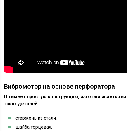
Вибромотор на основе перфоратора
Он имеет простую конструкцию, изготавливается из
таких деталей:
стержень из стали;
шайба торцевая.