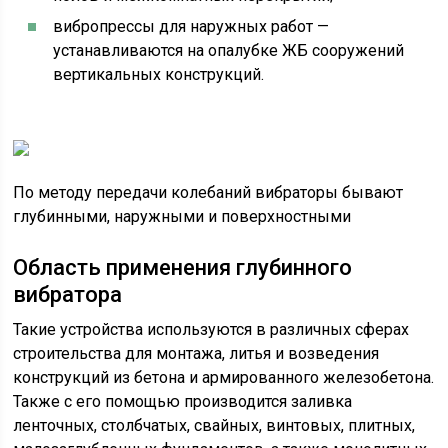
вибропрессы для наружных работ —
устанавливаются на опалубке ЖБ сооружений
вертикальных конструкций.
По методу передачи колебаний вибраторы бывают
глубинными, наружными и поверхностными
Область применения глубинного
вибратора
Такие устройства используются в различных сферах
строительства для монтажа, литья и возведения
конструкций из бетона и армированного железобетона.
Также с его помощью производится заливка
ленточных, столбчатых, свайных, винтовых, плитных,