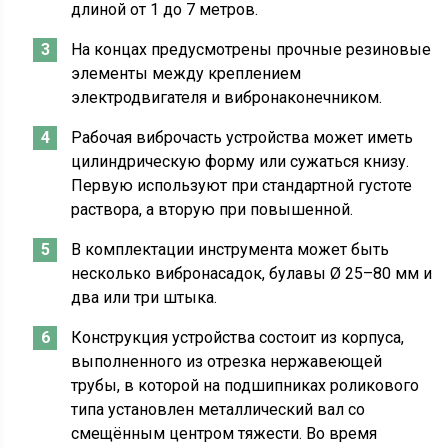
длиной от 1 до 7 метров.
На концах предусмотрены прочные резиновые
элементы между креплением
электродвигателя и вибронаконечником.
Рабочая виброчасть устройства может иметь
цилиндрическую форму или сужаться книзу.
Первую используют при стандартной густоте
раствора, а вторую при повышенной.
В комплектации инструмента может быть
несколько вибронасадок, булавы Ø 25–80 мм и
два или три штыка.
Конструкция устройства состоит из корпуса,
выполненного из отрезка нержавеющей
трубы, в которой на подшипниках роликового
типа установлен металлический вал со
смещённым центром тяжести. Во время