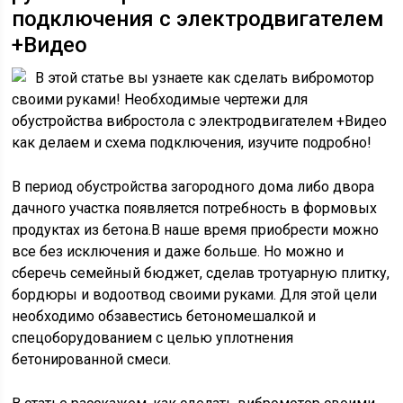
подключения с электродвигателем
+Видео
В этой статье вы узнаете как сделать вибромотор
своими руками! Необходимые чертежи для
обустройства вибростола с электродвигателем +Видео
как делаем и схема подключения, изучите подробно!
В период обустройства загородного дома либо двора
дачного участка появляется потребность в формовых
продуктах из бетона.В наше время приобрести можно
все без исключения и даже больше. Но можно и
сберечь семейный бюджет, сделав тротуарную плитку,
бордюры и водоотвод своими руками. Для этой цели
необходимо обзавестись бетономешалкой и
спецоборудованием с целью уплотнения
бетонированной смеси.