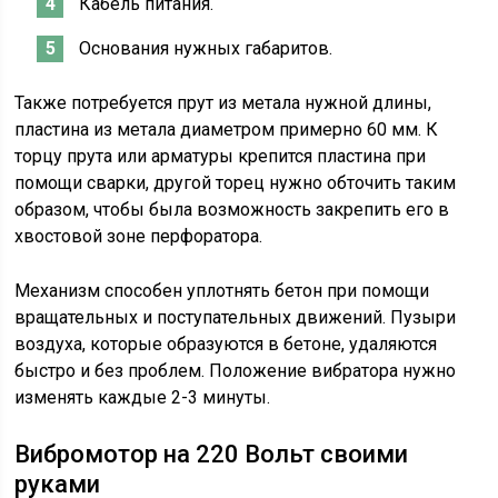
Кабель питания.
Основания нужных габаритов.
Также потребуется прут из метала нужной длины,
пластина из метала диаметром примерно 60 мм. К
торцу прута или арматуры крепится пластина при
помощи сварки, другой торец нужно обточить таким
образом, чтобы была возможность закрепить его в
хвостовой зоне перфоратора.
Механизм способен уплотнять бетон при помощи
вращательных и поступательных движений. Пузыри
воздуха, которые образуются в бетоне, удаляются
быстро и без проблем. Положение вибратора нужно
изменять каждые 2-3 минуты.
Вибромотор на 220 Вольт своими
руками