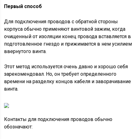
Первый способ
Для подключения проводов с обратной стороны
корпуса обычно применяют винтовой зажим, когда
очищенный от изоляции конец провода вставляется в
подготовленное гнездо и прижимается в нем усилием
ввернутого винта.
Этот метод используется очень давно и хорошо себя
зарекомендовал. Но, он требует определенного
времени на разделку концов кабеля и заворачивание
винта.
Контакты для подключения проводов обычно
обозначают: