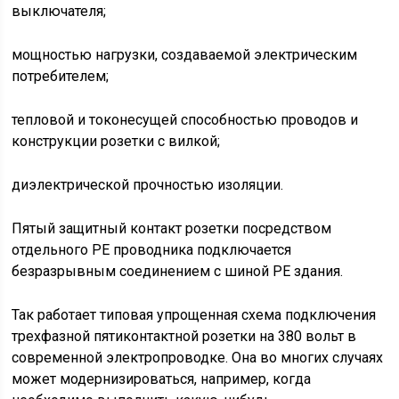
выключателя;
мощностью нагрузки, создаваемой электрическим
потребителем;
тепловой и токонесущей способностью проводов и
конструкции розетки с вилкой;
диэлектрической прочностью изоляции.
Пятый защитный контакт розетки посредством
отдельного РЕ проводника подключается
безразрывным соединением с шиной РЕ здания.
Так работает типовая упрощенная схема подключения
трехфазной пятиконтактной розетки на 380 вольт в
современной электропроводке. Она во многих случаях
может модернизироваться, например, когда