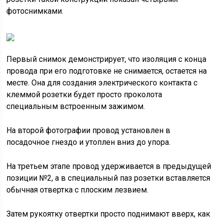
фотоснимками.
Первый снимок демонстрирует, что изоляция с конца
провода при его подготовке не снимается, остается на
месте. Она для создания электрического контакта с
клеммой розетки будет просто проколота
специальным встроенным зажимом.
На второй фотографии провод установлен в
посадочное гнездо и утоплен вниз до упора.
На третьем этапе провод удерживается в предыдущей
позиции №2, а в специальный паз розетки вставляется
обычная отвертка с плоским лезвием.
Затем рукоятку отвертки просто поднимают вверх, как