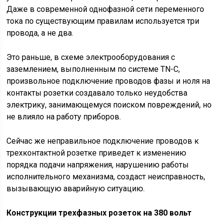
Даже в современной однофазной сети переменного
тока по существующим правилам используется три
провода, а не два.
Это раньше, в схеме электрооборудования с
заземлением, выполненным по системе TN-C,
произвольное подключение проводов фазы и ноля на
контакты розетки создавало только неудобства
электрику, занимающемуся поиском повреждений, но
не влияло на работу приборов.
Сейчас же неправильное подключение проводов к
трехконтактной розетке приведет к изменению
порядка подачи напряжения, нарушению работы
исполнительного механизма, создаст неисправность,
вызывающую аварийную ситуацию.
Конструкции трехфазных розеток на 380 вольт