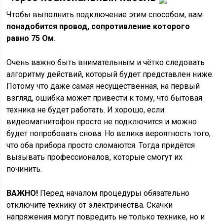
Чтобы выполнить подключение этим способом, вам
понадобится провод, сопротивление которого
равно 75 Ом
.
Очень важно быть внимательным и чётко следовать
алгоритму действий, который будет представлен ниже.
Потому что даже самая несущественная, на первый
взгляд, ошибка может привести к тому, что бытовая
техника не будет работать. И хорошо, если
видеомагнитофон просто не подключится и можно
будет попробовать снова. Но велика вероятность того,
что оба прибора просто сломаются. Тогда придётся
вызывать профессионалов, которые смогут их
починить.
ВАЖНО!
Перед началом процедуры обязательно
отключите технику от электричества. Скачки
напряжения могут повредить не только технике, но и