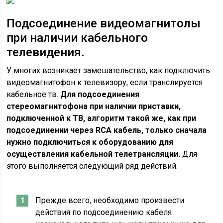
Подсоединение видеомагнитолы
при наличии кабельного
телевидения.
У многих возникает замешательство, как подключить
видеомагнитофон к телевизору, если транслируется
кабельное тв.
Для подсоединения
стереомагнитофона при наличии приставки,
подключенной к ТВ, алгоритм такой же, как при
подсоединении через
RCA
кабель, только сначала
нужно подключиться к оборудованию для
осуществления кабельной телетрансляции.
Для
этого выполняется следующий ряд действий.
Прежде всего, необходимо произвести
действия по подсоединению кабеля