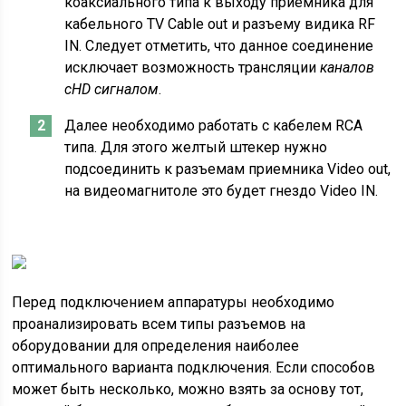
коаксиального типа к выходу приемника для
кабельного TV Cable out и разъему видика RF
IN. Следует отметить, что данное соединение
исключает возможность трансляции
каналов
с
HD сигналом
.
Далее необходимо работать с кабелем RCA
типа. Для этого желтый штекер нужно
подсоединить к разъемам приемника Video оut,
на видеомагнитоле это будет гнездо Video IN.
Перед подключением аппаратуры необходимо
проанализировать всем типы разъемов на
оборудовании для определения наиболее
оптимального варианта подключения. Если способов
может быть несколько, можно взять за основу тот,