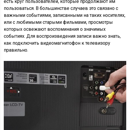
есть круг пользователей, которые продолжают им
пользоваться. В большинстве случаев это связано с
важными событиями, записанными на таких носителях,
или с любимыми старыми фильмами, просмотры
которых освежают воспоминания о значимых
событиях. Для воспроизведения записи важно знать,
как подключить видеомагнитофон к телевизору
правильно.