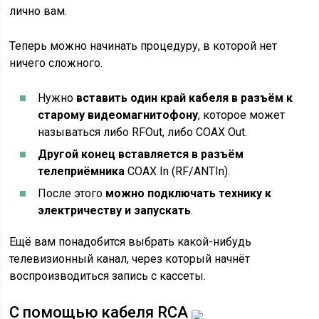
лично вам.
Теперь можно начинать процедуру, в которой нет
ничего сложного.
Нужно
вставить один край кабеля в разъём к
старому видеомагнитофону
, которое может
называться либо RFOut, либо COAX Out.
Другой конец вставляется в разъём
телеприёмника
COAX In (RF/ANTIn).
После этого
можно подключать технику к
электричеству и запускать
.
Ещё вам понадобится выбрать какой-нибудь
телевизионный канал, через который начнёт
воспроизводиться запись с кассеты.
С помощью кабеля RCA