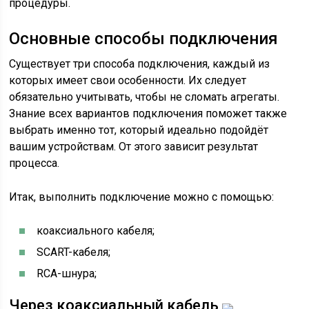
процедуры.
Основные способы подключения
Существует три способа подключения, каждый из
которых имеет свои особенности. Их следует
обязательно учитывать, чтобы не сломать агрегаты.
Знание всех вариантов подключения поможет также
выбрать именно тот, который идеально подойдёт
вашим устройствам. От этого зависит результат
процесса.
Итак, выполнить подключение можно с помощью:
коаксиального кабеля;
SCART-кабеля;
RCA-шнура;
Через коаксиальный кабель