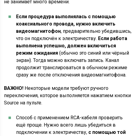
не занимает много времени.
Если процедура выполнялась с помощью
коаксиального провода, нужно включить
видеомагнитофон
, предварительно убедившись,
что он подключён к электричеству.
Если работа
выполнена успешно, должен включиться
режим ожидания
(обычно это синий или чёрный
экран). Тогда можно включать запись. Канал
продолжит транслироваться в обычном режиме
сразу же после отключения видеомагнитофона.
ВАЖНО!
Некоторые модели требуют ручного
переключения, которое выполняется нажатием кнопки
Source на пульте.
Способ с применением RCA-кабеля проверить
ещё проще. Нужно всего лишь убедиться в
подключении к электричеству,
с помощью той