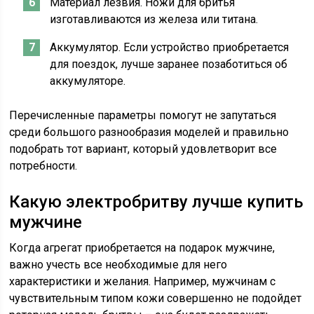
Материал лезвия. Ножи для бритья
изготавливаются из железа или титана.
Аккумулятор. Если устройство приобретается
для поездок, лучше заранее позаботиться об
аккумуляторе.
Перечисленные параметры помогут не запутаться
среди большого разнообразия моделей и правильно
подобрать тот вариант, который удовлетворит все
потребности.
Какую электробритву лучше купить
мужчине
Когда агрегат приобретается на подарок мужчине,
важно учесть все необходимые для него
характеристики и желания. Например, мужчинам с
чувствительным типом кожи совершенно не подойдет