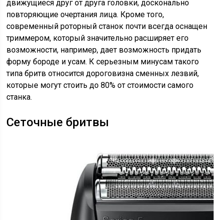
движущиеся друг от друга головки, досконально
повторяющие очертания лица. Кроме того,
современный роторный станок почти всегда оснащен
триммером, который значительно расширяет его
возможности, например, дает возможность придать
форму бороде и усам. К серьезным минусам такого
типа бритв относится дороговизна сменных лезвий,
которые могут стоить до 80% от стоимости самого
станка.
Сеточные бритвы