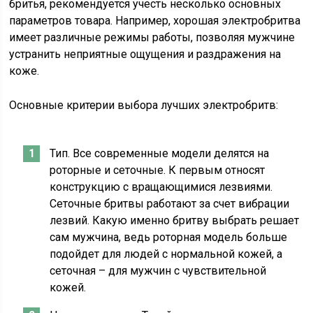
бритья, рекомендуется учесть несколько основных
параметров товара. Например, хорошая электробритва
имеет различные режимы работы, позволяя мужчине
устранить неприятные ощущения и раздражения на
коже.
Основные критерии выбора лучших электробритв:
Тип. Все современные модели делятся на
роторные и сеточные. К первым относят
конструкцию с вращающимися лезвиями.
Сеточные бритвы работают за счет вибрации
лезвий. Какую именно бритву выбрать решает
сам мужчина, ведь роторная модель больше
подойдет для людей с нормальной кожей, а
сеточная – для мужчин с чувствительной
кожей.