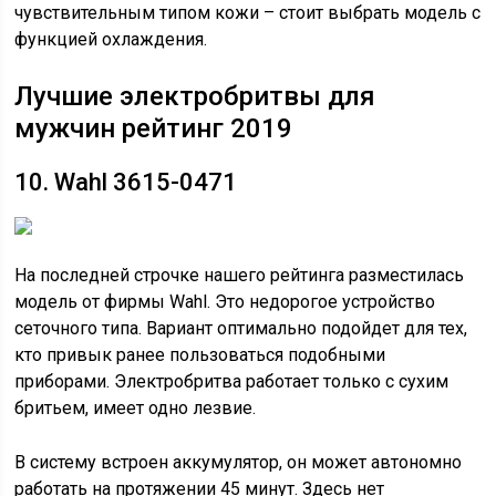
чувствительным типом кожи – стоит выбрать модель с
функцией охлаждения.
Лучшие электробритвы для
мужчин рейтинг 2019
10. Wahl 3615-0471
На последней строчке нашего рейтинга разместилась
модель от фирмы Wahl. Это недорогое устройство
сеточного типа. Вариант оптимально подойдет для тех,
кто привык ранее пользоваться подобными
приборами. Электробритва работает только с сухим
бритьем, имеет одно лезвие.
В систему встроен аккумулятор, он может автономно
работать на протяжении 45 минут. Здесь нет