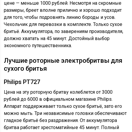
цене — меньше 1000 рублей. Несмотря на скромные
размеры, бреет вполне прилично и хорошо подходит
для того, чтобы подровнять линию бороды и усов.
Чехольчик для перевозки в комплекте. Только сухое
бритьё. Аккумулятора, по заверениям производителя,
должно хватать на 45 минут. Достойный выбор
экономного путешественника.
Лучшие роторные электробритвы для
сухого бритья
Philips PT727
Цена на эту роторную бритву колеблется от 3000
рублей до 6000 в официальном магазине Philips.
Аппарат поддерживает только сухое бритьё, зато его
можно мыть. Три независимые головки обеспечивают
гладкое бритьё без раздражения. От аккумулятора
бритва работает хрестоматийные 45 минут. Полный