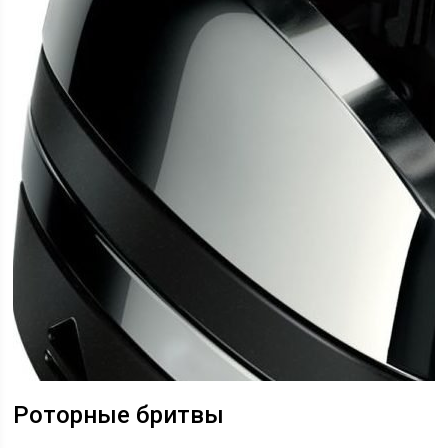
Роторные бритвы