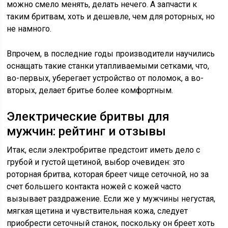
можно смело менять, делать нечего. А запчасти к
таким бритвам, хоть и дешевле, чем для роторных, но
не намного.
Впрочем, в последние годы производители научились
оснащать такие станки утапливаемыми сетками, что,
во-первых, уберегает устройство от поломок, а во-
вторых, делает бритье более комфортным.
Электрические бритвы для
мужчин: рейтинг и отзывы
Итак, если электробритве предстоит иметь дело с
грубой и густой щетиной, выбор очевиден: это
роторная бритва, которая бреет чище сеточной, но за
счет большего контакта ножей с кожей часто
вызывает раздражение. Если же у мужчины негустая,
мягкая щетина и чувствительная кожа, следует
приобрести сеточный станок, поскольку он бреет хоть