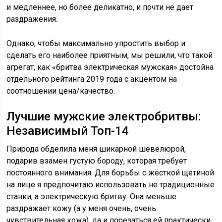
и медленнее, но более деликатно, и почти не дает
раздражения.
Однако, чтобы максимально упростить выбор и
сделать его наиболее приятным, мы решили, что такой
агрегат, как «бритва электрическая мужская» достойна
отдельного рейтинга 2019 года с акцентом на
соотношении цена/качество.
Лучшие мужские электробритвы:
Независимый Топ-14
Природа обделила меня шикарной шевелюрой,
подарив взамен густую бороду, которая требует
постоянного внимания. Для борьбы с жёсткой щетиной
на лице я предпочитаю использовать не традиционные
станки, а электрическую бритву. Она меньше
раздражает кожу (а у меня очень, очень
чувствительная кожа), да и порезаться ей практически