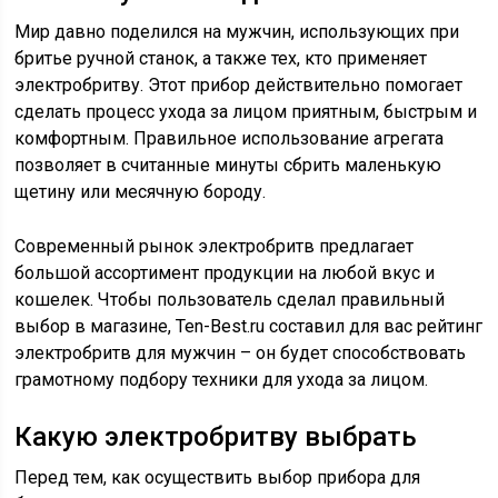
Мир давно поделился на мужчин, использующих при
бритье ручной станок, а также тех, кто применяет
электробритву. Этот прибор действительно помогает
сделать процесс ухода за лицом приятным, быстрым и
комфортным. Правильное использование агрегата
позволяет в считанные минуты сбрить маленькую
щетину или месячную бороду.
Современный рынок электробритв предлагает
большой ассортимент продукции на любой вкус и
кошелек. Чтобы пользователь сделал правильный
выбор в магазине, Ten-Best.ru составил для вас рейтинг
электробритв для мужчин – он будет способствовать
грамотному подбору техники для ухода за лицом.
Какую электробритву выбрать
Перед тем, как осуществить выбор прибора для