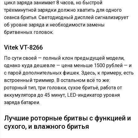
цикл заряда занимает 8 часов, но быстрой
трёхминутной зарядки должно хватить для одного
сеанса бритья. Светодиодный дисплей сигнализирует
об уровне заряда и необходимости замены
бритвенных головок.
Vitek VT-8266
По сути своей — полный клон предыдущей модели,
однако куда дешевле — цена меньше 1500 рублей — и
с парой дополнительных фишек. Здесь, к примеру, есть
встроенный триммер. В остальном всё то же:
роторный тип, три головки, сухое бритьё, работа от
аккумулятора до 45 минут, LED-индикатор уровня
заряда батареи.
Лучшие роторные бритвы с функцией и
сухого, и влажного бритья