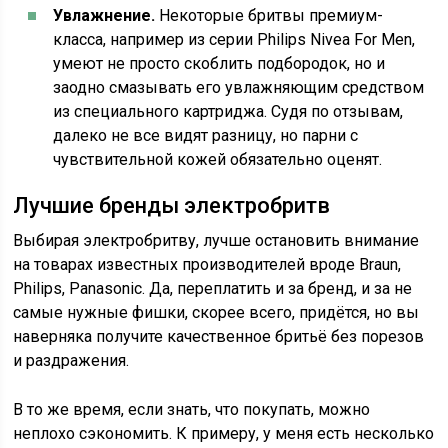
Увлажнение.
Некоторые бритвы премиум-
класса, например из серии Philips Nivea For Men,
умеют не просто скоблить подбородок, но и
заодно смазывать его увлажняющим средством
из специального картриджа. Судя по отзывам,
далеко не все видят разницу, но парни с
чувствительной кожей обязательно оценят.
Лучшие бренды электробритв
Выбирая электробритву, лучше остановить внимание
на товарах известных производителей вроде Braun,
Philips, Panasonic. Да, переплатить и за бренд, и за не
самые нужные фишки, скорее всего, придётся, но вы
наверняка получите качественное бритьё без порезов
и раздражения.
В то же время, если знать, что покупать, можно
неплохо сэкономить. К примеру, у меня есть несколько