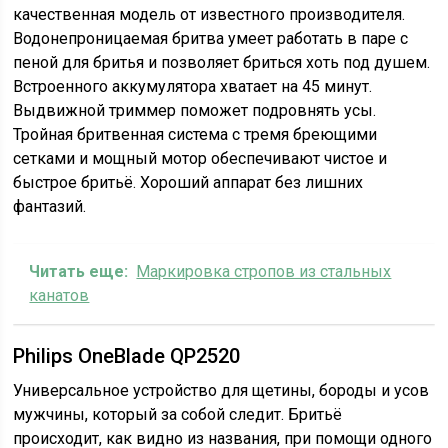
качественная модель от известного производителя.
Водонепроницаемая бритва умеет работать в паре с
пеной для бритья и позволяет бриться хоть под душем.
Встроенного аккумулятора хватает на 45 минут.
Выдвижной триммер поможет подровнять усы.
Тройная бритвенная система с тремя бреющими
сетками и мощный мотор обеспечивают чистое и
быстрое бритьё. Хороший аппарат без лишних
фантазий.
Читать еще:
Маркировка стропов из стальных
канатов
Philips OneBlade QP2520
Универсальное устройство для щетины, бороды и усов
мужчины, который за собой следит. Бритьё
происходит, как видно из названия, при помощи одного