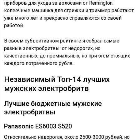
приборов для ухода за волосами от Remington:
копеечные машинка для стрижки и триммер работают
уже много лет и прекрасно справляются со своей
работой.
В своём субъективном рейтинге я собрал самые
разные электробритвы: от недорогих, но
качественных, до премиальных, но при этом стоящих
каждого потраченного рубля.
Независимый Топ-14 лучших
мужских электробритв
Лучшие бюджетные мужские
электробритвы
Panasonic ES6003 S520
Относительно недорогая, около 2500-3000 рублей, но