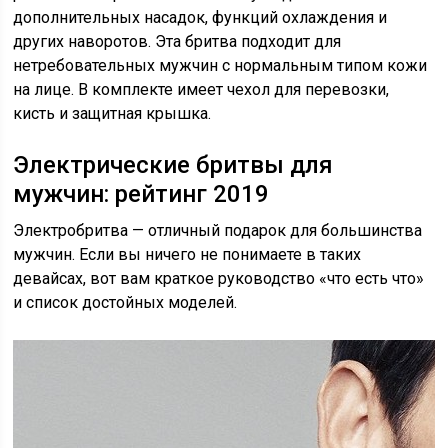
дополнительных насадок, функций охлаждения и
других наворотов. Эта бритва подходит для
нетребовательных мужчин с нормальным типом кожи
на лице. В комплекте имеет чехол для перевозки,
кисть и защитная крышка.
Электрические бритвы для
мужчин: рейтинг 2019
Электробритва — отличный подарок для большинства
мужчин. Если вы ничего не понимаете в таких
девайсах, вот вам краткое руководство «что есть что»
и список достойных моделей.