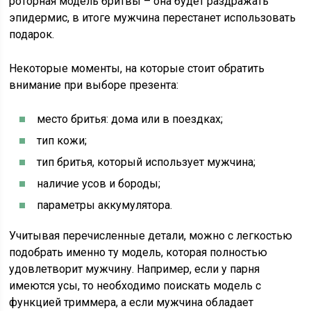
роторная модель бритвы – она будет раздражать
эпидермис, в итоге мужчина перестанет использовать
подарок.
Некоторые моменты, на которые стоит обратить
внимание при выборе презента:
место бритья: дома или в поездках;
тип кожи;
тип бритья, который использует мужчина;
наличие усов и бороды;
параметры аккумулятора.
Учитывая перечисленные детали, можно с легкостью
подобрать именно ту модель, которая полностью
удовлетворит мужчину. Например, если у парня
имеются усы, то необходимо поискать модель с
функцией триммера, а если мужчина обладает