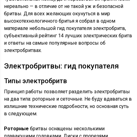
нереально — в отличие от не такой уж и безопасной
бритвы. Для всех желающих окунуться в мир
высокотехнологичного бритья я собрал в одном
материале небольшой гид покупателя электробритв,
субъективный рейтинг 14 лучших электрических бритв
и ответы на самые популярные вопросы об
электробритвах.
Электробритвы: гид покупателя
Типы электробритв
Принцип работы позволяет разделить электробритвы
на два типа: роторные и сеточные. Не буду вдаваться в
излишние технические подробности, но основная суть
в следующем.
Роторные
бритвы оснащены несколькими
плавающими головками. Диски с прорезями