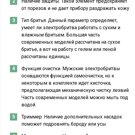
Наличие защиты. Такой элемент предохраняет
от порезов и не дает прибору раздражать кожу.
Тип бритья. Данный параметр определяет,
умеет ли электробритва работать с сухим и
влажным бритьем. Большая часть
современных моделей рассчитана на сухое
бритье, а вот на работу с гелем или пеной
рассчитаны единицы.
Функция очистки. Мужские электробритвы
оснащаются функцией самоочистки, но к
некоторым в комплекте идет кисточка,
предполагающая механическую чистку лезвий.
Часть современных моделей можно мыть под
водой.
Триммер. Наличие дополнительных насадок
поможет подровнять бороду или усы.