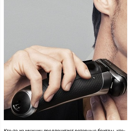
Кто-то из мужчин предпочитает роторные бритвы, кто-