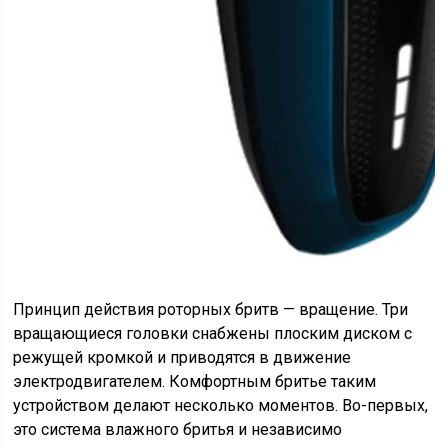
Принцип действия роторных бритв — вращение. Три
вращающиеся головки снабжены плоским диском с
режущей кромкой и приводятся в движение
электродвигателем. Комфортным бритье таким
устройством делают несколько моментов. Во-первых,
это система влажного бритья и независимо