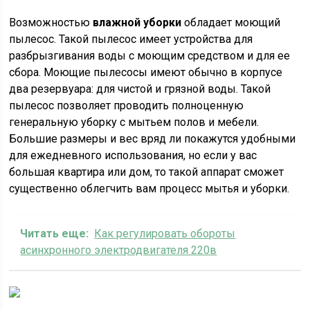
Возможностью
влажной уборки
обладает моющий
пылесос. Такой пылесос имеет устройства для
разбрызгивания воды с моющим средством и для ее
сбора. Моющие пылесосы имеют обычно в корпусе
два резервуара: для чистой и грязной воды. Такой
пылесос позволяет проводить полноценную
генеральную уборку с мытьем полов и мебели.
Большие размеры и вес вряд ли покажутся удобными
для ежедневного использования, но если у вас
большая квартира или дом, то такой аппарат сможет
существенно облегчить вам процесс мытья и уборки.
Читать еще:
Как регулировать обороты
асинхронного электродвигателя 220в