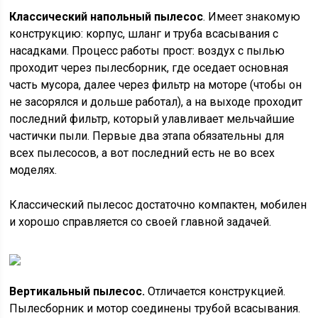
Классический напольный пылесос
. Имеет знакомую
конструкцию: корпус, шланг и труба всасывания с
насадками. Процесс работы прост: воздух с пылью
проходит через пылесборник, где оседает основная
часть мусора, далее через фильтр на моторе (чтобы он
не засорялся и дольше работал), а на выходе проходит
последний фильтр, который улавливает мельчайшие
частички пыли. Первые два этапа обязательны для
всех пылесосов, а вот последний есть не во всех
моделях.
Классический пылесос достаточно компактен, мобилен
и хорошо справляется со своей главной задачей.
Вертикальный пылесос.
Отличается конструкцией.
Пылесборник и мотор соединены трубой всасывания.