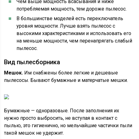
Чем выше мощность всасывания и ниже
потребляемая мощность, тем дороже пылесос.
В большинстве моделей есть переключатель
уровня мощности. Лучше взять пылесос с
высокими характеристиками и использовать его
на меньше мощности, чем перенапрягать слабый
пылесос.
Вид пылесборника
Мешок.
Им снабжены более легкие и дешевые
пылесосы. Бывают бумажные и матерчатые мешки.
Бумажные — одноразовые. После заполнения их
нужно просто выбросить, не вступая в контакт с
пылью, это гигиенично, но мельчайшие частички пыли
такой мешок не удержит.