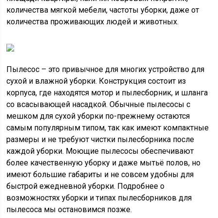
количества мягкой мебели, частоты уборки, даже от
количества проживающих людей и животных.
Пылесос – это привычное для многих устройство для
сухой и влажной уборки. Конструкция состоит из
корпуса, где находятся мотор и пылесборник, и шланга
со всасывающей насадкой. Обычные пылесосы с
мешком для сухой уборки по-прежнему остаются
самым популярным типом, так как имеют компактные
размеры и не требуют чистки пылесборника после
каждой уборки. Моющие пылесосы обеспечивают
более качественную уборку и даже мытьё полов, но
имеют большие габариты и не совсем удобны для
быстрой ежедневной уборки. Подробнее о
возможностях уборки и типах пылесборников для
пылесоса мы остановимся позже.