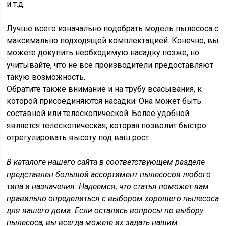
и т.д.
Лучше всего изначально подобрать модель пылесоса с
максимально подходящей комплектацией. Конечно, вы
можете докупить необходимую насадку позже, но
учитывайте, что не все производители предоставляют
такую возможность.
Обратите также внимание и на трубу всасывания, к
которой присоединяются насадки. Она может быть
составной или телескопической. Более удобной
является телескопическая, которая позволит быстро
отрегулировать высоту под ваш рост.
В каталоге нашего сайта в соответствующем разделе
представлен большой ассортимент пылесосов любого
типа и назначения. Надеемся, что статья поможет вам
правильно определиться с выбором хорошего пылесоса
для вашего дома. Если остались вопросы по выбору
пылесоса, вы всегда можете их задать нашим