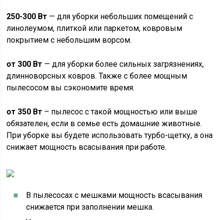
250-300 Вт
— для уборки небольших помещений с
линолеумом, плиткой или паркетом, ковровым
покрытием с небольшим ворсом.
от 300 Вт
— для уборки более сильных загрязнениях,
длинноворсных ковров. Также с более мощным
пылесосом вы сэкономите время.
от 350 Вт
– пылесос с такой мощностью или выше
обязателен, если в семье есть домашние животные.
При уборке вы будете использовать турбо-щетку, а она
снижает мощность всасывания при работе.
В пылесосах с мешками мощность всасывания
снижается при заполнении мешка.