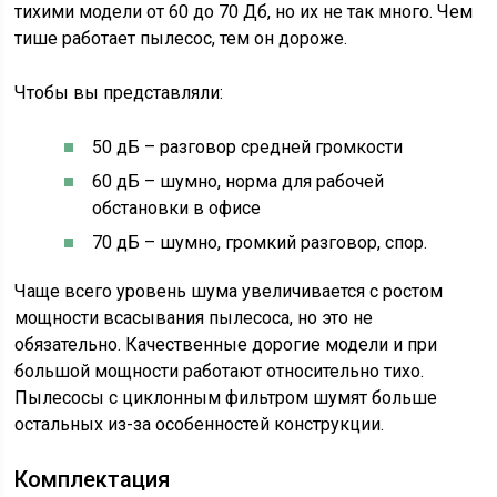
тихими модели от 60 до 70 Дб, но их не так много. Чем
тише работает пылесос, тем он дороже.
Чтобы вы представляли:
50 дБ – разговор средней громкости
60 дБ – шумно, норма для рабочей
обстановки в офисе
70 дБ – шумно, громкий разговор, спор.
Чаще всего уровень шума увеличивается с ростом
мощности всасывания пылесоса, но это не
обязательно. Качественные дорогие модели и при
большой мощности работают относительно тихо.
Пылесосы с циклонным фильтром шумят больше
остальных из-за особенностей конструкции.
Комплектация