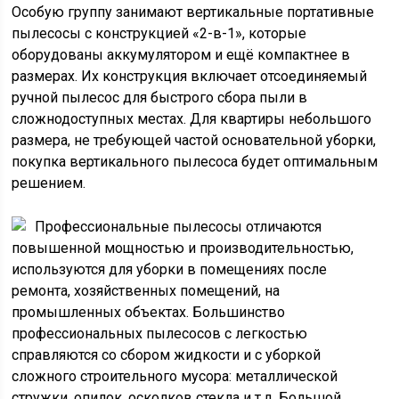
Особую группу занимают вертикальные портативные
пылесосы с конструкцией «2-в-1», которые
оборудованы аккумулятором и ещё компактнее в
размерах. Их конструкция включает отсоединяемый
ручной пылесос для быстрого сбора пыли в
сложнодоступных местах. Для квартиры небольшого
размера, не требующей частой основательной уборки,
покупка вертикального пылесоса будет оптимальным
решением.
Профессиональные пылесосы отличаются
повышенной мощностью и производительностью,
используются для уборки в помещениях после
ремонта, хозяйственных помещений, на
промышленных объектах. Большинство
профессиональных пылесосов с легкостью
справляются со сбором жидкости и с уборкой
сложного строительного мусора: металлической
стружки, опилок, осколков стекла и т.д. Большой