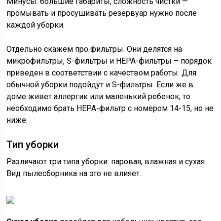
Минусы: большие габариты, сложность чистки —
промывать и просушивать резервуар нужно после
каждой уборки.
Отдельно скажем про фильтры. Они делятся на
микрофильтры, S-фильтры и HEPA-фильтры – порядок
приведен в соответствии с качеством работы. Для
обычной уборки подойдут и S-фильтры. Если же в
доме живет аллергик или маленький ребенок, то
необходимо брать HEPA-фильтр с номером 14-15, но не
ниже.
Тип уборки
Различают три типа уборки: паровая, влажная и сухая.
Вид пылесборника на это не влияет.