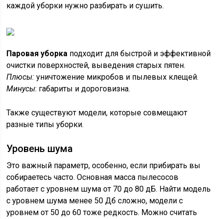
каждой уборки нужно разбирать и сушить.
Паровая уборка
подходит для быстрой и эффективной
очистки поверхностей, выведения старых пятен.
Плюсы:
уничтожение микробов и пылевых клещей.
Минусы
: габариты и дороговизна.
Также существуют модели, которые совмещают
разные типы уборки.
Уровень шума
Это важный параметр, особенно, если прибирать вы
собираетесь часто. Основная масса пылесосов
работает с уровнем шума от 70 до 80 дБ. Найти модель
с уровнем шума менее 50 Дб сложно, модели с
уровнем от 50 до 60 тоже редкость. Можно считать