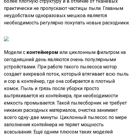
более плотную структуру и в отличие от тканевых
практически не пропускают частицы пыли. Главным
неудобством одноразовых мешков является
необходимость регулярно покупать новые расходники.
Модели с
контейнером
или циклонным фильтром на
сегодняшний день являются очень популярными
устройствами. При работе такого пылесоса мотор
создает вихревой поток, который втягивает всю пыль
и сор в контейнер, где она собирается в плотный
комок. Пыль и грязь после уборки просто
вытряхивается из контейнера, при необходимости
емкость промывается. Такой пылесборник не требует
никаких расходных материалов, очистка занимает
всего одну-две минуты. Циклонный пылесос по мере
заполнения контейнера не теряет мощность
всасывания. Ещё одним плюсом таких моделей