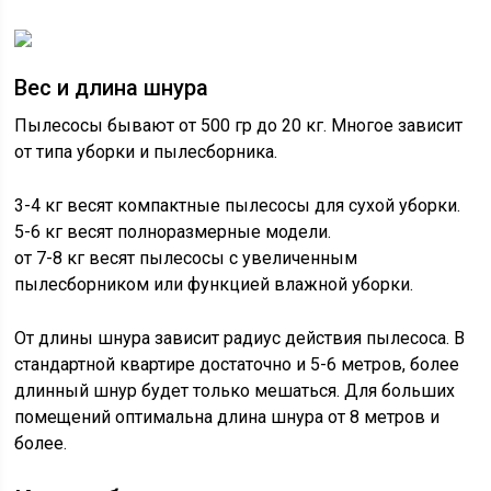
Вес и длина шнура
Пылесосы бывают от 500 гр до 20 кг. Многое зависит
от типа уборки и пылесборника.
3-4 кг весят компактные пылесосы для сухой уборки.
5-6 кг весят полноразмерные модели.
от 7-8 кг весят пылесосы с увеличенным
пылесборником или функцией влажной уборки.
От длины шнура зависит радиус действия пылесоса. В
стандартной квартире достаточно и 5-6 метров, более
длинный шнур будет только мешаться. Для больших
помещений оптимальна длина шнура от 8 метров и
более.