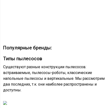
Популярные бренды:
Типы пылесосов
Существуют разные конструкции пылесосов:
встраиваемые, пылесосы-роботы, классические
напольные пылесосы и вертикальные. Мы рассмотрим
два последних, т.к. они наиболее распространены и
доступны.