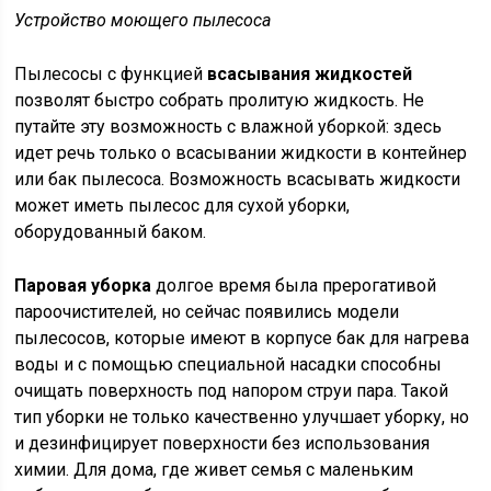
Устройство моющего пылесоса
Пылесосы с функцией
всасывания жидкостей
позволят быстро собрать пролитую жидкость. Не
путайте эту возможность с влажной уборкой: здесь
идет речь только о всасывании жидкости в контейнер
или бак пылесоса. Возможность всасывать жидкости
может иметь пылесос для сухой уборки,
оборудованный баком.
Паровая уборка
долгое время была прерогативой
пароочистителей, но сейчас появились модели
пылесосов, которые имеют в корпусе бак для нагрева
воды и с помощью специальной насадки способны
очищать поверхность под напором струи пара. Такой
тип уборки не только качественно улучшает уборку, но
и дезинфицирует поверхности без использования
химии. Для дома, где живет семья с маленьким