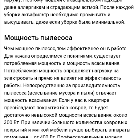
даже аллергикам и страдающим астмой. После каждой
уборки аквафильтр необходимо промывать и
высушивать, даже если уборка была минимальной.
Мощность пылесоса
Чем мощнее пылесос, тем эффективнее он в работе.
Для начала определимся с понятиями: существует
потребляемая мощность и мощность всасывания.
Потребляемая мощность определяет нагрузку на
электросеть и прямо не влияет на эффективность
работы. Непосредственно за производительность
пылесоса (всасывание мусора и пыли) отвечает
мощность всасывания. Если у вас в квартире
преобладают покрытия без ковров, то будет
достаточно невысокой мощности всасывания: около
300 Вт. При наличии большого количества ковровых
покрытий и мягкой мебели лучше выбирать аппараты
помощнее – от 400 Вт. Профессиональные модели,