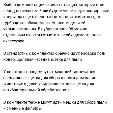
Выбор комплектации зависит от задач, которые стоят
перед пылесосом. Если будете чистить длинноворсные
ковры, да еще с шерстью домашних животных, то
турбощетка обязательна. Не все модели ей
укомплектованы. В рубрикаторе е96 можно
отдельным пунктом отметить необходимость этого
аксессуара.
В стандартных комплектах обычно идут: насадка пол/
ковер, щелевая насадка, щетка для пыли.
У некоторых продвинутых моделей встречается
специальная щетка для сбора шерсти домашних
животных и даже ультрафиолетовая щетка для
антибактериальной обработки пола.
В комплекте также могут идти мешки для сбора пыли
и сменные фильтры