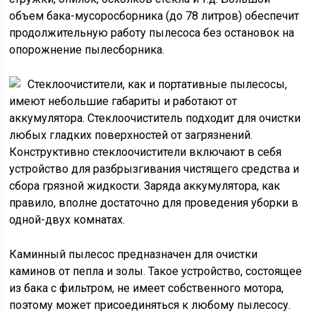
объем бака-мусоросборника (до 78 литров) обеспечит
продолжительную работу пылесоса без остановок на
опорожнение пылесборника.
Стеклоочистители, как и портативные пылесосы,
имеют небольшие габариты и работают от
аккумулятора. Стеклоочиститель подходит для очистки
любых гладких поверхностей от загрязнений.
Конструктивно стеклоочистители включают в себя
устройство для разбрызгивания чистящего средства и
сбора грязной жидкости. Заряда аккумулятора, как
правило, вполне достаточно для проведения уборки в
одной-двух комнатах.
Каминный пылесос предназначен для очистки
каминов от пепла и золы. Такое устройство, состоящее
из бака с фильтром, не имеет собственного мотора,
поэтому может присоединяться к любому пылесосу.