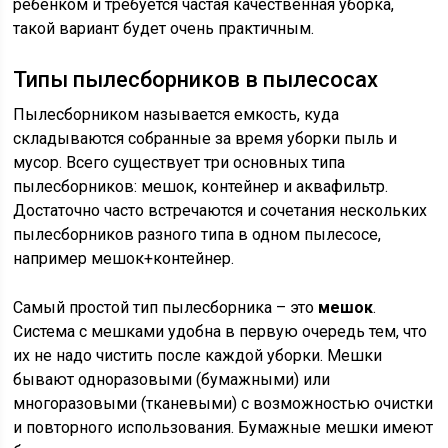
ребенком и требуется частая качественная уборка,
такой вариант будет очень практичным.
Типы пылесборников в пылесосах
Пылесборником называется емкость, куда
складываются собранные за время уборки пыль и
мусор. Всего существует три основных типа
пылесборников: мешок, контейнер и аквафильтр.
Достаточно часто встречаются и сочетания нескольких
пылесборников разного типа в одном пылесосе,
например мешок+контейнер.
Самый простой тип пылесборника – это
мешок
.
Система с мешками удобна в первую очередь тем, что
их не надо чистить после каждой уборки. Мешки
бывают одноразовыми (бумажными) или
многоразовыми (тканевыми) с возможностью очистки
и повторного использования. Бумажные мешки имеют