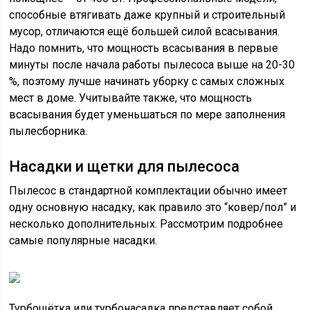
способные втягивать даже крупный и строительный
мусор, отличаются ещё большей силой всасывания.
Надо помнить, что мощность всасывания в первые
минуты после начала работы пылесоса выше на 20-30
%, поэтому лучше начинать уборку с самых сложных
мест в доме. Учитывайте также, что мощность
всасывания будет уменьшаться по мере заполнения
пылесборника.
Насадки и щетки для пылесоса
Пылесос в стандартной комплектации обычно имеет
одну основную насадку, как правило это “ковер/пол” и
несколько дополнительных. Рассмотрим подробнее
самые популярные насадки.
Турбощётка или турбонасадка представляет собой