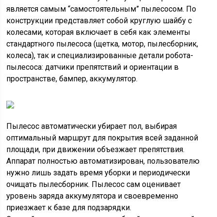
является самым “самостоятельным” пылесосом. По
конструкции представляет собой круглую шайбу с
колесами, которая включает в себя как элементы
стандартного пылесоса (щетка, мотор, пылесборник,
колеса), так и специализированные детали робота-
пылесоса: датчики препятствий и ориентации в
пространстве, бампер, аккумулятор.
Пылесос автоматически убирает пол, выбирая
оптимальный маршрут для покрытия всей заданной
площади, при движении объезжает препятствия.
Аппарат полностью автоматизирован, пользователю
нужно лишь задать время уборки и периодически
очищать пылесборник. Пылесос сам оценивает
уровень заряда аккумулятора и своевременно
приезжает к базе для подзарядки.