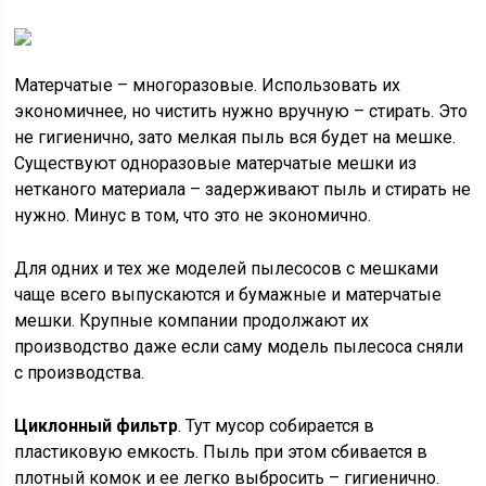
Матерчатые – многоразовые. Использовать их
экономичнее, но чистить нужно вручную – стирать. Это
не гигиенично, зато мелкая пыль вся будет на мешке.
Существуют одноразовые матерчатые мешки из
нетканого материала – задерживают пыль и стирать не
нужно. Минус в том, что это не экономично.
Для одних и тех же моделей пылесосов с мешками
чаще всего выпускаются и бумажные и матерчатые
мешки. Крупные компании продолжают их
производство даже если саму модель пылесоса сняли
с производства.
Циклонный фильтр
. Тут мусор собирается в
пластиковую емкость. Пыль при этом сбивается в
плотный комок и ее легко выбросить – гигиенично.