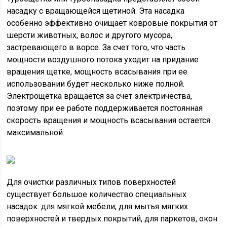
насадку с вращающейся щетиной. Эта насадка
особенно эффективно очищает ковровые покрытия от
шерсти животных, волос и другого мусора,
застревающего в ворсе. За счет того, что часть
мощности воздушного потока уходит на придание
вращения щетке, мощность всасывания при ее
использовании будет несколько ниже полной.
Электрощётка вращается за счет электричества,
поэтому при ее работе поддерживается постоянная
скорость вращения и мощность всасывания остается
максимальной.
Для очистки различных типов поверхностей
существует большое количество специальных
насадок: для мягкой мебели, для мытья мягких
поверхностей и твердых покрытий, для паркетов, окон