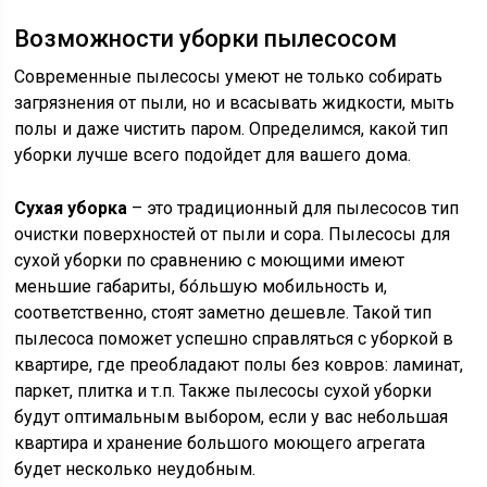
Возможности уборки пылесосом
Современные пылесосы умеют не только собирать
загрязнения от пыли, но и всасывать жидкости, мыть
полы и даже чистить паром. Определимся, какой тип
уборки лучше всего подойдет для вашего дома.
Сухая уборка
– это традиционный для пылесосов тип
очистки поверхностей от пыли и сора. Пылесосы для
сухой уборки по сравнению с моющими имеют
меньшие габариты, бо́льшую мобильность и,
соответственно, стоят заметно дешевле. Такой тип
пылесоса поможет успешно справляться с уборкой в
квартире, где преобладают полы без ковров: ламинат,
паркет, плитка и т.п. Также пылесосы сухой уборки
будут оптимальным выбором, если у вас небольшая
квартира и хранение большого моющего агрегата
будет несколько неудобным.