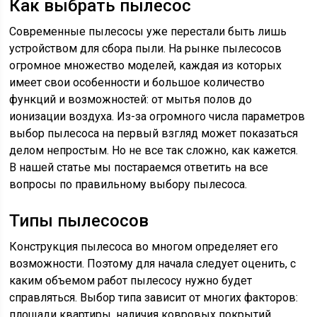
Как выбрать пылесос
Современные пылесосы уже перестали быть лишь
устройством для сбора пыли. На рынке пылесосов
огромное множество моделей, каждая из которых
имеет свои особенности и большое количество
функций и возможностей: от мытья полов до
ионизации воздуха. Из-за огромного числа параметров
выбор пылесоса на первый взгляд может показаться
делом непростым. Но не все так сложно, как кажется.
В нашей статье мы постараемся ответить на все
вопросы по правильному выбору пылесоса.
Типы пылесосов
Конструкция пылесоса во многом определяет его
возможности. Поэтому для начала следует оценить, с
каким объемом работ пылесосу нужно будет
справляться. Выбор типа зависит от многих факторов:
площади квартиры, наличия ковровых покрытий,