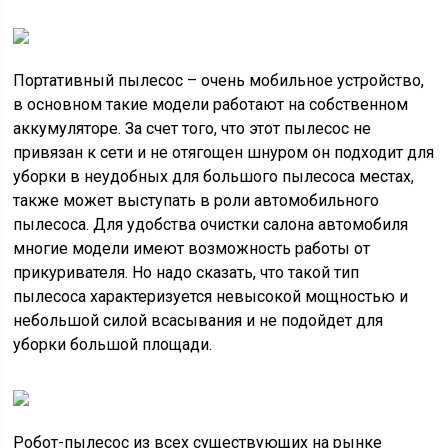
Портативный пылесос – очень мобильное устройство,
в основном такие модели работают на собственном
аккумуляторе. За счет того, что этот пылесос не
привязан к сети и не отягощен шнуром он подходит для
уборки в неудобных для большого пылесоса местах,
также может выступать в роли автомобильного
пылесоса. Для удобства очистки салона автомобиля
многие модели имеют возможность работы от
прикуривателя. Но надо сказать, что такой тип
пылесоса характеризуется невысокой мощностью и
небольшой силой всасывания и не подойдет для
уборки большой площади.
Робот-пылесос из всех существующих на рынке