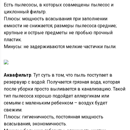
Есть пылесосы, в которых совмещены пылесос и
циклонный фильтр.
Плюсы: мощность всасывания при заполнении
емкости не снижается; размеры пылесоса средние;
крупные и острые предметы не пробью прочный
пластик.
Минусы: не задерживаются мелкие частички пыли.
Аквафильтр
. Тут суть в том, что пыль поступает в
резервуар с водой. Получается грязная вода, которая
после уборки просто выливается в канализацию. Такой
тип пылесоса хорошо подойдет аллергикам или
семьям с маленьким ребенком – воздух будет
свежим.
Плюсы: гигиеничность, постоянная мощность
всасывания, экономичность.