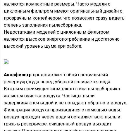
являются компактные размеры. Часто модели с
циклонным фильтром имеют оригинальный дизайн с
прозрачным контейнером, что позволяет сразу видеть
степень заполнения пылесборника.
Недостатками моделей с циклонным фильтром
являются высокое энергопотребление и достаточно
высокий уровень шума при работе.
Аквафильтр
представляет собой специальный
резервуар, куда перед уборкой заливается вода.
Важным преимуществом такого типа пылесборника
является очистка воздуха. Частицы пыли
задерживаются водой и не попадают обратно в воздух.
Фильтрация воздуха производится с помощью воды:
воздух проходит через воду и оставляет всю пыль и
грязь в резервуаре, очищенный воздух выходит
наружу. Поэтому модели с аквафильтром подходят