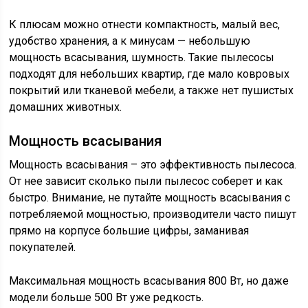
К плюсам можно отнести компактность, малый вес,
удобство хранения, а к минусам — небольшую
мощность всасывания, шумность. Такие пылесосы
подходят для небольших квартир, где мало ковровых
покрытий или тканевой мебели, а также нет пушистых
домашних животных.
Мощность всасывания
Мощность всасывания – это эффективность пылесоса.
От нее зависит сколько пыли пылесос соберет и как
быстро. Внимание, не путайте мощность всасывания с
потребляемой мощностью, производители часто пишут
прямо на корпусе большие цифры, заманивая
покупателей.
Максимальная мощность всасывания 800 Вт, но даже
модели больше 500 Вт уже редкость.