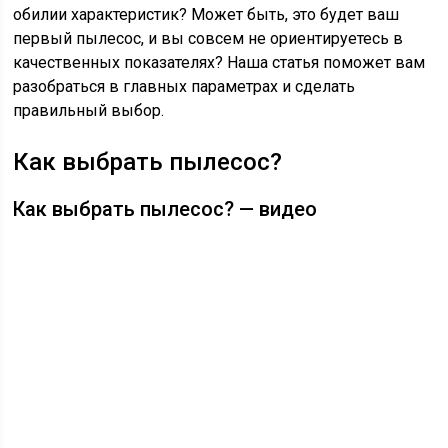
обилии характеристик? Может быть, это будет ваш
первый пылесос, и вы совсем не ориентируетесь в
качественных показателях? Наша статья поможет вам
разобраться в главных параметрах и сделать
правильный выбор.
Как выбрать пылесос?
Как выбрать пылесос? — видео