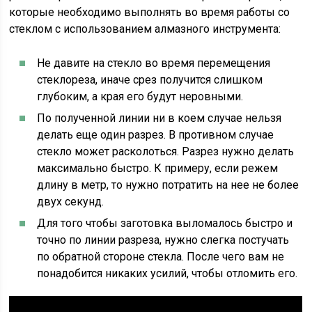
которые необходимо выполнять во время работы со
стеклом с использованием алмазного инструмента:
Не давите на стекло во время перемещения
стеклореза, иначе срез получится слишком
глубоким, а края его будут неровными.
По полученной линии ни в коем случае нельзя
делать еще один разрез. В противном случае
стекло может расколоться. Разрез нужно делать
максимально быстро. К примеру, если режем
длину в метр, то нужно потратить на нее не более
двух секунд.
Для того чтобы заготовка выломалось быстро и
точно по линии разреза, нужно слегка постучать
по обратной стороне стекла. После чего вам не
понадобится никаких усилий, чтобы отломить его.