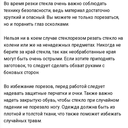
Во время резки стекла очень важно соблюдать
технику безопасности, ведь материал достаточно
хрупкий и опасный. Вы можете не только порезаться,
но и поранить глаз осколками.
Нельзя ни в коем случае стеклорезом резать стекло на
колени или же на ненадежных предметах. Никогда не
берите за край стекла, так как необработанные края
могут быть очень острыми. Если хотите приподнять
заготовок, то следует сделать обхват руками с
боковых сторон.
Во избежание порезов, перед работой следует
надевать защитные перчатки и очки. Также важно
надеть закрытую обувь, чтобы стекло при случайном
падении не порезало ногу. Одежда должна быть из
плотной и толстой ткани, что также поможет избежать
случайных травм.