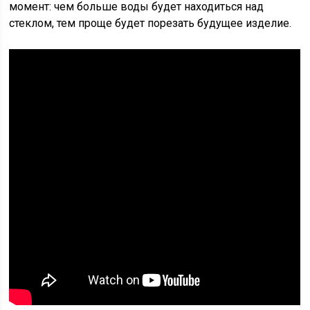
момент: чем больше воды будет находиться над
стеклом, тем проще будет порезать будущее изделие.