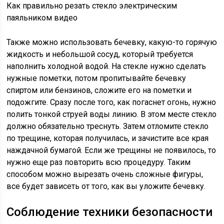
Как правильно резать стекло электрическим
паяльником видео
Также можно использовать бечевку, какую-то горячую
жидкость и небольшой сосуд, который требуется
наполнить холодной водой. На стекле нужно сделать
нужные пометки, потом пропитывайте бечевку
спиртом или бензинов, сложите его на пометки и
подожгите. Сразу после того, как погаснет огонь, нужно
полить тонкой струей воды линию. В этом месте стекло
должно обязательно треснуть. Затем отломите стекло
по трещине, которая получилась, и зачистите все края
наждачной бумагой. Если же трещины не появилось, то
нужно еще раз повторить всю процедуру. Таким
способом можно вырезать очень сложные фигуры,
все будет зависеть от того, как вы уложите бечевку.
Соблюдение техники безопасности