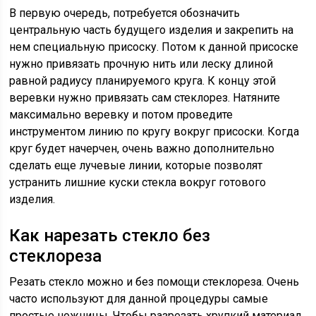
В первую очередь, потребуется обозначить
центральную часть будущего изделия и закрепить на
нем специальную присоску. Потом к данной присоске
нужно привязать прочную нить или леску длиной
равной радиусу планируемого круга. К концу этой
веревки нужно привязать сам стеклорез. Натяните
максимально веревку и потом проведите
инструментом линию по кругу вокруг присоски. Когда
круг будет начерчен, очень важно дополнительно
сделать еще лучевые линии, которые позволят
устранить лишние куски стекла вокруг готового
изделия.
Как нарезать стекло без
стеклореза
Резать стекло можно и без помощи стеклореза. Очень
часто используют для данной процедуры самые
простые ножницы. Чтобы разрезать хрупкий материал