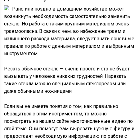
Рано или поздно в домашнем хозяйстве может
возникнуть необходимость самостоятельно заменить
стекло. Но работа с таким хрупким материалом очень
травмоопасна. В связи с чем, во избежание травм и
излишнего расхода материала, следует знать основные
правила по работе с данным материалом и выбранным
инструментом.
Резать обычное стекло — очень просто и это не будет
вызывать у человека никаких трудностей. Нарезать
такие стекла можно специальным стеклорезом или
даже обычными ножницами.
Если вы не имеете понятия о том, как правильно
обращаться с этим инструментом, то можно
посмотреть на нашем сайте многочисленные видео по
этой теме. Они помогут вам вырезать нужную фигуру и
предоставят необходимую информацию по работе с