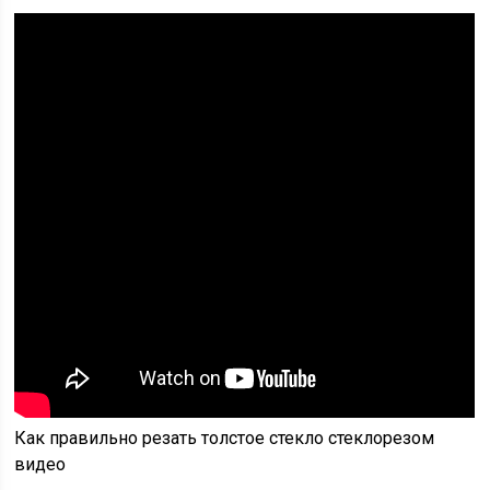
Как правильно резать толстое стекло стеклорезом
видео