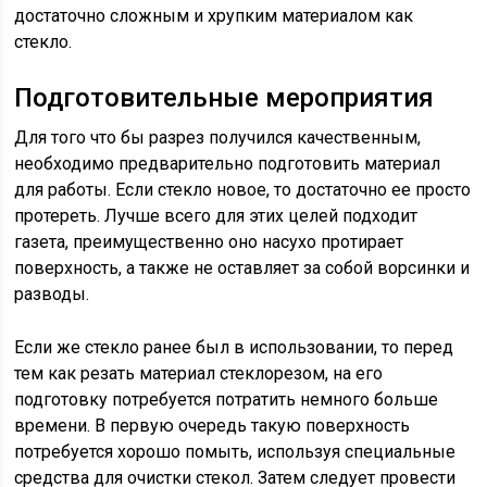
достаточно сложным и хрупким материалом как
стекло.
Подготовительные мероприятия
Для того что бы разрез получился качественным,
необходимо предварительно подготовить материал
для работы. Если стекло новое, то достаточно ее просто
протереть. Лучше всего для этих целей подходит
газета, преимущественно оно насухо протирает
поверхность, а также не оставляет за собой ворсинки и
разводы.
Если же стекло ранее был в использовании, то перед
тем как резать материал стеклорезом, на его
подготовку потребуется потратить немного больше
времени. В первую очередь такую поверхность
потребуется хорошо помыть, используя специальные
средства для очистки стекол. Затем следует провести