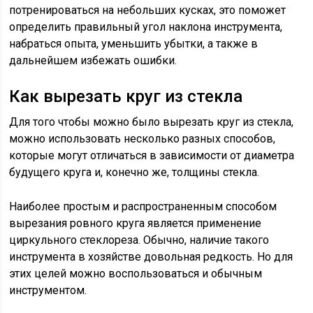
потренироваться на небольших кусках, это поможет
определить правильный угол наклона инструмента,
набраться опыта, уменьшить убытки, а также в
дальнейшем избежать ошибки.
Как вырезать круг из стекла
Для того чтобы можно было вырезать круг из стекла,
можно использовать несколько разных способов,
которые могут отличаться в зависимости от диаметра
будущего круга и, конечно же, толщины стекла.
Наиболее простым и распространенным способом
вырезания ровного круга является применение
циркульного стеклореза. Обычно, наличие такого
инструмента в хозяйстве довольная редкость. Но для
этих целей можно воспользоваться и обычным
инструментом.