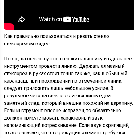
Как правильно пользоваться и резать стекло
стеклорезом видео
После, на стекло нужно наложить линейку и вдоль нее
инструментом провести линию. Держать алмазный
стеклорез в руках стоит точно так же, как и обычный
карандаш, при прохождении по отмеченной линии,
следует приложить лишь небольшое усилие. В
результате чего на стекле остается лишь едва
заметный след, который внешне похожий на царапину.
Если инструмент вполне исправен, то обязательно
должен присутствовать характерный звук,
напоминающий потрескивание. Если звук скрипящий,
то это означает, что его режущий элемент требуется