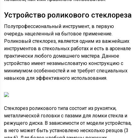
Устройство роликового стеклореза
Полупрофессиональный инструмент, в первую
очередь нацеленный на бытовое применение.
Роликовый стеклорез, является одним из важнейших
инструментов в стекольных работах и есть в арсенале
практически любого домашнего мастера. Данное
устройство имеет незамысловатую конструкцию с
минимумом особенностей и не требует специальных
навыков для эффективного использования.
Стеклорез роликового типа состоит из рукоятки,
металлической головки с пазами для ломки стекла и
режущего диска. В зависимости от модели устройства,
в него может быть установлено несколько резцов (3
или 6). Для более удобной замены режущих