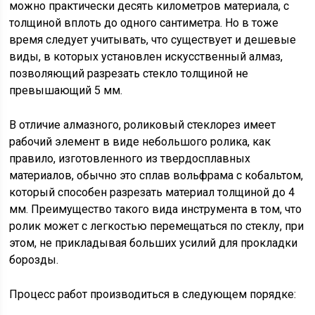
можно практически десять километров материала, с
толщиной вплоть до одного сантиметра. Но в тоже
время следует учитывать, что существует и дешевые
виды, в которых установлен искусственный алмаз,
позволяющий разрезать стекло толщиной не
превышающий 5 мм.
В отличие алмазного, роликовый стеклорез имеет
рабочий элемент в виде небольшого ролика, как
правило, изготовленного из твердосплавных
материалов, обычно это сплав вольфрама с кобальтом,
который способен разрезать материал толщиной до 4
мм. Преимущество такого вида инструмента в том, что
ролик может с легкостью перемещаться по стеклу, при
этом, не прикладывая больших усилий для прокладки
борозды.
Процесс работ производиться в следующем порядке: