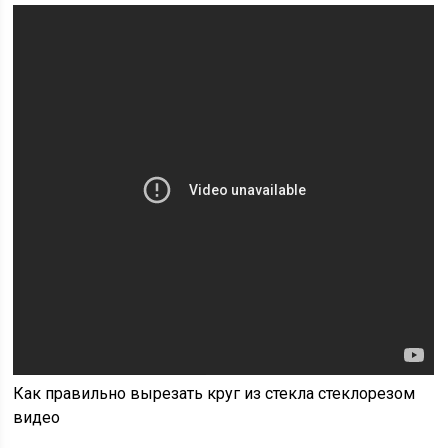
Как правильно вырезать круг из стекла стеклорезом
видео