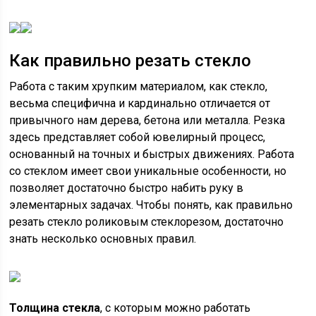
Как правильно резать стекло
Работа с таким хрупким материалом, как стекло,
весьма специфична и кардинально отличается от
привычного нам дерева, бетона или металла. Резка
здесь представляет собой ювелирный процесс,
основанный на точных и быстрых движениях. Работа
со стеклом имеет свои уникальные особенности, но
позволяет достаточно быстро набить руку в
элементарных задачах. Чтобы понять, как правильно
резать стекло роликовым стеклорезом, достаточно
знать несколько основных правил.
Толщина стекла
, с которым можно работать