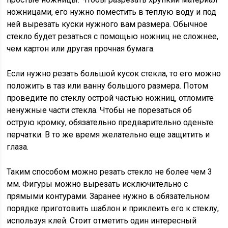
ножницами, его нужно поместить в теплую воду и под
ней вырезать куски нужного вам размера. Обычное
стекло будет резаться с помощью ножниц не сложнее,
чем картон или другая прочная бумага.
Если нужно резать большой кусок стекла, то его можно
положить в таз или ванну большого размера. Потом
проведите по стеклу острой частью ножниц, отломите
ненужные части стекла. Чтобы не порезаться об
острую кромку, обязательно предварительно оденьте
перчатки. В то же время желательно еще защитить и
глаза.
Таким способом можно резать стекло не более чем 3
мм. Фигуры можно вырезать исключительно с
прямыми контурами. Заранее нужно в обязательном
порядке приготовить шаблон и приклеить его к стеклу,
используя клей. Стоит отметить один интересный