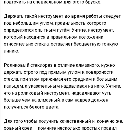
подточить на специальном для этого бруске.
Держать такой инструмент во время работы следует
под небольшим углом, правильность которого
определяется опытным путём. Учтите, инструмент,
который находится в правильном положении
относительно стекла, оставляет бесцветную тонкую
линию.
Роликовый стеклорез в отличие алмазного, нужно
держать строго под прямым углом к поверхности
стекла, при этом прижимая его средним и большим
пальцем, а указательным надавливая на него. Учтите,
что на роликовый инструмент, надавливают чуть
больше чем на алмазный, а сам надрез должен
получиться белого цвета.
Для того чтобы получить качественный и, конечно же,
ровный срез — помните несколько простых правил,