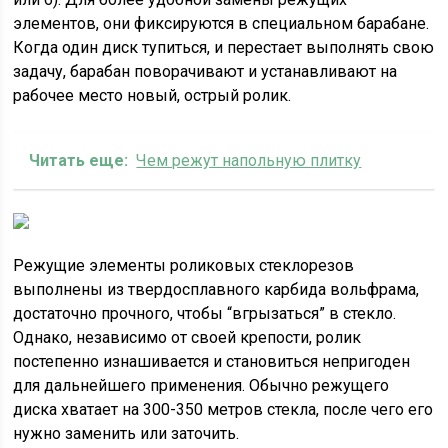
элементов, они фиксируются в специальном барабане.
Когда один диск тупиться, и перестает выполнять свою
задачу, барабан поворачивают и устанавливают на
рабочее место новый, острый ролик.
Читать еще:
Чем режут напольную плитку
Режущие элементы роликовых стеклорезов
выполнены из твердосплавного карбида вольфрама,
достаточно прочного, чтобы “вгрызаться” в стекло.
Однако, независимо от своей крепости, ролик
постепенно изнашивается и становиться непригоден
для дальнейшего применения. Обычно режущего
диска хватает на 300-350 метров стекла, после чего его
нужно заменить или заточить.