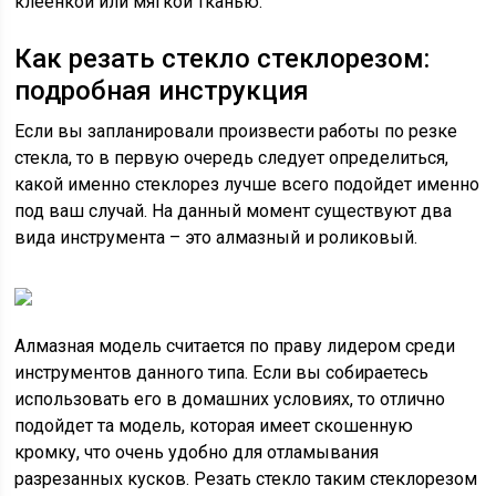
клеенкой или мягкой тканью.
Как резать стекло стеклорезом:
подробная инструкция
Если вы запланировали произвести работы по резке
стекла, то в первую очередь следует определиться,
какой именно стеклорез лучше всего подойдет именно
под ваш случай. На данный момент существуют два
вида инструмента – это алмазный и роликовый.
Алмазная модель считается по праву лидером среди
инструментов данного типа. Если вы собираетесь
использовать его в домашних условиях, то отлично
подойдет та модель, которая имеет скошенную
кромку, что очень удобно для отламывания
разрезанных кусков. Резать стекло таким стеклорезом