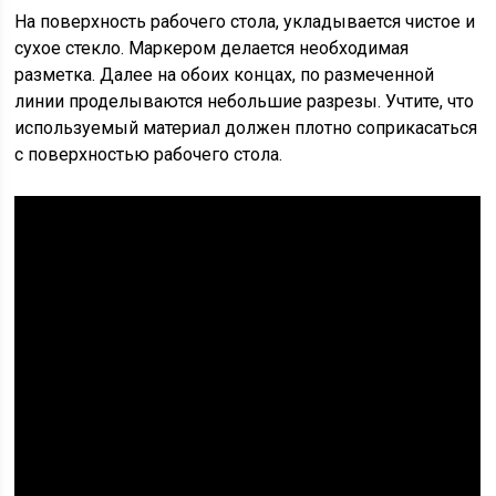
На поверхность рабочего стола, укладывается чистое и
сухое стекло. Маркером делается необходимая
разметка. Далее на обоих концах, по размеченной
линии проделываются небольшие разрезы. Учтите, что
используемый материал должен плотно соприкасаться
с поверхностью рабочего стола.