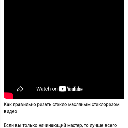
Как правильно резать стекло масляным стеклорезом
видео
Если вы только начинающий мастер, то лучше всего