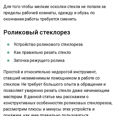
Для того чтобы мелкие осколки стекла не попали за
пределы рабочей комнаты, одежду и обувь по
окончании работы требуется сменить.
Роликовый стеклорез
Устройство роликового стеклореза
Как правильно резать стекло
Заточка режущего ролика
Простой и относительно недорогой инструмент,
ставший незаменимым помощником в работе со
стеклом. Не требует большого опыта в обращении и
позволяет уверенно резать стекло даже начинающим
мастерам. В данной статье мы расскажем о
конструктивных особенностях роликовых стеклорезов,
рассмотрим плюсы и минусы этих устройств и
покажем, как ими правильно пользоваться.