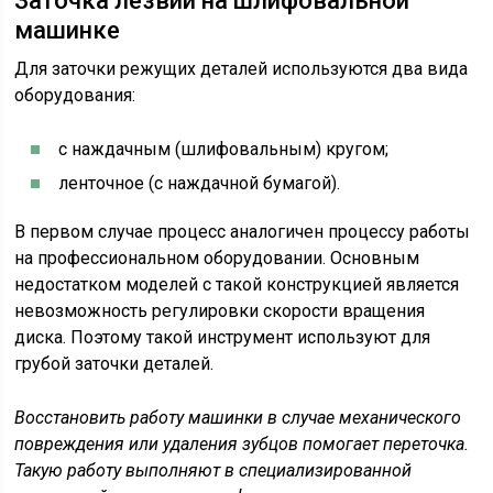
Заточка лезвий на шлифовальной
машинке
Для заточки режущих деталей используются два вида
оборудования:
с наждачным (шлифовальным) кругом;
ленточное (с наждачной бумагой).
В первом случае процесс аналогичен процессу работы
на профессиональном оборудовании. Основным
недостатком моделей с такой конструкцией является
невозможность регулировки скорости вращения
диска. Поэтому такой инструмент используют для
грубой заточки деталей.
Восстановить работу машинки в случае механического
повреждения или удаления зубцов помогает переточка.
Такую работу выполняют в специализированной