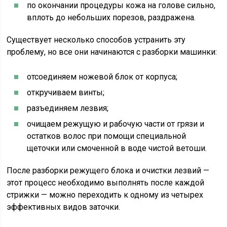
по окончании процедуры кожа на голове сильно,
вплоть до небольших порезов, раздражена.
Существует несколько способов устранить эту
проблему, но все они начинаются с разборки машинки:
отсоединяем ножевой блок от корпуса;
откручиваем винты;
разъединяем лезвия;
очищаем режущую и рабочую части от грязи и
остатков волос при помощи специальной
щеточки или смоченной в воде чистой ветоши.
После разборки режущего блока и очистки лезвий —
этот процесс необходимо выполнять после каждой
стрижки — можно переходить к одному из четырех
эффективных видов заточки.