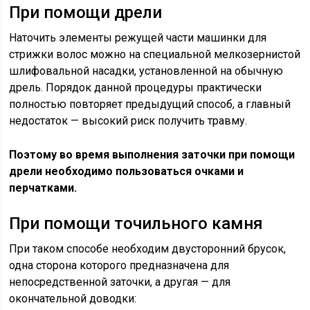
При помощи дрели
Наточить элементы режущей части машинки для
стрижки волос можно на специальной мелкозернистой
шлифовальной насадки, установленной на обычную
дрель. Порядок данной процедуры практически
полностью повторяет предыдущий способ, а главный
недостаток — высокий риск получить травму.
Поэтому во время выполнения заточки при помощи
дрели необходимо пользоваться очками и
перчатками.
При помощи точильного камня
При таком способе необходим двусторонний брусок,
одна сторона которого предназначена для
непосредственной заточки, а другая — для
окончательной доводки: