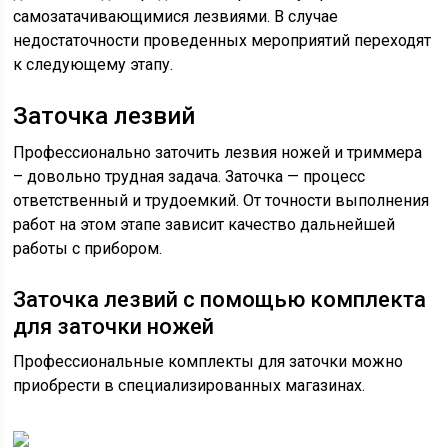
самозатачивающимися лезвиями. В случае
недостаточности проведенных мероприятий переходят
к следующему этапу.
Заточка лезвий
Профессионально заточить лезвия ножей и триммера
– довольно трудная задача. Заточка — процесс
ответственный и трудоемкий. От точности выполнения
работ на этом этапе зависит качество дальнейшей
работы с прибором.
Заточка лезвий с помощью комплекта
для заточки ножей
Профессиональные комплекты для заточки можно
приобрести в специализированных магазинах.