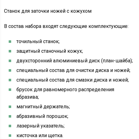
Станок для заточки ножей с кожухом
В состав набора входят следующие комплектующие:
точильный станок;
защитный станочный кожух;
двухсторонний алюминиевый диск (план-шайба);
специальный состав для очистки диска и ножей;
специальный состав для смазки диска и ножей;
брусок для равномерного распределения
абразива;
магнитный держатель;
абразивный порошок;
лазерный указатель;
кисточка или щетка.