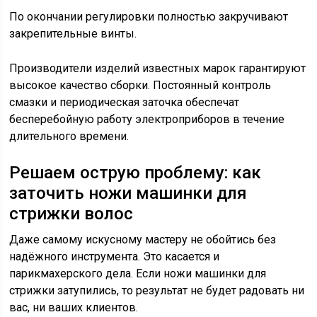
По окончании регулировки полностью закручивают
закрепительные винты.
Производители изделий известных марок гарантируют
высокое качество сборки. Постоянный контроль
смазки и периодическая заточка обеспечат
бесперебойную работу электроприборов в течение
длительного времени.
Решаем острую проблему: как
заточить ножи машинки для
стрижки волос
Даже самому искусному мастеру не обойтись без
надёжного инструмента. Это касается и
парикмахерского дела. Если ножи машинки для
стрижки затупились, то результат не будет радовать ни
вас, ни ваших клиентов.