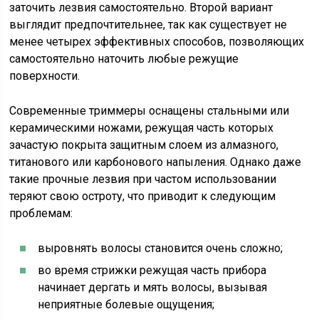
заточить лезвия самостоятельно. Второй вариант
выглядит предпочтительнее, так как существует не
менее четырех эффективных способов, позволяющих
самостоятельно наточить любые режущие
поверхности.
Современные триммеры оснащены стальными или
керамическими ножами, режущая часть которых
зачастую покрыта защитным слоем из алмазного,
титанового или карбонового напыления. Однако даже
такие прочные лезвия при частом использовании
теряют свою остроту, что приводит к следующим
проблемам:
выровнять волосы становится очень сложно;
во время стрижки режущая часть прибора
начинает дергать и мять волосы, вызывая
неприятные болевые ощущения;