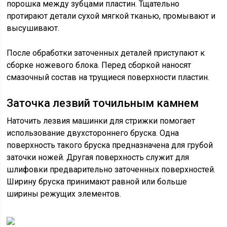
порошка между зубцами пластин. Тщательно
протирают детали сухой мягкой тканью, промывают и
высушивают.
После обработки заточенных деталей приступают к
сборке ножевого блока. Перед сборкой наносят
смазочный состав на трущиеся поверхности пластин.
Заточка лезвий точильным камнем
Наточить лезвия машинки для стрижки помогает
использование двухстороннего бруска. Одна
поверхность такого бруска предназначена для грубой
заточки ножей. Другая поверхность служит для
шлифовки предварительно заточенных поверхностей.
Ширину бруска принимают равной или больше
ширины режущих элементов.