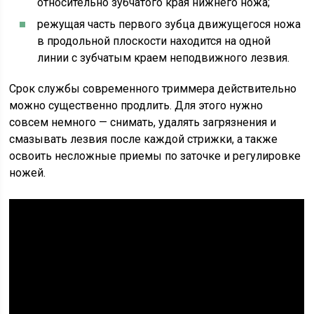
относительно зубчатого края нижнего ножа;
режущая часть первого зубца движущегося ножа
в продольной плоскости находится на одной
линии с зубчатым краем неподвижного лезвия.
Срок службы современного триммера действительно
можно существенно продлить. Для этого нужно
совсем немного — снимать, удалять загрязнения и
смазывать лезвия после каждой стрижки, а также
освоить несложные приемы по заточке и регулировке
ножей.