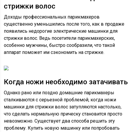
стрижки волос
Доходы профессиональных парикмахеров
существенно уменьшились после того, как в продаже
появились недорогие электрические машинки для
стрижки волос. Ведь посетители парикмахерских,
особенно мужчины, быстро сообразили, что такой
аппарат поможет им сэкономить на стрижке.
Когда ножи необходимо затачивать
Однако рано или поздно домашние парикмахеры
сталкиваются с серьезной проблемой, когда ножи
машинки для стрижки волос затупляются настолько,
что сделать нормальную прическу становится просто
невозможно. Существует два способа решить эту
проблему. Купить новую машинку или попробовать