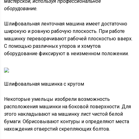
мастерской, используя профессиональное
оборудование.
Шлифовальная ленточная машина имеет достаточно
широкую и ровную рабочую плоскость. При работе
машинку переворачивают рабочей плоскостью вверх.
С помощью различных упоров и хомутов
оборудование фиксируют в неизменном положении.
Шлифовальная машинка с кругом
Некоторые умельцы изобрели возможность
расположения машинки на боковой поверхности. Для
этого накладывают на машинку лист чистой белой
бумаги. Обрисовывают контуры и определяют места
нахождения отверстий скрепляющих болтов.