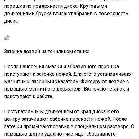
порошка по поверхности диска. Круговыми
движениями бруска втирают абразив в поверхность
диска.
Заточка лезвий на точильном станке
После нанесения смазки и абразивного порошка
приступают к заточке ножей. Для этого устанавливают
магнитный лазерный указатель. Фиксируют лезвие с
помощью магнитного держателя. Включают станок и
приступают к работе.
Поступательным движением от края диска к его
центру затачивают рабочие плоскости ножей. После
заточки промывают лезвия в специальном растворе. С
помощью щетки удаляют частицы абразивного