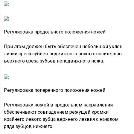
Регулировка продольного положения ножей
При этом должен быть обеспечен небольшой уклон
линии среза зубьев подвижного ножа относительно
верхнего среза зубьев неподвижного ножа.
Регулировка поперечного положения ножей
Регулировку ножей в продольном направлении
обеспечивают совпадением режущей кромки
крайнего левого зубца верхнего лезвия с началом
ряда зубцов нижнего.