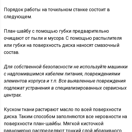
Порядок работы на точильном станке состоит в
следующем.
План-шайбу с помощью губки предварительно
очищают от пыли и мусора. С помощью распылителя
или губки на поверхность диска наносят смазочный
состав.
Для собственной безопасности не используйте машинки
с надломившимся кабелем питания, повреждениями
элементов корпуса и т.п. Все выявленные повреждения
подлежат устранения в специализированных сервисных
центрах.
Куском ткани растирают масло по всей поверхности
диска. Таким способом заполняются все неровности на
поверхности план-шайбы. Мягкой кисточкой
равномерно распределяют тонкий слой абразивного