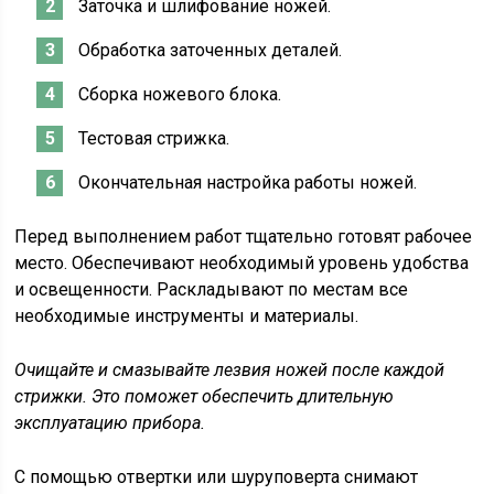
Заточка и шлифование ножей.
Обработка заточенных деталей.
Сборка ножевого блока.
Тестовая стрижка.
Окончательная настройка работы ножей.
Перед выполнением работ тщательно готовят рабочее
место. Обеспечивают необходимый уровень удобства
и освещенности. Раскладывают по местам все
необходимые инструменты и материалы.
Очищайте и смазывайте лезвия ножей после каждой
стрижки. Это поможет обеспечить длительную
эксплуатацию прибора.
С помощью отвертки или шуруповерта снимают