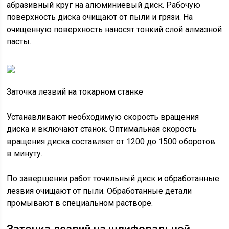
абразивный круг на алюминиевый диск. Рабочую
поверхность диска очищают от пыли и грязи. На
очищенную поверхность наносят тонкий слой алмазной
пасты.
Заточка лезвий на токарном станке
Устанавливают необходимую скорость вращения
диска и включают станок. Оптимальная скорость
вращения диска составляет от 1200 до 1500 оборотов
в минуту.
По завершении работ точильный диск и обработанные
лезвия очищают от пыли. Обработанные детали
промывают в специальном растворе.