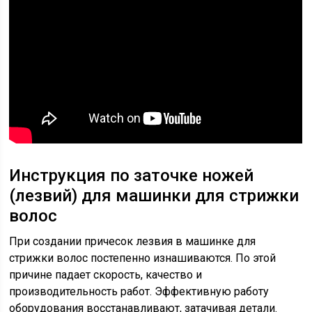
Инструкция по заточке ножей
(лезвий) для машинки для стрижки
волос
При создании причесок лезвия в машинке для
стрижки волос постепенно изнашиваются. По этой
причине падает скорость, качество и
производительность работ. Эффективную работу
оборудования восстанавливают, затачивая детали.