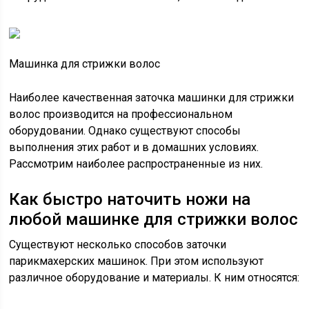
Машинка для стрижки волос
Наиболее качественная заточка машинки для стрижки
волос производится на профессиональном
оборудовании. Однако существуют способы
выполнения этих работ и в домашних условиях.
Рассмотрим наиболее распространенные из них.
Как быстро наточить ножи на
любой машинке для стрижки волос
Существуют несколько способов заточки
парикмахерских машинок. При этом используют
различное оборудование и материалы. К ним относятся: