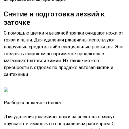
Снятие и подготовка лезвий к
заточке
С помощью щетки и влажной тряпки очищают ножи от
грязи и пыли. Для удаления ржавчины используют
подручные средства либо специальные растворы. Эти
товары в широком ассортименте продаются в
магазинах бытовой химии. Их также можно
приобрести в отделах по продаже автозапчастей и
сантехники.
Разборка ножевого блока
Для удаления ржавчины ножи на несколько минут
опускают в емкость со специальным раствором. С