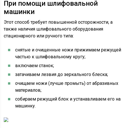
При помощи шлифовальной
машинки
Этот способ требует повышенной осторожности, а
также наличия шлифовального оборудования
стационарного или ручного типа:
снятые и очищенные ножи прижимаем режущей
частью к шлифовальному кругу;
включаем станок;
затачиваем лезвия до зеркального блеска;
очищаем ножи (лучше промыть) от абразивных
материалов;
собираем режущий блок и устанавливаем его на
машинку.