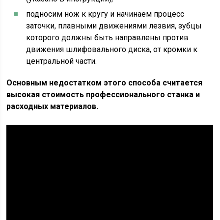
подносим нож к кругу и начинаем процесс
заточки, плавными движениями лезвия, зубцы
которого должны быть направлены против
движения шлифовального диска, от кромки к
центральной части.
Основным недостатком этого способа считается
высокая стоимость профессионального станка и
расходных материалов.