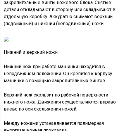
закрепительные винты ножевого блока. Снятые
детали откладывают в сторону или складывают в
отдельную коробку. Аккуратно снимают верхний
(подвижный) и нижний (неподвижный) ножи.
Нижний и верхний ножи
Нижний нож при работе машинки находится в
неподвижном положении. Он крепится к корпусу
машинки с помощью закрепительных винтов.
Верхний нож скользит по рабочей поверхности
нижнего ножа. Движения осуществляются вправо-
влево по оси скольжения ножей.
Между ножами устанавливается полимерная
амортизационная прокладка.