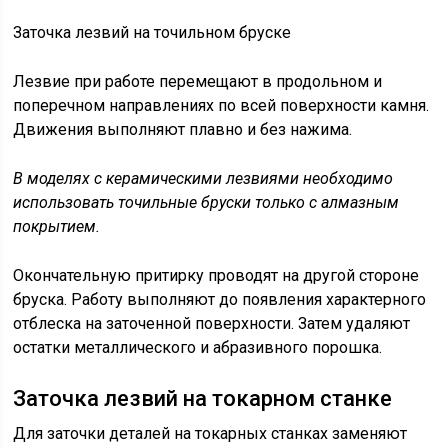
Заточка лезвий на точильном бруске
Лезвие при работе перемещают в продольном и
поперечном направлениях по всей поверхности камня.
Движения выполняют плавно и без нажима.
В моделях с керамическими лезвиями необходимо
использовать точильные бруски только с алмазным
покрытием.
Окончательную притирку проводят на другой стороне
бруска. Работу выполняют до появления характерного
отблеска на заточенной поверхности. Затем удаляют
остатки металлического и абразивного порошка.
Заточка лезвий на токарном станке
Для заточки деталей на токарных станках заменяют