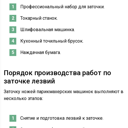
Профессиональный набор для заточки.
Токарный станок.
Шлифовальная машинка.
Кухонный точильный брусок.
Наждачная бумага.
Порядок производства работ по
заточке лезвий
Заточку ножей парикмахерских машинок выполняют в
несколько этапов:
Снятие и подготовка лезвий к заточке.