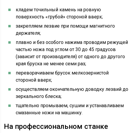
кладем точильный камень на ровную
поверхность «грубой» стороной вверх;
закрепляем лезвие при помощи магнитного
держателя;
плавно и без особого нажима проводим режущей
частью ножа под углом от 30 до 45 градусов
(зависит от производителя) от одного до другого
края бруска не менее семи раз;
переворачиваем брусок мелкозернистой
стороной вверх;
осуществляем окончательную доводку лезвий до
зеркального блеска;
тщательно промываем, сушим и устанавливаем
смазанные ножи на машинку.
На профессиональном станке