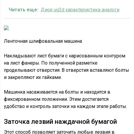
Читать еще:
Диод ug2d характеристики аналоги
Ленточная шлифовальная машина
Накладывают лист бумаги с нарисованным контуром
на лист фанеры. По полученной разметке
проделывают отверстия. В отверстия вставляют болты
и закрепляют их гайками.
Машинка насаживается на болты и находится в
фиксированном положении. Этим достигается
удобство и контроль заточки на каждом этапе работы.
Заточка лезвий наждачной бумагой
Этот способ позволяет заточить любые лезвия в