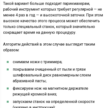
Такой вариант больше подходит парикмахерам,
рабочий инструмент которых требует регулярной — не
менее 4 раз в год — и высокоточной заточки. При этом
высокое качество этого процесса может обеспечить
только специальный станок, который значительно
сокращает время на данную процедуру.
Алгоритм действий в этом случае выглядит таким
образом:
снимаем ножи с триммера;
покрываем очищенный от пыли и грязи
шлифовальный диск равномерным слоем
абразивной пасты;
фиксируем нож на магнитном держателе
режущей кромкой вниз;
запускаем станок на определенной скорости
(указано в инструкции);