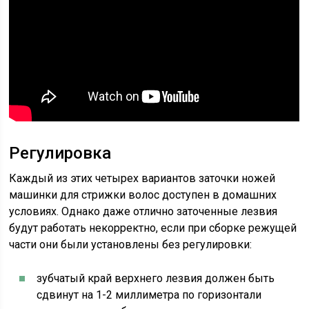
Регулировка
Каждый из этих четырех вариантов заточки ножей
машинки для стрижки волос доступен в домашних
условиях. Однако даже отлично заточенные лезвия
будут работать некорректно, если при сборке режущей
части они были установлены без регулировки:
зубчатый край верхнего лезвия должен быть
сдвинут на 1-2 миллиметра по горизонтали