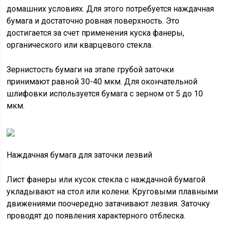
домашних условиях. Для этого потребуется наждачная
бумага и достаточно ровная поверхность. Это
достигается за счет применения куска фанеры,
органического или кварцевого стекла.
Зернистость бумаги на этапе грубой заточки
принимают равной 30-40 мкм. Для окончательной
шлифовки используется бумага с зерном от 5 до 10
мкм.
Наждачная бумага для заточки лезвий
Лист фанеры или кусок стекла с наждачной бумагой
укладывают на стол или колени. Круговыми плавными
движениями поочередно затачивают лезвия. Заточку
проводят до появления характерного отблеска.