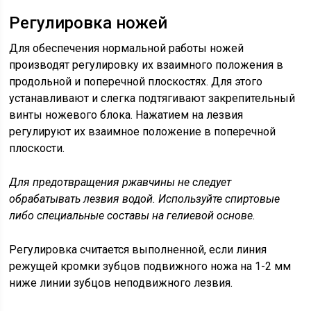
Регулировка ножей
Для обеспечения нормальной работы ножей
производят регулировку их взаимного положения в
продольной и поперечной плоскостях. Для этого
устанавливают и слегка подтягивают закрепительный
винты ножевого блока. Нажатием на лезвия
регулируют их взаимное положение в поперечной
плоскости.
Для предотвращения ржавчины не следует
обрабатывать лезвия водой. Используйте спиртовые
либо специальные составы на гелиевой основе.
Регулировка считается выполненной, если линия
режущей кромки зубцов подвижного ножа на 1-2 мм
ниже линии зубцов неподвижного лезвия.