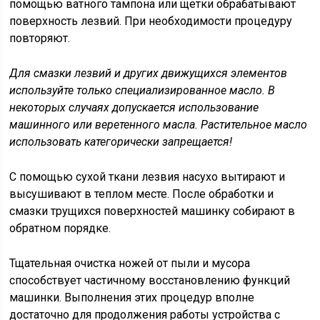
помощью ватного тампона или щетки обрабатывают
поверхность лезвий. При необходимости процедуру
повторяют.
Для смазки лезвий и других движущихся элементов
используйте только специализированное масло. В
некоторых случаях допускается использование
машинного или веретенного масла. Растительное масло
использовать категорически запрещается!
С помощью сухой ткани лезвия насухо вытирают и
высушивают в теплом месте. После обработки и
смазки трущихся поверхностей машинку собирают в
обратном порядке.
Тщательная очистка ножей от пыли и мусора
способствует частичному восстановлению функций
машинки. Выполнения этих процедур вполне
достаточно для продолжения работы устройства с