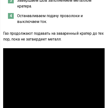
Завершаем шов заполнением металлом
кратера.
Останавливаем подачу проволоки и
выключаем ток.
Газ продолжают подавать на заваренный кратер до тех
пор, пока не затвердеет металл.