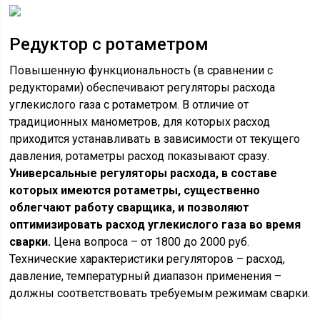
Редуктор с ротаметром
Повышенную функциональность (в сравнении с
редукторами) обеспечивают регуляторы расхода
углекислого газа с ротаметром. В отличие от
традиционных манометров, для которых расход
приходится устанавливать в зависимости от текущего
давления, ротаметры расход показывают сразу.
Универсальные регуляторы расхода, в составе
которых имеются ротаметры, существенно
облегчают работу сварщика, и позволяют
оптимизировать расход углекислого газа во время
сварки.
Цена вопроса – от 1800 до 2000 руб.
Технические характеристики регуляторов – расход,
давление, температурный диапазон применения –
должны соответствовать требуемым режимам сварки.