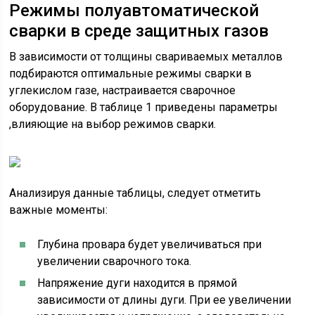
Режимы полуавтоматической
сварки в среде защитных газов
В зависимости от толщины свариваемых металлов
подбираются оптимальные режимы сварки в
углекислом газе, настраивается сварочное
оборудование. В таблице 1 приведены параметры
,влияющие на выбор режимов сварки.
Анализируя данные таблицы, следует отметить
важные моменты:
Глубина провара будет увеличиваться при
увеличении сварочного тока.
Напряжение дуги находится в прямой
зависимости от длины дуги. При ее увеличении