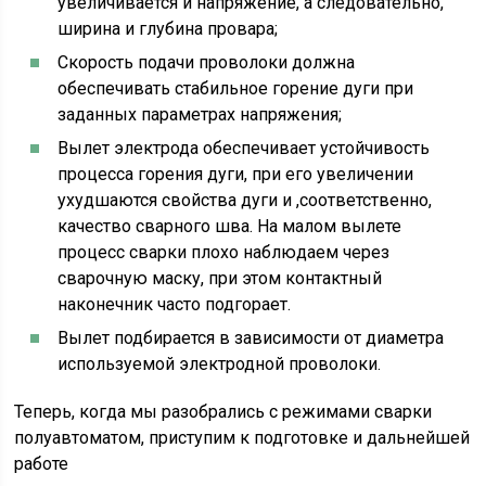
увеличивается и напряжение, а следовательно,
ширина и глубина провара;
Скорость подачи проволоки должна
обеспечивать стабильное горение дуги при
заданных параметрах напряжения;
Вылет электрода обеспечивает устойчивость
процесса горения дуги, при его увеличении
ухудшаются свойства дуги и ,соответственно,
качество сварного шва. На малом вылете
процесс сварки плохо наблюдаем через
сварочную маску, при этом контактный
наконечник часто подгорает.
Вылет подбирается в зависимости от диаметра
используемой электродной проволоки.
Теперь, когда мы разобрались с режимами сварки
полуавтоматом, приступим к подготовке и дальнейшей
работе