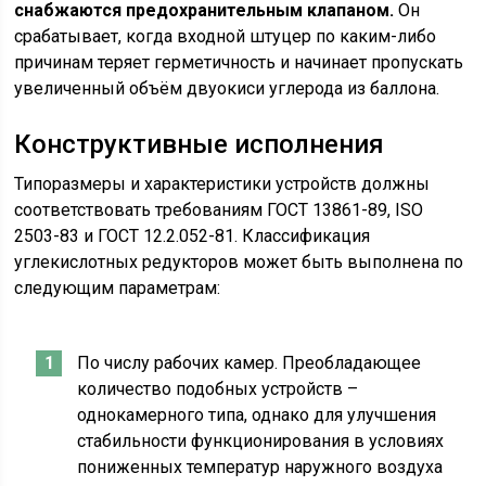
снабжаются предохранительным клапаном.
Он
срабатывает, когда входной штуцер по каким-либо
причинам теряет герметичность и начинает пропускать
увеличенный объём двуокиси углерода из баллона.
Конструктивные исполнения
Типоразмеры и характеристики устройств должны
соответствовать требованиям ГОСТ 13861-89, ISО
2503-83 и ГОСТ 12.2.052-81. Классификация
углекислотных редукторов может быть выполнена по
следующим параметрам:
По числу рабочих камер. Преобладающее
количество подобных устройств –
однокамерного типа, однако для улучшения
стабильности функционирования в условиях
пониженных температур наружного воздуха