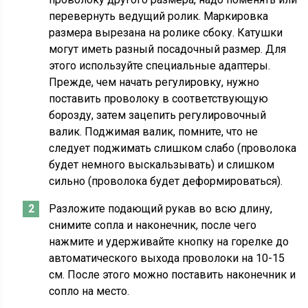
перевернуть ведущий ролик. Маркировка
размера вырезана на ролике сбоку. Катушки
могут иметь разный посадочный размер. Для
этого используйте специальные адаптеры.
Прежде, чем начать регулировку, нужно
поставить проволоку в соответствующую
борозду, затем зацепить регулировочный
валик. Поджимая валик, помните, что не
следует поджимать слишком слабо (проволока
будет немного выскальзывать) и слишком
сильно (проволока будет деформироваться).
Разложите подающий рукав во всю длину,
снимите сопла и наконечник, после чего
нажмите и удерживайте кнопку на горелке до
автоматического выхода проволоки на 10-15
см. После этого можно поставить наконечник и
сопло на место.