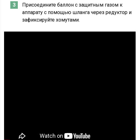
Присоедините баллон с защитным газом к
аппарату с помощью шланга через редуктор и
зафиксируйте хомутами.