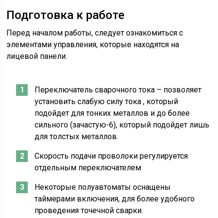
Подготовка к работе
Перед началом работы, следует ознакомиться с
элементами управления, которые находятся на
лицевой панели:
Переключатель сварочного тока – позволяет
установить слабую силу тока , который
подойдет для тонких металлов и до более
сильного (зачастую-6), который подойдет лишь
для толстых металлов.
Скорость подачи проволоки регулируется
отдельным переключателем
Некоторые полуавтоматы оснащены
таймерами включения, для более удобного
проведения точечной сварки.