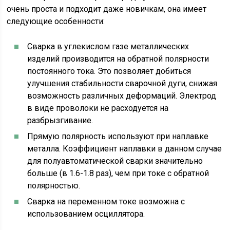
очень проста и подходит даже новичкам, она имеет
следующие особенности:
Сварка в углекислом газе металлических
изделий производится на обратной полярности
постоянного тока. Это позволяет добиться
улучшения стабильности сварочной дуги, снижая
возможность различных деформаций. Электрод
в виде проволоки не расходуется на
разбрызгивание.
Прямую полярность используют при наплавке
металла. Коэффициент наплавки в данном случае
для полуавтоматической сварки значительно
больше (в 1.6-1.8 раз), чем при токе с обратной
полярностью.
Сварка на переменном токе возможна с
использованием осциллятора.