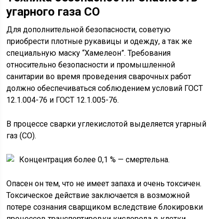
угарного газа СО
Для дополнительной безопасности, советую
приобрести плотные рукавицы и одежду, а так же
специальную маску “Хамелеон”. Требования
относительно безопасности и промышленной
санитарии во время проведения сварочных работ
должно обеспечиваться соблюдением условий ГОСТ
12.1.004-76 и ГОСТ 12.1.005-76.
В процессе сварки углекислотой выделяется угарный
газ (СО).
Концентрация более 0,1 % — смертельна.
Опасен он тем, что не имеет запаха и очень токсичен.
Токсическое действие заключается в возможной
потере сознания сварщиком вследствие блокировки
процессов транспортировки кислорода в клетки.