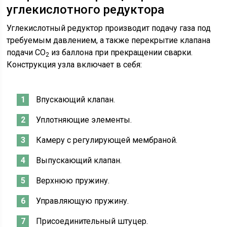
углекислотного редуктора
Углекислотный редуктор производит подачу газа под
требуемым давлением, а также перекрытие клапана
подачи СО
из баллона при прекращении сварки.
2
Конструкция узла включает в себя:
Впускающий клапан.
Уплотняющие элементы.
Камеру с регулирующей мембраной.
Выпускающий клапан.
Верхнюю пружину.
Управляющую пружину.
Присоединительный штуцер.