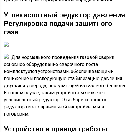
Углекислотный редуктор давления.
Регулировка подачи защитного
газа
Для нормального проведения газовой сварки
основное оборудование сварочного поста
комплектуется устройствами, обеспечивающими
понижение и последующую стабилизацию давления
двуокиси углерода, поступающей из газового баллона.
В нашем случае, таким устройством является
углекислотный редуктор. О выборе хорошего
редуктора и его правильной настройке, мы и
поговорим.
Устройство и принцип работы