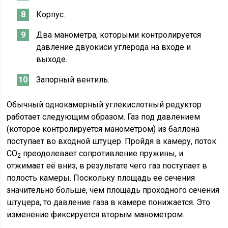
Корпус.
Два манометра, которыми контролируется
давление двуокиси углерода на входе и
выходе.
Запорный вентиль.
Обычный однокамерный углекислотный редуктор
работает следующим образом. Газ под давлением
(которое контролируется манометром) из баллона
поступает во входной штуцер. Пройдя в камеру, поток
СО
преодолевает сопротивление пружины, и
2
отжимает её вниз, в результате чего газ поступает в
полость камеры. Поскольку площадь её сечения
значительно больше, чем площадь проходного сечения
штуцера, то давление газа в камере понижается. Это
изменение фиксируется вторым манометром.