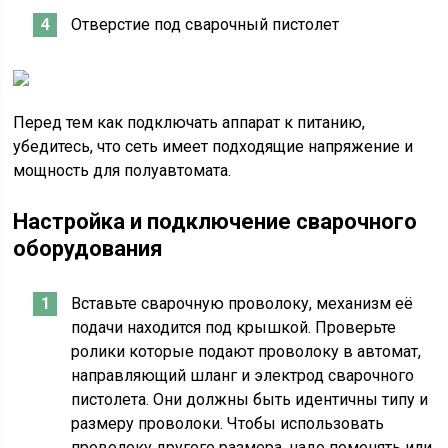
Отверстие под сварочный пистолет
Перед тем как подключать аппарат к питанию,
убедитесь, что сеть имеет подходящие напряжение и
мощность для полуавтомата.
Настройка и подключение сварочного
оборудования
Вставьте сварочную проволоку, механизм её
подачи находится под крышкой. Проверьте
ролики которые подают проволоку в автомат,
направляющий шланг и электрод сварочного
пистолета. Они должны быть идентичны типу и
размеру проволоки. Чтобы использовать
проволоку другого размера, надо поменять или