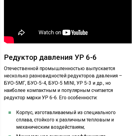
Редуктор давления УР 6-6
Отечественной промышленностью выпускается
несколько разновидностей редукторов давления –
БУО-5МГ, БУО-5-4, БУО-5 MINI, УР 5-3 и др., но
наиболее компактным и популярным считается
редуктор марки УР 6-6. Его особенности:
Корпус, изготавливаемый из специального
сплава, стойкого к различным тепловым и
механическим воздействиям;