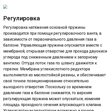
Регулировка
Регулировка натяжения основной пружины
производится при помощи регулировочного винта, в
зависимости от первоначального давления газа в
баллоне. Управляющая пружина опускается вместе с
мембраной, открывая отверстие для прохода двуокиси
углерода под сниженным давлением к запорному
вентилю. Оттуда поток газа по шлангу движется к
горелке. Мембрана углекислотного редуктора
выполняется из маслостойкой резины, и обеспечивает
своё точное позиционирование относительно
выходного отверстия. Поскольку со временем
давление газа в баллоне снижается, то верхняя
регулирующая пружина может опускаться, изменяя
площадь проходного сечения впускающего клапана.
Углекислотным редуктором возможно и ручное