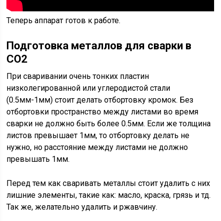
Теперь аппарат готов к работе.
Подготовка металлов для сварки в
CO2
При сваривании очень тонких пластин
низколегированной или углеродистой стали
(0.5мм-1мм) стоит делать отбортовку кромок. Без
отбортовки пространство между листами во время
сварки не должно быть более 0.5мм. Если же толщина
листов превышает 1мм, то отбортовку делать не
нужно, но расстояние между листами не должно
превышать 1мм.
Перед тем как сваривать металлы стоит удалить с них
лишние элементы, такие как: масло, краска, грязь и тд.
Так же, желательно удалить и ржавчину.