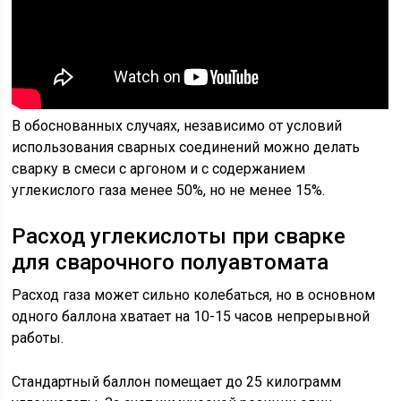
В обоснованных случаях, независимо от условий
использования сварных соединений можно делать
сварку в смеси с аргоном и с содержанием
углекислого газа менее 50%, но не менее 15%.
Расход углекислоты при сварке
для сварочного полуавтомата
Расход газа может сильно колебаться, но в основном
одного баллона хватает на 10-15 часов непрерывной
работы.
Стандартный баллон помещает до 25 килограмм