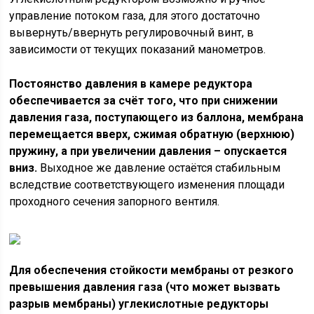
управление потоком газа, для этого достаточно
вывернуть/ввернуть регулировочный винт, в
зависимости от текущих показаний манометров.
Постоянство давления в камере редуктора
обеспечивается за счёт того, что при снижении
давления газа, поступающего из баллона, мембрана
перемещается вверх, сжимая обратную (верхнюю)
пружину, а при увеличении давления – опускается
вниз.
Выходное же давление остаётся стабильным
вследствие соответствующего изменения площади
проходного сечения запорного вентиля.
Для обеспечения стойкости мембраны от резкого
превышения давления газа (что может вызвать
разрыв мембраны) углекислотные редукторы