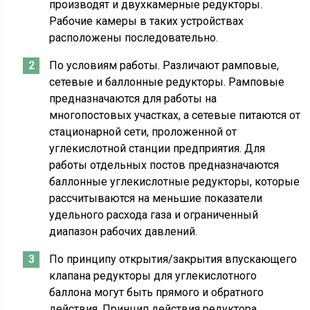
производят и двухкамерные редукторы.
Рабочие камеры в таких устройствах
расположены последовательно.
По условиям работы. Различают рамповые,
сетевые и баллонные редукторы. Рамповые
предназначаются для работы на
многопостовых участках, а сетевые питаются от
стационарной сети, проложенной от
углекислотной станции предприятия. Для
работы отдельных постов предназначаются
баллонные углекислотные редукторы, которые
рассчитываются на меньшие показатели
удельного расхода газа и ограниченный
диапазон рабочих давлений.
По принципу открытия/закрытия впускающего
клапана редукторы для углекислотного
баллона могут быть прямого и обратного
действия. Принцип действия редуктора