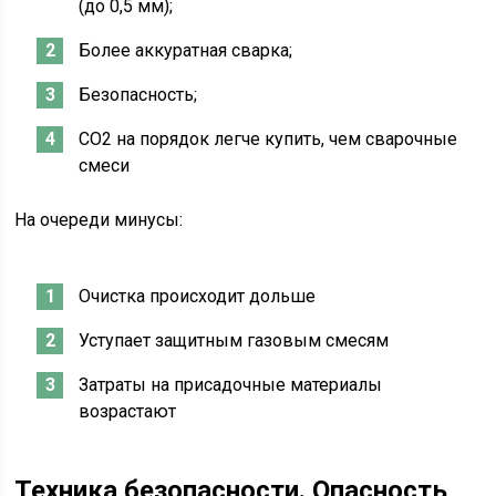
(до 0,5 мм);
Более аккуратная сварка;
Безопасность;
СО2 на порядок легче купить, чем сварочные
смеси
На очереди минусы:
Очистка происходит дольше
Уступает защитным газовым смесям
Затраты на присадочные материалы
возрастают
Техника безопасности. Опасность