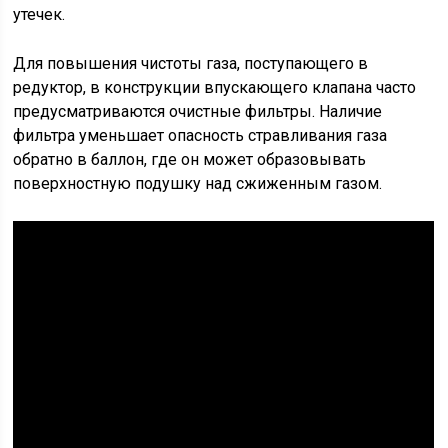
утечек.
Для повышения чистоты газа, поступающего в
редуктор, в конструкции впускающего клапана часто
предусматриваются очистные фильтры. Наличие
фильтра уменьшает опасность стравливания газа
обратно в баллон, где он может образовывать
поверхностную подушку над сжиженным газом.