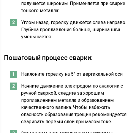
получается широким. Применяется при сварке
тонкого металла:
Углом назад, горелку движется слева направо.
Глубина проплавления больше, ширина шва
уменьшается.
Пошаговый процесс сварки:
Наклоните горелку на 5° от вертикальной оси
Начните движение электродом по аналогии с
ручной сваркой, следите за хорошим
проплавлением металла и образованием
качественного валика. Чтобы избежать
опасность образования трещин рекомендуется
сваривать первый слой при малом токе.