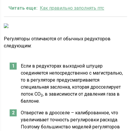
Читать еще:
Как правильно заполнять птс
Регуляторы отличаются от обычных редукторов
следующим:
Если в редукторах выходной штуцер
соединяется непосредственно с магистралью,
то в регуляторе предусматривается
специальная заслонка, которая дросселирует
поток СО
, в зависимости от давления газа в
2
баллоне.
Отверстие в дросселе – калиброванное, что
увеличивает точность регулировки расхода.
Поэтому большинство моделей регуляторов