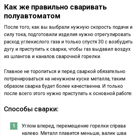
Как же правильно сваривать
полуавтоматом
После того, как вы выбрали нужную скорость подачи и
силу тока, подготовили изделия нужно отрегулировать
расход углекислого газа и только спустя 30 с возбудить
дугу и приступить к сварке, чтобы газ выдавил воздух
из шлангов и каналов сварочной горелки.
Главное не торопиться и перед сваркой обязательно
потренироваться на ненужном куске металла, таким
образом сварка будет более качественна. И только
после всего этого нужно приступать к основной работе.
Способы сварки:
Углом вперед, перемещение горелки справа
налево. Металл плавится меньше, валик шва