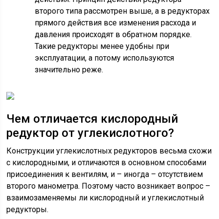
второго типа рассмотрен выше, а в редукторах
прямого действия все изменения расхода и
давления происходят в обратном порядке.
Такие редукторы менее удобны при
эксплуатации, а потому используются
значительно реже.
Чем отличается кислородный
редуктор от углекислотного?
Конструкции углекислотных редукторов весьма схожи
с кислородными, и отличаются в основном способами
присоединения к вентилям, и – иногда – отсутствием
второго манометра. Поэтому часто возникает вопрос –
взаимозаменяемы ли кислородный и углекислотный
редукторы.