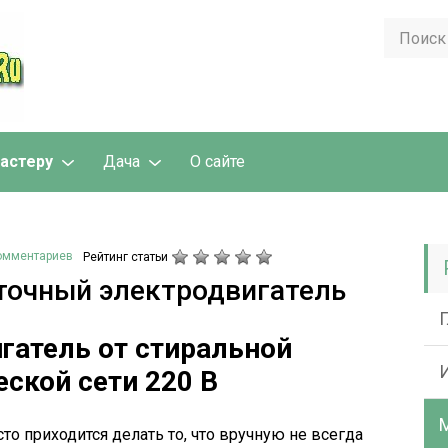
астеру
Дача
О сайте
комментариев
Рейтинг статьи
точный электродвигатель
гатель от стиральной
ской сети 220 В
о приходится делать то, что вручную не всегда