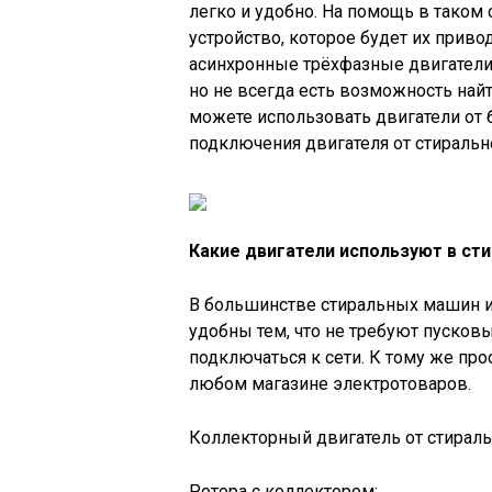
легко и удобно. На помощь в таком 
устройство, которое будет их приво
асинхронные трёхфазные двигатели 
но не всегда есть возможность най
можете использовать двигатели от 
подключения двигателя от стиральн
Какие двигатели используют в ст
В большинстве стиральных машин и
удобны тем, что не требуют пусков
подключаться к сети. К тому же пр
любом магазине электротоваров.
Коллекторный двигатель от стираль
Ротора с коллектором;