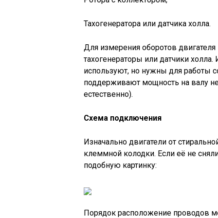
Тахогенератора или датчика холла.
Для измерения оборотов двигателя 
тахогенераторы или датчики холла. 
используют, но нужны для работы 
поддерживают мощность на валу нез
естественно).
Схема подключения
Изначально двигатели от стиральн
клеммной колодки. Если её не снял
подобную картинку:
Порядок расположение проводов мож