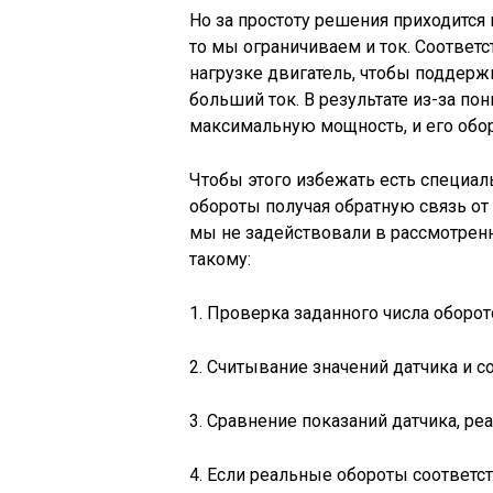
Но за простоту решения приходится
то мы ограничиваем и ток. Соответ
нагрузке двигатель, чтобы поддерж
больший ток. В результате из-за п
максимальную мощность, и его обор
Чтобы этого избежать есть специа
обороты получая обратную связь от
мы не задействовали в рассмотренн
такому:
1. Проверка заданного числа оборот
2. Считывание значений датчика и со
3. Сравнение показаний датчика, р
4. Если реальные обороты соответс