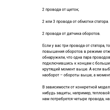
2 провода от щеток;
2 или 3 провода от обмотки статора.
2 провода от датчика оборотов.
Если у вас три провода от статора, 
повышения оборотов в режиме отжи
обнаружили, что одна пара проводов
подключившись к концам с больши
крутящий момент выше. А если вы
наоборот – обороты выше, а момент
В зависимости от конкретной модел
нибудь защиты, например, тепловой 
нам потребуется четыре провода, на