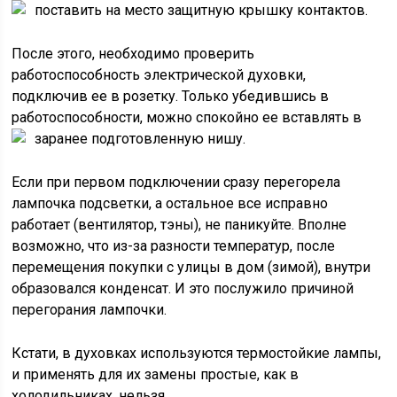
поставить на место защитную крышку контактов.
После этого, необходимо проверить
работоспособность электрической духовки,
подключив ее в розетку. Только убедившись в
работоспособности, можно спокойно ее вставлять в
заранее подготовленную нишу.
Если при первом подключении сразу перегорела
лампочка подсветки, а остальное все исправно
работает (вентилятор, тэны), не паникуйте. Вполне
возможно, что из-за разности температур, после
перемещения покупки с улицы в дом (зимой), внутри
образовался конденсат. И это послужило причиной
перегорания лампочки.
Кстати, в духовках используются термостойкие лампы,
и применять для их замены простые, как в
холодильниках, нельзя.