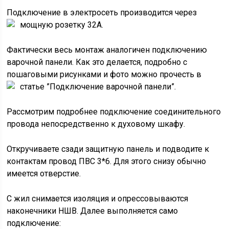
Подключение в электросеть производится через
мощную розетку 32А.
Фактически весь монтаж аналогичен подключению
варочной панели. Как это делается, подробно с
пошаговыми рисунками и фото можно прочесть в
статье ”Подключение варочной панели”.
Рассмотрим подробнее подключение соединительного
провода непосредственно к духовому шкафу.
Откручиваете сзади защитную панель и подводите к
контактам провод ПВС 3*6. Для этого снизу обычно
имеется отверстие.
С жил снимается изоляция и опрессовываются
наконечники НШВ. Далее выполняется само
подключение: