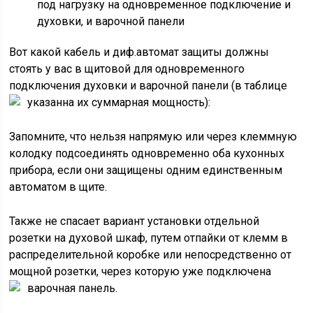
под нагрузку на одновременное подключение и
духовки, и варочной панели
Вот какой кабель и диф.автомат защиты должны
стоять у вас в щитовой для одновременного
подключения духовки и варочной панели (в таблице
указанна их суммарная мощность):
Запомните, что нельзя напрямую или через клеммную
колодку подсоединять одновременно оба кухонных
прибора, если они защищены одним единственным
автоматом в щите.
Также не спасает вариант установки отдельной
розетки на духовой шкаф, путем отпайки от клемм в
распределительной коробке или непосредственно от
мощной розетки, через которую уже подключена
варочная панель.