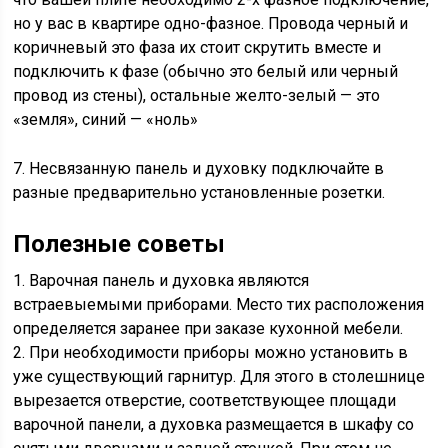
но у вас в квартире одно-фазное. Провода черный и
коричневый это фаза их стоит скрутить вместе и
подключить к фазе (обычно это белый или черный
провод из стены), остальные желто-зелый — это
«земля», синий — «ноль»
7. Несвязанную панель и духовку подключайте в
разные предварительно установленные розетки.
Полезные советы
1. Варочная панель и духовка являются
встраевыемыми приборами. Место тих расположения
определяется заранее при заказе кухонной мебели.
2. При необходимости приборы можно установить в
уже существующий гарнитур. Для этого в столешнице
вырезается отверстие, соответствующее площади
варочной панели, а духовка размещается в шкафу со