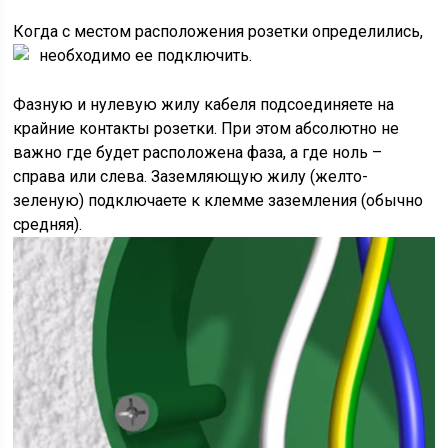
Когда с местом расположения розетки определились,
необходимо ее подключить.
Фазную и нулевую жилу кабеля подсоединяете на
крайние контакты розетки. При этом абсолютно не
важно где будет расположена фаза, а где ноль –
справа или слева. Заземляющую жилу (желто-
зеленую) подключаете к клемме заземления (обычно
средняя).