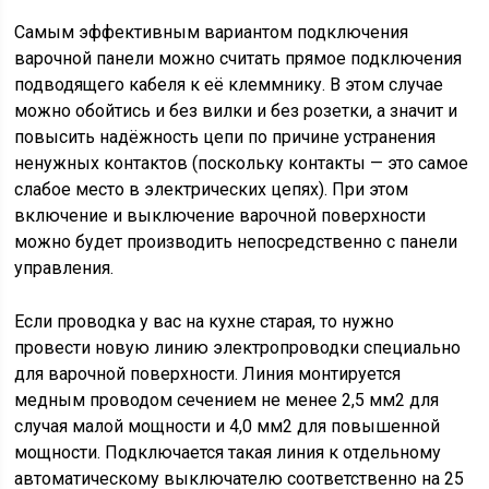
Самым эффективным вариантом подключения
варочной панели можно считать прямое подключения
подводящего кабеля к её клеммнику. В этом случае
можно обойтись и без вилки и без розетки, а значит и
повысить надёжность цепи по причине устранения
ненужных контактов (поскольку контакты — это самое
слабое место в электрических цепях). При этом
включение и выключение варочной поверхности
можно будет производить непосредственно с панели
управления.
Если проводка у вас на кухне старая, то нужно
провести новую линию электропроводки специально
для варочной поверхности. Линия монтируется
медным проводом сечением не менее 2,5 мм2 для
случая малой мощности и 4,0 мм2 для повышенной
мощности. Подключается такая линия к отдельному
автоматическому выключателю соответственно на 25