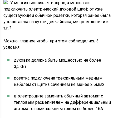
У многих возникает вопрос, а можно ли
подключить электрический духовой шкаф от уже
существующей обычной розетки, которая ранее была
установлена на кухне для чайника, микроволновки и
т.п.?
Можно, главное чтобы при этом соблюдались 3
условия:
духовка должна быть мощностью не более
3,5кВт
розетка подключена трехжильным медным
кабелем от щитка сечением не менее 2,5мм2
в электрощите заменить обычный автомат с
тепловым расцепителем на дифференциальный
автомат с номинальным током не более 16А