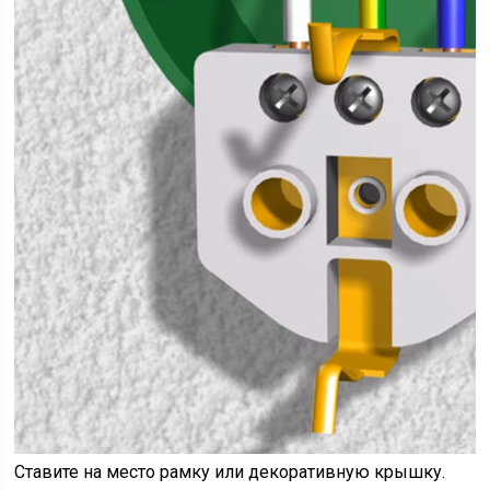
Ставите на место рамку или декоративную крышку.