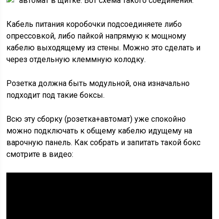
автомат в щитке. Вот схема такого соединения:
Кабель питания коробочки подсоединяете либо
опрессовкой, либо пайкой напрямую к мощному
кабелю выходящему из стены. Можно это сделать и
через отдельную клеммную колодку.
Розетка должна быть модульной, она изначально
подходит под такие боксы.
Всю эту сборку (розетка+автомат) уже спокойно
можно подключать к общему кабелю идущему на
варочную панель. Как собрать и запитать такой бокс
смотрите в видео: