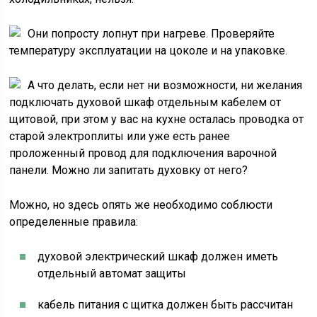
Они попросту лопнут при нагреве. Проверяйте
температуру эксплуатации на цоколе и на упаковке.
А что делать, если нет ни возможности, ни желания
подключать духовой шкаф отдельным кабелем от
щитовой, при этом у вас на кухне осталась проводка от
старой электроплиты или уже есть ранее
проложенный провод для подключения варочной
панели. Можно ли запитать духовку от него?
Можно, но здесь опять же необходимо соблюсти
определенные правила:
духовой электрический шкаф должен иметь
отдельный автомат защиты
кабель питания с щитка должен быть рассчитан