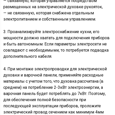
— связанную, которая управляется посредством
размещенных на электрической духовке рукояток,
— не связанную, которая снабжена отдельным
электропитанием и собственным управлением.
3. Проанализируйте электроснабжение кухни, его
мощности должно хватать для подключения приборов
и быть автономным. Если параметры электросети не
совпадают с необходимыми, то потребуется подводка
дополнительного кабеля.
4. При монтаже электропроводки для электрической
духовки и варочной панели, применяйте расходные
материалы с учетом того, что духовка рассчитана (в
среднем) на потребление 2-3кВт электроэнергии, а
варочная панель будет потреблять до 7кВт. Поэтому,
для обеспечения полной безопасности при
последующей эксплуатации приборов, проложите
электрический провод сечением как минимум 4мм