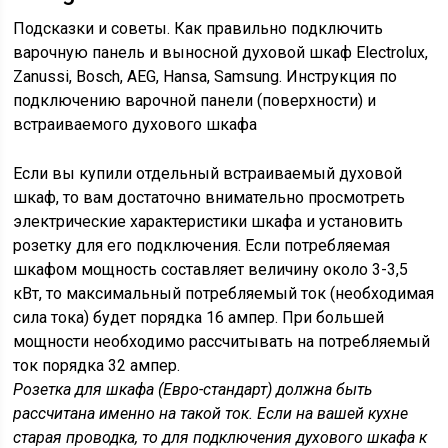
Подсказки и советы. Как правильно подключить
варочную панель и выносной духовой шкаф Electrolux,
Zanussi, Bosch, AEG, Hansa, Samsung. Инструкция по
подключению варочной панели (поверхности) и
встраиваемого духового шкафа
Если вы купили отдельный встраиваемый духовой
шкаф, то вам достаточно внимательно просмотреть
электрические характеристики шкафа и установить
розетку для его подключения. Если потребляемая
шкафом мощность составляет величину около 3-3,5
кВт, то максимальный потребляемый ток (необходимая
сила тока) будет порядка 16 ампер. При большей
мощности необходимо рассчитывать на потребляемый
ток порядка 32 ампер.
Розетка для шкафа (Евро-стандарт) должна быть
рассчитана именно на такой ток. Если на вашей кухне
старая проводка, то для подключения духового шкафа к