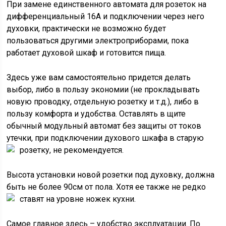
При замене единственного автомата для розеток на
дифференциальный 16А и подключении через него
духовки, практически не возможно будет
пользоваться другими электроприборами, пока
работает духовой шкаф и готовится пища.
Здесь уже вам самостоятельно придется делать
выбор, либо в пользу экономии (не прокладывать
новую проводку, отдельную розетку и т.д.), либо в
пользу комфорта и удобства. Оставлять в щите
обычный модульный автомат без защиты от токов
утечки, при подключении духового шкафа в старую
розетку, не рекомендуется.
Высота установки новой розетки под духовку, должна
быть не более 90см от пола. Хотя ее также не редко
ставят на уровне ножек кухни.
Самое главное здесь – удобство эксплуатации. По