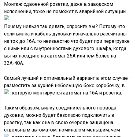
Монтаж сдвоенной розетки, даже в заводском
исполнении, тоже не поможет в аварийной ситуации.
Почему нельзя так делать, спросите вы? Потому что
если вилка и кабель духовки изначально рассчитаны
на ток до 16А, то неизвестно что будет при перегрузке
с ними или с внутренностями духового шкафа, когда
вы их посадите на автомат 25А или тем более на
32А-40А.
Самый лучший и оптимальный вариант в этом случае –
разместить за кухней небольшую бокс коробочку, в
которую монтируется автомат на 16А и розетка.
Таким образом, вилку соединительного провода
духовки, можно будет безопасно подключить в
розетку, так как она в свою очередь защищена
отдельным автоматом, номиналом меньшим, чем