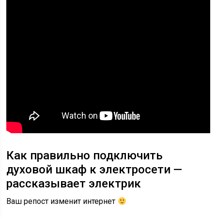
Как правильно подключить
духовой шкаф к электросети —
рассказывает электрик
Ваш репост изменит интернет