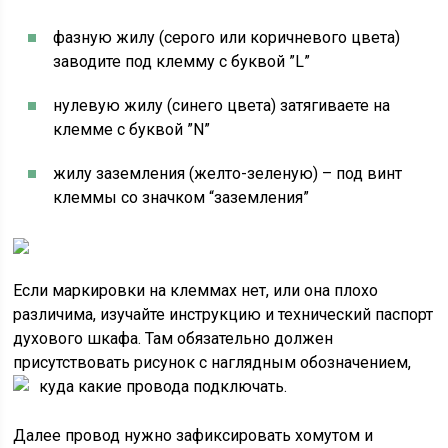
фазную жилу (серого или коричневого цвета)
заводите под клемму с буквой ”L”
нулевую жилу (синего цвета) затягиваете на
клемме с буквой ”N”
жилу заземления (желто-зеленую) – под винт
клеммы со значком “заземления”
Если маркировки на клеммах нет, или она плохо
различима, изучайте инструкцию и технический паспорт
духового шкафа. Там обязательно должен
присутствовать рисунок с наглядным обозначением,
куда какие провода подключать.
Далее провод нужно зафиксировать хомутом и