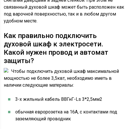
снятыми дверцами и задней стенкой. При этом не
связанный духовой шкаф может быть расположен как
под варочной поверхностью, так и в любом другом
удобном месте.
Как правильно подключить
духовой шкаф к электросети.
Какой нужен провод и автомат
защиты?
Чтобы подключить духовой шкаф максимальной
мощностью не более 3,5квт, необходимо иметь в
наличии следующие материалы:
3-х жильный кабель ВВГнГ-Ls 3*2,5мм2
обычная евророзетка на 16А, с контактами под
заземляющий проводник