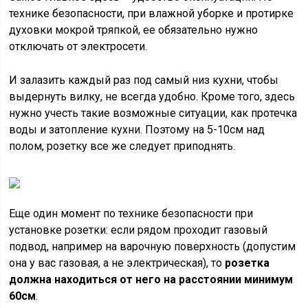
технике безопасности, при влажной уборке и протирке
духовки мокрой тряпкой, ее обязательно нужно
отключать от электросети.
И залазить каждый раз под самый низ кухни, чтобы
выдернуть вилку, не всегда удобно. Кроме того, здесь
нужно учесть такие возможные ситуации, как протечка
воды и затопление кухни. Поэтому на 5-10см над
полом, розетку все же следует приподнять.
Еще один момент по технике безопасности при
установке розетки: если рядом проходит газовый
подвод, например на варочную поверхность (допустим
она у вас газовая, а не электрическая), то
розетка
должна находиться от него на расстоянии минимум
60см
.