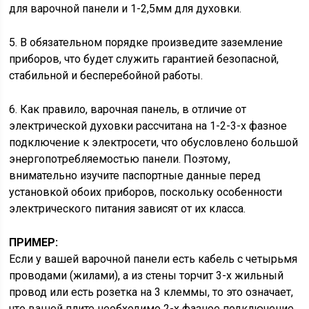
для варочной панели и 1-2,5мм для духовки.
5. В обязательном порядке произведите заземление
приборов, что будет служить гарантией безопасной,
стабильной и бесперебойной работы.
6. Как правило, варочная панель, в отличие от
электрической духовки рассчитана на 1-2-3-х фазное
подключение к электросети, что обусловлено большой
энергопотребляемостью панели. Поэтому,
внимательно изучите паспортные данные перед
установкой обоих приборов, поскольку особенности
электрического питания зависят от их класса.
ПРИМЕР:
Если у вашей варочной панели есть кабель с четырьмя
проводами (жилами), а из стены торчит 3-х жильный
провод или есть розетка на 3 клеммы, то это означает,
что вашей плите необходимо 2-х фазное подключение,