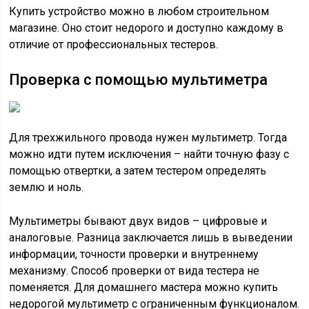
Купить устройство можно в любом строительном
магазине. Оно стоит недорого и доступно каждому в
отличие от профессиональных тестеров.
Проверка с помощью мультиметра
Для трехжильного провода нужен мультиметр. Тогда
можно идти путем исключения – найти точную фазу с
помощью отвертки, а затем тестером определять
землю и ноль.
Мультиметры бывают двух видов – цифровые и
аналоговые. Разница заключается лишь в выведении
информации, точности проверки и внутреннему
механизму. Способ проверки от вида тестера не
поменяется. Для домашнего мастера можно купить
недорогой мультиметр с ограниченным функционалом.