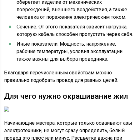
оберегает изделие от механических
повреждений, внешнего воздействия, а также
человека от поражения электрическим током.
Сечение. От этого показателя зависит нагрузка,
которую кабель способен пропустить через себя.
Иные показатели. Мощность, напряжение,
рабочие температуры, условия эксплуатации
также важны для выбора проводника.
Благодаря перечисленным свойствам можно
правильно подобрать провод для разных целей.
Для чего нужно окрашивание жил
Начинающие мастера, которые только осваивают азы
электротехники, не могут сразу определить, белый
провод это плюс или минус. Расцветка важна при