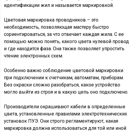
идентификации жил и называется маркировкой.
Цветовая маркировка проводников – это
необходимость, позволяющая мастеру быстро
сориентироваться, за что отвечает каждая жила. С ее
помощью можно понять, какого цвета нулевой провод
и где находится фаза. Она также позволяет упростить
чтение электронных схем.
Особенно важно соблюдение цветовой маркировки
при подключении к счетчикам, автоматам, приборам.
Без окраски сложно разобраться, какое устройство
могло выйти из строя и в какую цепь оно подключено.
Производители окрашивают кабели в определенные
цвета, установленные правилами электротехнических
установок ПУЭ. Они строго регламентируют, какая
маркировка должна использоваться для той или иной