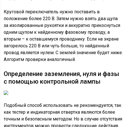
Круговой переключатель нужно поставить в
положение более 220 В. Затем нужно взять два щупа
за изолированные рукоятки и аккуратно прикоснуться
одним щупом к найденному фазовому проводу, а
вторым – к оставшемуся проводнику. Если на экране
загорелось 220 В или чуть больше, то найденный
провод является нулем. С землей значение будет ниже.
Алгоритм проверки аналогичный.
Определение заземления, нуля и фазы
с помощью контрольной лампы
Подобный способ использовать не рекомендуется, так
как тестер и индикаторная отвертка являются более
точным и безопасным методом. Но в случае отсутствия
инструментов можно провести следующие действия,