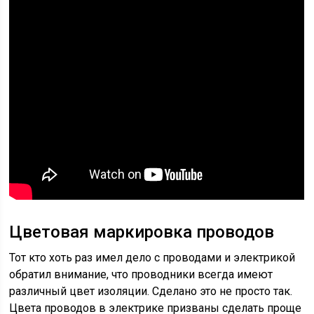
Цветовая маркировка проводов
Тот кто хоть раз имел дело с проводами и электрикой
обратил внимание, что проводники всегда имеют
различный цвет изоляции. Сделано это не просто так.
Цвета проводов в электрике призваны сделать проще