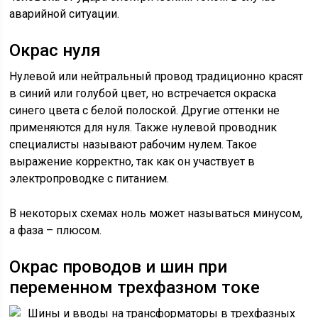
аварийной ситуации.
Окрас нуля
Нулевой или нейтральный провод традиционно красят
в синий или голубой цвет, но встречается окраска
синего цвета с белой полоской. Другие оттенки не
применяются для нуля. Также нулевой проводник
специалисты называют рабочим нулем. Такое
выражение корректно, так как он участвует в
электропроводке с питанием.
В некоторых схемах ноль может называться минусом,
а фаза – плюсом.
Окрас проводов и шин при
переменном трехфазном токе
Шины и вводы на трансформаторы в трехфазных