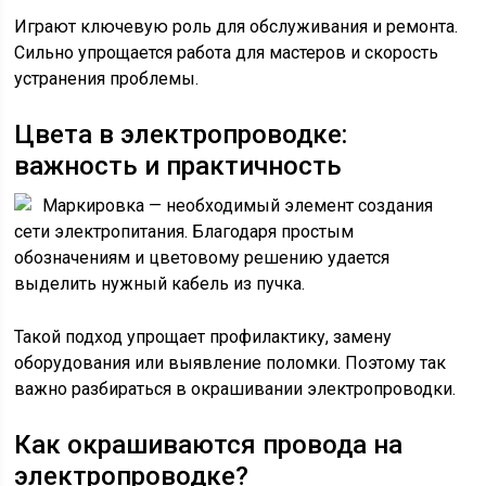
Играют ключевую роль для обслуживания и ремонта.
Сильно упрощается работа для мастеров и скорость
устранения проблемы.
Цвета в электропроводке:
важность и практичность
Маркировка — необходимый элемент создания
сети электропитания. Благодаря простым
обозначениям и цветовому решению удается
выделить нужный кабель из пучка.
Такой подход упрощает профилактику, замену
оборудования или выявление поломки. Поэтому так
важно разбираться в окрашивании электропроводки.
Как окрашиваются провода на
электропроводке?