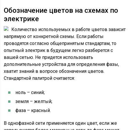
Обозначение цветов на схемах по
электрике
Количество используемых в работе цветов зависит
напрямую от конкретной схемы. Если работы
проводятся согласно общепринятым стандартам, то
опытный электрик в будущем легко разберется с
вашей сетью. Не придется использовать
дополнительные устройства для определения фазы,
хватит знаний в вопросе обозначения цветов.
Стандартной палитрой считается:
ноль – синий;
земля – желтый;
фаза – красный.
В однофазной сети применяется один цвет, если же