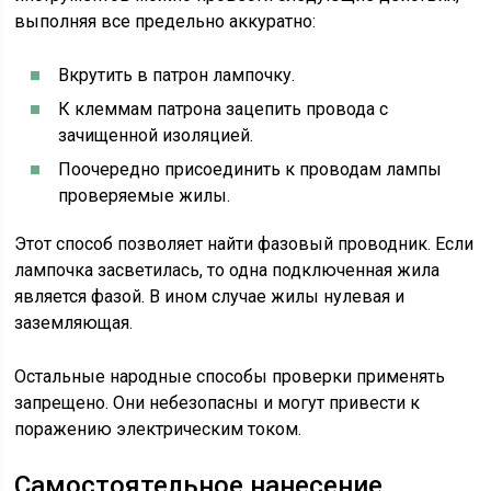
выполняя все предельно аккуратно:
Вкрутить в патрон лампочку.
К клеммам патрона зацепить провода с
зачищенной изоляцией.
Поочередно присоединить к проводам лампы
проверяемые жилы.
Этот способ позволяет найти фазовый проводник. Если
лампочка засветилась, то одна подключенная жила
является фазой. В ином случае жилы нулевая и
заземляющая.
Остальные народные способы проверки применять
запрещено. Они небезопасны и могут привести к
поражению электрическим током.
Самостоятельное нанесение