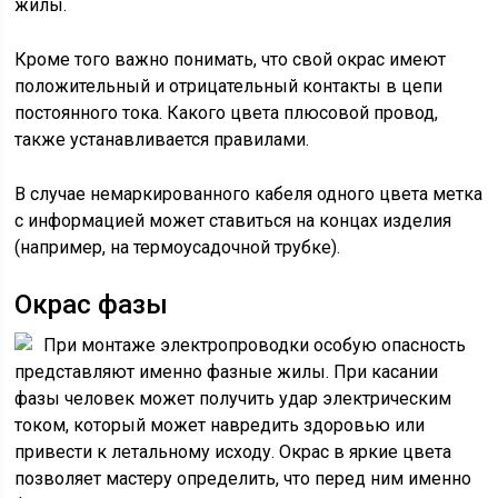
жилы.
Кроме того важно понимать, что свой окрас имеют
положительный и отрицательный контакты в цепи
постоянного тока. Какого цвета плюсовой провод,
также устанавливается правилами.
В случае немаркированного кабеля одного цвета метка
с информацией может ставиться на концах изделия
(например, на термоусадочной трубке).
Окрас фазы
При монтаже электропроводки особую опасность
представляют именно фазные жилы. При касании
фазы человек может получить удар электрическим
током, который может навредить здоровью или
привести к летальному исходу. Окрас в яркие цвета
позволяет мастеру определить, что перед ним именно