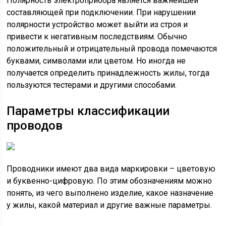
Полярность электроприбора является важнейшей
составляющей при подключении. При нарушении
полярности устройство может выйти из строя и
привести к негативным последствиям. Обычно
положительный и отрицательный провода помечаются
буквами, символами или цветом. Но иногда не
получается определить принадлежность жилы, тогда
пользуются тестерами и другими способами.
Параметры классификации
проводов
Проводники имеют два вида маркировки – цветовую
и буквенно-цифровую. По этим обозначениям можно
понять, из чего выполнено изделие, какое назначение
у жилы, какой материал и другие важные параметры.