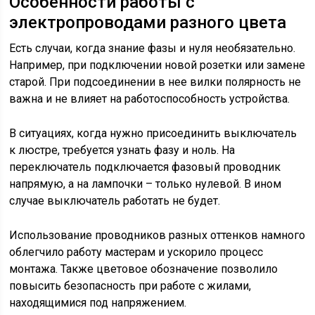
Особенности работы с
электропроводами разного цвета
Есть случаи, когда знание фазы и нуля необязательно.
Например, при подключении новой розетки или замене
старой. При подсоединении в нее вилки полярность не
важна и не влияет на работоспособность устройства.
В ситуациях, когда нужно присоединить выключатель
к люстре, требуется узнать фазу и ноль. На
переключатель подключается фазовый проводник
напрямую, а на лампочки – только нулевой. В ином
случае выключатель работать не будет.
Использование проводников разных оттенков намного
облегчило работу мастерам и ускорило процесс
монтажа. Также цветовое обозначение позволило
повысить безопасность при работе с жилами,
находящимися под напряжением.