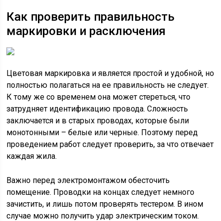
Как проверить правильность
маркировки и расключения
Цветовая маркировка и является простой и удобной, но
полностью полагаться на ее правильность не следует.
К тому же со временем она может стереться, что
затрудняет идентификацию провода. Сложность
заключается и в старых проводах, которые были
монотонными – белые или черные. Поэтому перед
проведением работ следует проверить, за что отвечает
каждая жила.
Важно перед электромонтажом обесточить
помещение. Проводки на концах следует немного
зачистить, и лишь потом проверять тестером. В ином
случае можно получить удар электрическим током.