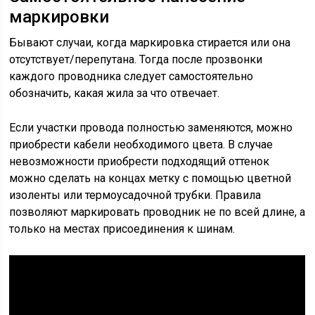
маркировки
Бывают случаи, когда маркировка стирается или она
отсутствует/перепутана. Тогда после прозвонки
каждого проводника следует самостоятельно
обозначить, какая жила за что отвечает.
Если участки провода полностью заменяются, можно
приобрести кабели необходимого цвета. В случае
невозможности приобрести подходящий оттенок
можно сделать на концах метку с помощью цветной
изоленты или термоусадочной трубки. Правила
позволяют маркировать проводник не по всей длине, а
только на местах присоединения к шинам.