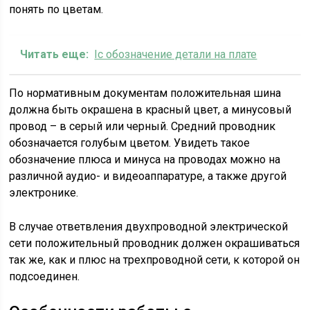
понять по цветам.
Читать еще:
Ic обозначение детали на плате
По нормативным документам положительная шина
должна быть окрашена в красный цвет, а минусовый
провод – в серый или черный. Средний проводник
обозначается голубым цветом. Увидеть такое
обозначение плюса и минуса на проводах можно на
различной аудио- и видеоаппаратуре, а также другой
электронике.
В случае ответвления двухпроводной электрической
сети положительный проводник должен окрашиваться
так же, как и плюс на трехпроводной сети, к которой он
подсоединен.