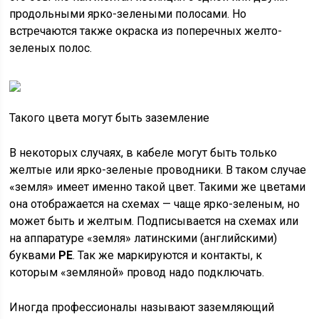
продольными ярко-зелеными полосами. Но
встречаются также окраска из поперечных желто-
зеленых полос.
Такого цвета могут быть заземление
В некоторых случаях, в кабеле могут быть только
желтые или ярко-зеленые проводники. В таком случае
«земля» имеет именно такой цвет. Такими же цветами
она отображается на схемах — чаще ярко-зеленым, но
может быть и желтым. Подписывается на схемах или
на аппаратуре «земля» латинскими (английскими)
буквами
PE
. Так же маркируются и контакты, к
которым «земляной» провод надо подключать.
Иногда профессионалы называют заземляющий