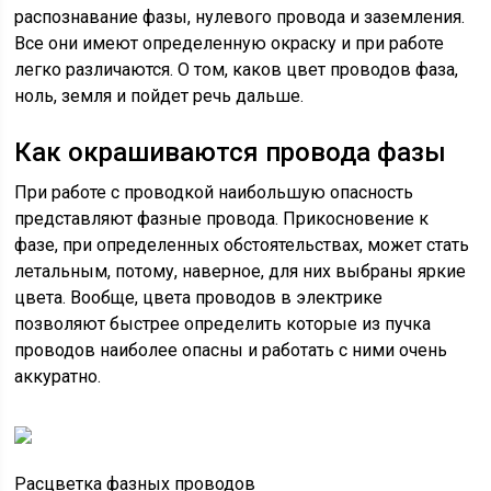
распознавание фазы, нулевого провода и заземления.
Все они имеют определенную окраску и при работе
легко различаются. О том, каков цвет проводов фаза,
ноль, земля и пойдет речь дальше.
Как окрашиваются провода фазы
При работе с проводкой наибольшую опасность
представляют фазные провода. Прикосновение к
фазе, при определенных обстоятельствах, может стать
летальным, потому, наверное, для них выбраны яркие
цвета. Вообще, цвета проводов в электрике
позволяют быстрее определить которые из пучка
проводов наиболее опасны и работать с ними очень
аккуратно.
Расцветка фазных проводов