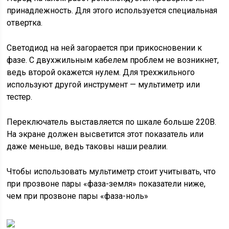
принадлежность. Для этого используется специальная
отвертка.
Светодиод на ней загорается при прикосновении к
фазе. С двухжильным кабелем проблем не возникнет,
ведь второй окажется нулем. Для трехжильного
используют другой инструмент — мультиметр или
тестер.
Переключатель выставляется по шкале больше 220В.
На экране должен высветится этот показатель или
даже меньше, ведь таковы наши реалии.
Чтобы использовать мультиметр стоит учитывать, что
при прозвоне пары «фаза-земля» показатели ниже,
чем при прозвоне пары «фаза-ноль»