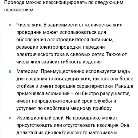
Провода можно классифицировать по следующим
показателям:
Число жил. В зависимости от количества жил
проводник может использоваться для
обеспечения электродвигателя питанием,
разводки электропроводки, передачи
электрического тока в силовых сетях. Также от
числа жил зависит гибкость изделия.
Материал. Преимущественно используется медь
для создания токоведущих жил, так как она более
стойкая и имеет хорошие характеристики. Раньше
применялся алюминий – он быстро разрушается,
имеет непродолжительный срок службы и
уступает по свойствам медному прибору.
Изоляционный слой. На проводнике может
присутствовать или отсутствовать изоляция. Она
делается из диэлектрического материала и