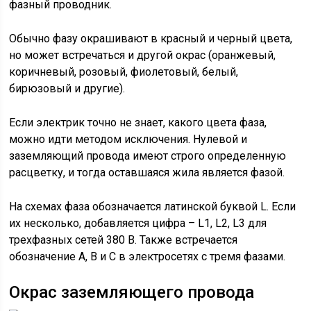
фазный проводник.
Обычно фазу окрашивают в красный и черный цвета,
но может встречаться и другой окрас (оранжевый,
коричневый, розовый, фиолетовый, белый,
бирюзовый и другие).
Если электрик точно не знает, какого цвета фаза,
можно идти методом исключения. Нулевой и
заземляющий провода имеют строго определенную
расцветку, и тогда оставшаяся жила является фазой.
На схемах фаза обозначается латинской буквой L. Если
их несколько, добавляется цифра – L1, L2, L3 для
трехфазных сетей 380 В. Также встречается
обозначение А, В и С в электросетях с тремя фазами.
Окрас заземляющего провода