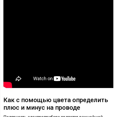
Как с помощью цвета определить
плюс и минус на проводе