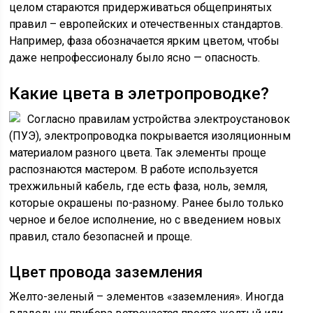
целом стараются придерживаться общепринятых
правил – европейских и отечественных стандартов.
Например, фаза обозначается ярким цветом, чтобы
даже непрофессионалу было ясно — опасность.
Какие цвета в элетропроводке?
Согласно правилам устройства электроустановок
(ПУЭ), электропроводка покрывается изоляционным
материалом разного цвета. Так элементы проще
распознаются мастером. В работе используется
трехжильный кабель, где есть фаза, ноль, земля,
которые окрашены по-разному. Ранее было только
черное и белое исполнение, но с введением новых
правил, стало безопасней и проще.
Цвет провода заземления
Желто-зеленый – элементов «заземления». Иногда