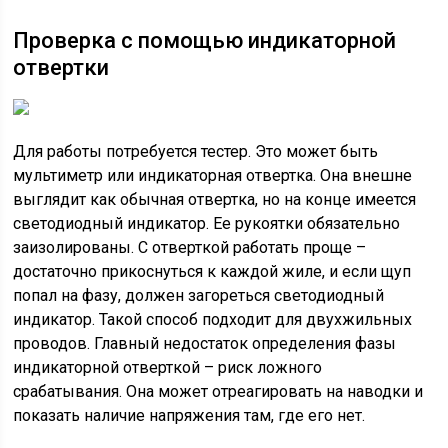
Проверка с помощью индикаторной
отвертки
Для работы потребуется тестер. Это может быть
мультиметр или индикаторная отвертка. Она внешне
выглядит как обычная отвертка, но на конце имеется
светодиодный индикатор. Ее рукоятки обязательно
заизолированы. С отверткой работать проще –
достаточно прикоснуться к каждой жиле, и если щуп
попал на фазу, должен загореться светодиодный
индикатор. Такой способ подходит для двухжильных
проводов. Главный недостаток определения фазы
индикаторной отверткой – риск ложного
срабатывания. Она может отреагировать на наводки и
показать наличие напряжения там, где его нет.