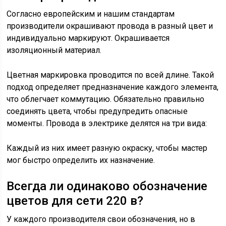
Согласно европейским и нашим стандартам
производители окрашивают провода в разный цвет и
индивидуально маркируют. Окрашивается
изоляционный материал.
Цветная маркировка проводится по всей длине. Такой
подход определяет предназначение каждого элемента,
что облегчает коммутацию. Обязательно правильно
соединять цвета, чтобы предупредить опасные
моменты. Провода в электрике делятся на три вида:
Каждый из них имеет разную окраску, чтобы мастер
мог быстро определить их назначение.
Всегда ли одинаково обозначение
цветов для сети 220 в?
У каждого производителя свои обозначения, но в