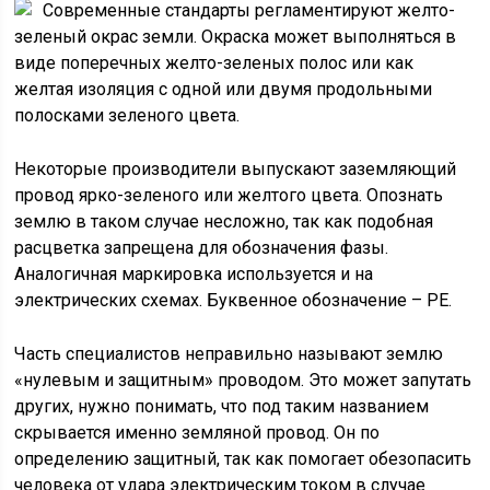
Современные стандарты регламентируют желто-
зеленый окрас земли. Окраска может выполняться в
виде поперечных желто-зеленых полос или как
желтая изоляция с одной или двумя продольными
полосками зеленого цвета.
Некоторые производители выпускают заземляющий
провод ярко-зеленого или желтого цвета. Опознать
землю в таком случае несложно, так как подобная
расцветка запрещена для обозначения фазы.
Аналогичная маркировка используется и на
электрических схемах. Буквенное обозначение – РЕ.
Часть специалистов неправильно называют землю
«нулевым и защитным» проводом. Это может запутать
других, нужно понимать, что под таким названием
скрывается именно земляной провод. Он по
определению защитный, так как помогает обезопасить
человека от удара электрическим током в случае