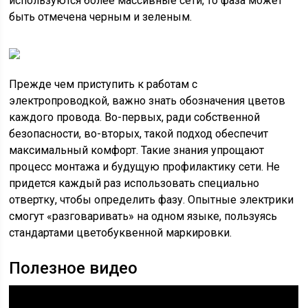
используются более массивные сети, то фаза может
быть отмечена черным и зеленым.
Прежде чем приступить к работам с
электропроводкой, важно знать обозначения цветов
каждого провода. Во-первых, ради собственной
безопасности, во-вторых, такой подход обеспечит
максимальный комфорт. Такие знания упрощают
процесс монтажа и будущую профилактику сети. Не
придется каждый раз использовать специально
отвертку, чтобы определить фазу. Опытные электрики
смогут «разговаривать» на одном языке, пользуясь
стандартами цветобуквенной маркировки.
Полезное видео