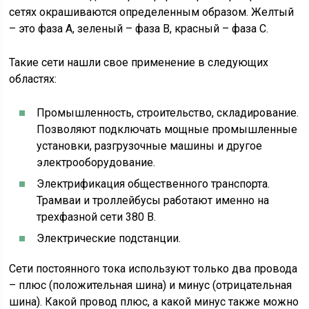
сетях окрашиваются определенным образом. Желтый
– это фаза А, зеленый – фаза В, красный – фаза С.
Такие сети нашли свое применение в следующих
областях:
Промышленность, строительство, складирование.
Позволяют подключать мощные промышленные
установки, разгрузочные машины и другое
электрооборудование.
Электрификация общественного транспорта.
Трамваи и троллейбусы работают именно на
трехфазной сети 380 В.
Электрические подстанции.
Сети постоянного тока используют только два провода
– плюс (положительная шина) и минус (отрицательная
шина). Какой провод плюс, а какой минус также можно