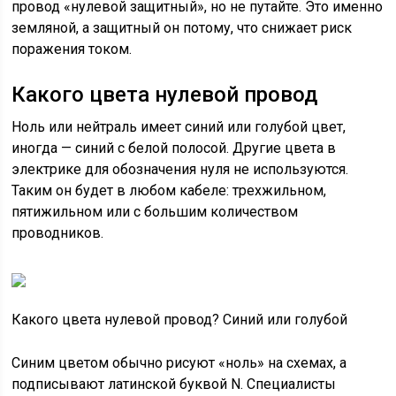
провод «нулевой защитный», но не путайте. Это именно
земляной, а защитный он потому, что снижает риск
поражения током.
Какого цвета нулевой провод
Ноль или нейтраль имеет синий или голубой цвет,
иногда — синий с белой полосой. Другие цвета в
электрике для обозначения нуля не используются.
Таким он будет в любом кабеле: трехжильном,
пятижильном или с большим количеством
проводников.
Какого цвета нулевой провод? Синий или голубой
Синим цветом обычно рисуют «ноль» на схемах, а
подписывают латинской буквой N. Специалисты