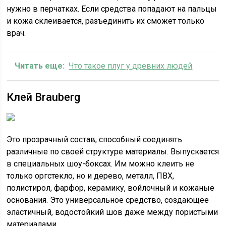
нужно в перчатках. Если средства попадают на пальцы
и кожа склеивается, разъединить их сможет только
врач.
Читать еще:
Что такое плуг у древних людей
Клей Brauberg
Это прозрачный состав, способный соединять
различные по своей структуре материалы. Выпускается
в специальных шоу-боксах. Им можно клеить не
только оргстекло, но и дерево, металл, ПВХ,
полистирол, фарфор, керамику, войлочный и кожаные
основания. Это универсальное средство, создающее
эластичный, водостойкий шов даже между пористыми
материалами.