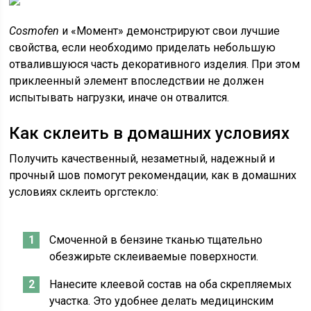
Cosmofen
и «Момент» демонстрируют свои лучшие
свойства, если необходимо приделать небольшую
отвалившуюся часть декоративного изделия. При этом
приклеенный элемент впоследствии не должен
испытывать нагрузки, иначе он отвалится.
Как склеить в домашних условиях
Получить качественный, незаметный, надежный и
прочный шов помогут рекомендации, как в домашних
условиях склеить оргстекло:
Смоченной в бензине тканью тщательно
обезжирьте склеиваемые поверхности.
Нанесите клеевой состав на оба скрепляемых
участка. Это удобнее делать медицинским