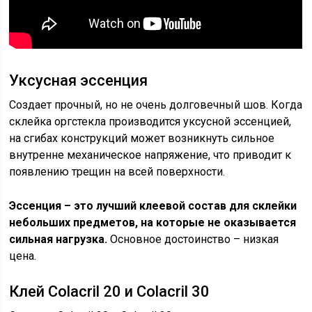
Уксусная эссенция
Создает прочный, но не очень долговечный шов. Когда
склейка оргстекла производится уксусной эссенцией,
на сгибах конструкций может возникнуть сильное
внутренне механическое напряжение, что приводит к
появлению трещин на всей поверхности.
Эссенция – это лучший клеевой состав для склейки
небольших предметов, на которые не оказывается
сильная нагрузка.
Основное достоинство – низкая
цена.
Клей Colacril 20 и Colacril 30