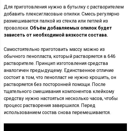
Для приготовления нужно в бутылку с растворителем
добавить плексигласовые опилки. Смесь регулярно
размешивается палкой из стекла или петлей из
проволоки.
Объём добавляемых опилок будет
зависеть от необходимой вязкости состава.
Самостоятельно приготовить массу можно из
обычного пенопласта, который растворяется в 646
растворителе. Принцип изготовления средства
аналогичен предыдущему. Единственное отличие
состоит в том, что пенопласт не нужно крошить, он
растворяется без посторонней помощи. После
тщательного смешивания компонентов клейкому
средству нужно настояться несколько часов, чтобы
процесс растворения завершился. Перед
использованием состав снова перемешивается.