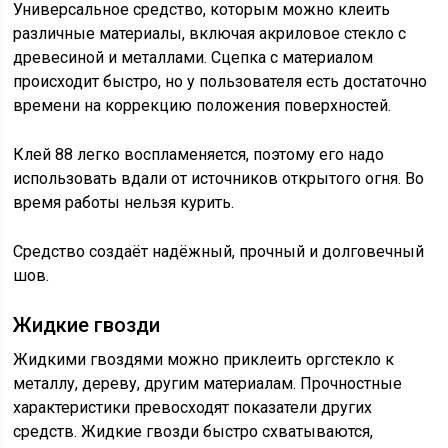
Универсальное средство, которым можно клеить
различные материалы, включая акриловое стекло с
древесиной и металлами. Сцепка с материалом
происходит быстро, но у пользователя есть достаточно
времени на коррекцию положения поверхностей.
Клей 88 легко воспламеняется, поэтому его надо
использовать вдали от источников открытого огня. Во
время работы нельзя курить.
Средство создаёт надёжный, прочный и долговечный
шов.
Жидкие гвозди
Жидкими гвоздями можно приклеить оргстекло к
металлу, дереву, другим материалам. Прочностные
характеристики превосходят показатели других
средств. Жидкие гвозди быстро схватываются,