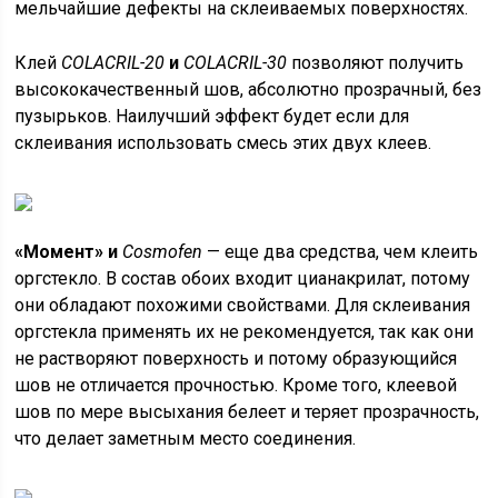
мельчайшие дефекты на склеиваемых поверхностях.
Клей
COLACRIL-20
и
COLACRIL-30
позволяют получить
высококачественный шов, абсолютно прозрачный, без
пузырьков. Наилучший эффект будет если для
склеивания использовать смесь этих двух клеев.
«Момент» и
Cosmofen
— еще два средства, чем клеить
оргстекло. В состав обоих входит цианакрилат, потому
они обладают похожими свойствами. Для склеивания
оргстекла применять их не рекомендуется, так как они
не растворяют поверхность и потому образующийся
шов не отличается прочностью. Кроме того, клеевой
шов по мере высыхания белеет и теряет прозрачность,
что делает заметным место соединения.