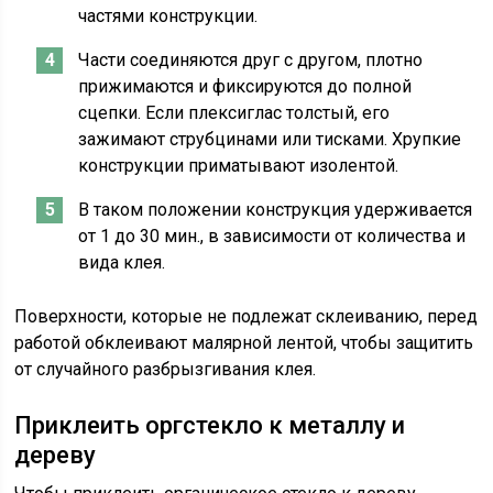
частями конструкции.
Части соединяются друг с другом, плотно
прижимаются и фиксируются до полной
сцепки. Если плексиглас толстый, его
зажимают струбцинами или тисками. Хрупкие
конструкции приматывают изолентой.
В таком положении конструкция удерживается
от 1 до 30 мин., в зависимости от количества и
вида клея.
Поверхности, которые не подлежат склеиванию, перед
работой обклеивают малярной лентой, чтобы защитить
от случайного разбрызгивания клея.
Приклеить оргстекло к металлу и
дереву