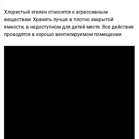
Хлористый этилен относится к агрессивным
веществам. Хранить лучше в плотно закрытой
ёмкости, в недоступном для детей месте. Все действия
проводятся в хорошо вентилируемом помещении.