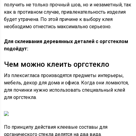
получить не только прочный шов, но и незаметный, так
как в противном случае, привлекательность изделия
будет утрачена. По этой причине к выбору клея
необходимо отнестись максимально серьезно.
Для склеивания деревянных деталей с оргстеклом
подойдут:
Чем можно клеить оргстекло
Из плексигласа производятся предметы интерьеры,
мебель, декор для дома и офиса. Когда они ломаются,
для починки нужно использовать специальный клей
для оргстекла.
По принципу действия клеевые составы для
органического стекла делятся на два вида.