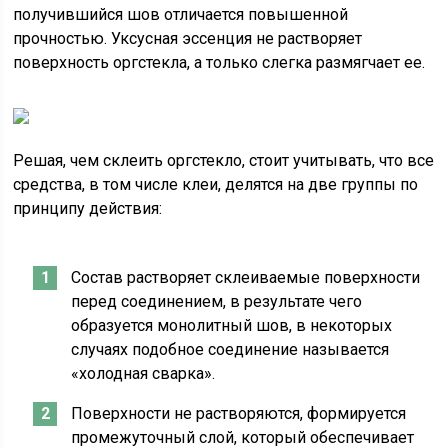
получившийся шов отличается повышенной
прочностью. Уксусная эссенция не растворяет
поверхность оргстекла, а только слегка размягчает ее.
Решая, чем склеить оргстекло, стоит учитывать, что все
средства, в том числе клеи, делятся на две группы по
принципу действия:
Состав растворяет склеиваемые поверхности
перед соединением, в результате чего
образуется монолитный шов, в некоторых
случаях подобное соединение называется
«холодная сварка».
Поверхности не растворяются, формируется
промежуточный слой, который обеспечивает