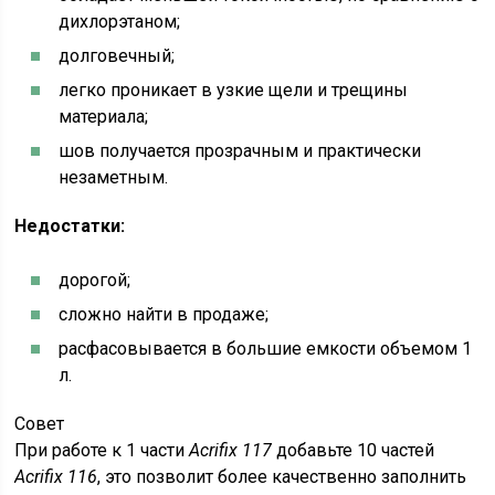
дихлорэтаном;
долговечный;
легко проникает в узкие щели и трещины
материала;
шов получается прозрачным и практически
незаметным.
Недостатки:
дорогой;
сложно найти в продаже;
расфасовывается в большие емкости объемом 1
л.
Совет
При работе к 1 части
Acrifix 117
добавьте 10 частей
Acrifix 116
, это позволит более качественно заполнить