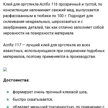
Клей для оргстекла
Acrifix 116
прозрачный и густой, по
консистенции напоминает свежий мед, выпускается
расфасованным в тюбики по 100 г. Подходит для
склеивания неидеальных, шероховатых и с
зазубринами, деталей, так как отлично заполняет собой
неровности на поверхности материала.
Acrifix 117
— лучший клей для оргстекла из всех
известных, использующихся при соединении подобных
материалов, поэтому применяется в производстве.
Достоинства:
формирует очень прочный клеевой шов;
быстро схватывается;
обладает меньшей токсичностью, по сравнению с