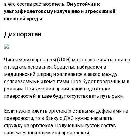
в его состав растворитель.
Он устойчив к
ультрафиолетовому излучению и агрессивной
внешней среды.
Дихлорэтан
Чистым дихлорэтаном (ДХЭ) можно склеивать ровные
и гладкие основания. Средство набирается в
медицинский шприц и заливается в зазор между
склеиваемыми элементами. Шов будет прозрачным и
ровным. При условии правильной подготовки
поверхностей, в шве будут отсутствовать пузырьки.
Если нужно клеить оргстекло с явными дефектами на
поверхности, то в банку с ДХЭ нужно насыпать
стружку из оргстекла. Полученный густой состав
наносится шпателем или проволокой.