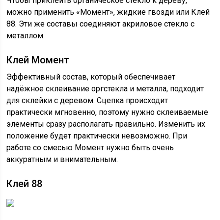
Чтобы приклеить органическое стекло к дереву,
можно применить «Момент», жидкие гвозди или Клей
88. Эти же составы соединяют акриловое стекло с
металлом.
Клей Момент
Эффективный состав, который обеспечивает
надёжное склеивание оргстекла и металла, подходит
для склейки с деревом. Сцепка происходит
практически мгновенно, поэтому нужно склеиваемые
элементы сразу располагать правильно. Изменить их
положение будет практически невозможно. При
работе со смесью Момент нужно быть очень
аккуратным и внимательным.
Клей 88