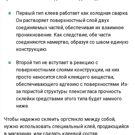
Первый тип клеев работает как холодная сварка.
Он растворяет поверхностный слой двух
соединяемых частей, обеспечивая их взаимное
проникновение. Как следствие, обе части
соединяются намертво, образуя со швом единую
конструкцию.
Второй тип не вступает в реакцию с
поверхностными слоями конструкции, на них
просто наносится слой клеящего вещества,
обеспечивающего адгезию с поверхностями. Из-
за пористой структуры плексигласа прочность
склейки средствами этого типа будет намного
ниже.
Чтобы надежно склеить оргстекло между собой,
нужно использовать специальный клей, продающийся
в магазинах, или сделать клеевой состав