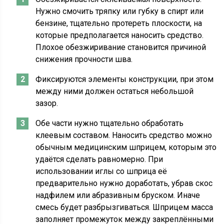
Нужно смочить тряпку или губку в спирт или
бензине, тщательно протереть плоскости, на
которые предполагается наносить средство.
Плохое обезжиривание становится причиной
снижения прочности шва.
Фиксируются элементы конструкции, при этом
между ними должен остаться небольшой
зазор.
Обе части нужно тщательно обработать
клеевым составом. Наносить средство можно
обычным медицинским шприцем, которым это
удаётся сделать равномерно. При
использовании иглы со шприца её
предварительно нужно доработать, убрав скос
надфилем или абразивным бруском. Иначе
смесь будет разбрызгиваться. Шприцем масса
заполняет промежуток между закреплёнными