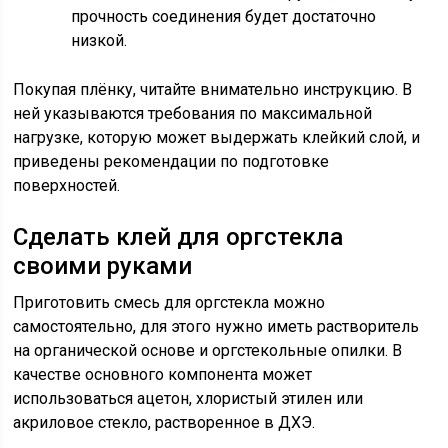
прочность соединения будет достаточно
низкой.
Покупая плёнку, читайте внимательно инструкцию. В
ней указываются требования по максимальной
нагрузке, которую может выдержать клейкий слой, и
приведены рекомендации по подготовке
поверхностей.
Сделать клей для оргстекла
своими руками
Приготовить смесь для оргстекла можно
самостоятельно, для этого нужно иметь растворитель
на органической основе и оргстекольные опилки. В
качестве основного компонента может
использоваться ацетон, хлористый этилен или
акриловое стекло, растворенное в ДХЭ.