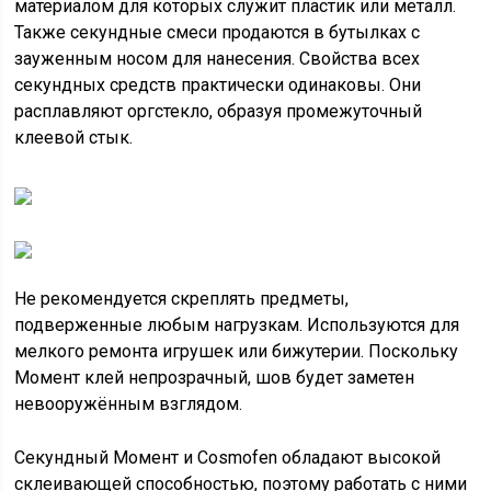
материалом для которых служит пластик или металл.
Также секундные смеси продаются в бутылках с
зауженным носом для нанесения. Свойства всех
секундных средств практически одинаковы. Они
расплавляют оргстекло, образуя промежуточный
клеевой стык.
Не рекомендуется скреплять предметы,
подверженные любым нагрузкам. Используются для
мелкого ремонта игрушек или бижутерии. Поскольку
Момент клей непрозрачный, шов будет заметен
невооружённым взглядом.
Секундный Момент и Cosmofen обладают высокой
склеивающей способностью, поэтому работать с ними