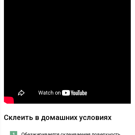
Склеить в домашних условиях
Обезжиривается склеиваемая поверхность.