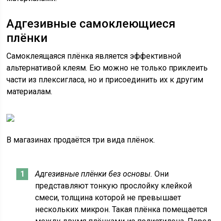
Адгезивные самоклеющиеся
плёнки
Самоклеящаяся плёнка является эффективной
альтернативой клеям. Ею можно не только приклеить
части из плексигласа, но и присоединить их к другим
материалам.
В магазинах продаётся три вида плёнок.
Адгезивные плёнки без основы.
Они
представляют тонкую прослойку клейкой
смеси, толщина которой не превышает
нескольких микрон. Такая плёнка помещается