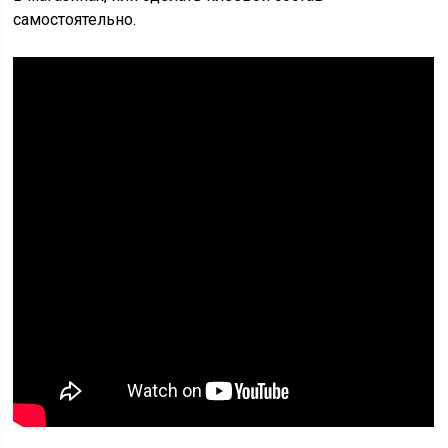
самостоятельно.