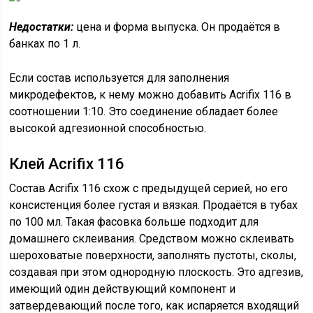
Недостатки:
цена и форма выпуска. Он продаётся в
банках по 1 л.
Если состав используется для заполнения
микродефектов, к нему можно добавить Acrifix 116 в
соотношении 1:10. Это соединение обладает более
высокой адгезионной способностью.
Клей Acrifix 116
Состав Acrifix 116 схож с предыдущей серией, но его
консистенция более густая и вязкая. Продаётся в тубах
по 100 мл. Такая фасовка больше подходит для
домашнего склеивания. Средством можно склеивать
шероховатые поверхности, заполнять пустоты, сколы,
создавая при этом однородную плоскость. Это адгезив,
имеющий один действующий компонент и
затвердевающий после того, как испаряется входящий