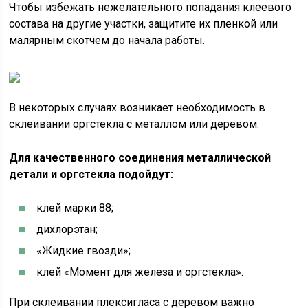
Чтобы избежать нежелательного попадания клеевого
состава на другие участки, защитите их пленкой или
малярным скотчем до начала работы.
В некоторых случаях возникает необходимость в
склеивании оргстекла с металлом или деревом.
Для качественного соединения металлической
детали и оргстекла подойдут:
клей марки 88;
дихлорэтан;
«Жидкие гвозди»;
клей «Момент для железа и оргстекла».
При склеивании плексигласа с деревом важно