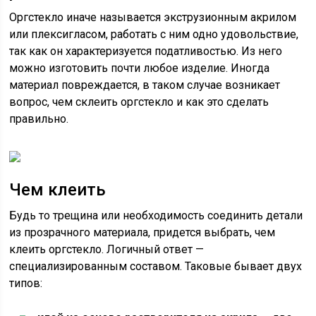
Оргстекло иначе называется экструзионным акрилом
или плексигласом, работать с ним одно удовольствие,
так как он характеризуется податливостью. Из него
можно изготовить почти любое изделие. Иногда
материал повреждается, в таком случае возникает
вопрос, чем склеить оргстекло и как это сделать
правильно.
Чем клеить
Будь то трещина или необходимость соединить детали
из прозрачного материала, придется выбрать, чем
клеить оргстекло. Логичный ответ —
специализированным составом. Таковые бывает двух
типов: