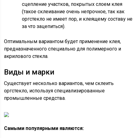
сцепление участков, покрытых слоем клея
(такое склеивание очень непрочное, так как
оргстекло не имеет пор, и клеящему составу не
за что зацепиться).
Оптимальным вариантом будет применение клея,
предназначенного специально для полимерного и
акрилового стекла.
Виды и марки
Существует несколько вариантов, чем склеить
оргстекло, используя специализированные
промышленные средства.
Самыми популярными являются: