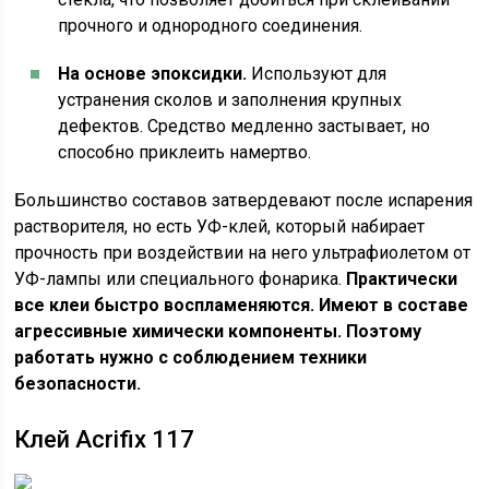
прочного и однородного соединения.
На основе эпоксидки.
Используют для
устранения сколов и заполнения крупных
дефектов. Средство медленно застывает, но
способно приклеить намертво.
Большинство составов затвердевают после испарения
растворителя, но есть УФ-клей, который набирает
прочность при воздействии на него ультрафиолетом от
УФ-лампы или специального фонарика.
Практически
все клеи быстро воспламеняются. Имеют в составе
агрессивные химически компоненты. Поэтому
работать нужно с соблюдением техники
безопасности.
Клей Acrifix 117