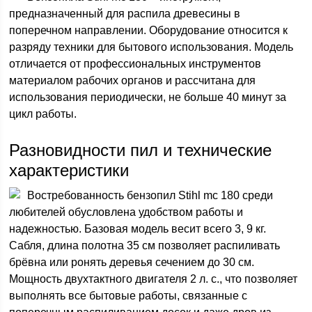
предназначенный для распила древесины в
поперечном направлении. Оборудование относится к
разряду техники для бытового использования. Модель
отличается от профессиональных инструментов
материалом рабочих органов и рассчитана для
использования периодически, не больше 40 минут за
цикл работы.
Разновидности пил и технические
характеристики
Востребованность бензопил Stihl mc 180 среди
любителей обусловлена удобством работы и
надежностью. Базовая модель весит всего 3, 9 кг.
Сабля, длина полотна 35 см позволяет распиливать
брёвна или ронять деревья сечением до 30 см.
Мощность двухтактного двигателя 2 л. с., что позволяет
выполнять все бытовые работы, связанные с