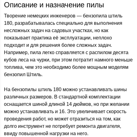
Описание и назначение пилы
Творение немецких инженеров — бензопила штиль
180, разрабатывалась специально для выполнения
несложных задач на садовых участках, но как
показывает практика её эксплуатации, неплохо
подходит и для решения более сложных задач.
Например, пила легко справляется с распилом десята
кубов леса на чурки, при этом потратит намного меньше
топлива, чем это необходимо более мощным моделям
бензопил Штиль.
На бензопилы штиль 180 можно устанавливать шины
различных размеров. В стандартной комплектации
оснащается шиной длиной 14 дюймов, но при желании
можно устанавливать и 16. Это увеличивает скорость
проведения работ, но может отразиться на том, как
долго инструмент не потребует ремонта двигателя,
ввиду повышенной нагрузки на него.