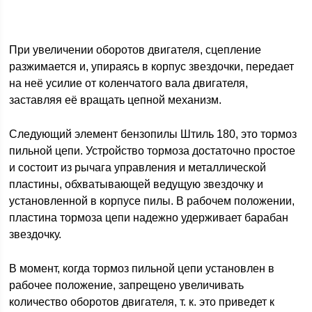
При увеличении оборотов двигателя, сцепление
разжимается и, упираясь в корпус звездочки, передает
на неё усилие от коленчатого вала двигателя,
заставляя её вращать цепной механизм.
Следующий элемент бензопилы Штиль 180, это тормоз
пильной цепи. Устройство тормоза достаточно простое
и состоит из рычага управления и металлической
пластины, обхватывающей ведущую звездочку и
установленной в корпусе пилы. В рабочем положении,
пластина тормоза цепи надежно удерживает барабан
звездочку.
В момент, когда тормоз пильной цепи установлен в
рабочее положение, запрещено увеличивать
количество оборотов двигателя, т. к. это приведет к