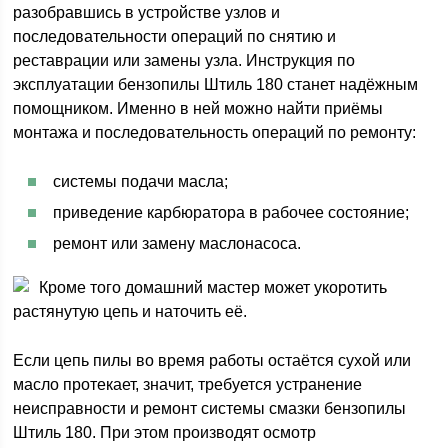
разобравшись в устройстве узлов и
последовательности операций по снятию и
реставрации или замены узла. Инструкция по
эксплуатации бензопилы Штиль 180 станет надёжным
помощником. Именно в ней можно найти приёмы
монтажа и последовательность операций по ремонту:
системы подачи масла;
приведение карбюратора в рабочее состояние;
ремонт или замену маслонасоса.
Кроме того домашний мастер может укоротить
растянутую цепь и наточить её.
Если цепь пилы во время работы остаётся сухой или
масло протекает, значит, требуется устранение
неисправности и ремонт системы смазки бензопилы
Штиль 180. При этом производят осмотр