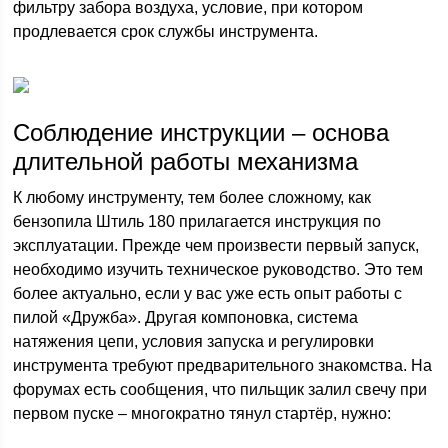
фильтру забора воздуха, условие, при котором
продлевается срок службы инструмента.
Соблюдение инструкции – основа
длительной работы механизма
К любому инструменту, тем более сложному, как
бензопила Штиль 180 прилагается инструкция по
эксплуатации. Прежде чем произвести первый запуск,
необходимо изучить техническое руководство. Это тем
более актуально, если у вас уже есть опыт работы с
пилой «Дружба». Другая компоновка, система
натяжения цепи, условия запуска и регулировки
инструмента требуют предварительного знакомства. На
форумах есть сообщения, что пильщик залил свечу при
первом пуске – многократно тянул стартёр, нужно: