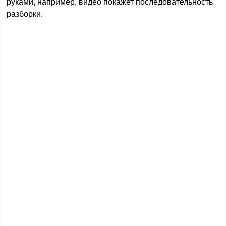
руками, например, видео покажет последовательность
разборки.