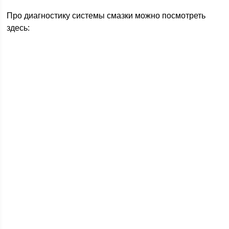
Про диагностику системы смазки можно посмотреть
здесь: