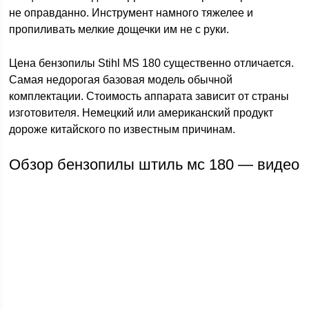
не оправданно. Инструмент намного тяжелее и
пропиливать мелкие дощечки им не с руки.
Цена бензопилы Stihl MS 180 существенно отличается.
Самая недорогая базовая модель обычной
комплектации. Стоимость аппарата зависит от страны
изготовителя. Немецкий или американский продукт
дороже китайского по известным причинам.
Обзор бензопилы штиль мс 180 — видео