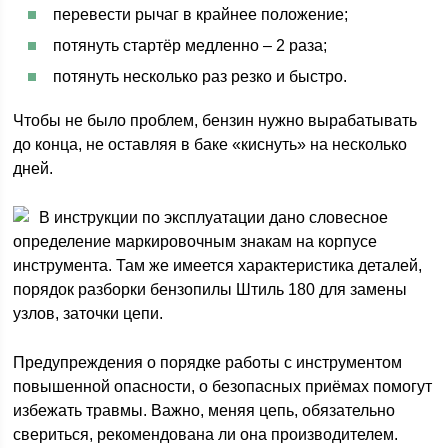
перевести рычаг в крайнее положение;
потянуть стартёр медленно – 2 раза;
потянуть несколько раз резко и быстро.
Чтобы не было проблем, бензин нужно вырабатывать
до конца, не оставляя в баке «киснуть» на несколько
дней.
В инструкции по эксплуатации дано словесное
определение маркировочным знакам на корпусе
инструмента. Там же имеется характеристика деталей,
порядок разборки бензопилы Штиль 180 для замены
узлов, заточки цепи.
Предупреждения о порядке работы с инструментом
повышенной опасности, о безопасных приёмах помогут
избежать травмы. Важно, меняя цепь, обязательно
свериться, рекомендована ли она производителем.