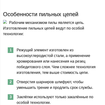
Особенности пильных цепей
Рабочим механизмом пилы является цепь.
Изготовление пильных цепей ведут по особой
технологии:
Режущий элемент изготовлен из
высокоуглеродистой стали, а применение
хромирования или нанесения на резец
победитового слоя. Чем сложнее технология
изготовления, тем выше стоимость цепи.
Отверстия шарниров шлифуют, чтобы
уменьшить трение и продлить срок службы.
Заклёпки используют только закалённые по
особой технологии.