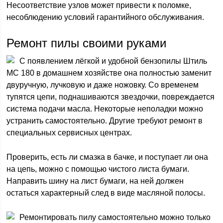
Несоответствие узлов может привести к поломке,
несоблюдению условий гарантийного обслуживания.
Ремонт пилы своими руками
С появлением лёгкой и удобной бензопилы Штиль
МС 180 в домашнем хозяйстве она полностью заменит
двуручную, лучковую и даже ножовку. Со временем
тупятся цепи, поднашиваются звездочки, повреждается
система подачи масла. Некоторые неполадки можно
устранить самостоятельно. Другие требуют ремонт в
специальных сервисных центрах.
Проверить, есть ли смазка в бачке, и поступает ли она
на цепь, можно с помощью чистого листа бумаги.
Направить шину на лист бумаги, на ней должен
остаться характерный след в виде масляной полосы.
Ремонтировать пилу самостоятельно можно только