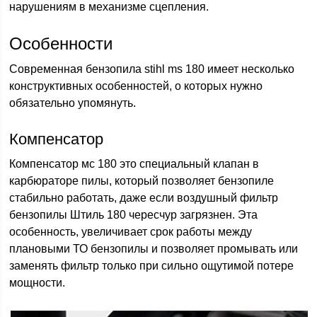
нарушениям в механизме сцепления.
Особенности
Современная бензопила stihl ms 180 имеет несколько
конструктивных особенностей, о которых нужно
обязательно упомянуть.
Компенсатор
Компенсатор мс 180 это специальный клапан в
карбюраторе пилы, который позволяет бензопиле
стабильно работать, даже если воздушный фильтр
бензопилы Штиль 180 чересчур загрязнен. Эта
особенность, увеличивает срок работы между
плановыми ТО бензопилы и позволяет промывать или
заменять фильтр только при сильно ощутимой потере
мощности.