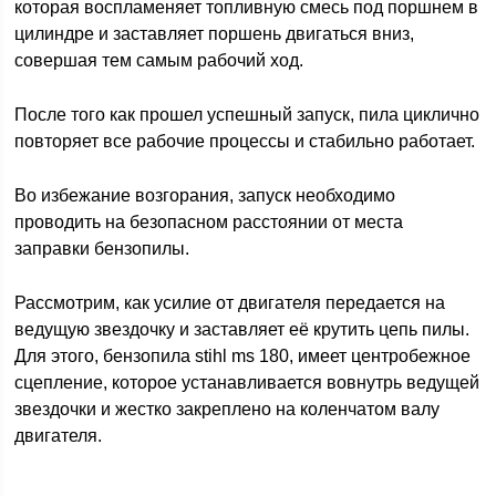
которая воспламеняет топливную смесь под поршнем в
цилиндре и заставляет поршень двигаться вниз,
совершая тем самым рабочий ход.
После того как прошел успешный запуск, пила циклично
повторяет все рабочие процессы и стабильно работает.
Во избежание возгорания, запуск необходимо
проводить на безопасном расстоянии от места
заправки бензопилы.
Рассмотрим, как усилие от двигателя передается на
ведущую звездочку и заставляет её крутить цепь пилы.
Для этого, бензопила stihl ms 180, имеет центробежное
сцепление, которое устанавливается вовнутрь ведущей
звездочки и жестко закреплено на коленчатом валу
двигателя.