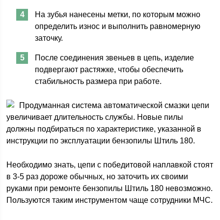
На зубья нанесены метки, по которым можно
определить износ и выполнить равномерную
заточку.
После соединения звеньев в цепь, изделие
подвергают растяжке, чтобы обеспечить
стабильность размера при работе.
Продуманная система автоматической смазки цепи
увеличивает длительность службы. Новые пилы
должны подбираться по характеристике, указанной в
инструкции по эксплуатации бензопилы Штиль 180.
Необходимо знать, цепи с победитовой наплавкой стоят
в 3-5 раз дороже обычных, но заточить их своими
руками при ремонте бензопилы Штиль 180 невозможно.
Пользуются таким инструментом чаще сотрудники МЧС.