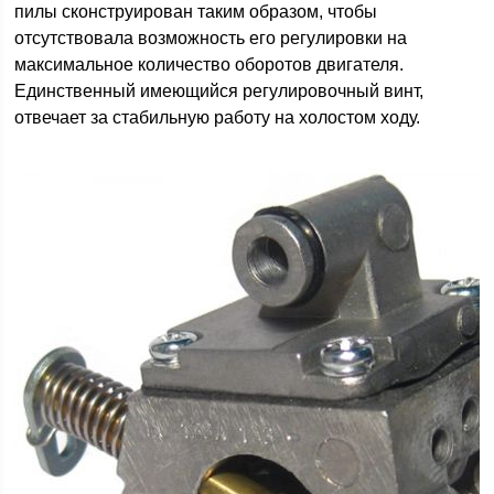
пилы сконструирован таким образом, чтобы
отсутствовала возможность его регулировки на
максимальное количество оборотов двигателя.
Единственный имеющийся регулировочный винт,
отвечает за стабильную работу на холостом ходу.