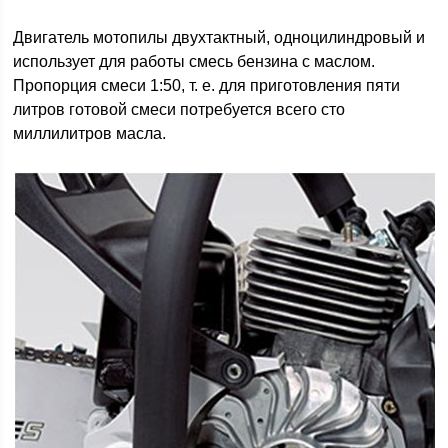
Двигатель мотопилы двухтактный, одноцилиндровый и
использует для работы смесь бензина с маслом.
Пропорция смеси 1:50, т. е. для приготовления пяти
литров готовой смеси потребуется всего сто
миллилитров масла.