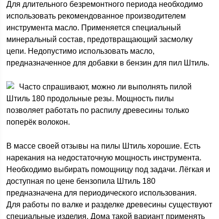
Для длительного безремонтного периода необходимо
использовать рекомендованное производителем
инструмента масло. Применяется специальный
минеральный состав, предотвращающий засмолку
цепи. Недопустимо использовать масло,
предназначенное для добавки в бензин для пил Штиль.
Часто спрашивают, можно ли выполнять пилой
Штиль 180 продольные резы. Мощность пилы
позволяет работать по распилу древесины только
поперёк волокон.
В массе своей отзывы на пилы Штиль хорошие. Есть
нарекания на недостаточную мощность инструмента.
Необходимо выбирать помощницу под задачи. Лёгкая и
доступная по цене бензопила Штиль 180
предназначена для периодического использования.
Для работы по валке и разделке древесины существуют
специальные изделия. Дома такой вариант применять