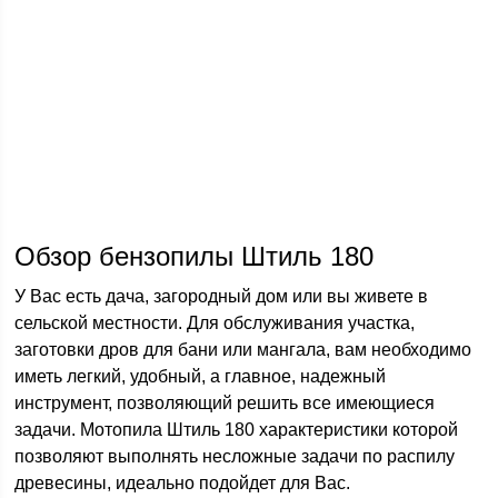
Обзор бензопилы Штиль 180
У Вас есть дача, загородный дом или вы живете в
сельской местности. Для обслуживания участка,
заготовки дров для бани или мангала, вам необходимо
иметь легкий, удобный, а главное, надежный
инструмент, позволяющий решить все имеющиеся
задачи. Мотопила Штиль 180 характеристики которой
позволяют выполнять несложные задачи по распилу
древесины, идеально подойдет для Вас.