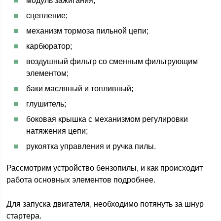
модуль зажигания;
сцепление;
механизм тормоза пильной цепи;
карбюратор;
воздушный фильтр со сменным фильтрующим
элементом;
баки масляный и топливный;
глушитель;
боковая крышка с механизмом регулировки
натяжения цепи;
рукоятка управления и ручка пилы.
Рассмотрим устройство бензопилы, и как происходит
работа основных элементов подробнее.
Для запуска двигателя, необходимо потянуть за шнур
стартера.