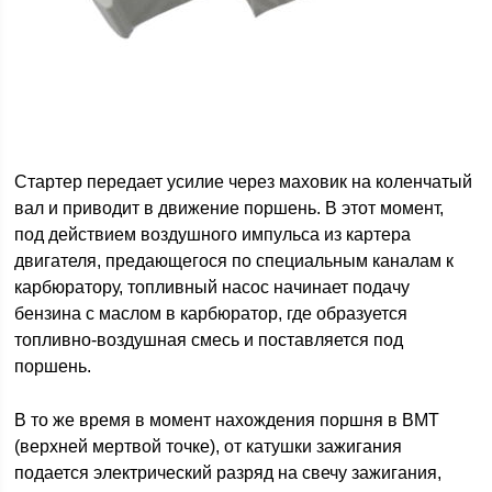
Стартер передает усилие через маховик на коленчатый
вал и приводит в движение поршень. В этот момент,
под действием воздушного импульса из картера
двигателя, предающегося по специальным каналам к
карбюратору, топливный насос начинает подачу
бензина с маслом в карбюратор, где образуется
топливно-воздушная смесь и поставляется под
поршень.
В то же время в момент нахождения поршня в ВМТ
(верхней мертвой точке), от катушки зажигания
подается электрический разряд на свечу зажигания,