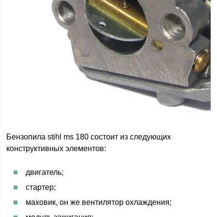
Бензопила stihl ms 180 состоит из следующих
конструктивных элементов:
двигатель;
стартер;
маховик, он же вентилятор охлаждения;