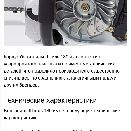
Корпус бензопилы Штиль 180 изготовлен из
ударопрочного пластика и не имеет металлических
деталей, что позволило производителю существенно
снизить вес, по сравнению с аналогичными пилами
других брендов.
Технические характеристики
Бензопила Штиль 180 имеет следующие технические
характеристики: