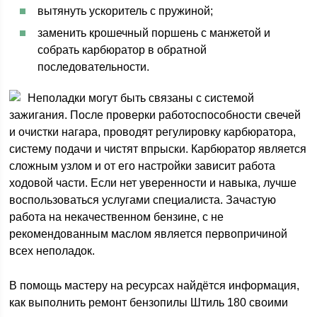
вытянуть ускоритель с пружиной;
заменить крошечный поршень с манжетой и
собрать карбюратор в обратной
последовательности.
Неполадки могут быть связаны с системой
зажигания. После проверки работоспособности свечей
и очистки нагара, проводят регулировку карбюратора,
систему подачи и чистят впрыски. Карбюратор является
сложным узлом и от его настройки зависит работа
ходовой части. Если нет уверенности и навыка, лучше
воспользоваться услугами специалиста. Зачастую
работа на некачественном бензине, с не
рекомендованным маслом является первопричиной
всех неполадок.
В помощь мастеру на ресурсах найдётся информация,
как выполнить ремонт бензопилы Штиль 180 своими