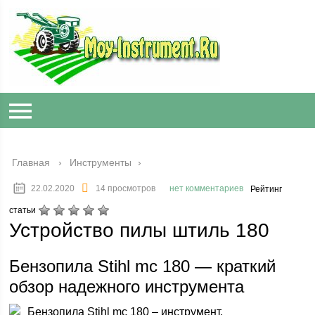
Главная
›
Инструменты
22.02.2020
14 просмотров
нет комментариев
Рейтинг
статьи
Устройство пилы штиль 180
Бензопила Stihl mc 180 — краткий
обзор надежного инструмента
Бензопила Stihl mc 180 – инструмент,