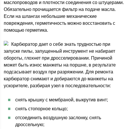
маслопроводов и плотности соединения со штуцерами.
Обязательно прочищается фильтр на подаче масла.
Если на шлангах небольшие механические
повреждения, герметичность можно восстановить с
помощью герметика.
Карбюратор дает о себе знать трудностью при
запуске пилы, запущенный инструмент не набирает
обороты, глохнет при дросселировании. Причиной
может быть износ манжеты на поршне, в результате
подсасывает воздух при разряжении. Для ремонта
карбюратор снимают и добираются до манжеты на
ускорителе, разбирая узел в последовательности:
снять крышку с мембраной, выкрутив винт;
снять стопорное кольцо;
отсоединить воздушную заслонку, снять
дроссельную;