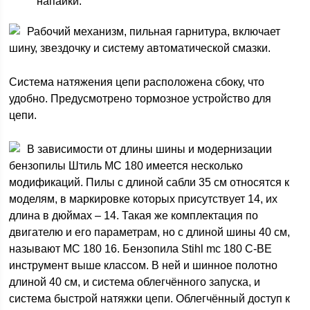
напайки.
Рабочий механизм, пильная гарнитура, включает
шину, звездочку и систему автоматической смазки.
Система натяжения цепи расположена сбоку, что
удобно. Предусмотрено тормозное устройство для
цепи.
В зависимости от длины шины и модернизации
бензопилы Штиль МС 180 имеется несколько
модификаций. Пилы с длиной сабли 35 см относятся к
моделям, в маркировке которых присутствует 14, их
длина в дюймах – 14. Такая же комплектация по
двигателю и его параметрам, но с длиной шины 40 см,
называют МС 180 16. Бензопила Stihl mc 180 С-ВЕ
инструмент выше классом. В ней и шинное полотно
длиной 40 см, и система облегчённого запуска, и
система быстрой натяжки цепи. Облегчённый доступ к